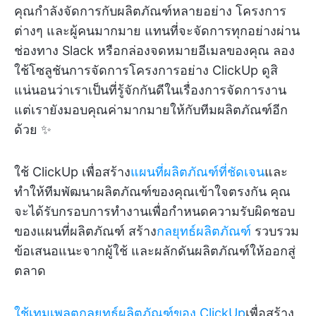
คุณกำลังจัดการกับผลิตภัณฑ์หลายอย่าง โครงการ
ต่างๆ และผู้คนมากมาย แทนที่จะจัดการทุกอย่างผ่าน
ช่องทาง Slack หรือกล่องจดหมายอีเมลของคุณ ลอง
ใช้โซลูชันการจัดการโครงการอย่าง ClickUp ดูสิ
แน่นอนว่าเราเป็นที่รู้จักกันดีในเรื่องการจัดการงาน
แต่เรายังมอบคุณค่ามากมายให้กับทีมผลิตภัณฑ์อีก
ด้วย ✨
ใช้ ClickUp เพื่อสร้าง
แผนที่ผลิตภัณฑ์ที่ชัดเจน
และ
ทำให้ทีมพัฒนาผลิตภัณฑ์ของคุณเข้าใจตรงกัน คุณ
จะได้รับกรอบการทำงานเพื่อกำหนดความรับผิดชอบ
ของแผนที่ผลิตภัณฑ์ สร้าง
กลยุทธ์ผลิตภัณฑ์
รวบรวม
ข้อเสนอแนะจากผู้ใช้ และผลักดันผลิตภัณฑ์ให้ออกสู่
ตลาด
ใช้เทมเพลตกลยุทธ์ผลิตภัณฑ์ของ ClickUp
เพื่อสร้าง