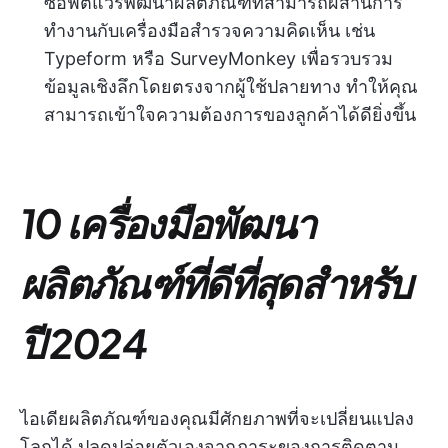
ซอฟต์แวร์พัฒนาผลิตภัณฑ์ที่สามารถผสานการ
ทำงานกับเครื่องมือสำรวจความคิดเห็น เช่น
Typeform หรือ SurveyMonkey เพื่อรวบรวม
ข้อมูลเชิงลึกโดยตรงจากผู้ใช้ปลายทาง ทำให้คุณ
สามารถเข้าใจความต้องการของลูกค้าได้ดียิ่งขึ้น
10 เครื่องมือพัฒนา
ผลิตภัณฑ์ที่ดีที่สุดสำหรับ
ปี 2024
ไอเดียผลิตภัณฑ์ของคุณมีศักยภาพที่จะเปลี่ยนแปลง
โลกได้ ปลดปล่อยตัวเองจากภาระของการติดตาม