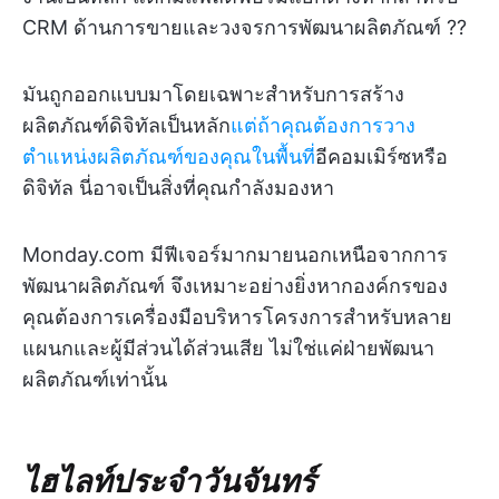
CRM ด้านการขายและวงจรการพัฒนาผลิตภัณฑ์ ?‍?
มันถูกออกแบบมาโดยเฉพาะสำหรับการสร้าง
ผลิตภัณฑ์ดิจิทัลเป็นหลัก
แต่ถ้าคุณต้องการวาง
ตำแหน่งผลิตภัณฑ์ของคุณในพื้นที่
อีคอมเมิร์ซหรือ
ดิจิทัล นี่อาจเป็นสิ่งที่คุณกำลังมองหา
Monday.com มีฟีเจอร์มากมายนอกเหนือจากการ
พัฒนาผลิตภัณฑ์ จึงเหมาะอย่างยิ่งหากองค์กรของ
คุณต้องการเครื่องมือบริหารโครงการสำหรับหลาย
แผนกและผู้มีส่วนได้ส่วนเสีย ไม่ใช่แค่ฝ่ายพัฒนา
ผลิตภัณฑ์เท่านั้น
ไฮไลท์ประจำวันจันทร์