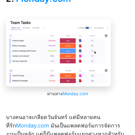
ผ่านทาง
Monday.com
บางคนอาจเกลียดวันจันทร์ แต่มีหลายคน
ที่รัก
Monday.com
มันเป็นแพลตฟอร์มการจัดการ
งานเป็นหลัก แต่ก็มีแพลตฟอร์มแยกต่างหากสำหรับ