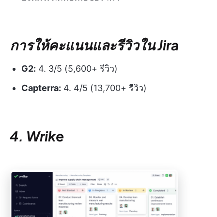
การให้คะแนนและรีวิวใน Jira
G2:
4. 3/5 (5,600+ รีวิว)
Capterra:
4. 4/5 (13,700+ รีวิว)
4. Wrike