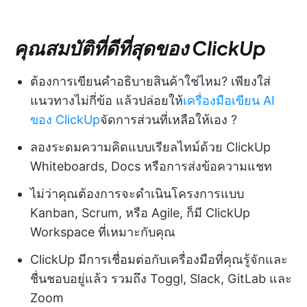
คุณสมบัติที่ดีที่สุดของ ClickUp
ต้องการเขียนคำอธิบายสินค้าใช่ไหม? เพียงใส่
แนวทางไม่กี่ข้อ แล้วปล่อยให้
เครื่องมือเขียน AI
ของ ClickUp
จัดการส่วนที่เหลือให้เอง ?
ลองระดมความคิดแบบเรียลไทม์ด้วย ClickUp
Whiteboards, Docs หรือการส่งข้อความแชท
ไม่ว่าคุณต้องการจะดำเนินโครงการแบบ
Kanban, Scrum, หรือ Agile, ก็มี ClickUp
Workspace ที่เหมาะกับคุณ
ClickUp มีการเชื่อมต่อกับเครื่องมือที่คุณรู้จักและ
ชื่นชอบอยู่แล้ว รวมถึง Toggl, Slack, GitLab และ
Zoom