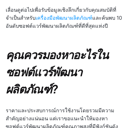
เลื่อนดูต่อไปเพื่อรับข้อมูลเชิงลึกเกี่ยวกับคุณสมบัติที่
จำเป็นสำหรับ
เครื่องมือพัฒนาผลิตภัณฑ์
และค้นพบ 10
อันดับซอฟต์แวร์พัฒนาผลิตภัณฑ์ที่ดีที่สุดแห่งปี
คุณควรมองหาอะไรใน
ซอฟต์แวร์พัฒนา
ผลิตภัณฑ์?
ราคาและประสบการณ์การใช้งานโดยรวมมีความ
สำคัญอย่างแน่นอน แต่เราขอแนะนำให้มองหา
ซอฟต์แวร์พัฒนาผลิตภัณฑ์คุณภาพสูงที่มีฟังก์ชันดัง