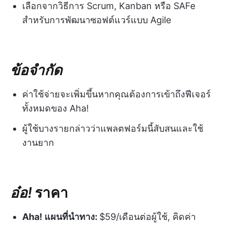
เลือกจากวิธีการ Scrum, Kanban หรือ SAFe
สำหรับการพัฒนาซอฟต์แวร์แบบ Agile
ข้อจำกัด
ค่าใช้จ่ายจะเพิ่มขึ้นหากคุณต้องการเข้าถึงฟีเจอร์
ทั้งหมดของ Aha!
ผู้ใช้บางรายกล่าวว่าแพลตฟอร์มนี้สับสนและใช้
งานยาก
อ๋อ!
ราคา
Aha! แผนที่นำทาง:
$59/เดือนต่อผู้ใช้, คิดค่า