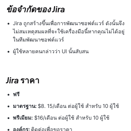
ข้อจำกัดของ Jira
Jira ถูกสร้างขึ้นเพื่อการพัฒนาซอฟต์แวร์ ดังนั้นจึง
ไม่สมเหตุสมผลที่จะใช้เครื่องมือนี้หากคุณไม่ได้อยู่
ในทีมพัฒนาซอฟต์แวร์
ผู้ใช้หลายคนกล่าวว่า UI นั้นสับสน
Jira
ราคา
ฟรี
มาตรฐาน:
$8. 15/เดือน ต่อผู้ใช้ สำหรับ 10 ผู้ใช้
พรีเมียม:
$16/เดือน ต่อผู้ใช้ สำหรับ 10 ผู้ใช้
องค์กร:
ติดต่อเพื่อขอราคา