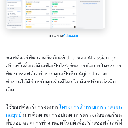
ผ่านทาง
Atlassian
ซอฟต์แวร์พัฒนาผลิตภัณฑ์ Jira ของ Atlassian ถูก
สร้างขึ้นตั้งแต่ต้นเพื่อเป็นโซลูชันการจัดการโครงการ
พัฒนาซอฟต์แวร์ หากคุณเป็นทีม Agile Jira จะ
ทำงานได้ดีสำหรับคุณทันทีโดยไม่ต้องปรับแต่งเพิ่ม
เติม
ใช้ซอฟต์แวร์การจัดการ
โครงการสำหรับการวางแผน
กลยุทธ์
การติดตามการอัปเดต การตรวจสอบเวอร์ชัน
ที่ปล่อย และการทำงานอัตโนมัติเพื่อสร้างซอฟต์แวร์ที่