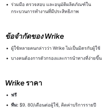
ร่วมมือ ตรวจสอบ และอนุมัติผลิตภัณฑ์ใน
กระบวนการทำงานที่มีประสิทธิภาพ
ข้อจำกัดของ Wrike
ผู้ใช้หลายคนกล่าวว่า Wrike ไม่เป็นมิตรกับผู้ใช้
บางคนต้องการตัวกรองและการนำทางที่ง่ายขึ้น
Wrike
ราคา
ฟรี
ทีม:
$9. 80/เดือนต่อผู้ใช้, คิดค่าบริการรายปี