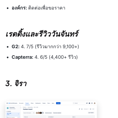
องค์กร:
ติดต่อเพื่อขอราคา
เรตติ้งและรีวิววันจันทร์
G2:
4. 7/5 (รีวิวมากกว่า 9,100+)
Capterra:
4. 6/5 (4,400+ รีวิว)
3. จิรา