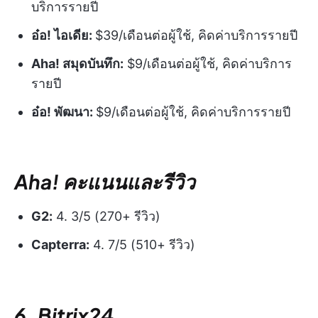
บริการรายปี
อ๋อ! ไอเดีย:
$39/เดือนต่อผู้ใช้, คิดค่าบริการรายปี
Aha! สมุดบันทึก:
$9/เดือนต่อผู้ใช้, คิดค่าบริการ
รายปี
อ๋อ! พัฒนา:
$9/เดือนต่อผู้ใช้, คิดค่าบริการรายปี
Aha! คะแนนและรีวิว
G2:
4. 3/5 (270+ รีวิว)
Capterra:
4. 7/5 (510+ รีวิว)
6. Bitrix24