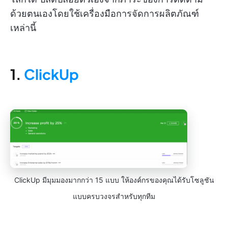
ด้วยตนเองโดยใช้เครื่องมือการจัดการผลิตภัณฑ์
เหล่านี้
1.
ClickUp
ClickUp มีมุมมองมากกว่า 15 แบบ ให้องค์กรของคุณได้รับโซลูชัน
แบบครบวงจรสำหรับทุกทีม