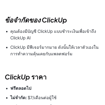
ข้อจำกัดของ ClickUp
คุณต้องมีบัญชี ClickUp แบบชำระเงินเพื่อเข้าถึง
ClickUp AI
ClickUp มีฟีเจอร์มากมาย ดังนั้นให้เวลาตัวเองใน
การทำความคุ้นเคยกับแพลตฟอร์ม
ClickUp
ราคา
ฟรีตลอดไป
ไม่จำกัด:
$7/เดือนต่อผู้ใช้