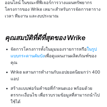
ออนไลน์ ในขณะที่ฟีเจอร์การวางแผนทรัพยากร
โครงการของ Wrike เหมาะสำหรับการจัดการตาราง
เวลา ทีมงาน และงบประมาณ
คุณสมบัติที่ดีที่สุดของ Wrike
จัดการโครงการทั้งในมุมมองรายการหรือ
ในรูป
แบบกระดานคัมบัง
เพื่อดูแผนงานผลิตภัณฑ์ของ
คุณ
Wrike ผสานการทำงานกับแอปยอดนิยมกว่า 400
แอป
สร้างแบบฟอร์มคำขอที่กำหนดเอง พร้อมด้วย
ตรรกะเงื่อนไข เพื่อรวบรวมข้อมูลที่สามารถนำไป
ใช้ได้