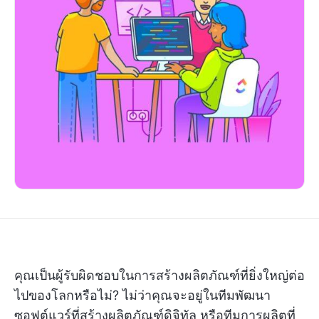
คุณเป็นผู้รับผิดชอบในการสร้างผลิตภัณฑ์ที่ยิ่งใหญ่ต่อ
ไปของโลกหรือไม่? ไม่ว่าคุณจะอยู่ในทีมพัฒนา
ซอฟต์แวร์ที่สร้างผลิตภัณฑ์ดิจิทัล หรือทีมการผลิตที่