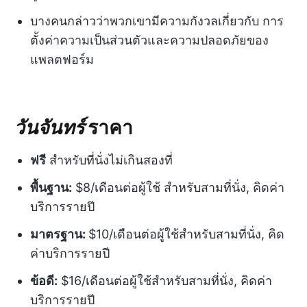
บางคนกล่าวว่าพวกเขามีความกังวลเกี่ยวกับ
การ
ตั้งค่าความเป็นส่วนตัวและความปลอดภัยของ
แพลตฟอร์ม
วันจันทร์
ราคา
ฟรี
สำหรับที่นั่งไม่เกินสองที่
พื้นฐาน:
$8/เดือนต่อผู้ใช้ สำหรับสามที่นั่ง, คิดค่า
บริการรายปี
มาตรฐาน:
$10/เดือนต่อผู้ใช้สำหรับสามที่นั่ง, คิด
ค่าบริการรายปี
ข้อดี:
$16/เดือนต่อผู้ใช้สำหรับสามที่นั่ง, คิดค่า
บริการรายปี