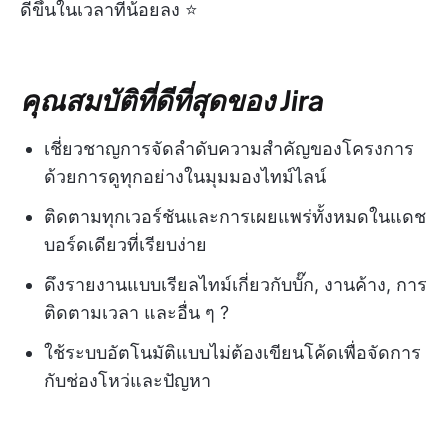
ดีขึ้นในเวลาที่น้อยลง ⭐
คุณสมบัติที่ดีที่สุดของ Jira
เชี่ยวชาญการจัดลำดับความสำคัญของโครงการ
ด้วยการดูทุกอย่างในมุมมองไทม์ไลน์
ติดตามทุกเวอร์ชันและการเผยแพร่ทั้งหมดในแดช
บอร์ดเดียวที่เรียบง่าย
ดึงรายงานแบบเรียลไทม์เกี่ยวกับบั๊ก, งานค้าง, การ
ติดตามเวลา และอื่น ๆ ?
ใช้ระบบอัตโนมัติแบบไม่ต้องเขียนโค้ดเพื่อจัดการ
กับช่องโหว่และปัญหา