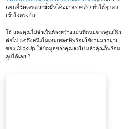
แผนที่ชัดเจนและยั่งยืนได้อย่างรวดเร็ว ทำให้ทุกคน
เข้าใจตรงกัน
โอ้ และคุณไม่จำเป็นต้องสร้างแผนที่ถนนจากศูนย์อีก
ต่อไป แค่ดึงหนึ่งในเทมเพลตที่พร้อมใช้งานมากมาย
ของ ClickUp ใส่ข้อมูลของคุณลงไป แล้วคุณก็พร้อม
ลุยได้เลย ?