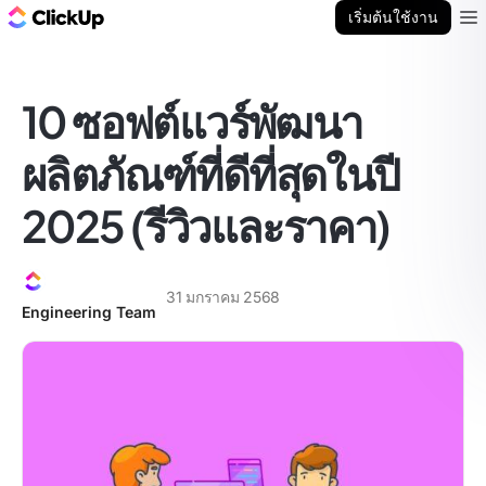
บล็อก ClickUp
เริ่มต้นใช้งาน
Ope
10 ซอฟต์แวร์พัฒนา
ผลิตภัณฑ์ที่ดีที่สุดในปี
2025 (รีวิวและราคา)
31 มกราคม 2568
Engineering Team