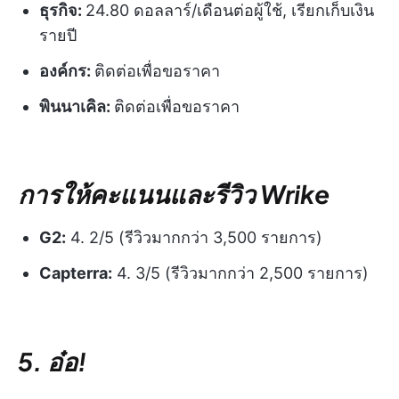
ธุรกิจ:
24.80 ดอลลาร์/เดือนต่อผู้ใช้, เรียกเก็บเงิน
รายปี
องค์กร:
ติดต่อเพื่อขอราคา
พินนาเคิล:
ติดต่อเพื่อขอราคา
การให้คะแนนและรีวิว Wrike
G2:
4. 2/5 (รีวิวมากกว่า 3,500 รายการ)
Capterra:
4. 3/5 (รีวิวมากกว่า 2,500 รายการ)
5. อ๋อ!