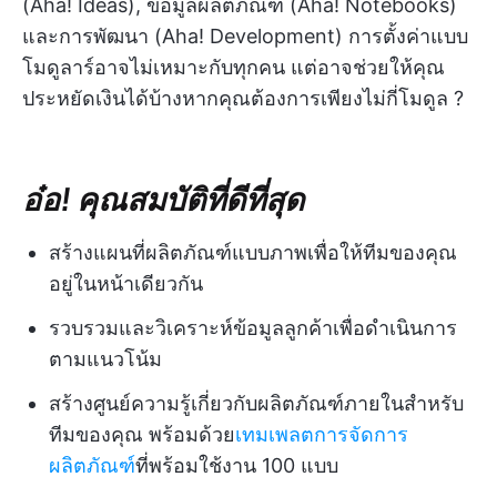
(Aha! Ideas), ข้อมูลผลิตภัณฑ์ (Aha! Notebooks)
และการพัฒนา (Aha! Development) การตั้งค่าแบบ
โมดูลาร์อาจไม่เหมาะกับทุกคน แต่อาจช่วยให้คุณ
ประหยัดเงินได้บ้างหากคุณต้องการเพียงไม่กี่โมดูล ?
อ๋อ! คุณสมบัติที่ดีที่สุด
สร้างแผนที่ผลิตภัณฑ์แบบภาพเพื่อให้ทีมของคุณ
อยู่ในหน้าเดียวกัน
รวบรวมและวิเคราะห์ข้อมูลลูกค้าเพื่อดำเนินการ
ตามแนวโน้ม
สร้างศูนย์ความรู้เกี่ยวกับผลิตภัณฑ์ภายในสำหรับ
ทีมของคุณ พร้อมด้วย
เทมเพลตการจัดการ
ผลิตภัณฑ์
ที่พร้อมใช้งาน 100 แบบ