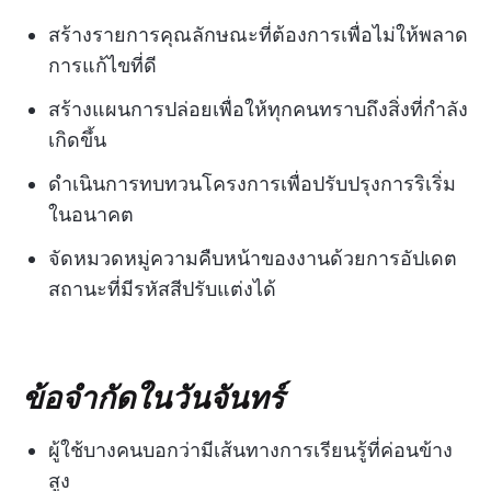
สร้างรายการคุณลักษณะที่ต้องการเพื่อไม่ให้พลาด
การแก้ไขที่ดี
สร้างแผนการปล่อยเพื่อให้ทุกคนทราบถึงสิ่งที่กำลัง
เกิดขึ้น
ดำเนินการทบทวนโครงการเพื่อปรับปรุงการริเริ่ม
ในอนาคต
จัดหมวดหมู่ความคืบหน้าของงานด้วยการอัปเดต
สถานะที่มีรหัสสีปรับแต่งได้
ข้อจำกัดในวันจันทร์
ผู้ใช้บางคนบอกว่ามีเส้นทางการเรียนรู้ที่ค่อนข้าง
สูง