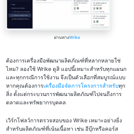
ผ่านทาง
Wrike
ต้องการเครื่องมือพัฒนาผลิตภัณฑ์ที่หลากหลายใช่
ไหม? ลองใช้ Wrike ดูสิ แอปนี้เหมาะสำหรับทุกแผนก
และทุกกรณีการใช้งาน จึงเป็นตัวเลือกที่สมบูรณ์แบบ
หากคุณต้องการ
เครื่องมือจัดการโครงการสำหรับ
ทุก
สิ่ง ตั้งแต่กระบวนการพัฒนาผลิตภัณฑ์ไปจนถึงการ
ตลาดและทรัพยากรบุคคล
เวิร์กโฟลว์การตรวจสอบของ Wrike เหมาะอย่างยิ่ง
สำหรับผลิตภัณฑ์ที่เน้นเนื้อหา เช่น อีบุ๊กหรือคอร์ส