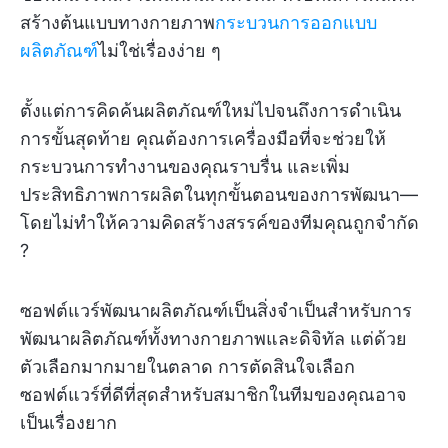
สร้างต้นแบบทางกายภาพ
กระบวนการออกแบบ
ผลิตภัณฑ์
ไม่ใช่เรื่องง่าย ๆ
ตั้งแต่การคิดค้นผลิตภัณฑ์ใหม่ไปจนถึงการดำเนิน
การขั้นสุดท้าย คุณต้องการเครื่องมือที่จะช่วยให้
กระบวนการทำงานของคุณราบรื่น และเพิ่ม
ประสิทธิภาพการผลิตในทุกขั้นตอนของการพัฒนา—
โดยไม่ทำให้ความคิดสร้างสรรค์ของทีมคุณถูกจำกัด
?
ซอฟต์แวร์พัฒนาผลิตภัณฑ์เป็นสิ่งจำเป็นสำหรับการ
พัฒนาผลิตภัณฑ์ทั้งทางกายภาพและดิจิทัล แต่ด้วย
ตัวเลือกมากมายในตลาด การตัดสินใจเลือก
ซอฟต์แวร์ที่ดีที่สุดสำหรับสมาชิกในทีมของคุณอาจ
เป็นเรื่องยาก