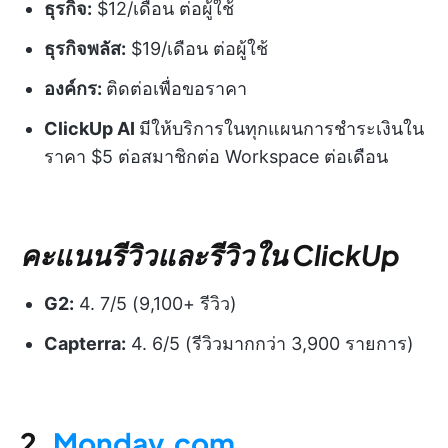
ธุรกิจ:
$12/เดือน ต่อผู้ใช้
ธุรกิจพลัส:
$19/เดือน ต่อผู้ใช้
องค์กร:
ติดต่อเพื่อขอราคา
ClickUp AI
มีให้บริการในทุกแผนการชำระเงินใน
ราคา $5 ต่อสมาชิกต่อ Workspace ต่อเดือน
คะแนนรีวิวและรีวิวใน ClickUp
G2:
4. 7/5 (9,100+ รีวิว)
Capterra:
4. 6/5 (รีวิวมากกว่า 3,900 รายการ)
2.
Monday.com