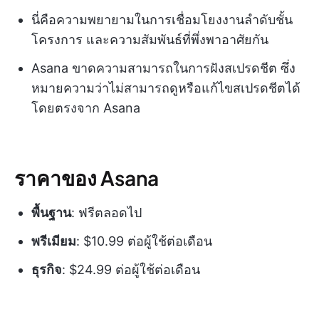
นี่คือความพยายามในการเชื่อมโยงงานลำดับชั้น
โครงการ และความสัมพันธ์ที่พึ่งพาอาศัยกัน
Asana ขาดความสามารถในการฝังสเปรดชีต ซึ่ง
หมายความว่าไม่สามารถดูหรือแก้ไขสเปรดชีตได้
โดยตรงจาก Asana
ราคาของ Asana
พื้นฐาน
: ฟรีตลอดไป
พรีเมียม
: $10.99 ต่อผู้ใช้ต่อเดือน
ธุรกิจ
: $24.99 ต่อผู้ใช้ต่อเดือน