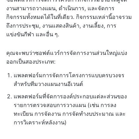
งานสามารถวางแผน, ดำเนินการ, และจัดการ
กิจกรรมทั้งหมดได้ในที่เดียว. กิจกรรมเหล่านี้อาจรวม
ถึงการประชุม, งานแสดงสินค้า, งานเลี้ยง, การ
แข่งขันกีฬา และอื่น ๆ.
คุณจะพบว่าซอฟต์แวร์การจัดการงานส่วนใหญ่แบ่ง
ออกเป็นสองประเภท:
แพลตฟอร์มการจัดการโครงการแบบครบวงจร
สำหรับทีมวางแผนงานอีเวนต์
แพลตฟอร์มที่จัดการองค์ประกอบแต่ละส่วนของ
รายการตรวจสอบการวางแผน (เช่น การลง
ทะเบียน การจัดงาน การจัดทำงบประมาณ และ
การวิเคราะห์หลังงาน)