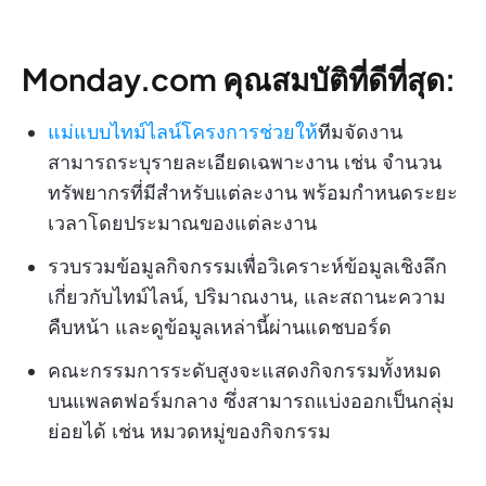
Monday.com คุณสมบัติที่ดีที่สุด:
แม่แบบไทม์ไลน์โครงการช่วยให้
ทีมจัดงาน
สามารถระบุรายละเอียดเฉพาะงาน เช่น จำนวน
ทรัพยากรที่มีสำหรับแต่ละงาน พร้อมกำหนดระยะ
เวลาโดยประมาณของแต่ละงาน
รวบรวมข้อมูลกิจกรรมเพื่อวิเคราะห์ข้อมูลเชิงลึก
เกี่ยวกับไทม์ไลน์, ปริมาณงาน, และสถานะความ
คืบหน้า และดูข้อมูลเหล่านี้ผ่านแดชบอร์ด
คณะกรรมการระดับสูงจะแสดงกิจกรรมทั้งหมด
บนแพลตฟอร์มกลาง ซึ่งสามารถแบ่งออกเป็นกลุ่ม
ย่อยได้ เช่น หมวดหมู่ของกิจกรรม