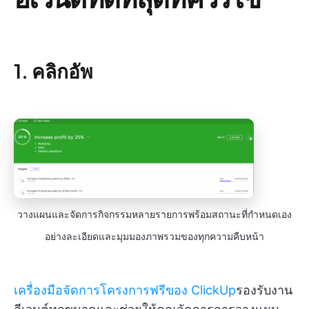
1. คลิกอัพ
วางแผนและจัดการกิจกรรมหลายรายการพร้อมสถานะที่กำหนดเอง
อย่างละเอียดและมุมมองภาพรวมของทุกความคืบหน้า
เครื่องมือจัดการโครงการฟรีของ ClickUp
รองรับงาน