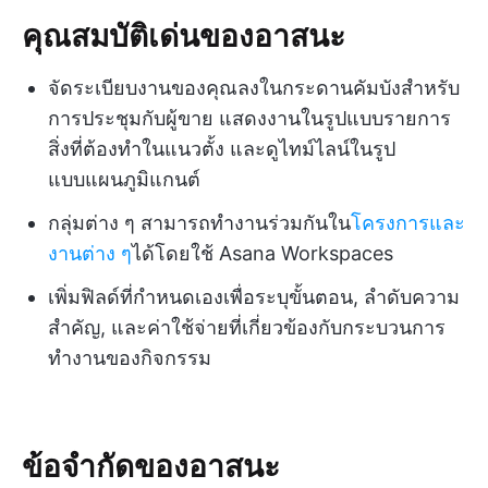
คุณสมบัติเด่นของอาสนะ
จัดระเบียบงานของคุณลงในกระดานคัมบังสำหรับ
การประชุมกับผู้ขาย แสดงงานในรูปแบบรายการ
สิ่งที่ต้องทำในแนวตั้ง และดูไทม์ไลน์ในรูป
แบบแผนภูมิแกนต์
กลุ่มต่าง ๆ สามารถทำงานร่วมกันใน
โครงการและ
งานต่าง ๆ
ได้โดยใช้ Asana Workspaces
เพิ่มฟิลด์ที่กำหนดเองเพื่อระบุขั้นตอน, ลำดับความ
สำคัญ, และค่าใช้จ่ายที่เกี่ยวข้องกับกระบวนการ
ทำงานของกิจกรรม
ข้อจำกัดของอาสนะ