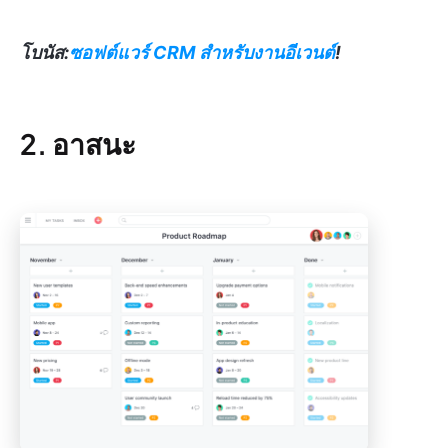
โบนัส:
ซอฟต์แวร์ CRM สำหรับงานอีเวนต์
!
2. อาสนะ