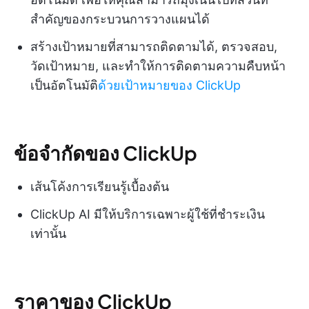
สำคัญของกระบวนการวางแผนได้
สร้างเป้าหมายที่สามารถติดตามได้, ตรวจสอบ,
วัดเป้าหมาย, และทำให้การติดตามความคืบหน้า
เป็นอัตโนมัติ
ด้วยเป้าหมายของ ClickUp
ข้อจำกัดของ ClickUp
เส้นโค้งการเรียนรู้เบื้องต้น
ClickUp AI มีให้บริการเฉพาะผู้ใช้ที่ชำระเงิน
เท่านั้น
ราคาของ ClickUp