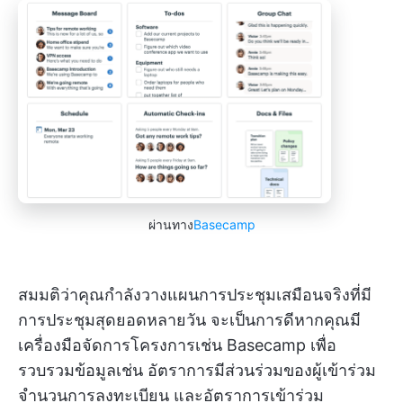
ผ่านทาง
Basecamp
สมมติว่าคุณกำลังวางแผนการประชุมเสมือนจริงที่มี
การประชุมสุดยอดหลายวัน จะเป็นการดีหากคุณมี
เครื่องมือจัดการโครงการเช่น Basecamp เพื่อ
รวบรวมข้อมูลเช่น อัตราการมีส่วนร่วมของผู้เข้าร่วม
จำนวนการลงทะเบียน และอัตราการเข้าร่วม