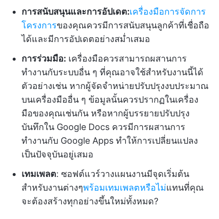
การสนับสนุนและการอัปเดต:
เครื่องมือการจัดการ
โครงการ
ของคุณควรมีการสนับสนุนลูกค้าที่เชื่อถือ
ได้และมีการอัปเดตอย่างสม่ำเสมอ
การร่วมมือ:
เครื่องมือควรสามารถผสานการ
ทำงานกับระบบอื่น ๆ ที่คุณอาจใช้สำหรับงานนี้ได้
ตัวอย่างเช่น หากผู้จัดจำหน่ายปรับปรุงงบประมาณ
บนเครื่องมืออื่น ๆ ข้อมูลนั้นควรปรากฏในเครื่อง
มือของคุณเช่นกัน หรือหากผู้บรรยายปรับปรุง
บันทึกใน Google Docs ควรมีการผสานการ
ทำงานกับ Google Apps ทำให้การเปลี่ยนแปลง
เป็นปัจจุบันอยู่เสมอ
เทมเพลต
: ซอฟต์แวร์วางแผนงานมีจุดเริ่มต้น
สำหรับงานต่างๆ
พร้อมเทมเพลตหรือไม่
แทนที่คุณ
จะต้องสร้างทุกอย่างขึ้นใหม่ทั้งหมด?