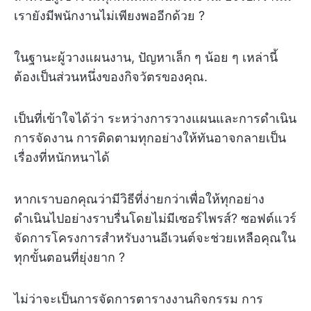
เรายังมีพนักงานไม่เพียงพออีกด้วย ?
ในฐานะผู้วางแผนงาน, ปัญหาเล็ก ๆ น้อย ๆ เหล่านี้
ต้องเป็นส่วนหนึ่งของกิจวัตรของคุณ.
เป็นที่เข้าใจได้ว่า ระหว่างการวางแผนและการดำเนิน
การจัดงาน การติดตามทุกอย่างให้ทันอาจกลายเป็น
เรื่องที่หนักหนาได้
หากเราบอกคุณว่ามีวิธีที่ง่ายกว่าเพื่อให้ทุกอย่าง
ดำเนินไปอย่างราบรื่นโดยไม่มีเซอร์ไพรส์? ซอฟต์แวร์
จัดการโครงการสำหรับงานอีเวนต์จะช่วยเหลือคุณใน
ทุกขั้นตอนที่ยุ่งยาก ?️
ไม่ว่าจะเป็นการจัดการตารางงานกิจกรรม การ