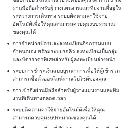
ผ่านมือถือสำหรับผู้วางแผนงานและทีมงานที่อยู่ใน
ระหว่างการเดินทาง ระบบติดตามค่าใช้จ่าย
อัตโนมัติเพื่อให้คุณสามารถควบคุมงบประมาณ
ของคุณได้
การจำหน่ายบัตรและลงทะเบียนกิจกรรมแบบ
กำหนดเอง พร้อมระบบรอคิว ลงทะเบียนเป็นกลุ่ม
และบัตรราคาพิเศษสำหรับผู้ลงทะเบียนล่วงหน้า
ระบบการชำระเงินแบบบูรณาการเพื่อให้ผู้เข้าร่วม
สามารถซื้อตั๋วออนไลน์ผ่านเว็บไซต์ของคุณ
การเข้าถึงผ่านมือถือสำหรับผู้วางแผนงานและทีม
งานที่เดินทางตลอดเวลา
ระบบติดตามค่าใช้จ่ายอัตโนมัติเพื่อให้คุณ
สามารถควบคุมงบประมาณของคุณได้