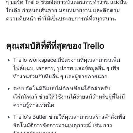
ๆ บอร์ด Trello ช่วยจัดการขั้นตอนการทำงาน แบ่งปัน
ไอเดีย กำหนดเส้นตาย มอบหมายงาน และติดตาม
ความคืบหน้า ทำให้เป็นประสบการณ์ที่สนุกสนาน
คุณสมบัติที่ดีที่สุดของ Trello
Trello workspace มีบัตรงานที่คุณสามารถเพิ่ม
ไฟล์แนบ, เอกสาร, รูปภาพ และข้อมูลอื่น ๆ เพื่อ
ทำงานร่วมกับทีมอื่น ๆ และผู้ขายภายนอก
ระบบอัตโนมัติแบบไม่ต้องเขียนโค้ดสำหรับ
เวิร์กโฟลว์ ช่วยให้ใช้งานได้ง่ายแม้สำหรับผู้ที่ไม่มี
ความรู้ทางเทคนิค
Trello's Butler ช่วยให้คุณสามารถสร้างคำสั่งเพื่อ
อัตโนมัติการจัดการงานเหตุการณ์ เช่น การ