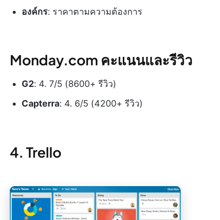
องค์กร
: ราคาตามความต้องการ
Monday.com คะแนนและรีวิว
G2
: 4. 7/5 (8600+ รีวิว)
Capterra
: 4. 6/5 (4200+ รีวิว)
4. Trello