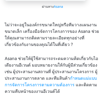
ผ่านทาง
Asana
ไม่ว่าจะอยู่ในองค์กรขนาดใหญ่หรือทีมวางแผนงาน
ขนาดเล็ก เครื่องมือจัดการโครงการของ Asana ช่วย
ให้คุณสามารถติดตามรายละเอียดทุกอย่างที่
เกี่ยวข้องกับงานของคุณได้ในที่เดียว ?️
Asana ช่วยให้ผู้ใช้สามารถระดมความคิดเกี่ยวกับไอ
เดียงานอีเวนต์ มอบหมายงานให้กับผู้มีส่วนเกี่ยวข้อง
เช่น ผู้ประสานงานสถานที่ ผู้ประสานงานโครงการ ผู้
ประสานงานการตลาด และทีมสินค้า
กำหนดแม่แบบ
การจัดการโครงการตามความต้องการ
และติดตาม
ความคืบหน้าของงานอีเวนต์ได้