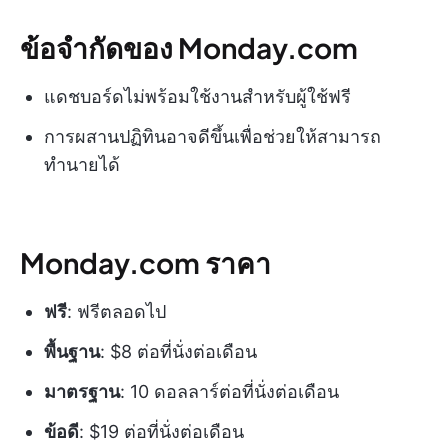
ข้อจำกัดของ Monday.com
แดชบอร์ดไม่พร้อมใช้งานสำหรับผู้ใช้ฟรี
การผสานปฏิทินอาจดีขึ้นเพื่อช่วยให้สามารถ
ทำนายได้
Monday.com ราคา
ฟรี
: ฟรีตลอดไป
พื้นฐาน
: $8 ต่อที่นั่งต่อเดือน
มาตรฐาน
: 10 ดอลลาร์ต่อที่นั่งต่อเดือน
ข้อดี
: $19 ต่อที่นั่งต่อเดือน