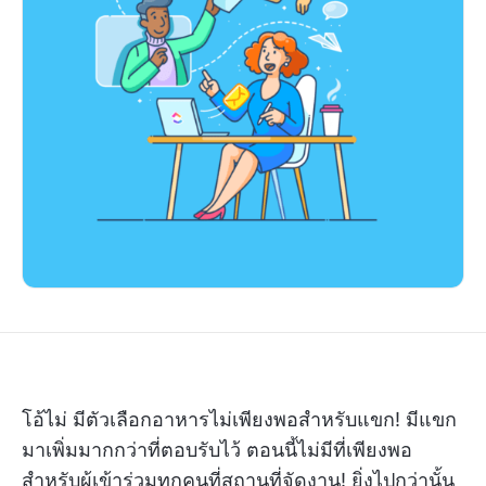
โอ้ไม่ มีตัวเลือกอาหารไม่เพียงพอสำหรับแขก! มีแขก
มาเพิ่มมากกว่าที่ตอบรับไว้ ตอนนี้ไม่มีที่เพียงพอ
สำหรับผู้เข้าร่วมทุกคนที่สถานที่จัดงาน! ยิ่งไปกว่านั้น