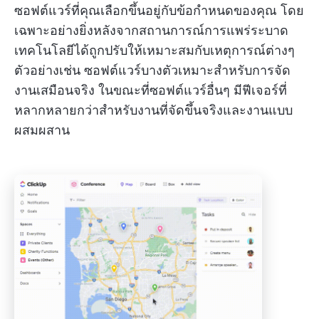
ซอฟต์แวร์ที่คุณเลือกขึ้นอยู่กับข้อกำหนดของคุณ โดย
เฉพาะอย่างยิ่งหลังจากสถานการณ์การแพร่ระบาด
เทคโนโลยีได้ถูกปรับให้เหมาะสมกับเหตุการณ์ต่างๆ
ตัวอย่างเช่น ซอฟต์แวร์บางตัวเหมาะสำหรับการจัด
งานเสมือนจริง ในขณะที่ซอฟต์แวร์อื่นๆ มีฟีเจอร์ที่
หลากหลายกว่าสำหรับงานที่จัดขึ้นจริงและงานแบบ
ผสมผสาน