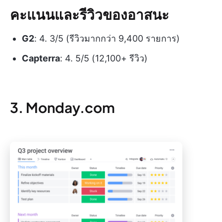
คะแนนและรีวิวของอาสนะ
G2
: 4. 3/5 (รีวิวมากกว่า 9,400 รายการ)
Capterra
: 4. 5/5 (12,100+ รีวิว)
3. Monday.com