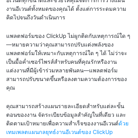
อีเวนต์ทุกขนาดและช่วยให้คุณจัดการการวางแผน
งานอีเวนต์ทั้งหมดของคุณได้ ตั้งแต่การระดมความ
คิดไปจนถึงวันดำเนินการ
แพลตฟอร์มของ ClickUp ไม่ผูกติดกับเหตุการณ์ใด ๆ
—หมายความว่าคุณสามารถปรับแต่งพลังของ
แพลตฟอร์มให้เหมาะกับเหตุการณ์ใด ๆ ได้ ไม่ว่าจะ
เป็นมื้อค่ำเซอร์ไพรส์สำหรับคนที่คุณรักหรืองาน
แต่งงานที่มีผู้เข้าร่วมหลายพันคน—แพลตฟอร์ม
สามารถปรับขนาดขึ้นหรือลงตามความต้องการของ
คุณ
คุณสามารถสร้างแผนรายละเอียดสำหรับแต่ละขั้น
ตอนของงาน จัดระเบียบข้อมูลสำคัญในที่เดียว และ
ติดตามเป้าหมายเพื่อความสำเร็จของงานอีเวนต์
ด้วย
เทมเพลตแผนกลยุทธ์งานอีเวนต์ของ ClickUp