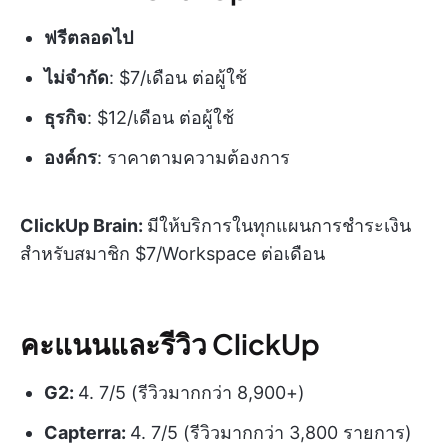
ฟรีตลอดไป
ไม่จำกัด
: $7/เดือน ต่อผู้ใช้
ธุรกิจ
: $12/เดือน ต่อผู้ใช้
องค์กร
: ราคาตามความต้องการ
ClickUp Brain:
มีให้บริการในทุกแผนการชำระเงิน
สำหรับสมาชิก $7/Workspace ต่อเดือน
คะแนนและรีวิว ClickUp
G2:
4. 7/5 (รีวิวมากกว่า 8,900+)
Capterra:
4. 7/5 (รีวิวมากกว่า 3,800 รายการ)