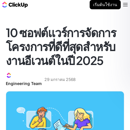
บล็อก ClickUp
เริ่มต้นใช้งาน
Ope
10 ซอฟต์แวร์การจัดการ
โครงการที่ดีที่สุดสำหรับ
งานอีเวนต์ในปี 2025
29 มกราคม 2568
Engineering Team