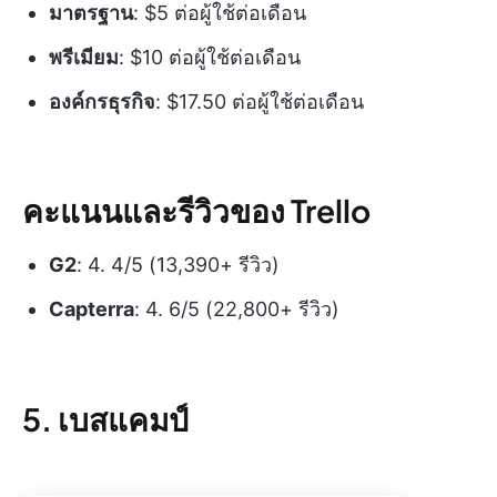
มาตรฐาน
: $5 ต่อผู้ใช้ต่อเดือน
พรีเมียม
: $10 ต่อผู้ใช้ต่อเดือน
องค์กรธุรกิจ
: $17.50 ต่อผู้ใช้ต่อเดือน
คะแนนและรีวิวของ Trello
G2
: 4. 4/5 (13,390+ รีวิว)
Capterra
: 4. 6/5 (22,800+ รีวิว)
5. เบสแคมป์