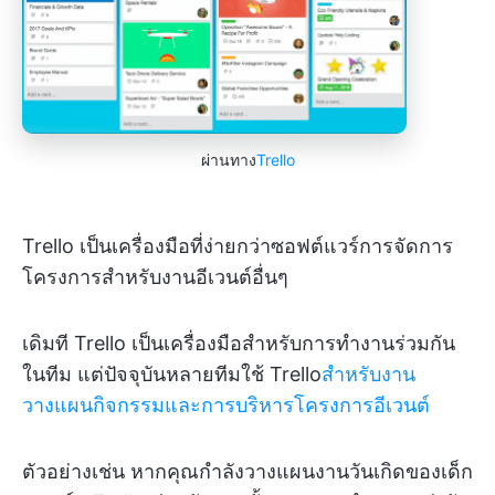
ผ่านทาง
Trello
Trello เป็นเครื่องมือที่ง่ายกว่าซอฟต์แวร์การจัดการ
โครงการสำหรับงานอีเวนต์อื่นๆ
เดิมที Trello เป็นเครื่องมือสำหรับการทำงานร่วมกัน
ในทีม แต่ปัจจุบันหลายทีมใช้ Trello
สำหรับงาน
วางแผนกิจกรรมและการบริหารโครงการอีเวนต์
ตัวอย่างเช่น หากคุณกำลังวางแผนงานวันเกิดของเด็ก