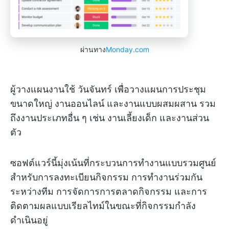
ผ่านทาง
Monday.com
ผู้วางแผนงานใช้ วันจันทร์ เพื่อวางแผนการประชุม
ขนาดใหญ่ งานออนไลน์ และงานแบบผสมผสาน รวม
ถึงงานประเภทอื่น ๆ เช่น งานเลี้ยงเด็ก และงานส่วน
ตัว
ซอฟต์แวร์นี้มุ่งเน้นที่กระบวนการทำงานแบบรวมศูนย์
สำหรับการลงทะเบียนกิจกรรม การทำงานร่วมกัน
ระหว่างทีม การจัดการการตลาดกิจกรรม และการ
ติดตามผลแบบเรียลไทม์ในขณะที่กิจกรรมกำลัง
ดำเนินอยู่