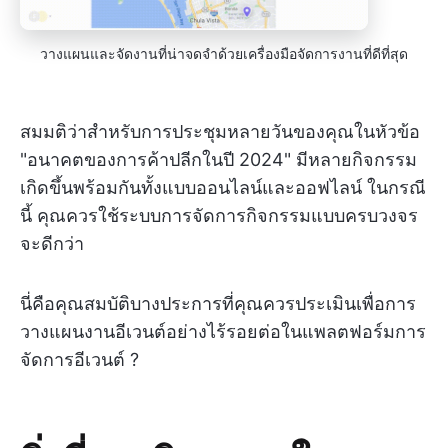
วางแผนและจัดงานที่น่าจดจำด้วยเครื่องมือจัดการงานที่ดีที่สุด
สมมติว่าสำหรับการประชุมหลายวันของคุณในหัวข้อ
"อนาคตของการค้าปลีกในปี 2024" มีหลายกิจกรรม
เกิดขึ้นพร้อมกันทั้งแบบออนไลน์และออฟไลน์ ในกรณี
นี้ คุณควรใช้ระบบการจัดการกิจกรรมแบบครบวงจร
จะดีกว่า
นี่คือคุณสมบัติบางประการที่คุณควรประเมินเพื่อการ
วางแผนงานอีเวนต์อย่างไร้รอยต่อในแพลตฟอร์มการ
จัดการอีเวนต์ ?