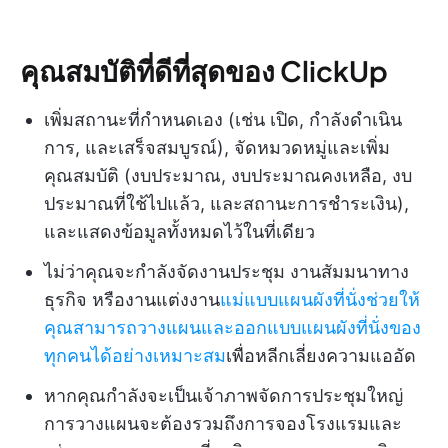
คุณสมบัติที่ดีที่สุดของ ClickUp
เพิ่มสถานะที่กำหนดเอง (เช่น เปิด, กำลังดำเนิน
การ, และเสร็จสมบูรณ์), จัดหมวดหมู่และเพิ่ม
คุณสมบัติ (งบประมาณ, งบประมาณคงเหลือ, งบ
ประมาณที่ใช้ไปแล้ว, และสถานะการชำระเงิน),
และแสดงข้อมูลทั้งหมดไว้ในที่เดียว
ไม่ว่าคุณจะกำลังจัดงานประชุม งานสัมมนาทาง
ธุรกิจ หรืองานแต่งงาน
แม่แบบแผนผังที่นั่งช่วยให้
คุณสามารถวางแผนและออกแบบแผนผังที่นั่งของ
ทุกคนได้อย่างเหมาะสม
เพื่อหลีกเลี่ยงความแออัด
หากคุณกำลังจะเป็นเจ้าภาพจัดการประชุมใหญ่
การวางแผนจะต้องรวมถึงการจองโรงแรมและ