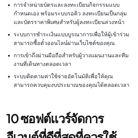
การจำหน่ายบัตรและลงทะเบียนกิจกรรมแบบ
กำหนดเอง พร้อมระบบรอคิว ลงทะเบียนเป็นกลุ่ม
และบัตรราคาพิเศษสำหรับผู้ลงทะเบียนล่วงหน้า
ระบบการชำระเงินแบบบูรณาการเพื่อให้ผู้เข้าร่วม
สามารถซื้อตั๋วออนไลน์ผ่านเว็บไซต์ของคุณ
การเข้าถึงผ่านมือถือสำหรับผู้วางแผนงานและทีม
งานที่เดินทางตลอดเวลา
ระบบติดตามค่าใช้จ่ายอัตโนมัติเพื่อให้คุณ
สามารถควบคุมงบประมาณของคุณได้ตลอดเวลา
10 ซอฟต์แวร์จัดการ
อีเวนต์ที่ดีที่สุดที่ควรใช้