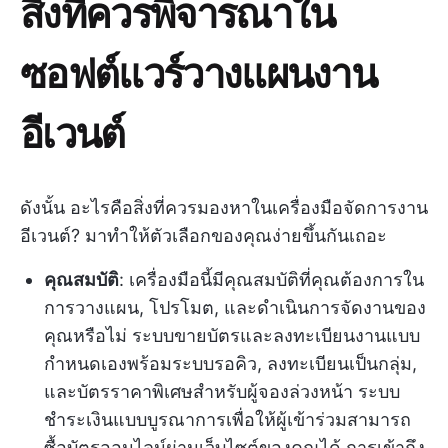
สิ่งที่ควรพิจารณาใน
ซอฟต์แวร์วางแผนงาน
อีเวนต์
ดังนั้น อะไรคือสิ่งที่ควรมองหาในเครื่องมือจัดการงาน
อีเวนต์? มาทำให้ตัวเลือกของคุณง่ายขึ้นกันเถอะ
คุณสมบัติ
: เครื่องมือนี้มีคุณสมบัติที่คุณต้องการใน
การวางแผน, โปรโมต, และดำเนินการจัดงานของ
คุณหรือไม่ ระบบขายบัตรและลงทะเบียนงานแบบ
กำหนดเองพร้อมระบบรอคิว, ลงทะเบียนเป็นกลุ่ม,
และบัตรราคาพิเศษสำหรับผู้จองล่วงหน้า ระบบ
ชำระเงินแบบบูรณาการเพื่อให้ผู้เข้าร่วมสามารถ
ซื้อบัตรออนไลน์ผ่านเว็บไซต์ของคุณได้ การเข้าถึง