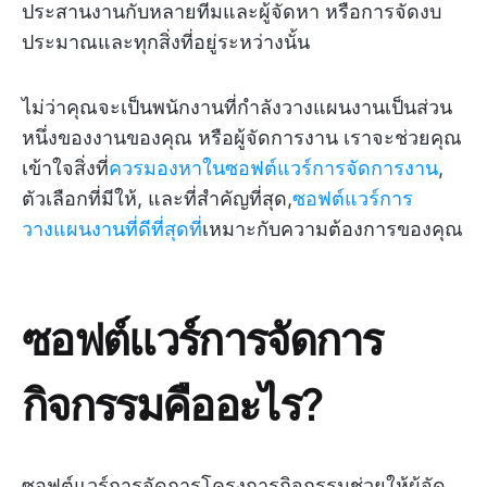
ประสานงานกับหลายทีมและผู้จัดหา หรือการจัดงบ
ประมาณและทุกสิ่งที่อยู่ระหว่างนั้น
ไม่ว่าคุณจะเป็นพนักงานที่กำลังวางแผนงานเป็นส่วน
หนึ่งของงานของคุณ หรือผู้จัดการงาน เราจะช่วยคุณ
เข้าใจสิ่งที่
ควรมองหาในซอฟต์แวร์การจัดการงาน
,
ตัวเลือกที่มีให้, และที่สำคัญที่สุด,
ซอฟต์แวร์การ
วางแผนงานที่ดีที่สุดที่
เหมาะกับความต้องการของคุณ
ซอฟต์แวร์การจัดการ
กิจกรรมคืออะไร?
ซอฟต์แวร์การจัดการโครงการกิจกรรมช่วยให้ผู้จัด