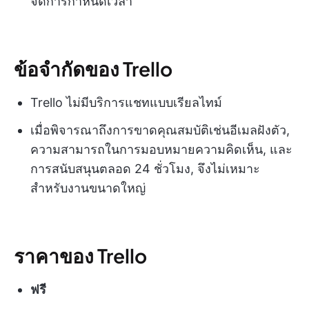
จัดการกำหนดเวลา
ข้อจำกัดของ Trello
Trello ไม่มีบริการแชทแบบเรียลไทม์
เมื่อพิจารณาถึงการขาดคุณสมบัติเช่นอีเมลฝังตัว,
ความสามารถในการมอบหมายความคิดเห็น, และ
การสนับสนุนตลอด 24 ชั่วโมง, จึงไม่เหมาะ
สำหรับงานขนาดใหญ่
ราคาของ Trello
ฟรี