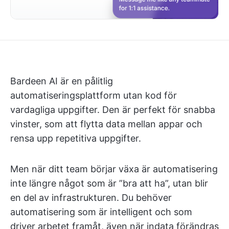
Bardeen AI är en pålitlig
automatiseringsplattform utan kod för
vardagliga uppgifter. Den är perfekt för snabba
vinster, som att flytta data mellan appar och
rensa upp repetitiva uppgifter.
Men när ditt team börjar växa är automatisering
inte längre något som är ”bra att ha”, utan blir
en del av infrastrukturen. Du behöver
automatisering som är intelligent och som
driver arbetet framåt, även när indata förändras