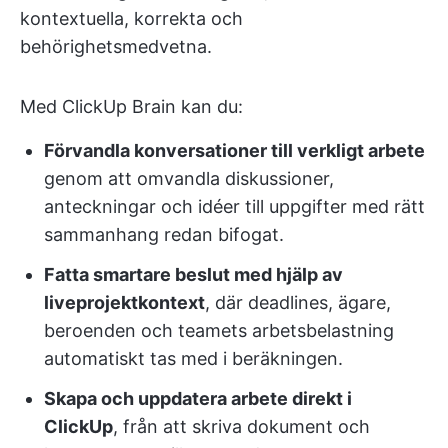
kontextuella, korrekta och
behörighetsmedvetna.
Med ClickUp Brain kan du:
Förvandla konversationer till verkligt arbete
genom att omvandla diskussioner,
anteckningar och idéer till uppgifter med rätt
sammanhang redan bifogat.
Fatta smartare beslut med hjälp av
liveprojektkontext
, där deadlines, ägare,
beroenden och teamets arbetsbelastning
automatiskt tas med i beräkningen.
Skapa och uppdatera arbete direkt i
ClickUp
, från att skriva dokument och