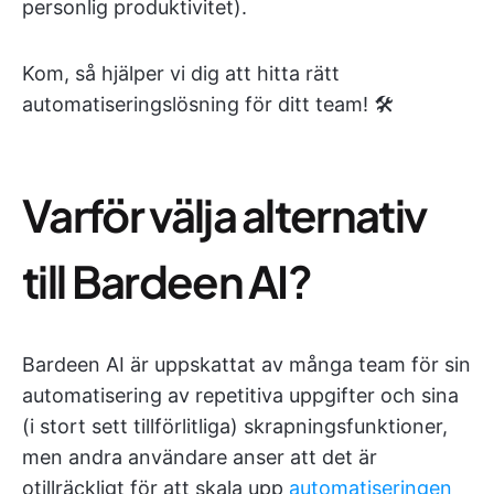
personlig produktivitet).
Kom, så hjälper vi dig att hitta rätt
automatiseringslösning för ditt team! 🛠️
Varför välja alternativ
till Bardeen AI?
Bardeen AI är uppskattat av många team för sin
automatisering av repetitiva uppgifter och sina
(i stort sett tillförlitliga) skrapningsfunktioner,
men andra användare anser att det är
otillräckligt för att skala upp
automatiseringen