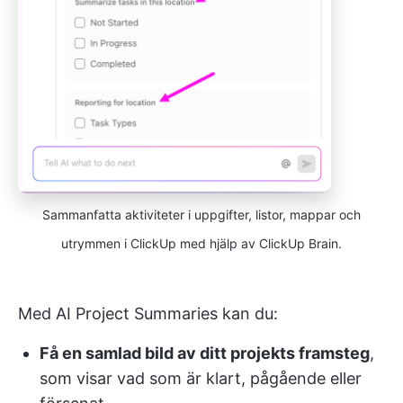
Sammanfatta aktiviteter i uppgifter, listor, mappar och
utrymmen i ClickUp med hjälp av ClickUp Brain.
Med AI Project Summaries kan du:
Få en samlad bild av ditt projekts framsteg
,
som visar vad som är klart, pågående eller