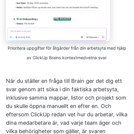
Prioritera uppgifter för åtgärder från din arbetsyta med hjälp
av ClickUp Brains kontextmedvetna svar.
När du ställer en fråga till Brain ger det dig ett
svar genom att söka i din faktiska arbetsyta,
inklusive samma mappar, listor och projekt som
du skulle öppna manuellt en efter en. Och
eftersom ClickUp redan vet hur du arbetar, vilka
dina medarbetare är, vad varje team äger och
vilka behörigheter som gäller, är svaren