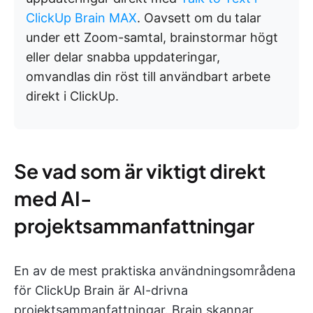
ClickUp Brain MAX
. Oavsett om du talar
under ett Zoom-samtal, brainstormar högt
eller delar snabba uppdateringar,
omvandlas din röst till användbart arbete
direkt i ClickUp.
Se vad som är viktigt direkt
med AI-
projektsammanfattningar
En av de mest praktiska användningsområdena
för ClickUp Brain är AI-drivna
projektsammanfattningar. Brain skannar