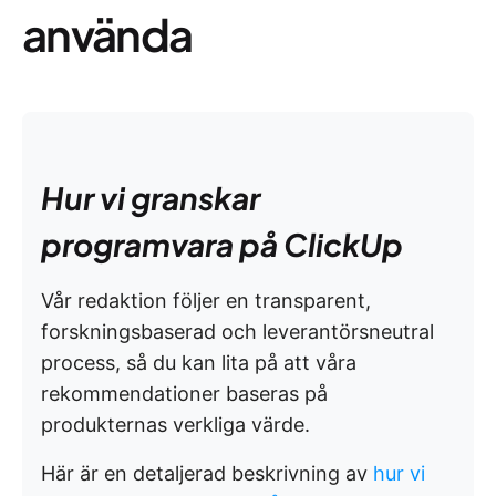
använda
Hur vi granskar
programvara på ClickUp
Vår redaktion följer en transparent,
forskningsbaserad och leverantörsneutral
process, så du kan lita på att våra
rekommendationer baseras på
produkternas verkliga värde.
Här är en detaljerad beskrivning av
hur vi