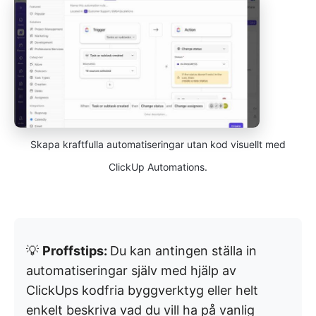
Skapa kraftfulla automatiseringar utan kod visuellt med
ClickUp Automations.
💡
Proffstips:
Du kan antingen ställa in
automatiseringar själv med hjälp av
ClickUps kodfria byggverktyg eller helt
enkelt beskriva vad du vill ha på vanlig