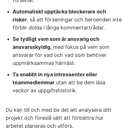
försenat.
Automatiskt upptäcka blockerare och
risker
, så att förseningar och beroenden inte
förblir dolda i långa kommentartrådar.
Se tydligt vem som är ansvarig och
ansvarsskyldig
, med fokus på vem som
ansvarar för vad och vad som behöver
uppmärksammas härnäst.
Ta snabbt in nya intressenter eller
teammedlemmar
utan att be dem läsa
veckor av uppgiftshistorik.
Du kan till och med be det att analysera ditt
projekt och föreslå sätt att förbättra hur
arbetet planeras och utförs.