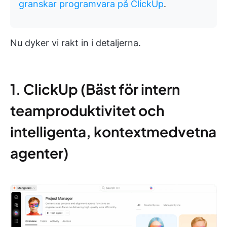
granskar programvara på ClickUp
.
Nu dyker vi rakt in i detaljerna.
1. ClickUp (Bäst för intern
teamproduktivitet och
intelligenta, kontextmedvetna
agenter)