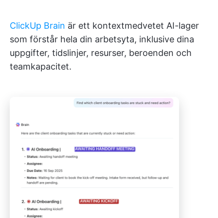
ClickUp Brain
är ett kontextmedvetet AI-lager
som förstår hela din arbetsyta, inklusive dina
uppgifter, tidslinjer, resurser, beroenden och
teamkapacitet.