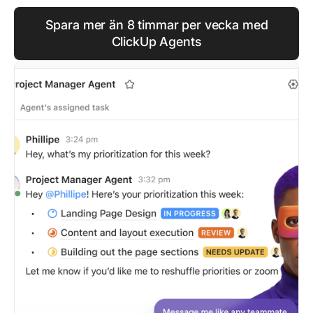
Spara mer än 8 timmar per vecka med
ClickUp Agents