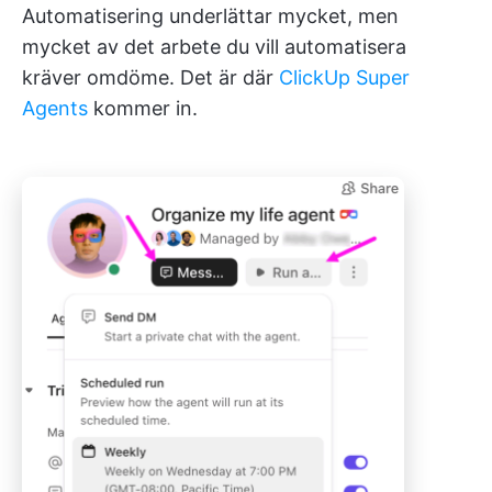
Automatisering underlättar mycket, men
mycket av det arbete du vill automatisera
kräver omdöme. Det är där
ClickUp Super
Agents
kommer in.