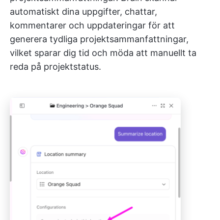
automatiskt dina uppgifter, chattar,
kommentarer och uppdateringar för att
generera tydliga projektsammanfattningar,
vilket sparar dig tid och möda att manuellt ta
reda på projektstatus.