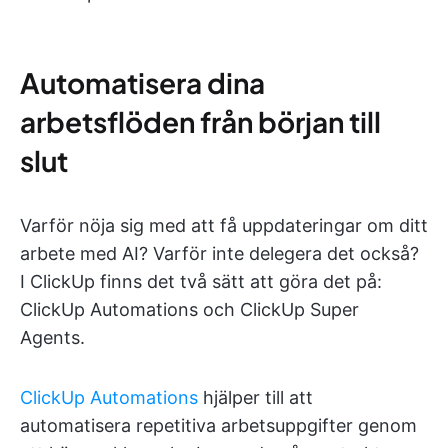
Automatisera dina
arbetsflöden från början till
slut
Varför nöja sig med att få uppdateringar om ditt
arbete med AI? Varför inte delegera det också?
I ClickUp finns det två sätt att göra det på:
ClickUp Automations och ClickUp Super
Agents.
ClickUp Automations
hjälper till att
automatisera repetitiva arbetsuppgifter genom