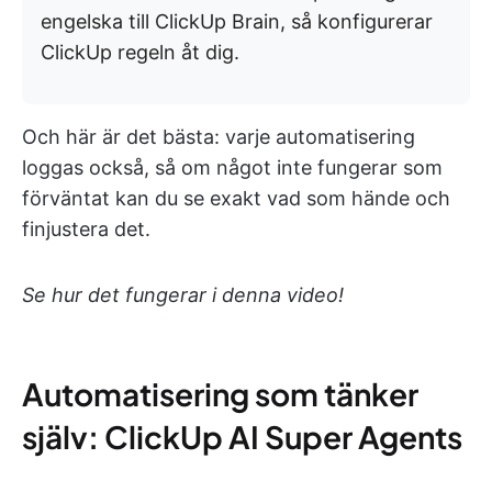
engelska till ClickUp Brain, så konfigurerar
ClickUp regeln åt dig.
Och här är det bästa: varje automatisering
loggas också, så om något inte fungerar som
förväntat kan du se exakt vad som hände och
finjustera det.
Se hur det fungerar i denna video!
Automatisering som tänker
själv: ClickUp AI Super Agents