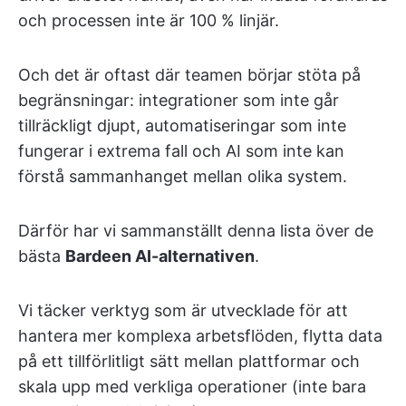
och processen inte är 100 % linjär.
Och det är oftast där teamen börjar stöta på
begränsningar: integrationer som inte går
tillräckligt djupt, automatiseringar som inte
fungerar i extrema fall och AI som inte kan
förstå sammanhanget mellan olika system.
Därför har vi sammanställt denna lista över de
bästa
Bardeen AI-alternativen
.
Vi täcker verktyg som är utvecklade för att
hantera mer komplexa arbetsflöden, flytta data
på ett tillförlitligt sätt mellan plattformar och
skala upp med verkliga operationer (inte bara