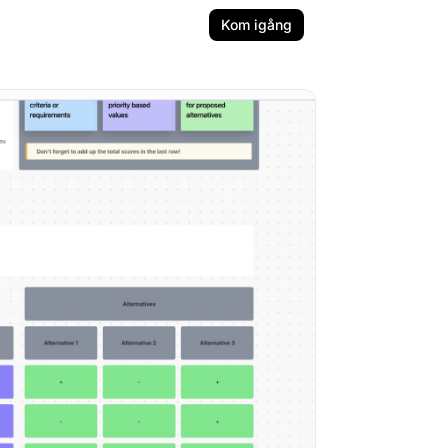
Kom igång