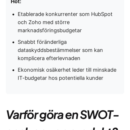
Hot:
Etablerade konkurrenter som HubSpot
och Zoho med större
marknadsföringsbudgetar
Snabbt föränderliga
dataskyddsbestämmelser som kan
komplicera efterlevnaden
Ekonomisk osäkerhet leder till minskade
IT-budgetar hos potentiella kunder
Varför göra en SWOT-