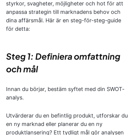
styrkor, svagheter, möjligheter och hot för att
anpassa strategin till marknadens behov och
dina affärsmål. Här är en steg-för-steg-guide
för detta:
Steg 1: Definiera omfattning
och mål
Innan du börjar, bestäm syftet med din SWOT-
analys.
Utvärderar du en befintlig produkt, utforskar du
en ny marknad eller planerar du en ny
produktlansering? Ett tydligt mål gör analysen