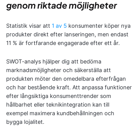
genom riktade möjligheter
Statistik visar att
1 av 5
konsumenter köper nya
produkter direkt efter lanseringen, men endast
11 % är fortfarande engagerade efter ett år.
SWOT-analys hjälper dig att bedöma
marknadsmöjligheter och säkerställa att
produkten möter den omedelbara efterfrågan
och har bestående kraft. Att anpassa funktioner
efter långsiktiga konsumenttrender som
hållbarhet eller teknikintegration kan till
exempel maximera kundbehållningen och
bygga lojalitet.