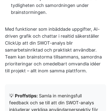
tydligheten och samordningen under
brainstormingen.
Med funktioner som inbäddade uppgifter, AI-
driven grafik och chattar i realtid säkerställer
ClickUp att din SWOT-analys blir
samarbetsinriktad och praktiskt användbar.
Team kan brainstorma tillsammans, samordna
prioriteringar och omedelbart omvandla idéer
till projekt – allt inom samma plattform.
💡
Proffstips:
Samla in meningsfull
feedback och se till att din SWOT-analys
inkluderar verkliga användarperspektiv för