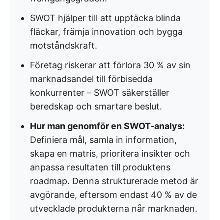
SWOT hjälper till att upptäcka blinda
fläckar, främja innovation och bygga
motståndskraft.
Företag riskerar att förlora 30 % av sin
marknadsandel till förbisedda
konkurrenter – SWOT säkerställer
beredskap och smartare beslut.
Hur man genomför en SWOT-analys:
Definiera mål, samla in information,
skapa en matris, prioritera insikter och
anpassa resultaten till produktens
roadmap. Denna strukturerade metod är
avgörande, eftersom endast 40 % av de
utvecklade produkterna når marknaden.