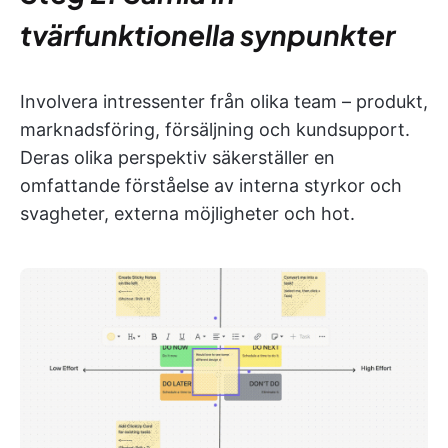
tvärfunktionella synpunkter
Involvera intressenter från olika team – produkt,
marknadsföring, försäljning och kundsupport.
Deras olika perspektiv säkerställer en
omfattande förståelse av interna styrkor och
svagheter, externa möjligheter och hot.