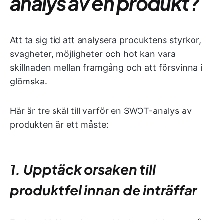
analys av en produkt?
Att ta sig tid att analysera produktens styrkor,
svagheter, möjligheter och hot kan vara
skillnaden mellan framgång och att försvinna i
glömska.
Här är tre skäl till varför en SWOT-analys av
produkten är ett måste:
1. Upptäck orsaken till
produktfel innan de inträffar