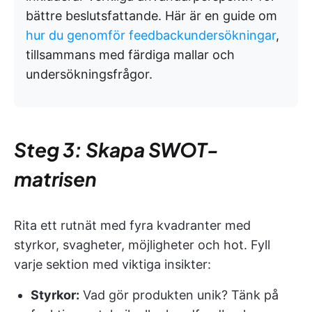
bättre beslutsfattande. Här är en guide om
hur du genomför feedbackundersökningar
,
tillsammans med färdiga mallar och
undersökningsfrågor.
Steg 3: Skapa SWOT-
matrisen
Rita ett rutnät med fyra kvadranter med
styrkor, svagheter, möjligheter och hot. Fyll
varje sektion med viktiga insikter:
Styrkor:
Vad gör produkten unik? Tänk på