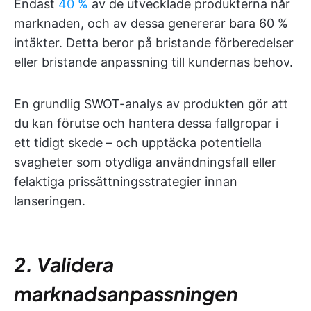
Endast
40 %
av de utvecklade produkterna når
marknaden, och av dessa genererar bara 60 %
intäkter. Detta beror på bristande förberedelser
eller bristande anpassning till kundernas behov.
En grundlig SWOT-analys av produkten gör att
du kan förutse och hantera dessa fallgropar i
ett tidigt skede – och upptäcka potentiella
svagheter som otydliga användningsfall eller
felaktiga prissättningsstrategier innan
lanseringen.
2. Validera
marknadsanpassningen