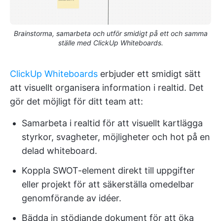
Brainstorma, samarbeta och utför smidigt på ett och samma
ställe med ClickUp Whiteboards.
ClickUp Whiteboards
erbjuder ett smidigt sätt
att visuellt organisera information i realtid. Det
gör det möjligt för ditt team att:
Samarbeta i realtid för att visuellt kartlägga
styrkor, svagheter, möjligheter och hot på en
delad whiteboard.
Koppla SWOT-element direkt till uppgifter
eller projekt för att säkerställa omedelbar
genomförande av idéer.
Bädda in stödjande dokument för att öka