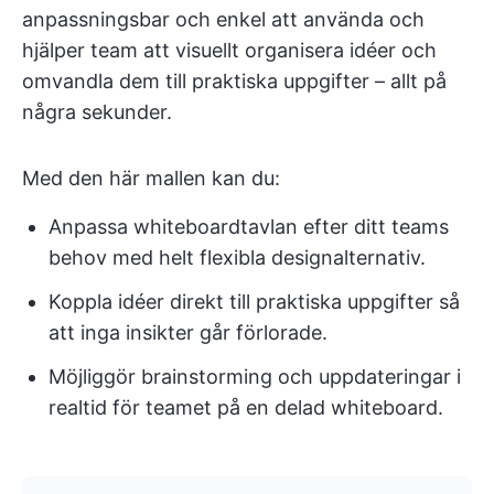
anpassningsbar och enkel att använda och
hjälper team att visuellt organisera idéer och
omvandla dem till praktiska uppgifter – allt på
några sekunder.
Med den här mallen kan du:
Anpassa whiteboardtavlan efter ditt teams
behov med helt flexibla designalternativ.
Koppla idéer direkt till praktiska uppgifter så
att inga insikter går förlorade.
Möjliggör brainstorming och uppdateringar i
realtid för teamet på en delad whiteboard.