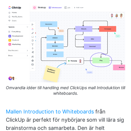
Omvandla idéer till handling med ClickUps mall Introduktion till
whiteboards.
Mallen Introduction to Whiteboards
från
ClickUp är perfekt för nybörjare som vill lära sig
brainstorma och samarbeta. Den är helt