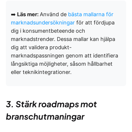
➡️
Läs mer:
Använd de
bästa mallarna för
marknadsundersökningar
för att fördjupa
dig i konsumentbeteende och
marknadstrender. Dessa mallar kan hjälpa
dig att validera produkt-
marknadspassningen genom att identifiera
långsiktiga möjligheter, såsom hållbarhet
eller teknikintegrationer.
3. Stärk roadmaps mot
branschutmaningar