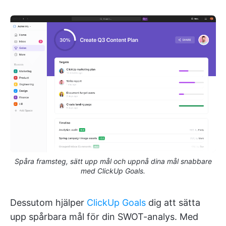
Spåra framsteg, sätt upp mål och uppnå dina mål snabbare
med ClickUp Goals.
Dessutom hjälper
ClickUp Goals
dig att sätta
upp spårbara mål för din SWOT-analys. Med