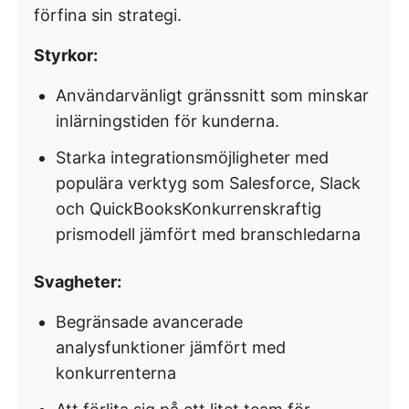
förfina sin strategi.
Styrkor:
Användarvänligt gränssnitt som minskar
inlärningstiden för kunderna.
Starka integrationsmöjligheter med
populära verktyg som Salesforce, Slack
och QuickBooksKonkurrenskraftig
prismodell jämfört med branschledarna
Svagheter:
Begränsade avancerade
analysfunktioner jämfört med
konkurrenterna