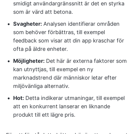
smidigt användargränssnitt är det en styrka
som är värd att betona.
Svagheter:
Analysen identifierar områden
som behöver förbättras, till exempel
feedback som visar att din app kraschar för
ofta på äldre enheter.
Möjligheter:
Det här är externa faktorer som
kan utnyttjas, till exempel en ny
marknadstrend där människor letar efter
miljövänliga alternativ.
Hot:
Detta indikerar utmaningar, till exempel
att en konkurrent lanserar en liknande
produkt till ett lägre pris.