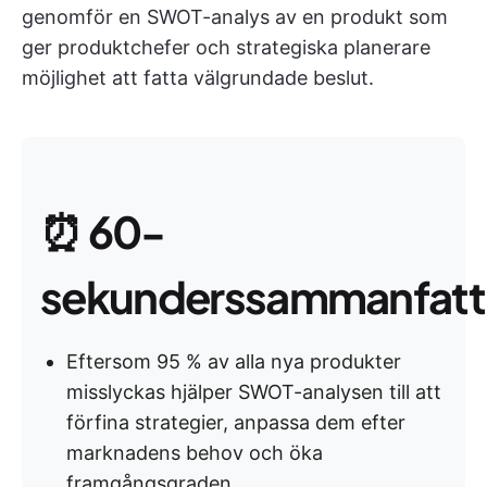
genomför en SWOT-analys av en produkt som
ger produktchefer och strategiska planerare
möjlighet att fatta välgrundade beslut.
⏰
60-
sekunderssammanfatt
Eftersom 95 % av alla nya produkter
misslyckas hjälper SWOT-analysen till att
förfina strategier, anpassa dem efter
marknadens behov och öka
framgångsgraden.