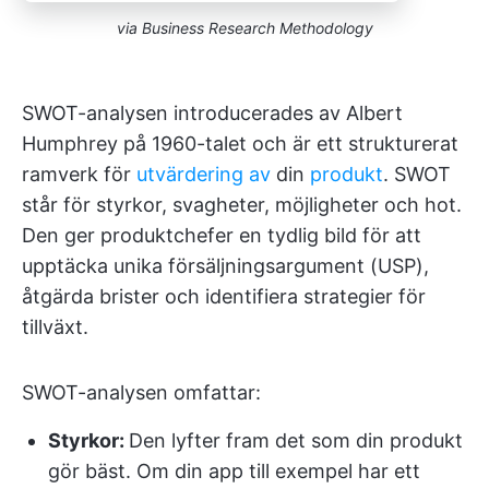
via Business Research Methodology
SWOT-analysen introducerades av Albert
Humphrey på 1960-talet och är ett strukturerat
ramverk för
utvärdering av
din
produkt
. SWOT
står för styrkor, svagheter, möjligheter och hot.
Den ger produktchefer en tydlig bild för att
upptäcka unika försäljningsargument (USP),
åtgärda brister och identifiera strategier för
tillväxt.
SWOT-analysen omfattar:
Styrkor:
Den lyfter fram det som din produkt
gör bäst. Om din app till exempel har ett