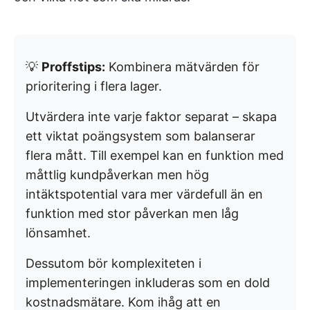
💡
Proffstips:
Kombinera mätvärden för
prioritering i flera lager.
Utvärdera inte varje faktor separat – skapa
ett viktat poängsystem som balanserar
flera mått. Till exempel kan en funktion med
måttlig kundpåverkan men hög
intäktspotential vara mer värdefull än en
funktion med stor påverkan men låg
lönsamhet.
Dessutom bör komplexiteten i
implementeringen inkluderas som en dold
kostnadsmätare. Kom ihåg att en