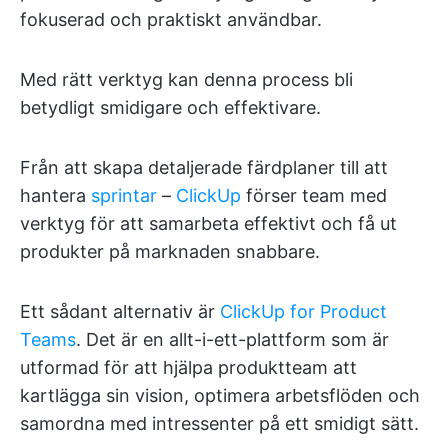
fokuserad och praktiskt användbar.
Med rätt verktyg kan denna process bli
betydligt smidigare och effektivare.
Från att skapa detaljerade färdplaner till att
hantera
sprintar
–
ClickUp
förser team med
verktyg för att samarbeta effektivt och få ut
produkter på marknaden snabbare.
Ett sådant alternativ är
ClickUp for Product
Teams
. Det är en allt-i-ett-plattform som är
utformad för att hjälpa produktteam att
kartlägga sin vision, optimera arbetsflöden och
samordna med intressenter på ett smidigt sätt.