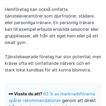
Hemföretag kan också omfatta
tjänsteleverantörer som djurfrisörer, städare
eller personliga tränare. En personlig tränare
kan till exempel erbjuda enskilda sessioner eller
gruppklasser, allt från sitt eget hem eller på ett
lokalt gym.
Tjänstebaserade företag har stor potential, men
kräver ofta ett omfattande nätverk och en
stark lokal kundbas för att kunna blomstra.
👀 Visste du att?
63 % av marknadsförarna
spårar rekommendationer
genom att direkt