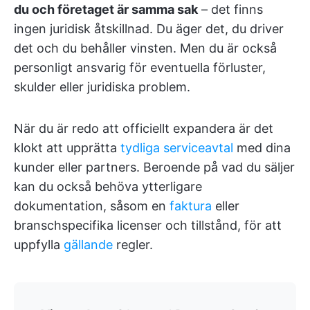
du och företaget är samma sak
– det finns
ingen juridisk åtskillnad. Du äger det, du driver
det och du behåller vinsten. Men du är också
personligt ansvarig för eventuella förluster,
skulder eller juridiska problem.
När du är redo att officiellt expandera är det
klokt att upprätta
tydliga serviceavtal
med dina
kunder eller partners. Beroende på vad du säljer
kan du också behöva ytterligare
dokumentation, såsom en
faktura
eller
branschspecifika licenser och tillstånd, för att
uppfylla
gällande
regler.