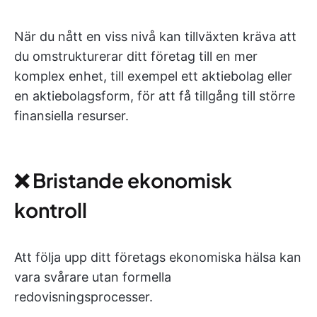
När du nått en viss nivå kan tillväxten kräva att
du omstrukturerar ditt företag till en mer
komplex enhet, till exempel ett aktiebolag eller
en aktiebolagsform, för att få tillgång till större
finansiella resurser.
❌ Bristande ekonomisk
kontroll
Att följa upp ditt företags ekonomiska hälsa kan
vara svårare utan formella
redovisningsprocesser.