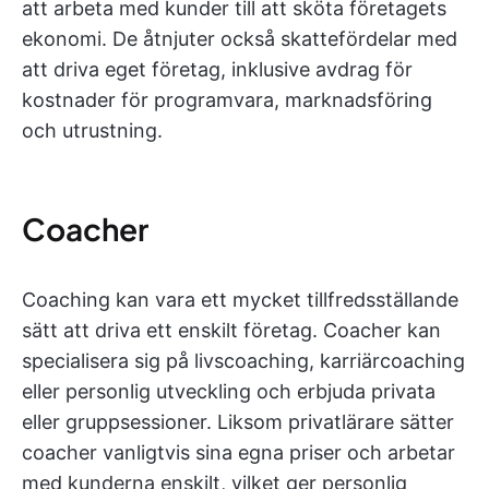
att arbeta med kunder till att sköta företagets
ekonomi. De åtnjuter också skattefördelar med
att driva eget företag, inklusive avdrag för
kostnader för programvara, marknadsföring
och utrustning.
Coacher
Coaching kan vara ett mycket tillfredsställande
sätt att driva ett enskilt företag. Coacher kan
specialisera sig på livscoaching, karriärcoaching
eller personlig utveckling och erbjuda privata
eller gruppsessioner. Liksom privatlärare sätter
coacher vanligtvis sina egna priser och arbetar
med kunderna enskilt, vilket ger personlig