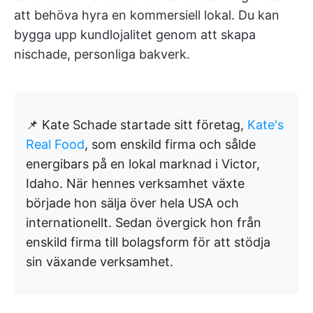
att behöva hyra en kommersiell lokal. Du kan
bygga upp kundlojalitet genom att skapa
nischade, personliga bakverk.
📌 Kate Schade startade sitt företag,
Kate's
Real Food
, som enskild firma och sålde
energibars på en lokal marknad i Victor,
Idaho. När hennes verksamhet växte
började hon sälja över hela USA och
internationellt. Sedan övergick hon från
enskild firma till bolagsform för att stödja
sin växande verksamhet.