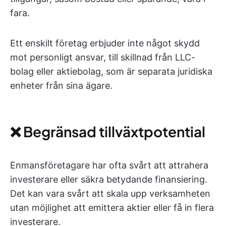
fara.
Ett enskilt företag erbjuder inte något skydd
mot personligt ansvar, till skillnad från LLC-
bolag eller aktiebolag, som är separata juridiska
enheter från sina ägare.
❌ Begränsad tillväxtpotential
Enmansföretagare har ofta svårt att attrahera
investerare eller säkra betydande finansiering.
Det kan vara svårt att skala upp verksamheten
utan möjlighet att emittera aktier eller få in flera
investerare.