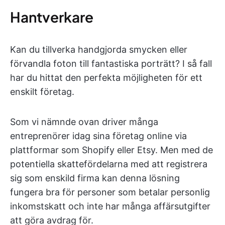
Hantverkare
Kan du tillverka handgjorda smycken eller
förvandla foton till fantastiska porträtt? I så fall
har du hittat den perfekta möjligheten för ett
enskilt företag.
Som vi nämnde ovan driver många
entreprenörer idag sina företag online via
plattformar som Shopify eller Etsy. Men med de
potentiella skattefördelarna med att registrera
sig som enskild firma kan denna lösning
fungera bra för personer som betalar personlig
inkomstskatt och inte har många affärsutgifter
att göra avdrag för.