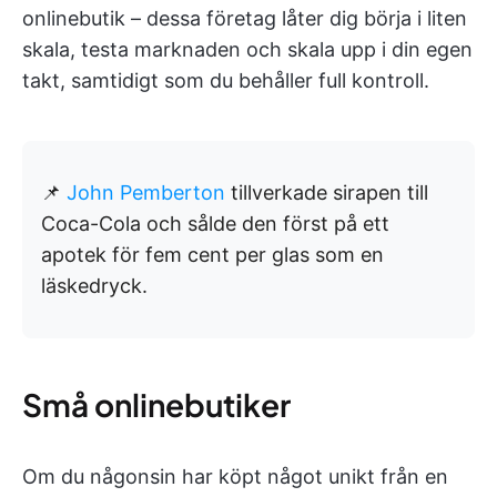
onlinebutik – dessa företag låter dig börja i liten
skala, testa marknaden och skala upp i din egen
takt, samtidigt som du behåller full kontroll.
📌
John Pemberton
tillverkade sirapen till
Coca-Cola och sålde den först på ett
apotek för fem cent per glas som en
läskedryck.
Små onlinebutiker
Om du någonsin har köpt något unikt från en