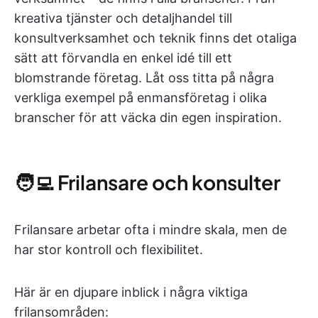
kreativa tjänster och detaljhandel till
konsultverksamhet och teknik finns det otaliga
sätt att förvandla en enkel idé till ett
blomstrande företag. Låt oss titta på några
verkliga exempel på enmansföretag i olika
branscher för att väcka din egen inspiration.
🧑‍💻 Frilansare och konsulter
Frilansare arbetar ofta i mindre skala, men de
har stor kontroll och flexibilitet.
Här är en djupare inblick i några viktiga
frilansområden: