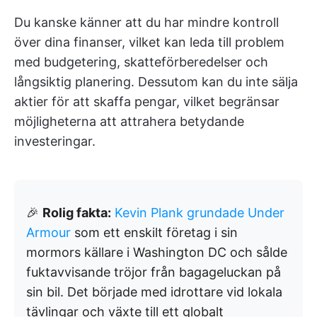
Du kanske känner att du har mindre kontroll
över dina finanser, vilket kan leda till problem
med budgetering, skatteförberedelser och
långsiktig planering. Dessutom kan du inte sälja
aktier för att skaffa pengar, vilket begränsar
möjligheterna att attrahera betydande
investeringar.
🎉
Rolig fakta:
Kevin Plank grundade Under
Armour
som ett enskilt företag i sin
mormors källare i Washington DC och sålde
fuktavvisande tröjor från bagageluckan på
sin bil. Det började med idrottare vid lokala
tävlingar och växte till ett globalt