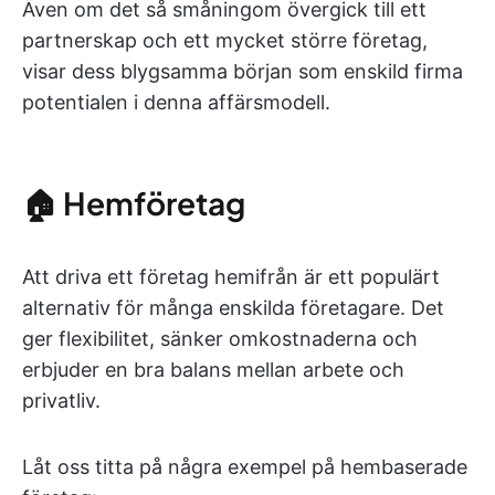
Även om det så småningom övergick till ett
partnerskap och ett mycket större företag,
visar dess blygsamma början som enskild firma
potentialen i denna affärsmodell.
🏠 Hemföretag
Att driva ett företag hemifrån är ett populärt
alternativ för många enskilda företagare. Det
ger flexibilitet, sänker omkostnaderna och
erbjuder en bra balans mellan arbete och
privatliv.
Låt oss titta på några exempel på hembaserade