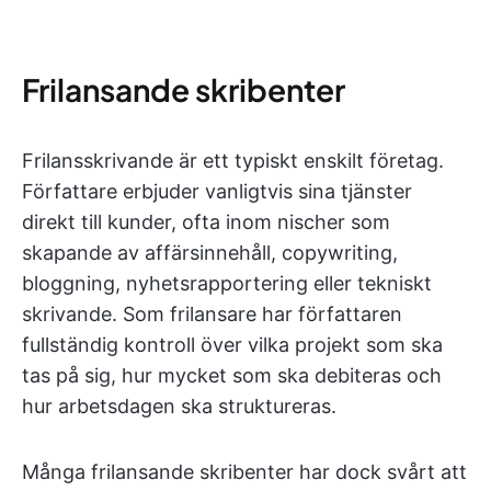
Frilansande skribenter
Frilansskrivande är ett typiskt enskilt företag.
Författare erbjuder vanligtvis sina tjänster
direkt till kunder, ofta inom nischer som
skapande av affärsinnehåll, copywriting,
bloggning, nyhetsrapportering eller tekniskt
skrivande. Som frilansare har författaren
fullständig kontroll över vilka projekt som ska
tas på sig, hur mycket som ska debiteras och
hur arbetsdagen ska struktureras.
Många frilansande skribenter har dock svårt att