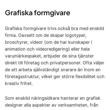
Grafiska formgivare
Grafiska formgivare trivs också bra med enskild
firma. Oavsett om de skapar logotyper,
broschyrer, videor (om de har kunskaper i
animation och videoredigering) eller hela
varumärkespaket, erbjuder de sina tjänster
direkt till företag och privatpersoner. Ofta väljer
de att arbeta självständigt snarare än inom en
företagsstruktur, vilket ger större flexibilitet och
kreativ frihet.
Som enskild näringsidkare hanterar en grafisk
designer alla aspekter av verksamheten, från