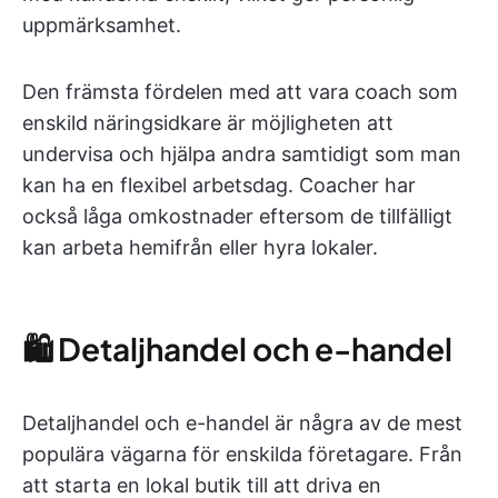
uppmärksamhet.
Den främsta fördelen med att vara coach som
enskild näringsidkare är möjligheten att
undervisa och hjälpa andra samtidigt som man
kan ha en flexibel arbetsdag. Coacher har
också låga omkostnader eftersom de tillfälligt
kan arbeta hemifrån eller hyra lokaler.
🛍️ Detaljhandel och e-handel
Detaljhandel och e-handel är några av de mest
populära vägarna för enskilda företagare. Från
att starta en lokal butik till att driva en