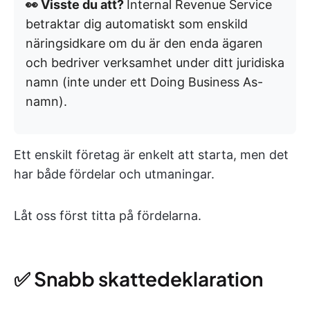
👀 Visste du att?
Internal Revenue Service
betraktar dig automatiskt som enskild
näringsidkare om du är den enda ägaren
och bedriver verksamhet under ditt juridiska
namn (inte under ett Doing Business As-
namn).
Ett enskilt företag är enkelt att starta, men det
har både fördelar och utmaningar.
Låt oss först titta på fördelarna.
✅ Snabb skattedeklaration