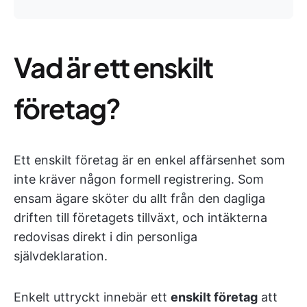
Vad är ett enskilt
företag?
Ett enskilt företag är en enkel affärsenhet som
inte kräver någon formell registrering. Som
ensam ägare sköter du allt från den dagliga
driften till företagets tillväxt, och intäkterna
redovisas direkt i din personliga
självdeklaration.
Enkelt uttryckt innebär ett
enskilt företag
att