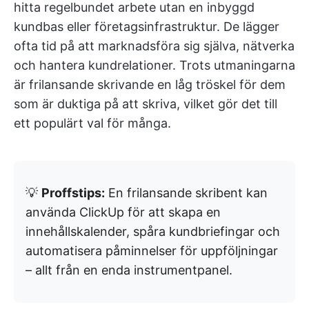
hitta regelbundet arbete utan en inbyggd
kundbas eller företagsinfrastruktur. De lägger
ofta tid på att marknadsföra sig själva, nätverka
och hantera kundrelationer. Trots utmaningarna
är frilansande skrivande en låg tröskel för dem
som är duktiga på att skriva, vilket gör det till
ett populärt val för många.
💡
Proffstips:
En frilansande skribent kan
använda ClickUp för att skapa en
innehållskalender, spåra kundbriefingar och
automatisera påminnelser för uppföljningar
– allt från en enda instrumentpanel.