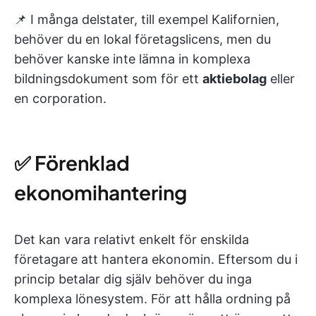
📌 I många delstater, till exempel Kalifornien,
behöver du en lokal företagslicens, men du
behöver kanske inte lämna in komplexa
bildningsdokument som för ett
aktiebolag
eller
en corporation.
✅ Förenklad
ekonomihantering
Det kan vara relativt enkelt för enskilda
företagare att hantera ekonomin. Eftersom du i
princip betalar dig själv behöver du inga
komplexa lönesystem. För att hålla ordning på