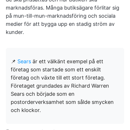
marknadsföras. Många butiksägare förlitar sig
på mun-till-mun-marknadsföring och sociala
medier för att bygga upp en stadig ström av
kunder.
📌
Sears
är ett välkänt exempel på ett
företag som startade som ett enskilt
företag och växte till ett stort företag.
Företaget grundades av Richard Warren
Sears och började som en
postorderverksamhet som sålde smycken
och klockor.