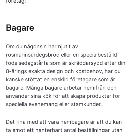
företag:
Bagare
Om du någonsin har njutit av
rosmarinsurdegsbröd eller en specialbeställd
födelsedagstårta som är skräddarsydd efter din
8-årings exakta design och kostbehov, har du
kanske stöttat en enskild företagare som är
bagare. Många bagare arbetar hemifrån och
använder sina kök för att skapa produkter för
speciella evenemang eller stamkunder.
Det fina med att vara hembagare är att du kan
ta emot ett hanterbart antal beställningar utan