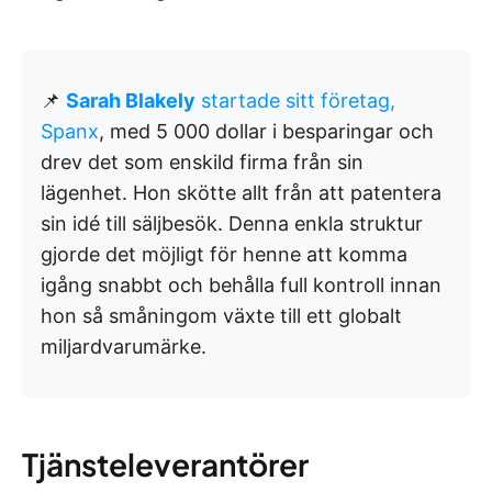
📌
Sarah Blakely
startade sitt företag,
Spanx
, med 5 000 dollar i besparingar och
drev det som enskild firma från sin
lägenhet. Hon skötte allt från att patentera
sin idé till säljbesök. Denna enkla struktur
gjorde det möjligt för henne att komma
igång snabbt och behålla full kontroll innan
hon så småningom växte till ett globalt
miljardvarumärke.
Tjänsteleverantörer