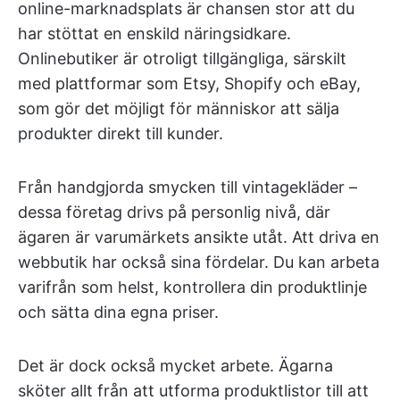
online-marknadsplats är chansen stor att du
har stöttat en enskild näringsidkare.
Onlinebutiker är otroligt tillgängliga, särskilt
med plattformar som Etsy, Shopify och eBay,
som gör det möjligt för människor att sälja
produkter direkt till kunder.
Från handgjorda smycken till vintagekläder –
dessa företag drivs på personlig nivå, där
ägaren är varumärkets ansikte utåt. Att driva en
webbutik har också sina fördelar. Du kan arbeta
varifrån som helst, kontrollera din produktlinje
och sätta dina egna priser.
Det är dock också mycket arbete. Ägarna
sköter allt från att utforma produktlistor till att