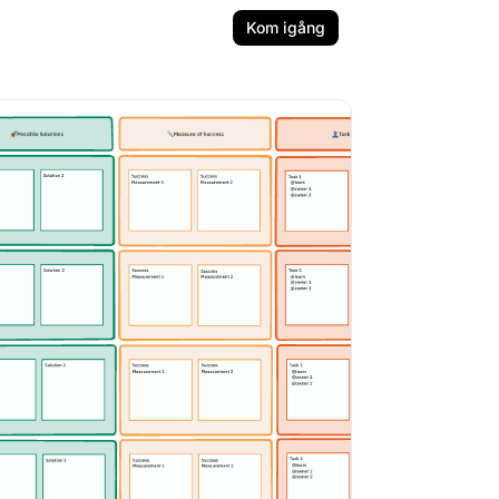
Kom igång