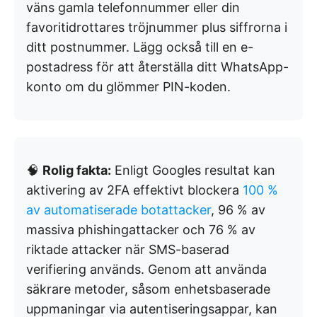
väns gamla telefonnummer eller din
favoritidrottares tröjnummer plus siffrorna i
ditt postnummer. Lägg också till en e-
postadress för att återställa ditt WhatsApp-
konto om du glömmer PIN-koden.
🧠
Rolig fakta:
Enligt Googles resultat kan
aktivering av 2FA effektivt blockera
100 %
av automatiserade botattacker
, 96 % av
massiva phishingattacker och 76 % av
riktade attacker när SMS-baserad
verifiering används. Genom att använda
säkrare metoder, såsom enhetsbaserade
uppmaningar via autentiseringsappar, kan