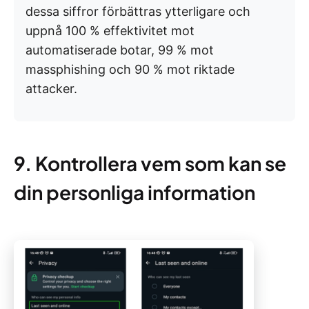
dessa siffror förbättras ytterligare och
uppnå 100 % effektivitet mot
automatiserade botar, 99 % mot
massphishing och 90 % mot riktade
attacker.
9. Kontrollera vem som kan se
din personliga information