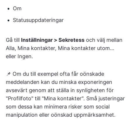
Om
Statusuppdateringar
Gå till
Inställningar > Sekretess
och välj mellan
Alla, Mina kontakter, Mina kontakter utom…
eller Ingen.
📌 Om du till exempel ofta får oönskade
meddelanden kan du minska exponeringen
avsevärt genom att ställa in synligheten för
"Profilfoto" till "Mina kontakter". Små justeringar
som dessa kan minimera risker som social
manipulation eller oönskad uppmärksamhet.