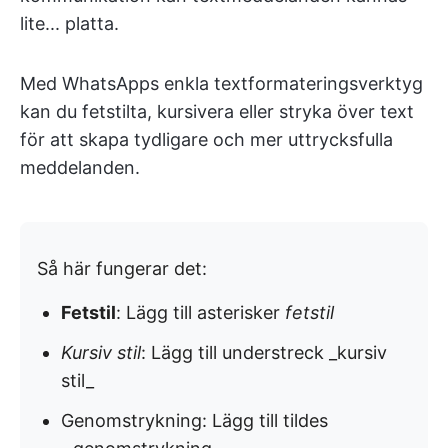
lite... platta.
Med WhatsApps enkla textformateringsverktyg
kan du fetstilta, kursivera eller stryka över text
för att skapa tydligare och mer uttrycksfulla
meddelanden.
Så här fungerar det:
Fetstil
: Lägg till asterisker
fetstil
Kursiv stil
: Lägg till understreck _kursiv
stil_
Genomstrykning: Lägg till tildes