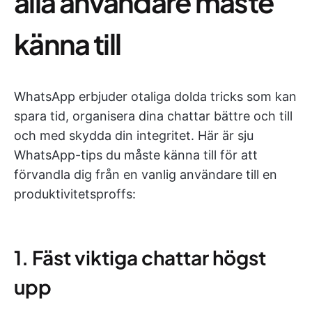
alla användare måste
känna till
WhatsApp erbjuder otaliga dolda tricks som kan
spara tid, organisera dina chattar bättre och till
och med skydda din integritet. Här är sju
WhatsApp-tips du måste känna till för att
förvandla dig från en vanlig användare till en
produktivitetsproffs:
1. Fäst viktiga chattar högst
upp