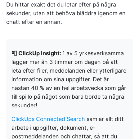
Du hittar exakt det du letar efter på några
sekunder, utan att behöva bläddra igenom en
chatt efter en annan.
📮 ClickUp Insight:
1 av 5 yrkesverksamma
lägger mer än 3 timmar om dagen på att
leta efter filer, meddelanden eller ytterligare
information om sina uppgifter. Det är
nästan 40 % av en hel arbetsvecka som går
till spillo på något som bara borde ta några
sekunder!
ClickUps Connected Search
samlar allt ditt
arbete i uppgifter, dokument, e-
postmeddelanden och chattar, så att du