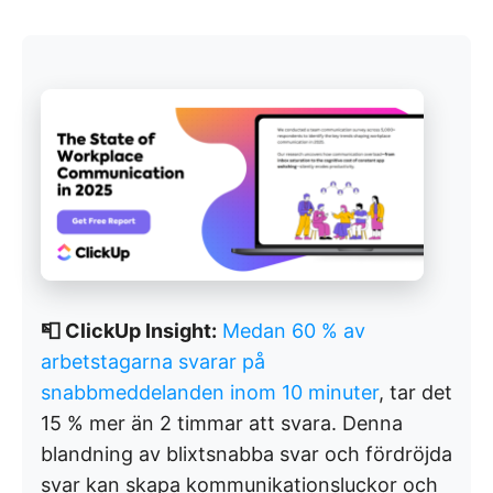
📮 ClickUp Insight:
Medan 60 % av
arbetstagarna svarar på
snabbmeddelanden inom 10 minuter
, tar det
15 % mer än 2 timmar att svara. Denna
blandning av blixtsnabba svar och fördröjda
svar kan skapa kommunikationsluckor och