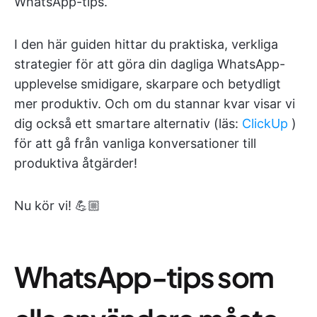
WhatsApp-tips.
I den här guiden hittar du praktiska, verkliga
strategier för att göra din dagliga WhatsApp-
upplevelse smidigare, skarpare och betydligt
mer produktiv. Och om du stannar kvar visar vi
dig också ett smartare alternativ (läs:
ClickUp
)
för att gå från vanliga konversationer till
produktiva åtgärder!
Nu kör vi! 💪🏼
WhatsApp-tips som