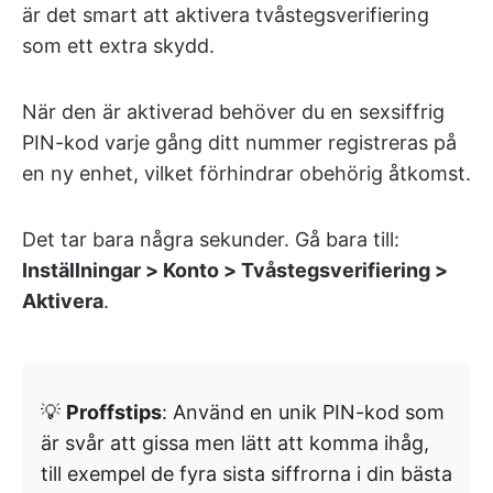
är det smart att aktivera tvåstegsverifiering
som ett extra skydd.
När den är aktiverad behöver du en sexsiffrig
PIN-kod varje gång ditt nummer registreras på
en ny enhet, vilket förhindrar obehörig åtkomst.
Det tar bara några sekunder. Gå bara till:
Inställningar > Konto > Tvåstegsverifiering >
Aktivera
.
💡
Proffstips
: Använd en unik PIN-kod som
är svår att gissa men lätt att komma ihåg,
till exempel de fyra sista siffrorna i din bästa