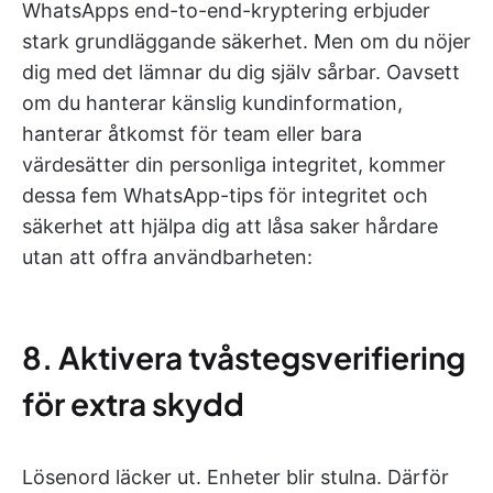
WhatsApps end-to-end-kryptering erbjuder
stark grundläggande säkerhet. Men om du nöjer
dig med det lämnar du dig själv sårbar. Oavsett
om du hanterar känslig kundinformation,
hanterar åtkomst för team eller bara
värdesätter din personliga integritet, kommer
dessa fem WhatsApp-tips för integritet och
säkerhet att hjälpa dig att låsa saker hårdare
utan att offra användbarheten:
8. Aktivera tvåstegsverifiering
för extra skydd
Lösenord läcker ut. Enheter blir stulna. Därför