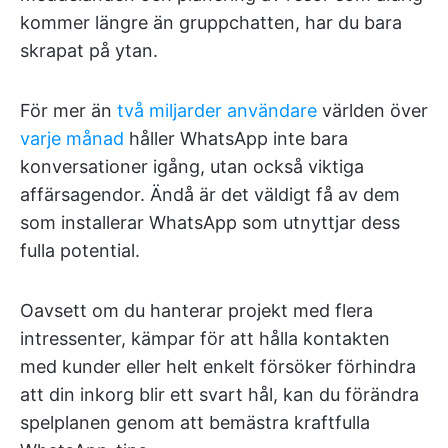
kommer längre än gruppchatten, har du bara
skrapat på ytan.
För mer än
två miljarder användare
världen över
varje månad
håller WhatsApp inte bara
konversationer igång, utan också viktiga
affärsagendor. Ändå är det väldigt få av dem
som installerar WhatsApp som utnyttjar dess
fulla potential.
Oavsett om du hanterar projekt med flera
intressenter, kämpar för att hålla kontakten
med kunder eller helt enkelt försöker förhindra
att din inkorg blir ett svart hål, kan du förändra
spelplanen genom att bemästra kraftfulla