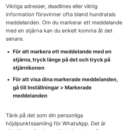
Viktiga adresser, deadlines eller viktig
information försvinner ofta bland hundratals
meddelanden. Om du markerar ett meddelande
med en stjärna kan du enkelt komma åt det
senare.
För att markera ett meddelande med en
stjärna, tryck länge på det och tryck på
stjärnikonen
För att visa dina markerade meddelanden,
gå till Inställningar > Markerade
meddelanden
Tänk på det som din personliga
höjdpunktssamling för WhatsApp. Det är