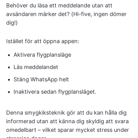
Behöver du läsa ett meddelande utan att
avsändaren märker det? (Hi-five, ingen dömer
dig!)
Istället för att öppna appen:
Aktivera flygplansläge
Läs meddelandet
Stäng WhatsApp helt
Inaktivera sedan flygplansläget.
Denna smygkiksteknik gör att du kan hålla dig
informerad utan att känna dig skyldig att svara
omedelbart – vilket sparar mycket stress under