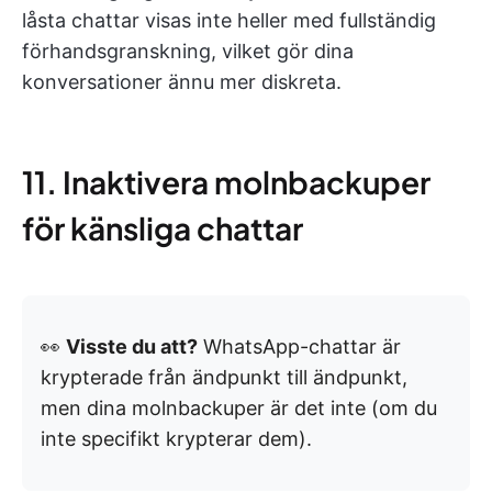
låsta chattar visas inte heller med fullständig
förhandsgranskning, vilket gör dina
konversationer ännu mer diskreta.
11. Inaktivera molnbackuper
för känsliga chattar
👀
Visste du att?
WhatsApp-chattar är
krypterade från ändpunkt till ändpunkt,
men dina molnbackuper är det inte (om du
inte specifikt krypterar dem).