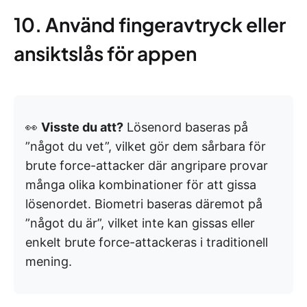
10. Använd fingeravtryck eller
ansiktslås för appen
👀
Visste du att?
Lösenord baseras på
”något du vet”, vilket gör dem sårbara för
brute force-attacker där angripare provar
många olika kombinationer för att gissa
lösenordet. Biometri baseras däremot på
”något du är”, vilket inte kan gissas eller
enkelt brute force-attackeras i traditionell
mening.