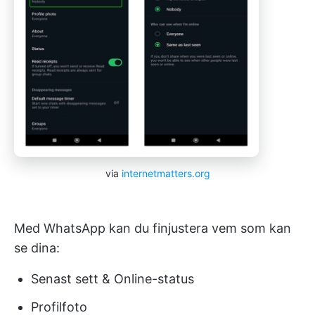
via
internetmatters.org
Med WhatsApp kan du finjustera vem som kan
se dina:
Senast sett & Online-status
Profilfoto