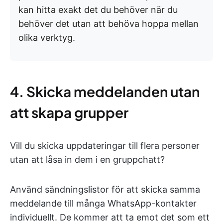
kan hitta exakt det du behöver när du
behöver det utan att behöva hoppa mellan
olika verktyg.
4. Skicka meddelanden utan
att skapa grupper
Vill du skicka uppdateringar till flera personer
utan att låsa in dem i en gruppchatt?
Använd sändningslistor för att skicka samma
meddelande till många WhatsApp-kontakter
individuellt. De kommer att ta emot det som ett