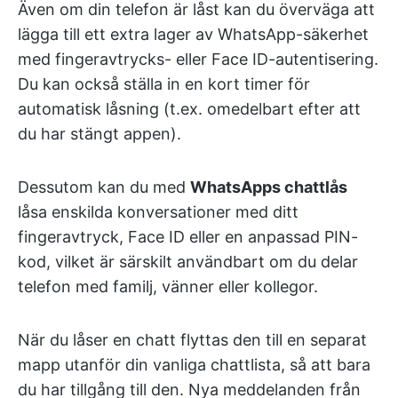
Även om din telefon är låst kan du överväga att
lägga till ett extra lager av WhatsApp-säkerhet
med fingeravtrycks- eller Face ID-autentisering.
Du kan också ställa in en kort timer för
automatisk låsning (t.ex. omedelbart efter att
du har stängt appen).
Dessutom kan du med
WhatsApps chattlås
låsa enskilda konversationer med ditt
fingeravtryck, Face ID eller en anpassad PIN-
kod, vilket är särskilt användbart om du delar
telefon med familj, vänner eller kollegor.
När du låser en chatt flyttas den till en separat
mapp utanför din vanliga chattlista, så att bara
du har tillgång till den. Nya meddelanden från