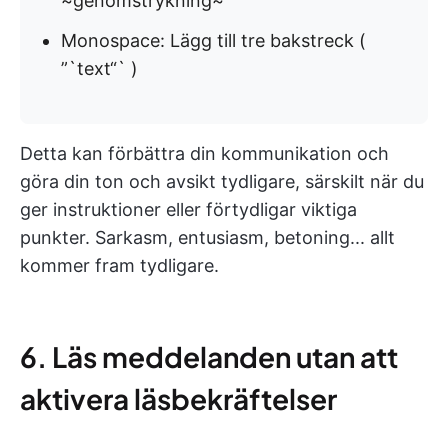
~genomstrykning~
Monospace: Lägg till tre bakstreck (
”`text“` )
Detta kan förbättra din kommunikation och
göra din ton och avsikt tydligare, särskilt när du
ger instruktioner eller förtydligar viktiga
punkter. Sarkasm, entusiasm, betoning... allt
kommer fram tydligare.
6. Läs meddelanden utan att
aktivera läsbekräftelser