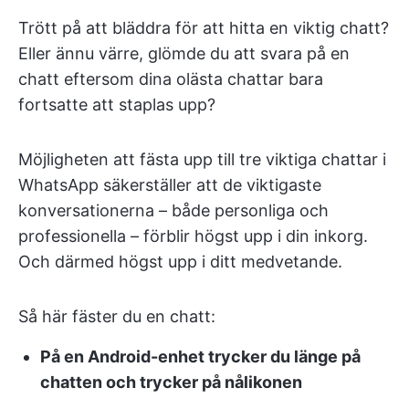
Trött på att bläddra för att hitta en viktig chatt?
Eller ännu värre, glömde du att svara på en
chatt eftersom dina olästa chattar bara
fortsatte att staplas upp?
Möjligheten att fästa upp till tre viktiga chattar i
WhatsApp säkerställer att de viktigaste
konversationerna – både personliga och
professionella – förblir högst upp i din inkorg.
Och därmed högst upp i ditt medvetande.
Så här fäster du en chatt:
På en Android-enhet trycker du länge på
chatten och trycker på nålikonen