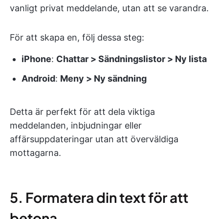
vanligt privat meddelande, utan att se varandra.
För att skapa en, följ dessa steg:
iPhone
:
Chattar > Sändningslistor > Ny lista
Android
:
Meny > Ny sändning
Detta är perfekt för att dela viktiga
meddelanden, inbjudningar eller
affärsuppdateringar utan att överväldiga
mottagarna.
5. Formatera din text för att
betona