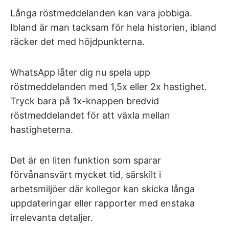
Långa röstmeddelanden kan vara jobbiga.
Ibland är man tacksam för hela historien, ibland
räcker det med höjdpunkterna.
WhatsApp låter dig nu spela upp
röstmeddelanden med 1,5x eller 2x hastighet.
Tryck bara på 1x-knappen bredvid
röstmeddelandet för att växla mellan
hastigheterna.
Det är en liten funktion som sparar
förvånansvärt mycket tid, särskilt i
arbetsmiljöer där kollegor kan skicka långa
uppdateringar eller rapporter med enstaka
irrelevanta detaljer.