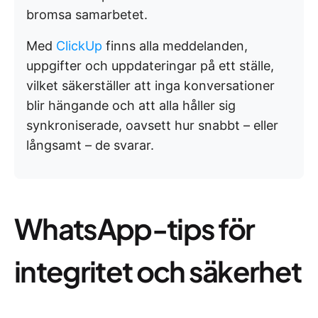
bromsa samarbetet.
Med
ClickUp
finns alla meddelanden,
uppgifter och uppdateringar på ett ställe,
vilket säkerställer att inga konversationer
blir hängande och att alla håller sig
synkroniserade, oavsett hur snabbt – eller
långsamt – de svarar.
WhatsApp-tips för
integritet och säkerhet