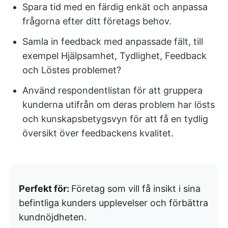
Spara tid med en färdig enkät och anpassa
frågorna efter ditt företags behov.
Samla in feedback med anpassade fält, till
exempel Hjälpsamhet, Tydlighet, Feedback
och Löstes problemet?
Använd respondentlistan för att gruppera
kunderna utifrån om deras problem har lösts
och kunskapsbetygsvyn för att få en tydlig
översikt över feedbackens kvalitet.
Perfekt för:
Företag som vill få insikt i sina
befintliga kunders upplevelser och förbättra
kundnöjdheten.