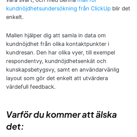
kundnöjdhetsundersökning från ClickUp
blir det
enkelt.
Mallen hjälper dig att samla in data om
kundnöjdhet från olika kontaktpunkter i
kundresan. Den har olika vyer, till exempel
respondentvy, kundnöjdhetsenkät och
kunskapsbetygsvy, samt en användarvänlig
layout som gör det enkelt att utvärdera
värdefull feedback.
Varför du kommer att älska
det: