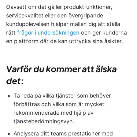
Oavsett om det gäller produktfunktioner,
servicekvalitet eller den övergripande
kundupplevelsen hjälper mallen dig att ställa
rätt
frågor i undersökningen
och ger kunderna
en plattform där de kan uttrycka sina åsikter.
Varför du kommer att älska
det:
Ta reda på vilka tjänster som behöver
förbättras och vilka som är mycket
rekommenderade med hjälp av
tjänstebedömningsvyn.
Analysera ditt teams prestationer med