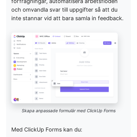
förfrågningar, automatisera arbetsflöden
och omvandla svar till uppgifter så att du
inte stannar vid att bara samla in feedback.
Skapa anpassade formulär med ClickUp Forms
Med ClickUp Forms kan du: