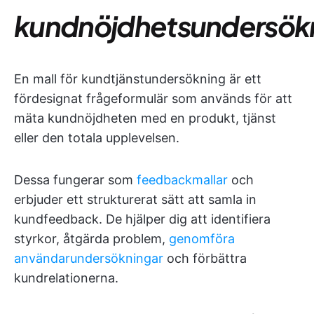
kundnöjdhetsundersök
En mall för kundtjänstundersökning är ett
fördesignat frågeformulär som används för att
mäta kundnöjdheten med en produkt, tjänst
eller den totala upplevelsen.
Dessa fungerar som
feedbackmallar
och
erbjuder ett strukturerat sätt att samla in
kundfeedback. De hjälper dig att identifiera
styrkor, åtgärda problem,
genomföra
användarundersökningar
och förbättra
kundrelationerna.