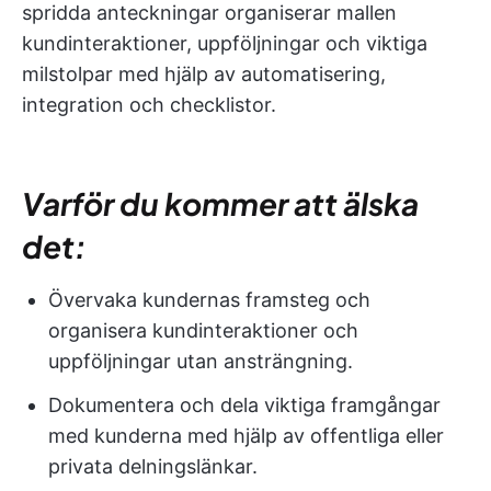
spridda anteckningar organiserar mallen
kundinteraktioner, uppföljningar och viktiga
milstolpar med hjälp av automatisering,
integration och checklistor.
Varför du kommer att älska
det:
Övervaka kundernas framsteg och
organisera kundinteraktioner och
uppföljningar utan ansträngning.
Dokumentera och dela viktiga framgångar
med kunderna med hjälp av offentliga eller
privata delningslänkar.