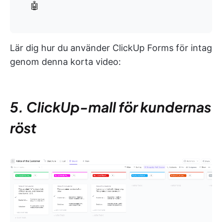
🤖
Lär dig hur du använder ClickUp Forms för intag
genom denna korta video:
5. ClickUp-mall för kundernas
röst