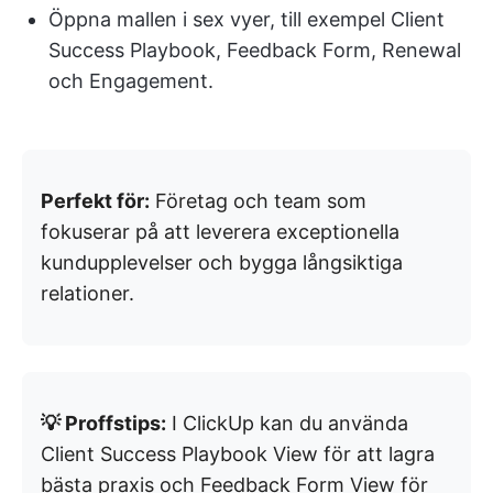
Öppna mallen i sex vyer, till exempel Client
Success Playbook, Feedback Form, Renewal
och Engagement.
Perfekt för:
Företag och team som
fokuserar på att leverera exceptionella
kundupplevelser och bygga långsiktiga
relationer.
💡 Proffstips:
I ClickUp kan du använda
Client Success Playbook View för att lagra
bästa praxis och Feedback Form View för