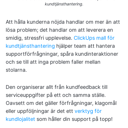
kundtjänsthantering.
Att hålla kunderna nöjda handlar om mer än att
lösa problem; det handlar om att leverera en
smidig, stressfri upplevelse.
ClickUps mall för
kundtjänsthantering
hjälper team att hantera
supportförfrågningar, spåra kundinteraktioner
och se till att inga problem faller mellan
stolarna.
Den organiserar allt från kundfeedback till
serviceuppgifter på ett och samma ställe.
Oavsett om det gäller förfrågningar, klagomål
eller uppföljningar är det ett
verktyg för
kundlojalitet
som håller din support på topp!