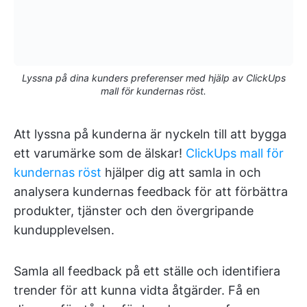
Lyssna på dina kunders preferenser med hjälp av ClickUps
mall för kundernas röst.
Att lyssna på kunderna är nyckeln till att bygga
ett varumärke som de älskar!
ClickUps mall för
kundernas röst
hjälper dig att samla in och
analysera kundernas feedback för att förbättra
produkter, tjänster och den övergripande
kundupplevelsen.
Samla all feedback på ett ställe och identifiera
trender för att kunna vidta åtgärder. Få en