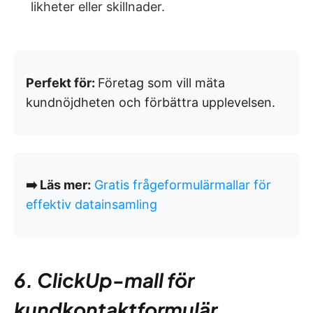
likheter eller skillnader.
Perfekt för:
Företag som vill mäta
kundnöjdheten och förbättra upplevelsen.
➡️ Läs mer:
Gratis frågeformulärmallar för
effektiv datainsamling
6. ClickUp-mall för
kundkontaktformulär