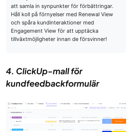
att samla in synpunkter för förbättringar.
Håll koll på förnyelser med Renewal View
och spåra kundinteraktioner med
Engagement View för att upptäcka
tillväxtmöjligheter innan de försvinner!
4. ClickUp-mall för
kundfeedbackformulär