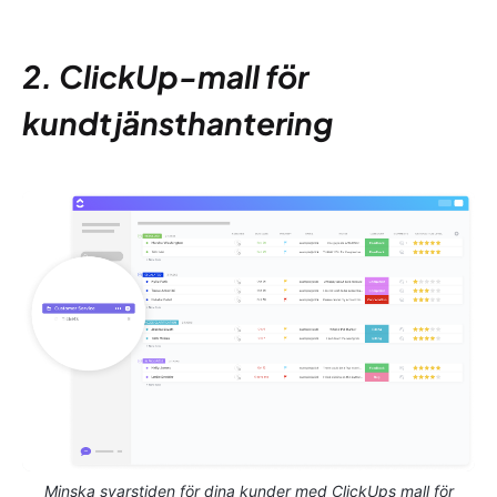
2. ClickUp-mall för
kundtjänsthantering
Minska svarstiden för dina kunder med ClickUps mall för