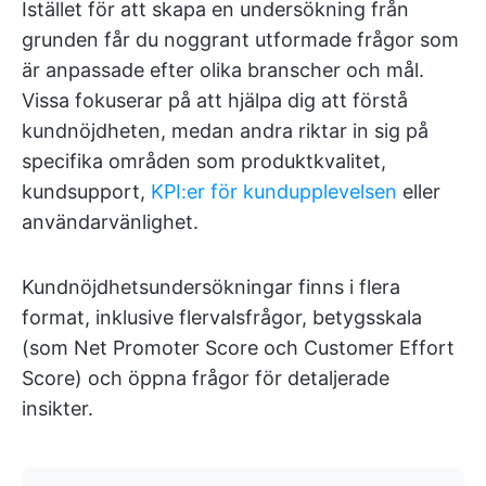
Istället för att skapa en undersökning från
grunden får du noggrant utformade frågor som
är anpassade efter olika branscher och mål.
Vissa fokuserar på att hjälpa dig att förstå
kundnöjdheten, medan andra riktar in sig på
specifika områden som produktkvalitet,
kundsupport,
KPI:er för kundupplevelsen
eller
användarvänlighet.
Kundnöjdhetsundersökningar finns i flera
format, inklusive flervalsfrågor, betygsskala
(som Net Promoter Score och Customer Effort
Score) och öppna frågor för detaljerade
insikter.