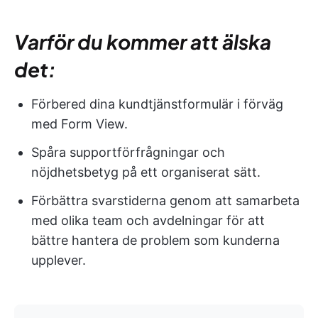
Varför du kommer att älska
det:
Förbered dina kundtjänstformulär i förväg
med Form View.
Spåra supportförfrågningar och
nöjdhetsbetyg på ett organiserat sätt.
Förbättra svarstiderna genom att samarbeta
med olika team och avdelningar för att
bättre hantera de problem som kunderna
upplever.