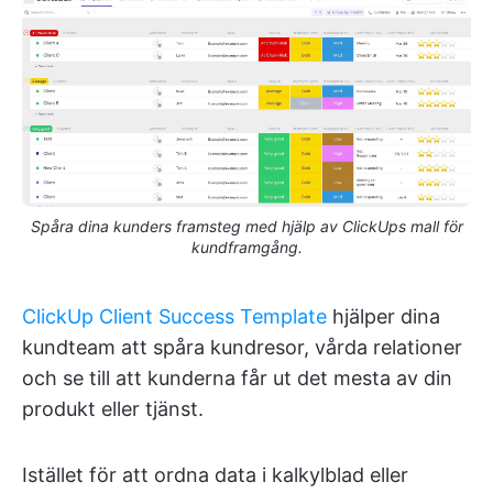
Spåra dina kunders framsteg med hjälp av ClickUps mall för
kundframgång.
ClickUp Client Success Template
hjälper dina
kundteam att spåra kundresor, vårda relationer
och se till att kunderna får ut det mesta av din
produkt eller tjänst.
Istället för att ordna data i kalkylblad eller