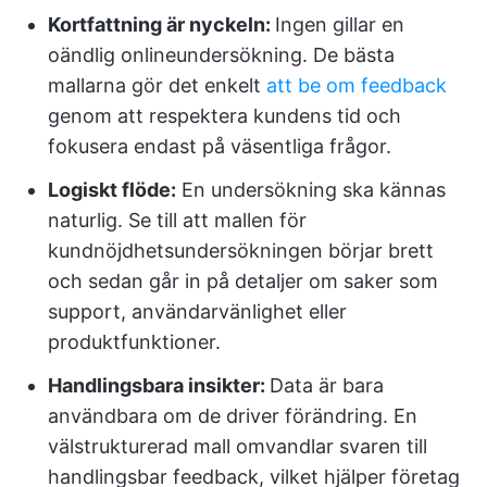
Kortfattning är nyckeln:
Ingen gillar en
oändlig onlineundersökning. De bästa
mallarna gör det enkelt
att be om feedback
genom att respektera kundens tid och
fokusera endast på väsentliga frågor.
Logiskt flöde:
En undersökning ska kännas
naturlig. Se till att mallen för
kundnöjdhetsundersökningen börjar brett
och sedan går in på detaljer om saker som
support, användarvänlighet eller
produktfunktioner.
Handlingsbara insikter:
Data är bara
användbara om de driver förändring. En
välstrukturerad mall omvandlar svaren till
handlingsbar feedback, vilket hjälper företag