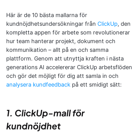
Här är de 10 bästa mallarna för
kundnöjdhetsundersökningar från
ClickUp
, den
kompletta appen för arbete som revolutionerar
hur team hanterar projekt, dokument och
kommunikation – allt på en och samma
plattform. Genom att utnyttja kraften i nästa
generations AI accelererar ClickUp arbetsflöden
och gör det möjligt för dig att samla in och
analysera kundfeedback
på ett smidigt sätt:
1. ClickUp-mall för
kundnöjdhet