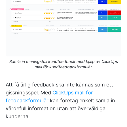
Samla in meningsfull kundfeedback med hjälp av ClickUps
mall för kundfeedbackformulär.
Att få ärlig feedback ska inte kännas som ett
gissningsspel. Med
ClickUps mall för
feedbackformulär
kan företag enkelt samla in
värdefull information utan att överväldiga
kunderna.