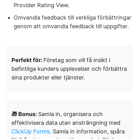
Provider Rating View.
Omvandla feedback till verkliga förbättringar
genom att omvandla feedback till uppgifter.
Perfekt för:
Företag som vill få insikt i
befintliga kunders upplevelser och förbättra
sina produkter eller tjänster.
🎁 Bonus:
Samla in, organisera och
effektivisera data utan ansträngning med
ClickUp Forms
. Samla in information, spåra