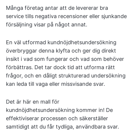
Många företag antar att de levererar bra
service tills negativa recensioner eller sjunkande
försäljning visar på något annat.
En väl utformad kundnöjdhetsundersökning
överbryggar denna klyfta och ger dig direkt
insikt i vad som fungerar och vad som behöver
förbättras. Det tar dock tid att utforma rätt
frågor, och en dåligt strukturerad undersökning
kan leda till vaga eller missvisande svar.
Det är här en mall för
kundnöjdhetsundersökning kommer in! De
effektiviserar processen och säkerställer
samtidigt att du får tydliga, användbara svar.