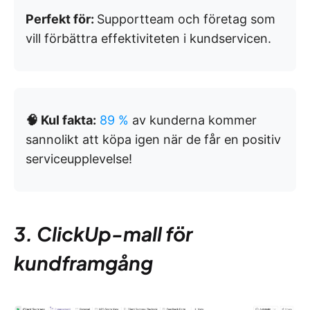
Perfekt för:
Supportteam och företag som
vill förbättra effektiviteten i kundservicen.
🧠 Kul fakta:
89 %
av kunderna kommer
sannolikt att köpa igen när de får en positiv
serviceupplevelse!
3. ClickUp-mall för
kundframgång