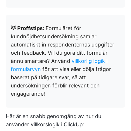
💡 Proffstips:
Formuläret för
kundnöjdhetsundersökning samlar
automatiskt in respondenternas uppgifter
och feedback. Vill du göra ditt formulär
ännu smartare? Använd
villkorlig logik i
formulärvyn
för att visa eller dölja frågor
baserat på tidigare svar, så att
undersökningen förblir relevant och
engagerande!
Här är en snabb genomgång av hur du
använder villkorslogik i ClickUp: