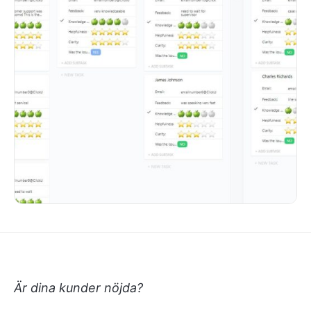
Är dina kunder nöjda?