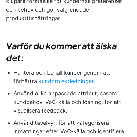
djupare förståelse för kundernas preferenser
och behov och gör välgrundade
produktförbättringar.
Varför du kommer att älska
det:
Hantera och behåll kunder genom att
förbättra
kundprojektledningen
Använd olika anpassade attribut, såsom
kundbehov, VoC-källa och lösning, för att
visualisera feedback.
Använd tavelvyn för att kategorisera
inmatningar efter VoC-källa och identifiera