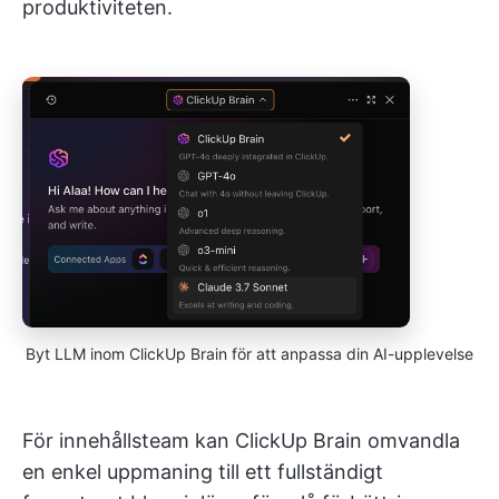
produktiviteten.
Byt LLM inom ClickUp Brain för att anpassa din AI-upplevelse
För innehållsteam kan ClickUp Brain omvandla
en enkel uppmaning till ett fullständigt