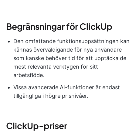
Begränsningar för ClickUp
Den omfattande funktionsuppsättningen kan
kännas överväldigande för nya användare
som kanske behöver tid för att upptäcka de
mest relevanta verktygen för sitt
arbetsflöde.
Vissa avancerade AI-funktioner är endast
tillgängliga i högre prisnivåer.
ClickUp-priser