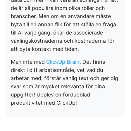
de är så populära inom olika roller och
branscher. Men om en användare måste
byta till en annan flik för att ställa en fråga
till AI varje gång, ökar de associerade
växlingskostnaderna och kostnaderna för
att byta kontext med tiden.
Men inte med
ClickUp Brain
. Det finns
direkt i ditt arbetsområde, vet vad du
arbetar med, förstår vanlig text och ger dig
svar som är mycket relevanta för dina
uppgifter! Upplev en fördubblad
produktivitet med ClickUp!