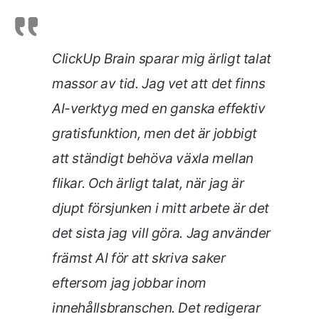
ClickUp Brain sparar mig ärligt talat
massor av tid. Jag vet att det finns
AI-verktyg med en ganska effektiv
gratisfunktion, men det är jobbigt
att ständigt behöva växla mellan
flikar. Och ärligt talat, när jag är
djupt försjunken i mitt arbete är det
det sista jag vill göra.
Jag använder
främst AI för att skriva saker
eftersom jag jobbar inom
innehållsbranschen. Det redigerar