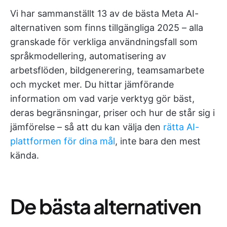
Vi har sammanställt 13 av de bästa Meta AI-
alternativen som finns tillgängliga 2025 – alla
granskade för verkliga användningsfall som
språkmodellering, automatisering av
arbetsflöden, bildgenerering, teamsamarbete
och mycket mer. Du hittar jämförande
information om vad varje verktyg gör bäst,
deras begränsningar, priser och hur de står sig i
jämförelse – så att du kan välja den
rätta AI-
plattformen för dina mål
, inte bara den mest
kända.
De bästa alternativen