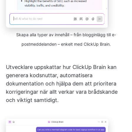
Skapa alla typer av innehåll – från blogginlägg till e-
postmeddelanden – enkelt med ClickUp Brain.
Utvecklare uppskattar hur ClickUp Brain kan
generera kodsnuttar, automatisera
dokumentation och hjälpa dem att prioritera
korrigeringar när allt verkar vara brådskande
och viktigt samtidigt.