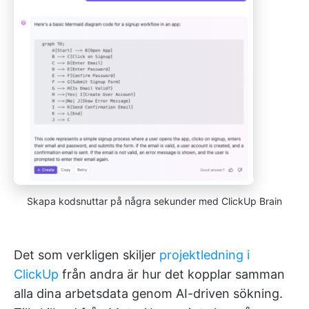
Skapa kodsnuttar på några sekunder med ClickUp Brain
Det som verkligen skiljer
projektledning i
ClickUp
från andra är hur det kopplar samman
alla dina arbetsdata genom AI-driven sökning.