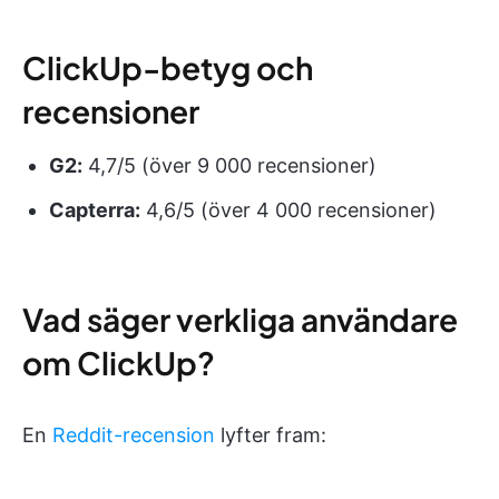
ClickUp-betyg och
recensioner
G2:
4,7/5 (över 9 000 recensioner)
Capterra:
4,6/5 (över 4 000 recensioner)
Vad säger verkliga användare
om ClickUp?
En
Reddit-recension
lyfter fram: