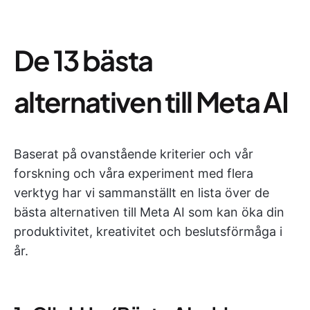
De 13 bästa
alternativen till Meta AI
Baserat på ovanstående kriterier och vår
forskning och våra experiment med flera
verktyg har vi sammanställt en lista över de
bästa alternativen till Meta AI som kan öka din
produktivitet, kreativitet och beslutsförmåga i
år.