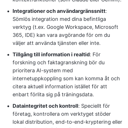
Integrationer och användargränssnitt
:
Sömlös integration med dina befintliga
verktyg (t.ex. Google Workspace, Microsoft
365, IDE) kan vara avgörande för om du
väljer att använda tjänsten eller inte.
Tillgång till information i realtid
: För
forskning och faktagranskning bör du
prioritera AI-system med
internetuppkoppling som kan komma åt och
citera aktuell information istället för att
enbart förlita sig på träningsdata.
Dataintegritet och kontroll
: Speciellt för
företag, kontrollera om verktyget stöder
lokal distribution, end-to-end-kryptering eller