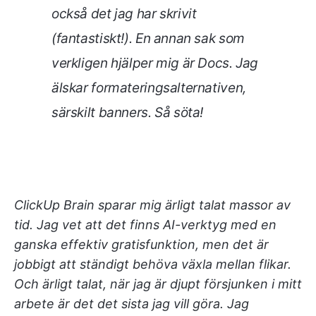
också det jag har skrivit
(fantastiskt!). En annan sak som
verkligen hjälper mig är Docs. Jag
älskar formateringsalternativen,
särskilt banners. Så söta!
ClickUp Brain sparar mig ärligt talat massor av
tid. Jag vet att det finns AI-verktyg med en
ganska effektiv gratisfunktion, men det är
jobbigt att ständigt behöva växla mellan flikar.
Och ärligt talat, när jag är djupt försjunken i mitt
arbete är det det sista jag vill göra.
Jag