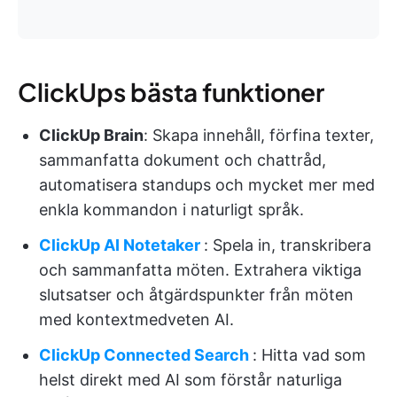
ClickUps bästa funktioner
ClickUp Brain
: Skapa innehåll, förfina texter,
sammanfatta dokument och chattråd,
automatisera standups och mycket mer med
enkla kommandon i naturligt språk.
ClickUp AI Notetaker
: Spela in, transkribera
och sammanfatta möten. Extrahera viktiga
slutsatser och åtgärdspunkter från möten
med kontextmedveten AI.
ClickUp Connected Search
: Hitta vad som
helst direkt med AI som förstår naturliga