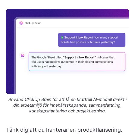
Använd ClickUp Brain för att få en kraftfull AI-modell direkt i
din arbetsmiljö för innehållsskapande, sammanfattning,
kunskapshantering och projektledning.
Tänk dig att du hanterar en produktlansering.