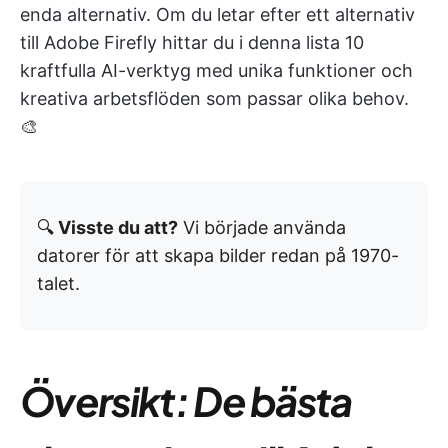
enda alternativ. Om du letar efter ett alternativ
till Adobe Firefly hittar du i denna lista 10
kraftfulla AI-verktyg med unika funktioner och
kreativa arbetsflöden som passar olika behov.
🎨
🔍
Visste du att?
Vi började använda
datorer för att skapa bilder redan på 1970-
talet.
Översikt: De bästa