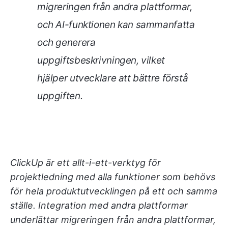
migreringen från andra plattformar,
och AI-funktionen kan sammanfatta
och generera
uppgiftsbeskrivningen, vilket
hjälper utvecklare att bättre förstå
uppgiften.
ClickUp är ett allt-i-ett-verktyg för
projektledning med alla funktioner som behövs
för hela produktutvecklingen på ett och samma
ställe. Integration med andra plattformar
underlättar migreringen från andra plattformar,