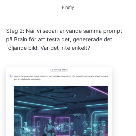
Firefly
Steg 2: När vi sedan använde samma prompt
på Brain för att testa det, genererade det
följande bild. Var det inte enkelt?