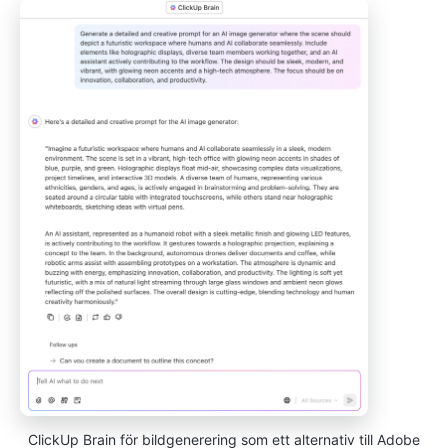
ClickUp Brain för bildgenerering som ett alternativ till Adobe