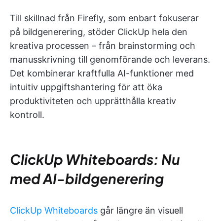
Till skillnad från Firefly, som enbart fokuserar
på bildgenerering, stöder ClickUp hela den
kreativa processen – från brainstorming och
manusskrivning till genomförande och leverans.
Det kombinerar kraftfulla AI-funktioner med
intuitiv uppgiftshantering för att öka
produktiviteten och upprätthålla kreativ
kontroll.
ClickUp Whiteboards: Nu
med AI-bildgenerering
ClickUp Whiteboards
går längre än visuell