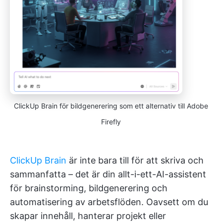
ClickUp Brain för bildgenerering som ett alternativ till Adobe
Firefly
ClickUp Brain
är inte bara till för att skriva och
sammanfatta – det är din allt-i-ett-AI-assistent
för brainstorming, bildgenerering och
automatisering av arbetsflöden. Oavsett om du
skapar innehåll, hanterar projekt eller