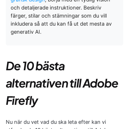
och detaljerade instruktioner. Beskriv
färger, stilar och stämningar som du vill
inkludera så att du kan få ut det mesta av
generativ AI.
De 10 bästa
alternativen till Adobe
Firefly
Nu när du vet vad du ska leta efter kan vi