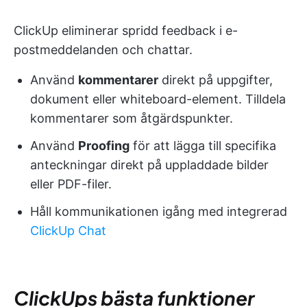
ClickUp eliminerar spridd feedback i e-
postmeddelanden och chattar.
Använd
kommentarer
direkt på uppgifter,
dokument eller whiteboard-element. Tilldela
kommentarer som åtgärdspunkter.
Använd
Proofing
för att lägga till specifika
anteckningar direkt på uppladdade bilder
eller PDF-filer.
Håll kommunikationen igång med integrerad
ClickUp Chat
ClickUps bästa funktioner