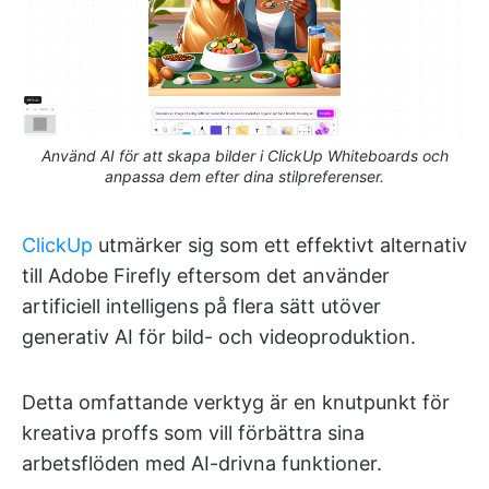
Använd AI för att skapa bilder i ClickUp Whiteboards och
anpassa dem efter dina stilpreferenser.
ClickUp
utmärker sig som ett effektivt alternativ
till Adobe Firefly eftersom det använder
artificiell intelligens på flera sätt utöver
generativ AI för bild- och videoproduktion.
Detta omfattande verktyg är en knutpunkt för
kreativa proffs som vill förbättra sina
arbetsflöden med AI-drivna funktioner.