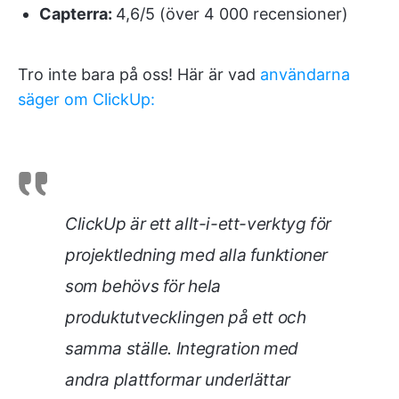
Capterra:
4,6/5 (över 4 000 recensioner)
Tro inte bara på oss! Här är vad
användarna
säger om ClickUp:
ClickUp är ett allt-i-ett-verktyg för
projektledning med alla funktioner
som behövs för hela
produktutvecklingen på ett och
samma ställe. Integration med
andra plattformar underlättar