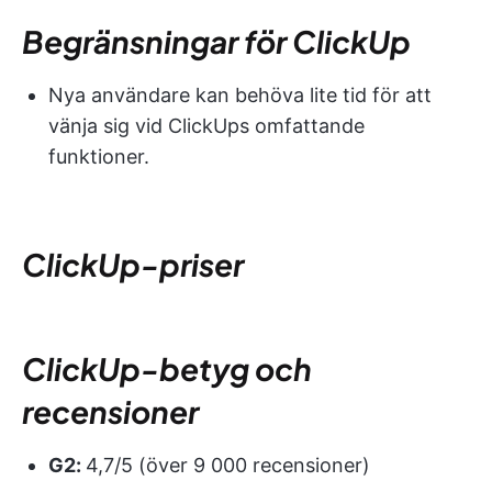
Begränsningar för ClickUp
Nya användare kan behöva lite tid för att
vänja sig vid ClickUps omfattande
funktioner.
ClickUp-priser
ClickUp-betyg och
recensioner
G2:
4,7/5 (över 9 000 recensioner)