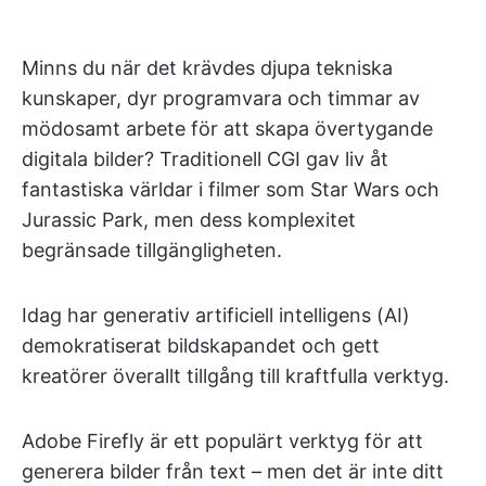
Minns du när det krävdes djupa tekniska
kunskaper, dyr programvara och timmar av
mödosamt arbete för att skapa övertygande
digitala bilder? Traditionell CGI gav liv åt
fantastiska världar i filmer som Star Wars och
Jurassic Park, men dess komplexitet
begränsade tillgängligheten.
Idag har generativ artificiell intelligens (AI)
demokratiserat bildskapandet och gett
kreatörer överallt tillgång till kraftfulla verktyg.
Adobe Firefly är ett populärt verktyg för att
generera bilder från text – men det är inte ditt