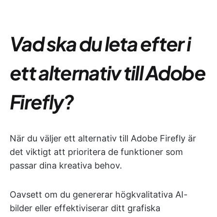
Vad ska du leta efter i
ett alternativ till Adobe
Firefly?
När du väljer ett alternativ till Adobe Firefly är
det viktigt att prioritera de funktioner som
passar dina kreativa behov.
Oavsett om du genererar högkvalitativa AI-
bilder eller effektiviserar ditt grafiska