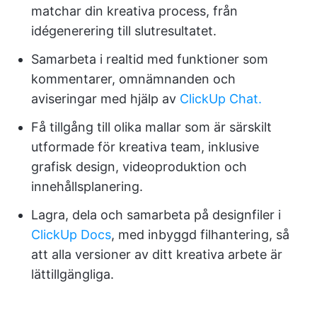
matchar din kreativa process, från
idégenerering till slutresultatet.
Samarbeta i realtid med funktioner som
kommentarer, omnämnanden och
aviseringar med hjälp av
ClickUp Chat.
Få tillgång till olika mallar som är särskilt
utformade för kreativa team, inklusive
grafisk design, videoproduktion och
innehållsplanering.
Lagra, dela och samarbeta på designfiler i
ClickUp Docs
, med inbyggd filhantering, så
att alla versioner av ditt kreativa arbete är
lättillgängliga.