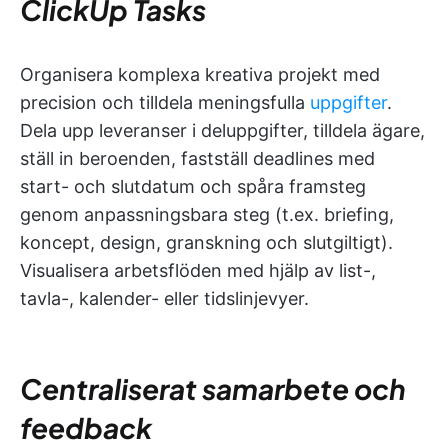
ClickUp Tasks
Organisera komplexa kreativa projekt med
precision och tilldela meningsfulla
uppgifter
.
Dela upp leveranser i deluppgifter, tilldela ägare,
ställ in beroenden, fastställ deadlines med
start- och slutdatum och spåra framsteg
genom anpassningsbara steg (t.ex. briefing,
koncept, design, granskning och slutgiltigt).
Visualisera arbetsflöden med hjälp av list-,
tavla-, kalender- eller tidslinjevyer.
Centraliserat samarbete och
feedback