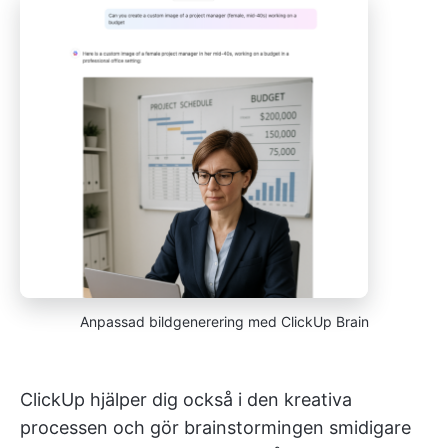
Anpassad bildgenerering med ClickUp Brain
ClickUp hjälper dig också i den kreativa
processen och gör brainstormingen smidigare