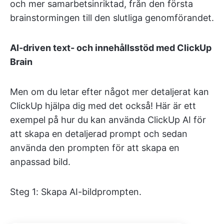
och mer samarbetsinriktad, från den första
brainstormingen till den slutliga genomförandet.
AI-driven text- och innehållsstöd med ClickUp
Brain
Men om du letar efter något mer detaljerat kan
ClickUp hjälpa dig med det också! Här är ett
exempel på hur du kan använda ClickUp AI för
att skapa en detaljerad prompt och sedan
använda den prompten för att skapa en
anpassad bild.
Steg 1: Skapa AI-bildprompten.