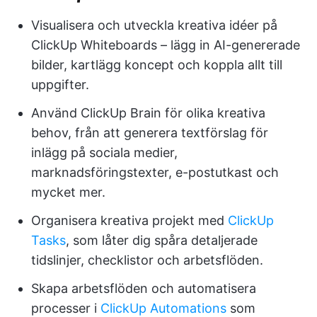
Visualisera och utveckla kreativa idéer på
ClickUp Whiteboards – lägg in AI-genererade
bilder, kartlägg koncept och koppla allt till
uppgifter.
Använd ClickUp Brain för olika kreativa
behov, från att generera textförslag för
inlägg på sociala medier,
marknadsföringstexter, e-postutkast och
mycket mer.
Organisera kreativa projekt med
ClickUp
Tasks
, som låter dig spåra detaljerade
tidslinjer, checklistor och arbetsflöden.
Skapa arbetsflöden och automatisera
processer i
ClickUp Automations
som