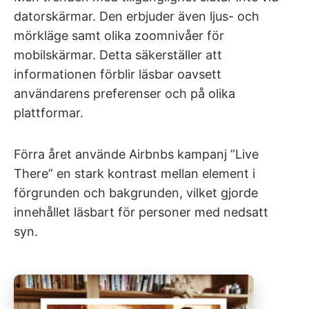
datorskärmar. Den erbjuder även ljus- och
mörkläge samt olika zoomnivåer för
mobilskärmar. Detta säkerställer att
informationen förblir läsbar oavsett
användarens preferenser och på olika
plattformar.
Förra året använde Airbnbs kampanj ”Live
There” en stark kontrast mellan element i
förgrunden och bakgrunden, vilket gjorde
innehållet läsbart för personer med nedsatt
syn.