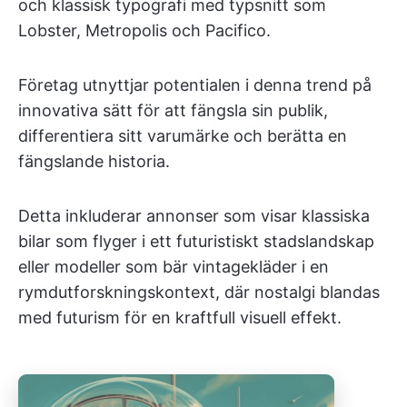
och klassisk typografi med typsnitt som
Lobster, Metropolis och Pacifico.
Företag utnyttjar potentialen i denna trend på
innovativa sätt för att fängsla sin publik,
differentiera sitt varumärke och berätta en
fängslande historia.
Detta inkluderar annonser som visar klassiska
bilar som flyger i ett futuristiskt stadslandskap
eller modeller som bär vintagekläder i en
rymdutforskningskontext, där nostalgi blandas
med futurism för en kraftfull visuell effekt.