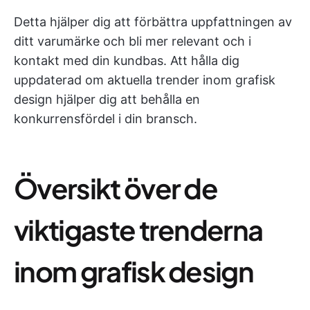
Detta hjälper dig att förbättra uppfattningen av
ditt varumärke och bli mer relevant och i
kontakt med din kundbas. Att hålla dig
uppdaterad om aktuella trender inom grafisk
design hjälper dig att behålla en
konkurrensfördel i din bransch.
Översikt över de
viktigaste trenderna
inom grafisk design