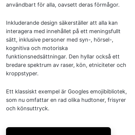
användbart för alla, oavsett deras förmågor.
Inkluderande design säkerställer att alla kan
interagera med innehållet på ett meningsfullt
sätt, inklusive personer med syn-, hörsel-,
kognitiva och motoriska
funktionsnedsättningar. Den hyllar också ett
bredare spektrum av raser, kön, etniciteter och
kroppstyper.
Ett klassiskt exempel är Googles emojibibliotek,
som nu omfattar en rad olika hudtoner, frisyrer
och könsuttryck.