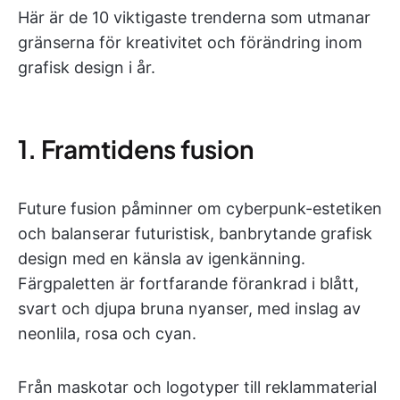
Här är de 10 viktigaste trenderna som utmanar
gränserna för kreativitet och förändring inom
grafisk design i år.
1. Framtidens fusion
Future fusion påminner om cyberpunk-estetiken
och balanserar futuristisk, banbrytande grafisk
design med en känsla av igenkänning.
Färgpaletten är fortfarande förankrad i blått,
svart och djupa bruna nyanser, med inslag av
neonlila, rosa och cyan.
Från maskotar och logotyper till reklammaterial