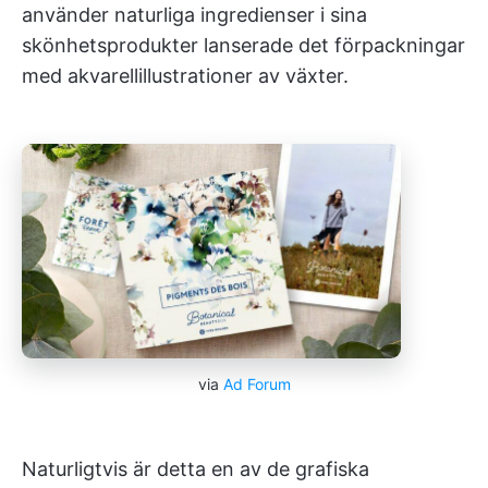
använder naturliga ingredienser i sina
skönhetsprodukter lanserade det förpackningar
med akvarellillustrationer av växter.
via
Ad Forum
Naturligtvis är detta en av de grafiska