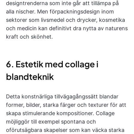
designtrenderna som inte går att tillämpa på
alla nischer. Men förpackningsdesign inom
sektorer som livsmedel och drycker, kosmetika
och medicin kan definitivt dra nytta av naturens
kraft och skönhet.
6. Estetik med collage i
blandteknik
Detta konstnärliga tillvägagångssätt blandar
former, bilder, starka färger och texturer för att
skapa stimulerande kompositioner. Collage
möjliggör till exempel spontana och
oförutsägbara skapelser som kan väcka starka