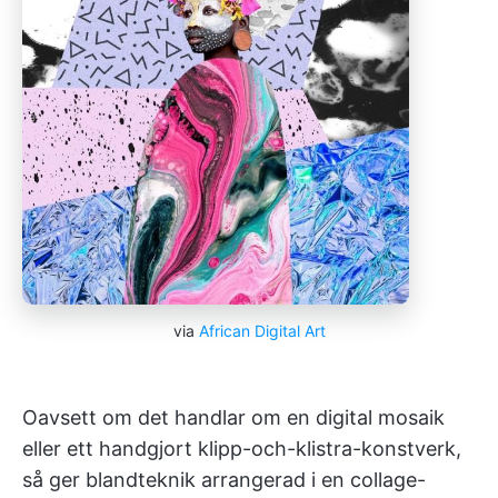
via
African Digital Art
Oavsett om det handlar om en digital mosaik
eller ett handgjort klipp-och-klistra-konstverk,
så ger blandteknik arrangerad i en collage-