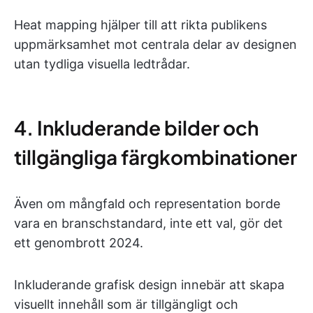
Heat mapping hjälper till att rikta publikens
uppmärksamhet mot centrala delar av designen
utan tydliga visuella ledtrådar.
4. Inkluderande bilder och
tillgängliga färgkombinationer
Även om mångfald och representation borde
vara en branschstandard, inte ett val, gör det
ett genombrott 2024.
Inkluderande grafisk design innebär att skapa
visuellt innehåll som är tillgängligt och