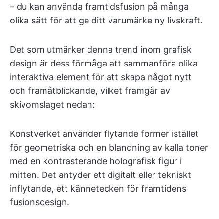
– du kan använda framtidsfusion på många
olika sätt för att ge ditt varumärke ny livskraft.
Det som utmärker denna trend inom grafisk
design är dess förmåga att sammanföra olika
interaktiva element för att skapa något nytt
och framåtblickande, vilket framgår av
skivomslaget nedan:
Konstverket använder flytande former istället
för geometriska och en blandning av kalla toner
med en kontrasterande holografisk figur i
mitten. Det antyder ett digitalt eller tekniskt
inflytande, ett kännetecken för framtidens
fusionsdesign.