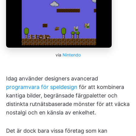
via
Nintendo
Idag använder designers avancerad
programvara för speldesign
för att kombinera
kantiga bilder, begränsade färgpaletter och
distinkta rutnätsbaserade mönster för att väcka
nostalgi och en känsla av enkelhet.
Det är dock bara vissa företag som kan