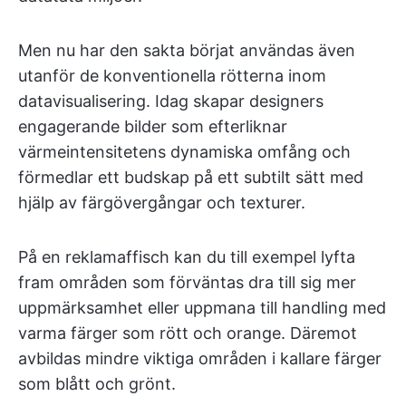
Men nu har den sakta börjat användas även
utanför de konventionella rötterna inom
datavisualisering. Idag skapar designers
engagerande bilder som efterliknar
värmeintensitetens dynamiska omfång och
förmedlar ett budskap på ett subtilt sätt med
hjälp av färgövergångar och texturer.
På en reklamaffisch kan du till exempel lyfta
fram områden som förväntas dra till sig mer
uppmärksamhet eller uppmana till handling med
varma färger som rött och orange. Däremot
avbildas mindre viktiga områden i kallare färger
som blått och grönt.