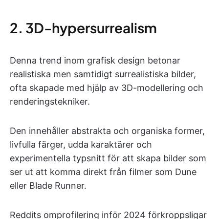
2. 3D-hypersurrealism
Denna trend inom grafisk design betonar
realistiska men samtidigt surrealistiska bilder,
ofta skapade med hjälp av 3D-modellering och
renderingstekniker.
Den innehåller abstrakta och organiska former,
livfulla färger, udda karaktärer och
experimentella typsnitt för att skapa bilder som
ser ut att komma direkt från filmer som Dune
eller Blade Runner.
Reddits omprofilering inför 2024 förkroppsligar