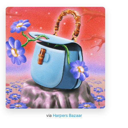
via
Harpers Bazaar