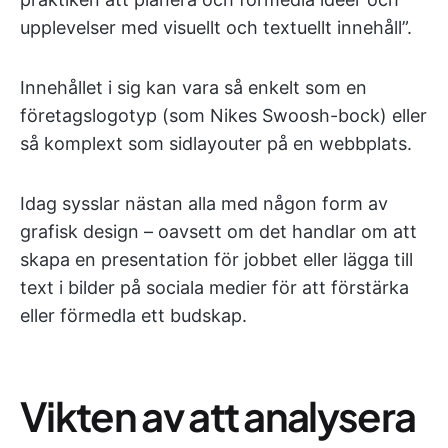
upplevelser med visuellt och textuellt innehåll”.
Innehållet i sig kan vara så enkelt som en
företagslogotyp (som Nikes Swoosh-bock) eller
så komplext som sidlayouter på en webbplats.
Idag sysslar nästan alla med någon form av
grafisk design – oavsett om det handlar om att
skapa en presentation för jobbet eller lägga till
text i bilder på sociala medier för att förstärka
eller förmedla ett budskap.
Vikten av att analysera