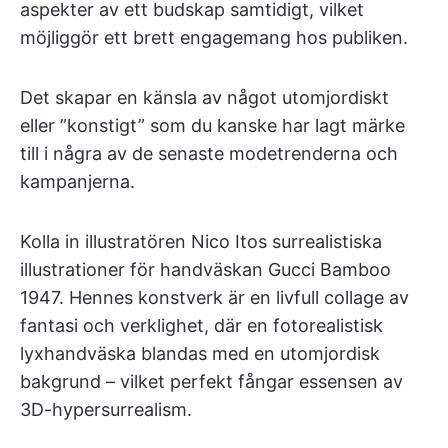
aspekter av ett budskap samtidigt, vilket
möjliggör ett brett engagemang hos publiken.
Det skapar en känsla av något utomjordiskt
eller ”konstigt” som du kanske har lagt märke
till i några av de senaste modetrenderna och
kampanjerna.
Kolla in illustratören Nico Itos surrealistiska
illustrationer för handväskan Gucci Bamboo
1947. Hennes konstverk är en livfull collage av
fantasi och verklighet, där en fotorealistisk
lyxhandväska blandas med en utomjordisk
bakgrund – vilket perfekt fångar essensen av
3D-hypersurrealism.