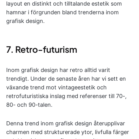
layout en distinkt och tilltalande estetik som
hamnar i förgrunden bland trenderna inom
grafisk design.
7. Retro-futurism
Inom grafisk design har retro alltid varit
trendigt. Under de senaste åren har vi sett en
växande trend mot vintageestetik och
retrofuturistiska inslag med referenser till 70-,
80- och 90-talen.
Denna trend inom grafisk design återupplivar
charmen med strukturerade ytor, livfulla färger