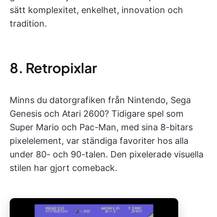
sätt komplexitet, enkelhet, innovation och
tradition.
8. Retropixlar
Minns du datorgrafiken från Nintendo, Sega
Genesis och Atari 2600? Tidigare spel som
Super Mario och Pac-Man, med sina 8-bitars
pixelelement, var ständiga favoriter hos alla
under 80- och 90-talen. Den pixelerade visuella
stilen har gjort comeback.