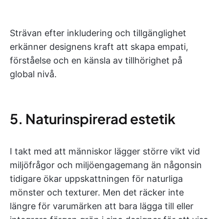
Strävan efter inkludering och tillgänglighet
erkänner designens kraft att skapa empati,
förståelse och en känsla av tillhörighet på
global nivå.
5. Naturinspirerad estetik
I takt med att människor lägger större vikt vid
miljöfrågor och miljöengagemang än någonsin
tidigare ökar uppskattningen för naturliga
mönster och texturer. Men det räcker inte
längre för varumärken att bara lägga till eller