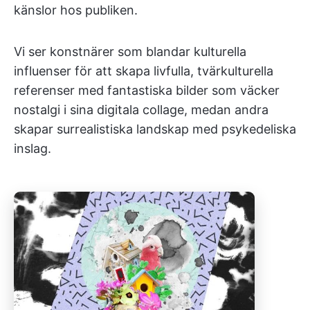
känslor hos publiken.
Vi ser konstnärer som blandar kulturella
influenser för att skapa livfulla, tvärkulturella
referenser med fantastiska bilder som väcker
nostalgi i sina digitala collage, medan andra
skapar surrealistiska landskap med psykedeliska
inslag.