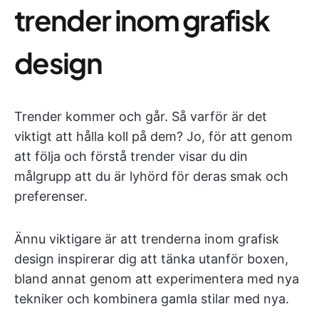
trender inom grafisk
design
Trender kommer och går. Så varför är det
viktigt att hålla koll på dem? Jo, för att genom
att följa och förstå trender visar du din
målgrupp att du är lyhörd för deras smak och
preferenser.
Ännu viktigare är att trenderna inom grafisk
design inspirerar dig att tänka utanför boxen,
bland annat genom att experimentera med nya
tekniker och kombinera gamla stilar med nya.