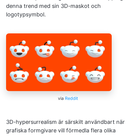
denna trend med sin 3D-maskot och
logotypsymbol.
via
Reddit
3D-hypersurrealism är särskilt användbart när
grafiska formgivare vill förmedla flera olika