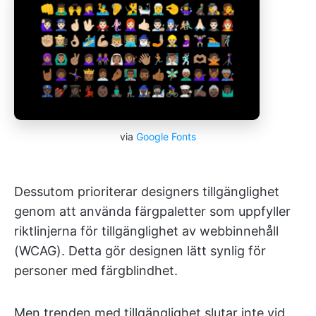
via
Google Fonts
Dessutom prioriterar designers tillgänglighet
genom att använda färgpaletter som uppfyller
riktlinjerna för tillgänglighet av webbinnehåll
(WCAG). Detta gör designen lätt synlig för
personer med färgblindhet.
Men trenden med tillgänglighet slutar inte vid