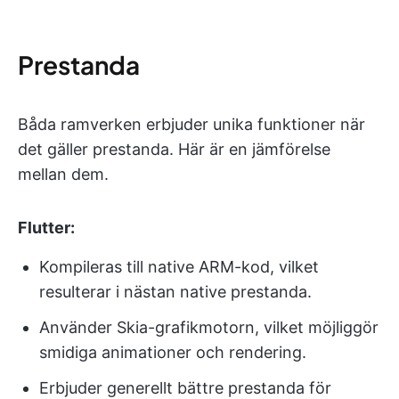
Prestanda
Båda ramverken erbjuder unika funktioner när
det gäller prestanda. Här är en jämförelse
mellan dem.
Flutter:
Kompileras till native ARM-kod, vilket
resulterar i nästan native prestanda.
Använder Skia-grafikmotorn, vilket möjliggör
smidiga animationer och rendering.
Erbjuder generellt bättre prestanda för