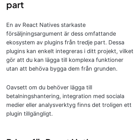
part
En av React Natives starkaste
försäljningsargument är dess omfattande
ekosystem av plugins från tredje part. Dessa
plugins kan enkelt integreras i ditt projekt, vilket
gör att du kan lägga till komplexa funktioner
utan att behöva bygga dem från grunden.
Oavsett om du behöver lägga till
betalningshantering, integration med sociala
medier eller analysverktyg finns det troligen ett
plugin tillgängligt.