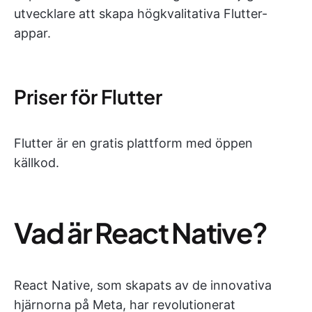
utvecklare att skapa högkvalitativa Flutter-
appar.
Priser för Flutter
Flutter är en gratis plattform med öppen
källkod.
Vad är React Native?
React Native, som skapats av de innovativa
hjärnorna på Meta, har revolutionerat