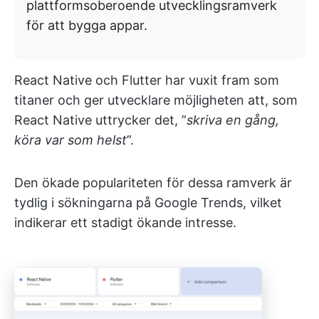
plattformsoberoende utvecklingsramverk
för att bygga appar.
React Native och Flutter har vuxit fram som
titaner och ger utvecklare möjligheten att, som
React Native uttrycker det, ”
skriva en gång,
köra var som helst
”.
Den ökade populariteten för dessa ramverk är
tydlig i sökningarna på Google Trends, vilket
indikerar ett stadigt ökande intresse.