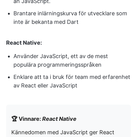
än JavaScript.
Brantare inlärningskurva för utvecklare som
inte är bekanta med Dart
React Native:
Använder JavaScript, ett av de mest
populära programmeringsspråken
Enklare att ta i bruk för team med erfarenhet
av React eller JavaScript
🏆 Vinnare:
React Native
Kännedomen med JavaScript ger React