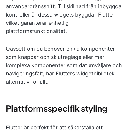
användargränssnitt. Till skillnad från inbyggda
kontroller är dessa widgets byggda i Flutter,
vilket garanterar enhetlig
plattformsfunktionalitet.
Oavsett om du behöver enkla komponenter
som knappar och skjutreglage eller mer
komplexa komponenter som datumväljare och
navigeringsfält, har Flutters widgetbibliotek
alternativ för allt.
Plattformsspecifik styling
Flutter är perfekt för att säkerställa ett