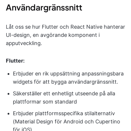
Användargränssnitt
Låt oss se hur Flutter och React Native hanterar
UI-design, en avgörande komponent i
apputveckling.
Flutter:
Erbjuder en rik uppsättning anpassningsbara
widgets för att bygga användargränssnitt.
Säkerställer ett enhetligt utseende på alla
plattformar som standard
Erbjuder plattformsspecifika stilalternativ
(Material Design för Android och Cupertino
för iOS)