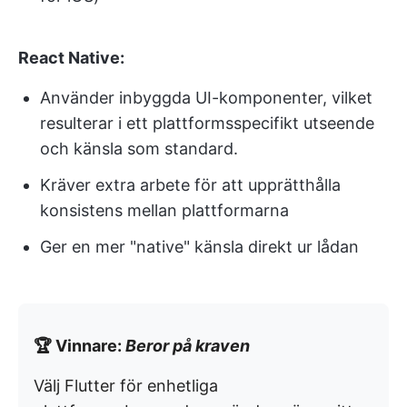
React Native:
Använder inbyggda UI-komponenter, vilket
resulterar i ett plattformsspecifikt utseende
och känsla som standard.
Kräver extra arbete för att upprätthålla
konsistens mellan plattformarna
Ger en mer "native" känsla direkt ur lådan
🏆 Vinnare:
Beror på kraven
Välj Flutter för enhetliga