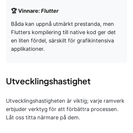
🏆 Vinnare:
Flutter
Båda kan uppnå utmärkt prestanda, men
Flutters kompilering till native kod ger det
en liten fördel, särskilt för grafikintensiva
applikationer.
Utvecklingshastighet
Utvecklingshastigheten är viktig; varje ramverk
erbjuder verktyg för att förbättra processen.
Låt oss titta närmare på dem.