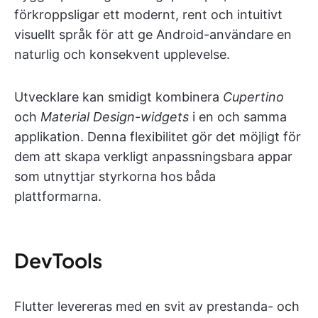
förkroppsligar ett modernt, rent och intuitivt
visuellt språk för att ge Android-användare en
naturlig och konsekvent upplevelse.
Utvecklare kan smidigt kombinera
Cupertino
och
Material Design-widgets
i en och samma
applikation. Denna flexibilitet gör det möjligt för
dem att skapa verkligt anpassningsbara appar
som utnyttjar styrkorna hos båda
plattformarna.
DevTools
Flutter levereras med en svit av prestanda- och