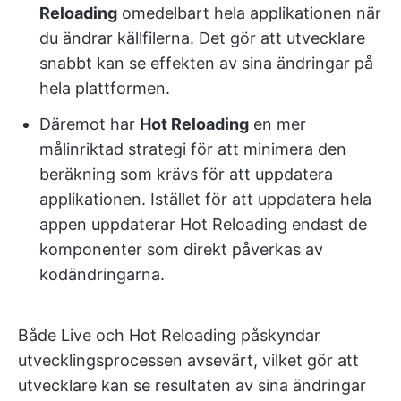
Reloading
omedelbart hela applikationen när
du ändrar källfilerna. Det gör att utvecklare
snabbt kan se effekten av sina ändringar på
hela plattformen.
Däremot har
Hot Reloading
en mer
målinriktad strategi för att minimera den
beräkning som krävs för att uppdatera
applikationen. Istället för att uppdatera hela
appen uppdaterar Hot Reloading endast de
komponenter som direkt påverkas av
kodändringarna.
Både Live och Hot Reloading påskyndar
utvecklingsprocessen avsevärt, vilket gör att
utvecklare kan se resultaten av sina ändringar