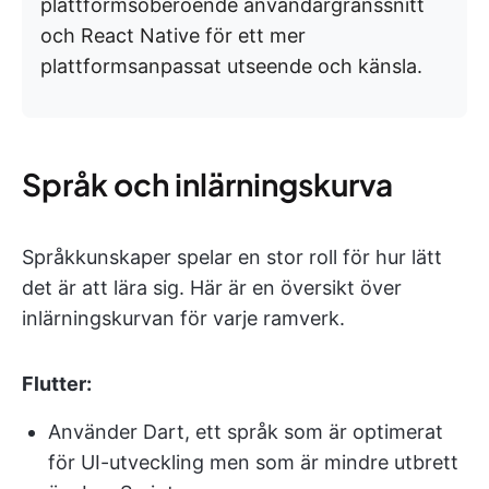
plattformsoberoende användargränssnitt
och React Native för ett mer
plattformsanpassat utseende och känsla.
Språk och inlärningskurva
Språkkunskaper spelar en stor roll för hur lätt
det är att lära sig. Här är en översikt över
inlärningskurvan för varje ramverk.
Flutter:
Använder Dart, ett språk som är optimerat
för UI-utveckling men som är mindre utbrett