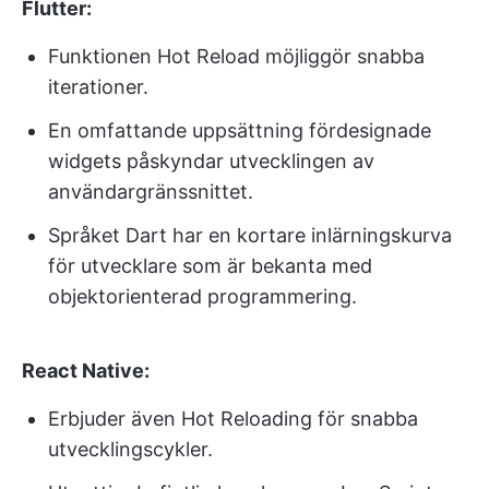
Flutter:
Funktionen Hot Reload möjliggör snabba
iterationer.
En omfattande uppsättning fördesignade
widgets påskyndar utvecklingen av
användargränssnittet.
Språket Dart har en kortare inlärningskurva
för utvecklare som är bekanta med
objektorienterad programmering.
React Native:
Erbjuder även Hot Reloading för snabba
utvecklingscykler.