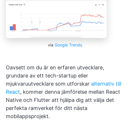
via
Google Trends
Oavsett om du är en erfaren utvecklare,
grundare av ett tech-startup eller
mjukvaruutvecklare som utforskar
alternativ till
React
, kommer denna jämförelse mellan React
Native och Flutter att hjälpa dig att välja det
perfekta ramverket för ditt nästa
mobilappsprojekt.