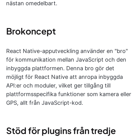
nästan omedelbart.
Brokoncept
React Native-apputveckling använder en "bro"
för kommunikation mellan JavaScript och den
inbyggda plattformen. Denna bro gör det
möjligt för React Native att anropa inbyggda
API:er och moduler, vilket ger tillgång till
plattformsspecifika funktioner som kamera eller
GPS, allt från JavaScript-kod.
Stöd för plugins från tredje