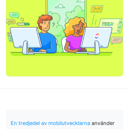
En tredjedel av mobilutvecklarna
använder