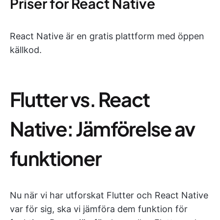
Priser för React Native
React Native är en gratis plattform med öppen
källkod.
Flutter vs. React
Native: Jämförelse av
funktioner
Nu när vi har utforskat Flutter och React Native
var för sig, ska vi jämföra dem funktion för