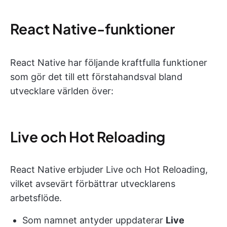
React Native-funktioner
React Native har följande kraftfulla funktioner
som gör det till ett förstahandsval bland
utvecklare världen över:
Live och Hot Reloading
React Native erbjuder Live och Hot Reloading,
vilket avsevärt förbättrar utvecklarens
arbetsflöde.
Som namnet antyder uppdaterar
Live