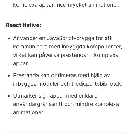
komplexa appar med mycket animationer.
React Native:
Använder en JavaScript-brygga för att
kommunicera med inbyggda komponenter,
vilket kan påverka prestandan i komplexa
appar.
Prestanda kan optimeras med hjälp av
inbyggda moduler och tredjepartsbibliotek.
Utmärker sig i appar med enklare
användargränssnitt och mindre komplexa
animationer.