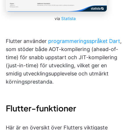
via
Statista
Flutter använder
programmeringsspråket Dart
,
som stöder både AOT-kompilering (ahead-of-
time) för snabb uppstart och JIT-kompilering
(just-in-time) för utveckling, vilket ger en
smidig utvecklingsupplevelse och utmärkt
körningsprestanda.
Flutter-funktioner
Här är en översikt över Flutters viktigaste