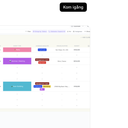
Kom igång