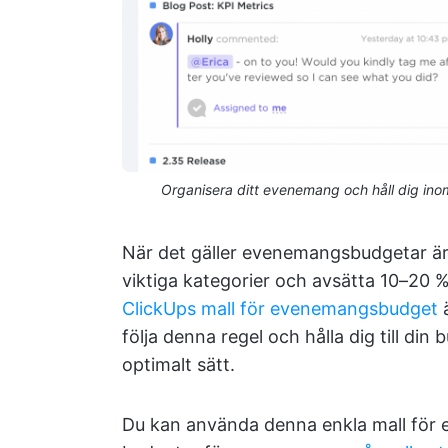
Organisera ditt evenemang och håll dig i
När det gäller evenemangsbudgetar är 
viktiga kategorier och avsätta 10–20 %
ClickUps mall för evenemangsbudget
ä
följa denna regel och hålla dig till di
optimalt sätt.
Du kan använda denna enkla mall för 