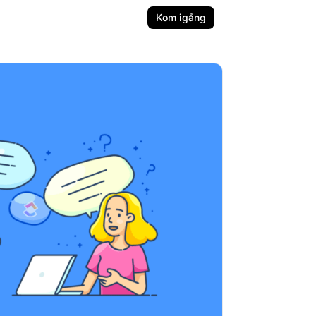
Kom igång