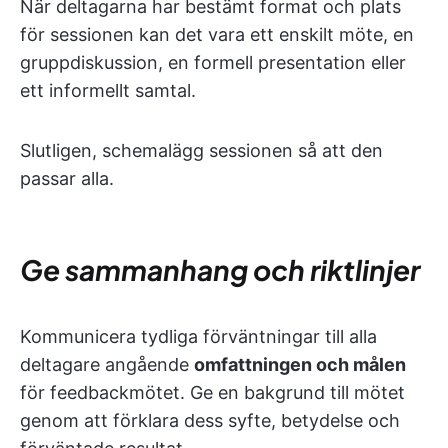
När deltagarna har bestämt format och plats
för sessionen kan det vara ett enskilt möte, en
gruppdiskussion, en formell presentation eller
ett informellt samtal.
Slutligen, schemalägg sessionen så att den
passar alla.
Ge sammanhang och riktlinjer
Kommunicera tydliga förväntningar till alla
deltagare angående
omfattningen och målen
för feedbackmötet. Ge en bakgrund till mötet
genom att förklara dess syfte, betydelse och