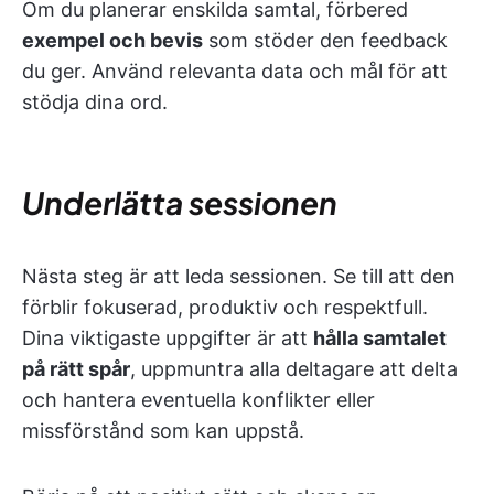
Om du planerar enskilda samtal, förbered
exempel och bevis
som stöder den feedback
du ger. Använd relevanta data och mål för att
stödja dina ord.
Underlätta sessionen
Nästa steg är att leda sessionen. Se till att den
förblir fokuserad, produktiv och respektfull.
Dina viktigaste uppgifter är att
hålla samtalet
på rätt spår
, uppmuntra alla deltagare att delta
och hantera eventuella konflikter eller
missförstånd som kan uppstå.