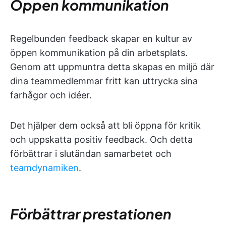
Öppen kommunikation
Regelbunden feedback skapar en kultur av
öppen kommunikation på din arbetsplats.
Genom att uppmuntra detta skapas en miljö där
dina teammedlemmar fritt kan uttrycka sina
farhågor och idéer.
Det hjälper dem också att bli öppna för kritik
och uppskatta positiv feedback. Och detta
förbättrar i slutändan samarbetet och
teamdynamiken
.
Förbättrar prestationen