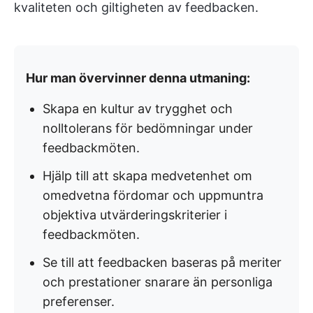
kvaliteten och giltigheten av feedbacken.
Hur man övervinner denna utmaning:
Skapa en kultur av trygghet och
nolltolerans för bedömningar under
feedbackmöten.
Hjälp till att skapa medvetenhet om
omedvetna fördomar och uppmuntra
objektiva utvärderingskriterier i
feedbackmöten.
Se till att feedbacken baseras på meriter
och prestationer snarare än personliga
preferenser.