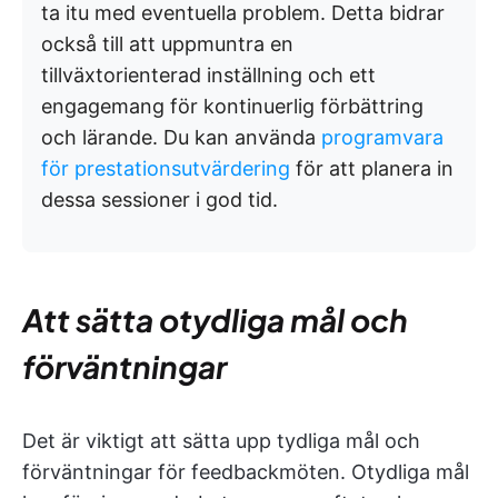
ta itu med eventuella problem. Detta bidrar
också till att uppmuntra en
tillväxtorienterad inställning och ett
engagemang för kontinuerlig förbättring
och lärande. Du kan använda
programvara
för prestationsutvärdering
för att planera in
dessa sessioner i god tid.
Att sätta otydliga mål och
förväntningar
Det är viktigt att sätta upp tydliga mål och
förväntningar för feedbackmöten. Otydliga mål