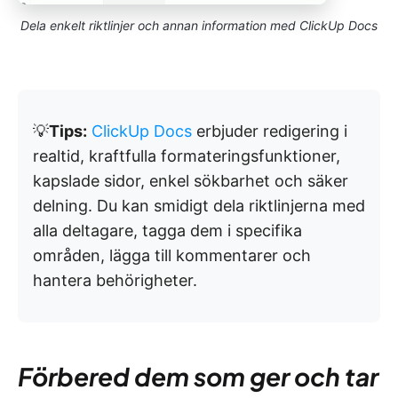
Dela enkelt riktlinjer och annan information med ClickUp Docs
💡
Tips:
ClickUp Docs
erbjuder redigering i
realtid, kraftfulla formateringsfunktioner,
kapslade sidor, enkel sökbarhet och säker
delning. Du kan smidigt dela riktlinjerna med
alla deltagare, tagga dem i specifika
områden, lägga till kommentarer och
hantera behörigheter.
Förbered dem som ger och tar