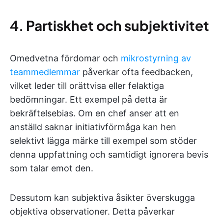
4.
Partiskhet och subjektivitet
Omedvetna fördomar och
mikrostyrning av
teammedlemmar
påverkar ofta feedbacken,
vilket leder till orättvisa eller felaktiga
bedömningar. Ett exempel på detta är
bekräftelsebias. Om en chef anser att en
anställd saknar initiativförmåga kan hen
selektivt lägga märke till exempel som stöder
denna uppfattning och samtidigt ignorera bevis
som talar emot den.
Dessutom kan subjektiva åsikter överskugga
objektiva observationer. Detta påverkar