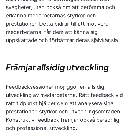
svagheter, utan också om att berömma och
erkänna medarbetarnas styrkor och
prestationer. Detta bidrar till att motivera
medarbetarna, får dem att känna sig
uppskattade och förbättrar deras självkänsla.
Främjar allsidig utveckling
Feedbacksessioner möjliggör en allsidig
utveckling av medarbetarna. Rätt feedback vid
rätt tidpunkt hjälper dem att analysera sina
prestationer, styrkor och utvecklingsområden.
Konstruktiv feedback främjar också personlig
och professionell utveckling.