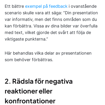
Ett bättre
exempel på feedback
i ovanstående
scenario skulle vara att säga: ”Din presentation
var informativ, men det finns områden som du
kan förbättra. Vissa av dina bilder var överfulla
med text, vilket gjorde det svårt att följa de
viktigaste punkterna.”
Här behandlas vilka delar av presentationen
som behöver förbättras.
2.
Rädsla för negativa
reaktioner eller
konfrontationer