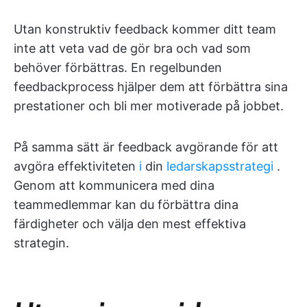
Utan konstruktiv feedback kommer ditt team
inte att veta vad de gör bra och vad som
behöver förbättras. En regelbunden
feedbackprocess hjälper dem att förbättra sina
prestationer och bli mer motiverade på jobbet.
På samma sätt är feedback avgörande för att
avgöra effektiviteten
i
din
ledarskapsstrategi
.
Genom att kommunicera med dina
teammedlemmar kan du förbättra dina
färdigheter och välja den mest effektiva
strategin.