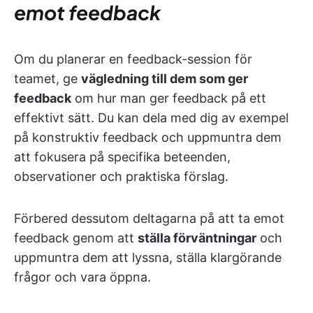
emot feedback
Om du planerar en feedback-session för
teamet, ge
vägledning till dem som ger
feedback
om hur man ger feedback på ett
effektivt sätt. Du kan dela med dig av exempel
på konstruktiv feedback och uppmuntra dem
att fokusera på specifika beteenden,
observationer och praktiska förslag.
Förbered dessutom deltagarna på att ta emot
feedback genom att
ställa förväntningar
och
uppmuntra dem att lyssna, ställa klargörande
frågor och vara öppna.