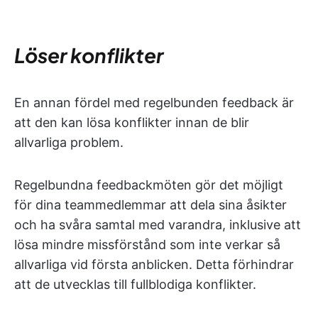
Löser konflikter
En annan fördel med regelbunden feedback är
att den kan lösa konflikter innan de blir
allvarliga problem.
Regelbundna feedbackmöten gör det möjligt
för dina teammedlemmar att dela sina åsikter
och ha svåra samtal med varandra, inklusive att
lösa mindre missförstånd som inte verkar så
allvarliga vid första anblicken. Detta förhindrar
att de utvecklas till fullblodiga konflikter.