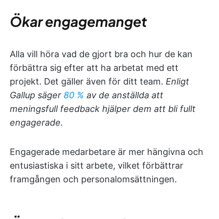
Ökar engagemanget
Alla vill höra vad de gjort bra och hur de kan
förbättra sig efter att ha arbetat med ett
projekt. Det gäller även för ditt team.
Enligt
Gallup säger
80 %
av de anställda att
meningsfull feedback hjälper dem att bli fullt
engagerade.
Engagerade medarbetare är mer hängivna och
entusiastiska i sitt arbete, vilket förbättrar
framgången och personalomsättningen.