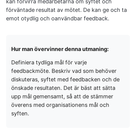
kan förvirra medarbetarna om syftet och
förväntade resultat av mötet. De kan ge och ta
emot otydlig och oanvändbar feedback.
Hur man övervinner denna utmaning:
Definiera tydliga mål för varje
feedbackmöte. Beskriv vad som behöver
diskuteras, syftet med feedbacken och de
önskade resultaten. Det är bäst att sätta
upp mål gemensamt, så att de stämmer
överens med organisationens mål och
syften.