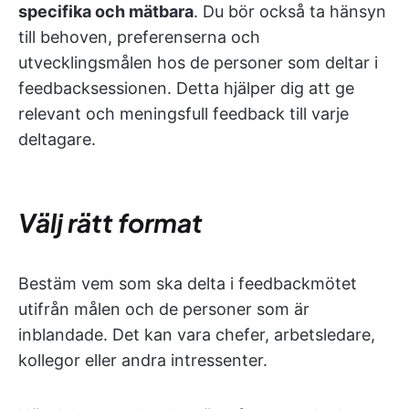
specifika och mätbara
. Du bör också ta hänsyn
till behoven, preferenserna och
utvecklingsmålen hos de personer som deltar i
feedbacksessionen. Detta hjälper dig att ge
relevant och meningsfull feedback till varje
deltagare.
Välj rätt format
Bestäm vem som ska delta i feedbackmötet
utifrån målen och de personer som är
inblandade. Det kan vara chefer, arbetsledare,
kollegor eller andra intressenter.