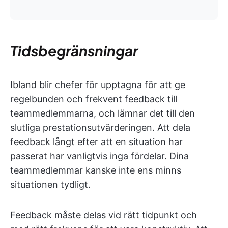
Tidsbegränsningar
Ibland blir chefer för upptagna för att ge
regelbunden och frekvent feedback till
teammedlemmarna, och lämnar det till den
slutliga prestationsutvärderingen. Att dela
feedback långt efter att en situation har
passerat har vanligtvis inga fördelar. Dina
teammedlemmar kanske inte ens minns
situationen tydligt.
Feedback måste delas vid rätt tidpunkt och