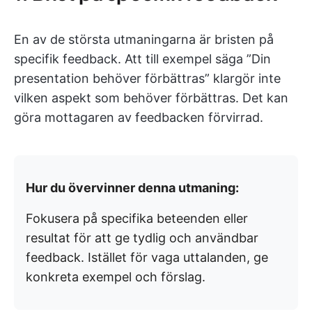
En av de största utmaningarna är bristen på
specifik feedback. Att till exempel säga ”Din
presentation behöver förbättras” klargör inte
vilken aspekt som behöver förbättras. Det kan
göra mottagaren av feedbacken förvirrad.
Hur du övervinner denna utmaning:
Fokusera på specifika beteenden eller
resultat för att ge tydlig och användbar
feedback. Istället för vaga uttalanden, ge
konkreta exempel och förslag.