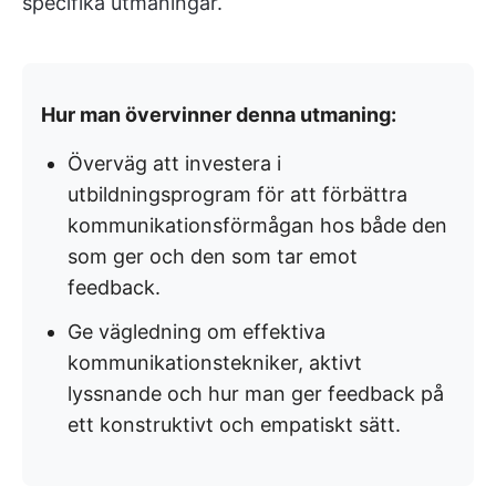
specifika utmaningar.
Hur man övervinner denna utmaning:
Överväg att investera i
utbildningsprogram för att förbättra
kommunikationsförmågan hos både den
som ger och den som tar emot
feedback.
Ge vägledning om effektiva
kommunikationstekniker, aktivt
lyssnande och hur man ger feedback på
ett konstruktivt och empatiskt sätt.