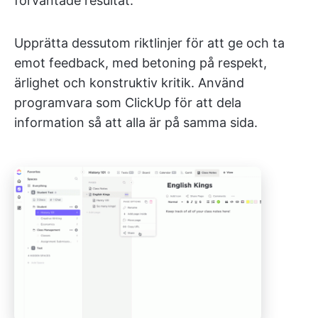
förväntade resultat.
Upprätta dessutom riktlinjer för att ge och ta
emot feedback, med betoning på respekt,
ärlighet och konstruktiv kritik. Använd
programvara som ClickUp för att dela
information så att alla är på samma sida.