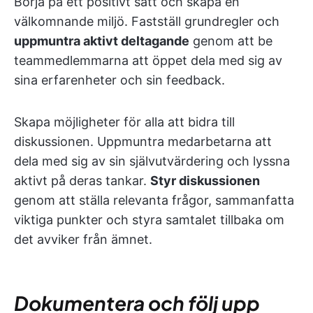
Börja på ett positivt sätt och skapa en
välkomnande miljö. Fastställ grundregler och
uppmuntra aktivt deltagande
genom att be
teammedlemmarna att öppet dela med sig av
sina erfarenheter och sin feedback.
Skapa möjligheter för alla att bidra till
diskussionen. Uppmuntra medarbetarna att
dela med sig av sin självutvärdering och lyssna
aktivt på deras tankar.
Styr diskussionen
genom att ställa relevanta frågor, sammanfatta
viktiga punkter och styra samtalet tillbaka om
det avviker från ämnet.
Dokumentera och följ upp