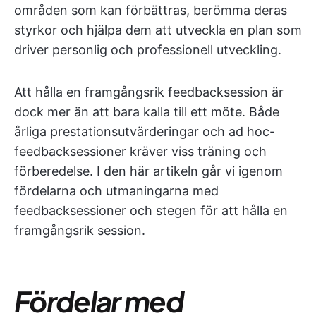
områden som kan förbättras, berömma deras
styrkor och hjälpa dem att utveckla en plan som
driver personlig och professionell utveckling.
Att hålla en framgångsrik feedbacksession är
dock mer än att bara kalla till ett möte. Både
årliga prestationsutvärderingar och ad hoc-
feedbacksessioner kräver viss träning och
förberedelse. I den här artikeln går vi igenom
fördelarna och utmaningarna med
feedbacksessioner och stegen för att hålla en
framgångsrik session.
Fördelar med