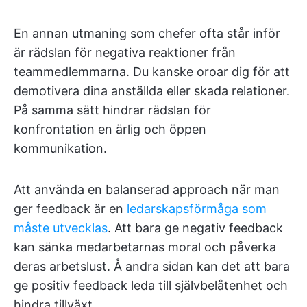
En annan utmaning som chefer ofta står inför
är rädslan för negativa reaktioner från
teammedlemmarna. Du kanske oroar dig för att
demotivera dina anställda eller skada relationer.
På samma sätt hindrar rädslan för
konfrontation en ärlig och öppen
kommunikation.
Att använda en balanserad approach när man
ger feedback är en
ledarskapsförmåga som
måste utvecklas
. Att bara ge negativ feedback
kan sänka medarbetarnas moral och påverka
deras arbetslust. Å andra sidan kan det att bara
ge positiv feedback leda till självbelåtenhet och
hindra tillväxt.