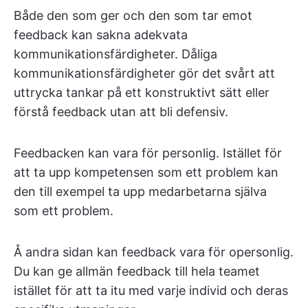
Både den som ger och den som tar emot
feedback kan sakna adekvata
kommunikationsfärdigheter. Dåliga
kommunikationsfärdigheter gör det svårt att
uttrycka tankar på ett konstruktivt sätt eller
förstå feedback utan att bli defensiv.
Feedbacken kan vara för personlig. Istället för
att ta upp kompetensen som ett problem kan
den till exempel ta upp medarbetarna själva
som ett problem.
Å andra sidan kan feedback vara för opersonlig.
Du kan ge allmän feedback till hela teamet
istället för att ta itu med varje individ och deras