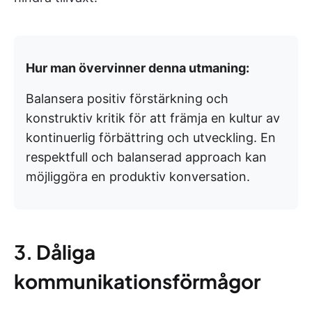
Hur man övervinner denna utmaning:
Balansera positiv förstärkning och
konstruktiv kritik för att främja en kultur av
kontinuerlig förbättring och utveckling. En
respektfull och balanserad approach kan
möjliggöra en produktiv konversation.
3.
Dåliga
kommunikationsförmågor