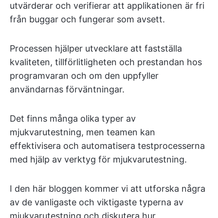
utvärderar och verifierar att applikationen är fri
från buggar och fungerar som avsett.
Processen hjälper utvecklare att fastställa
kvaliteten, tillförlitligheten och prestandan hos
programvaran och om den uppfyller
användarnas förväntningar.
Det finns många olika typer av
mjukvarutestning, men teamen kan
effektivisera och automatisera testprocesserna
med hjälp av verktyg för mjukvarutestning.
I den här bloggen kommer vi att utforska några
av de vanligaste och viktigaste typerna av
mjukvarutestning och diskutera hur