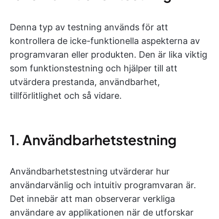
Denna typ av testning används för att
kontrollera de icke-funktionella aspekterna av
programvaran eller produkten. Den är lika viktig
som funktionstestning och hjälper till att
utvärdera prestanda, användbarhet,
tillförlitlighet och så vidare.
1. Användbarhetstestning
Användbarhetstestning utvärderar hur
användarvänlig och intuitiv programvaran är.
Det innebär att man observerar verkliga
användare av applikationen när de utforskar