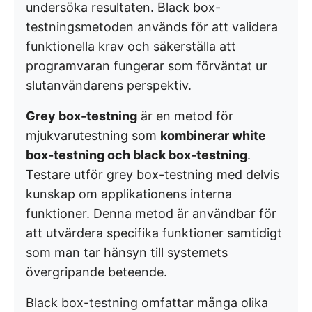
undersöka resultaten. Black box-
testningsmetoden används för att validera
funktionella krav och säkerställa att
programvaran fungerar som förväntat ur
slutanvändarens perspektiv.
Grey box-testning
är en metod för
mjukvarutestning som
kombinerar white
box-testning och black box-testning
.
Testare utför grey box-testning med delvis
kunskap om applikationens interna
funktioner. Denna metod är användbar för
att utvärdera specifika funktioner samtidigt
som man tar hänsyn till systemets
övergripande beteende.
Black box-testning omfattar många olika