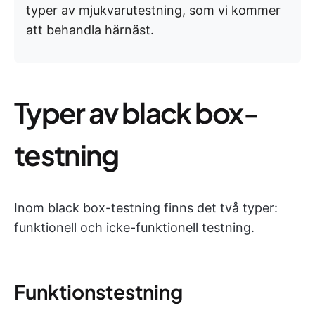
typer av mjukvarutestning, som vi kommer
att behandla härnäst.
Typer av black box-
testning
Inom black box-testning finns det två typer:
funktionell och icke-funktionell testning.
Funktionstestning