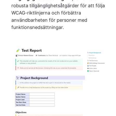
robusta tillgänglighetsåtgärder för att följa
WCAG-riktlinjerna och förbättra
användbarheten för personer med
funktionsnedsättningar.