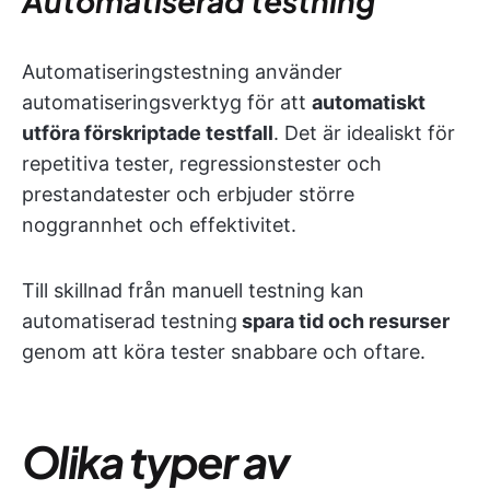
Automatiserad testning
Automatiseringstestning använder
automatiseringsverktyg för att
automatiskt
utföra förskriptade testfall
. Det är idealiskt för
repetitiva tester, regressionstester och
prestandatester och erbjuder större
noggrannhet och effektivitet.
Till skillnad från manuell testning kan
automatiserad testning
spara tid och resurser
genom att köra tester snabbare och oftare.
Olika typer av