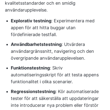
kvalitetsstandarder och en smidig
användarupplevelse.
Explorativ testning
: Experimentera med
appen för att hitta buggar utan
fördefinierade testfall.
Användbarhetstestning
: Utvärdera
användargränssnitt, navigering och den
övergripande användarupplevelsen.
Funktionstestning
: Skriv
automatiseringsskript för att testa appens
funktionalitet i olika scenarier.
Regressionstestning
: Kör automatiserade
tester för att säkerställa att uppdateringar
inte introducerar nya problem eller förstör