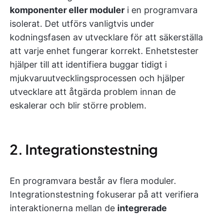
komponenter eller moduler
i en programvara
isolerat. Det utförs vanligtvis under
kodningsfasen av utvecklare för att säkerställa
att varje enhet fungerar korrekt. Enhetstester
hjälper till att identifiera buggar tidigt i
mjukvaruutvecklingsprocessen och hjälper
utvecklare att åtgärda problem innan de
eskalerar och blir större problem.
2. Integrationstestning
En programvara består av flera moduler.
Integrationstestning fokuserar på att verifiera
interaktionerna mellan de
integrerade