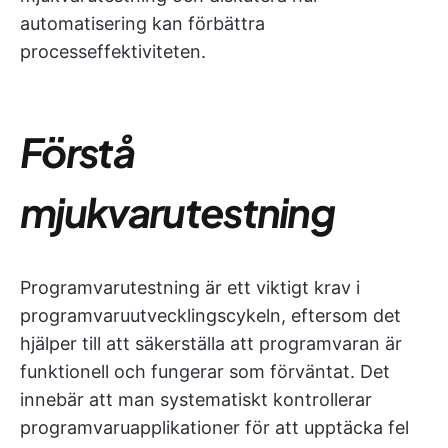
automatisering kan förbättra
processeffektiviteten.
Förstå
mjukvarutestning
Programvarutestning är ett viktigt krav i
programvaruutvecklingscykeln, eftersom det
hjälper till att säkerställa att programvaran är
funktionell och fungerar som förväntat. Det
innebär att man systematiskt kontrollerar
programvaruapplikationer för att upptäcka fel