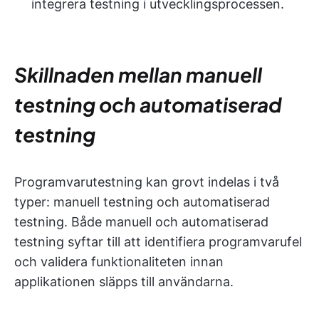
integrera testning i utvecklingsprocessen.
Skillnaden mellan manuell
testning och automatiserad
testning
Programvarutestning kan grovt indelas i två
typer: manuell testning och automatiserad
testning. Både manuell och automatiserad
testning syftar till att identifiera programvarufel
och validera funktionaliteten innan
applikationen släpps till användarna.