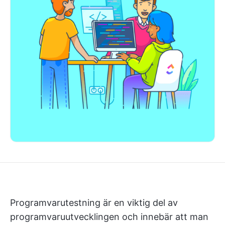
Programvarutestning är en viktig del av
programvaruutvecklingen och innebär att man