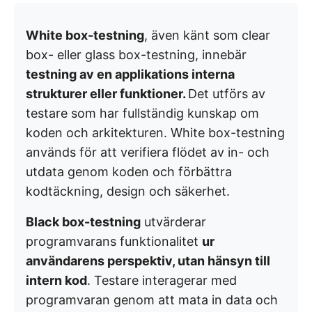
White box-testning
, även känt som clear
box- eller glass box-testning, innebär
testning av en applikations interna
strukturer eller funktioner.
Det utförs av
testare som har fullständig kunskap om
koden och arkitekturen. White box-testning
används för att verifiera flödet av in- och
utdata genom koden och förbättra
kodtäckning, design och säkerhet.
Black box-testning
utvärderar
programvarans funktionalitet
ur
användarens perspektiv, utan hänsyn till
intern kod
. Testare interagerar med
programvaran genom att mata in data och