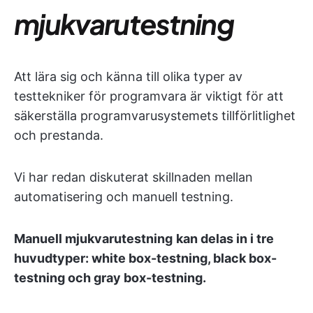
mjukvarutestning
Att lära sig och känna till olika typer av
testtekniker för programvara är viktigt för att
säkerställa programvarusystemets tillförlitlighet
och prestanda.
Vi har redan diskuterat skillnaden mellan
automatisering och manuell testning.
Manuell mjukvarutestning
kan delas in i tre
huvudtyper: white box-testning, black box-
testning och gray box-testning.