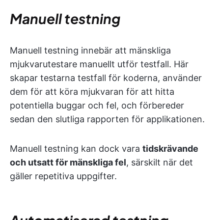
Manuell testning
Manuell testning innebär att mänskliga
mjukvarutestare manuellt utför testfall. Här
skapar testarna testfall för koderna, använder
dem för att köra mjukvaran för att hitta
potentiella buggar och fel, och förbereder
sedan den slutliga rapporten för applikationen.
Manuell testning kan dock vara
tidskrävande
och utsatt för mänskliga fel
, särskilt när det
gäller repetitiva uppgifter.