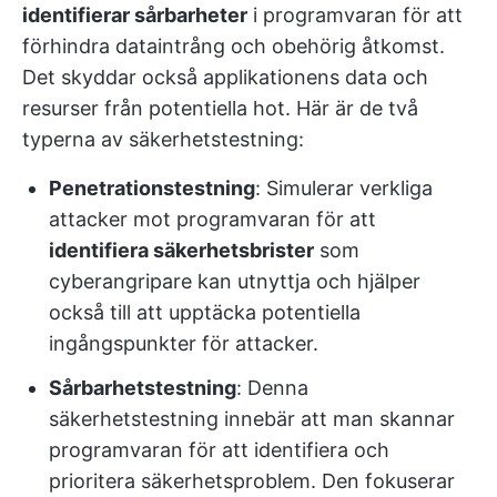
identifierar sårbarheter
i programvaran för att
förhindra dataintrång och obehörig åtkomst.
Det skyddar också applikationens data och
resurser från potentiella hot. Här är de två
typerna av säkerhetstestning:
Penetrationstestning
: Simulerar verkliga
attacker mot programvaran för att
identifiera säkerhetsbrister
som
cyberangripare kan utnyttja och hjälper
också till att upptäcka potentiella
ingångspunkter för attacker.
Sårbarhetstestning
: Denna
säkerhetstestning innebär att man skannar
programvaran för att identifiera och
prioritera säkerhetsproblem. Den fokuserar