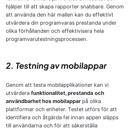
hjälper till att skapa rapporter snabbare. Genom
att använda den här mallen kan du effektivt
utvärdera din programvaras prestanda under
olika förhållanden och effektivisera hela
programvarutestningsprocessen.
2. Testning av mobilappar
Genom att testa mobilapplikationer kan vi
utvärdera
funktionalitet, prestanda
och
användbarhet hos mobilappar
på olika
plattformar och enheter. Testet utförs för att
identifiera och åtgärda fel innan appen släpps
till användarna och för att säkerställa