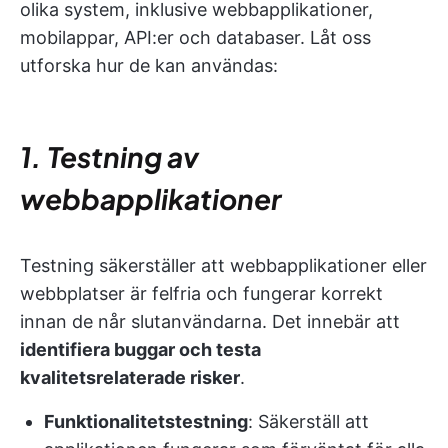
olika system, inklusive webbapplikationer,
mobilappar, API:er och databaser. Låt oss
utforska hur de kan användas:
1. Testning av
webbapplikationer
Testning säkerställer att webbapplikationer eller
webbplatser är felfria och fungerar korrekt
innan de når slutanvändarna. Det innebär att
identifiera buggar och testa
kvalitetsrelaterade risker
.
Funktionalitetstestning
: Säkerställ att