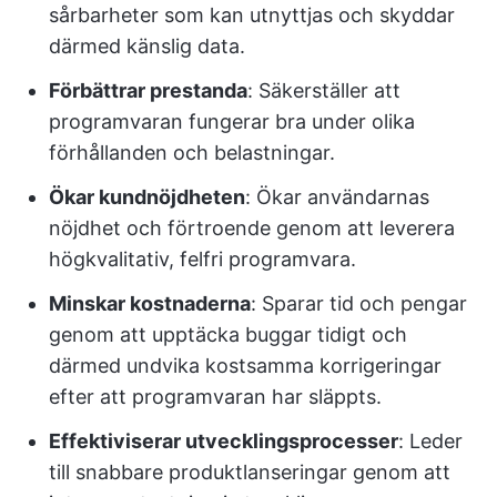
sårbarheter som kan utnyttjas och skyddar
därmed känslig data.
Förbättrar prestanda
: Säkerställer att
programvaran fungerar bra under olika
förhållanden och belastningar.
Ökar kundnöjdheten
: Ökar användarnas
nöjdhet och förtroende genom att leverera
högkvalitativ, felfri programvara.
Minskar kostnaderna
: Sparar tid och pengar
genom att upptäcka buggar tidigt och
därmed undvika kostsamma korrigeringar
efter att programvaran har släppts.
Effektiviserar utvecklingsprocesser
: Leder
till snabbare produktlanseringar genom att