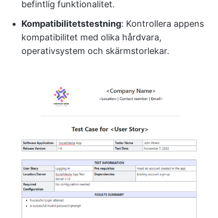
befintlig funktionalitet.
Kompatibilitetstestning
: Kontrollera appens
kompatibilitet med olika hårdvara,
operativsystem och skärmstorlekar.