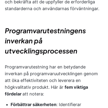
och bekräfta att de uppfyller de erforderliga
standarderna och användarnas förväntningar.
Programvarutestningens
inverkan på
utvecklingsprocessen
Programvarutestning har en betydande
inverkan på programvaruutvecklingen genom
att öka effektiviteten och leverera en
högkvalitativ produkt. Här är
fem viktiga
fördelar
att notera:
Förbättrar säkerheten
: Identifierar