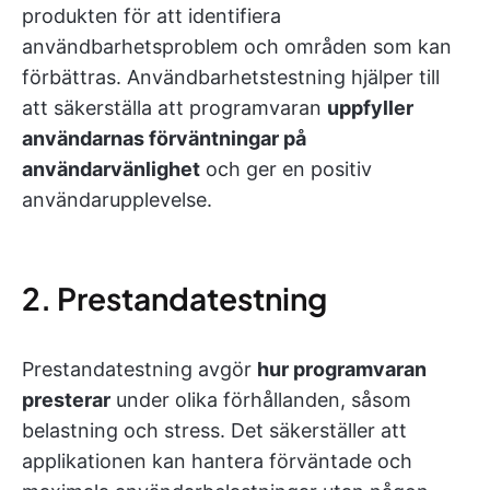
produkten för att identifiera
användbarhetsproblem och områden som kan
förbättras. Användbarhetstestning hjälper till
att säkerställa att programvaran
uppfyller
användarnas förväntningar på
användarvänlighet
och ger en positiv
användarupplevelse.
2. Prestandatestning
Prestandatestning avgör
hur programvaran
presterar
under olika förhållanden, såsom
belastning och stress. Det säkerställer att
applikationen kan hantera förväntade och