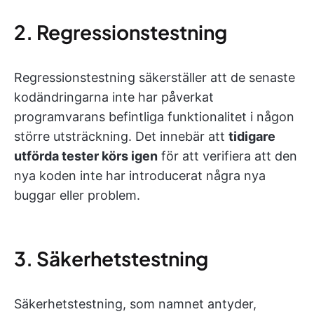
2. Regressionstestning
Regressionstestning säkerställer att de senaste
kodändringarna inte har påverkat
programvarans befintliga funktionalitet i någon
större utsträckning. Det innebär att
tidigare
utförda tester körs igen
för att verifiera att den
nya koden inte har introducerat några nya
buggar eller problem.
3. Säkerhetstestning
Säkerhetstestning, som namnet antyder,