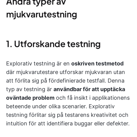
Andra typer av
mjukvarutestning
1. Utforskande testning
Explorativ testning är en
oskriven testmetod
där mjukvarutestare utforskar mjukvaran utan
att förlita sig på fördefinierade testfall. Denna
typ av testning är
användbar för att upptäcka
oväntade problem
och få insikt i applikationens
beteende under olika scenarier. Explorativ
testning förlitar sig på testarens kreativitet och
intuition för att identifiera buggar eller defekter.