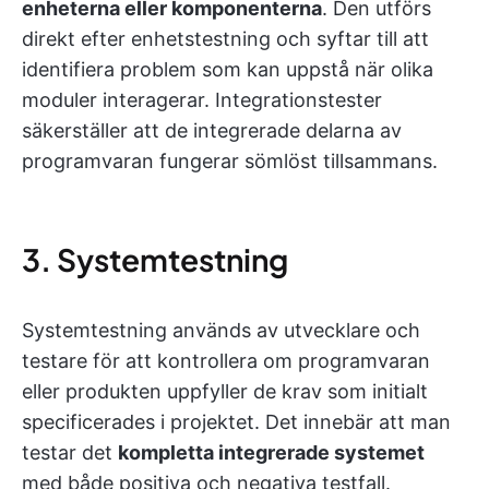
enheterna eller komponenterna
. Den utförs
direkt efter enhetstestning och syftar till att
identifiera problem som kan uppstå när olika
moduler interagerar. Integrationstester
säkerställer att de integrerade delarna av
programvaran fungerar sömlöst tillsammans.
3. Systemtestning
Systemtestning används av utvecklare och
testare för att kontrollera om programvaran
eller produkten uppfyller de krav som initialt
specificerades i projektet. Det innebär att man
testar det
kompletta integrerade systemet
med både positiva och negativa testfall.