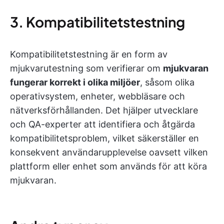
3. Kompatibilitetstestning
Kompatibilitetstestning är en form av
mjukvarutestning som verifierar om
mjukvaran
fungerar korrekt i olika miljöer
, såsom olika
operativsystem, enheter, webbläsare och
nätverksförhållanden. Det hjälper utvecklare
och QA-experter att identifiera och åtgärda
kompatibilitetsproblem, vilket säkerställer en
konsekvent användarupplevelse oavsett vilken
plattform eller enhet som används för att köra
mjukvaran.