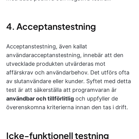
4. Acceptanstestning
Acceptanstestning, även kallat
användaracceptanstestning, innebär att den
utvecklade produkten utvärderas mot
affärskrav och användarbehov. Det utförs ofta
av slutanvändare eller kunder. Syftet med detta
test är att säkerställa att programvaran är
användbar och tillförlitlig
och uppfyller de
överenskomna kriterierna innan den tas i drift.
Icke-funktionell testning