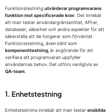
Funktionstestning
utvärderar programvarans
funktion mot specificerade krav
. Det innebär
att man testar användargränssnittet, API:er,
databaser, säkerhet och andra aspekter för att
säkerställa att de fungerar som förväntat.
Funktionstestning, även känt som
komponenttestning,
är avgörande för att
verifiera att programvaran uppfyller
användarnas behov. Det utförs vanligtvis av
QA-team
.
1. Enhetstestning
Enhetstestning innebär att man testar
enskilda