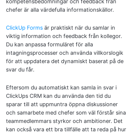
kompetensbedömningar och feedback från
chefer är alla värdefulla informationskällor.
ClickUp Forms
är praktiskt när du samlar in
viktig information och feedback från kollegor.
Du kan anpassa formuläret för alla
intagningsprocesser och använda villkorslogik
för att uppdatera det dynamiskt baserat på de
svar du får.
Eftersom du automatiskt kan samla in svar i
ClickUps CRM kan du använda den tid du
sparar till att uppmuntra öppna diskussioner
och samarbete med chefer som väl förstår sina
teammedlemmars styrkor och ambitioner. Det
kan också vara ett bra tillfälle att ta reda på hur