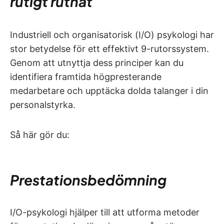
rutigt rutnät
Industriell och organisatorisk (I/O) psykologi har
stor betydelse för ett effektivt 9-rutorssystem.
Genom att utnyttja dess principer kan du
identifiera framtida högpresterande
medarbetare och upptäcka dolda talanger i din
personalstyrka.
Så här gör du:
Prestationsbedömning
I/O-psykologi hjälper till att utforma metoder