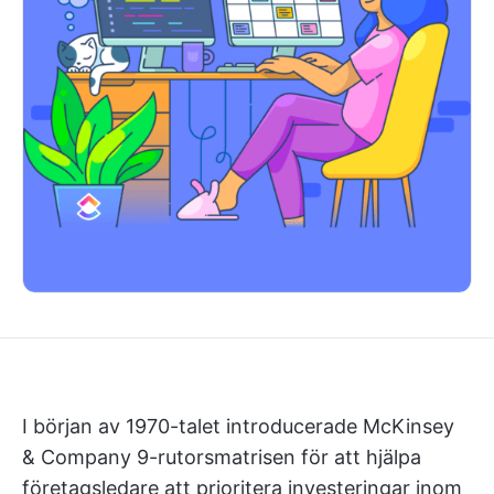
I början av 1970-talet introducerade McKinsey
& Company 9-rutorsmatrisen för att hjälpa
företagsledare att prioritera investeringar inom