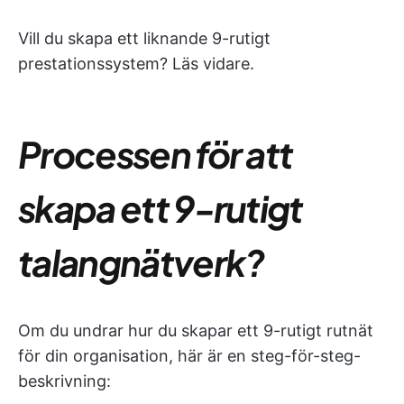
Vill du skapa ett liknande 9-rutigt
prestationssystem? Läs vidare.
Processen för att
skapa ett 9-rutigt
talangnätverk?
Om du undrar hur du skapar ett 9-rutigt rutnät
för din organisation, här är en steg-för-steg-
beskrivning: