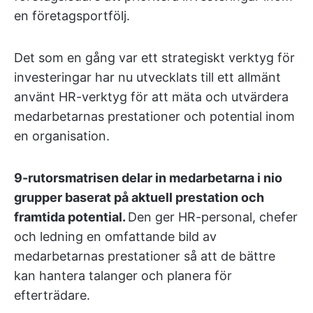
en företagsportfölj.
Det som en gång var ett strategiskt verktyg för
investeringar har nu utvecklats till ett allmänt
använt HR-verktyg för att mäta och utvärdera
medarbetarnas prestationer och potential inom
en organisation.
9-rutorsmatrisen delar in medarbetarna i nio
grupper baserat på aktuell prestation och
framtida potential.
Den ger HR-personal, chefer
och ledning en omfattande bild av
medarbetarnas prestationer så att de bättre
kan hantera talanger och planera för
efterträdare.