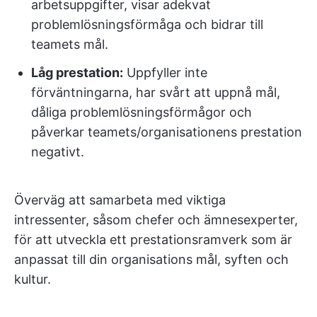
arbetsuppgifter, visar adekvat
problemlösningsförmåga och bidrar till
teamets mål.
Låg prestation:
Uppfyller inte
förväntningarna, har svårt att uppnå mål,
dåliga problemlösningsförmågor och
påverkar teamets/organisationens prestation
negativt.
Överväg att samarbeta med viktiga
intressenter, såsom chefer och ämnesexperter,
för att utveckla ett prestationsramverk som är
anpassat till din organisations mål, syften och
kultur.