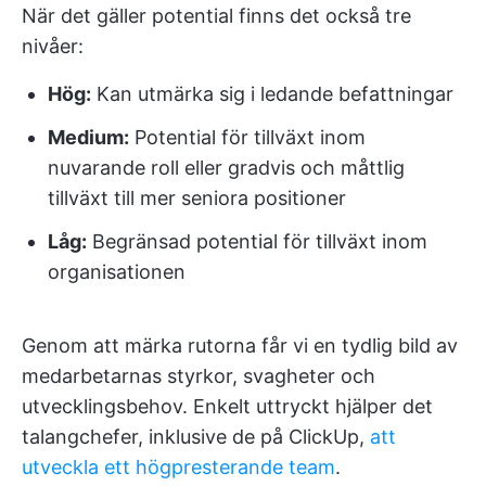
När det gäller potential finns det också tre
nivåer:
Hög:
Kan utmärka sig i ledande befattningar
Medium:
Potential för tillväxt inom
nuvarande roll eller gradvis och måttlig
tillväxt till mer seniora positioner
Låg:
Begränsad potential för tillväxt inom
organisationen
Genom att märka rutorna får vi en tydlig bild av
medarbetarnas styrkor, svagheter och
utvecklingsbehov. Enkelt uttryckt hjälper det
talangchefer, inklusive de på ClickUp,
att
utveckla ett högpresterande team
.