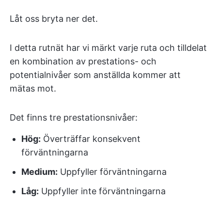
Låt oss bryta ner det.
I detta rutnät har vi märkt varje ruta och tilldelat
en kombination av prestations- och
potentialnivåer som anställda kommer att
mätas mot.
Det finns tre prestationsnivåer:
Hög:
Överträffar konsekvent
förväntningarna
Medium:
Uppfyller förväntningarna
Låg:
Uppfyller inte förväntningarna