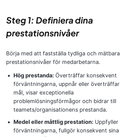
Steg 1: Definiera dina
prestationsnivåer
Börja med att fastställa tydliga och mätbara
prestationsnivåer för medarbetarna.
Hög prestanda:
Överträffar konsekvent
förväntningarna, uppnår eller överträffar
mål, visar exceptionella
problemlösningsförmågor och bidrar till
teamets/organisationens prestanda.
Medel eller måttlig prestation:
Uppfyller
förväntningarna, fullgör konsekvent sina