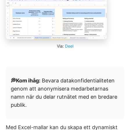
Via:
Deel
💭Kom ihåg:
Bevara datakonfidentialiteten
genom att anonymisera medarbetarnas
namn när du delar rutnätet med en bredare
publik.
Med Excel-mallar kan du skapa ett dynamiskt