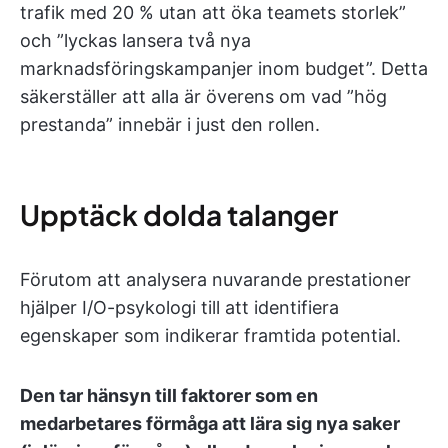
trafik med 20 % utan att öka teamets storlek”
och ”lyckas lansera två nya
marknadsföringskampanjer inom budget”. Detta
säkerställer att alla är överens om vad ”hög
prestanda” innebär i just den rollen.
Upptäck dolda talanger
Förutom att analysera nuvarande prestationer
hjälper I/O-psykologi till att identifiera
egenskaper som indikerar framtida potential.
Den tar hänsyn till faktorer som en
medarbetares förmåga att lära sig nya saker