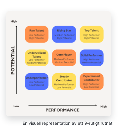
En visuell representation av ett 9-rutigt rutnät