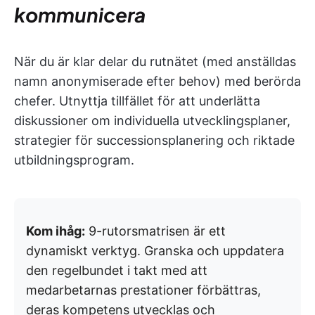
kommunicera
När du är klar delar du rutnätet (med anställdas
namn anonymiserade efter behov) med berörda
chefer. Utnyttja tillfället för att underlätta
diskussioner om individuella utvecklingsplaner,
strategier för successionsplanering och riktade
utbildningsprogram.
Kom ihåg:
9-rutorsmatrisen är ett
dynamiskt verktyg. Granska och uppdatera
den regelbundet i takt med att
medarbetarnas prestationer förbättras,
deras kompetens utvecklas och