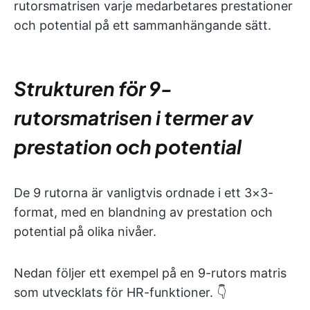
rutorsmatrisen varje medarbetares prestationer
och potential på ett sammanhängande sätt.
Strukturen för 9-
rutorsmatrisen i termer av
prestation och potential
De 9 rutorna är vanligtvis ordnade i ett 3×3-
format, med en blandning av prestation och
potential på olika nivåer.
Nedan följer ett exempel på en 9-rutors matris
som utvecklats för HR-funktioner. 👇