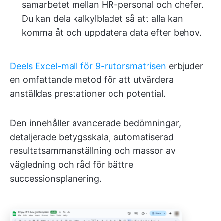
samarbetet mellan HR-personal och chefer.
Du kan dela kalkylbladet så att alla kan
komma åt och uppdatera data efter behov.
Deels Excel-mall för 9-rutorsmatrisen
erbjuder
en omfattande metod för att utvärdera
anställdas prestationer och potential.
Den innehåller avancerade bedömningar,
detaljerade betygsskala, automatiserad
resultatsammanställning och massor av
vägledning och råd för bättre
successionsplanering.