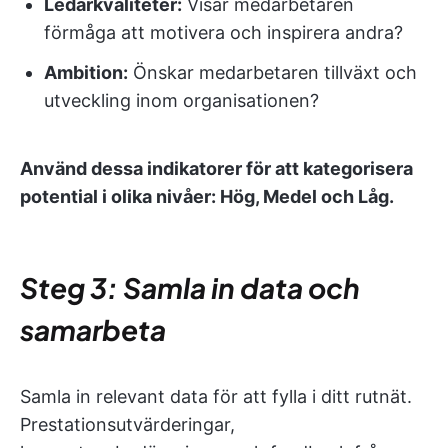
Ledarkvaliteter:
Visar medarbetaren
förmåga att motivera och inspirera andra?
Ambition:
Önskar medarbetaren tillväxt och
utveckling inom organisationen?
Använd dessa indikatorer för att kategorisera
potential i olika nivåer: Hög, Medel och Låg.
Steg 3: Samla in data och
samarbeta
Samla in relevant data för att fylla i ditt rutnät.
Prestationsutvärderingar,