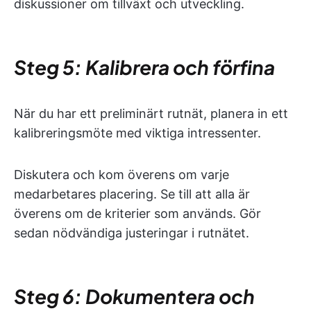
diskussioner om tillväxt och utveckling.
Steg 5: Kalibrera och förfina
När du har ett preliminärt rutnät, planera in ett
kalibreringsmöte med viktiga intressenter.
Diskutera och kom överens om varje
medarbetares placering. Se till att alla är
överens om de kriterier som används. Gör
sedan nödvändiga justeringar i rutnätet.
Steg 6: Dokumentera och