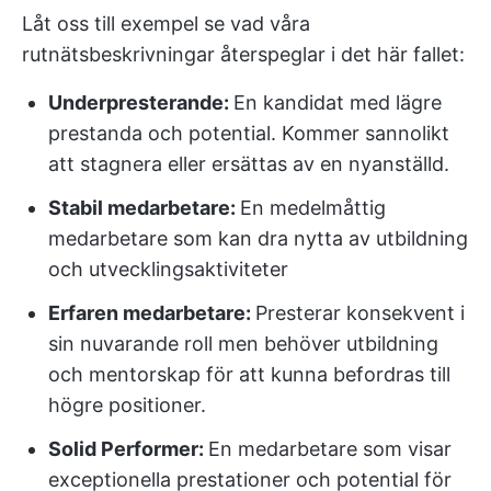
Låt oss till exempel se vad våra
rutnätsbeskrivningar återspeglar i det här fallet:
Underpresterande:
En kandidat med lägre
prestanda och potential. Kommer sannolikt
att stagnera eller ersättas av en nyanställd.
Stabil medarbetare:
En medelmåttig
medarbetare som kan dra nytta av utbildning
och utvecklingsaktiviteter
Erfaren medarbetare:
Presterar konsekvent i
sin nuvarande roll men behöver utbildning
och mentorskap för att kunna befordras till
högre positioner.
Solid Performer:
En medarbetare som visar
exceptionella prestationer och potential för