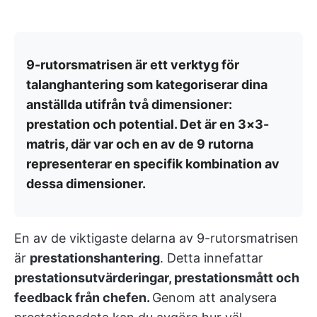
9-rutorsmatrisen är ett verktyg för
talanghantering som kategoriserar dina
anställda utifrån två dimensioner:
prestation och potential. Det är en 3×3-
matris, där var och en av de 9 rutorna
representerar en specifik kombination av
dessa dimensioner.
En av de viktigaste delarna av 9-rutorsmatrisen
är
prestationshantering
. Detta innefattar
prestationsutvärderingar, prestationsmått och
feedback från chefen.
Genom att analysera