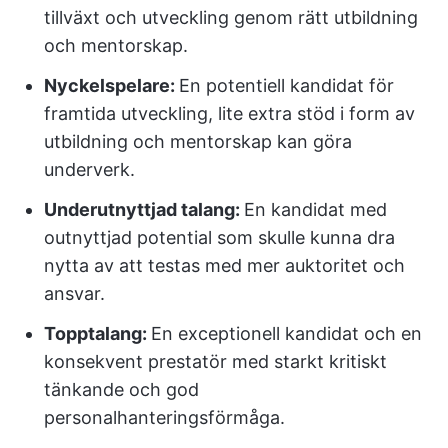
tillväxt och utveckling genom rätt utbildning
och mentorskap.
Nyckelspelare:
En potentiell kandidat för
framtida utveckling, lite extra stöd i form av
utbildning och mentorskap kan göra
underverk.
Underutnyttjad talang:
En kandidat med
outnyttjad potential som skulle kunna dra
nytta av att testas med mer auktoritet och
ansvar.
Topptalang:
En exceptionell kandidat och en
konsekvent prestatör med starkt kritiskt
tänkande och god
personalhanteringsförmåga.