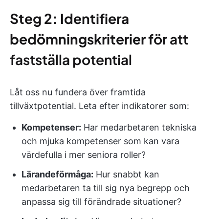
Steg 2: Identifiera
bedömningskriterier
för att
fastställa potential
Låt oss nu fundera över framtida
tillväxtpotential. Leta efter indikatorer som:
Kompetenser:
Har medarbetaren tekniska
och mjuka kompetenser som kan vara
värdefulla i mer seniora roller?
Lärandeförmåga:
Hur snabbt kan
medarbetaren ta till sig nya begrepp och
anpassa sig till förändrade situationer?