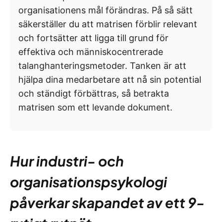
organisationens mål förändras. På så sätt
säkerställer du att matrisen förblir relevant
och fortsätter att ligga till grund för
effektiva och människocentrerade
talanghanteringsmetoder. Tanken är att
hjälpa dina medarbetare att nå sin potential
och ständigt förbättras, så betrakta
matrisen som ett levande dokument.
Hur industri- och
organisationspsykologi
påverkar skapandet av ett 9-