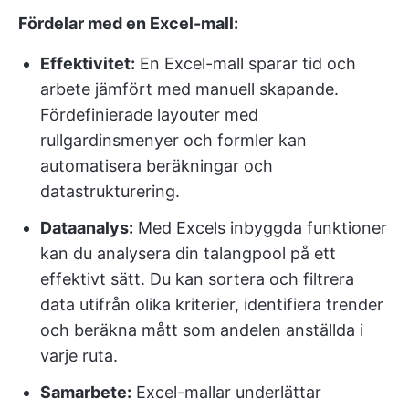
Fördelar med en Excel-mall:
Effektivitet:
En Excel-mall sparar tid och
arbete jämfört med manuell skapande.
Fördefinierade layouter med
rullgardinsmenyer och formler kan
automatisera beräkningar och
datastrukturering.
Dataanalys:
Med Excels inbyggda funktioner
kan du analysera din talangpool på ett
effektivt sätt. Du kan sortera och filtrera
data utifrån olika kriterier, identifiera trender
och beräkna mått som andelen anställda i
varje ruta.
Samarbete:
Excel-mallar underlättar