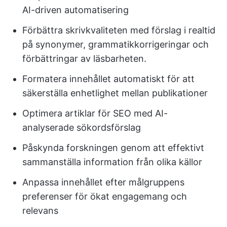
AI-driven automatisering
Förbättra skrivkvaliteten med förslag i realtid
på synonymer, grammatikkorrigeringar och
förbättringar av läsbarheten.
Formatera innehållet automatiskt för att
säkerställa enhetlighet mellan publikationer
Optimera artiklar för SEO med AI-
analyserade sökordsförslag
Påskynda forskningen genom att effektivt
sammanställa information från olika källor
Anpassa innehållet efter målgruppens
preferenser för ökat engagemang och
relevans