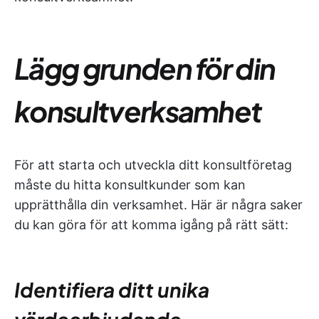
Lägg grunden för din
konsultverksamhet
För att starta och utveckla ditt konsultföretag
måste du hitta konsultkunder som kan
upprätthålla din verksamhet. Här är några saker
du kan göra för att komma igång på rätt sätt:
Identifiera ditt unika