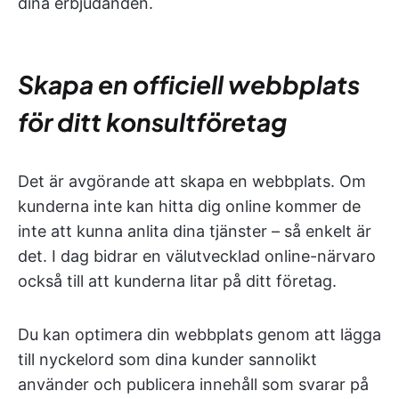
dina erbjudanden.
Skapa en officiell webbplats
för ditt konsultföretag
Det är avgörande att skapa en webbplats. Om
kunderna inte kan hitta dig online kommer de
inte att kunna anlita dina tjänster – så enkelt är
det. I dag bidrar en välutvecklad online-närvaro
också till att kunderna litar på ditt företag.
Du kan optimera din webbplats genom att lägga
till nyckelord som dina kunder sannolikt
använder och publicera innehåll som svarar på