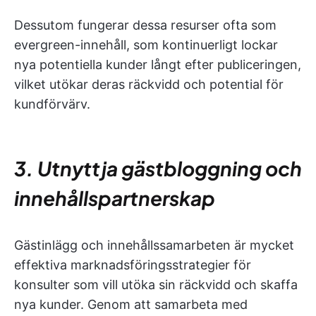
Dessutom fungerar dessa resurser ofta som
evergreen-innehåll, som kontinuerligt lockar
nya potentiella kunder långt efter publiceringen,
vilket utökar deras räckvidd och potential för
kundförvärv.
3. Utnyttja gästbloggning och
innehållspartnerskap
Gästinlägg och innehållssamarbeten är mycket
effektiva marknadsföringsstrategier för
konsulter som vill utöka sin räckvidd och skaffa
nya kunder. Genom att samarbeta med