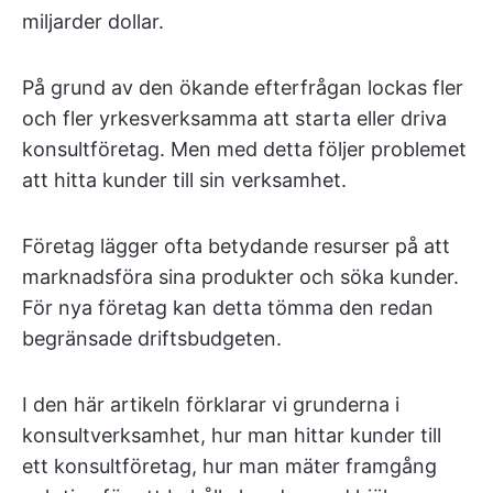
miljarder dollar.
På grund av den ökande efterfrågan lockas fler
och fler yrkesverksamma att starta eller driva
konsultföretag. Men med detta följer problemet
att hitta kunder till sin verksamhet.
Företag lägger ofta betydande resurser på att
marknadsföra sina produkter och söka kunder.
För nya företag kan detta tömma den redan
begränsade driftsbudgeten.
I den här artikeln förklarar vi grunderna i
konsultverksamhet, hur man hittar kunder till
ett konsultföretag, hur man mäter framgång