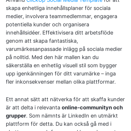
skapa enhetliga innehållsplaner för sociala
medier, involvera teammedlemmar, engagera
potentiella kunder och organisera
innehållsidéer. Effektivisera ditt arbetsflöde
genom att skapa fantastiska,
varumärkesanpassade inlägg på sociala medier
på nolltid. Med den här mallen kan du
säkerställa en enhetlig visuell stil som bygger
upp igenkänningen för ditt varumärke – inga
fler inkonsekvenser mellan olika plattformar.
Ett annat sätt att nätverka för att skaffa kunder
är att delta i relevanta
online-communityn och
grupper
. Som nämnts är LinkedIn en utmärkt
plattform för detta. Du kan också gå med i