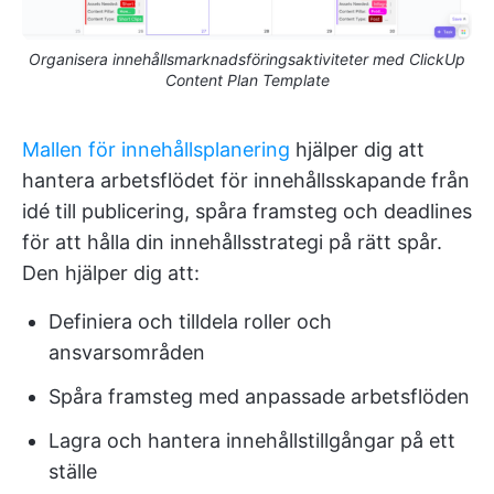
Organisera innehållsmarknadsföringsaktiviteter med ClickUp
Content Plan Template
Mallen för innehållsplanering
hjälper dig att
hantera arbetsflödet för innehållsskapande från
idé till publicering, spåra framsteg och deadlines
för att hålla din innehållsstrategi på rätt spår.
Den hjälper dig att:
Definiera och tilldela roller och
ansvarsområden
Spåra framsteg med anpassade arbetsflöden
Lagra och hantera innehållstillgångar på ett
ställe