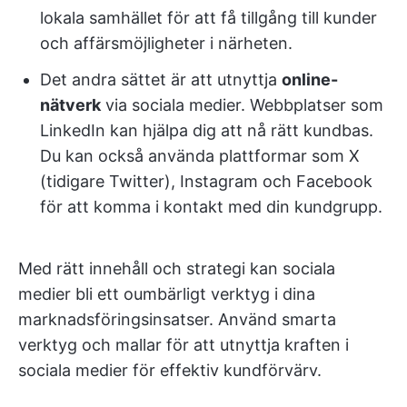
lokala samhället för att få tillgång till kunder
och affärsmöjligheter i närheten.
Det andra sättet är att utnyttja
online-
nätverk
via sociala medier. Webbplatser som
LinkedIn kan hjälpa dig att nå rätt kundbas.
Du kan också använda plattformar som X
(tidigare Twitter), Instagram och Facebook
för att komma i kontakt med din kundgrupp.
Med rätt innehåll och strategi kan sociala
medier bli ett oumbärligt verktyg i dina
marknadsföringsinsatser. Använd smarta
verktyg och mallar för att utnyttja kraften i
sociala medier för effektiv kundförvärv.