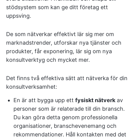
stödsystem som kan ge ditt företag ett
uppsving.
De som nätverkar effektivt lär sig mer om
marknadstrender, utforskar nya tjänster och
produkter, får exponering, lär sig om nya
konsultverktyg och mycket mer.
Det finns två effektiva sätt att nätverka för din
konsultverksamhet:
En är att bygga upp ett
fysiskt nätverk
av
personer som är relaterade till din bransch.
Du kan göra detta genom professionella
organisationer, branschevenemang och
rekommendationer. Håll kontakten med det