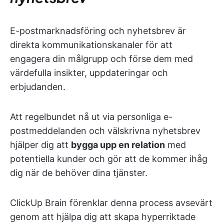
E-postmarknadsföring och nyhetsbrev är
direkta kommunikationskanaler för att
engagera din målgrupp och förse dem med
värdefulla insikter, uppdateringar och
erbjudanden.
Att regelbundet nå ut via personliga e-
postmeddelanden och välskrivna nyhetsbrev
hjälper dig att
bygga upp en relation
med
potentiella kunder och gör att de kommer ihåg
dig när de behöver dina tjänster.
ClickUp Brain förenklar denna process avsevärt
genom att hjälpa dig att skapa hyperriktade