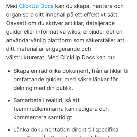
Med
ClickUp Docs
kan du skapa, hantera och
organisera ditt innehåll på ett effektivt sätt.
Oavsett om du skriver artiklar, detaljerade
guider eller informativa wikis, erbjuder det en
användarvänlig plattform som säkerställer att
ditt material är engagerande och
välstrukturerat. Med ClickUp Docs kan du:
Skapa en rad olika dokument, från artiklar till
omfattande guider, med säkra länkar för
delning med din publik.
Samarbeta i realtid, så att
teammedlemmarna kan redigera och
kommentera samtidigt
Länka dokumentation direkt till specifika