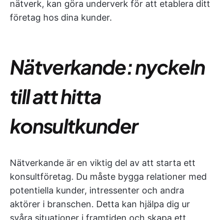
nätverk, kan göra underverk för att etablera ditt
företag hos dina kunder.
Nätverkande: nyckeln
till att hitta
konsultkunder
Nätverkande är en viktig del av att starta ett
konsultföretag. Du måste bygga relationer med
potentiella kunder, intressenter och andra
aktörer i branschen. Detta kan hjälpa dig ur
svåra situationer i framtiden och skapa ett