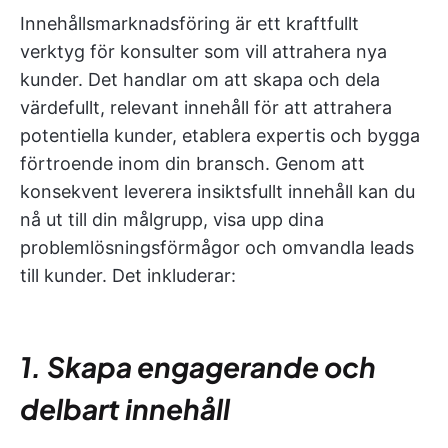
Innehållsmarknadsföring är ett kraftfullt
verktyg för konsulter som vill attrahera nya
kunder. Det handlar om att skapa och dela
värdefullt, relevant innehåll för att attrahera
potentiella kunder, etablera expertis och bygga
förtroende inom din bransch. Genom att
konsekvent leverera insiktsfullt innehåll kan du
nå ut till din målgrupp, visa upp dina
problemlösningsförmågor och omvandla leads
till kunder. Det inkluderar:
1. Skapa engagerande och
delbart innehåll