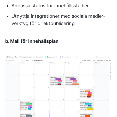
Anpassa status för innehållsstadier
Utnyttja integrationer med sociala medier-
verktyg för direktpublicering
b. Mall för innehållsplan