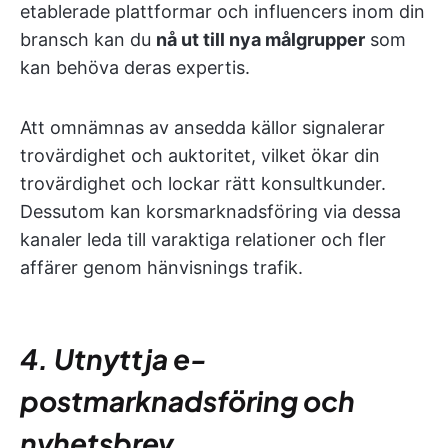
etablerade plattformar och influencers inom din
bransch kan du
nå ut till nya målgrupper
som
kan behöva deras expertis.
Att omnämnas av ansedda källor signalerar
trovärdighet och auktoritet, vilket ökar din
trovärdighet och lockar rätt konsultkunder.
Dessutom kan korsmarknadsföring via dessa
kanaler leda till varaktiga relationer och fler
affärer genom hänvisnings trafik.
4. Utnyttja e-
postmarknadsföring och
nyhetsbrev