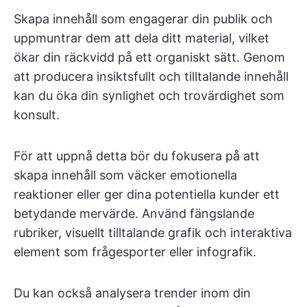
Skapa innehåll som engagerar din publik och
uppmuntrar dem att dela ditt material, vilket
ökar din räckvidd på ett organiskt sätt. Genom
att producera insiktsfullt och tilltalande innehåll
kan du öka din synlighet och trovärdighet som
konsult.
För att uppnå detta bör du fokusera på att
skapa innehåll som väcker emotionella
reaktioner eller ger dina potentiella kunder ett
betydande mervärde. Använd fängslande
rubriker, visuellt tilltalande grafik och interaktiva
element som frågesporter eller infografik.
Du kan också analysera trender inom din