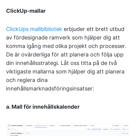
ClickUp-mallar
ClickUps mallbibliotek
erbjuder ett brett utbud
av fördesignade ramverk som hjälper dig att
komma igång med olika projekt och processer.
De är ovärderliga för att planera och följa upp
din innehållsstrategi. Låt oss titta på de två
viktigaste mallarna som hjälper dig att planera
och reglera dina
innehållsmarknadsföringsinsatser:
a. Mall för innehållskalender