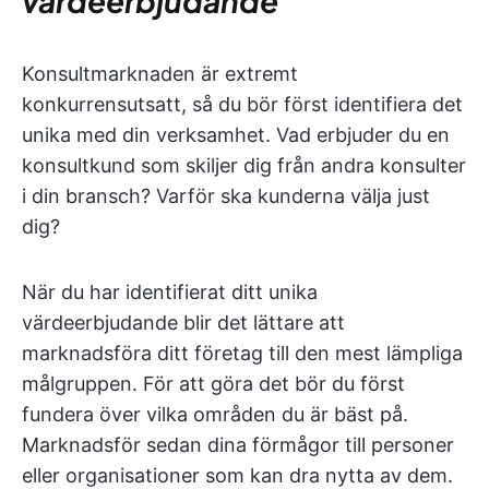
värdeerbjudande
Konsultmarknaden är extremt
konkurrensutsatt, så du bör först identifiera det
unika med din verksamhet. Vad erbjuder du en
konsultkund som skiljer dig från andra konsulter
i din bransch? Varför ska kunderna välja just
dig?
När du har identifierat ditt unika
värdeerbjudande blir det lättare att
marknadsföra ditt företag till den mest lämpliga
målgruppen. För att göra det bör du först
fundera över vilka områden du är bäst på.
Marknadsför sedan dina förmågor till personer
eller organisationer som kan dra nytta av dem.