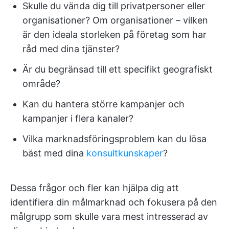
Skulle du vända dig till privatpersoner eller
organisationer? Om organisationer – vilken
är den ideala storleken på företag som har
råd med dina tjänster?
Är du begränsad till ett specifikt geografiskt
område?
Kan du hantera större kampanjer och
kampanjer i flera kanaler?
Vilka marknadsföringsproblem kan du lösa
bäst med dina
konsultkunskaper
?
Dessa frågor och fler kan hjälpa dig att
identifiera din målmarknad och fokusera på den
målgrupp som skulle vara mest intresserad av