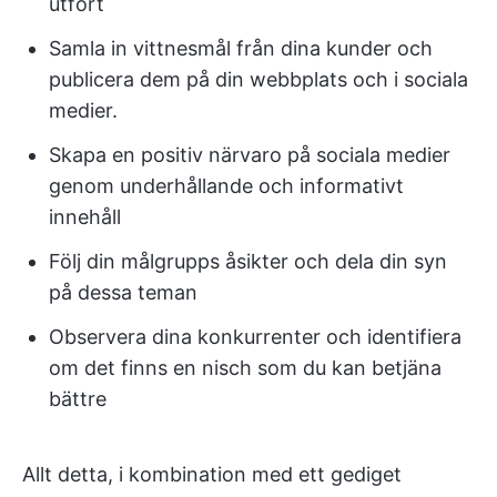
utfört
Samla in vittnesmål från dina kunder och
publicera dem på din webbplats och i sociala
medier.
Skapa en positiv närvaro på sociala medier
genom underhållande och informativt
innehåll
Följ din målgrupps åsikter och dela din syn
på dessa teman
Observera dina konkurrenter och identifiera
om det finns en nisch som du kan betjäna
bättre
Allt detta, i kombination med ett gediget