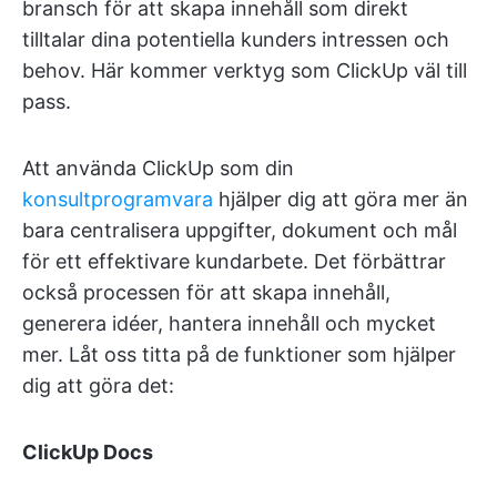
bransch för att skapa innehåll som direkt
tilltalar dina potentiella kunders intressen och
behov. Här kommer verktyg som ClickUp väl till
pass.
Att använda ClickUp som din
konsultprogramvara
hjälper dig att göra mer än
bara centralisera uppgifter, dokument och mål
för ett effektivare kundarbete. Det förbättrar
också processen för att skapa innehåll,
generera idéer, hantera innehåll och mycket
mer. Låt oss titta på de funktioner som hjälper
dig att göra det:
ClickUp Docs