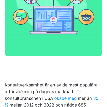
Konsultverksamhet är en av de mest populära
affärsidéerna på dagens marknad. IT-
konsultbranschen i USA
ökade med
mer än
35
%
mellan 2012 och 2022 och nådde 685