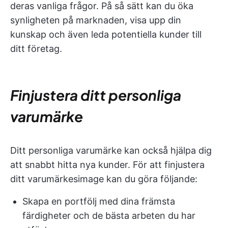
deras vanliga frågor. På så sätt kan du öka
synligheten på marknaden, visa upp din
kunskap och även leda potentiella kunder till
ditt företag.
Finjustera ditt personliga
varumärke
Ditt personliga varumärke kan också hjälpa dig
att snabbt hitta nya kunder. För att finjustera
ditt varumärkesimage kan du göra följande:
Skapa en portfölj med dina främsta
färdigheter och de bästa arbeten du har