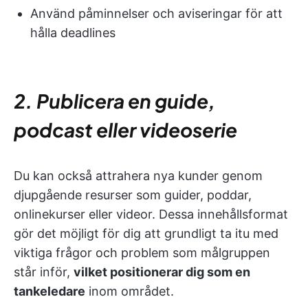
Använd påminnelser och aviseringar för att
hålla deadlines
2. Publicera en guide,
podcast eller videoserie
Du kan också attrahera nya kunder genom
djupgående resurser som guider, poddar,
onlinekurser eller videor. Dessa innehållsformat
gör det möjligt för dig att grundligt ta itu med
viktiga frågor och problem som målgruppen
står inför,
vilket positionerar dig som en
tankeledare
inom området.