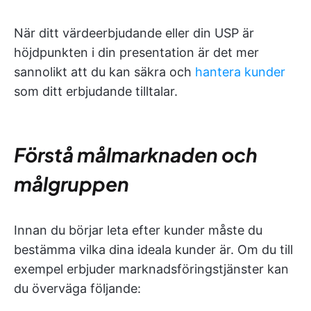
När ditt värdeerbjudande eller din USP är
höjdpunkten i din presentation är det mer
sannolikt att du kan säkra och
hantera kunder
som ditt erbjudande tilltalar.
Förstå målmarknaden och
målgruppen
Innan du börjar leta efter kunder måste du
bestämma vilka dina ideala kunder är. Om du till
exempel erbjuder marknadsföringstjänster kan
du överväga följande: