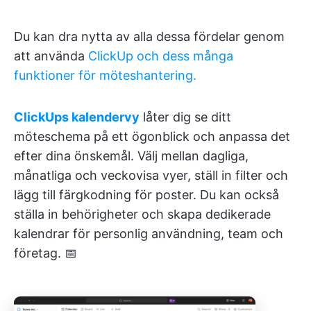
Du kan dra nytta av alla dessa fördelar genom
att använda
ClickUp och dess många
funktioner för möteshantering.
ClickUps kalendervy
låter dig se ditt
möteschema på ett ögonblick och anpassa det
efter dina önskemål. Välj mellan dagliga,
månatliga och veckovisa vyer, ställ in filter och
lägg till färgkodning för poster. Du kan också
ställa in behörigheter och skapa dedikerade
kalendrar för personlig användning, team och
företag. 📅