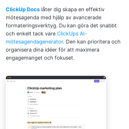
ClickUp Docs
låter dig skapa en effektiv
mötesagenda med hjälp av avancerade
formateringsverktyg. Du kan göra det snabbt
och enkelt tack vare
ClickUps AI-
mötesagendagenerator
. Den kan prioritera och
organisera dina idéer för att maximera
engagemanget och fokuset.