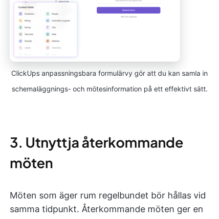
ClickUps anpassningsbara formulärvy gör att du kan samla in
schemaläggnings- och mötesinformation på ett effektivt sätt.
3. Utnyttja återkommande
möten
Möten som äger rum regelbundet bör hållas vid
samma tidpunkt. Återkommande möten ger en