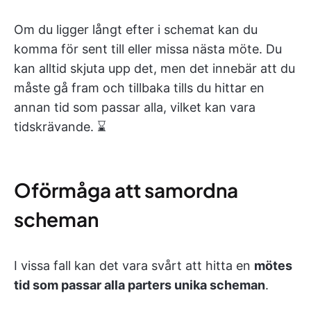
Om du ligger långt efter i schemat kan du
komma för sent till eller missa nästa möte. Du
kan alltid skjuta upp det, men det innebär att du
måste gå fram och tillbaka tills du hittar en
annan tid som passar alla, vilket kan vara
tidskrävande. ⌛
Oförmåga att samordna
scheman
I vissa fall kan det vara svårt att hitta en
mötes
tid som passar alla parters unika scheman
.