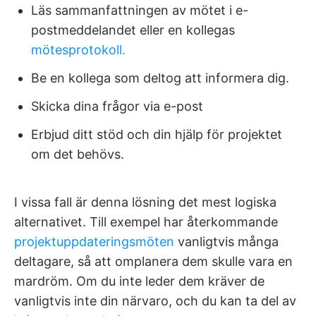
Läs sammanfattningen av mötet i e-
postmeddelandet eller en kollegas
mötesprotokoll.
Be en kollega som deltog att informera dig.
Skicka dina frågor via e-post
Erbjud ditt stöd och din hjälp för projektet
om det behövs.
I vissa fall är denna lösning det mest logiska
alternativet. Till exempel har återkommande
projektuppdateringsmöten
vanligtvis många
deltagare, så att omplanera dem skulle vara en
mardröm. Om du inte leder dem kräver de
vanligtvis inte din närvaro, och du kan ta del av