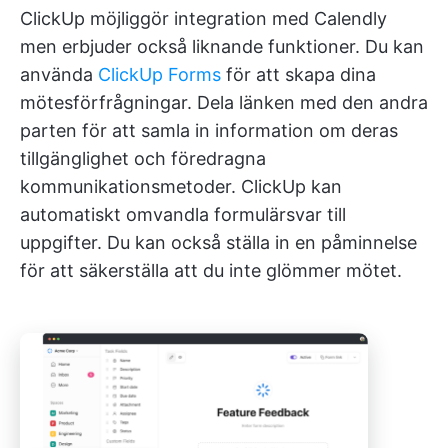
ClickUp möjliggör integration med Calendly
men erbjuder också liknande funktioner. Du kan
använda
ClickUp Forms
för att skapa dina
mötesförfrågningar. Dela länken med den andra
parten för att samla in information om deras
tillgänglighet och föredragna
kommunikationsmetoder. ClickUp kan
automatiskt omvandla formulärsvar till
uppgifter. Du kan också ställa in en påminnelse
för att säkerställa att du inte glömmer mötet.