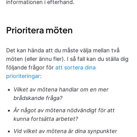
informationen i efterhand.
Prioritera möten
Det kan hända att du måste välja mellan två
möten (eller ännu fler). I så fall kan du ställa dig
följande frågor för
att sortera dina
prioriteringar
:
Vilket av mötena handlar om en mer
brådskande fråga?
Är något av mötena nödvändigt för att
kunna fortsätta arbetet?
Vid vilket av mötena är dina synpunkter