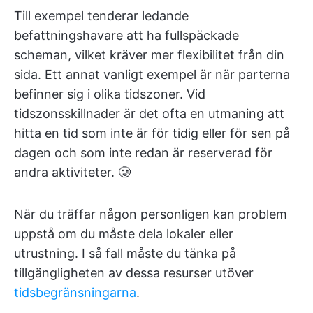
Till exempel tenderar ledande
befattningshavare att ha fullspäckade
scheman, vilket kräver mer flexibilitet från din
sida. Ett annat vanligt exempel är när parterna
befinner sig i olika tidszoner. Vid
tidszonsskillnader är det ofta en utmaning att
hitta en tid som inte är för tidig eller för sen på
dagen och som inte redan är reserverad för
andra aktiviteter. 🥲
När du träffar någon personligen kan problem
uppstå om du måste dela lokaler eller
utrustning. I så fall måste du tänka på
tillgängligheten av dessa resurser utöver
tidsbegränsningarna
.