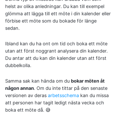
helst av olika anledningar. Du kan till exempel
glömma att lägga till ett möte i din kalender eller
förbise ett möte som du bokade för länge
sedan.
Ibland kan du ha ont om tid och boka ett möte
utan att först noggrant analysera din kalender.
Du antar att du kan din kalender utan att först
dubbelkolla.
Samma sak kan hända om du
bokar möten åt
någon annan
. Om du inte tittar på den senaste
versionen av deras
arbetsschema
kan du missa
att personen har tagit ledigt nästa vecka och
boka ett möte då. 😅