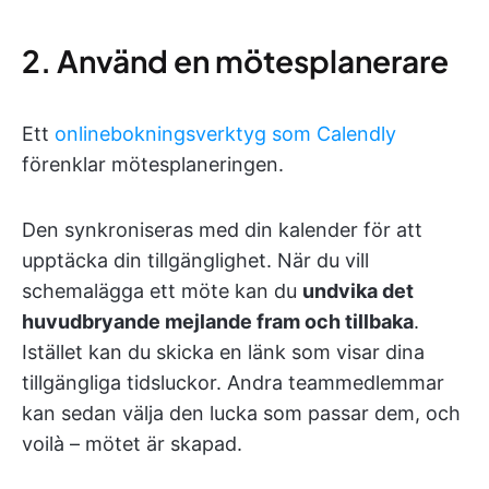
2. Använd en mötesplanerare
Ett
onlinebokningsverktyg som Calendly
förenklar mötesplaneringen.
Den synkroniseras med din kalender för att
upptäcka din tillgänglighet. När du vill
schemalägga ett möte kan du
undvika det
huvudbryande mejlande fram och tillbaka
.
Istället kan du skicka en länk som visar dina
tillgängliga tidsluckor. Andra teammedlemmar
kan sedan välja den lucka som passar dem, och
voilà – mötet är skapad.