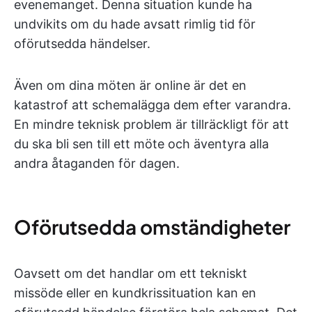
evenemanget. Denna situation kunde ha
undvikits om du hade avsatt rimlig tid för
oförutsedda händelser.
Även om dina möten är online är det en
katastrof att schemalägga dem efter varandra.
En mindre teknisk problem är tillräckligt för att
du ska bli sen till ett möte och äventyra alla
andra åtaganden för dagen.
Oförutsedda omständigheter
Oavsett om det handlar om ett tekniskt
missöde eller en kundkrissituation kan en