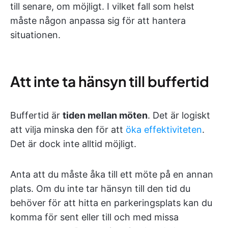
till senare, om möjligt. I vilket fall som helst
måste någon anpassa sig för att hantera
situationen.
Att inte ta hänsyn till buffertid
Buffertid är
tiden mellan möten
. Det är logiskt
att vilja minska den för att
öka effektiviteten
.
Det är dock inte alltid möjligt.
Anta att du måste åka till ett möte på en annan
plats. Om du inte tar hänsyn till den tid du
behöver för att hitta en parkeringsplats kan du
komma för sent eller till och med missa