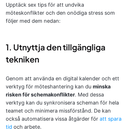
Upptäck sex tips för att undvika
möteskonflikter och den onödiga stress som
följer med dem nedan:
1. Utnyttja den tillgängliga
tekniken
Genom att använda en digital kalender och ett
verktyg för möteshantering kan du
minska
risken för schemakonflikter
. Med dessa
verktyg kan du synkronisera scheman för hela
teamet och minimera missförstånd. De kan
också automatisera vissa åtgärder för
att spara
tid
och arbete.