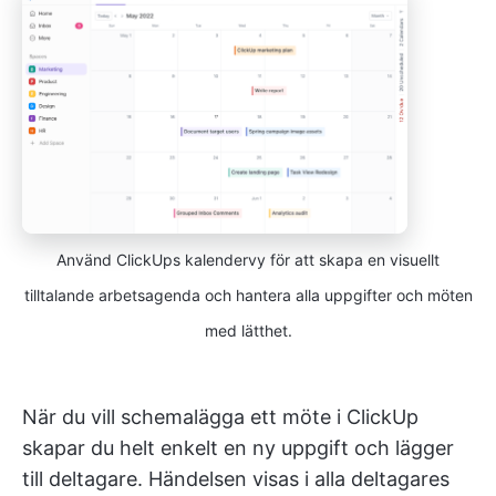
Använd ClickUps kalendervy för att skapa en visuellt
tilltalande arbetsagenda och hantera alla uppgifter och möten
med lätthet.
När du vill schemalägga ett möte i ClickUp
skapar du helt enkelt en ny uppgift och lägger
till deltagare. Händelsen visas i alla deltagares