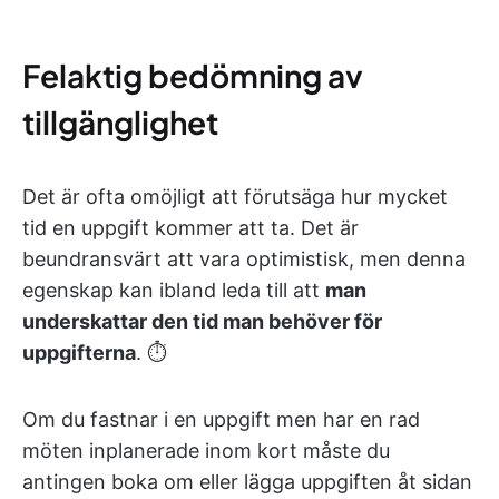
Felaktig bedömning av
tillgänglighet
Det är ofta omöjligt att förutsäga hur mycket
tid en uppgift kommer att ta. Det är
beundransvärt att vara optimistisk, men denna
egenskap kan ibland leda till att
man
underskattar den tid man behöver för
uppgifterna
. ⏱️
Om du fastnar i en uppgift men har en rad
möten inplanerade inom kort måste du
antingen boka om eller lägga uppgiften åt sidan