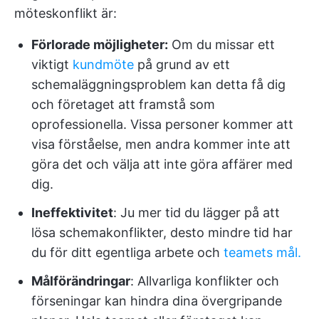
möteskonflikt är:
Förlorade möjligheter:
Om du missar ett
viktigt
kundmöte
på grund av ett
schemaläggningsproblem kan detta få dig
och företaget att framstå som
oprofessionella. Vissa personer kommer att
visa förståelse, men andra kommer inte att
göra det och välja att inte göra affärer med
dig.
Ineffektivitet
: Ju mer tid du lägger på att
lösa schemakonflikter, desto mindre tid har
du för ditt egentliga arbete och
teamets mål.
Målförändringar
: Allvarliga konflikter och
förseningar kan hindra dina övergripande