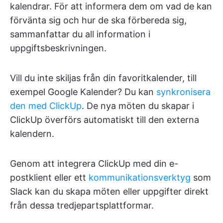
kalendrar. För att informera dem om vad de kan
förvänta sig och hur de ska förbereda sig,
sammanfattar du all information i
uppgiftsbeskrivningen.
Vill du inte skiljas från din favoritkalender, till
exempel Google Kalender? Du kan
synkronisera
den med ClickUp
. De nya möten du skapar i
ClickUp överförs automatiskt till den externa
kalendern.
Genom att integrera ClickUp med din e-
postklient eller ett
kommunikationsverktyg
som
Slack kan du skapa möten eller uppgifter direkt
från dessa tredjepartsplattformar.