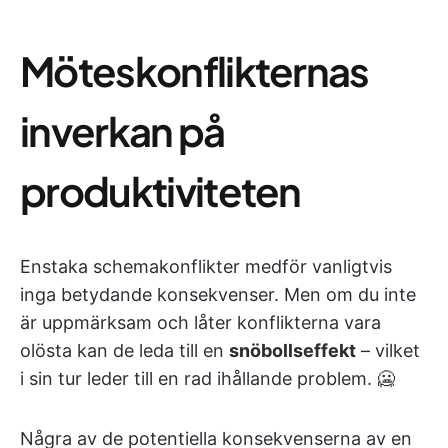
Möteskonflikternas
inverkan på
produktiviteten
Enstaka schemakonflikter medför vanligtvis
inga betydande konsekvenser. Men om du inte
är uppmärksam och låter konflikterna vara
olösta kan de leda till en
snöbollseffekt
– vilket
i sin tur leder till en rad ihållande problem. 🥶
Några av de potentiella konsekvenserna av en