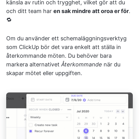
känsla av rutin och trygghet, vilket gör att du
och ditt team har
en sak mindre att oroa er för
.
🔁
Om du använder ett schemaläggningsverktyg
som ClickUp bör det vara enkelt att ställa in
återkommande möten. Du behöver bara
markera alternativet
Återkommande
när du
skapar mötet eller uppgiften.