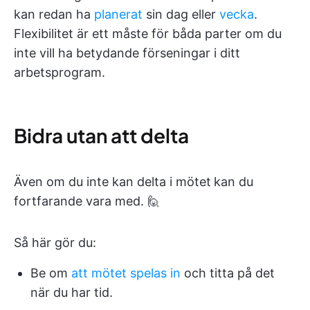
kan redan ha
planerat
sin dag eller
vecka
.
Flexibilitet är ett måste för båda parter om du
inte vill ha betydande förseningar i ditt
arbetsprogram.
Bidra utan att delta
Även om du inte kan delta i mötet
kan du
fortfarande vara med. 🙋
Så här gör du:
Be om
att mötet spelas in
och titta på det
när du har tid.