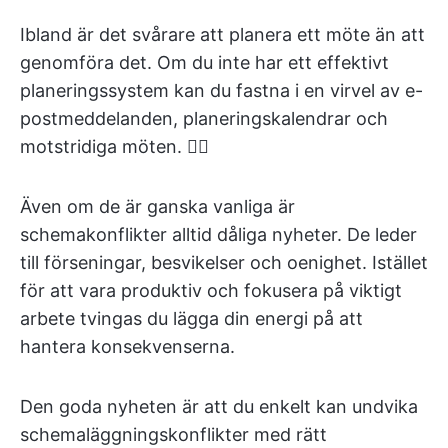
Ibland är det svårare att planera ett möte än att
genomföra det. Om du inte har ett effektivt
planeringssystem kan du fastna i en virvel av e-
postmeddelanden, planeringskalendrar och
motstridiga möten. 😵‍💫
Även om de är ganska vanliga är
schemakonflikter alltid dåliga nyheter. De leder
till förseningar, besvikelser och oenighet. Istället
för att vara produktiv och fokusera på viktigt
arbete tvingas du lägga din energi på att
hantera konsekvenserna.
Den goda nyheten är att du enkelt kan undvika
schemaläggningskonflikter med rätt