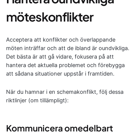
möteskonflikter
Acceptera att konflikter och överlappande
möten inträffar och att de ibland är oundvikliga.
Det bästa är att gå vidare, fokusera på att
hantera det aktuella problemet och förebygga
att sådana situationer uppstår i framtiden.
När du hamnar i en schemakonflikt, följ dessa
riktlinjer (om tillämpligt):
Kommunicera omedelbart