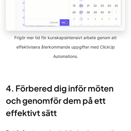
Frigör mer tid för kunskapsintensivt arbete genom att
effektivisera återkommande uppgifter med ClickUp
Automations.
4. Förbered dig inför möten
och genomför dem på ett
effektivt sätt