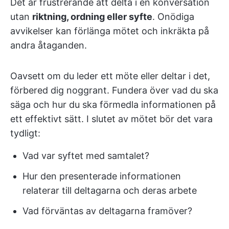
Det är frustrerande att delta i en konversation
utan
riktning, ordning eller syfte
. Onödiga
avvikelser kan förlänga mötet och inkräkta på
andra åtaganden.
Oavsett om du leder ett möte eller deltar i det,
förbered dig noggrant. Fundera över vad du ska
säga och hur du ska förmedla informationen på
ett effektivt sätt. I slutet av mötet bör det vara
tydligt:
Vad var syftet med samtalet?
Hur den presenterade informationen
relaterar till deltagarna och deras arbete
Vad förväntas av deltagarna framöver?