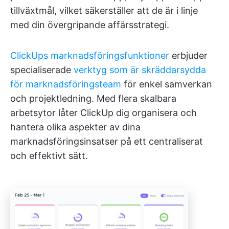
tillväxtmål, vilket säkerställer att de är i linje
med din övergripande affärsstrategi.
ClickUps marknadsföringsfunktioner
erbjuder
specialiserade
verktyg som är skräddarsydda
för marknadsföringsteam
för enkel samverkan
och projektledning. Med flera skalbara
arbetsytor låter ClickUp dig organisera och
hantera olika aspekter av dina
marknadsföringsinsatser på ett centraliserat
och effektivt sätt.