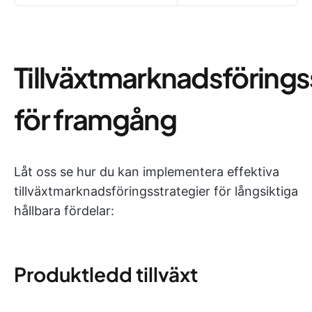
Tillväxtmarknadsförings
för framgång
Låt oss se hur du kan implementera effektiva
tillväxtmarknadsföringsstrategier för långsiktiga
hållbara fördelar:
Produktledd tillväxt