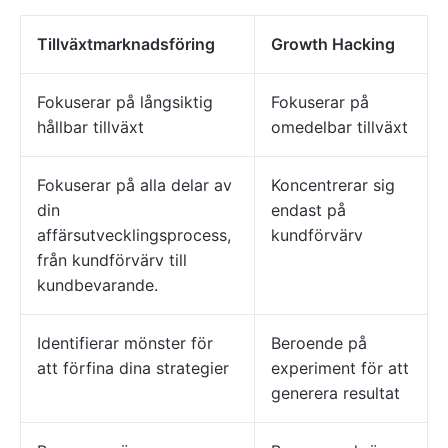
Tillväxtmarknadsföring
Growth Hacking
Fokuserar på långsiktig
Fokuserar på
hållbar tillväxt
omedelbar tillväxt
Fokuserar på alla delar av
Koncentrerar sig
din
endast på
affärsutvecklingsprocess,
kundförvärv
från kundförvärv till
kundbevarande.
Identifierar mönster för
Beroende på
att förfina dina strategier
experiment för att
generera resultat