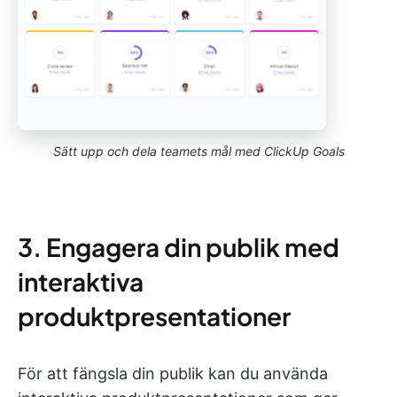
Sätt upp och dela teamets mål med ClickUp Goals
3. Engagera din publik med
interaktiva
produktpresentationer
För att fängsla din publik kan du använda