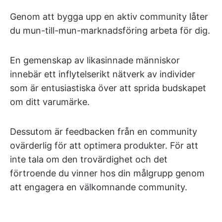
Genom att bygga upp en aktiv community låter
du mun-till-mun-marknadsföring arbeta för dig.
En gemenskap av likasinnade människor
innebär ett inflytelserikt nätverk av individer
som är entusiastiska över att sprida budskapet
om ditt varumärke.
Dessutom är feedbacken från en community
ovärderlig för att optimera produkter. För att
inte tala om den trovärdighet och det
förtroende du vinner hos din målgrupp genom
att engagera en välkomnande community.