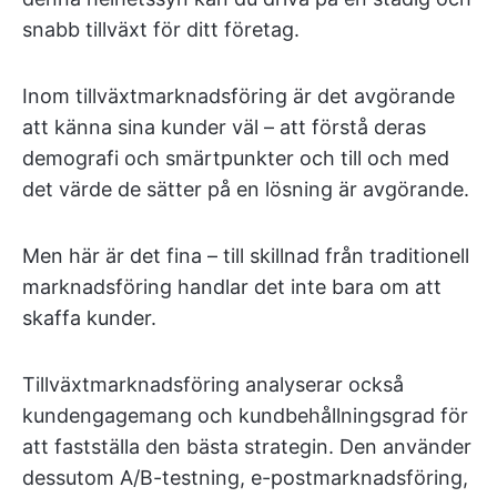
snabb tillväxt för ditt företag.
Inom tillväxtmarknadsföring är det avgörande
att känna sina kunder väl – att förstå deras
demografi och smärtpunkter och till och med
det värde de sätter på en lösning är avgörande.
Men här är det fina – till skillnad från traditionell
marknadsföring handlar det inte bara om att
skaffa kunder.
Tillväxtmarknadsföring analyserar också
kundengagemang och kundbehållningsgrad för
att fastställa den bästa strategin. Den använder
dessutom A/B-testning, e-postmarknadsföring,