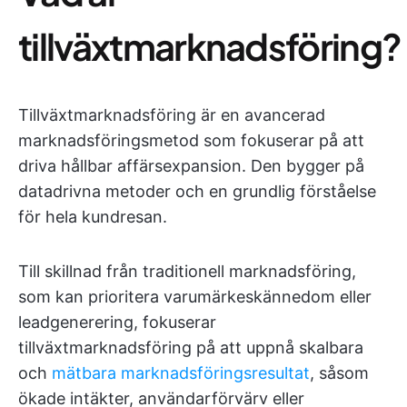
tillväxtmarknadsföring?
Tillväxtmarknadsföring är en avancerad
marknadsföringsmetod som fokuserar på att
driva hållbar affärsexpansion. Den bygger på
datadrivna metoder och en grundlig förståelse
för hela kundresan.
Till skillnad från traditionell marknadsföring,
som kan prioritera varumärkeskännedom eller
leadgenerering, fokuserar
tillväxtmarknadsföring på att uppnå skalbara
och
mätbara marknadsföringsresultat
, såsom
ökade intäkter, användarförvärv eller