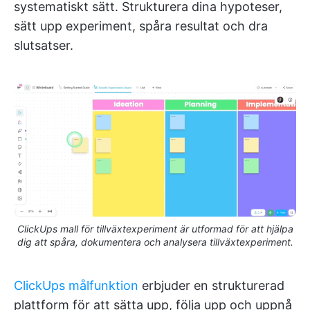
systematiskt sätt. Strukturera dina hypoteser,
sätt upp experiment, spåra resultat och dra
slutsatser.
ClickUps mall för tillväxtexperiment är utformad för att hjälpa
dig att spåra, dokumentera och analysera tillväxtexperiment.
ClickUps målfunktion
erbjuder en strukturerad
plattform för att sätta upp, följa upp och uppnå