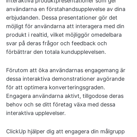
interaktiva produktpresentationer som ger
användarna en förstahandsupplevelse av dina
erbjudanden. Dessa presentationer gör det
möjligt för användarna att interagera med din
produkt i realtid, vilket möjliggör omedelbara
svar på deras frågor och feedback och
förbättrar den totala kundupplevelsen.
Förutom att öka användarnas engagemang är
dessa interaktiva demonstrationer avgörande
för att optimera konverteringsgraden.
Engagera användarna aktivt, tillgodose deras
behov och se ditt företag växa med dessa
interaktiva upplevelser.
ClickUp hjälper dig att engagera din målgrupp