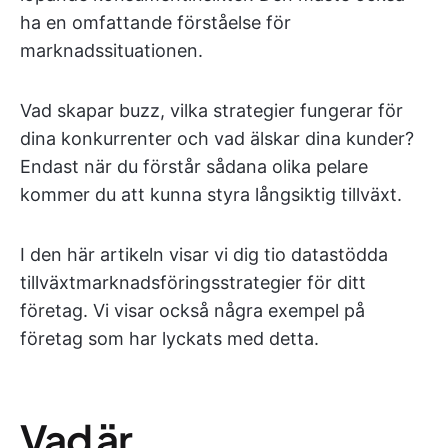
ha en omfattande förståelse för
marknadssituationen.
Vad skapar buzz, vilka strategier fungerar för
dina konkurrenter och vad älskar dina kunder?
Endast när du förstår sådana olika pelare
kommer du att kunna styra långsiktig tillväxt.
I den här artikeln visar vi dig tio datastödda
tillväxtmarknadsföringsstrategier för ditt
företag. Vi visar också några exempel på
företag som har lyckats med detta.
Vad är