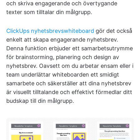
och skriva engagerande och övertygande
texter som tilltalar din målgrupp.
ClickUps nyhetsbrevswhiteboard
gör det också
enkelt att skapa engagerande nyhetsbrev.
Denna funktion erbjuder ett samarbetsutrymme
för brainstorming, planering och design av
nyhetsbrev. Oavsett om du arbetar ensam eller i
team underlättar whiteboarden ett smidigt
samarbete och säkerställer att dina nyhetsbrev
är visuellt tilltalande och effektivt förmedlar ditt
budskap till din målgrupp.