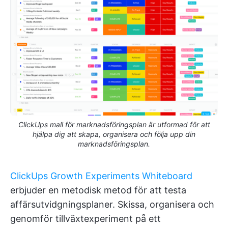
ClickUps mall för marknadsföringsplan är utformad för att
hjälpa dig att skapa, organisera och följa upp din
marknadsföringsplan.
ClickUps Growth Experiments Whiteboard
erbjuder en metodisk metod för att testa
affärsutvidgningsplaner. Skissa, organisera och
genomför tillväxtexperiment på ett