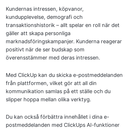
Kundernas intressen, köpvanor,
kundupplevelse, demografi och
transaktionshistorik – allt spelar en roll när det
gäller att skapa personliga
marknadsföringskampanjer. Kunderna reagerar
positivt när de ser budskap som
överensstämmer med deras intressen.
Med ClickUp kan du skicka e-postmeddelanden
från plattformen, vilket gör att all din
kommunikation samlas på ett ställe och du
slipper hoppa mellan olika verktyg.
Du kan också förbättra innehållet i dina e-
postmeddelanden med ClickUps AI-funktioner