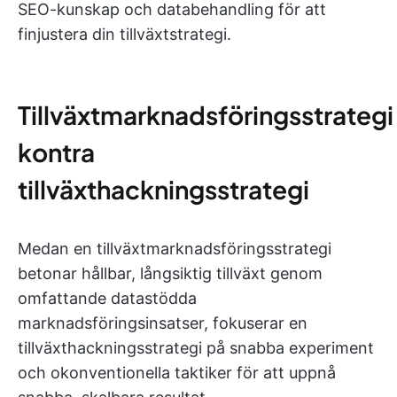
SEO-kunskap och databehandling för att
finjustera din tillväxtstrategi.
Tillväxtmarknadsföringsstrategi
kontra
tillväxthackningsstrategi
Medan en tillväxtmarknadsföringsstrategi
betonar hållbar, långsiktig tillväxt genom
omfattande datastödda
marknadsföringsinsatser, fokuserar en
tillväxthackningsstrategi på snabba experiment
och okonventionella taktiker för att uppnå