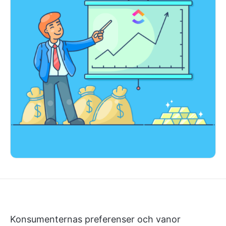
Konsumenternas preferenser och vanor