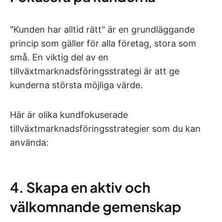
"Kunden har alltid rätt" är en grundläggande
princip som gäller för alla företag, stora som
små. En viktig del av en
tillväxtmarknadsföringsstrategi är att ge
kunderna största möjliga värde.
Här är olika kundfokuserade
tillväxtmarknadsföringsstrategier som du kan
använda:
4. Skapa en aktiv och
välkomnande gemenskap