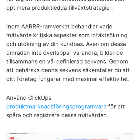
optimera produktledda tillväxtstrategier.
Inom AARRR-ramverket behandlar varje
mätvärde kritiska aspekter som intäktsökning
och utökning av din kundbas. Även om dessa
områden inte överlappar varandra, bildar de
tillsammans en väl definierad sekvens. Genom
att behärska denna sekvens säkerställer du att
ditt företag fungerar med maximal effektivitet.
Använd ClickUps
produktmarknadsföringsprogramvara
för att
spåra och registrera dessa mätvärden.