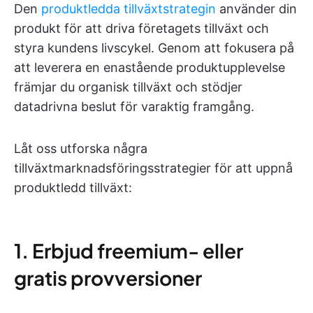
Den
produktledda tillväxtstrategin
använder din
produkt för att driva företagets tillväxt och
styra kundens livscykel. Genom att fokusera på
att leverera en enastående produktupplevelse
främjar du organisk tillväxt och stödjer
datadrivna beslut för varaktig framgång.
Låt oss utforska några
tillväxtmarknadsföringsstrategier för att uppnå
produktledd tillväxt:
1. Erbjud freemium- eller
gratis provversioner