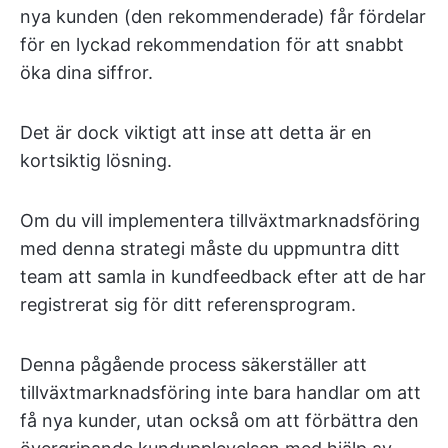
nya kunden (den rekommenderade) får fördelar
för en lyckad rekommendation för att snabbt
öka dina siffror.
Det är dock viktigt att inse att detta är en
kortsiktig lösning.
Om du vill implementera tillväxtmarknadsföring
med denna strategi måste du uppmuntra ditt
team att samla in kundfeedback efter att de har
registrerat sig för ditt referensprogram.
Denna pågående process säkerställer att
tillväxtmarknadsföring inte bara handlar om att
få nya kunder, utan också om att förbättra den