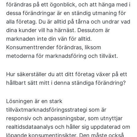
förändras på ett ögonblick, och att hänga med i
dessa förändringar är en ständig utmaning för
alla företag. Du är alltid på tårna och undrar vad
dina kunder vill ha härnäst. Dessutom är
marknaden inte din vän för alltid.
Konsumenttrender förändras, liksom
metoderna för marknadsföring och tillväxt.
Hur säkerställer du att ditt företag växer på ett
hållbart sätt mitt i denna ständiga förändring?
Lösningen är en stark
tillväxtmarknadsföringsstrategi som är
responsiv och anpassningsbar, som utnyttjar
realtidsdataanalys och håller sig uppdaterad om
löpande konsumentinsikter. Den måste också