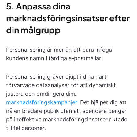
5. Anpassa dina
marknadsföringsinsatser efter
din målgrupp
Personalisering är mer än att bara infoga
kundens namn i färdiga e-postmallar.
Personalisering gräver djupt i dina hårt
förvärvade dataanalyser för att dynamiskt
justera och omdirigera dina
marknadsföringskampanjer
. Det hjälper dig att
nå en bredare publik utan att spendera pengar
på ineffektiva marknadsföringsinsatser riktade
till fel personer.