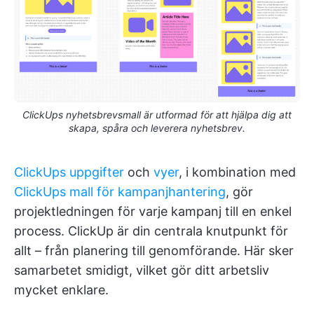
ClickUps nyhetsbrevsmall är utformad för att hjälpa dig att
skapa, spåra och leverera nyhetsbrev.
ClickUps uppgifter
och
vyer
, i kombination med
ClickUps mall för kampanjhantering
, gör
projektledningen för varje kampanj till en enkel
process. ClickUp är din centrala knutpunkt för
allt – från planering till genomförande. Här sker
samarbetet smidigt, vilket gör ditt arbetsliv
mycket enklare.