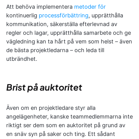
Att behöva implementera
metoder för
kontinuerlig
processförbättring
, upprätthålla
kommunikation, säkerställa efterlevnad av
regler och lagar, upprätthålla samarbete och ge
vägledning kan ta hårt på vem som helst – även
de bästa projektledarna – och leda till
utbrändhet.
Brist på auktoritet
Även om en projektledare styr alla
angelägenheter, kanske teammedlemmarna inte
riktigt ser dem som en auktoritet på grund av
en snäv syn på saker och ting. Ett sådant