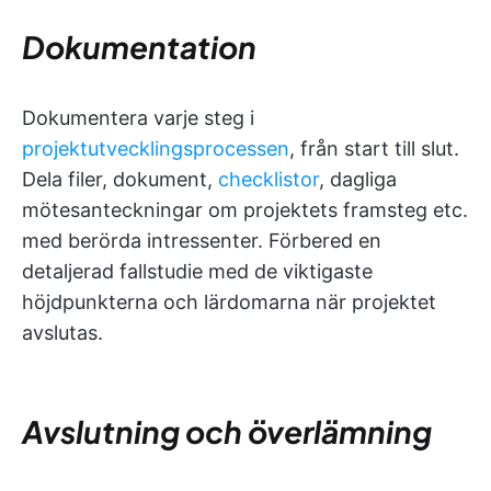
Dokumentation
Dokumentera varje steg i
projektutvecklingsprocessen
, från start till slut.
Dela filer, dokument,
checklistor
, dagliga
mötesanteckningar om projektets framsteg etc.
med berörda intressenter. Förbered en
detaljerad fallstudie med de viktigaste
höjdpunkterna och lärdomarna när projektet
avslutas.
Avslutning och överlämning