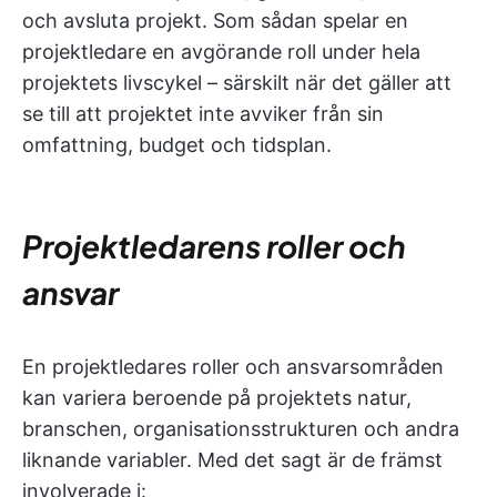
och avsluta projekt. Som sådan spelar en
projektledare en avgörande roll under hela
projektets livscykel – särskilt när det gäller att
se till att projektet inte avviker från sin
omfattning, budget och tidsplan.
Projektledarens roller och
ansvar
En projektledares roller och ansvarsområden
kan variera beroende på projektets natur,
branschen, organisationsstrukturen och andra
liknande variabler. Med det sagt är de främst
involverade i: