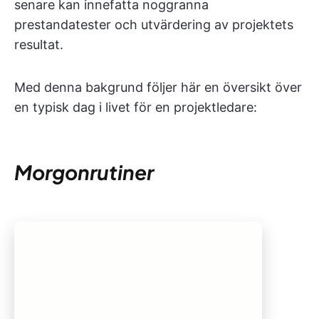
senare kan innefatta noggranna
prestandatester och utvärdering av projektets
resultat.
Med denna bakgrund följer här en översikt över
en typisk dag i livet för en projektledare:
Morgonrutiner