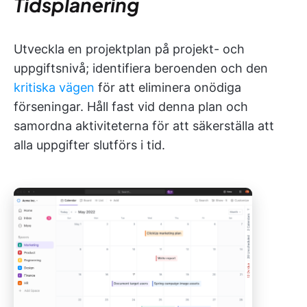
Tidsplanering
Utveckla en projektplan på projekt- och
uppgiftsnivå; identifiera beroenden och den
kritiska vägen
för att eliminera onödiga
förseningar. Håll fast vid denna plan och
samordna aktiviteterna för att säkerställa att
alla uppgifter slutförs i tid.