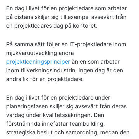
En dag i livet för en projektledare som arbetar
på distans skiljer sig till exempel avsevärt från
en projektledares dag på kontoret.
På samma sätt följer en IT-projektledare inom
mjukvaruutveckling andra
projektledningsprinciper
än en som arbetar
inom tillverkningsindustrin. Ingen dag är den
andra lik för en projektledare.
En dag i livet för en projektledare under
planeringsfasen skiljer sig avsevärt från deras
vardag under kvalitetssäkringen. Den
förstnämnda innefattar teambuilding,
strategiska beslut och samordning, medan den