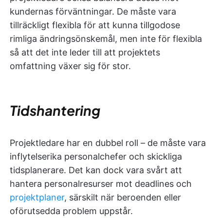
kundernas förväntningar. De måste vara
tillräckligt flexibla för att kunna tillgodose
rimliga ändringsönskemål, men inte för flexibla
så att det inte leder till att projektets
omfattning växer sig för stor.
Tidshantering
Projektledare har en dubbel roll – de måste vara
inflytelserika personalchefer och skickliga
tidsplanerare. Det kan dock vara svårt att
hantera personalresurser mot deadlines och
projektplaner
, särskilt när beroenden eller
oförutsedda problem uppstår.