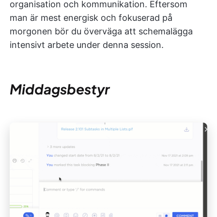
organisation och kommunikation. Eftersom
man är mest energisk och fokuserad på
morgonen bör du överväga att schemalägga
intensivt arbete under denna session.
Middagsbestyr