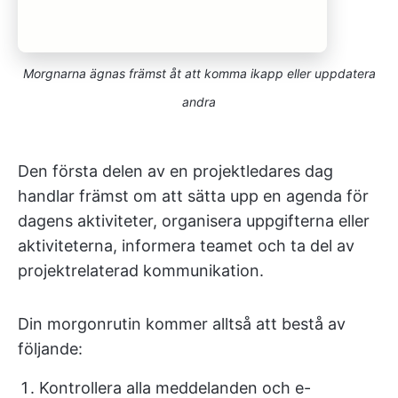
Morgnarna ägnas främst åt att komma ikapp eller uppdatera
andra
Den första delen av en projektledares dag
handlar främst om att sätta upp en agenda för
dagens aktiviteter, organisera uppgifterna eller
aktiviteterna, informera teamet och ta del av
projektrelaterad kommunikation.
Din morgonrutin kommer alltså att bestå av
följande:
Kontrollera alla meddelanden och e-