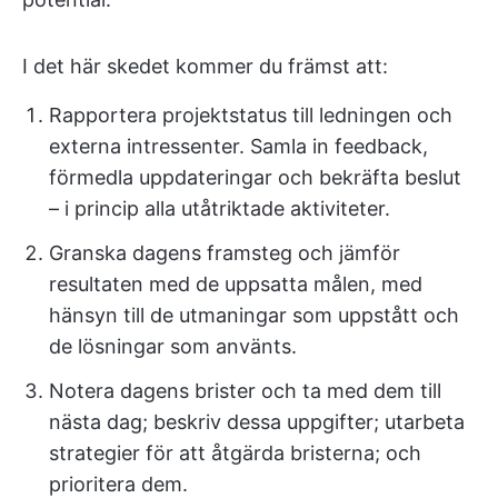
I det här skedet kommer du främst att:
Rapportera projektstatus till ledningen och
externa intressenter. Samla in feedback,
förmedla uppdateringar och bekräfta beslut
– i princip alla utåtriktade aktiviteter.
Granska dagens framsteg och jämför
resultaten med de uppsatta målen, med
hänsyn till de utmaningar som uppstått och
de lösningar som använts.
Notera dagens brister och ta med dem till
nästa dag; beskriv dessa uppgifter; utarbeta
strategier för att åtgärda bristerna; och
prioritera dem.