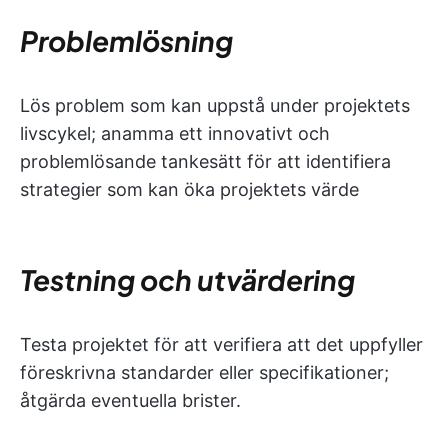
Problemlösning
Lös problem som kan uppstå under projektets
livscykel; anamma ett innovativt och
problemlösande tankesätt för att identifiera
strategier som kan öka projektets värde
Testning och utvärdering
Testa projektet för att verifiera att det uppfyller
föreskrivna standarder eller specifikationer;
åtgärda eventuella brister.