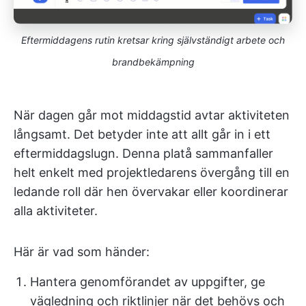
Eftermiddagens rutin kretsar kring självständigt arbete och
brandbekämpning
När dagen går mot middagstid avtar aktiviteten
långsamt. Det betyder inte att allt går in i ett
eftermiddagslugn. Denna platå sammanfaller
helt enkelt med projektledarens övergång till en
ledande roll där hen övervakar eller koordinerar
alla aktiviteter.
Här är vad som händer:
Hantera genomförandet av uppgifter, ge
vägledning och riktlinjer när det behövs och