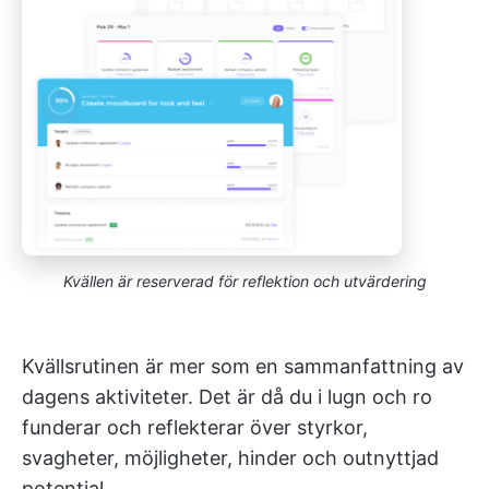
Kvällen är reserverad för reflektion och utvärdering
Kvällsrutinen är mer som en sammanfattning av
dagens aktiviteter. Det är då du i lugn och ro
funderar och reflekterar över styrkor,
svagheter, möjligheter, hinder och outnyttjad
potential.