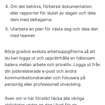
Om det behövs, förbered dokumentation
eller rapporter för slutet av dagen och dela
dem med deltagarna.
Utarbeta en plan för nästa dag och dela den
med teamen
Börja gradvis avsluta arbetsuppgifterna så att
du kan logga ut och upprätthålla en hälsosam
balans mellan arbete och privatliv. Logga ut från
din jobbrelaterade e-post och andra
kommunikationskanaler och fokusera på
personlig eller professionell utveckling.
Även om vi har försökt täcka alla viktiga
aktiviteter under en dag i livet för en