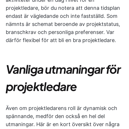
projektledare, bör du notera att denna tidsplan
endast är vägledande och inte fastställd. Som
nämnts är schemat beroende av projektstatus,
branschkrav och personliga preferenser. Var
därför flexibel för att bli en bra projektledare.
Vanliga utmaningar för
projektledare
Även om projektledarens roll är dynamisk och
spännande, medför den också en hel del
utmaningar. Här är en kort översikt över några