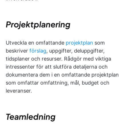
Projektplanering
Utveckla en omfattande
projektplan
som
beskriver
förslag
, uppgifter, deluppgifter,
tidsplaner och resurser. Rådgör med viktiga
intressenter för att slutföra detaljerna och
dokumentera dem i en omfattande projektplan
som omfattar omfattning, mål, budget och
leveranser.
Teamledning