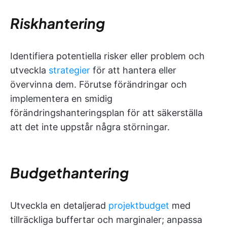
Riskhantering
Identifiera potentiella risker eller problem och
utveckla
strategier
för att hantera eller
övervinna dem. Förutse förändringar och
implementera en smidig
förändringshanteringsplan för att säkerställa
att det inte uppstår några störningar.
Budgethantering
Utveckla en detaljerad
projektbudget
med
tillräckliga buffertar och marginaler; anpassa