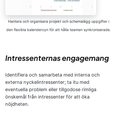
Hantera och organisera projekt och schemalägg uppgifter i
den flexibla kalendervyn för att hålla teamen synkroniserade.
Intressenternas engagemang
Identifiera och samarbeta med interna och
externa nyckelintressenter; ta itu med
eventuella problem eller tillgodose rimliga
önskemål från intressenter för att öka
nöjdheten.