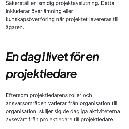
Säkerställ en smidig projektavslutning. Detta
inkluderar överlämning eller
kunskapsöverföring när projektet levereras till
ägaren.
En dag i livet för en
projektledare
Eftersom projektledarens roller och
ansvarsområden varierar från organisation till
organisation, skiljer sig de dagliga aktiviteterna
avsevärt från projektledare till projektledare.