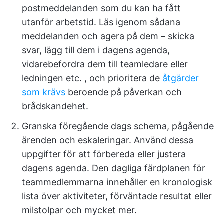
postmeddelanden som du kan ha fått
utanför arbetstid. Läs igenom sådana
meddelanden och agera på dem – skicka
svar, lägg till dem i dagens agenda,
vidarebefordra dem till teamledare eller
ledningen etc. , och prioritera de
åtgärder
som krävs
beroende på påverkan och
brådskandehet.
Granska föregående dags schema, pågående
ärenden och eskaleringar. Använd dessa
uppgifter för att förbereda eller justera
dagens agenda. Den dagliga färdplanen för
teammedlemmarna innehåller en kronologisk
lista över aktiviteter, förväntade resultat eller
milstolpar och mycket mer.