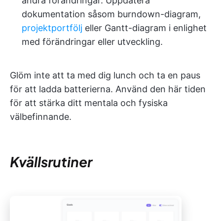
andra förändringar. Uppdatera
dokumentation såsom burndown-diagram,
projektportfölj
eller Gantt-diagram i enlighet
med förändringar eller utveckling.
Glöm inte att ta med dig lunch och ta en paus
för att ladda batterierna. Använd den här tiden
för att stärka ditt mentala och fysiska
välbefinnande.
Kvällsrutiner