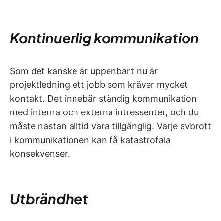
Kontinuerlig kommunikation
Som det kanske är uppenbart nu är
projektledning ett jobb som kräver mycket
kontakt. Det innebär ständig kommunikation
med interna och externa intressenter, och du
måste nästan alltid vara tillgänglig. Varje avbrott
i kommunikationen kan få katastrofala
konsekvenser.
Utbrändhet