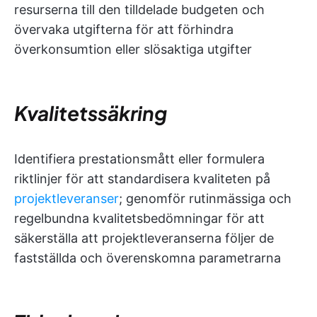
resurserna till den tilldelade budgeten och
övervaka utgifterna för att förhindra
överkonsumtion eller slösaktiga utgifter
Kvalitetssäkring
Identifiera prestationsmått eller formulera
riktlinjer för att standardisera kvaliteten på
projektleveranser
; genomför rutinmässiga och
regelbundna kvalitetsbedömningar för att
säkerställa att projektleveranserna följer de
fastställda och överenskomna parametrarna