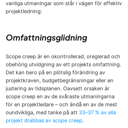
vanliga utmaningar som står i vägen för effektiv
projektledning:
Omfattningsglidning
Scope creep är en okontrollerad, oreglerad och
obehörig utvidgning av ett projekts omfattning.
Det kan bero på en plötslig förändring av
projektkraven, budgetbegränsningar eller en
justering av tidsplanen. Oavsett orsaken är
scope creep en av de svåraste utmaningarna
för en projektledare – och ändå en av de mest
oundvikliga, med tanke på att
33–37 % av alla
projekt drabbas av scope creep
.