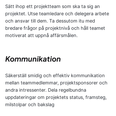
Sätt ihop ett projektteam som ska ta sig an
projektet. Utse teamledare och delegera arbete
och ansvar till dem. Ta dessutom itu med
bredare frågor på projektnivå och håll teamet
motiverat att uppnå affärsmålen.
Kommunikation
Säkerställ smidig och effektiv kommunikation
mellan teammedlemmar, projektsponsorer och
andra intressenter. Dela regelbundna
uppdateringar om projektets status, framsteg,
milstolpar och bakslag