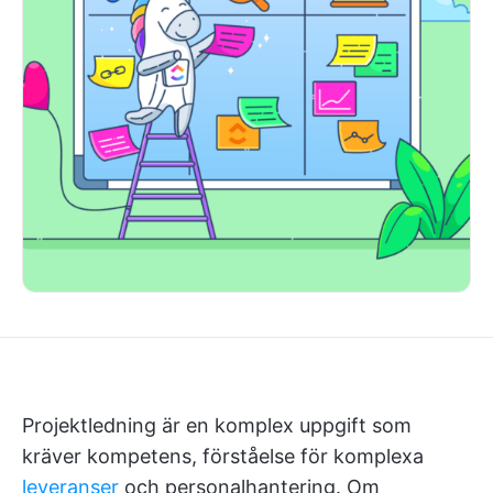
Projektledning är en komplex uppgift som
kräver kompetens, förståelse för komplexa
leveranser
och personalhantering. Om