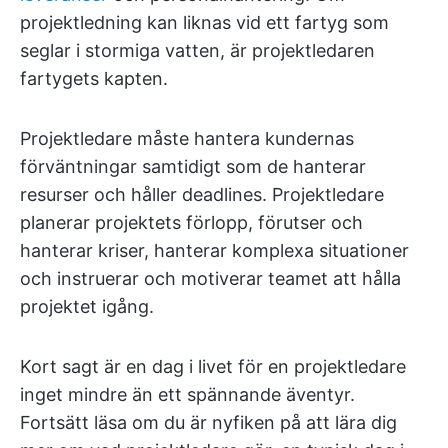
projektledning kan liknas vid ett fartyg som
seglar i stormiga vatten, är projektledaren
fartygets kapten.
Projektledare måste hantera kundernas
förväntningar samtidigt som de hanterar
resurser och håller deadlines. Projektledare
planerar projektets förlopp, förutser och
hanterar kriser, hanterar komplexa situationer
och instruerar och motiverar teamet att hålla
projektet igång.
Kort sagt är en dag i livet för en projektledare
inget mindre än ett spännande äventyr.
Fortsätt läsa om du är nyfiken på att lära dig