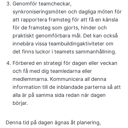
Genomför teamcheckar,
synkroniseringsmöten och dagliga möten för
att rapportera framsteg för att få en känsla
för de framsteg som gjorts, hinder och
praktiskt genomförbara mål. Det kan också
innebära vissa teambuildingaktiviteter om
det finns luckor i teamets sammanhållning.
Förbered en strategi för dagen eller veckan
och få med dig teamledarna eller
medlemmarna. Kommunicera all denna
information till de inblandade parterna så att
alla är på samma sida redan när dagen
börjar.
Denna tid på dagen ägnas åt planering,