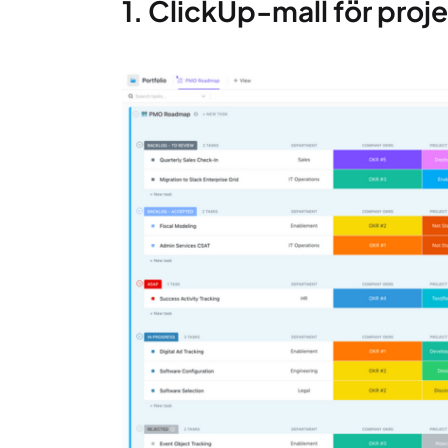
1. ClickUp-mall för proj