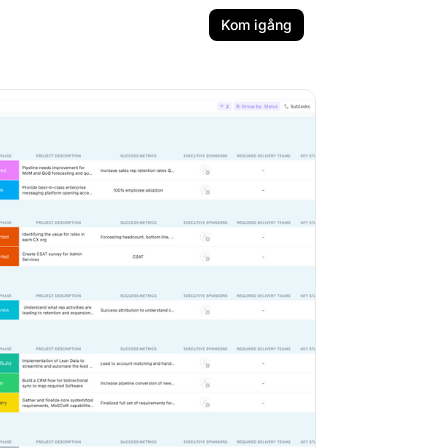
Kom igång