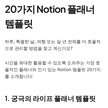
20가지 Notion 플래너
템플릿
하루, 특별한 날, 여행 또는 일 년 전체를 더 효율적
으로 관리할 방법을 찾고 계신가요?
시간을 최대한 활용할 수 있도록 도와주는 가장 효
율적인 플래너와 인기 있는 Notion 템플릿 20가지
를 소개합니다:
1. 궁극의 라이프 플래너 템플릿