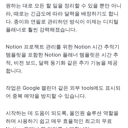
원하는 대로 모든 할 일을 정리할 수 있을 뿐만 아니
라, 때로는 긴급도에 따라 달력을 배정하기도 합니
다. 종이와 연필로 관리하던 방식이 이제는 디지털
플래너로 훨씬 강력해졌습니다.
Notion 프로젝트 관리를 위한 Notion 시간 추적기
템플릿을 포함한 Notion 플래너 템플릿은 시간 추
적, 비전 보드, 달력 동기화 같은 추가 기능을 제공
합니다.
작업은 Google 캘린더 같은 외부 tools에도 표시되
어 중복 예약을 방지할 수 있습니다.
시작하는 데 도움이 되도록, 올인원 솔루션 역할을
하며 사용하기 쉽고 매우 효율적인 최고의 무료