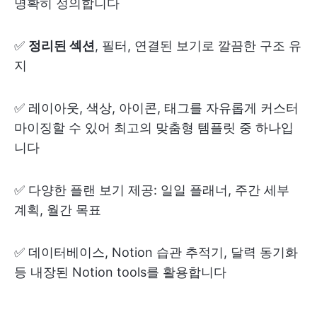
명확히 정의합니다
✅
정리된 섹션
, 필터, 연결된 보기로 깔끔한 구조 유
지
✅ 레이아웃, 색상, 아이콘, 태그를 자유롭게 커스터
마이징할 수 있어 최고의 맞춤형 템플릿 중 하나입
니다
✅ 다양한 플랜 보기 제공: 일일 플래너, 주간 세부
계획, 월간 목표
✅ 데이터베이스, Notion 습관 추적기, 달력 동기화
등 내장된 Notion tools를 활용합니다