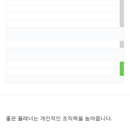
좋은 플래너는 개인적인 조직력을 높여줍니다.