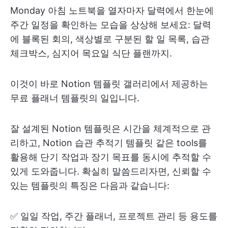
Monday 아침 노트북을 열자마자 달력에서 한눈에
주간 일정을 확인하는 모습을 상상해 보세요: 달력
에 블록된 회의, 색상별로 구분된 할 일 목록, 습관
체크박스, 심지어 목요일 식단 플랜까지.
이것이 바로 Notion 템플릿 갤러리에서 제공하는
무료 플래너 템플릿의 일입니다.
잘 설계된 Notion 템플릿은 시간을 체계적으로 관
리하고, Notion 습관 추적기 템플릿 같은 tools를
활용해 단기 작업과 장기 목표를 동시에 추적할 수
있게 도와줍니다. 확실히 말씀드리자면, 신뢰할 수
있는 템플릿의 특징은 다음과 같습니다:
✅ 일일 작업, 주간 플래너, 프로젝트 관리 등 용도를