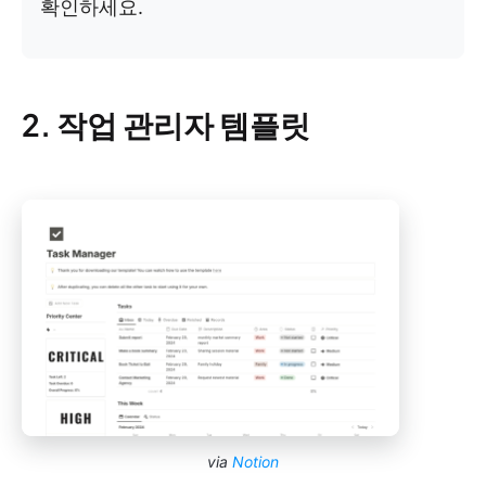
확인하세요.
2. 작업 관리자 템플릿
via
Notion