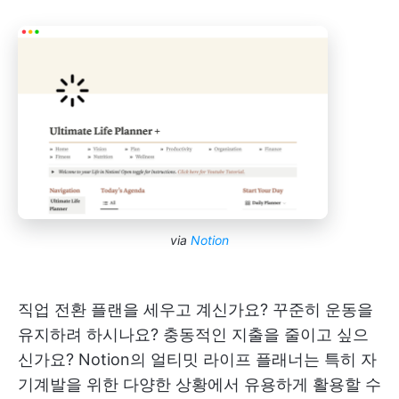
via
Notion
직업 전환 플랜을 세우고 계신가요? 꾸준히 운동을
유지하려 하시나요? 충동적인 지출을 줄이고 싶으
신가요? Notion의 얼티밋 라이프 플래너는 특히 자
기계발을 위한 다양한 상황에서 유용하게 활용할 수