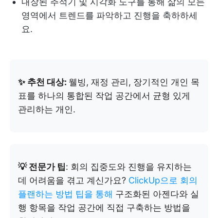
내장된 추적기 및 시각화 도구를 통해 삶의 모든
영역에서 트렌드를 파악하고 진행을 축하하세
요.
✨ 추천 대상:
웰빙, 재정 관리, 장기적인 개인 목
표를 하나의 통합된 작업 공간에서 균형 있게
관리하는 개인.
💡 전문가 팁
: 회의 집중도와 진행을 유지하는
데 어려움을 겪고 계신가요?
ClickUp으로 회의
플랜하는 방법 팁을 통해
구조화된 아젠다와 실
행 항목을 작업 공간에 직접 구축하는 방법을