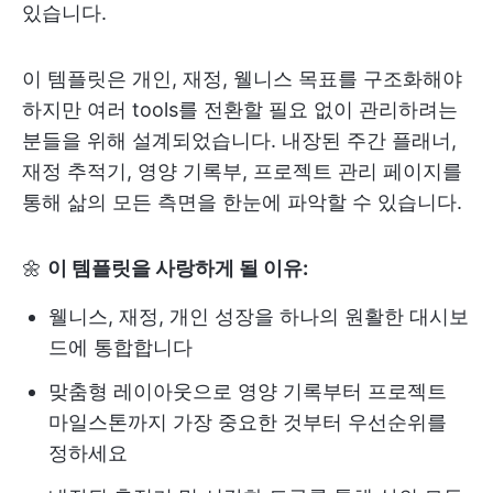
있습니다.
이 템플릿은 개인, 재정, 웰니스 목표를 구조화해야
하지만 여러 tools를 전환할 필요 없이 관리하려는
분들을 위해 설계되었습니다. 내장된 주간 플래너,
재정 추적기, 영양 기록부, 프로젝트 관리 페이지를
통해 삶의 모든 측면을 한눈에 파악할 수 있습니다.
🌼
이 템플릿을 사랑하게 될 이유:
웰니스, 재정, 개인 성장을 하나의 원활한 대시보
드에 통합합니다
맞춤형 레이아웃으로 영양 기록부터 프로젝트
마일스톤까지 가장 중요한 것부터 우선순위를
정하세요