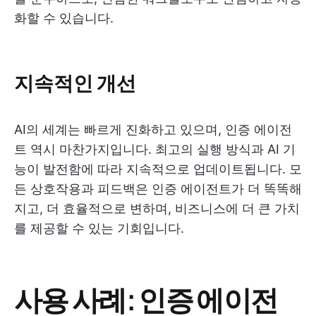
화할 수 있습니다.
지속적인 개선
AI의 세계는 빠르게 진화하고 있으며, 인증 에이전
트 역시 마찬가지입니다. 최고의 실행 방식과 AI 기
능이 발전함에 따라 지속적으로 업데이트됩니다. 모
든 상호작용과 피드백은 인증 에이전트가 더 똑똑해
지고, 더 효율적으로 변하며, 비즈니스에 더 큰 가치
를 제공할 수 있는 기회입니다.
사용 사례: 인증 에이전