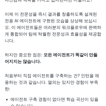
이제 이 전문성을 즉시 결과를 창출하도록 설계된
전용 AI 에이전트에 구현된 모습을 상상해 보십시
오. 이 에이전트들은 여러분의 워크플로우에 완벽하
게 통합되어 팀에 탁월한 전문성과 효율성을 제공합
니다.
하지만 중요한 점은:
모든 에이전트가 똑같이 만들
어지지는 않습니다.
처음부터 직접 에이전트를 구축하는 건? 인턴을 채
용하는 것과 같습니다. 열의는 있지만 경험이 부족
한:
에이전트 구축 경험이 없다면 학습 곡선이 있을
수 있습니다