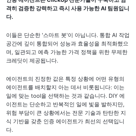
격히 검증한 강력하고 즉시 사용 가능한 AI 팀원입니
다.
이들은 단순한 '스마트 봇'이 아닙니다. 통합 AI 작업
공간에 깊이 통합되어 성능과 효율성을 최적화했으
며, 일관되고 예측 가능한 가격 정책을 위한 무제한
크레딧이 제공됩니다.
에이전트의 진정한 값은 특정 상황에 어떤 유형의
에이전트를 배치할지 아는 데서 비롯됩니다: 이는
일에 맞는 tool을 선택하는 것과 같습니다. DIY 에
이전트는 단순하고 반복적인 일에 빛을 발하지만,
위험 부담이 큰 상황에서는 전문 기술과 탄탄한 지
식 기반을 갖춘 인증 에이전트가 최선의 선택입니
다.