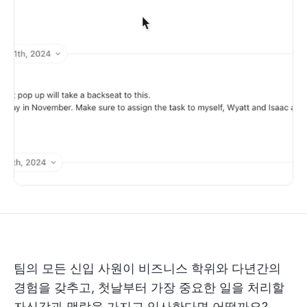
팀의 모든 신입 사원이 비즈니스 학위와 다년간의
경험을 갖추고, 첫날부터 가장 중요한 일을 처리할
자신감과 맥락을 가지고 입사한다면 어떨까요?