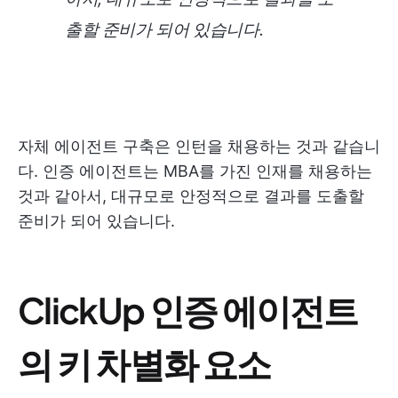
출할 준비가 되어 있습니다.
자체 에이전트 구축은 인턴을 채용하는 것과 같습니
다. 인증 에이전트는 MBA를 가진 인재를 채용하는
것과 같아서, 대규모로 안정적으로 결과를 도출할
준비가 되어 있습니다.
ClickUp 인증 에이전트
의 키 차별화 요소