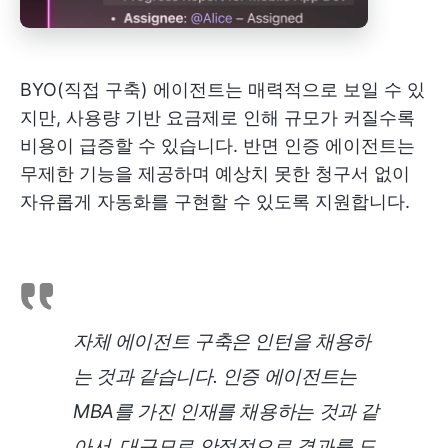
BYO(직접 구축) 에이전트는 매력적으로 보일 수 있
지만, 사용량 기반 요금제로 인해 규모가 커질수록
비용이 급증할 수 있습니다. 반면 인증 에이전트는
무제한 기능을 제공하며 예상치 못한 청구서 없이
자유롭게 자동화를 구현할 수 있도록 지원합니다.
자체 에이전트 구축은 인턴을 채용하
는 것과 같습니다. 인증 에이전트는
MBA를 가진 인재를 채용하는 것과 같
아서, 대규모로 안정적으로 결과를 도