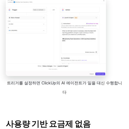
트리거를 설정하면 ClickUp의 AI 에이전트가 일을 대신 수행합니
다
사용량 기반 요금제 없음