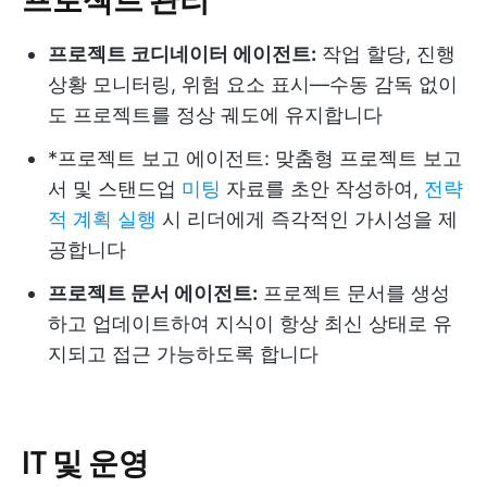
프로젝트 코디네이터 에이전트:
작업 할당, 진행
상황 모니터링, 위험 요소 표시—수동 감독 없이
도 프로젝트를 정상 궤도에 유지합니다
*프로젝트 보고 에이전트: 맞춤형 프로젝트 보고
서 및 스탠드업
미팅
자료를 초안 작성하여,
전략
적 계획 실행
시 리더에게 즉각적인 가시성을 제
공합니다
프로젝트 문서 에이전트:
프로젝트 문서를 생성
하고 업데이트하여 지식이 항상 최신 상태로 유
지되고 접근 가능하도록 합니다
IT 및 운영