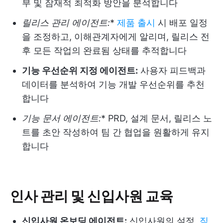
부 및 잠재적 최적화 방안을 분석합니다
릴리스 관리 에이전트:
*
제품 출시
시 배포 일정
을 조정하고, 이해관계자에게 알리며, 릴리스 전
후 모든 작업의 완료됨 상태를 추적합니다
기능 우선순위 지정 에이전트:
사용자 피드백과
데이터를 분석하여 기능 개발 우선순위를 추천
합니다
기능 문서 에이전트:
* PRD, 설계 문서, 릴리스 노
트를 초안 작성하여 팀 간 협업을 원활하게 유지
합니다
인사 관리 및 신입사원 교육
신입사원 온보딩 에이전트:
신입사원의 설정,
직