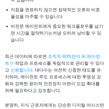
지침을 완료하지 않으면 잠재적인 오류와 비효
율성을 마주할 수 있습니다
비전문 에이전트에게 중요한 워크플로우를 넘기
면 시간을 절약하기는커녕 오히려 낭비할 수 있
습니다
최근 데이터에 따르면
조직의 40%만이 AI 에이전
트가
작업과 프로세스를 독립적으로 관리할 수 있다
고
신뢰합니다
. 대다수는 여전히 신중한 태도를 유
지하며, 에이전트 주도 프로세스에 대한 투명성 강
화와 강력한 윤리적 안전장치 마련이 도입 확대를
위해 필요하다고 강조합니다.
분명히, 지식 근로자에게는 단순한 디지털 어시스턴