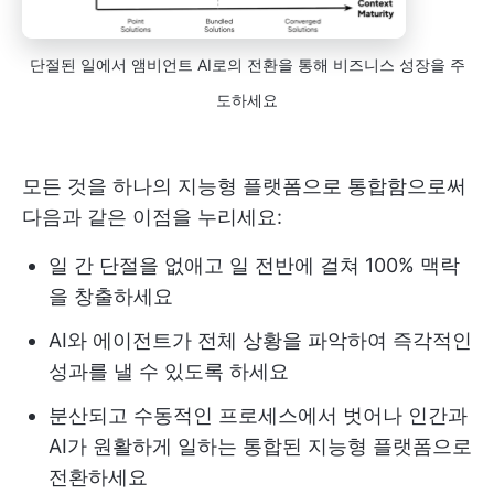
단절된 일에서 앰비언트 AI로의 전환을 통해 비즈니스 성장을 주
도하세요
모든 것을 하나의 지능형 플랫폼으로 통합함으로써
다음과 같은 이점을 누리세요:
일 간 단절을 없애고 일 전반에 걸쳐 100% 맥락
을 창출하세요
AI와 에이전트가 전체 상황을 파악하여 즉각적인
성과를 낼 수 있도록 하세요
분산되고 수동적인 프로세스에서 벗어나 인간과
AI가 원활하게 일하는 통합된 지능형 플랫폼으로
전환하세요