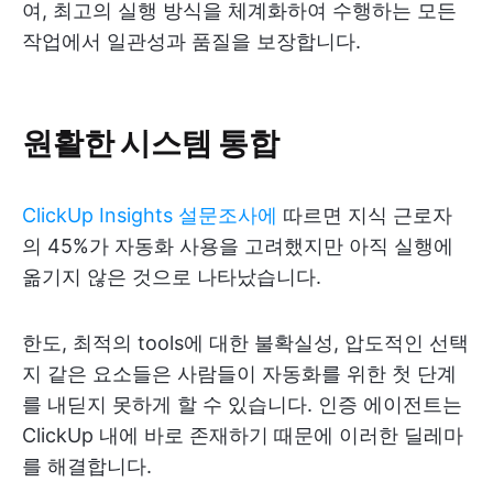
여, 최고의 실행 방식을 체계화하여 수행하는 모든
작업에서 일관성과 품질을 보장합니다.
원활한 시스템 통합
ClickUp Insights 설문조사에
따르면 지식 근로자
의 45%가 자동화 사용을 고려했지만 아직 실행에
옮기지 않은 것으로 나타났습니다.
한도, 최적의 tools에 대한 불확실성, 압도적인 선택
지 같은 요소들은 사람들이 자동화를 위한 첫 단계
를 내딛지 못하게 할 수 있습니다. 인증 에이전트는
ClickUp 내에 바로 존재하기 때문에 이러한 딜레마
를 해결합니다.