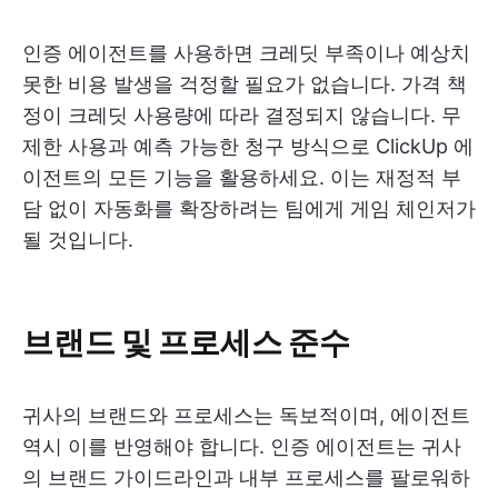
인증 에이전트를 사용하면 크레딧 부족이나 예상치
못한 비용 발생을 걱정할 필요가 없습니다. 가격 책
정이 크레딧 사용량에 따라 결정되지 않습니다. 무
제한 사용과 예측 가능한 청구 방식으로 ClickUp 에
이전트의 모든 기능을 활용하세요. 이는 재정적 부
담 없이 자동화를 확장하려는 팀에게 게임 체인저가
될 것입니다.
브랜드 및 프로세스 준수
귀사의 브랜드와 프로세스는 독보적이며, 에이전트
역시 이를 반영해야 합니다. 인증 에이전트는 귀사
의 브랜드 가이드라인과 내부 프로세스를 팔로워하