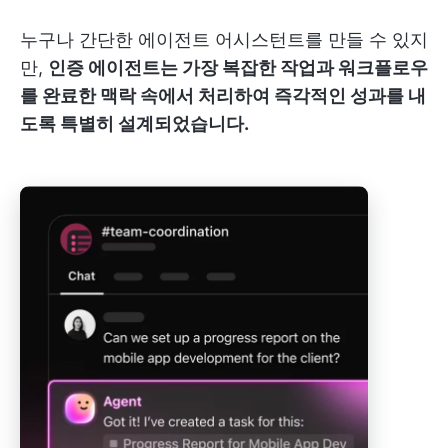
누구나 간단한 에이전트 어시스턴트를 만들 수 있지
만,
인증 에이전트는 가장 복잡한 작업과 워크플로우
를 완료한 맥락 속에서 처리하여 즉각적인 성과를 내
도록 특별히 설계되었습니다.