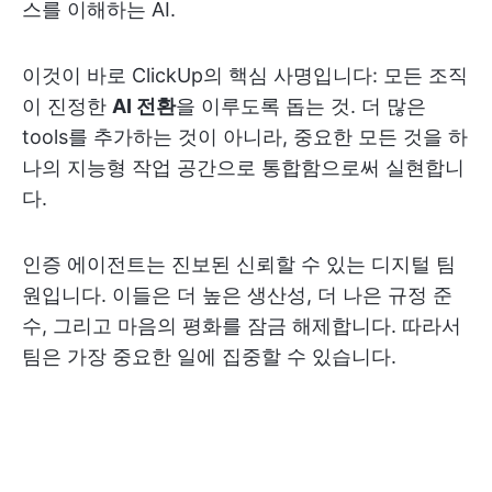
스를 이해하는 AI.
이것이 바로 ClickUp의 핵심 사명입니다: 모든 조직
이 진정한
AI 전환
을 이루도록 돕는 것. 더 많은
tools를 추가하는 것이 아니라, 중요한 모든 것을 하
나의 지능형 작업 공간으로 통합함으로써 실현합니
다.
인증 에이전트는 진보된 신뢰할 수 있는 디지털 팀
원입니다. 이들은 더 높은 생산성, 더 나은 규정 준
수, 그리고 마음의 평화를 잠금 해제합니다. 따라서
팀은 가장 중요한 일에 집중할 수 있습니다.