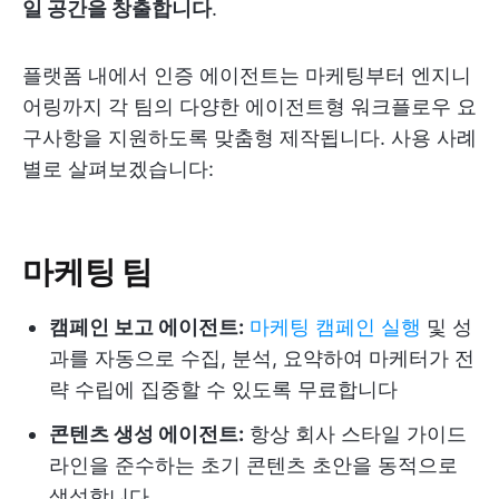
일 공간을 창출합니다
.
플랫폼 내에서 인증 에이전트는 마케팅부터 엔지니
어링까지 각 팀의 다양한 에이전트형 워크플로우 요
구사항을 지원하도록 맞춤형 제작됩니다. 사용 사례
별로 살펴보겠습니다:
마케팅 팀
캠페인 보고 에이전트:
마케팅 캠페인 실행
및 성
과를 자동으로 수집, 분석, 요약하여 마케터가 전
략 수립에 집중할 수 있도록 무료합니다
콘텐츠 생성 에이전트:
항상 회사 스타일 가이드
라인을 준수하는 초기 콘텐츠 초안을 동적으로
생성합니다