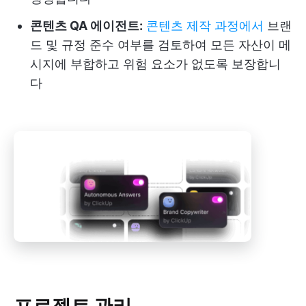
콘텐츠 QA 에이전트:
콘텐츠 제작 과정에서
브랜
드 및 규정 준수 여부를 검토하여 모든 자산이 메
시지에 부합하고 위험 요소가 없도록 보장합니
다
프로젝트 관리