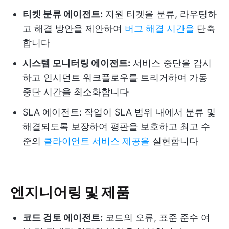
티켓 분류 에이전트:
지원 티켓을 분류, 라우팅하
고 해결 방안을 제안하여
버그 해결 시간을
단축
합니다
시스템 모니터링 에이전트:
서비스 중단을 감시
하고 인시던트 워크플로우를 트리거하여 가동
중단 시간을 최소화합니다
SLA 에이전트: 작업이 SLA 범위 내에서 분류 및
해결되도록 보장하여 평판을 보호하고 최고 수
준의
클라이언트 서비스 제공을
실현합니다
엔지니어링 및 제품
코드 검토 에이전트:
코드의 오류, 표준 준수 여