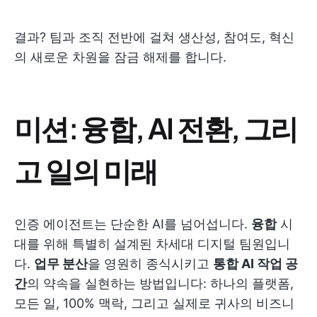
결과? 팀과 조직 전반에 걸쳐 생산성, 참여도, 혁신
의 새로운 차원을 잠금 해제를 합니다.
미션: 융합, AI 전환, 그리
고 일의 미래
인증 에이전트는 단순한 AI를 넘어섭니다.
융합
시
대를 위해 특별히 설계된 차세대 디지털 팀원입니
다.
업무 분산
을 영원히 종식시키고
통합 AI 작업 공
간
의 약속을 실현하는 방법입니다: 하나의 플랫폼,
모든 일, 100% 맥락, 그리고 실제로 귀사의 비즈니