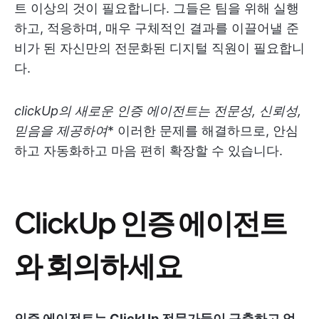
트 이상의 것이 필요합니다. 그들은 팀을 위해 실행
하고, 적응하며, 매우 구체적인 결과를 이끌어낼 준
비가 된 자신만의 전문화된 디지털 직원이 필요합니
다.
clickUp의 새로운 인증 에이전트는 전문성, 신뢰성,
믿음을 제공하여
* 이러한 문제를 해결하므로, 안심
하고 자동화하고 마음 편히 확장할 수 있습니다.
ClickUp 인증 에이전트
와 회의하세요
인증 에이전트는 ClickUp 전문가들이 구축하고 엄