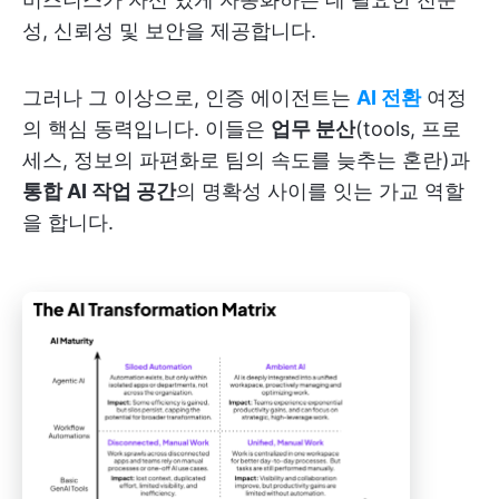
성, 신뢰성 및 보안을 제공합니다.
그러나 그 이상으로, 인증 에이전트는
AI 전환
여정
의 핵심 동력입니다. 이들은
업무 분산
(tools, 프로
세스, 정보의 파편화로 팀의 속도를 늦추는 혼란)과
통합 AI 작업 공간
의 명확성 사이를 잇는 가교 역할
을 합니다.