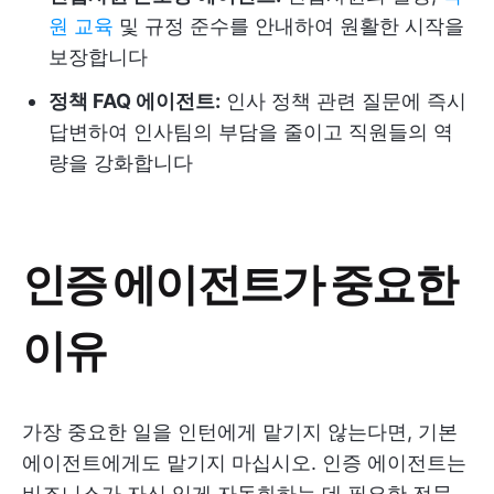
원 교육
및 규정 준수를 안내하여 원활한 시작을
보장합니다
정책 FAQ 에이전트:
인사 정책 관련 질문에 즉시
답변하여 인사팀의 부담을 줄이고 직원들의 역
량을 강화합니다
인증 에이전트가 중요한
이유
가장 중요한 일을 인턴에게 맡기지 않는다면, 기본
에이전트에게도 맡기지 마십시오. 인증 에이전트는
비즈니스가 자신 있게 자동화하는 데 필요한 전문