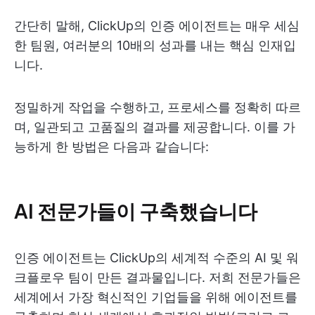
간단히 말해, ClickUp의 인증 에이전트는 매우 세심
한 팀원, 여러분의 10배의 성과를 내는 핵심 인재입
니다.
정밀하게 작업을 수행하고, 프로세스를 정확히 따르
며, 일관되고 고품질의 결과를 제공합니다. 이를 가
능하게 한 방법은 다음과 같습니다:
AI 전문가들이 구축했습니다
인증 에이전트는 ClickUp의 세계적 수준의 AI 및 워
크플로우 팀이 만든 결과물입니다. 저희 전문가들은
세계에서 가장 혁신적인 기업들을 위해 에이전트를