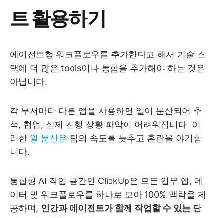
트 활용하기
에이전트형 워크플로우를 추가한다고 해서 기술 스
택에 더 많은 tools이나 통합을 추가해야 하는 것은
아닙니다.
각 부서마다 다른 앱을 사용하면 일이 분산되어 추
적, 협업, 실제 진행 상황 파악이 어려워집니다. 이
러한
일 분산은
팀의 속도를 늦추고 혼란을 야기합
니다.
통합형 AI 작업 공간인 ClickUp은 모든 업무 앱, 데
이터 및 워크플로우를 하나로 모아 100% 맥락을 제
공하며,
인간과 에이전트가 함께 작업할 수 있는 단