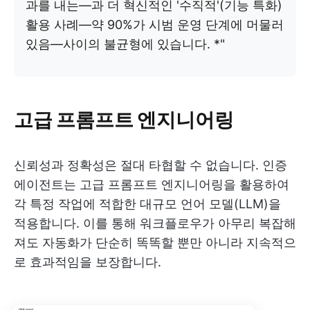
과를 내는—과 더 혁신적인 '수직적'(기능 특화)
활용 사례—약 90%가 시범 운영 단계에 머물러
있음—사이의 불균형에 있습니다. *"
고급 프롬프트 엔지니어링
신뢰성과 정확성은 절대 타협할 수 없습니다. 인증
에이전트는 고급 프롬프트 엔지니어링을 활용하여
각 특정 작업에 적합한 대규모 언어 모델(LLM)을
적용합니다. 이를 통해 워크플로우가 아무리 복잡해
져도 자동화가 단순히 똑똑할 뿐만 아니라 지속적으
로 효과적임을 보장합니다.