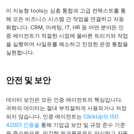
이 지능형 tools는 심층 통합과 고급 컨텍스트를 통
해 모든 비즈니스 시스템 간 작업을 연결하고 자동
화합니다. CRM, 마케팅, IT, HR 등 어떤 분야든 인
증 에이전트가 적절한 시점에 올바른 트리거와 작업
을 실행하여 사일로를 해소하고 진정한 운영 통합을
실현합니다.
안전 및 보안
데이터 보안은 모든 인증 에이전트의 핵심입니다.
귀하의 데이터는 절대 부적절하게 사용되거나 저장
되지 않습니다. 인증 에이전트는
ClickUp의 ISO
42001 인증을
통해 기업급 보안 및 규정 준수 기준
을 준수하므로, 민감한 워크플로우도 안심하고 자동