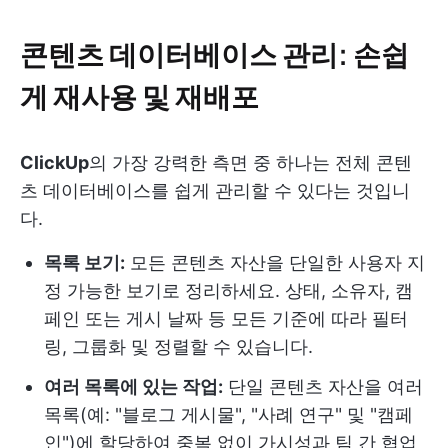
콘텐츠 데이터베이스 관리: 손쉽
게 재사용 및 재배포
ClickUp
의 가장 강력한 측면 중 하나는 전체 콘텐
츠 데이터베이스를 쉽게 관리할 수 있다는 것입니
다.
목록 보기:
모든 콘텐츠 자산을 단일한 사용자 지
정 가능한 보기로 정리하세요. 상태, 소유자, 캠
페인 또는 게시 날짜 등 모든 기준에 따라 필터
링, 그룹화 및 정렬할 수 있습니다.
여러 목록에 있는 작업:
단일 콘텐츠 자산을 여러
목록(예: "블로그 게시물", "사례 연구" 및 "캠페
인")에 할당하여 중복 없이 가시성과 팀 간 협업