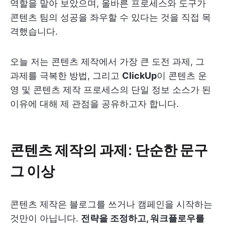
역할을 맡아 보았으며, 올바른 프로세스와 도구가
콘텐츠 팀의 성공을 좌우할 수 있다는 것을 직접 목
격했습니다.
오늘 저는 콘텐츠 제작에서 가장 큰 도전 과제, 그
과제를 극복한 방법, 그리고
ClickUp
이 콘텐츠 운
영 및 콘텐츠 제작 프로세스의 단일 정보 소스가 된
이유에 대해 제 관점을 공유하고자 합니다.
콘텐츠 제작의 과제: 단순한 문구
그 이상
콘텐츠 제작은 블로그를 쓰거나 캠페인을 시작하는
것만이 아닙니다.
전략을 조정하고, 워크플로우를