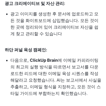
광고 크리에이티브 및 자산 관리:
광고 이미지를 생성한 후 문서에 업로드하고 모
든 것을 화이트보드에 삽입했습니다. 모든 것이
한 곳에 정리되어 있어 크리에이티브 자산을 쉽
게 찾고 관리할 수 있습니다
하단 퍼널 육성 캠페인:
다음으로,
ClickUp Brain
에 이메일 카피라이팅
의 최고의 실행 방식을 따르면서 보고서를 다운
로드한 리드에 대한 이메일 육성 시퀀스를 작성
해달라고 요청했습니다. AI는 보고서에서 사실을
추출하고, 이메일 형식을 지정하고, 모든 것이 스
타일 가이드에 부합하는지 확인했습니다.