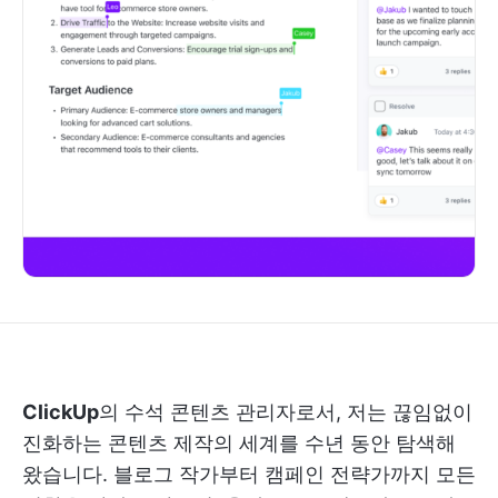
ClickUp
의 수석 콘텐츠 관리자로서, 저는 끊임없이
진화하는 콘텐츠 제작의 세계를 수년 동안 탐색해
왔습니다. 블로그 작가부터 캠페인 전략가까지 모든