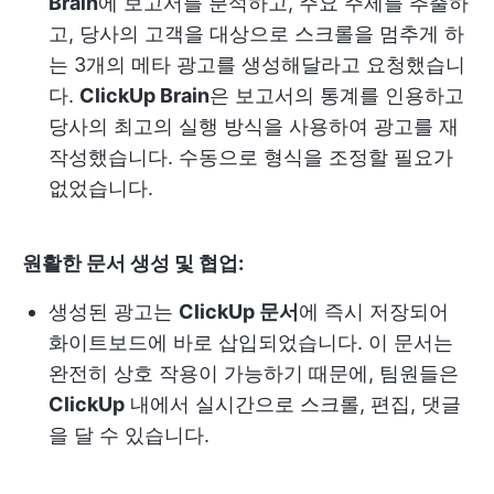
Brain
에 보고서를 분석하고, 주요 주제를 추출하
고, 당사의 고객을 대상으로 스크롤을 멈추게 하
는 3개의 메타 광고를 생성해달라고 요청했습니
다.
ClickUp Brain
은 보고서의 통계를 인용하고
당사의 최고의 실행 방식을 사용하여 광고를 재
작성했습니다. 수동으로 형식을 조정할 필요가
없었습니다.
원활한 문서 생성 및 협업:
생성된 광고는
ClickUp 문서
에 즉시 저장되어
화이트보드에 바로 삽입되었습니다. 이 문서는
완전히 상호 작용이 가능하기 때문에, 팀원들은
ClickUp
내에서 실시간으로 스크롤, 편집, 댓글
을 달 수 있습니다.