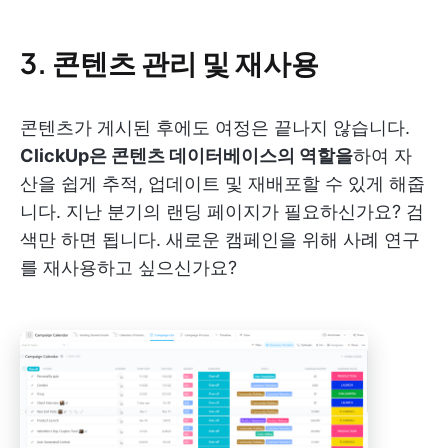
3.
콘텐츠 관리 및 재사용
콘텐츠가 게시된 후에도 여정은 끝나지 않습니다.
ClickUp은 콘텐츠 데이터베이스의 역할을
하여 자
산을 쉽게 추적, 업데이트 및 재배포할 수 있게 해줍
니다. 지난 분기의 랜딩 페이지가 필요하신가요? 검
색만 하면 됩니다. 새로운 캠페인을 위해 사례 연구
를 재사용하고 싶으신가요?