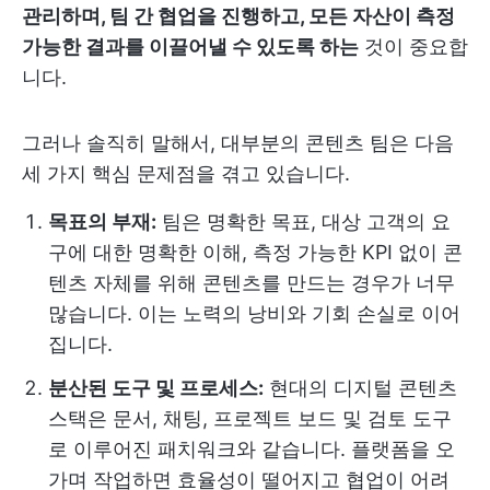
관리하며, 팀 간 협업을 진행하고, 모든 자산이 측정
가능한 결과를 이끌어낼 수 있도록 하는
것이 중요합
니다.
그러나 솔직히 말해서, 대부분의 콘텐츠 팀은 다음
세 가지 핵심 문제점을 겪고 있습니다.
목표의 부재:
팀은 명확한 목표, 대상 고객의 요
구에 대한 명확한 이해, 측정 가능한 KPI 없이 콘
텐츠 자체를 위해 콘텐츠를 만드는 경우가 너무
많습니다. 이는 노력의 낭비와 기회 손실로 이어
집니다.
분산된 도구 및 프로세스:
현대의 디지털 콘텐츠
스택은 문서, 채팅, 프로젝트 보드 및 검토 도구
로 이루어진 패치워크와 같습니다. 플랫폼을 오
가며 작업하면 효율성이 떨어지고 협업이 어려