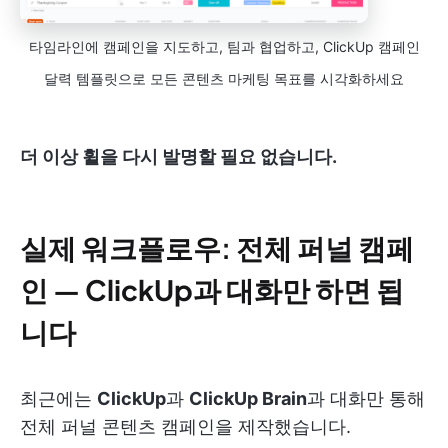
타임라인에 캠페인을 지도하고, 팀과 협업하고, ClickUp 캠페인
달력 템플릿으로 모든 콘텐츠 마케팅 목표를 시각화하세요
더 이상 휠을 다시 발명할 필요 없습니다.
실제 워크플로우: 전체 퍼널 캠페
인 —
ClickUp
과 대화만 하면 됩
니다
최근에는
ClickUp
과
ClickUp Brain
과 대화만 통해
전체 퍼널 콘텐츠 캠페인을 제작했습니다.