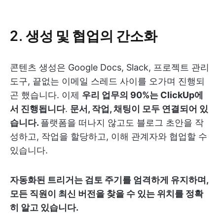
2.
생성 및 협업의 간소화
콘텐츠 생성은 Google Docs, Slack, 프로젝트 관리
도구, 끝없는 이메일 스레드 사이를 오가며 진행되
곤 했습니다. 이제
우리 업무의 90%는 ClickUp에
서 진행됩니다
.
문서, 작업, 채팅이 모두 연결되어 있
습니다.
플랫폼을 떠나지 않고도 블로그 초안을 작
성하고, 작업을 할당하고, 이해 관계자와 협업할 수
있습니다.
자동화된 트리거는 검토 주기를 엄격하게 유지하며,
모든 직원이 최신 버전을 찾을 수 있는 위치를 정확
히 알고 있습니다.