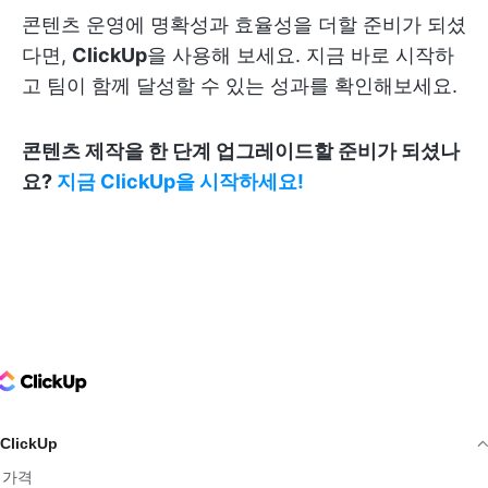
콘텐츠 운영에 명확성과 효율성을 더할 준비가 되셨
다면,
ClickUp
을 사용해 보세요. 지금 바로 시작하
고 팀이 함께 달성할 수 있는 성과를 확인해보세요.
콘텐츠 제작을 한 단계 업그레이드할 준비가 되셨나
요?
지금 ClickUp을 시작하세요!
ClickUp Logo
ClickUp
가격