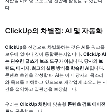
자산을 마케팅 프로그램 전반에 활용할 수 있습니
다.
ClickUp의 차별점: AI 및 자동화
ClickUp
을 진정으로 차별화하는 것은 AI를 워크플
로우에 얼마나 깊이 통합했는지입니다.
ClickUp AI
는 단순한 글쓰기 보조 도구가 아닙니다. 당사의 브
랜드, 메시지, 최고의 실행 방식을 학습한 AI입니다.
콘텐츠 초안을 작성할 때 AI는 이미 당사의 목소리
와 목표를 이해하고 있으므로 재작업에 소요되는 시
간을 절약하고 일관성을 보장합니다.
우리는
ClickUp 채팅
에 맞춤형
콘텐츠 검토 에이전
트
도 구축했습니다.