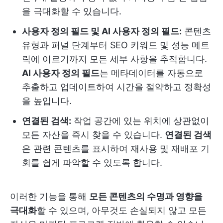
을 극대화할 수 있습니다.
사용자 정의 필드 및 AI 사용자 정의 필드:
콘텐츠
유형과 퍼널 단계부터 SEO 키워드 및 성능 메트
릭에 이르기까지 모든 세부 사항을 추적합니다.
AI 사용자 정의 필드
는 메타데이터를 자동으로
추출하고 업데이트하여 시간을 절약하고 정확성
을 높입니다.
연결된 검색:
작업 공간에 있는 위치에 상관없이
모든 자산을 즉시 찾을 수 있습니다.
연결된 검색
은 관련 콘텐츠를 표시하여 재사용 및 재배포 기
회를 쉽게 파악할 수 있도록 합니다.
이러한 기능을 통해
모든 콘텐츠의 수명과 영향을
극대화
할 수 있으며, 아무것도 손실되지 않고 모든