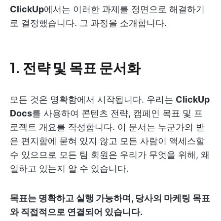
ClickUp
에서는 이러한 과제를 정면으로 해결하기
로 결정했습니다. 그 과정을 소개합니다.
1.
전략 및 목표 문서화
모든 것은 명확함에서 시작됩니다. 우리는
ClickUp
Docs
를 사용하여 콘텐츠 전략, 캠페인 목표 및 프
로젝트 개요를 작성합니다. 이 문서는 누군가의 받
은 편지함에 묻혀 있지 않고 모든 사람이 액세스할
수 있으므로 모든 팀 회원은 우리가 무엇을 위해, 왜
일하고 있는지 알 수 있습니다.
목표는 명확하고 실행 가능하며, 당사의 마케팅 목표
와 직접적으로 연결되어 있습니다.