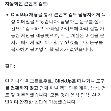
자동화된 콘텐츠 검토:
ClickUp 채팅
을 통해
콘텐츠 검토 담당자
에게 육
성 이메일을 보냈습니다. 담당자는 문구를 실시
간으로 검토하고, 스타일 가이드에 따라 실행 가
능한 제안을 제공했으며, 저는 개선된 버전을 문
서에 빠르게 업데이트할 수 있었습니다. 문구를
복사하여 붙여넣기 할 필요가 없었습니다.
결과:
단 하나의 워크플로우로,
ClickUp을 떠나거나 도구
를 전환하지 않고
전체 퍼널 캠페인을 계획, 생성, 검
토 및 마무리했습니다. 모든 것이 음성 인식, AI 기
반이며 완전한 협업이 가능했습니다.