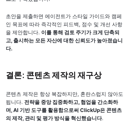
초안을 제출하면 에이전트가 스타일 가이드와 캠페
인 목표에 따라 즉각적인 피드백, 점수 및 개선 사항
을 제안합니다.
이를 통해 검토 주기가 크게 단축되
고, 출시하는 모든 자산에 대한 신뢰도가 높아졌습니
다.
결론: 콘텐츠 제작의 재구상
콘텐츠 제작은 항상 복잡하지만, 혼란스럽지 않아도
됩니다.
전략을 중앙 집중화하고, 협업을 간소화하
며, AI 기반 도구를 활용함으로써 ClickUp은 콘텐츠
의 제작, 관리 및 평가 방식을 혁신했습니다
.