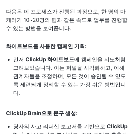
다음은 이 프로세스가 진행된 과정으로, 한 명의 마
케터가 10~20명의 팀과 같은 속도로 업무를 진행할
수 있는 방법을 보여줍니다.
화이트보드를 사용한 캠페인 기획:
먼저
ClickUp 화이트보드
에 캠페인을 지도처럼
그려보았습니다. 이는 퍼널을 시각화하고, 이해
관계자들을 조정하며, 모든 것이 승인될 수 있도
록 세련되게 정리할 수 있는 가장 쉬운 방법입니
다.
ClickUp Brain으로 문구 생성:
당사의 사고 리더십 보고서를 기반으로
ClickUp