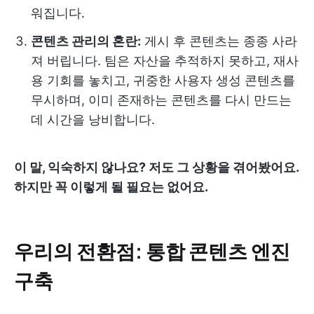
워집니다.
콘텐츠 관리의 혼란:
게시 후 콘텐츠는 종종 사라
져 버립니다. 팀은 자산을 추적하지 못하고, 재사
용 기회를 놓치고, 귀중한 사용자 생성 콘텐츠를
무시하며, 이미 존재하는 콘텐츠를 다시 만드는
데 시간을 낭비합니다.
이 말, 익숙하지 않나요? 저도 그 상황을 겪어봤어요.
하지만 꼭 이렇게 될 필요는 없어요.
우리의 전환점: 통합 콘텐츠 엔진
구축