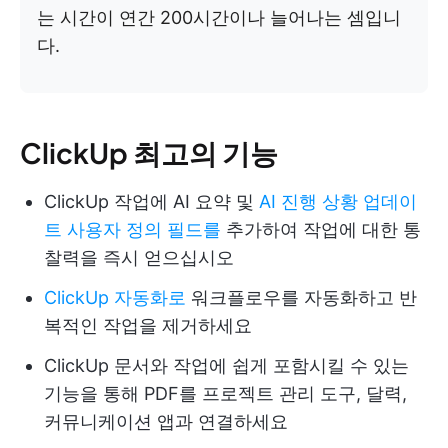
는 시간이 연간 200시간이나 늘어나는 셈입니
다.
ClickUp 최고의 기능
ClickUp 작업에 AI 요약 및
AI 진행 상황 업데이
트 사용자 정의 필드를
추가하여 작업에 대한 통
찰력을 즉시 얻으십시오
ClickUp 자동화로
워크플로우를 자동화하고 반
복적인 작업을 제거하세요
ClickUp 문서와 작업에 쉽게 포함시킬 수 있는
기능을 통해 PDF를 프로젝트 관리 도구, 달력,
커뮤니케이션 앱과 연결하세요