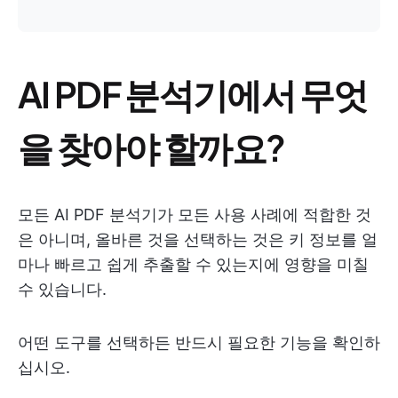
AI PDF 분석기에서 무엇
을 찾아야 할까요?
모든 AI PDF 분석기가 모든 사용 사례에 적합한 것
은 아니며, 올바른 것을 선택하는 것은 키 정보를 얼
마나 빠르고 쉽게 추출할 수 있는지에 영향을 미칠
수 있습니다.
어떤 도구를 선택하든 반드시 필요한 기능을 확인하
십시오.