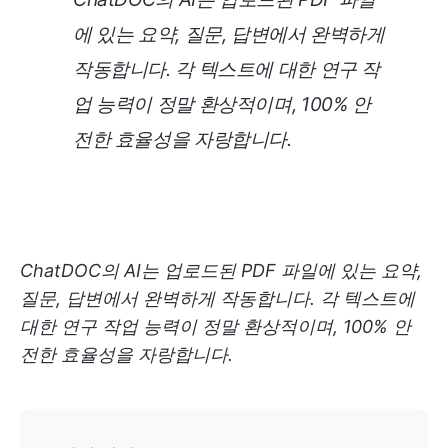
에 있는 요약, 질문, 답변에서 완벽하게
작동합니다. 각 텍스트에 대한 연구 작
업 능력이 정말 환상적이며, 100% 안
전한 효율성을 자랑합니다.
ChatDOC의 AI는 업로드된 PDF 파일에 있는 요약,
질문, 답변에서 완벽하게 작동합니다. 각 텍스트에
대한 연구 작업 능력이 정말 환상적이며, 100% 안
전한 효율성을 자랑합니다.