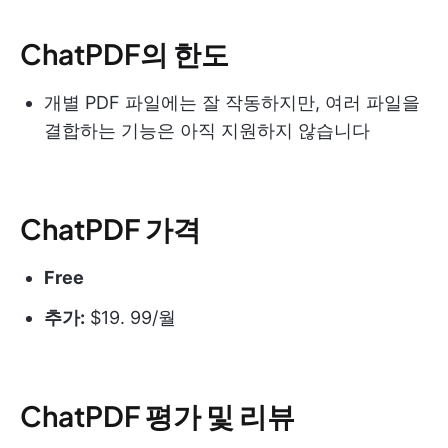
ChatPDF의 한도
개별 PDF 파일에는 잘 작동하지만, 여러 파일을
결합하는 기능은 아직 지원하지 않습니다
ChatPDF 가격
Free
추가:
$19. 99/월
ChatPDF 평가 및 리뷰