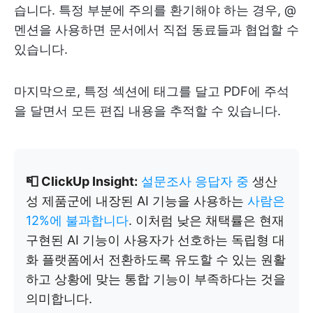
습니다. 특정 부분에 주의를 환기해야 하는 경우, @
멘션을 사용하면 문서에서 직접 동료들과 협업할 수
있습니다.
마지막으로, 특정 섹션에 태그를 달고 PDF에 주석
을 달면서 모든 편집 내용을 추적할 수 있습니다.
📮 ClickUp Insight:
설문조사 응답자 중
생산
성 제품군에 내장된 AI 기능을 사용하는
사람은
12%에 불과합니다
. 이처럼 낮은 채택률은 현재
구현된 AI 기능이 사용자가 선호하는 독립형 대
화 플랫폼에서 전환하도록 유도할 수 있는 원활
하고 상황에 맞는 통합 기능이 부족하다는 것을
의미합니다.