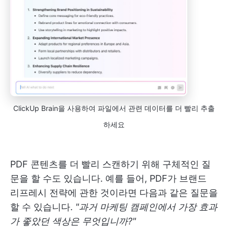
ClickUp Brain을 사용하여 파일에서 관련 데이터를 더 빨리 추출
하세요
PDF 콘텐츠를 더 빨리 스캔하기 위해 구체적인 질
문을 할 수도 있습니다. 예를 들어, PDF가 브랜드
리프레시 전략에 관한 것이라면 다음과 같은 질문을
할 수 있습니다.
"과거 마케팅 캠페인에서 가장 효과
가 좋았던 색상은 무엇입니까?"