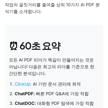
작업의 골칫거리를 줄여줄 상위 10가지 AI PDF 분
석기를 소개합니다.
⏰ 60초 요약
모든 AI PDF 리더가 똑같이 만들어지는 것은
아닙니다! 다음은 최고의 리더를 기준으로 한
간단한 분석입니다.
ClickUp
:
AI 기반 문서 관리에 최적
ChatPDF:
빠른 PDF Q&A에 가장 적합
ChatDOC:
대화형 PDF 탐색에 가장 적합