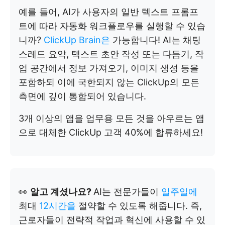
예를 들어, AI가 사용자의 일반 텍스트 프롬프
트에 따라 자동화 워크플로우를 실행할 수 있습
니까?
ClickUp Brain은
가능합니다! AI는 채팅
스레드 요약, 텍스트 초안 작성 또는 다듬기, 작
업 공간에서 정보 가져오기, 이미지 생성 등을
포함하되 이에 국한되지 않는 ClickUp의 모든
측면에 깊이 통합되어 있습니다.
3개 이상의 앱을 업무용 모든 것을 아우르는 앱
으로 대체한 ClickUp 고객 40%에 합류하세요!
👀
알고 계셨나요?
AI는 전문가들이
일주일에
최대
12시간을
절약할 수 있도록 해줍니다. 즉,
근로자들이 전략적 작업과 혁신에 사용할 수 있