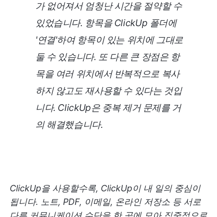
가 없어져서 엄청난 시간을 절약할 수
있었습니다. 항목을 ClickUp 폴더에
'연결'하여 항목이 있는 위치에 그대로
둘 수 있습니다. 또 다른 큰 장점은 항
목을 여러 위치에서 반복적으로 복사
하지 않고도 재사용할 수 있다는 것입
니다. ClickUp은 중복 제거 문제를 거
의 해결했습니다.
ClickUp을 사용할수록, ClickUp이 내 일의 중심이
됩니다. 노트, PDF, 이메일, 온라인 저장소 등 서로
다른 커뮤니케이션 수단을 한 곳에 모아 집중적으로