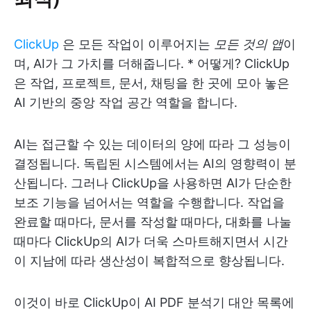
ClickUp
은 모든 작업이 이루어지는
모든 것의 앱
이
며, AI가 그 가치를 더해줍니다. * 어떻게? ClickUp
은 작업, 프로젝트, 문서, 채팅을 한 곳에 모아 놓은
AI 기반의 중앙 작업 공간 역할을 합니다.
AI는 접근할 수 있는 데이터의 양에 따라 그 성능이
결정됩니다. 독립된 시스템에서는 AI의 영향력이 분
산됩니다. 그러나 ClickUp을 사용하면 AI가 단순한
보조 기능을 넘어서는 역할을 수행합니다. 작업을
완료할 때마다, 문서를 작성할 때마다, 대화를 나눌
때마다 ClickUp의 AI가 더욱 스마트해지면서 시간
이 지남에 따라 생산성이 복합적으로 향상됩니다.
이것이 바로 ClickUp이 AI PDF 분석기 대안 목록에