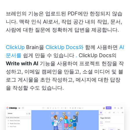
브레인의 기능은 업로드된 PDF에만 한정되지 않습
니다. 맥락 인식 AI로서, 작업 공간 내의 작업, 문서,
사람에 대한 질문에 정확하게 답변을 제공합니다.
ClickUp
Brain을
ClickUp Docs와
함께 사용하면
AI
문서를
쉽게 만들 수 있습니다
.
ClickUp Docs의
Write with AI
기능을 사용하여 프로젝트 헌장을 작
성하고, 이메일 캠페인을 만들고, 소셜 미디어 및 블
로그 게시물을 초안 작성하고, 메시지에 대한 답장
을 작성할 수도 있습니다.