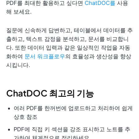
PDF를 최대한 활용하고 싶다면
ChatDOC를
사용
해 보세요.
질문에 신속하게 답변하고, 테이블에서 데이터를 추
출하고, 텍스트 감정을 분석하고, 문서를 비교합니
다. 또한 데이터 입력과 같은 일상적인 작업을 자동
화하여
문서 워크플로우
의 효율성과 생산성을 향상
시킵니다.
ChatDOC 최고의 기능
여러 PDF를 한꺼번에 업로드하고 처리하여 쉽게
상호 참조
PDF에 직접 키 섹션을 강조 표시하고 노트를 추
가하여 체계적으로 정리하세요