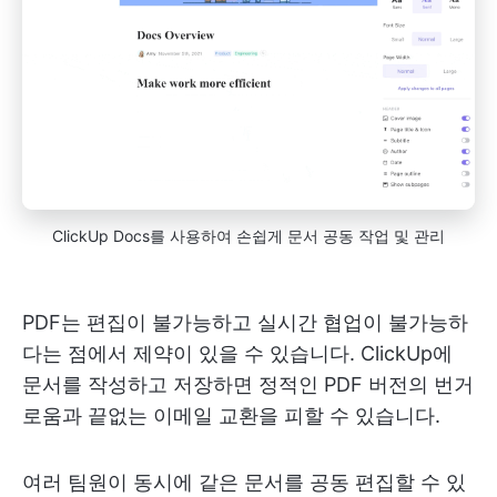
ClickUp Docs를 사용하여 손쉽게 문서 공동 작업 및 관리
PDF는 편집이 불가능하고 실시간 협업이 불가능하
다는 점에서 제약이 있을 수 있습니다. ClickUp에
문서를 작성하고 저장하면 정적인 PDF 버전의 번거
로움과 끝없는 이메일 교환을 피할 수 있습니다.
여러 팀원이 동시에 같은 문서를 공동 편집할 수 있