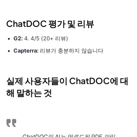
ChatDOC 평가 및 리뷰
G2:
4. 4/5 (20+ 리뷰)
Capterra:
리뷰가 충분하지 않습니다
실제 사용자들이 ChatDOC에 대
해 말하는 것
ChatDOC의 AI는 업로드된 PDF 파일