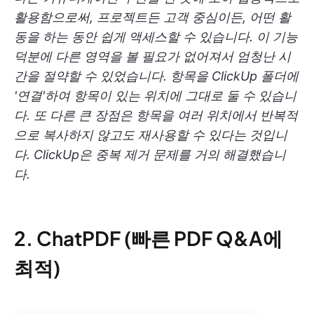
활용함으로써, 프로젝트든 고객 중심이든, 어떤 활
동을 하는 동안 쉽게 액세스할 수 있습니다. 이 기능
덕분에 다른 영역을 볼 필요가 없어져서 엄청난 시
간을 절약할 수 있었습니다. 항목을 ClickUp 폴더에
'연결'하여 항목이 있는 위치에 그대로 둘 수 있습니
다. 또 다른 큰 장점은 항목을 여러 위치에서 반복적
으로 복사하지 않고도 재사용할 수 있다는 것입니
다. ClickUp은 중복 제거 문제를 거의 해결했습니
다.
2. ChatPDF (빠른 PDF Q&A에
최적)