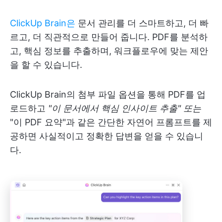
ClickUp Brain은
문서 관리를 더 스마트하고, 더 빠
르고, 더 직관적으로 만들어 줍니다. PDF를 분석하
고, 핵심 정보를 추출하며, 워크플로우에 맞는 제안
을 할 수 있습니다.
ClickUp Brain의 첨부 파일 옵션을 통해 PDF를 업
로드하고
"이 문서에서 핵심 인사이트 추출" 또는
"이 PDF 요약"과 같은 간단한 자연어 프롬프트를 제
공하면 사실적이고 정확한 답변을 얻을 수 있습니
다.