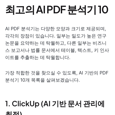
최고의 AI PDF 분석기 10
AI PDF 분석기는 다양한 모양과 크기로 제공되며,
각각의 장점이 있습니다. 일부는 밀도가 높은 연구
논문을 요약하는 데 탁월하고, 다른 일부는 비즈니
스 보고서나 법률 문서에서 테이블, 텍스트, 키 인사
이트를 추출하는 데 탁월합니다.
가장 적합한 것을 찾으실 수 있도록, AI 기반의 PDF
분석기 10개 목록을 살펴보겠습니다.
1. ClickUp (AI 기반 문서 관리에
최적)