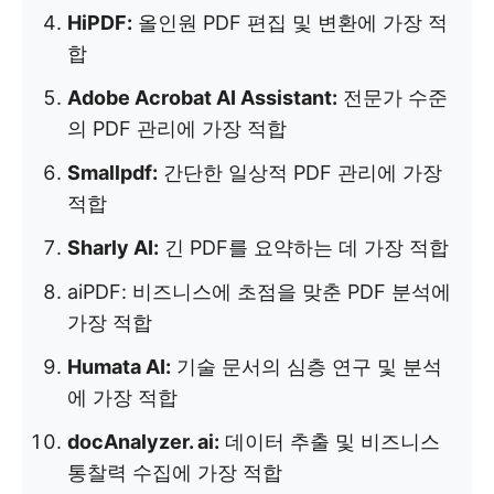
HiPDF:
올인원 PDF 편집 및 변환에 가장 적
합
Adobe Acrobat AI Assistant:
전문가 수준
의 PDF 관리에 가장 적합
Smallpdf:
간단한 일상적 PDF 관리에 가장
적합
Sharly AI:
긴 PDF를 요약하는 데 가장 적합
aiPDF: 비즈니스에 초점을 맞춘 PDF 분석에
가장 적합
Humata AI:
기술 문서의 심층 연구 및 분석
에 가장 적합
docAnalyzer. ai:
데이터 추출 및 비즈니스
통찰력 수집에 가장 적합