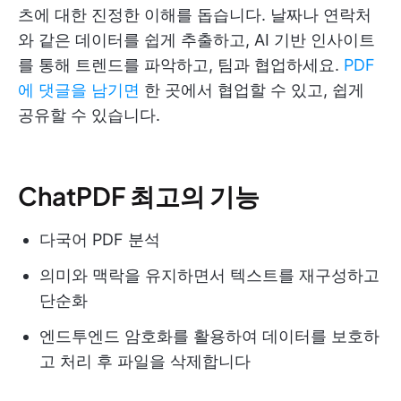
츠에 대한 진정한 이해를 돕습니다. 날짜나 연락처
와 같은 데이터를 쉽게 추출하고, AI 기반 인사이트
를 통해 트렌드를 파악하고, 팀과 협업하세요.
PDF
에 댓글을 남기면
한 곳에서 협업할 수 있고, 쉽게
공유할 수 있습니다.
ChatPDF 최고의 기능
다국어 PDF 분석
의미와 맥락을 유지하면서 텍스트를 재구성하고
단순화
엔드투엔드 암호화를 활용하여 데이터를 보호하
고 처리 후 파일을 삭제합니다