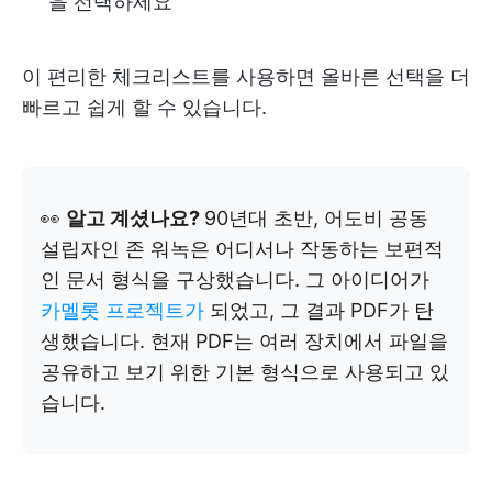
을 선택하세요
이 편리한 체크리스트를 사용하면 올바른 선택을 더
빠르고 쉽게 할 수 있습니다.
👀
알고 계셨나요?
90년대 초반, 어도비 공동
설립자인 존 워녹은 어디서나 작동하는 보편적
인 문서 형식을 구상했습니다. 그 아이디어가
카멜롯 프로젝트가
되었고, 그 결과 PDF가 탄
생했습니다. 현재 PDF는 여러 장치에서 파일을
공유하고 보기 위한 기본 형식으로 사용되고 있
습니다.