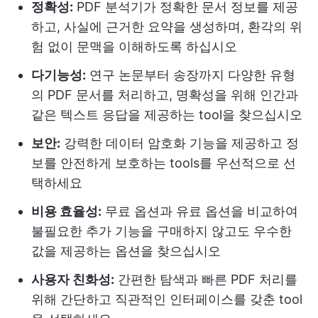
정확성:
PDF 분석기가 정확한 문서 정보를 제공
하고, 사실에 근거한 요약을 생성하며, 환각의 위
험 없이 문맥을 이해하도록 하십시오
다기능성:
연구 논문부터 송장까지 다양한 유형
의 PDF 문서를 처리하고, 명확성을 위해 인간과
같은 텍스트 응답을 제공하는 tool을 찾으십시오
보안:
강력한 데이터 암호화 기능을 제공하고 정
보를 안전하게 보호하는 tools를 우선적으로 선
택하세요
비용 효율성:
무료 옵션과 유료 옵션을 비교하여
불필요한 추가 기능을 구매하지 않고도 우수한
값을 제공하는 옵션을 찾으십시오
사용자 친화성:
간편한 탐색과 빠른 PDF 처리를
위해 간단하고 직관적인 인터페이스를 갖춘 tool