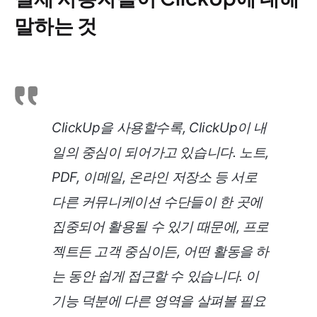
말하는 것
ClickUp을 사용할수록, ClickUp이 내
일의 중심이 되어가고 있습니다. 노트,
PDF, 이메일, 온라인 저장소 등 서로
다른 커뮤니케이션 수단들이 한 곳에
집중되어 활용될 수 있기 때문에, 프로
젝트든 고객 중심이든, 어떤 활동을 하
는 동안 쉽게 접근할 수 있습니다. 이
기능 덕분에 다른 영역을 살펴볼 필요