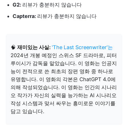
G2
:
리뷰가 충분하지 않습니다
Capterra:
리뷰가 충분하지 않습니다
🧠
재미있는 사실:
'The Last Screenwriter'는
2024년 개봉 예정인 스위스 SF 드라마로, 피터
루이시가 감독을 맡았습니다. 이 영화는 인공지
능이 전적으로 쓴 최초의 장편 영화 중 하나로
유명합니다. 이 영화의 각본은 ChatGPT 4.0에
의해 작성되었습니다. 이 영화는 인간의 시나리
오 작가가 자신의 실력을 능가하는 AI 시나리오
작성 시스템과 맞서 싸우는 흥미로운 이야기를
담고 있습니다.