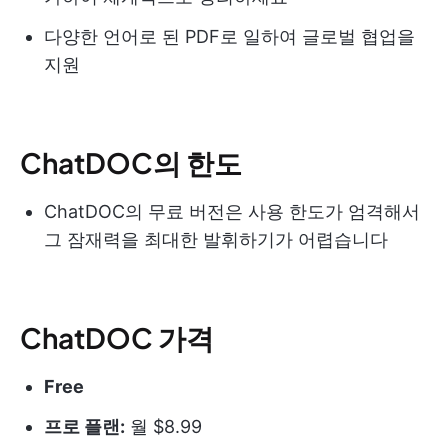
다양한 언어로 된 PDF로 일하여 글로벌 협업을
지원
ChatDOC의 한도
ChatDOC의 무료 버전은 사용 한도가 엄격해서
그 잠재력을 최대한 발휘하기가 어렵습니다
ChatDOC 가격
Free
프로 플랜:
월 $8.99