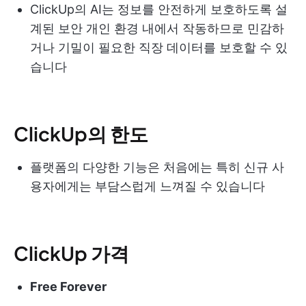
ClickUp의 AI는 정보를 안전하게 보호하도록 설
계된 보안 개인 환경 내에서 작동하므로 민감하
거나 기밀이 필요한 직장 데이터를 보호할 수 있
습니다
ClickUp의 한도
플랫폼의 다양한 기능은 처음에는 특히 신규 사
용자에게는 부담스럽게 느껴질 수 있습니다
ClickUp 가격
Free Forever