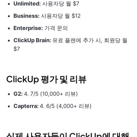
Unlimited:
사용자당 월 $7
Business:
사용자당 월 $12
Enterprise:
가격 문의
ClickUp Brain:
유료 플랜에 추가 시, 회원당 월
$7
ClickUp 평가 및 리뷰
G2
:
4. 7/5 (10,000+ 리뷰)
Capterra:
4. 6/5 (4,000+ 리뷰)
실제 사용자들이 ClickUp에 대해