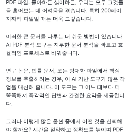
PDF 파일. 좋아하든 싫어하든, 우리는 모두 그것들
을 훑어보는 데 어려움을 겪습니다. 특히 200페이
지짜리 파일일 때는 더욱 그렇습니다.
이러한 큰 문서를 다루는 더 쉬운 방법이 있습니다.
AI PDF 분석 도구는 지루한 문서 분석을 빠르고 효
율적인 프로세스로 바꿔줍니다.
연구 논문, 법률 문서, 또는 방대한 파일에서 핵심
정보를 추출하려는 경우, 이 AI 기반 도구가 많은 작
업을 대신해 줍니다. 이 도구는 그 어느 때보다 더
똑똑해져 즉각적인 답변과 간결한 요약을 제공합니
다.
그러나 이렇게 많은 옵션 중에서 어떤 것을 신뢰해
야 할까요? 시간을 절약하고 정확도를 높이며 PDF