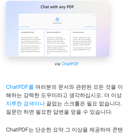
via
ChatPDF
ChatPDF를
여러분의 문서와 관련된 모든 것을 이
해하는 강력한 도우미라고 생각하십시오. 더 이상
지루한 검색이나
끝없는 스크롤은 필요 없습니다.
질문만 하면 필요한 답변을 얻을 수 있습니다.
ChatPDF는 단순한 요약 그 이상을 제공하여 콘텐