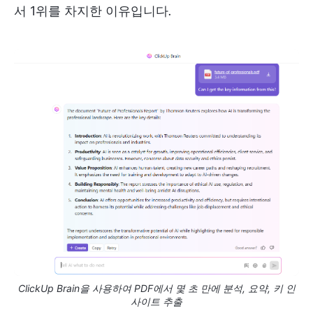
서 1위를 차지한 이유입니다
.
ClickUp Brain을 사용하여 PDF에서 몇 초 만에 분석, 요약, 키 인
사이트 추출