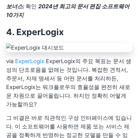
보너스:
확인
2024년 최고의 문서 편집 소프트웨어
10가지
4. ExperLogix
via
ExperLogix
ExperLogix의 주요 목표는 문서 생
성의 단조로움을 없애는 것입니다. 복잡한 견적서,
주문서, 자재 명세서 등 어떤 문서를 처리하든,
ExperLogix는 워크플로우의 효율성을 완전히 새로
운 차원으로 끌어올립니다. 하지만 정확히 어떻게
가능할까요?
그 비결은 바로 직관적인 구성 인터페이스에 있습니
다. 이 소프트웨어를 사용하면 제품 또는 서비스 제
공을 정확하게 반영하는 정교한 모델을 만들 수 있