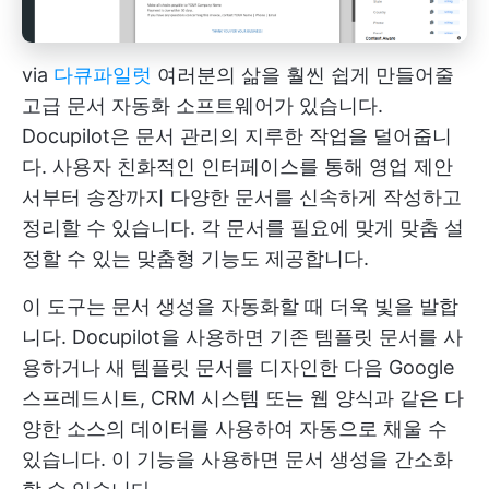
via
다큐파일럿
여러분의 삶을 훨씬 쉽게 만들어줄
고급 문서 자동화 소프트웨어가 있습니다.
Docupilot은 문서 관리의 지루한 작업을 덜어줍니
다. 사용자 친화적인 인터페이스를 통해 영업 제안
서부터 송장까지 다양한 문서를 신속하게 작성하고
정리할 수 있습니다. 각 문서를 필요에 맞게 맞춤 설
정할 수 있는 맞춤형 기능도 제공합니다.
이 도구는 문서 생성을 자동화할 때 더욱 빛을 발합
니다. Docupilot을 사용하면 기존 템플릿 문서를 사
용하거나 새 템플릿 문서를 디자인한 다음 Google
스프레드시트, CRM 시스템 또는 웹 양식과 같은 다
양한 소스의 데이터를 사용하여 자동으로 채울 수
있습니다. 이 기능을 사용하면 문서 생성을 간소화