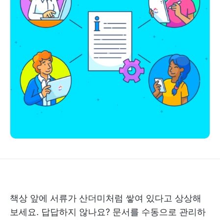
책상 앞에 서류가 산더미처럼 쌓여 있다고 상상해
보세요. 답답하지 않나요? 문서를 수동으로 관리하