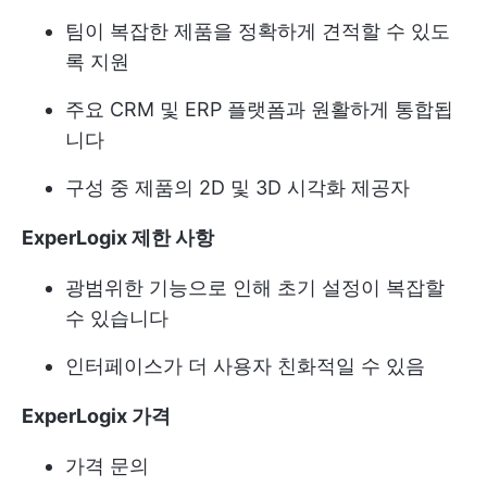
팀이 복잡한 제품을 정확하게 견적할 수 있도
록 지원
주요 CRM 및 ERP 플랫폼과 원활하게 통합됩
니다
구성 중 제품의 2D 및 3D 시각화 제공자
ExperLogix 제한 사항
광범위한 기능으로 인해 초기 설정이 복잡할
수 있습니다
인터페이스가 더 사용자 친화적일 수 있음
ExperLogix 가격
가격 문의