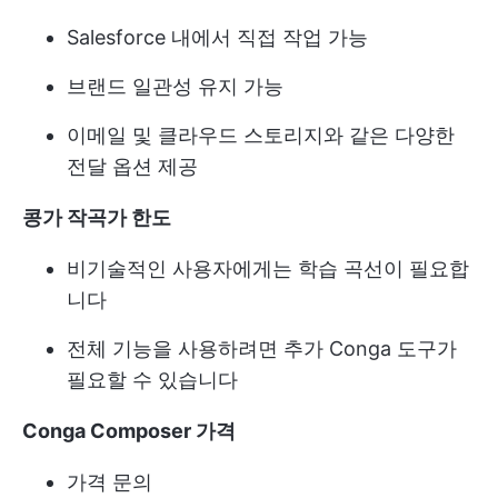
Salesforce 내에서 직접 작업 가능
브랜드 일관성 유지 가능
이메일 및 클라우드 스토리지와 같은 다양한
전달 옵션 제공
콩가 작곡가 한도
비기술적인 사용자에게는 학습 곡선이 필요합
니다
전체 기능을 사용하려면 추가 Conga 도구가
필요할 수 있습니다
Conga Composer 가격
가격 문의