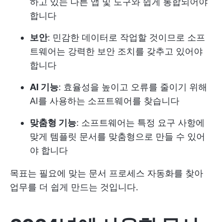
하고 있는 다른 앱 및 도구와 쉽게 통합되어야
합니다
보안
: 민감한 데이터로 작업할 것이므로 소프
트웨어는 강력한 보안 조치를 갖추고 있어야
합니다
AI 기능
: 효율성을 높이고 오류를 줄이기 위해
AI를 사용하는 소프트웨어를 찾습니다
맞춤형 기능
: 소프트웨어는 특정 요구 사항에
맞게 템플릿 문서를 맞춤형으로 만들 수 있어
야 합니다
목표는 필요에 맞는 문서 프로세스 자동화를 찾아
업무를 더 쉽게 만드는 것입니다.