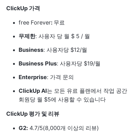
ClickUp 가격
free Forever
:
무료
무제한
: 사용자 당 월 $ 5 / 월
Business
: 사용자당 $12/월
Business
Plus
: 사용자당 $19/월
Enterprise
: 가격 문의
ClickUp AI
는 모든 유료 플랜에서 작업 공간
회원당 월 $5에 사용할 수 있습니다
ClickUp 평가 및 리뷰
G2:
4.7/5(8,000개 이상의 리뷰)