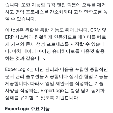
습니다. 또한 지능형 규칙 엔진 덕분에 오류를 제거
하고 영업 프로세스를 간소화하며 고객 만족도를 높
일 수 있습니다.
이 tool은 원활한 통합 기능도 뛰어납니다. CRM 및
ERP 시스템과 원활하게 연동되므로 데이터를 빠르
게 가져와 문서 생성 프로세스를 시작할 수 있습니
다. 마치 데이터 마이닝 슈퍼히어로를 마음껏 활용
하는 것과 같습니다.
ExperLogix는 버전 관리와 다음을 포함한 종합적인
문서 관리 솔루션을 제공합니다
실시간 협업
기능을
제공합니다. 따라서 영업 제안서를 작성하든 기술
사양을 작성하든, ExperLogix는 항상 팀이 동기화
상태를 유지할 수 있도록 지원합니다.
ExperLogix 주요 기능