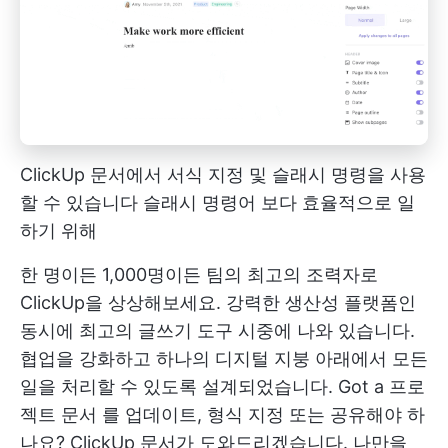
ClickUp 문서에서 서식 지정 및 슬래시 명령을 사용
할 수 있습니다
슬래시 명령어
보다 효율적으로 일
하기 위해
한 명이든 1,000명이든 팀의 최고의 조력자로
ClickUp을 상상해보세요. 강력한 생산성 플랫폼인
동시에
최고의 글쓰기 도구
시중에 나와 있습니다.
협업을 강화하고 하나의 디지털 지붕 아래에서 모든
일을 처리할 수 있도록 설계되었습니다. Got a
프로
젝트 문서
를 업데이트, 형식 지정 또는 공유해야 하
나요? ClickUp 문서가 도와드리겠습니다. 나만을