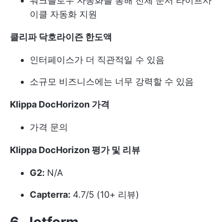
워크플로우 자동화를 통해 전체 문서 라이프사
이클 자동화 지원
클리파 닥호라이즌 한도액
인터페이스가 더 직관적일 수 있음
소규모 비즈니스에는 너무 강력할 수 있음
Klippa DocHorizon 가격
가격 문의
Klippa DocHorizon 평가 및 리뷰
G2:
N/A
Capterra:
4.7/5 (10+ 리뷰)
6. Jotform