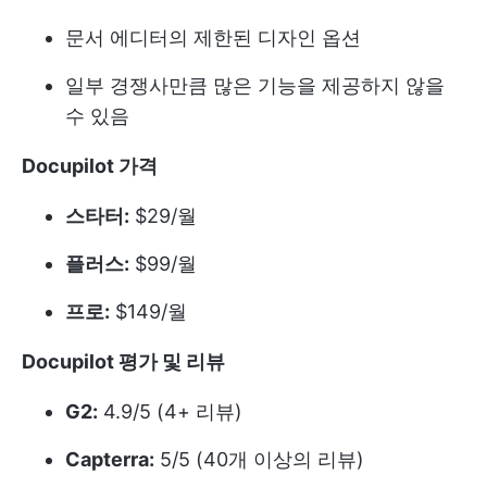
문서 에디터의 제한된 디자인 옵션
일부 경쟁사만큼 많은 기능을 제공하지 않을
수 있음
Docupilot 가격
스타터:
$29/월
플러스:
$99/월
프로:
$149/월
Docupilot 평가 및 리뷰
G2:
4.9/5 (4+ 리뷰)
Capterra:
5/5 (40개 이상의 리뷰)