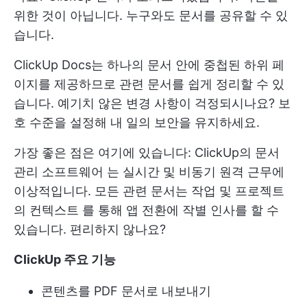
위한 것이 아닙니다. 누구와도 문서를 공유할 수 있
습니다.
ClickUp Docs는 하나의 문서 안에 중첩된 하위 페
이지를 제공하므로 관련 문서를 쉽게 정리할 수 있
습니다. 예기치 않은 변경 사항이 걱정되시나요? 보
호 수준을 설정해 내 일의 보안을 유지하세요.
가장 좋은 점은 여기에 있습니다: ClickUp의
문서
관리 소프트웨어
는 실시간 및 비동기 원격 근무에
이상적입니다. 모든 관련 문서는
작업 및 프로젝트
의 컨텍스트
를 통해 앱 전환에 작별 인사를 할 수
있습니다. 편리하지 않나요?
ClickUp 주요 기능
콘텐츠를 PDF 문서로 내보내기