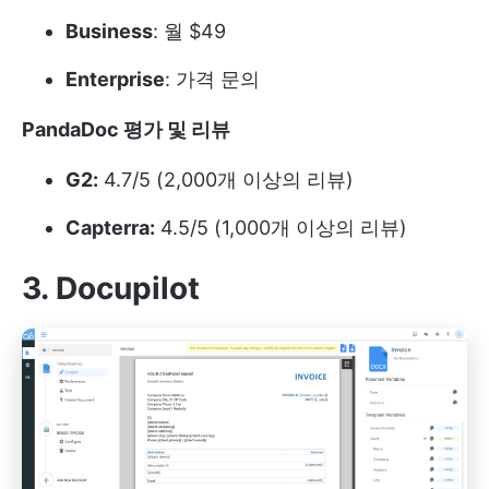
Business
: 월 $49
Enterprise
: 가격 문의
PandaDoc 평가 및 리뷰
G2:
4.7/5 (2,000개 이상의 리뷰)
Capterra:
4.5/5 (1,000개 이상의 리뷰)
3. Docupilot