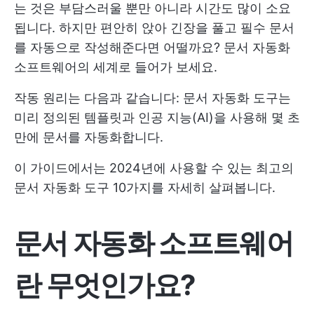
는 것은 부담스러울 뿐만 아니라 시간도 많이 소요
됩니다. 하지만 편안히 앉아 긴장을 풀고 필수 문서
를 자동으로 작성해준다면 어떨까요? 문서 자동화
소프트웨어의 세계로 들어가 보세요.
작동 원리는 다음과 같습니다: 문서 자동화 도구는
미리 정의된 템플릿과 인공 지능(AI)을 사용해 몇 초
만에 문서를 자동화합니다.
이 가이드에서는 2024년에 사용할 수 있는 최고의
문서 자동화 도구 10가지를 자세히 살펴봅니다.
문서 자동화 소프트웨어
란 무엇인가요?