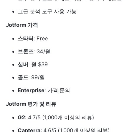
고급 분석 도구 사용 가능
Jotform 가격
스타터
: Free
브론즈
: 34/월
실버
: 월 $39
골드
: 99/월
Enterprise
: 가격 문의
Jotform 평가 및 리뷰
G2:
4.7/5 (1,000개 이상의 리뷰)
Capterra:
4.6/5 (1,000개 이상의 리뷰)