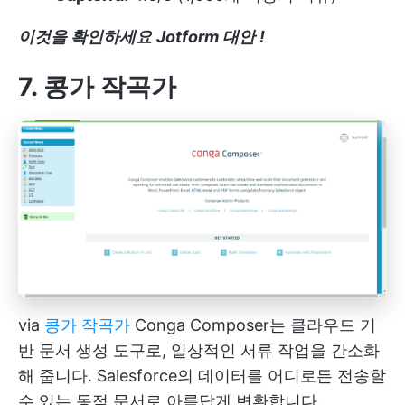
이것을 확인하세요
Jotform 대안
!
7. 콩가 작곡가
via
콩가 작곡가
Conga Composer는 클라우드 기
반 문서 생성 도구로, 일상적인 서류 작업을 간소화
해 줍니다. Salesforce의 데이터를 어디로든 전송할
수 있는 동적 문서로 아름답게 변환합니다.