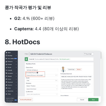
콩가 작곡가 평가 및 리뷰
G2:
4.⅘ (600+ 리뷰)
Capterra:
4.4 (80개 이상의 리뷰)
8. HotDocs