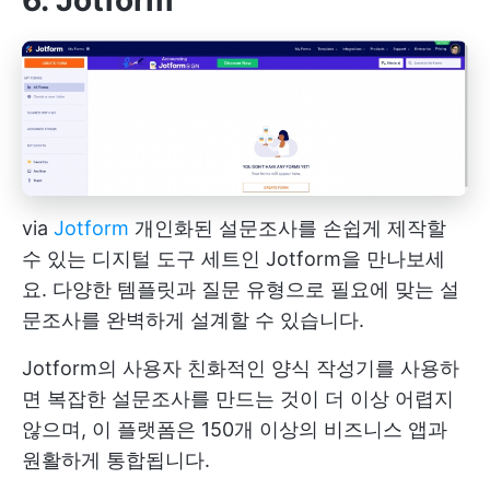
via
Jotform
개인화된 설문조사를 손쉽게 제작할
수 있는 디지털 도구 세트인 Jotform을 만나보세
요. 다양한 템플릿과 질문 유형으로 필요에 맞는 설
문조사를 완벽하게 설계할 수 있습니다.
Jotform의 사용자 친화적인 양식 작성기를 사용하
면 복잡한 설문조사를 만드는 것이 더 이상 어렵지
않으며, 이 플랫폼은 150개 이상의 비즈니스 앱과
원활하게 통합됩니다.