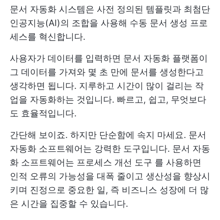
문서 자동화 시스템은 사전 정의된 템플릿과 최첨단
인공지능(AI)의 조합을 사용해 수동 문서 생성 프로
세스를 혁신합니다.
사용자가 데이터를 입력하면 문서 자동화 플랫폼이
그 데이터를 가져와 몇 초 만에 문서를 생성한다고
생각하면 됩니다. 지루하고 시간이 많이 걸리는 작
업을 자동화하는 것입니다. 빠르고, 쉽고, 무엇보다
도 효율적입니다.
간단해 보이죠. 하지만 단순함에 속지 마세요. 문서
자동화 소프트웨어는 강력한 도구입니다. 문서 자동
화 소프트웨어는
프로세스 개선 도구
를 사용하면
인적 오류의 가능성을 대폭 줄이고 생산성을 향상시
키며 진정으로 중요한 일, 즉 비즈니스 성장에 더 많
은 시간을 집중할 수 있습니다.