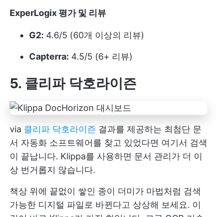
ExperLogix 평가 및 리뷰
G2:
4.6/5 (60개 이상의 리뷰)
Capterra:
4.5/5 (6+ 리뷰)
5. 클리파 닥호라이즌
via
클리파 닥호라이즌
결과를 제공하는 최첨단 문
서 자동화 소프트웨어를 찾고 있었다면 여기서 검색
이 끝납니다. Klippa를 사용하면 문서 관리가 더 이
상 번거롭지 않습니다.
책상 위에 끝없이 쌓인 종이 더미가 마법처럼 검색
가능한 디지털 파일로 바뀐다고 상상해 보세요. 이