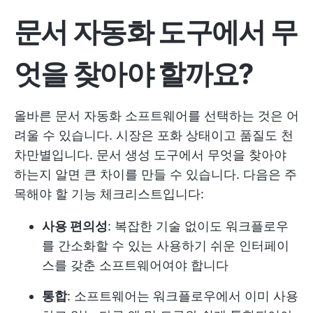
문서 자동화 도구에서 무
엇을 찾아야 할까요?
올바른 문서 자동화 소프트웨어를 선택하는 것은 어
려울 수 있습니다. 시장은 포화 상태이고 품질도 천
차만별입니다. 문서 생성 도구에서 무엇을 찾아야
하는지 알면 큰 차이를 만들 수 있습니다. 다음은 주
목해야 할 기능 체크리스트입니다:
사용 편의성
: 복잡한 기술 없이도 워크플로우
를 간소화할 수 있는 사용하기 쉬운 인터페이
스를 갖춘 소프트웨어여야 합니다
통합
: 소프트웨어는 워크플로우에서 이미 사용