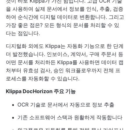
것이 바로 Klippa가 가진 힘입니다. 고급 OCR 기술
을 사용하여 실제 문서에서 정보를 인식, 추출, 검증
하여 순식간에 디지털 데이터로 변환합니다. 그리고
가장 좋은 점은? 모든 형식의 문서를 처리할 수 있
다는 점입니다.
디지털화 외에도 Klippa는 자동화 기능으로 한 단계
더 발전했습니다. 인보이스, 계약서, 구매 주문서 등
어떤 문서를 처리하든 Klippa를 사용하면 데이터 캡
처부터 유효성 검사, 승인 워크플로우까지 전체 프
로세스를 자동화할 수 있습니다.
Klippa DocHorizon 주요 기능
OCR 기술로 문서에서 자동으로 정보 추출
기존 소프트웨어 스택과 원활하게 작동합니다