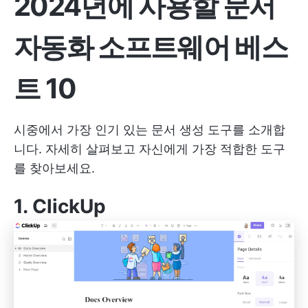
2024년에 사용할 문서
자동화 소프트웨어 베스
트 10
시중에서 가장 인기 있는 문서 생성 도구를 소개합
니다. 자세히 살펴보고 자신에게 가장 적합한 도구
를 찾아보세요.
1.
ClickUp