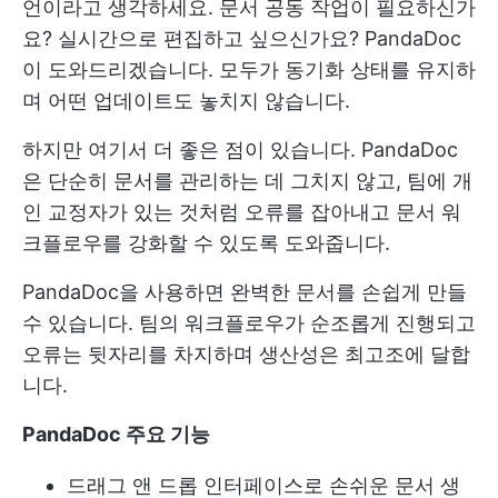
언이라고 생각하세요. 문서 공동 작업이 필요하신가
요? 실시간으로 편집하고 싶으신가요? PandaDoc
이 도와드리겠습니다. 모두가 동기화 상태를 유지하
며 어떤 업데이트도 놓치지 않습니다.
하지만 여기서 더 좋은 점이 있습니다. PandaDoc
은 단순히 문서를 관리하는 데 그치지 않고, 팀에 개
인 교정자가 있는 것처럼 오류를 잡아내고 문서 워
크플로우를 강화할 수 있도록 도와줍니다.
PandaDoc을 사용하면 완벽한 문서를 손쉽게 만들
수 있습니다. 팀의 워크플로우가 순조롭게 진행되고
오류는 뒷자리를 차지하며 생산성은 최고조에 달합
니다.
PandaDoc 주요 기능
드래그 앤 드롭 인터페이스로 손쉬운 문서 생