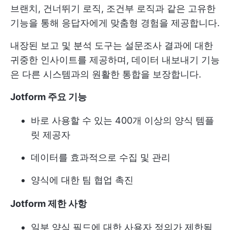
브랜치, 건너뛰기 로직, 조건부 로직과 같은 고유한
기능을 통해 응답자에게 맞춤형 경험을 제공합니다.
내장된 보고 및 분석 도구는 설문조사 결과에 대한
귀중한 인사이트를 제공하며, 데이터 내보내기 기능
은 다른 시스템과의 원활한 통합을 보장합니다.
Jotform 주요 기능
바로 사용할 수 있는 400개 이상의 양식 템플
릿 제공자
데이터를 효과적으로 수집 및 관리
양식에 대한 팀 협업 촉진
Jotform 제한 사항
일부 양식 필드에 대한 사용자 정의가 제한됨