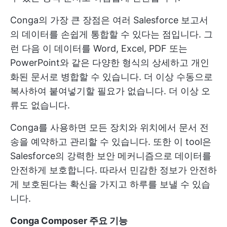
Conga의 가장 큰 장점은 여러 Salesforce 보고서
의 데이터를 손쉽게 통합할 수 있다는 점입니다. 그
런 다음 이 데이터를 Word, Excel, PDF 또는
PowerPoint와 같은 다양한 형식의 상세하고 개인
화된 문서로 병합할 수 있습니다. 더 이상 수동으로
복사하여 붙여넣기할 필요가 없습니다. 더 이상 오
류도 없습니다.
Conga를 사용하면 모든 장치와 위치에서 문서 전
송을 예약하고 관리할 수 있습니다. 또한 이 tool은
Salesforce의 강력한 보안 메커니즘으로 데이터를
안전하게 보호합니다. 따라서 민감한 정보가 안전하
게 보호된다는 확신을 가지고 하루를 보낼 수 있습
니다.
Conga Composer 주요 기능