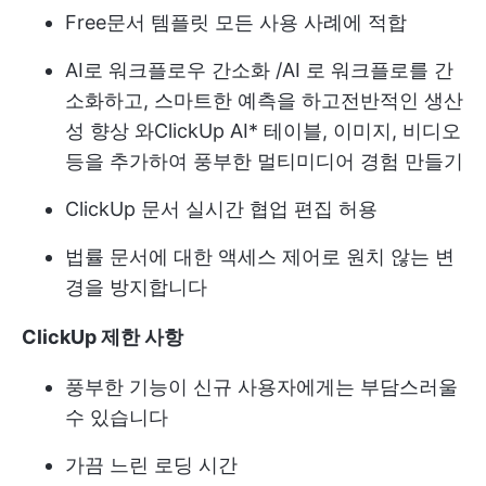
Free
문서 템플릿
모든 사용 사례에 적합
AI로 워크플로우 간소화 /AI
로 워크플로를 간
소화하고, 스마트한 예측을 하고
전반적인 생산
성 향상
와
ClickUp AI
* 테이블, 이미지, 비디오
등을 추가하여 풍부한 멀티미디어 경험 만들기
ClickUp 문서
실시간 협업 편집 허용
법률 문서에 대한 액세스 제어로 원치 않는 변
경을 방지합니다
ClickUp 제한 사항
풍부한 기능이 신규 사용자에게는 부담스러울
수 있습니다
가끔 느린 로딩 시간