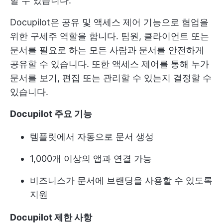
할 수 있습니다.
Docupilot은 공유 및 액세스 제어 기능으로 협업을
위한 구세주 역할을 합니다. 팀원, 클라이언트 또는
문서를 필요로 하는 모든 사람과 문서를 안전하게
공유할 수 있습니다. 또한 액세스 제어를 통해 누가
문서를 보기, 편집 또는 관리할 수 있는지 결정할 수
있습니다.
Docupilot 주요 기능
템플릿에서 자동으로 문서 생성
1,000개 이상의 앱과 연결 가능
비즈니스가 문서에 브랜딩을 사용할 수 있도록
지원
Docupilot 제한 사항