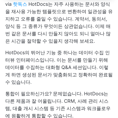
via
핫독스
HotDocs는 자주 사용하는 문서와 양식
을 재사용 가능한 템플릿으로 변환하여 일관성을 유
지하고 오류를 줄일 수 있습니다. 계약서, 동의서,
양식 등 그 종류가 무엇이든 상관없습니다. 이제 매
번 같은 문서를 다시 만들지 않아도 되니 얼마나 많
은 시간을 절약할 수 있을지 생각해 보세요.
HotDocs의 뛰어난 기능 중 하나는 데이터 수집 인
터뷰 인터페이스입니다. 이는 문서를 만들기 위해
데이터를 수집하는 대화형 Q&A 세션입니다. 이렇
게 하면 생성된 문서가 맞춤화되고 정확하며 완료될
수 있습니다.
통합이 필요하신가요? 문제없습니다. HotDocs는
다른 제품과 잘 어울립니다. CRM, 사례 관리 시스
템, 대출 개시 시스템 등 기존 시스템과 워크플로우
에 원활하게 통합할 수 있습니다.