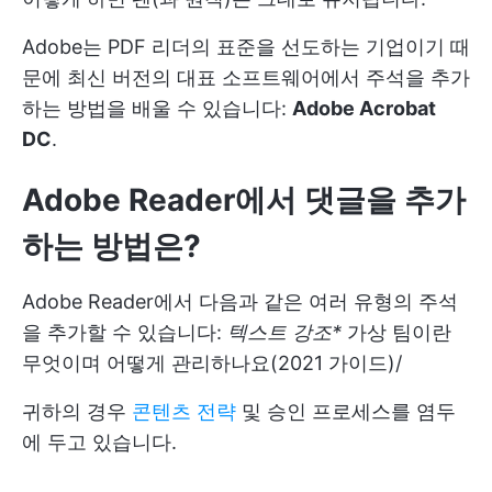
Adobe는 PDF 리더의 표준을 선도하는 기업이기 때
문에 최신 버전의 대표 소프트웨어에서 주석을 추가
하는 방법을 배울 수 있습니다:
Adobe Acrobat
DC
.
Adobe Reader에서 댓글을 추가
하는 방법은?
Adobe Reader에서 다음과 같은 여러 유형의 주석
을 추가할 수 있습니다:
텍스트 강조
*
가상 팀이란
무엇이며 어떻게 관리하나요(2021 가이드)
/
귀하의 경우
콘텐츠 전략
및 승인 프로세스를 염두
에 두고 있습니다.