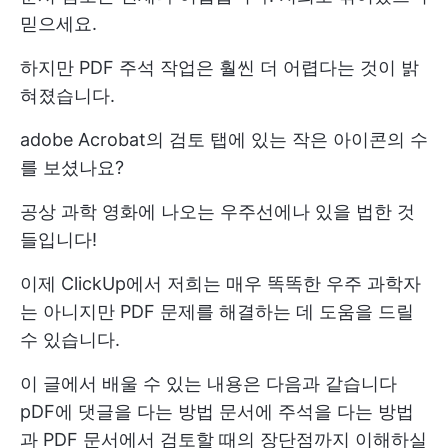
믿으세요.
하지만 PDF 주석 작업은 훨씬 더 어렵다는 것이 밝
혀졌습니다.
adobe Acrobat의 검토 탭에 있는 작은 아이콘의 수
를 보셨나요?
공상 과학 영화에 나오는 우주선에나 있을 법한 것
들입니다!
이제 ClickUp에서 저희는 매우 똑똑한 우주 과학자
는 아니지만 PDF 문제를 해결하는 데 도움을 드릴
수 있습니다.
이 글에서 배울 수 있는 내용은 다음과 같습니다
pDF에 댓글을 다는 방법
문서에 주석을 다는 방법
과 PDF 문서에서 검토할 때의 장단점까지 이해하실