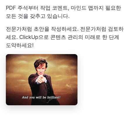
PDF 주석부터 작업 코멘트, 마인드 맵까지 필요한
모든 것을 갖추고 있습니다.
전문가처럼 초안을 작성하세요. 전문가처럼 검토하
세요. ClickUp으로 콘텐츠 관리의 미래로 한 단계
도약하세요!