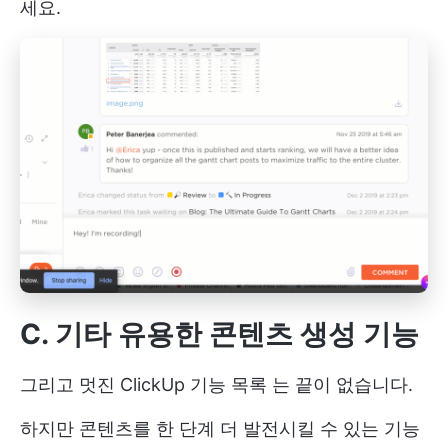
세요.
C. 기타 유용한 콘텐츠 생성 기능
그리고
멋진 ClickUp 기능 목록
는 끝이 없습니다.
하지만 콘텐츠를 한 단계 더 발전시킬 수 있는 기능