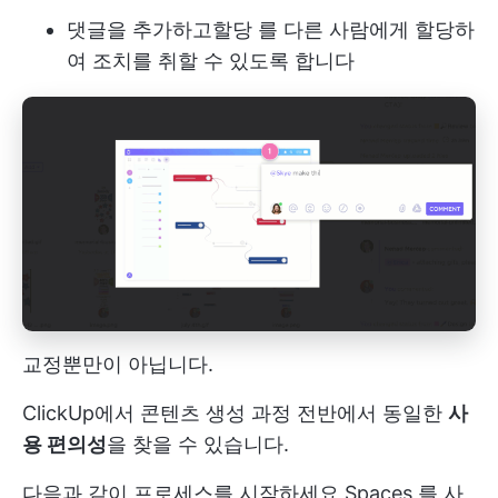
댓글을 추가하고
할당
를 다른 사람에게 할당하
여 조치를 취할 수 있도록 합니다
교정뿐만이 아닙니다.
ClickUp에서 콘텐츠 생성 과정 전반에서 동일한
사
용 편의성
을 찾을 수 있습니다.
다음과 같이 프로세스를 시작하세요
Spaces
를 사