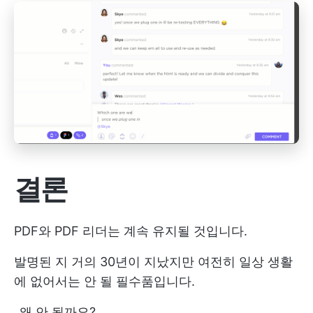
결론
PDF와 PDF 리더는 계속 유지될 것입니다.
발명된 지 거의 30년이 지났지만 여전히 일상 생활
에 없어서는 안 될 필수품입니다.
_왜 안 될까요?