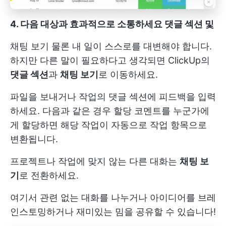
4. 다음 대상과 효과적으로 소통하세요
댓글 섹션
및
채팅 보기
물론 내 일이 스스로를 대변해야 합니다.
하지만 다른 말이 필요하다고 생각되면 ClickUp의
댓글 섹션
과
채팅 보기
로 이동하세요.
파일을 보내거나 작업의 댓글 섹션에 피드백을 입력
하세요. 다음과 같은 경우
할당
코멘트를 누군가에
게 할당하면 해당 작업이 자동으로 작업 항목으로
변환됩니다.
프로젝트나 작업에 맞지 않는 다른 대화는
채팅 보
기
로 전환하세요.
여기서 관련 없는 대화를 나누거나 아이디어를 브레
인스토밍하거나 재미있는 밈을 공유할 수 있습니다!