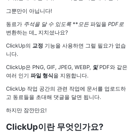
그뿐만이 아닙니다!
동료가
주석을 달 수 있도록
**
모든
파일을
PDF로
변환하는 데_ 지치셨나요?
ClickUp의
교정
기능을 사용하면 그럴 필요가 없습
니다.
ClickUp은 PNG, GIF, JPEG, WEBP,
및
PDF와 같은
여러 인기
파일 형식
을 지원합니다.
ClickUp 작업 공간의 관련 작업에 문서를 업로드하
고 동료들을 초대해 댓글을 달면 됩니다.
하지만 잠깐만요!
ClickUp이란 무엇인가요?