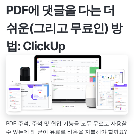
PDF에 댓글을 다는 더
쉬운(그리고 무료인) 방
법:
ClickUp
PDF 주석, 주석 및 협업 기능을 모두 무료로 사용할
수 있는데 왜 굳이 유료로 비용을 지불해야 할까요?