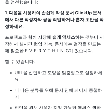
을 엄선했습니다:
1. 다음을 사용하여 손쉽게 작성
문서
ClickUp
문서
에서 다른 작성자와 공동 작업하거나 혼자 초안을 작
성하세요.
프로젝트와 함께 저장해
쉽게 액세스
하는 것부터 시
작해서
실시간 협업
기능, 문서에는 걸작을 만드는
데 필요한 E-V-E-R-Y-T-H-I-N-G가 있습니다.
할 수 있습니다:
URL을 삽입하고 모양을 맞춤형으로 설정하세
요
더 나은 분류를 위해 문서 안에 페이지 중첩하
기
협업을 위해 사용자 지정 가능한 액세스 권한