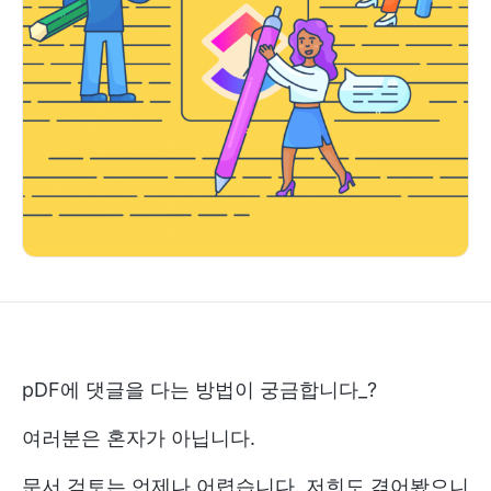
pDF에 댓글을 다는 방법이 궁금합니다_?
여러분은 혼자가 아닙니다.
문서 검토는 언제나 어렵습니다. 저희도 겪어봤으니