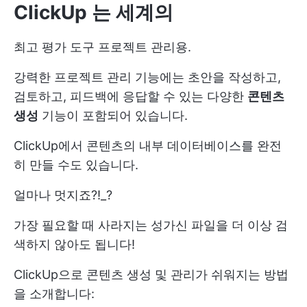
ClickUp
는 세계의
최고 평가 도구
프로젝트 관리용.
강력한 프로젝트 관리 기능에는 초안을 작성하고,
검토하고, 피드백에 응답할 수 있는 다양한
콘텐츠
생성
기능이 포함되어 있습니다.
ClickUp에서 콘텐츠의 내부 데이터베이스를 완전
히 만들 수도 있습니다.
얼마나 멋지죠?!_?
가장 필요할 때 사라지는 성가신 파일을 더 이상 검
색하지 않아도 됩니다!
ClickUp으로 콘텐츠 생성 및 관리가 쉬워지는 방법
을 소개합니다: