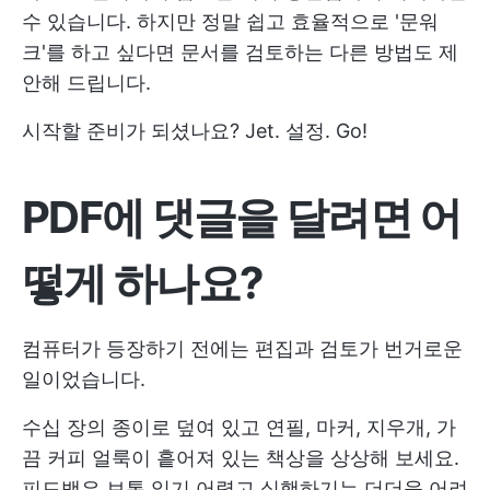
수 있습니다. 하지만 정말 쉽고 효율적으로 '문워
크'를 하고 싶다면 문서를 검토하는 다른 방법도 제
안해 드립니다.
시작할 준비가 되셨나요? Jet. 설정. Go!
PDF에 댓글을 달려면 어
떻게 하나요?
컴퓨터가 등장하기 전에는 편집과 검토가 번거로운
일이었습니다.
수십 장의 종이로 덮여 있고 연필, 마커, 지우개, 가
끔 커피 얼룩이 흩어져 있는 책상을 상상해 보세요.
피드백은 보통 읽기 어렵고 실행하기는 더더욱 어려