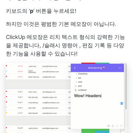
키보드의 '
p
' 버튼을 누르세요!
하지만 이것은 평범한 기본 메모장이 아닙니다.
ClickUp 메모장은 리치 텍스트 형식의 강력한 기능
을 제공합니다,
/슬래시 명령어
, 편집 기록 등 다양
한 기능을 사용할 수 있습니다!