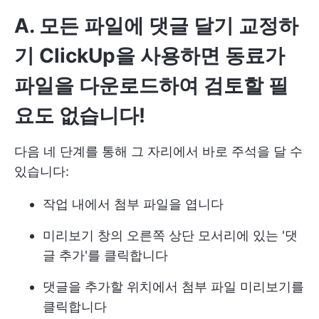
A. 모든 파일에 댓글 달기
교정하
기
ClickUp을 사용하면 동료가
파일을 다운로드하여 검토할 필
요도 없습니다!
다음 네 단계를 통해 그 자리에서 바로 주석을 달 수
있습니다:
작업 내에서 첨부 파일을 엽니다
미리보기 창의 오른쪽 상단 모서리에 있는 '댓
글 추가'를 클릭합니다
댓글을 추가할 위치에서 첨부 파일 미리보기를
클릭합니다