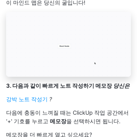
이 마인드 맵은 당신의 굴입니다!
3. 다음과 같이 빠르게 노트 작성하기
메모장
당신은
강박 노트 작성기
?
다음에 충동이 느껴질 때는 ClickUp 작업 공간에서
'+' 기호를 누르고
메모장
을 선택하시면 됩니다.
메모장을 더 빠르게 열고 싶으세요?