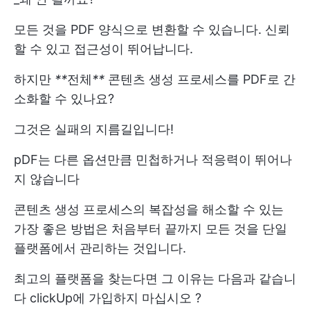
모든 것을 PDF 양식으로 변환할 수 있습니다. 신뢰
할 수 있고 접근성이 뛰어납니다.
하지만
**
전체
**
콘텐츠 생성 프로세스를 PDF로 간
소화할 수 있나요?
그것은 실패의 지름길입니다!
pDF는 다른 옵션만큼 민첩하거나 적응력이 뛰어나
지 않습니다
콘텐츠 생성 프로세스의 복잡성을 해소할 수 있는
가장 좋은 방법은 처음부터 끝까지 모든 것을 단일
플랫폼에서 관리하는 것입니다.
최고의 플랫폼을 찾는다면 그 이유는 다음과 같습니
다
clickUp에 가입하지 마십시오
?