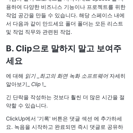
용하여 다양한 비즈니스 기능이나 프로젝트를 위한
작업 공간을 만들 수 있습니다. 해당 스페이스 내에
서 다음과 같이 만드세요
폴더
폴더는 모든
리스트
및
작업
직무와 관련된 작업.
B. Clip으로 말하지 말고 보여주
세요
에 대해
읽기
_최고의 화면 녹화 소프트웨어
자세히
알아보기_
Clip
!_
긴 단락을 작성하는 것보다 훨씬 더 많은 시간을 절
약할 수 있습니다.
ClickUp에서 '기록' 버튼은
댓글 섹션
에 추가하세
요. 녹음을 시작하고 완료되면 즉시 댓글로 공유하