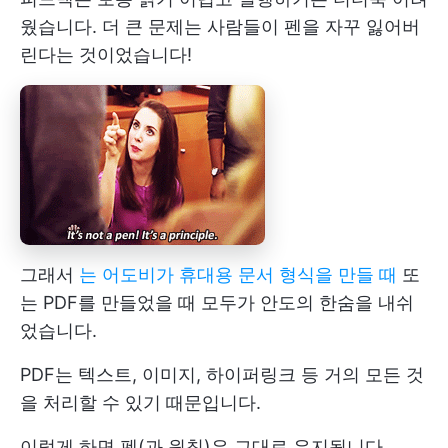
웠습니다. 더 큰 문제는 사람들이 펜을 자꾸 잃어버
린다는 것이었습니다!
그래서
는 어도비가 휴대용 문서 형식을 만들 때
또
는 PDF를 만들었을 때 모두가 안도의 한숨을 내쉬
었습니다.
PDF는 텍스트, 이미지, 하이퍼링크 등 거의 모든 것
을 처리할 수 있기 때문입니다.
이렇게 하면 펜(과 원칙)은 그대로 유지됩니다.