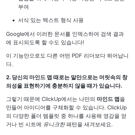
부여
서식 있는 텍스트 형식 사용
Google에서 이러한 문서를 인덱스하여 검색 결과
에 표시되도록 할 수도 있습니다!
이 기능만으로도 다른 어떤 PDF 리더보다 뛰어납니
다.
2. 당신의
마인드 맵
때로는 말만으로는 머릿속의 창
의성을 표현하기에 충분하지 않을 때가 있습니다.
그렇기 때문에 ClickUp에서는 나만의
마인드 맵
을
만들어 아이디어를 구체화할 수 있습니다. ClickUp
의 다양한 폴더 템플릿 중 하나를 사용해 영감을 얻
거나 빈 시트에
유니크한
패턴을 새겨보세요.