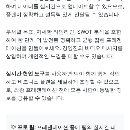
하여 데이터를 실시간으로 업데이트할 수 있으므로,
플랜이 정확하고 설득력 있게 전달될 수 있습니다.
부서별 목표, 자세한 타임라인, SWOT 분석을 포함
하여 한 단계 더 발전된 명확하고 균형 잡힌 프레젠
테이션을 만들어보세요. 경영진의 비디오 메시지를
삽입하여 개인적인 느낌을 더할 수도 있습니다.
실시간 협업 도구
를 사용하면 팀이 함께 쉽게 작업
하고 비즈니스 플랜을 세밀하게 조정할 수 있으므
로, 최종 프레젠테이션 전에 모든 사람이 동일한 정
보를 공유할 수 있습니다.
💡
프로 팁:
프레젠테이션 중에 팀의 실시간 피