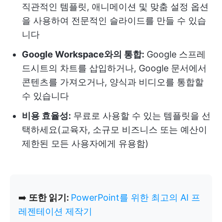
직관적인 템플릿, 애니메이션 및 맞춤 설정 옵션
을 사용하여 전문적인 슬라이드를 만들 수 있습
니다
Google Workspace와의 통합:
Google 스프레
드시트의 차트를 삽입하거나, Google 문서에서
콘텐츠를 가져오거나, 양식과 비디오를 통합할
수 있습니다
비용 효율성:
무료로 사용할 수 있는 템플릿을 선
택하세요(교육자, 소규모 비즈니스 또는 예산이
제한된 모든 사용자에게 유용함)
➡️
또한 읽기:
PowerPoint를 위한 최고의 AI 프
레젠테이션 제작기