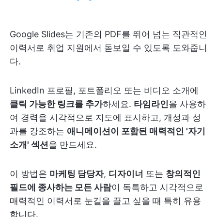
Google Slides는 기존의 PDF를 뛰어 넘는 직관적인
이력서로 취업 지원에서 돋보일 수 있도록 도와줍니
다.
LinkedIn 프로필, 포트폴리오 또는 비디오 소개에
클릭 가능한 링크를 추가
하세요.
타임라인
을 사용하
여 경력을 시각적으로 지도에 표시하고, 개성과 성
과를 강조하는
애니메이션이 포함된 매력적인 '자기
소개' 섹션
을 만드세요.
이 방법은
마케팅 담당자
,
디자이너
또는
창의적인
필드에 종사하는 모든 사람
이 독특하고 시각적으로
매력적인 이력서로 눈길을 끌고 싶을 때 특히 유용
합니다.