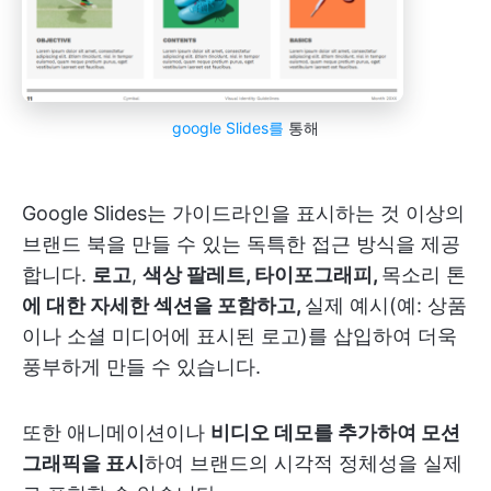
google Slides를
통해
Google Slides는 가이드라인을 표시하는 것 이상의
브랜드 북을 만들 수 있는 독특한 접근 방식을 제공
합니다.
로고
,
색상 팔레트, 타이포그래피,
목소리 톤
에 대한 자세한 섹션을 포함하고,
실제 예시
(예: 상품
이나 소셜 미디어에 표시된 로고)를 삽입하여 더욱
풍부하게 만들 수 있습니다.
또한 애니메이션이나
비디오 데모를 추가하여 모션
그래픽을 표시
하여 브랜드의 시각적 정체성을 실제