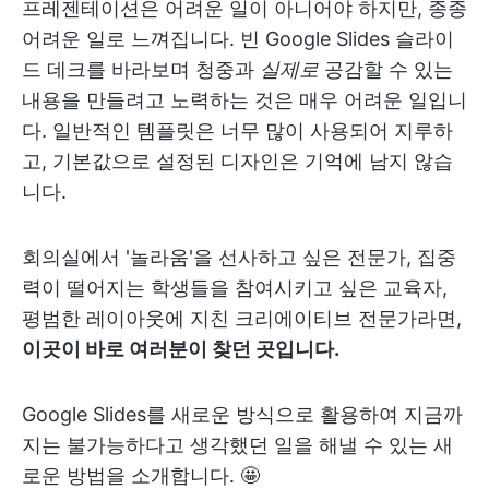
프레젠테이션은 어려운 일이 아니어야 하지만, 종종
어려운 일로 느껴집니다. 빈 Google Slides 슬라이
드 데크를 바라보며 청중과
실제로
공감할 수 있는
내용을 만들려고 노력하는 것은 매우 어려운 일입니
다. 일반적인 템플릿은 너무 많이 사용되어 지루하
고, 기본값으로 설정된 디자인은 기억에 남지 않습
니다.
회의실에서 '놀라움'을 선사하고 싶은 전문가, 집중
력이 떨어지는 학생들을 참여시키고 싶은 교육자,
평범한 레이아웃에 지친 크리에이티브 전문가라면,
이곳이 바로 여러분이 찾던 곳입니다.
Google Slides를 새로운 방식으로 활용하여 지금까
지는 불가능하다고 생각했던 일을 해낼 수 있는 새
로운 방법을 소개합니다. 🤩