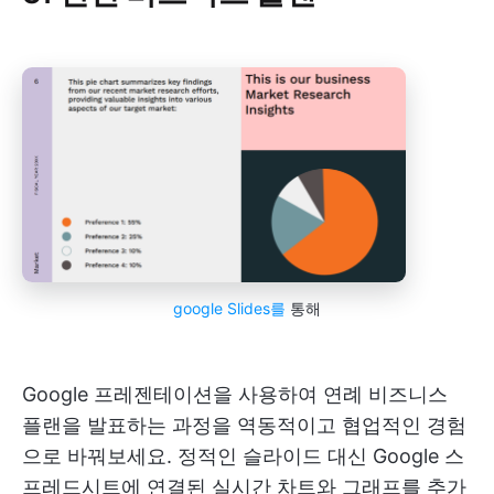
google Slides를
통해
Google 프레젠테이션을 사용하여 연례 비즈니스
플랜을 발표하는 과정을 역동적이고 협업적인 경험
으로 바꿔보세요. 정적인 슬라이드 대신 Google 스
프레드시트에 연결된 실시간 차트와 그래프를 추가