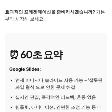
효과적인 프레젠테이션을 준비하시겠습니까?
기본
부터 시작해 보세요.
⏰ 60초 요약
Google Slides:
언제 어디서나 슬라이드 사용 가능 – '잘못된
파일 형식'으로 인한 문제 해결
실시간 편집, 즉각적인 피드백, 혼동 없음
템플릿, 애니메이션, 간편한 조정 기능 등 디