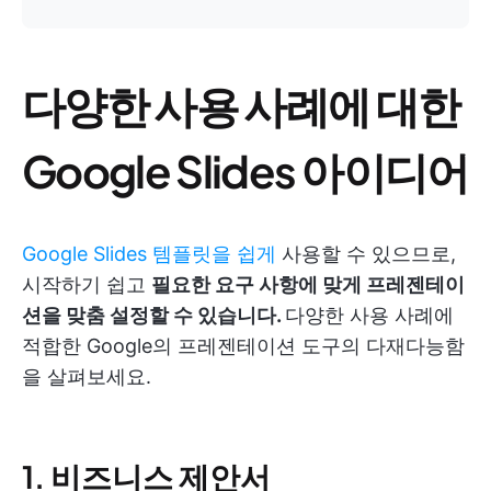
다양한 사용 사례에 대한
Google Slides 아이디어
Google Slides 템플릿을 쉽게
사용할 수 있으므로,
시작하기 쉽고
필요한 요구 사항에 맞게 프레젠테이
션을 맞춤 설정할 수 있습니다.
다양한 사용 사례에
적합한 Google의 프레젠테이션 도구의 다재다능함
을 살펴보세요.
1. 비즈니스 제안서