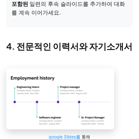
포함된
일련의 후속 슬라이드를 추가하여 대화
를 계속 이어가세요.
4. 전문적인 이력서와 자기소개서
google Slides를
통해