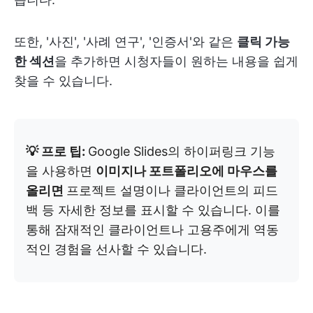
또한, '사진', '사례 연구', '인증서'와 같은
클릭 가능
한 섹션
을 추가하면 시청자들이 원하는 내용을 쉽게
찾을 수 있습니다.
💡 프로 팁:
Google Slides의 하이퍼링크 기능
을 사용하면
이미지나 포트폴리오에 마우스를
올리면
프로젝트 설명이나 클라이언트의 피드
백 등 자세한 정보를 표시할 수 있습니다. 이를
통해 잠재적인 클라이언트나 고용주에게 역동
적인 경험을 선사할 수 있습니다.