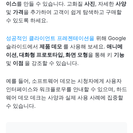
이스
를 만들 수 있습니다. 고화질
사진
, 자세한
사양
및
가격
을 추가하여 고객이 쉽게 탐색하고 구매할
수 있도록 하세요.
성공적인 클라이언트 프레젠테이션을
위해 Google
슬라이드에서
제품 데모
를 사용해 보세요.
애니메
이션, 대화형 프로토타입,
화면 모형
을 통해 키
기능
및
이점
을 강조할 수 있습니다.
예를 들어, 소프트웨어 데모는 시청자에게 사용자
인터페이스와 워크플로우를 안내할 수 있으며, 하드
웨어 데모 데크는 사양과 실제 사용 사례에 집중할
수 있습니다.