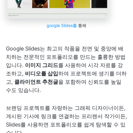
google Slides를
통해
Google Slides는 최고의 작품을 전면 및 중앙에 배
치하는 전문적인 포트폴리오를 만드는 훌륭한 방법
입니다.
이미지 그리드
를 사용하여 시각 자료를 강
조하고,
비디오를 삽입
하여 프로젝트에 생기를 더하
고,
클라이언트 추천글
을 포함하여 신뢰도를 높일
수도 있습니다.
브랜딩 프로젝트를 자랑하는 그래픽 디자이너이든,
게시된 기사에 링크를 연결하는 프리랜서 작가이든,
Slides를 사용하면 포트폴리오를 쉽게 탐색할 수 있
습니다.