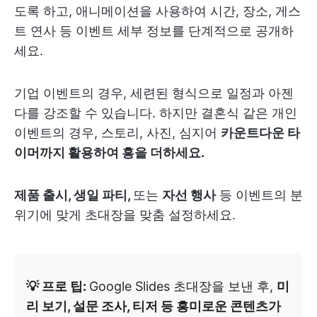
도록 하고, 애니메이션을 사용하여 시간, 장소, 게스
트 연사 등 이벤트 세부 정보를 단계적으로 공개하
세요.
기업 이벤트의 경우, 세련된 형식으로 일정과 아젠
다를 강조할 수 있습니다. 하지만 결혼식 같은 개인
이벤트의 경우, 스토리, 사진, 심지어
카운트다운 타
이머까지 활용하여 흥을 더하세요.
제품 출시, 생일 파티,
또는
자선 행사
등 이벤트의 분
위기에 맞게 초대장을 맞춤 설정하세요.
💡 프로 팁:
Google Slides 초대장을 보낸 후,
미
리 보기, 설문 조사, 티저 등 흥미로운 콘텐츠가