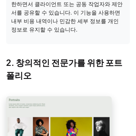
한하면서
클라이언트 또는 공동 작업자와 제안
서를 공유할 수 있습니다. 이 기능을 사용하면
내부 비용 내역이나 민감한 세부 정보를 개인
정보로 유지할 수 있습니다.
2. 창의적인 전문가를 위한 포트
폴리오