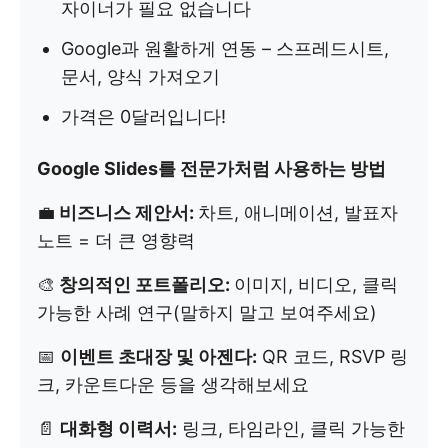
자이너가 필요 없습니다
Google과 원활하게 연동 – 스프레드시트,
문서, 양식 가져오기
가격은 0달러입니다!
Google Slides를 전문가처럼 사용하는 방법
💼
비즈니스 제안서:
차트, 애니메이션, 발표자
노트 = 더 큰 영향력
🎨
창의적인 포트폴리오:
이미지, 비디오, 클릭
가능한 사례 연구(말하지 말고 보여주세요)
📅
이벤트 초대장 및 아젠다:
QR 코드, RSVP 링
크, 카운트다운 등을 생각해보세요
📄
대화형 이력서:
링크, 타임라인, 클릭 가능한