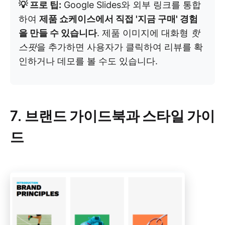
💡 프로 팁:
Google Slides와 외부 링크를 통합
하여
제품 쇼케이스에서 직접 '지금 구매' 경험
을 만들 수 있습니다
. 제품 이미지에 대화형
핫
스팟
을 추가하면 사용자가 클릭하여 리뷰를 확
인하거나 데모를 볼 수도 있습니다.
7. 브랜드 가이드북과 스타일 가이
드