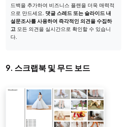
드백을 추가하여 비즈니스 플랜을 더욱 매력적
으로 만드세요.
댓글 스레드 또는 슬라이드 내
설문조사를 사용하여 즉각적인 의견을 수집하
고
모든 의견을 실시간으로 확인할 수 있습니
다.
9. 스크랩북 및 무드 보드