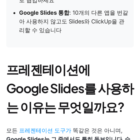
로 협업하세요
Google Slides 통합
: 10개의 다른 앱을 번갈
아 사용하지 않고도 Slides와 ClickUp을 관
리할 수 있습니다
프레젠테이션에
Google Slides를 사용하
는 이유는 무엇일까요?
모든
프레젠테이션 도구가
똑같은 것은 아니며,
Google Slides는 그 중에서도 특히 돋보입니다.
수