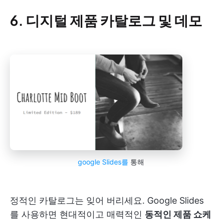
6. 디지털 제품 카탈로그 및 데모
google Slides를
통해
정적인 카탈로그는 잊어 버리세요. Google Slides
를 사용하면 현대적이고 매력적인
동적인 제품 쇼케