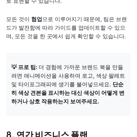
로 표현할 수 있습니다.
모든 것이
협업
으로 이루어지기 때문에, 팀은 브랜
드가 발전함에 따라 가이드를 업데이트할 수 있으
며, 모든 것을 한 곳에서 쉽게 확인할 수 있습니다.
💡 프로 팁:
더 경험에 가까운 브랜드 북을 만들
려면 애니메이션을 사용하여 로고, 색상 팔레트
및 타이포그래피에 생기를 불어넣으세요.
단순
히 색상 견본을 표시하는 대신 색상이 어떻게 변
하거나 상호 작용하는지 보여주세요.
8. 연간 비즈니스 플랜