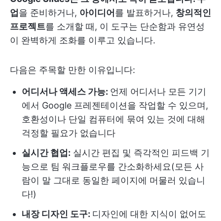
업
을 준비하거나,
아이디어
를 발표하거나,
창의적인
프로젝트
를 소개할 때, 이 도구는 단순함과 유연성
이 완벽하게 조화를 이루고 있습니다.
다음은 주목할 만한 이유입니다:
어디서나 액세스 가능:
언제 어디서나 모든 기기
에서 Google 프레젠테이션을 작업할 수 있으며,
호환성이나 단일 컴퓨터에 묶여 있는 것에 대해
걱정할 필요가 없습니다
실시간 협업:
실시간 편집 및 즉각적인 피드백 기
능으로 팀 워크플로우를 간소화하세요(모든 사
람이 말 그대로 동일한 페이지에 머물러 있습니
다!)
내장 디자인 도구:
디자인에 대한 지식이 없어도