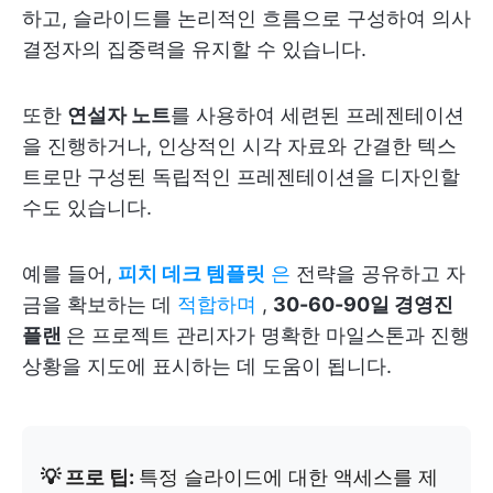
하고, 슬라이드를 논리적인 흐름으로 구성하여 의사
결정자의 집중력을 유지할 수 있습니다.
또한
연설자 노트
를 사용하여 세련된 프레젠테이션
을 진행하거나, 인상적인 시각 자료와 간결한 텍스
트로만 구성된 독립적인 프레젠테이션을 디자인할
수도 있습니다.
예를 들어,
피치 데크 템플릿
은
전략을 공유하고 자
금을 확보하는 데
적합하며
,
30-60-90일 경영진
플랜
은 프로젝트 관리자가 명확한 마일스톤과 진행
상황을 지도에 표시하는 데 도움이 됩니다.
💡 프로 팁:
특정 슬라이드에 대한 액세스를 제