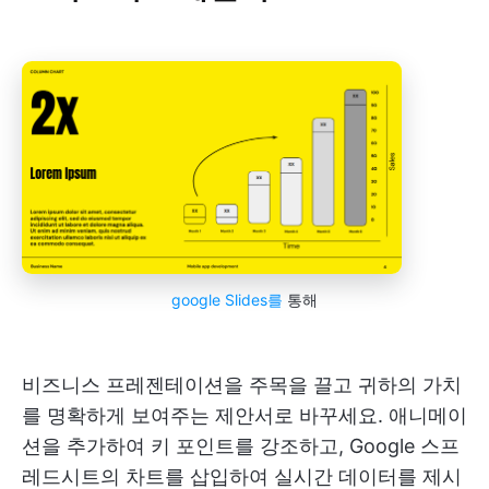
google Slides를
통해
비즈니스 프레젠테이션을 주목을 끌고 귀하의 가치
를 명확하게 보여주는 제안서로 바꾸세요. 애니메이
션을 추가하여 키 포인트를 강조하고, Google 스프
레드시트의 차트를 삽입하여 실시간 데이터를 제시