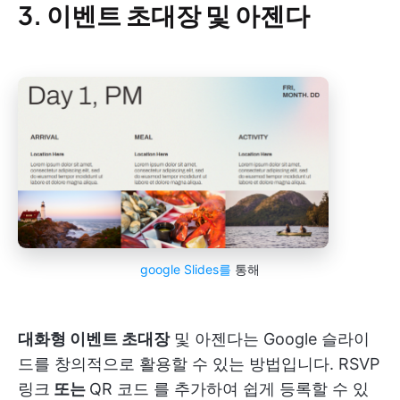
3. 이벤트 초대장 및 아젠다
google Slides를
통해
대화형 이벤트 초대장
및 아젠다는 Google 슬라이
드를 창의적으로 활용할 수 있는 방법입니다. RSVP
링크
또는
QR 코드
를 추가하여 쉽게 등록할 수 있