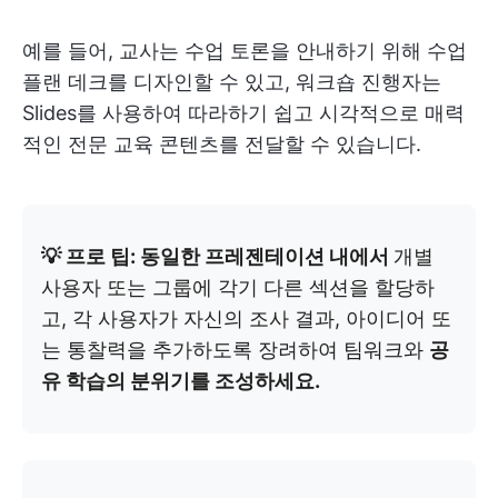
예를 들어, 교사는 수업 토론을 안내하기 위해 수업
플랜 데크를 디자인할 수 있고, 워크숍 진행자는
Slides를 사용하여 따라하기 쉽고 시각적으로 매력
적인 전문 교육 콘텐츠를 전달할 수 있습니다.
💡 프로 팁:
동일한 프레젠테이션 내에서
개별
사용자 또는 그룹에 각기 다른 섹션을 할당하
고, 각 사용자가 자신의 조사 결과, 아이디어 또
는 통찰력을 추가하도록 장려하여 팀워크와
공
유 학습의 분위기를 조성하세요.