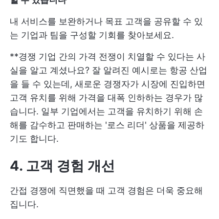
내 서비스를 보완하거나 목표 고객을 공유할 수 있
는 기업과 팀을 구성할 기회를 찾아보세요.
**경쟁 기업 간의 가격 전쟁이 치열할 수 있다는 사
실을 알고 계셨나요? 잘 알려진 예시로는 항공 산업
을 들 수 있는데, 새로운 경쟁자가 시장에 진입하면
고객 유치를 위해 가격을 대폭 인하하는 경우가 많
습니다. 일부 기업에서는 고객을 유치하기 위해 손
해를 감수하고 판매하는 '로스 리더' 상품을 제공하
기도 합니다.
4. 고객 경험 개선
간접 경쟁에 직면했을 때 고객 경험은 더욱 중요해
집니다.