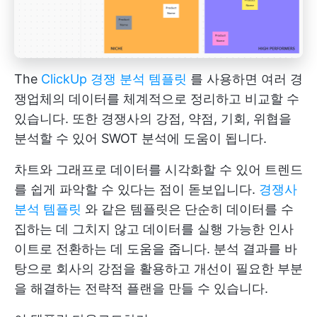
The
ClickUp 경쟁 분석 템플릿
를 사용하면 여러 경
쟁업체의 데이터를 체계적으로 정리하고 비교할 수
있습니다. 또한 경쟁사의 강점, 약점, 기회, 위협을
분석할 수 있어 SWOT 분석에 도움이 됩니다.
차트와 그래프로 데이터를 시각화할 수 있어 트렌드
를 쉽게 파악할 수 있다는 점이 돋보입니다.
경쟁사
분석 템플릿
와 같은 템플릿은 단순히 데이터를 수
집하는 데 그치지 않고 데이터를 실행 가능한 인사
이트로 전환하는 데 도움을 줍니다. 분석 결과를 바
탕으로 회사의 강점을 활용하고 개선이 필요한 부분
을 해결하는 전략적 플랜을 만들 수 있습니다.