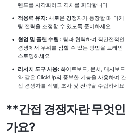
렌드를 시각화하고 격차를 파악합니다
적응력 유지:
새로운 경쟁자가 등장할 때 마케
팅 전략을 조정할 수 있도록 준비하세요
협업 및 플랜 수립 :
팀과 협력하여 직간접적인
경쟁에서 우위를 점할 수 있는 방법을 브레인
스토밍하세요
리서치 도구 사용:
화이트보드, 문서, 대시보드
와 같은 ClickUp의 풍부한 기능을 사용하여 간
접 경쟁자를 식별, 조사 및 전략을 수립하세요
**간접 경쟁자란 무엇인
가요?