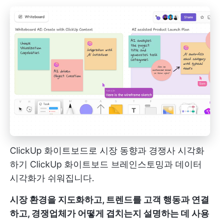
ClickUp 화이트보드로 시장 동향과 경쟁사 시각화
하기
ClickUp 화이트보드
브레인스토밍과 데이터
시각화가 쉬워집니다.
시장 환경을 지도화하고, 트렌드를 고객 행동과 연결
하고, 경쟁업체가 어떻게 겹치는지 설명하는 데 사용