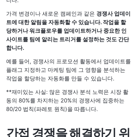
니다.
가격 변경이나 새로운 캠페인과 같은
경쟁사 업데이
트에 대한 알림을 자동화할 수 있습니다. 작업을 할
당하거나 워크플로우를 업데이트하거나 중요한 인
사이트를 팀에 알리는 트리거를 설정하는 것도 간단
합니다.
예를 들어, 경쟁사의 프로모션 활동에서 업데이트를
플래그 지정하고 마케팅 팀에 그 영향을 분석하는
작업을 할당하는 자동화를 만들 수 있습니다.
**재미있는 사실: 많은 경쟁사 분석 노력은 시장 활
동의 80%를 차지하는 20%의 경쟁사에 집중하는
80/20 법칙(파레토 원칙)을 따릅니다.
간접 경쟁을 해결하기 위