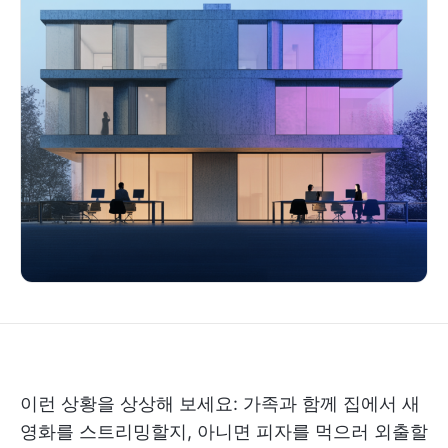
이런 상황을 상상해 보세요: 가족과 함께 집에서 새
영화를 스트리밍할지, 아니면 피자를 먹으러 외출할