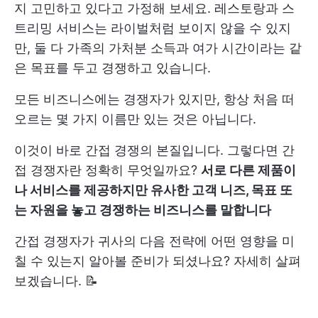
지 고민하고 있다고 가정해 보세요. 레스토랑과 스
트리밍 서비스는 라이벌처럼 보이지 않을 수 있지
만, 둘 다 가족의 가처분 소득과 여가 시간이라는 같
은 목표를 두고 경쟁하고 있습니다.
모든 비즈니스에는 경쟁자가 있지만, 항상 처음 떠
오르는 몇 가지 이름만 있는 것은 아닙니다.
이것이 바로 간접 경쟁의 본질입니다. 그렇다면 간
접 경쟁자란 정확히 무엇일까요?
서로 다른 제품이
나 서비스를 제공하지만 유사한 고객 니즈, 목표 또
는 자원을 놓고 경쟁하는 비즈니스를 말합니다
간접 경쟁자가 귀사의 다음 전략에 어떤 영향을 미
칠 수 있는지 알아볼 준비가 되셨나요? 자세히 살펴
보겠습니다. 📝