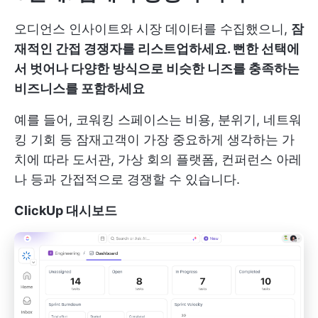
오디언스 인사이트와 시장 데이터를 수집했으니,
잠
재적인 간접 경쟁자를 리스트업하세요. 뻔한 선택에
서 벗어나 다양한 방식으로 비슷한 니즈를 충족하는
비즈니스를 포함하세요
예를 들어, 코워킹 스페이스는 비용, 분위기, 네트워
킹 기회 등 잠재고객이 가장 중요하게 생각하는 가
치에 따라 도서관, 가상 회의 플랫폼, 컨퍼런스 아레
나 등과 간접적으로 경쟁할 수 있습니다.
ClickUp 대시보드