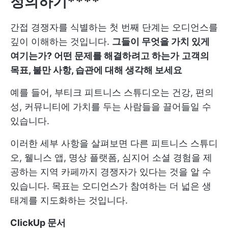
정의하기****
간접 경쟁자를 식별하는 첫 번째 단계는 오디언스를
깊이 이해하는 것입니다.
그들이 무엇을 가치 있게
여기는가? 어떤 문제를 해결하려고 하는가
고객의
목표, 불만 사항, 습관에 대해 생각해 보세요
예를 들어, 부티크 피트니스 스튜디오는 건강, 편의
성, 커뮤니티에 가치를 두는 사람들을 끌어들일 수
있습니다.
이러한 세부 사항을 살펴보면 다른 피트니스 스튜디
오, 웰니스 앱, 명상 플랫폼, 심지어 소셜 경험을 제
공하는 지역 카페까지 경쟁자가 있다는 것을 알 수
있습니다. 목표는 오디언스가 참여하는 더 넓은 생
태계를 지도화하는 것입니다.
ClickUp 문서