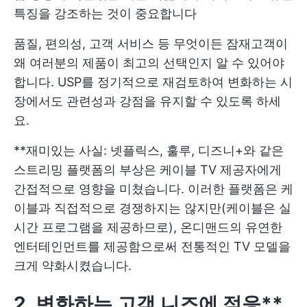
특징을 강조하는 것이 중요합니다
품질, 편의성, 고객 서비스 등 무엇이든 잠재고객이
왜 여러분의 제품이 최고의 선택인지 알 수 있어야
합니다. USP를 정기적으로 재검토하여 변화하는 시
장에서도 관련성과 강점을 유지할 수 있도록 하세
요.
**재미있는 사실: 넷플릭스, 훌루, 디즈니+와 같은
스트리밍 플랫폼의 부상은 케이블 TV 제공자에게
간접적으로 영향을 미쳤습니다. 이러한 플랫폼은 케
이블과 직접적으로 경쟁하지는 않지만(케이블은 실
시간 프로그램을 제공하므로), 온디맨드의 유연한
엔터테인먼트를 제공함으로써 전통적인 TV 모델을
크게 약화시켰습니다.
2. 변화하는 고객 니즈에 적응**