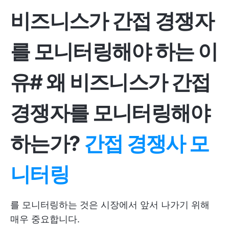
비즈니스가 간접 경쟁자
를 모니터링해야 하는 이
유
#
왜 비즈니스가 간접
경쟁자를 모니터링해야
하는가
?
간접 경쟁사 모
니터링
를 모니터링하는 것은 시장에서 앞서 나가기 위해
매우 중요합니다.