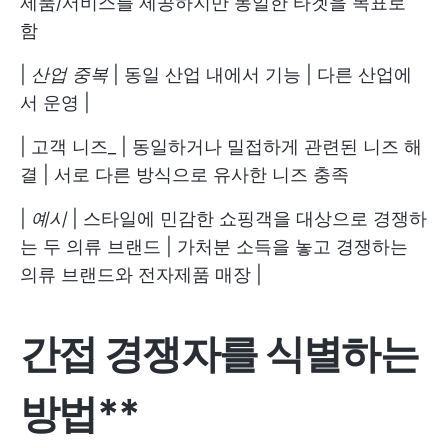
제품/서비스를 제공하지만 동일한 타겟을 목표로
함
|
산업 중복
| 동일 산업 내에서 기능 | 다른 산업에
서 운영 |
| 고객 니즈_ | 동일하거나 밀접하게 관련된 니즈 해
결 | 서로 다른 방식으로 유사한 니즈 충족
|
예시
| 스타일에 민감한 쇼핑객을 대상으로 경쟁하
는 두 의류 브랜드 | 가처분 소득을 놓고 경쟁하는
의류 브랜드와 전자제품 매장 |
간접 경쟁자를 식별하는
방법**