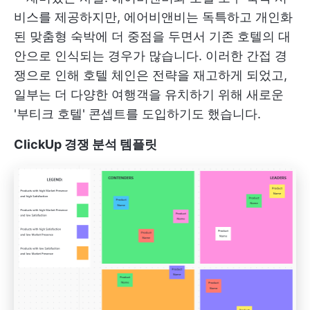
비스를 제공하지만, 에어비앤비는 독특하고 개인화
된 맞춤형 숙박에 더 중점을 두면서 기존 호텔의 대
안으로 인식되는 경우가 많습니다. 이러한 간접 경
쟁으로 인해 호텔 체인은 전략을 재고하게 되었고,
일부는 더 다양한 여행객을 유치하기 위해 새로운
'부티크 호텔' 콘셉트를 도입하기도 했습니다.
ClickUp 경쟁 분석 템플릿