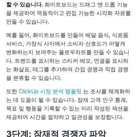
할 수 있습니다.
화이트보드는 드래그 앤 드롭 기능
을 제공하여 역동적이고 편집 가능한 시각화 자료를
만들 수 있습니다.
예를 들어, 화이트보드를 만들어 배달 음식, 식료품
서비스, 가정식 사이에서 소비자 선호도가 어떻게
변화하는지 보여주는 플로우차트를 만들 수 있습니
다. 트렌드를 표시하는 스티커 메모, 연결을 표시하
는 화살표, 태그를 추가하여 간접 경쟁과 직접 경쟁
을 분류할 수 있습니다.
또한
ClickUp 시장 분석 템플릿
는 조사를 체계화하
는 데 도움이 될 수 있습니다. 잠재 고객 인구 통계,
목표 및 행동을 기록할 수 있는 미리 작성된 섹션을
제공하여 시간을 절약하고 일관성을 보장합니다.
3단계: 잠재적 경쟁자 파악