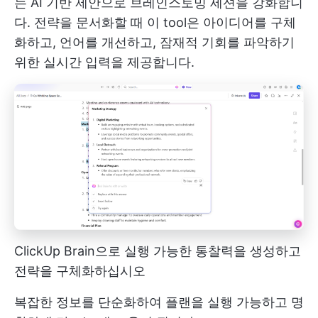
는 AI 기반 제안으로 브레인스토밍 세션을 강화합니
다. 전략을 문서화할 때 이 tool은 아이디어를 구체
화하고, 언어를 개선하고, 잠재적 기회를 파악하기
위한 실시간 입력을 제공합니다.
ClickUp Brain으로 실행 가능한 통찰력을 생성하고
전략을 구체화하십시오
복잡한 정보를 단순화하여 플랜을 실행 가능하고 명