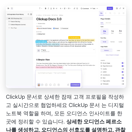
ClickUp 문서로 상세한 잠재 고객 프로필을 작성하
고 실시간으로 협업하세요
ClickUp 문서
는 디지털
노트북 역할을 하며, 모든 오디언스 인사이트를 한
곳에 정리할 수 있습니다.
상세한 오디언스 페르소
나를 생성하고, 오디언스의 선호도를 설명하고, 관찰