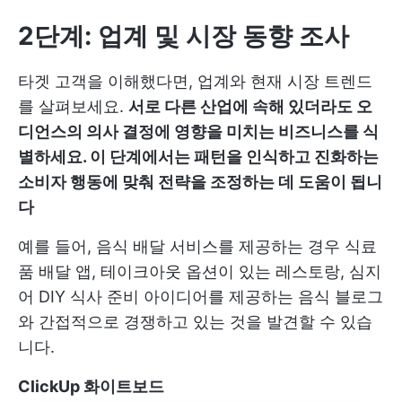
2단계: 업계 및 시장 동향 조사
타겟 고객을 이해했다면, 업계와 현재 시장 트렌드
를 살펴보세요.
서로 다른 산업에 속해 있더라도 오
디언스의 의사 결정에 영향을 미치는 비즈니스를 식
별하세요. 이 단계에서는 패턴을 인식하고 진화하는
소비자 행동에 맞춰 전략을 조정하는 데 도움이 됩니
다
예를 들어, 음식 배달 서비스를 제공하는 경우 식료
품 배달 앱, 테이크아웃 옵션이 있는 레스토랑, 심지
어 DIY 식사 준비 아이디어를 제공하는 음식 블로그
와 간접적으로 경쟁하고 있는 것을 발견할 수 있습
니다.
ClickUp 화이트보드