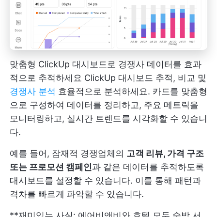
맞춤형 ClickUp 대시보드로 경쟁사 데이터를 효과
적으로 추적하세요
ClickUp 대시보드
추적, 비교 및
경쟁사 분석
효율적으로 분석하세요. 카드를 맞춤형
으로 구성하여 데이터를 정리하고, 주요 메트릭을
모니터링하고, 실시간 트렌드를 시각화할 수 있습니
다.
예를 들어, 잠재적 경쟁업체의
고객 리뷰, 가격 구조
또는 프로모션 캠페인
과 같은 데이터를 추적하도록
대시보드를 설정할 수 있습니다. 이를 통해 패턴과
격차를 빠르게 파악할 수 있습니다.
**재미있는 사실: 에어비앤비와 호텔 모두 숙박 서