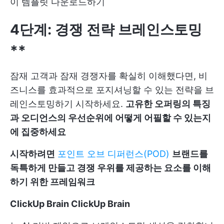
이 템플릿 다운로드하기
4단계: 경쟁 전략 브레인스토밍
**
잠재 고객과 잠재 경쟁자를 확실히 이해했다면, 비
즈니스를 효과적으로 포지셔닝할 수 있는 전략을 브
레인스토밍하기 시작하세요.
고유한 오퍼링의 특징
과 오디언스의 우선순위에 어떻게 어필할 수 있는지
에 집중하세요
시작하려면
포인트 오브 디퍼런스(POD)
브랜드를
독특하게 만들고 경쟁 우위를 제공하는 요소를 이해
하기 위한 프레임워크
ClickUp Brain
ClickUp Brain