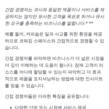
간접 경쟁자는 귀사와 동일한 제품이나 서비스를 제
공하지는 않지만 유사한 고객을 목표로 하거나 유사
한 요구를 충족하는 비즈니스를 말합니다.*
**
예를 들어, 커피숍은 일과 사교를 위한 환경을 제공
하므로 코워킹 스페이스와 간접적으로 경쟁할 수 있
습니다.
간접 경쟁자를 파악하면 비즈니스가 더 넓은 시장을
더 깊이 이해하는 데 도움이 됩니다. 잠재 고객이 리
소스를 어디에 할당할 수 있는지 파악하고 더 효과
적으로 제품을 포지셔닝하는 방법에 대한 인사이트
를 얻을 수 있습니다.
간접 경쟁자들은 이러한 특징을 공유합니다:
다양한 산업 또는 시장에 서비스 제공