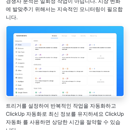
경쟁사 분석은 일회성 작업이 아닙니다. 시장 변화
에 발맞추기 위해서는 지속적인 모니터링이 필요합
니다.
트리거를 설정하여 반복적인 작업을 자동화하고
ClickUp 자동화로 최신 정보를 유지하세요
ClickUp
자동화
를 사용하면 상당한 시간을 절약할 수 있습