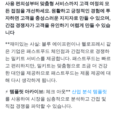
사용 편의성부터 맞춤형 서비스까지 고객 여정의 모
든 접점을 개선하세요. 원활하고 긍정적인 경험에 투
자하면 고객을 충성스러운 지지자로 만들 수 있으며,
간접 경쟁자가 고객을 유인하기 어렵게 만들 수 있습
니다
**재미있는 사실: 블루 에이프런이나 헬로프레시 같
은 기업은 패스트푸드 체인점과 간접적으로 경쟁하
는 밀키트 서비스를 제공합니다. 패스트푸드는 빠르
고 편리하지만, 밀키트는 맞춤형으로 조금 더 건강
한 대안을 제공하므로 패스트푸드는 제품 제공에 대
해 다시 생각하게 됩니다.
⚡️
템플릿 아카이브:
체크 아웃**
산업 분석 템플릿
를 사용하여 시장을 심층적으로 분석하고 간접 및
직접 경쟁을 파악할 수 있습니다.