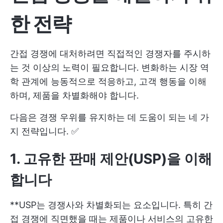
한 전략
간접 경쟁에 대처하려면 직접적인 경쟁자를 주시하
는 것 이상의 노력이 필요합니다. 변화하는 시장 역
학 관계에 능동적으로 적응하고, 고객 행동을 이해
하며, 제품을 차별화해야 합니다.
다음은 경쟁 우위를 유지하는 데 도움이 되는 네 가
지 전략입니다. ✅
1. 고유한 판매 제안(USP)
을 이해
합니다
**USP는 경쟁사와 차별화되는 요소입니다. 특히 간
접 경쟁에 직면했을 때는 제품이나 서비스의 고유한