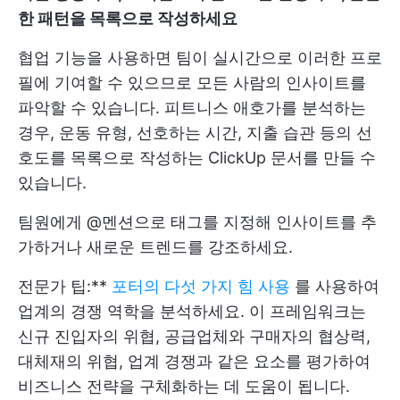
한 패턴을 목록으로 작성하세요
협업 기능을 사용하면 팀이 실시간으로 이러한 프로
필에 기여할 수 있으므로 모든 사람의 인사이트를
파악할 수 있습니다. 피트니스 애호가를 분석하는
경우, 운동 유형, 선호하는 시간, 지출 습관 등의 선
호도를 목록으로 작성하는 ClickUp 문서를 만들 수
있습니다.
팀원에게 @멘션으로 태그를 지정해 인사이트를 추
가하거나 새로운 트렌드를 강조하세요.
전문가 팁:**
포터의 다섯 가지 힘 사용
를 사용하여
업계의 경쟁 역학을 분석하세요. 이 프레임워크는
신규 진입자의 위협, 공급업체와 구매자의 협상력,
대체재의 위협, 업계 경쟁과 같은 요소를 평가하여
비즈니스 전략을 구체화하는 데 도움이 됩니다.