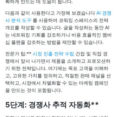
확하게 만드는 데 도움이 됩니다.
다음과 같이 사용한다고 가정해 보겠습니다
AI 경쟁
사 분석 도구
를 사용하여 코워킹 스페이스의 전략
개요를 작성할 수 있습니다. 글을 작성하는 동안 AI
는 네트워킹 기회를 강조하거나 비용 효율적인 멤버
십 플랜을 강조하는 방법을 제안할 수 있습니다.
전문가 팁:**
시장 진출 전략 수립
간접 및 직접 경
쟁에서 앞서 나가면서 제품을 소개하고 프로모션하
기 위한 전략입니다. 여기에는 목표 고객을 이해하
고, 고유한 가치를 정의하고, 적절한 판매 채널을 선
택하고, 시장에서 차별화할 수 있는 마케팅 캠페인
을 만드는 것이 포함됩니다.
5단계: 경쟁사 추적 자동화**