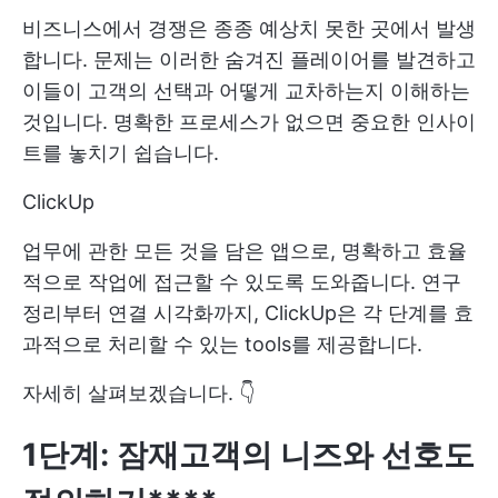
비즈니스에서 경쟁은 종종 예상치 못한 곳에서 발생
합니다. 문제는 이러한 숨겨진 플레이어를 발견하고
이들이 고객의 선택과 어떻게 교차하는지 이해하는
것입니다. 명확한 프로세스가 없으면 중요한 인사이
트를 놓치기 쉽습니다.
ClickUp
업무에 관한 모든 것을 담은 앱으로, 명확하고 효율
적으로 작업에 접근할 수 있도록 도와줍니다. 연구
정리부터 연결 시각화까지, ClickUp은 각 단계를 효
과적으로 처리할 수 있는 tools를 제공합니다.
자세히 살펴보겠습니다. 👇
1단계: 잠재고객의 니즈와 선호도