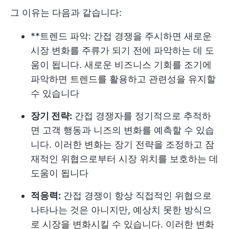
그 이유는 다음과 같습니다:
**트렌드 파악: 간접 경쟁을 주시하면 새로운
시장 변화를 주류가 되기 전에 파악하는 데 도
움이 됩니다. 새로운 비즈니스 기회를 조기에
파악하면 트렌드를 활용하고 관련성을 유지할
수 있습니다
장기 전략:
간접 경쟁자를 정기적으로 추적하
면 고객 행동과 니즈의 변화를 예측할 수 있습
니다. 이러한 변화는 장기 전략을 조정하고 잠
재적인 위협으로부터 시장 위치를 보호하는 데
도움이 됩니다
적응력:
간접 경쟁이 항상 직접적인 위협으로
나타나는 것은 아니지만, 예상치 못한 방식으
로 시장을 변화시킬 수 있습니다. 이러한 변화