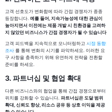
고객 선호도가 변화함에 따라 간접 경쟁자가 종종
등장합니다.
예를 들어, 지속가능성에 대한 관심이
높아지면서 이전에는 제품 개발 시 친환경을 고려하
지 않았던 비즈니스가 간접 경쟁자가 될 수 있습니다
고객 피드백을 지속적으로 모니터링하고
시장 동향
조사
를 통해 변화의 시기를 파악하세요. 이러한 요
구 사항을 충족하기 위해 유연하게 전략을 전환할
준비를 하세요.
3. 파트너십 및 협업 확대
다른 비즈니스와의 협업을 통해 간접 경쟁으로부터
위치를 강화할 수 있습니다.
파트너십은 도달 범위
확대, 신뢰도 향상, 리소스 공유 등 상호 이익을 제공
할 수 있습니다