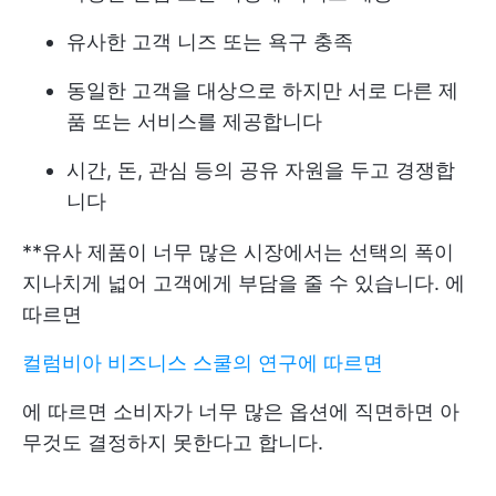
유사한 고객 니즈 또는 욕구 충족
동일한 고객을 대상으로 하지만 서로 다른 제
품 또는 서비스를 제공합니다
시간, 돈, 관심 등의 공유 자원을 두고 경쟁합
니다
**유사 제품이 너무 많은 시장에서는 선택의 폭이
지나치게 넓어 고객에게 부담을 줄 수 있습니다. 에
따르면
컬럼비아 비즈니스 스쿨의 연구에 따르면
에 따르면 소비자가 너무 많은 옵션에 직면하면 아
무것도 결정하지 못한다고 합니다.