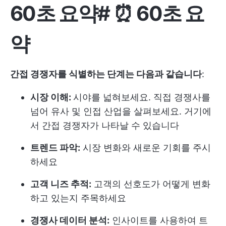
60초 요약
# ⏰
60초 요
약
간접 경쟁자를 식별하는 단계는 다음과 같습니다
:
시장 이해:
시야를 넓혀보세요. 직접 경쟁사를
넘어 유사 및 인접 산업을 살펴보세요. 거기에
서 간접 경쟁자가 나타날 수 있습니다
트렌드 파악:
시장 변화와 새로운 기회를 주시
하세요
고객 니즈 추적:
고객의 선호도가 어떻게 변화
하고 있는지 주목하세요
경쟁사 데이터 분석:
인사이트를 사용하여 트