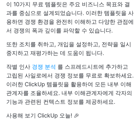
이 10가지 무료 템플릿은 주요 비즈니스 목표와 결
과를 중심으로 설계되었습니다. 이러한 템플릿을 사
용하면 경쟁 환경을 완전히 이해하고 다양한 관점에
서 경쟁의 폭과 깊이를 파악할 수 있습니다.
또한 조치를 취하고, 개입을 설정하고, 전략을 일시
중지하고 재평가하는 데 도움이 됩니다.
작별 인사
경쟁 분석
를 스프레드시트에 추가하고
고립된 사일로에서 경쟁 정보를 무료로 확보하세요.
이러한 ClickUp 템플릿을 활용하여 모든 내부 이해
관계자를 조율하세요. 내부 이해관계자에게 각자의
기능과 관련된 컨텍스트 정보를 제공하세요.
사용해 보기
ClickUp
오늘! 🎉