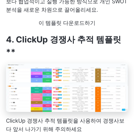
보다 협업적이고 실행 가능한 방식으로 개인 SWOT
분석을 새로운 차원으로 끌어올리세요.
이 템플릿 다운로드하기
4. ClickUp 경쟁사 추적 템플릿
**
ClickUp 경쟁사 추적 템플릿을 사용하여 경쟁사보
다 앞서 나가기 위해 주의하세요