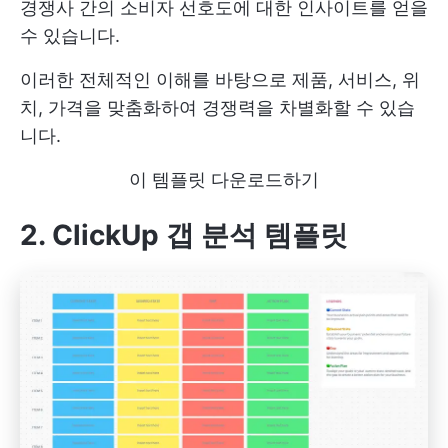
경쟁사 간의 소비자 선호도에 대한 인사이트를 얻을
수 있습니다.
이러한 전체적인 이해를 바탕으로 제품, 서비스, 위
치, 가격을 맞춤화하여 경쟁력을 차별화할 수 있습
니다.
이 템플릿 다운로드하기
2. ClickUp 갭 분석 템플릿