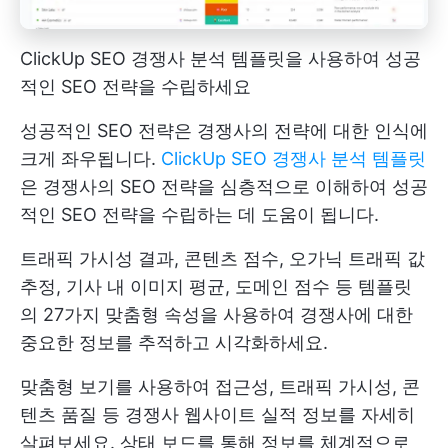
ClickUp SEO 경쟁사 분석 템플릿을 사용하여 성공
적인 SEO 전략을 수립하세요
성공적인 SEO 전략은 경쟁사의 전략에 대한 인식에
크게 좌우됩니다.
ClickUp SEO 경쟁사 분석 템플릿
은 경쟁사의 SEO 전략을 심층적으로 이해하여 성공
적인 SEO 전략을 수립하는 데 도움이 됩니다.
트래픽 가시성 결과, 콘텐츠 점수, 오가닉 트래픽 값
추정, 기사 내 이미지 평균, 도메인 점수 등 템플릿
의 27가지 맞춤형 속성을 사용하여 경쟁사에 대한
중요한 정보를 추적하고 시각화하세요.
맞춤형 보기를 사용하여 접근성, 트래픽 가시성, 콘
텐츠 품질 등 경쟁사 웹사이트 실적 정보를 자세히
살펴보세요. 상태 보드를 통해 정보를 체계적으로