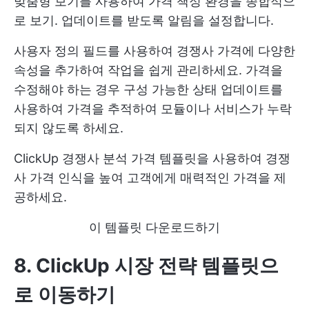
맞춤형 보기를 사용하여 가격 책정 환경을 종합적으
로 보기. 업데이트를 받도록 알림을 설정합니다.
사용자 정의 필드를 사용하여 경쟁사 가격에 다양한
속성을 추가하여 작업을 쉽게 관리하세요. 가격을
수정해야 하는 경우 구성 가능한 상태 업데이트를
사용하여 가격을 추적하여 모듈이나 서비스가 누락
되지 않도록 하세요.
ClickUp 경쟁사 분석 가격 템플릿을 사용하여 경쟁
사 가격 인식을 높여 고객에게 매력적인 가격을 제
공하세요.
이 템플릿 다운로드하기
8. ClickUp 시장 전략 템플릿
으
로 이동하기