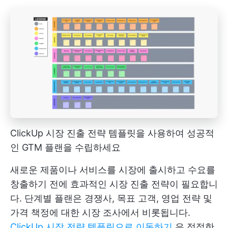
ClickUp 시장 진출 전략 템플릿을 사용하여 성공적
인 GTM 플랜을 수립하세요
새로운 제품이나 서비스를 시장에 출시하고 수요를
창출하기 전에 효과적인 시장 진출 전략이 필요합니
다. 단계별 플랜은 경쟁사, 목표 고객, 영업 전략 및
가격 책정에 대한 시장 조사에서 비롯됩니다.
ClickUp 시장 전략 템플릿으로 이동하기
은 적절한