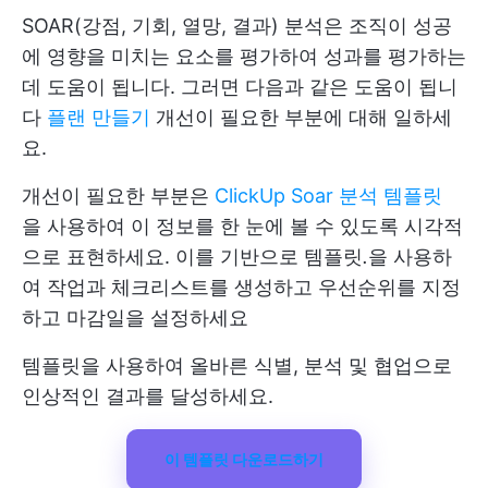
SOAR(강점, 기회, 열망, 결과) 분석은 조직이 성공
에 영향을 미치는 요소를 평가하여 성과를 평가하는
데 도움이 됩니다. 그러면 다음과 같은 도움이 됩니
다
플랜 만들기
개선이 필요한 부분에 대해 일하세
요.
개선이 필요한 부분은
ClickUp Soar 분석 템플릿
을 사용하여 이 정보를 한 눈에 볼 수 있도록 시각적
으로 표현하세요. 이를 기반으로 템플릿
.
을 사용하
여 작업과 체크리스트를 생성하고 우선순위를 지정
하고 마감일을 설정하세요
템플릿을 사용하여 올바른 식별, 분석 및 협업으로
인상적인 결과를 달성하세요.
이 템플릿 다운로드하기