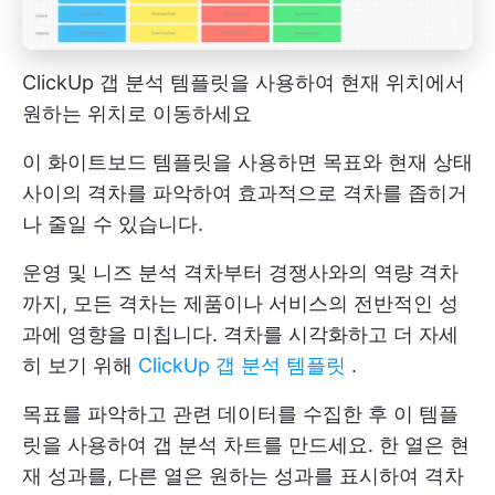
ClickUp 갭 분석 템플릿을 사용하여 현재 위치에서
원하는 위치로 이동하세요
이 화이트보드 템플릿을 사용하면 목표와 현재 상태
사이의 격차를 파악하여 효과적으로 격차를 좁히거
나 줄일 수 있습니다.
운영 및 니즈 분석 격차부터 경쟁사와의 역량 격차
까지, 모든 격차는 제품이나 서비스의 전반적인 성
과에 영향을 미칩니다. 격차를 시각화하고 더 자세
히 보기 위해
ClickUp 갭 분석 템플릿
.
목표를 파악하고 관련 데이터를 수집한 후 이 템플
릿을 사용하여 갭 분석 차트를 만드세요. 한 열은 현
재 성과를, 다른 열은 원하는 성과를 표시하여 격차