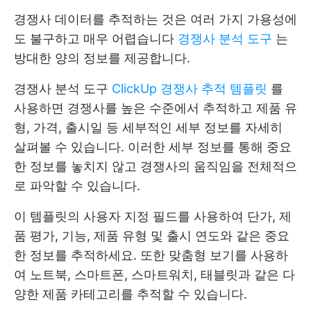
경쟁사 데이터를 추적하는 것은 여러 가지 가용성에
도 불구하고 매우 어렵습니다
경쟁사 분석 도구
는
방대한 양의 정보를 제공합니다.
경쟁사 분석 도구
ClickUp 경쟁사 추적 템플릿
를
사용하면 경쟁사를 높은 수준에서 추적하고 제품 유
형, 가격, 출시일 등 세부적인 세부 정보를 자세히
살펴볼 수 있습니다. 이러한 세부 정보를 통해 중요
한 정보를 놓치지 않고 경쟁사의 움직임을 전체적으
로 파악할 수 있습니다.
이 템플릿의 사용자 지정 필드를 사용하여 단가, 제
품 평가, 기능, 제품 유형 및 출시 연도와 같은 중요
한 정보를 추적하세요. 또한 맞춤형 보기를 사용하
여 노트북, 스마트폰, 스마트워치, 태블릿과 같은 다
양한 제품 카테고리를 추적할 수 있습니다.