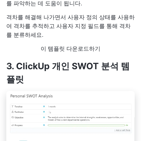
를 파악하는 데 도움이 됩니다.
격차를 해결해 나가면서 사용자 정의 상태를 사용하
여 격차를 추적하고 사용자 지정 필드를 통해 격차
를 분류하세요.
이 템플릿 다운로드하기
3. ClickUp 개인 SWOT 분석 템
플릿