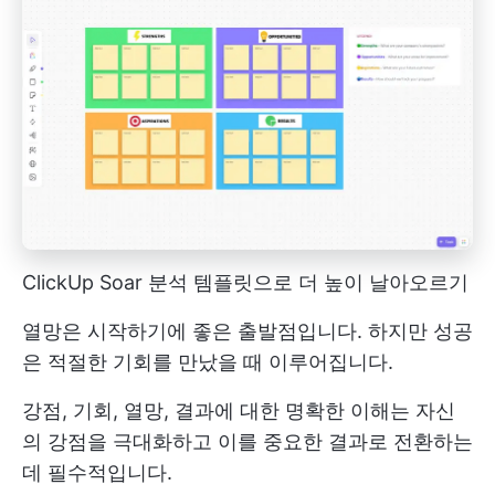
ClickUp Soar 분석 템플릿으로 더 높이 날아오르기
열망은 시작하기에 좋은 출발점입니다. 하지만 성공
은 적절한 기회를 만났을 때 이루어집니다.
강점, 기회, 열망, 결과에 대한 명확한 이해는 자신
의 강점을 극대화하고 이를 중요한 결과로 전환하는
데 필수적입니다.