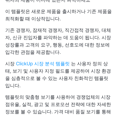
이 템플릿은 새로운 제품을 출시하거나 기존 제품을
최적화할 때 이상적입니다.
기존 경쟁자, 잠재적 경쟁자, 직간접적 경쟁자, 대체
자, 신규 진입자를 파악하는 데 도움이 됩니다. 시장
성장률과 고객의 요구, 행동, 선호도에 대한 정보에
입각한 관점을 제공합니다.
시장
ClickUp 시장 분석 템플릿
는 사용자 정의 상
태, 보기 및 사용자 지정 필드를 제공하여 시장 환경
을 심층적으로 볼 수 있는 사용자 친화적인 템플릿
입니다.
템플릿의 맞춤형 보기를 사용하여 경쟁업체의 시장
점유율, 실적, 광고 및 프로모션 전략에 대한 자세한
정보를 볼 수 있습니다. 가격 대비 품질 보기를 통해