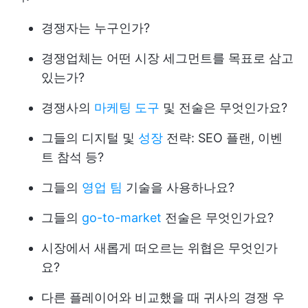
경쟁자는 누구인가?
경쟁업체는 어떤 시장 세그먼트를 목표로 삼고
있는가?
경쟁사의
마케팅 도구
및 전술은 무엇인가요?
그들의 디지털 및
성장
전략: SEO 플랜, 이벤
트 참석 등?
그들의
영업 팀
기술을 사용하나요?
그들의
go-to-market
전술은 무엇인가요?
시장에서 새롭게 떠오르는 위협은 무엇인가
요?
다른 플레이어와 비교했을 때 귀사의 경쟁 우