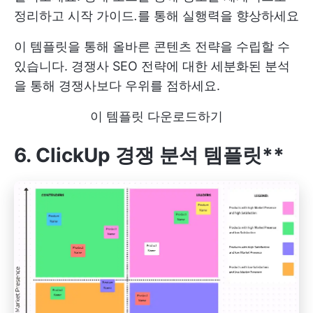
정리하고 시작 가이드
.
를 통해 실행력을 향상하세요
이 템플릿을 통해 올바른 콘텐츠 전략을 수립할 수
있습니다. 경쟁사 SEO 전략에 대한 세분화된 분석
을 통해 경쟁사보다 우위를 점하세요.
이 템플릿 다운로드하기
6. ClickUp 경쟁 분석 템플릿**