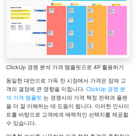
ClickUp 경쟁 분석 가격 템플릿으로 4P 활용하기
동일한 대안으로 가득 찬 시장에서 가격은 잠재 고
객의 결정에 큰 영향을 미칩니다.
ClickUp 경쟁 분
석 가격 템플릿
는 경쟁사의 가격 책정 전략과 플랜
을 더 잘 이해하는 데 도움이 됩니다. 이러한 인사이
트를 바탕으로 고객에게 매력적인 선택지를 제공할
수 있습니다.