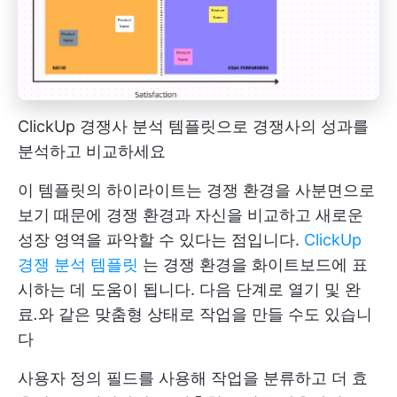
ClickUp 경쟁사 분석 템플릿으로 경쟁사의 성과를
분석하고 비교하세요
이 템플릿의 하이라이트는 경쟁 환경을 사분면으로
보기 때문에 경쟁 환경과 자신을 비교하고 새로운
성장 영역을 파악할 수 있다는 점입니다.
ClickUp
경쟁 분석 템플릿
는 경쟁 환경을 화이트보드에 표
시하는 데 도움이 됩니다. 다음 단계로 열기 및 완
료
.
와 같은 맞춤형 상태로 작업을 만들 수도 있습니
다
사용자 정의 필드를 사용해 작업을 분류하고 더 효