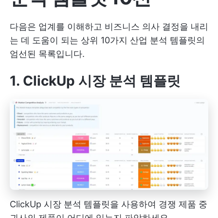
다음은 업계를 이해하고 비즈니스 의사 결정을 내리
는 데 도움이 되는 상위 10가지 산업 분석 템플릿의
엄선된 목록입니다.
1. ClickUp 시장 분석 템플릿
ClickUp 시장 분석 템플릿을 사용하여 경쟁 제품 중
귀사의 제품이 어디에 있는지 파악하세요