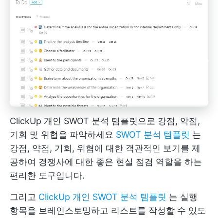
ClickUp 개인 SWOT 분석 템플릿으로 강점, 약점,
기회 및 위협을 파악하세요
SWOT 분석 템플릿
는
강점, 약점, 기회, 위협에 대한 객관적인 보기를 제
공하여 경쟁사에 대한 좋은 현실 점검 역할을 하는
편리한 도구입니다.
그리고
ClickUp 개인 SWOT 분석 템플릿
는 실행
항목을 브레인스토밍하고 리스트를 작성할 수 있도