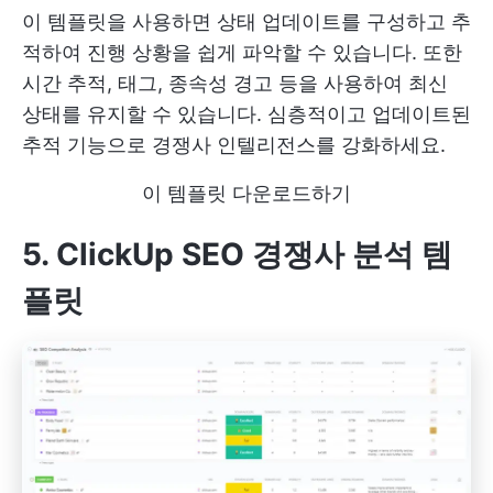
이 템플릿을 사용하면 상태 업데이트를 구성하고 추
적하여 진행 상황을 쉽게 파악할 수 있습니다. 또한
시간 추적, 태그, 종속성 경고 등을 사용하여 최신
상태를 유지할 수 있습니다. 심층적이고 업데이트된
추적 기능으로 경쟁사 인텔리전스를 강화하세요.
이 템플릿 다운로드하기
5. ClickUp SEO 경쟁사 분석 템
플릿