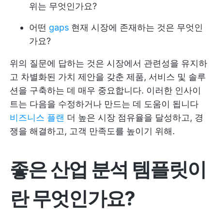
위는 무엇인가요?
어떤
gaps
현재 시장에 존재하는 것은 무엇인
가요?
위의 질문에 답하는 것은 시장에서 관련성을 유지하
고 차별화된 가치 제안을 갖춘 제품, 서비스 및 솔루
션을 구축하는 데 매우 중요합니다. 이러한 인사이
트는 다음을 수정하거나 만드는 데 도움이 됩니다
비즈니스 플랜
더 높은 시장 점유율을 달성하고, 경
쟁을 해결하고, 고객 만족도를 높이기 위해.
좋은 산업 분석 템플릿이
란 무엇인가요?