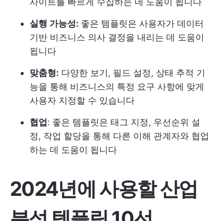
사이트를 빠르게 수집하는 데 도움이 됩니다
실행 가능성:
좋은 템플릿은 사용자가 데이터
기반 비즈니스 의사 결정을 내리는 데 도움이
됩니다
맞춤형:
다양한 보기, 필드 설정, 상태 추적 기
능을 통해 비즈니스의 특정 요구 사항에 맞게
사용자 지정할 수 있습니다
협업
: 좋은 템플릿은 태그 지정, 우선순위 설
정, 작업 할당을 통해 다른 이해 관계자와 협업
하는 데 도움이 됩니다
2024년에 사용할 산업
분석 템플릿 10선