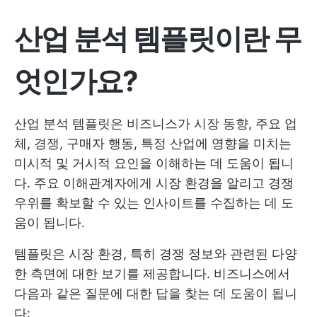
산업 분석 템플릿이란 무
엇인가요?
산업 분석 템플릿은 비즈니스가 시장 동향, 주요 업
체, 경쟁, 구매자 행동, 특정 산업에 영향을 미치는
미시적 및 거시적 요인을 이해하는 데 도움이 됩니
다. 주요 이해관계자에게 시장 환경을 알리고 경쟁
우위를 확보할 수 있는 인사이트를 수집하는 데 도
움이 됩니다.
템플릿은 시장 환경, 특히 경쟁 정보와 관련된 다양
한 측면에 대한 보기를 제공합니다. 비즈니스에서
다음과 같은 질문에 대한 답을 찾는 데 도움이 됩니
다: