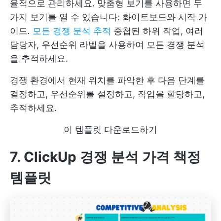
율적으로 관리하세요. 맞춤형 보기를 사용하면 두
가지 보기를 열 수 있습니다: 화이트보드와 시작 가
이드
.
모든 경쟁 분석 추적
중첩된 하위 작업, 여러
담당자, 우선순위 라벨을 사용하여 모든 경쟁 분석
을 추적하세요.
경쟁 환경에서 현재 위치를 파악한 후 다음 단계를
결정하고, 우선순위를 설정하고, 작업을 할당하고,
추적하세요.
이 템플릿 다운로드하기
7. ClickUp 경쟁 분석 가격 책정
템플릿