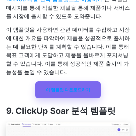
메시지를 통해 적절한 채널을 통해 제품이나 서비스
를 시장에 출시할 수 있도록 도와줍니다.
이 템플릿을 사용하면 관련 데이터를 수집하고 시장
에 대한 개요를 파악하여 제품을 성공적으로 출시하
는 데 필요한 단계를 계획할 수 있습니다. 이를 통해
목표 고객에게 도달하고 제품을 올바르게 포지셔닝
할 수 있습니다. 이를 통해 성공적인 제품 출시의 가
능성을 높일 수 있습니다.
이 템플릿 다운로드하기
9. ClickUp Soar 분석 템플릿