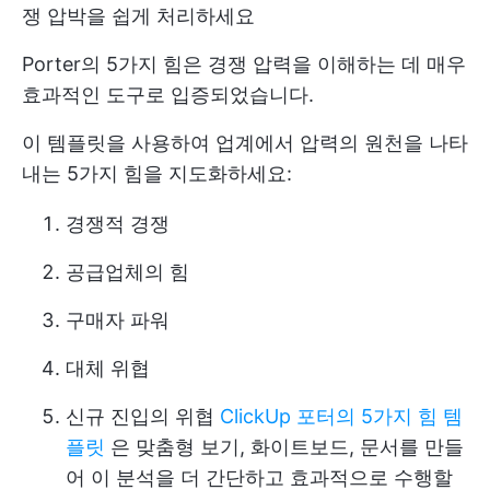
쟁 압박을 쉽게 처리하세요
Porter의 5가지 힘은 경쟁 압력을 이해하는 데 매우
효과적인 도구로 입증되었습니다.
이 템플릿을 사용하여 업계에서 압력의 원천을 나타
내는 5가지 힘을 지도화하세요:
경쟁적 경쟁
공급업체의 힘
구매자 파워
대체 위협
신규 진입의 위협
ClickUp 포터의 5가지 힘 템
플릿
은 맞춤형 보기, 화이트보드, 문서를 만들
어 이 분석을 더 간단하고 효과적으로 수행할