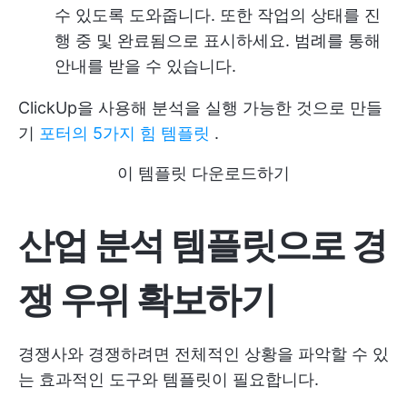
수 있도록 도와줍니다. 또한 작업의 상태를 진
행 중 및 완료됨으로 표시하세요. 범례를 통해
안내를 받을 수 있습니다.
ClickUp을 사용해 분석을 실행 가능한 것으로 만들
기
포터의 5가지 힘 템플릿
.
이 템플릿 다운로드하기
산업 분석 템플릿으로 경
쟁 우위 확보하기
경쟁사와 경쟁하려면 전체적인 상황을 파악할 수 있
는 효과적인 도구와 템플릿이 필요합니다.