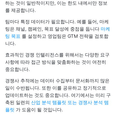
하는 것이 일반적이지만, 이는 한도 내에서만 정보
를 제공합니다.
팀마다 특정 데이터가 필요합니다. 예를 들어, 마케
팅은 채널, 캠페인, 목표 달성에 중점을 둡니다
마케
팅 목표
를 설정하고 영업팀은 GTM 전략을 검토합
니다.
효과적인 경쟁 인텔리전스를 위해서는 다양한 요구
사항에 따라 접근 방식을 맞춤화하는 것이 여전히
중요합니다.
경쟁사 추적에는 데이터 수집부터 문서화까지 많은
일이 수반됩니다. 또한 이를 공유하고 정기적으로
업데이트하는 것도 중요합니다. 여기에서는 미리 구
축된 일련의
산업 분석 템플릿 또는 경쟁사 분석 템
플릿
가 도움이 될 것입니다.