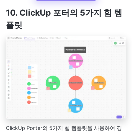
10. ClickUp 포터의 5가지 힘 템
플릿
ClickUp Porter의 5가지 힘 템플릿을 사용하여 경