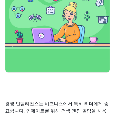
경쟁 인텔리전스는 비즈니스에서 특히 리더에게 중
요합니다. 업데이트를 위해 검색 엔진 알림을 사용