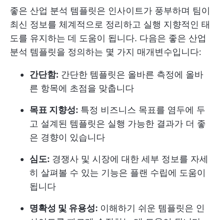
좋은 산업 분석 템플릿은 인사이트가 풍부하며 팀이
최신 정보를 체계적으로 정리하고 실행 지향적인 태
도를 유지하는 데 도움이 됩니다. 다음은 좋은 산업
분석 템플릿을 정의하는 몇 가지 매개변수입니다:
간단함:
간단한 템플릿은 올바른 측정에 올바
른 항목에 초점을 맞춥니다
목표 지향성:
특정 비즈니스 목표를 염두에 두
고 설계된 템플릿은 실행 가능한 결과가 더 좋
은 경향이 있습니다
심도:
경쟁사 및 시장에 대한 세부 정보를 자세
히 살펴볼 수 있는 기능은 플랜 수립에 도움이
됩니다
명확성 및 유용성:
이해하기 쉬운 템플릿은 인