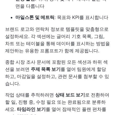
면을 다룹니다
마일스톤 및 메트릭
: 목표와 KPI를 표시합니다
브랜드 로고와 연락처 정보로 템플릿을 맞춤형으로
설정하세요. 각 섹션에는 글머리 기호 목록, 그림,
차트 또는 테이블을 통해 데이터를 표시하는 방법을
제안하는 유용한 프롬프트가 함께 제공됩니다.
종합 시장 조사 문서에 포함된 모든 섹션과 하위 섹
션을 보려면
주제 목록 보기
를 열어 팀원에게 할당
하고, 마감일을 설정하고, 관련 문서를 첨부할 수 있
습니다.
작업 상태를 추적하려면
상태 보드 보기
로 전환하여
할 일, 진행 중, 수정 필요 또는 완료됨으로 분류하
세요.
타임라인 보기
를 열어 잠재적인 플랜 편차를