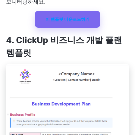
모니터링하세요.
이 템플릿 다운로드하기
4. ClickUp 비즈니스 개발 플랜
템플릿