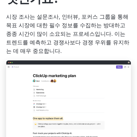
시장 조사는 설문조사, 인터뷰, 포커스 그룹을 통해
목표 시장에 대한 필수 정보를 수집하는 방대하고
종종 시간이 많이 소요되는 프로세스입니다. 이는
트렌드를 예측하고 경쟁사보다 경쟁 우위를 유지하
는 데 매우 중요합니다.