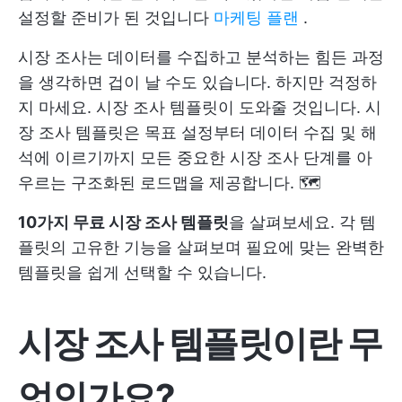
설정할 준비가 된 것입니다
마케팅 플랜
.
시장 조사는 데이터를 수집하고 분석하는 힘든 과정
을 생각하면 겁이 날 수도 있습니다. 하지만 걱정하
지 마세요. 시장 조사 템플릿이 도와줄 것입니다. 시
장 조사 템플릿은 목표 설정부터 데이터 수집 및 해
석에 이르기까지 모든 중요한 시장 조사 단계를 아
우르는 구조화된 로드맵을 제공합니다. 🗺️
10가지 무료 시장 조사 템플릿
을 살펴보세요. 각 템
플릿의 고유한 기능을 살펴보며 필요에 맞는 완벽한
템플릿을 쉽게 선택할 수 있습니다.
시장 조사 템플릿이란 무
엇인가요?