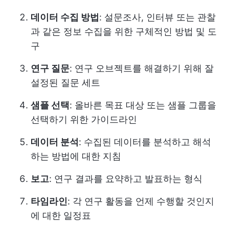
데이터 수집 방법
: 설문조사, 인터뷰 또는 관찰
과 같은 정보 수집을 위한 구체적인 방법 및 도
구
연구 질문
: 연구 오브젝트를 해결하기 위해 잘
설정된 질문 세트
샘플 선택
: 올바른 목표 대상 또는 샘플 그룹을
선택하기 위한 가이드라인
데이터 분석
: 수집된 데이터를 분석하고 해석
하는 방법에 대한 지침
보고
: 연구 결과를 요약하고 발표하는 형식
타임라인
: 각 연구 활동을 언제 수행할 것인지
에 대한 일정표