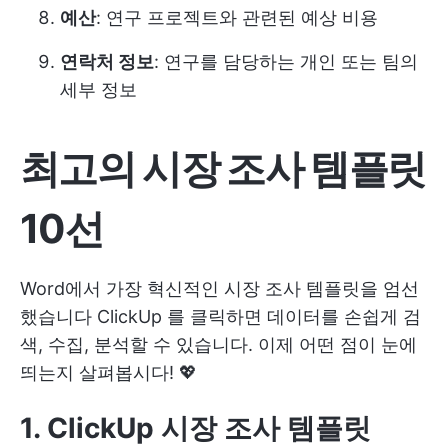
예산
: 연구 프로젝트와 관련된 예상 비용
연락처 정보
: 연구를 담당하는 개인 또는 팀의
세부 정보
최고의 시장 조사 템플릿
10선
Word에서 가장 혁신적인 시장 조사 템플릿을 엄선
했습니다
ClickUp
를 클릭하면 데이터를 손쉽게 검
색, 수집, 분석할 수 있습니다. 이제 어떤 점이 눈에
띄는지 살펴봅시다! 💖
1. ClickUp 시장 조사 템플릿