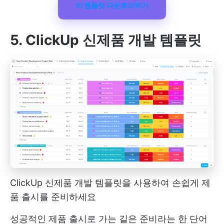
이 템플릿 다운로드하기
5. ClickUp 신제품 개발 템플릿
ClickUp 신제품 개발 템플릿을 사용하여 손쉽게 제
품 출시를 준비하세요
성공적인 제품 출시로 가는 길은 준비라는 한 단어