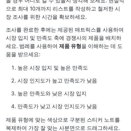
을 경우 어디로 갈 수 있을지 생각해 보세요. 현실적
으로 최대 10개까지 리스트를 작성하고 철저한 시
장 조사를 위한 시간을 확보하세요.
조사를 완료한 후에는 제공된 매트릭스를 사용하여
시장 입지 및 만족도 축에 경쟁사의 제품을 배치하
세요. 범례를 사용하여
제품 유형
을 이해하는 데 도
움을 받으세요:
높은 시장 입지 및 높은 만족도
시장 인지도가 높고 만족도가 낮음
높은 만족도와 낮은 시장 입지
만족도가 낮고 시장 인지도가 낮음
제품 유형에 맞는 색상으로 구분된 스티커 노트를
복제하여 가장 잘 맞는 사분면으로 드래그하세요.