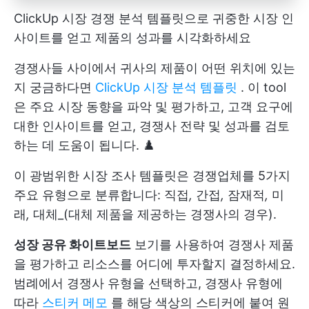
ClickUp 시장 경쟁 분석 템플릿으로 귀중한 시장 인
사이트를 얻고 제품의 성과를 시각화하세요
경쟁사들 사이에서 귀사의 제품이 어떤 위치에 있는
지 궁금하다면
ClickUp 시장 분석 템플릿
. 이 tool
은 주요 시장 동향을 파악 및 평가하고, 고객 요구에
대한 인사이트를 얻고, 경쟁사 전략 및 성과를 검토
하는 데 도움이 됩니다. ♟️
이 광범위한 시장 조사 템플릿은 경쟁업체를 5가지
주요 유형으로 분류합니다: 직접
,
간접
,
잠재적
,
미
래
,
대체_(대체 제품을 제공하는 경쟁사의 경우).
성장 공유 화이트보드
보기를 사용하여 경쟁사 제품
을 평가하고 리소스를 어디에 투자할지 결정하세요.
범례에서 경쟁사 유형을 선택하고, 경쟁사 유형에
따라
스티커 메모
를 해당 색상의 스티커에 붙여 원