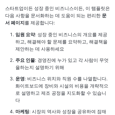
스타트업이든 성장 중인 비즈니스이든, 이 템플릿은
다음 사항을 문서화하는 데 도움이 되는 편리한
문
서 페이지
를 제공합니다:
임원 요약
: 성장 중인 비즈니스의 개요를 제공
하고, 해결해야 할 문제를 요약하고, 해결책을
제안하는 데 사용하세요
주요 인물
: 경영진에 누가 있고 각 사람이 무엇
을하는지 설명하기 위해
운영
: 비즈니스 위치와 직원 수를 나열합니다.
화이트보드에 장비와 시설의 비용을 개략적으
로 설명하고 제조 공정을 지도화할 수 있습니
다
마케팅
: 시장의 역사와 성장을 공유하여 잠재