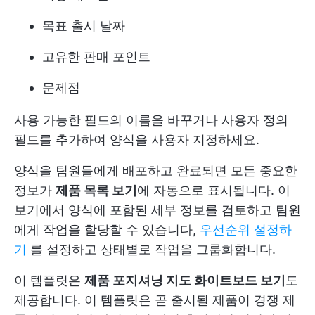
목표 출시 날짜
고유한 판매 포인트
문제점
사용 가능한 필드의 이름을 바꾸거나 사용자 정의
필드를 추가하여 양식을 사용자 지정하세요.
양식을 팀원들에게 배포하고 완료되면 모든 중요한
정보가
제품 목록 보기
에 자동으로 표시됩니다. 이
보기에서 양식에 포함된 세부 정보를 검토하고 팀원
에게 작업을 할당할 수 있습니다,
우선순위 설정하
기
를 설정하고 상태별로 작업을 그룹화합니다.
이 템플릿은
제품 포지셔닝 지도 화이트보드 보기
도
제공합니다. 이 템플릿은 곧 출시될 제품이 경쟁 제