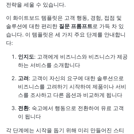
전략을 세울 수 있습니다.
이 화이트보드 템플릿은 고객 행동, 경험, 접점 및
솔루션에 대한 편리한
질문 프롬프트
로 가득 차 있
습니다. 이 템플릿은 세 가지 주요 단계를 안내합니
다:
인지도
: 고객에게 비즈니스와 비즈니스가 제공
하는 서비스를 소개합니다
고려
: 고객이 자신의 요구에 대한 솔루션으로
비즈니스를 고려하기 시작하여 제품이나 서비
스를 조사하고 다른 옵션과 비교하게 됩니다
전환
: 숙고에서 행동으로 전환하여 유료 고객
이 됩니다
각 단계에는 시작을 돕기 위해 미리 만들어진 스티