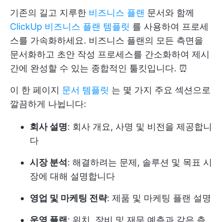
기존의 길고 지루한
비즈니스 플랜
문서와 함께
ClickUp 비즈니스 플랜 템플릿
를 사용하여 프로세
스를 가속화하세요. 비즈니스 플랜의 모든 측면을
문서화하고 초안 작성 프로세스를 간소화하여 제시
간에 완성할 수 있는 종합적인 툴킷입니다. ⏰
이 한 페이지
문서 템플릿
는 몇 가지 주요 섹션으로
깔끔하게 나뉩니다:
회사 설명
: 회사 개요, 사명 및 비전을 제공합니
다
시장 분석
: 해결하려는 문제, 솔루션 및 목표 시
장에 대해 설명합니다
영업 및 마케팅 전략
: 제품 및 마케팅 플랜 설명
운영 플랜
: 위치, 장비 및 재무 예측과 같은 측