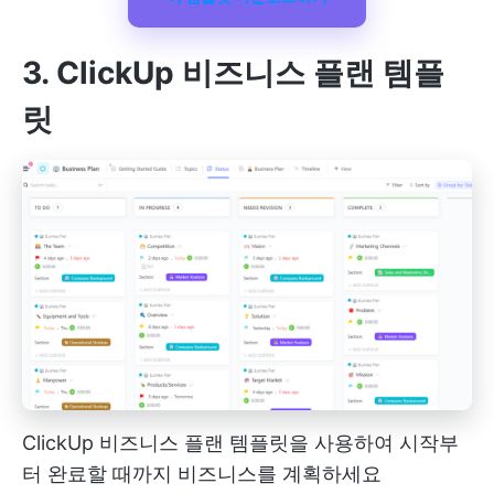
3. ClickUp 비즈니스 플랜 템플
릿
ClickUp 비즈니스 플랜 템플릿을 사용하여 시작부
터 완료할 때까지 비즈니스를 계획하세요