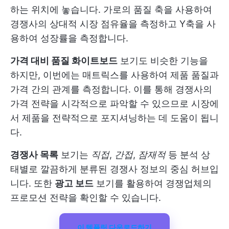
하는 위치에 놓습니다. 가로의 품질 축을 사용하여
경쟁사의 상대적 시장 점유율을 측정하고 Y축을 사
용하여 성장률을 측정합니다.
가격 대비 품질 화이트보드
보기도 비슷한 기능을
하지만, 이번에는 매트릭스를 사용하여 제품 품질과
가격 간의 관계를 측정합니다. 이를 통해 경쟁사의
가격 전략을 시각적으로 파악할 수 있으므로 시장에
서 제품을 전략적으로 포지셔닝하는 데 도움이 됩니
다.
경쟁사 목록
보기는
직접
,
간접
,
잠재적
등 분석 상
태별로 깔끔하게 분류된 경쟁사 정보의 중심 허브입
니다. 또한
광고 보드
보기를 활용하여 경쟁업체의
프로모션 전략을 확인할 수 있습니다.
이 템플릿 다운로드하기