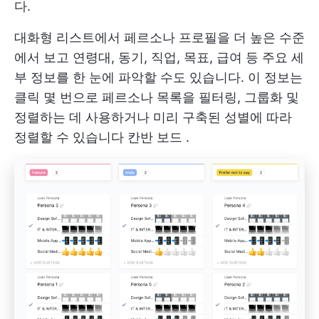
다.
대화형 리스트에서 페르소나 프로필을 더 높은 수준
에서 보고 연령대, 동기, 직업, 목표, 급여 등 주요 세
부 정보를 한 눈에 파악할 수도 있습니다. 이 정보는
클릭 몇 번으로 페르소나 목록을 필터링, 그룹화 및
정렬하는 데 사용하거나 미리 구축된 성별에 따라
정렬할 수 있습니다
칸반 보드
.