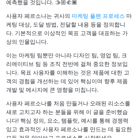
예측했을 것입니다. 🫱🏼‍🫲🏾
사용자 페르소나는 귀사의
마케팅 플랜 프로세스
마
케팅 대상, 도달 방법, 전달할 내용 등을 정의합니
다. 기본적으로 이상적인 목표 고객을 대표하는 가
상의 인물입니다.
이는 마케팅 팀뿐만 아니라 디자인 팀, 영업 팀, 크
리에이티브 팀 등 조직 전반에 걸쳐 중요한 정보입
니다. 목표 사용자를 이해하는 것은 제품에 대한 고
객의 경험을 개선하는 데 있어 핵심이며 향후 제품
개발 및 메시지에 큰 영향을 미칩니다.
사용자 페르소나를 처음 만들거나 오래된 리소스를
새로 고치고자 하는 분들을 위해 이 글을 준비했습
니다! 핵심 정의, 요소, 템플릿, 예시를 통해 경쟁력
있고 효과적인 사용자 페르소나를 만드는 데 필요한
모든 것을 알아보고 프로세스를 시작하세요.