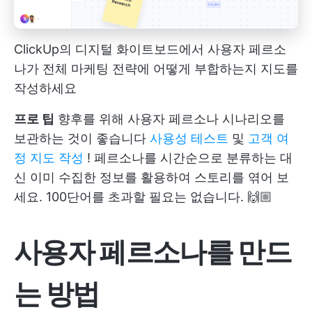
ClickUp의 디지털 화이트보드에서 사용자 페르소
나가 전체 마케팅 전략에 어떻게 부합하는지 지도를
작성하세요
프로 팁
향후를 위해 사용자 페르소나 시나리오를
보관하는 것이 좋습니다
사용성 테스트
및
고객 여
정 지도 작성
! 페르소나를 시간순으로 분류하는 대
신 이미 수집한 정보를 활용하여 스토리를 엮어 보
세요. 100단어를 초과할 필요는 없습니다. 🙌🏼
사용자 페르소나를 만드
는 방법