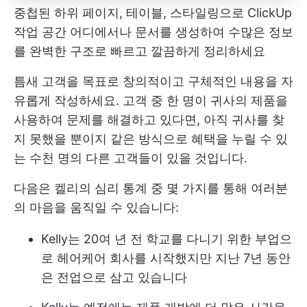
중첩된 하위 페이지, 테이블, 스타일링으로 ClickUp
작업 공간 어디에서나 문서를 생성하여 수많은 정보
를 완벽한 구조로 빠르고 깔끔하게 정리하세요
틈새 고객을 목표로 창의적이고 구체적인 내용을 자
유롭게 작성하세요. 고객 중 한 명이 귀사의 제품을
사용하여 문제를 해결하고 있다면, 아직 귀사를 찾
지 못했을 뿐이지 같은 방식으로 혜택을 누릴 수 있
는 수천 명의 다른 고객들이 있을 것입니다.
다음은 켈리의 심리 통계 중 몇 가지를 통해 여러분
의 마음을 움직일 수 있습니다:
Kelly는 20여 년 전 학교를 다니기 위한 부업으
로 헤어케어 회사를 시작했지만 지난 7년 동안
은 전업으로 삼고 있습니다