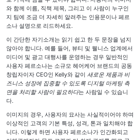
와 함께 이름, 직책 제목, 그리고 이 사람이 누구인
지 팀에 조금 더 자세히 알려주는 인용문이나 페르
소나 설명으로 리드하세요.
이 간단한 자기소개는 읽기 쉽고 한 두 문장을 넘지
않아야 합니다. 예를 들어, 뷰티 및 웰니스 업계에서
미디어 및 광고 대행사를 운영하는 경우 일반적인
사용자 페르소나는 소규모 헤어케어 브랜드의 공동
창립자이자 CEO인 Kelly와 같이
새로운 제품과 비
즈니스 성장에 집중할 수 있도록 디지털 마케팅 측
면을 처리할 사람이 필요하다
는 사람일 수 있습니
다.
이미지의 경우, 사용자의 묘사는 사실적이어야 하며
이상적인 고객의 기본 특성, 성격, 톤과 일치해야 합
니다. 이렇게 하면 사용자 페르소나가 인간화되고