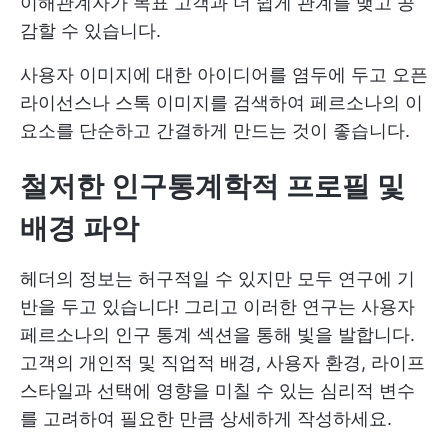
이해관계자가 목표 고객과 더 쉽게 관계를 맺고 공
감할 수 있습니다.
사용자 이미지에 대한 아이디어를 염두에 두고 오픈
라이선스나 스톡 이미지를 검색하여 페르소나의 이
요소를 단순하고 간결하게 만드는 것이 좋습니다.
철저한 인구통계학적 프로필 및
배경 파악
헤더의 정보는 허구적일 수 있지만 모두 연구에 기
반을 두고 있습니다! 그리고 이러한 연구는 사용자
페르소나의 인구 통계 섹션을 통해 빛을 발합니다.
고객의 개인적 및 직업적 배경, 사용자 환경, 라이프
스타일과 선택에 영향을 미칠 수 있는 심리적 변수
를 고려하여 필요한 만큼 상세하게 작성하세요.