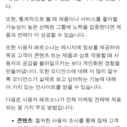
다.
또한, 통계적으로 볼 때 제품이나 서비스를 좋아할
가능성이 높은 선택된 그룹에 노력을 집중한다면 제
품과 전략이 더 성공할 수 있습니다.
또한 사용자 페르소나는 메시지에 정보를 제공하여
목표 고객이 콘텐츠 또는 제품과 상호 작용할 때 사
용자의 공감을 불러일으키는 보다 개인화된 경험을
만들어냅니다. 또한 오디언스에 대해 더 많이 알수
록 오디언스가 실제로 보고 싶어하는 기능에 대해
더 가치 있는 인사이트를 얻을 수 있습니다.
다음은 사용자 페르소나가 전체 마케팅 전략에 적용
되는 몇 가지 주요 방법입니다:
콘텐츠
: 철저한 사용자 조사를 통해 잠재 고객