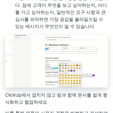
다. 잠재 고객이 무엇을 보고 싶어하는지, 어디
를 가고 싶어하는지, 일반적인 요구 사항과 관
심사를 파악하면 가장 공감을 불러일으킬 수
있는 메시지가 무엇인지 알 수 있습니다
ClickUp에서 겹치지 않고 팀과 함께 문서를 쉽게 형
식화하고 협업하세요