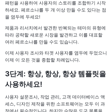
패턴을 사용하여 사용자의 스토리를 조합하기 시작
하세요. 페르소나를 두 개 이상 만들 수도 있다는 점
을 염두에 두세요!
제품과 리서치에서 발견한 반복되는 테마의 유형에
따라 공략할 새로운 시장을 발견하고 이를 대표할
여러 페르소나를 만들 수도 있습니다.
이제 사용자 조사와 타겟 사용자를 염두에 두었으니
이제 이 모든 것을 종합할 차례입니다.
3단계: 항상, 항상, 항상 템플릿을
사용하세요!
사용자 설문조사, 작업 관리, 고객 데이터베이스 액
세스, 디자인 제작을 위한 소프트웨어는 모두 이 과
정에서 필수적입니다. 하지만 수많은 도구 목록을