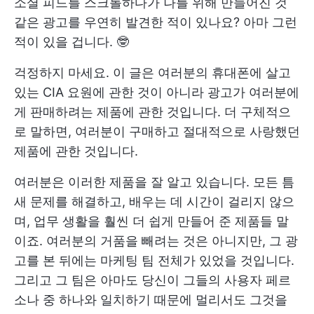
소셜 피드를 스크롤하다가 나를 위해 만들어진 것
같은 광고를 우연히 발견한 적이 있나요? 아마 그런
적이 있을 겁니다. 🤓
걱정하지 마세요. 이 글은 여러분의 휴대폰에 살고
있는 CIA 요원에 관한 것이 아니라 광고가 여러분에
게 판매하려는 제품에 관한 것입니다. 더 구체적으
로 말하면, 여러분이 구매하고 절대적으로 사랑했던
제품에 관한 것입니다.
여러분은 이러한 제품을 잘 알고 있습니다. 모든 틈
새 문제를 해결하고, 배우는 데 시간이 걸리지 않으
며, 업무 생활을 훨씬 더 쉽게 만들어 준 제품들 말
이죠. 여러분의 거품을 빼려는 것은 아니지만, 그 광
고를 본 뒤에는 마케팅 팀 전체가 있었을 것입니다.
그리고 그 팀은 아마도 당신이 그들의 사용자 페르
소나 중 하나와 일치하기 때문에 멀리서도 그것을