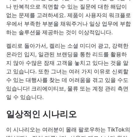
나 반복적으로 직면할 수 있는 질문에 대한 해답이
없는 문제를 고려하세요. 제품이 사용자의 워크플로
우에서 부족한 부분을 채워주거나 일상 업무에 부합
하는 솔루션을 제공하는 것이 이상적입니다.
켈리로 돌아가서, 켈리는 소셜 미디어 광고, 강력한
온라인 입지, 일관된 브랜딩을 통한 리드를 활용하
지 않아 수많은 잠재 고객을 놓치고 있다는 것을 알
고 있습니다. 또한 그녀는 여러 가지 이유로 신뢰할
수 있는 대행사를 찾는 데 어려움을 겪고 있을 수도
있습니다! 크리에이티브, 물류 또는 계정 관리 측면
일 수 있습니다.
일상적인 시나리오
이 시나리오는 여러분이 몰래 팔로우하는 TikTok의