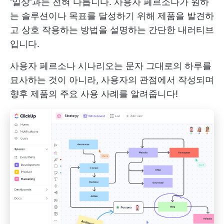
'일상'과는 전혀 다릅니다. 사용자 페르소나가 원하
는 솔루션이나 목표를 달성하기 위해 제품을 발견하
고 상호 작용하는 방법을 설명하는 간단한 내러티브
입니다.
사용자 페르소나 시나리오는 문자 그대로의 하루를
묘사하는 것이 아니라, 사용자의 관점에서 작성되며
향후 제품의 주요 사용 사례를 알려줍니다!