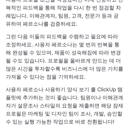
복적인 피드백을 통해 작업을 다시 한 번 점검할 차
례입니다. 이해관계자, 팀원, 고객, 전문가 등과 공
유하여 페르소나를 검증하세요.
그런 다음 이들의 피드백을 수렴하고 필요에 따라
조정하세요. 사용자 페르소나는 몇 번의 반복을 통
해 완성될 수 있으며, 제품이 성숙해짐에 따라 변경
될 수도 있습니다. 프로필을 올바르게 만드는 데 더
많은 시간을 투자할수록 비즈니스에 더 많은 가치를
가져올 수 있다는 점을 기억하세요.
사용자 페르소나 사용하기
양식 보기
를 ClickUp 템
플릿에 추가하는 것이 좋습니다. 팀원이나 이해관계
자가 설문조사 스타일의 요청을 제출하면 해당 잠재
프로필은 마케팅 및 디자인 팀이 조사, 개발, 승인할
수 있는 실행 가능한 작업으로 바로 전환됩니다!