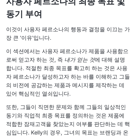
사용자 페르소나의 최종 목표 및
동기 부여
이것이 사용자 페르소나의 행동과 결정을 이끄는 가
장 큰 '이유'입니다.
이 섹션에서는 사용자 페르소나가 제품을 사용함으
로써 얻고자 하는 것, 즉
내가 얻는 것
에 대해 설명
합니다. 적절한 최종 목표를 확고히 하는 것은 사용
자 페르소나가 달성하고자 하는 바를 이해하고 그들
의 비전에 공감하는 제품과 메시지를 제작하는 데
있어 핵심적인 열쇠입니다.
또한, 그들이 직면한 문제와 함께 그들의 일상적인
동기와 직업적 최종 목표를 정의하는 것은 제품에
적합한 잠재고객을 찾았는지 여부를 판단하는 데 핵
심입니다. Kelly의 경우, 그녀의 목표는 브랜딩과 온