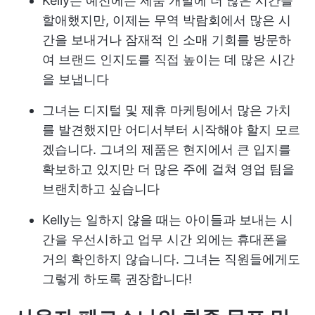
Kelly는 예전에는 제품 개발에 더 많은 시간을
할애했지만, 이제는 무역 박람회에서 많은 시
간을 보내거나 잠재적 인 소매 기회를 방문하
여 브랜드 인지도를 직접 높이는 데 많은 시간
을 보냅니다
그녀는 디지털 및 제휴 마케팅에서 많은 가치
를 발견했지만 어디서부터 시작해야 할지 모르
겠습니다. 그녀의 제품은 현지에서 큰 입지를
확보하고 있지만 더 많은 주에 걸쳐 영업 팀을
브랜치하고 싶습니다
Kelly는 일하지 않을 때는 아이들과 보내는 시
간을 우선시하고 업무 시간 외에는 휴대폰을
거의 확인하지 않습니다. 그녀는 직원들에게도
그렇게 하도록 권장합니다!