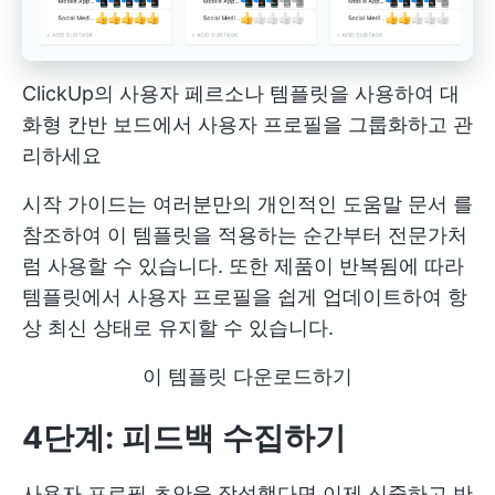
ClickUp의 사용자 페르소나 템플릿을 사용하여 대
화형 칸반 보드에서 사용자 프로필을 그룹화하고 관
리하세요
시작 가이드는 여러분만의 개인적인
도움말 문서
를
참조하여 이 템플릿을 적용하는 순간부터 전문가처
럼 사용할 수 있습니다. 또한 제품이 반복됨에 따라
템플릿에서 사용자 프로필을 쉽게 업데이트하여 항
상 최신 상태로 유지할 수 있습니다.
이 템플릿 다운로드하기
4단계: 피드백 수집하기
사용자 프로필 초안을 작성했다면 이제 신중하고 반