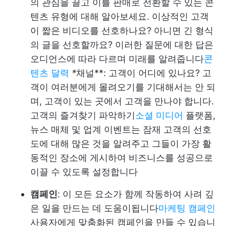
의 관심을 끌고 이를 판매로 전환할 수 있는 콘
텐츠 유형에 대해 알아보세요. 이상적인 고객
이 짧은 비디오를 선호하나요? 아니면 긴 형식
의 글을 선호할까요? 이러한 질문에 대한 답은
오디언스에 따라 다르며 미래를 알려줍니다
콘
텐츠 달력
*
채널**: 고객이 어디에 있나요? 고
객이 여러분에게 몰려오기를 기대해서는 안 되
며, 고객이 있는 곳에서 고객을 만나야 합니다.
고객의 즐겨찾기 파악하기
소셜 미디어
플랫폼,
뉴스 매체 및 업계 이벤트는 잠재 고객의 선호
도에 대해 많은 것을 알려주고 그들이 가장 활
동적인 장소에 게시하여 비즈니스를 성공으로
이끌 수 있도록 설정합니다
캠페인
: 이 모든 요소가 함께 작동하여 사려 깊
은 일을 만드는 데 도움이됩니다
마케팅 캠페인
사용자에게 맞춤화된 캠페인을 만들 수 있습니