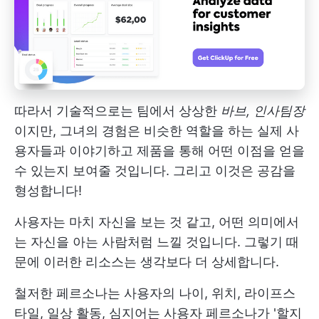
따라서 기술적으로는 팀에서 상상한
바브, 인사팀장
이지만, 그녀의 경험은 비슷한 역할을 하는 실제 사
용자들과 이야기하고 제품을 통해 어떤 이점을 얻을
수 있는지 보여줄 것입니다. 그리고 이것은 공감을
형성합니다!
사용자는 마치 자신을 보는 것 같고, 어떤 의미에서
는 자신을 아는 사람처럼 느낄 것입니다. 그렇기 때
문에 이러한 리소스는 생각보다 더 상세합니다.
철저한 페르소나는 사용자의 나이, 위치, 라이프스
타일, 일상 활동, 심지어는 사용자 페르소나가 '할지