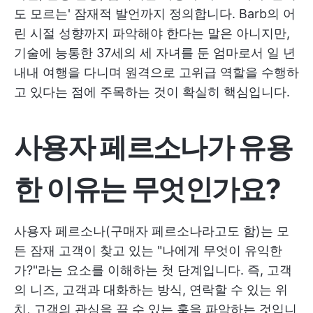
도 모르는' 잠재적 발언까지 정의합니다. Barb의 어
린 시절 성향까지 파악해야 한다는 말은 아니지만,
기술에 능통한 37세의 세 자녀를 둔 엄마로서 일 년
내내 여행을 다니며 원격으로 고위급 역할을 수행하
고 있다는 점에 주목하는 것이 확실히 핵심입니다.
사용자 페르소나가 유용
한 이유는 무엇인가요?
사용자 페르소나(구매자 페르소나라고도 함)는 모
든 잠재 고객이 찾고 있는 "나에게 무엇이 유익한
가?"라는 요소를 이해하는 첫 단계입니다. 즉, 고객
의 니즈, 고객과 대화하는 방식, 연락할 수 있는 위
치, 고객의 관심을 끌 수 있는 훅을 파악하는 것입니