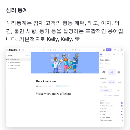
심리 통계
심리통계는 잠재 고객의 행동 패턴, 태도, 이자, 의
견, 불만 사항, 동기 등을 설명하는 포괄적인 용어입
니다. 기본적으로 Kelly, Kelly. 💜