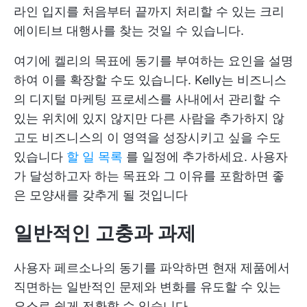
라인 입지를 처음부터 끝까지 처리할 수 있는 크리
에이티브 대행사를 찾는 것일 수 있습니다.
여기에 켈리의 목표에 동기를 부여하는 요인을 설명
하여 이를 확장할 수도 있습니다. Kelly는 비즈니스
의 디지털 마케팅 프로세스를 사내에서 관리할 수
있는 위치에 있지 않지만 다른 사람을 추가하지 않
고도 비즈니스의 이 영역을 성장시키고 싶을 수도
있습니다
할 일 목록
를 일정에 추가하세요. 사용자
가 달성하고자 하는 목표와 그 이유를 포함하면 좋
은 모양새를 갖추게 될 것입니다
일반적인 고충과 과제
사용자 페르소나의 동기를 파악하면 현재 제품에서
직면하는 일반적인 문제와 변화를 유도할 수 있는
요소로 쉽게 전환할 수 있습니다.