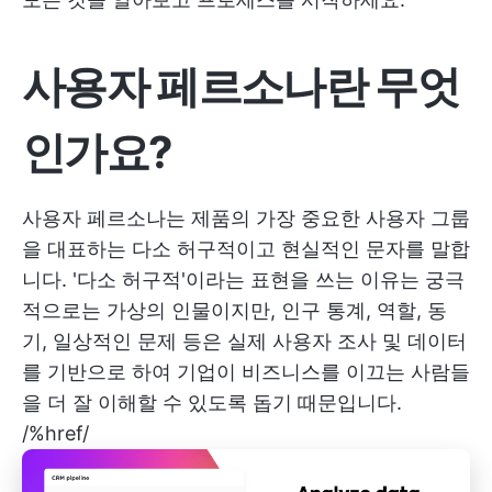
사용자 페르소나란 무엇
인가요?
사용자 페르소나는 제품의 가장 중요한 사용자 그룹
을 대표하는 다소 허구적이고 현실적인 문자를 말합
니다. '다소 허구적'이라는 표현을 쓰는 이유는 궁극
적으로는 가상의 인물이지만, 인구 통계, 역할, 동
기, 일상적인 문제 등은 실제 사용자 조사 및 데이터
를 기반으로 하여 기업이 비즈니스를 이끄는 사람들
을 더 잘 이해할 수 있도록 돕기 때문입니다.
/%href/