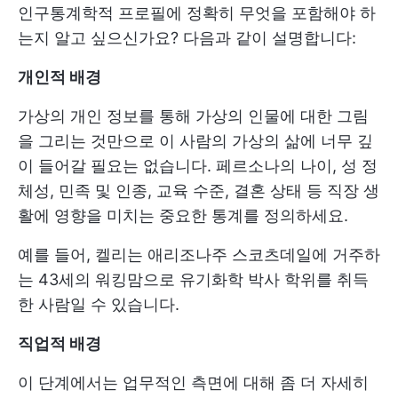
인구통계학적 프로필에 정확히 무엇을 포함해야 하
는지 알고 싶으신가요? 다음과 같이 설명합니다:
개인적 배경
가상의 개인 정보를 통해 가상의 인물에 대한 그림
을 그리는 것만으로 이 사람의 가상의 삶에 너무 깊
이 들어갈 필요는 없습니다. 페르소나의 나이, 성 정
체성, 민족 및 인종, 교육 수준, 결혼 상태 등 직장 생
활에 영향을 미치는 중요한 통계를 정의하세요.
예를 들어, 켈리는 애리조나주 스코츠데일에 거주하
는 43세의 워킹맘으로 유기화학 박사 학위를 취득
한 사람일 수 있습니다.
직업적 배경
이 단계에서는 업무적인 측면에 대해 좀 더 자세히