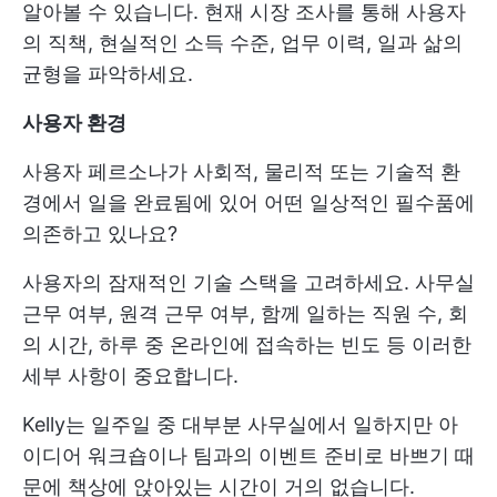
알아볼 수 있습니다. 현재 시장 조사를 통해 사용자
의 직책, 현실적인 소득 수준, 업무 이력, 일과 삶의
균형을 파악하세요.
사용자 환경
사용자 페르소나가 사회적, 물리적 또는 기술적 환
경에서 일을 완료됨에 있어 어떤 일상적인 필수품에
의존하고 있나요?
사용자의 잠재적인 기술 스택을 고려하세요. 사무실
근무 여부, 원격 근무 여부, 함께 일하는 직원 수, 회
의 시간, 하루 중 온라인에 접속하는 빈도 등 이러한
세부 사항이 중요합니다.
Kelly는 일주일 중 대부분 사무실에서 일하지만 아
이디어 워크숍이나 팀과의 이벤트 준비로 바쁘기 때
문에 책상에 앉아있는 시간이 거의 없습니다.