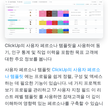
ClickUp의 사용자 페르소나 템플릿을 사용하여 동
기, 인구 통계 및 직업 이력을 포함한 목표 고객에
대한 주요 정보를 봅니다
사용자 페르소나 템플릿
ClickUp의 사용자 페르소
나 템플릿
에는 프로필을 쉽게 정렬, 구성 및 액세스
하는 데 필요한 기능이 있습니다. 네 가지
프로젝트
보기
프로필을 관리하고 17
사용자 지정 필드
이
리
스트 레벨 템플릿
를 사용하면 잠재고객을 더 깊이
이해하여 영향력 있는 페르소나를 구축할 수 있습니