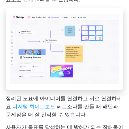
정리된 도표에 아이디어를 연결하고 서로 연결하세
요
디지털 화이트보드
페르소나를 만들 때 패턴과
문제점을 더 잘 인식할 수 있습니다
사용자가 목표를 달성하는 데 방해가 되는 장애물이