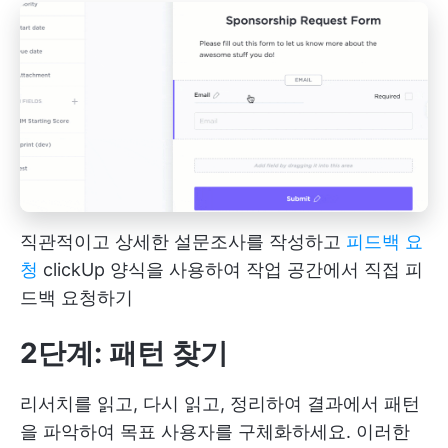
직관적이고 상세한 설문조사를 작성하고
피드백 요
청
clickUp 양식을 사용하여 작업 공간에서 직접 피
드백 요청하기
2단계: 패턴 찾기
리서치를 읽고, 다시 읽고, 정리하여 결과에서 패턴
을 파악하여 목표 사용자를 구체화하세요. 이러한