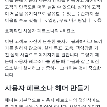
이를 통해 제품의 사용자 경험을 반복하고 개선하여
고객의 만족도를 더욱 높일 수 있으며, 심지어 고객
이 제품을 유기적으로 공유할 수 있는 수준까지 끌
어올릴 수도 있습니다. 일명, 무료 마케팅입니다. 😍
효과적인 사용자 페르소나의 ## 요소
어떤 고객도 자신이 단순한 숫자에 불과하다고 느끼
기를 원하지 않으며, 실제 목표, 고충, 책임감을 가
진 실제 사람으로 여겨지기를 원합니다. 그렇기 때
문에 사용자 페르소나를 만들 때 다음과 같은 핵심
요소부터 철저하고 신중하게 고려하는 것이 중요합
니다:
사용자 페르소나 헤더 만들기
헤더는 기본적으로 사용자 페르소나의 첫인상이므
로 기억에 남을 수 있어야 합니다. 사용자의 이미지