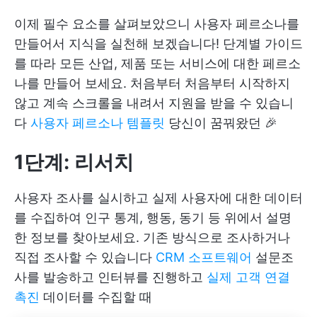
이제 필수 요소를 살펴보았으니 사용자 페르소나를
만들어서 지식을 실천해 보겠습니다! 단계별 가이드
를 따라 모든 산업, 제품 또는 서비스에 대한 페르소
나를 만들어 보세요. 처음부터 처음부터 시작하지
않고 계속 스크롤을 내려서 지원을 받을 수 있습니
다
사용자 페르소나 템플릿
당신이 꿈꿔왔던 🎉
1단계: 리서치
사용자 조사를 실시하고 실제 사용자에 대한 데이터
를 수집하여 인구 통계, 행동, 동기 등 위에서 설명
한 정보를 찾아보세요. 기존 방식으로 조사하거나
직접 조사할 수 있습니다
CRM 소프트웨어
설문조
사를 발송하고 인터뷰를 진행하고
실제 고객 연결
촉진
데이터를 수집할 때