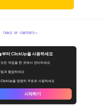
TABLE OF CONTENTS
부터 ClickUp을 사용하세요
모든 작업을 한 곳에서 관리하세요
팀과 협업하세요
ClickUp을 영원히 무료로 사용하세요
시작하기