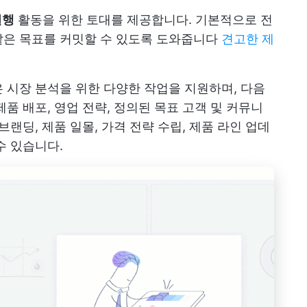
실행
활동을 위한 토대를 제공합니다. 기본적으로 전
같은 목표를 커밋할 수 있도록 도와줍니다
견고한 제
 시장 분석을 위한 다양한 작업을 지원하며, 다음
제품 배포, 영업 전략, 정의된 목표 고객 및 커뮤니
브랜딩, 제품 일몰, 가격 전략 수립, 제품 라인 업데
수 있습니다.