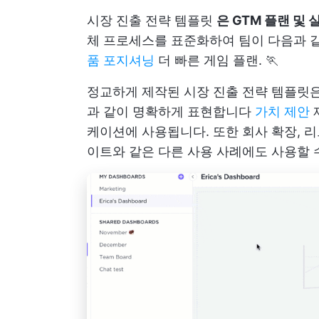
시장 진출 전략 템플릿
은 GTM 플랜 및 
체 프로세스를 표준화하여 팀이 다음과 
품 포지셔닝
더 빠른 게임 플랜. 🏃
정교하게 제작된 시장 진출 전략 템플릿은
과 같이 명확하게 표현합니다
가치 제안
케이션에 사용됩니다. 또한 회사 확장, 리
이트와 같은 다른 사용 사례에도 사용할 