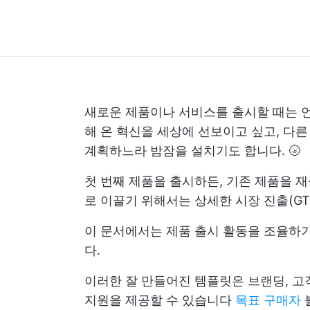
새로운 제품이나 서비스를 출시할 때는 
해 온 혁신을 세상에 선보이고 싶고, 다
계획하느라 밤잠을 설치기도 합니다. 🌝
첫 번째 제품을 출시하든, 기존 제품을 
로 이끌기 위해서는 상세한 시장 진출(GT
이 문서에서는 제품 출시 활동을 조율하
다.
이러한 잘 만들어진 템플릿은 브랜딩, 고
지원을 제공할 수 있습니다
목표 구매자