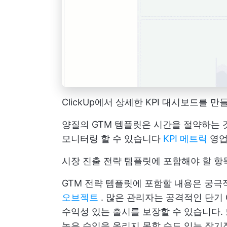
ClickUp에서 상세한 KPI 대시보드를 
양질의 GTM 템플릿은 시간을 절약하는 
모니터링 할 수 있습니다
KPI 메트릭
영업
시장 진출 전략 템플릿에 포함해야 할 항목
GTM 전략 템플릿에 포함할 내용은 궁
오브젝트
. 많은 관리자는 공격적인 단기
수익성 있는 출시를 보장할 수 있습니다.
높은 수익을 올리지 못할 수도 있는 장