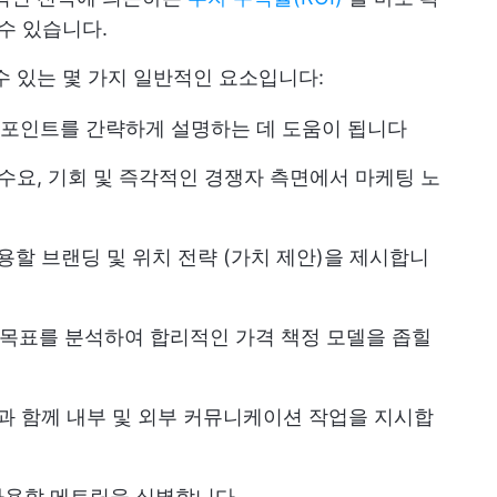
수 있습니다.
수 있는 몇 가지 일반적인 요소입니다:
매 포인트를 간략하게 설명하는 데 도움이 됩니다
계, 수요, 기회 및 즉각적인 경쟁자 측면에서 마케팅 노
사용할 브랜딩 및 위치 전략 (가치 제안)을 제시합니
성 목표를 분석하여 합리적인 가격 책정 모델을 좁힐
책임과 함께 내부 및 외부 커뮤니케이션 작업을 지시합
 사용할 메트릭을 식별합니다