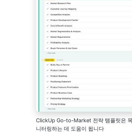
ClickUp Go-to-Market 전략 템플
니터링하는 데 도움이 됩니다