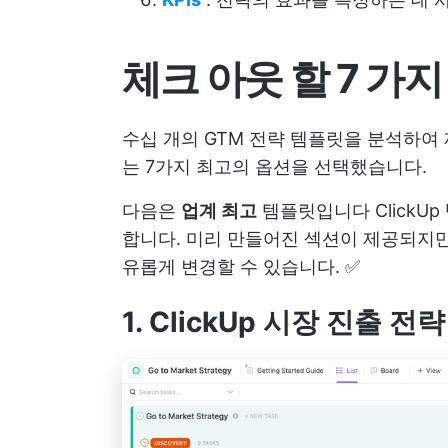
체크 아웃 할 7 가
수십 개의 GTM 전략 템플릿을 분석하여
는 7가지 최고의 옵션을 선택했습니다.
다음은
업계 최고
템플릿입니다
ClickUp
합니다. 미리 만들어진 섹션이 제공되지만
유롭게 변경할 수 있습니다. ✅
1. ClickUp 시장 진출 전