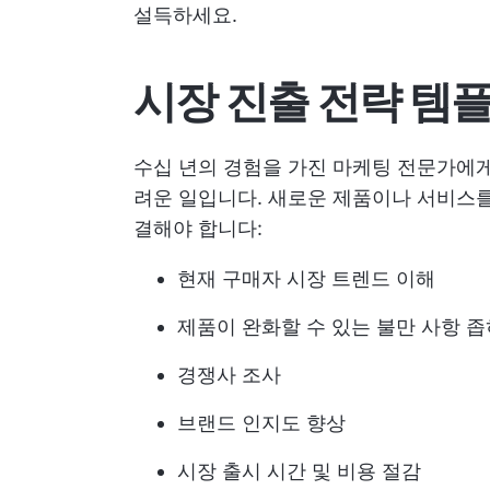
설득하세요.
시장 진출 전략 템
수십 년의 경험을 가진 마케팅 전문가에게
려운 일입니다. 새로운 제품이나 서비스를
결해야 합니다:
현재 구매자 시장 트렌드 이해
제품이 완화할 수 있는 불만 사항 
경쟁사 조사
브랜드 인지도 향상
시장 출시 시간 및 비용 절감