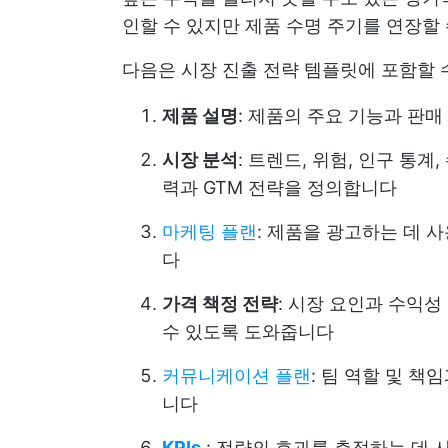
인할 수 있지만 제품 수명 주기를 연장할 
다음은 시장 진출 전략 템플릿에 포함할 
제품 설명
: 제품의 주요 기능과 판
시장 분석
: 트렌드, 위험, 인구 통
력과 GTM 전략을 정의합니다
마케팅 플랜
: 제품을 광고하는 데 
다
가격 책정 전략
: 시장 요인과 수익
수 있도록 도와줍니다
커뮤니케이션 플랜
: 팀 역할 및 
니다
KPIs
: 전략의 효과를 측정하는 데