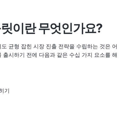
플릿이란 무엇인가요?
도 균형 잡힌 시장 진출 전략을 수립하는 것은 어
 출시하기 전에 다음과 같은 수십 가지 요소를 해
좁히기