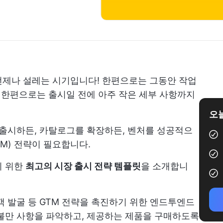
언제나 설레는 시기입니다! 한편으로는 그동안 작업
른 한편으로는 출시일 전에 아주 작은 세부 사항까지
오늘
재출시하든, 카탈로그를 확장하든, 벤처를 성공적으
M) 전략이 필요합니다.
기 위한
최고의 시장 출시 전략 템플릿
을 소개합니
객 발굴 등 GTM 전략을 촉진하기 위한 엔드투엔드
불만 사항을 파악하고, 제공하는 제품을 구매하도록