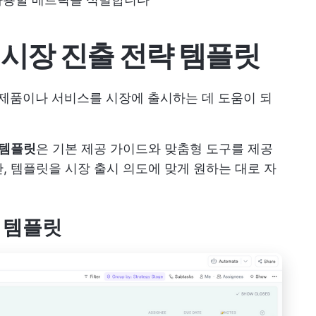
지 시장 진출 전략 템플릿
 제품이나 서비스를 시장에 출시하는 데 도움이 되
템플릿
은 기본 제공 가이드와 맞춤형 도구를 제공
, 템플릿을 시장 출시 의도에 맞게 원하는 대로 자
략 템플릿