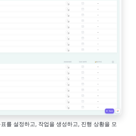
릿은 목표를 설정하고, 작업을 생성하고, 진행 상황을 모