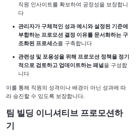
직원 인사이트를 확보하여 공정성을 보장합니
다
관리자가 구체적인 성과 예시와 설정된 기준에
부합하는 프로모션 결정 이유를 문서화하는 구
조화된 프로세스
를 구축합니다
관련성 및 포용성을 위해 프로모션 정책을 정기
적으로 검토하고 업데이트하는 패널
을 구성합
니다
이를 통해 직원의 성격이나 배경이 아닌 성과에 따
라 승진할 수 있도록 보장합니다.
팀 빌딩 이니셔티브 프로모션하
기