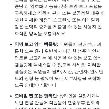
종단 간 암호화 기능을 갖춘 보안 보고 포털을
구축하세요 직원이 편애 또는 불공정한 대우에
대한 자세한 계정과 스크린샷 또는 이메일과
같은 선택적 증거를 제출할 수 있는 사용자 친
화적인 양식을 포함하세요
익명 보고 양식 템플릿
: 직원들이 편애부터 괴
롭힘 또는 윤리 위반까지 다양한 범주의 인시
던트를 보고하는 데 사용할 수 있는 보고 양식
템플릿에 액세스할 수 있도록 하세요. 이러한
템플릿은 직원들이 날짜, 시간, 관련자, 인시던
트의 영향 등 필요한 모든 세부사항을 포함하
도록 안내해야 합니다
모바일 앱 또는 핫라인
: 핫라인을 설정하거나
보안 앱을 만들어 직원들이 연중무휴 전화와