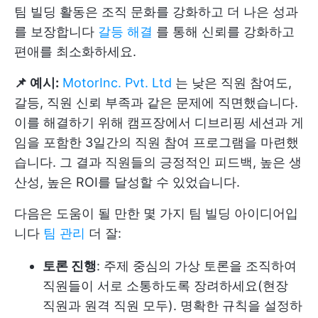
팀 빌딩 활동은 조직 문화를 강화하고 더 나은 성과
를 보장합니다
갈등 해결
를 통해 신뢰를 강화하고
편애를 최소화하세요.
📌 예시:
MotorInc. Pvt. Ltd
는 낮은 직원 참여도,
갈등, 직원 신뢰 부족과 같은 문제에 직면했습니다.
이를 해결하기 위해 캠프장에서 디브리핑 세션과 게
임을 포함한 3일간의 직원 참여 프로그램을 마련했
습니다. 그 결과 직원들의 긍정적인 피드백, 높은 생
산성, 높은 ROI를 달성할 수 있었습니다.
다음은 도움이 될 만한 몇 가지 팀 빌딩 아이디어입
니다
팀 관리
더 잘:
토론 진행
: 주제 중심의 가상 토론을 조직하여
직원들이 서로 소통하도록 장려하세요(현장
직원과 원격 직원 모두). 명확한 규칙을 설정하