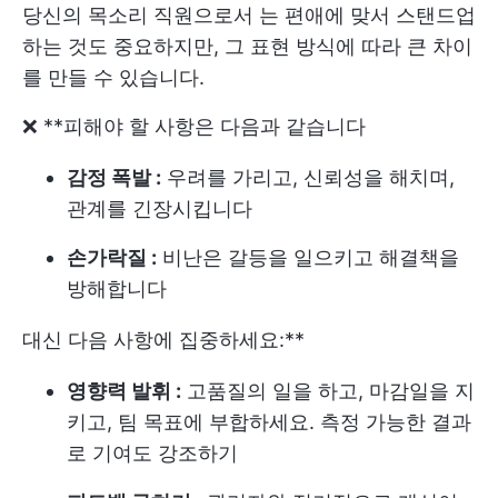
당신의 목소리
직원으로서
는 편애에 맞서 스탠드업
하는 것도 중요하지만, 그 표현 방식에 따라 큰 차이
를 만들 수 있습니다.
❌ **피해야 할 사항은 다음과 같습니다
감정 폭발 :
우려를 가리고, 신뢰성을 해치며,
관계를 긴장시킵니다
손가락질 :
비난은 갈등을 일으키고 해결책을
방해합니다
대신 다음 사항에 집중하세요:**
영향력 발휘 :
고품질의 일을 하고, 마감일을 지
키고, 팀 목표에 부합하세요. 측정 가능한 결과
로 기여도 강조하기