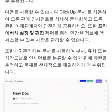
우 유용합니다.
다음을 사용할 수 있습니다
ClickUp 문서
를 사용하
여 모든 편애 인시던트를 상세히 문서화하고 모든
관련 이해관계자와 안전하게 공유하세요. 또한
프라
이버시 설정 및 편집 제어
를 통해 민감한 정보에 액
세스할 수 있는 사람을 관리할 수 있습니다.
또한 HR 관리자는 문서를 사용하여 부서, 유형 또는
심각도별로 인시던트를 분류할 수 있어 편애 패턴을
추적하고 문제를 선제적으로 해결하기가 더 쉬워집
니다.