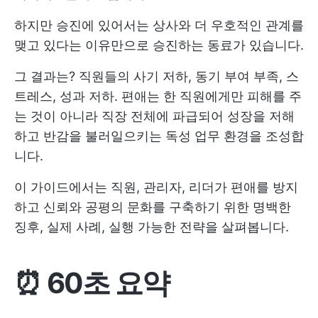
하지만 승진에 있어서는 상사와 더 우호적인 관계를
맺고 있다는 이유만으로 승진하는 동료가 있습니다.
그 결과는? 직원들의 사기 저하, 동기 부여 부족, 스
트레스, 성과 저하. 편애는 한 직원에게만 피해를 주
는 것이 아니라 직장 전체에 파급되어 성장을 저해
하고 반감을 불러일으키는 독성 업무 환경을 조성합
니다.
이 가이드에서는 직원, 관리자, 리더가 편애를 방지
하고 신뢰와 공평의 문화를 구축하기 위한 명백한
징후, 실제 사례, 실행 가능한 전략을 살펴봅니다.
⏰ 60초 요약