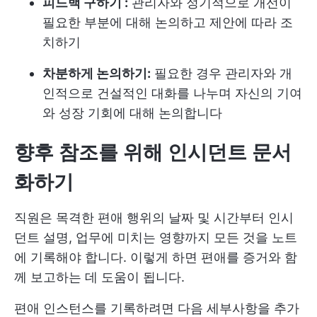
피드백 구하기 :
관리자와 정기적으로 개선이
필요한 부분에 대해 논의하고 제안에 따라 조
치하기
차분하게 논의하기:
필요한 경우 관리자와 개
인적으로 건설적인 대화를 나누며 자신의 기여
와 성장 기회에 대해 논의합니다
향후 참조를 위해 인시던트 문서
화하기
직원은 목격한 편애 행위의 날짜 및 시간부터 인시
던트 설명, 업무에 미치는 영향까지 모든 것을 노트
에 기록해야 합니다. 이렇게 하면 편애를 증거와 함
께 보고하는 데 도움이 됩니다.
편애 인스턴스를 기록하려면 다음 세부사항을 추가