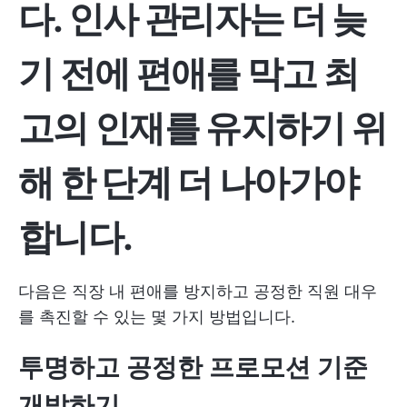
다. 인사 관리자는 더 늦
기 전에 편애를 막고 최
고의 인재를 유지하기 위
해 한 단계 더 나아가야
합니다.
다음은 직장 내 편애를 방지하고 공정한 직원 대우
를 촉진할 수 있는 몇 가지 방법입니다.
투명하고 공정한 프로모션 기준
개발하기