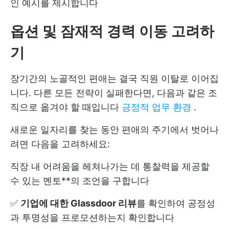
인 예시를 제시합니다
옵션 및 잠재적 경력 이동 고려하
기
장기간의 노골적인 편애는 결국 직원 이탈로 이어집
니다. 다른 모든 전략이 실패한다면, 다음과 같은 조
직으로 옮겨야 할 때입니다
긍정적 업무 환경
.
새로운 일자리를 찾는 동안 편애의 주기에서 벗어나
려면 다음을 고려하세요:
직장 내 어려움을 헤쳐나가는 데 통찰력을 제공할
수 있는 멘토**의 조언을 구합니다
✅
기업에 대한 Glassdoor 리뷰
를 확인하여 공정성
과 투명성을 프로모션하는지 확인합니다