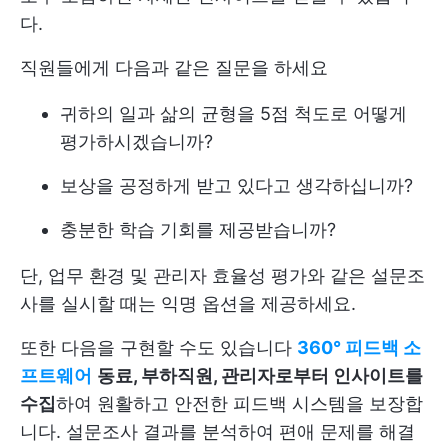
다.
직원들에게 다음과 같은 질문을 하세요
귀하의 일과 삶의 균형을 5점 척도로 어떻게
평가하시겠습니까?
보상을 공정하게 받고 있다고 생각하십니까?
충분한 학습 기회를 제공받습니까?
단, 업무 환경 및 관리자 효율성 평가와 같은 설문조
사를 실시할 때는 익명 옵션을 제공하세요.
또한 다음을 구현할 수도 있습니다
360° 피드백 소
프트웨어
동료, 부하직원, 관리자로부터 인사이트를
수집
하여 원활하고 안전한 피드백 시스템을 보장합
니다. 설문조사 결과를 분석하여 편애 문제를 해결