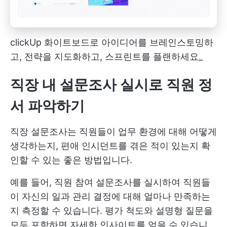
clickUp 화이트보드로 아이디어를 브레인스토밍하
고, 전략을 지도화하고, 스프린트를 플랜하세요_
직장 내 설문조사 실시로 직원 정
서 파악하기
직장 설문조사는 직원들이 업무 환경에 대해 어떻게
생각하는지, 편애 인시던트를 겪은 적이 있는지 확
인할 수 있는 좋은 방법입니다.
예를 들어, 직원 참여 설문조사를 실시하여 직원들
이 자신의 일과 관리 결정에 대해 얼마나 만족하는
지 측정할 수 있습니다. 평가 척도와 설명형 질문을
모두 포함하면 자세한 인사이트를 얻을 수 있습니