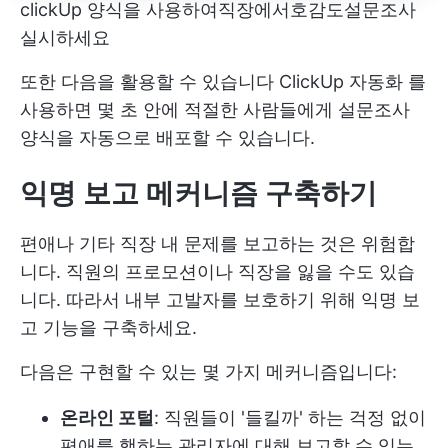
clickUp 양식을 사용하여
직장에서
호감도
설문조사
실시
하세요
또한 다음을 활용할 수 있습니다
ClickUp 자동화
를
사용하면 몇 초 안에 적절한 사람들에게 설문조사
양식을 자동으로 배포할 수 있습니다.
익명 보고 메커니즘 구축하기
편애나 기타 직장 내 문제를 보고하는 것은 위험합
니다. 직원의 프로모션이나 직장을 잃을 수도 있습
니다. 따라서 내부 고발자를 보호하기 위해 익명 보
고 기능을 구축하세요.
다음은 구현할 수 있는 몇 가지 메커니즘입니다:
온라인 포털
: 직원들이 '들킬까' 하는 걱정 없이
편애를 행하는 관리자에 대해 보고할 수 있는