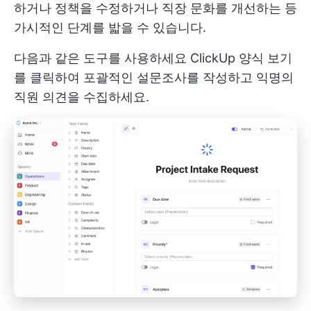
하거나 정책을 수정하거나 직장 문화를 개선하는 등
가시적인 단계를 밟을 수 있습니다.
다음과 같은 도구를 사용하세요
ClickUp 양식 보기
를 클릭하여 포괄적인 설문조사를 작성하고 익명의
직원 의견을 수집하세요.