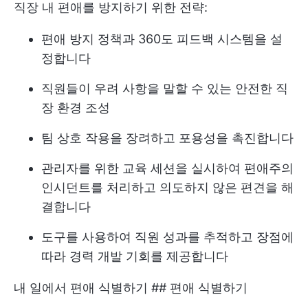
직장 내 편애를 방지하기 위한 전략:
편애 방지 정책과 360도 피드백 시스템을 설
정합니다
직원들이 우려 사항을 말할 수 있는 안전한 직
장 환경 조성
팀 상호 작용을 장려하고 포용성을 촉진합니다
관리자를 위한 교육 세션을 실시하여 편애주의
인시던트를 처리하고 의도하지 않은 편견을 해
결합니다
도구를 사용하여 직원 성과를 추적하고 장점에
따라 경력 개발 기회를 제공합니다
내 일에서 편애 식별하기 ## 편애 식별하기