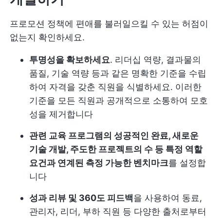
프로모션 정책에 편애를 불러일으킬 수 있는 허점이
없는지 확인하세요.
투명성을 확보하세요
. 리더십 역량, 결과물의
품질, 기술 역량 등과 같은 명확한 기준을 수립
하여 자격을 갖춘 직원을 식별하세요. 이러한
기준을 모든 직원과 공개적으로 소통하여 모호
성을 제거합니다
관련 교육 프로그램의 성공적인 완료, 새로운
기술 개발, 주도한 프로젝트의 수 등 특정 역할
요건과 연계된 측정 가능한 벤치마크
를 설정합
니다
성과 리뷰 및 360도 피드백
을 사용하여 동료,
관리자, 리더, 부하 직원 등 다양한 출처로부터