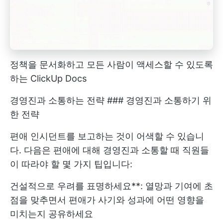
정책을 문서화하고 모든 사람이 액세스할 수 있도록
하는 ClickUp Docs
경영진과 소통하는 전략 ### 경영진과 소통하기 위
한 전략
편애 인시던트를 보고하는 것이 어색할 수 있습니
다. 다음은 편애에 대해 경영진과 소통할 때 직원들
이 따라야 할 몇 가지 팁입니다:
건설적으로 우려를 표명하세요**: 열망과 기여에 초
점을 맞추면서 편애가 사기와 성과에 어떤 영향을
미치는지 공유하세요