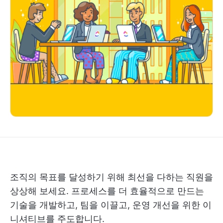
조직의 목표를 달성하기 위해 최선을 다하는 직원을
상상해 보세요. 프로세스를 더 효율적으로 만드는
기술을 개발하고, 팀을 이끌고, 운영 개선을 위한 이
니셔티브를 주도합니다.