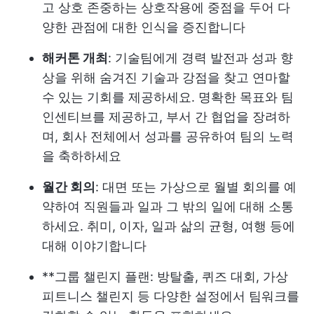
고 상호 존중하는 상호작용에 중점을 두어 다
양한 관점에 대한 인식을 증진합니다
해커톤 개최
: 기술팀에게 경력 발전과 성과 향
상을 위해 숨겨진 기술과 강점을 찾고 연마할
수 있는 기회를 제공하세요. 명확한 목표와 팀
인센티브를 제공하고, 부서 간 협업을 장려하
며, 회사 전체에서 성과를 공유하여 팀의 노력
을 축하하세요
월간 회의
: 대면 또는 가상으로 월별 회의를 예
약하여 직원들과 일과 그 밖의 일에 대해 소통
하세요. 취미, 이자, 일과 삶의 균형, 여행 등에
대해 이야기합니다
**그룹 챌린지 플랜: 방탈출, 퀴즈 대회, 가상
피트니스 챌린지 등 다양한 설정에서 팀워크를