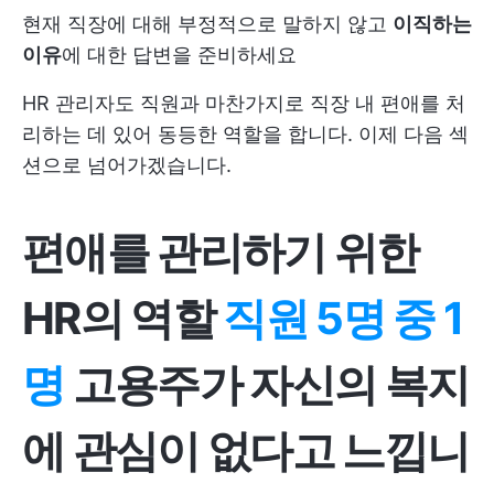
현재 직장에 대해 부정적으로 말하지 않고
이직하는
이유
에 대한 답변을 준비하세요
HR 관리자도 직원과 마찬가지로 직장 내 편애를 처
리하는 데 있어 동등한 역할을 합니다. 이제 다음 섹
션으로 넘어가겠습니다.
편애를 관리하기 위한
HR의 역할
직원 5명 중 1
명
고용주가 자신의 복지
에 관심이 없다고 느낍니