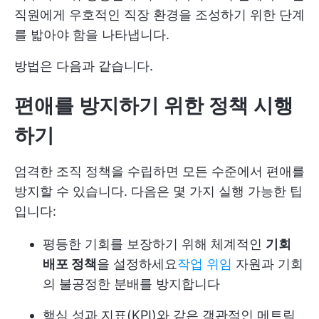
직원에게 우호적인 직장 환경을 조성하기 위한 단계
를 밟아야 함을 나타냅니다.
방법은 다음과 같습니다.
편애를 방지하기 위한 정책 시행
하기
엄격한 조직 정책을 수립하면 모든 수준에서 편애를
방지할 수 있습니다. 다음은 몇 가지 실행 가능한 팁
입니다:
평등한 기회를 보장하기 위해 체계적인
기회
배포 정책
을 설정하세요
작업 위임
자원과 기회
의 불공정한 분배를 방지합니다
핵심 성과 지표(KPI)와 같은 객관적인 메트릭