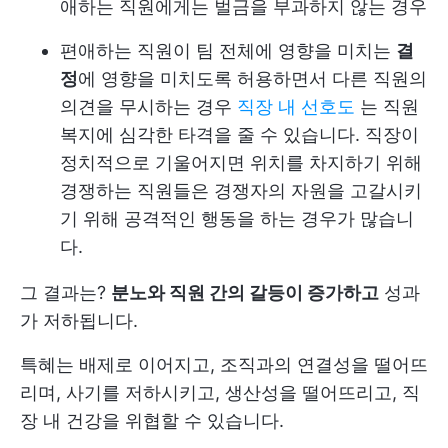
애하는 직원에게는 벌금을 부과하지 않는 경우
편애하는 직원이 팀 전체에 영향을 미치는
결
정
에 영향을 미치도록 허용하면서 다른 직원의
의견을 무시하는 경우
직장 내 선호도
는 직원
복지에 심각한 타격을 줄 수 있습니다. 직장이
정치적으로 기울어지면 위치를 차지하기 위해
경쟁하는 직원들은 경쟁자의 자원을 고갈시키
기 위해 공격적인 행동을 하는 경우가 많습니
다.
그 결과는?
분노와 직원 간의 갈등이 증가하고
성과
가 저하됩니다.
특혜는 배제로 이어지고, 조직과의 연결성을 떨어뜨
리며, 사기를 저하시키고, 생산성을 떨어뜨리고, 직
장 내 건강을 위협할 수 있습니다.