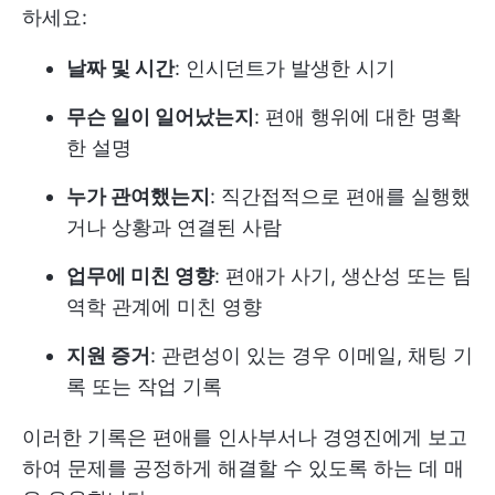
하세요:
날짜 및 시간
: 인시던트가 발생한 시기
무슨 일이 일어났는지
: 편애 행위에 대한 명확
한 설명
누가 관여했는지
: 직간접적으로 편애를 실행했
거나 상황과 연결된 사람
업무에 미친 영향
: 편애가 사기, 생산성 또는 팀
역학 관계에 미친 영향
지원 증거
: 관련성이 있는 경우 이메일, 채팅 기
록 또는 작업 기록
이러한 기록은 편애를 인사부서나 경영진에게 보고
하여 문제를 공정하게 해결할 수 있도록 하는 데 매