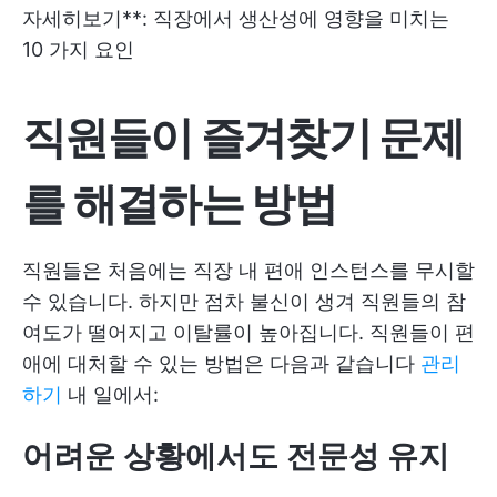
자세히보기**:
직장에서 생산성에 영향을 미치는
10 가지 요인
직원들이 즐겨찾기 문제
를 해결하는 방법
직원들은 처음에는 직장 내 편애 인스턴스를 무시할
수 있습니다. 하지만 점차 불신이 생겨 직원들의 참
여도가 떨어지고 이탈률이 높아집니다. 직원들이 편
애에 대처할 수 있는 방법은 다음과 같습니다
관리
하기
내 일에서:
어려운 상황에서도 전문성 유지