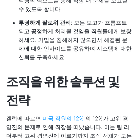
익명의 텍스트를 통해 직장 내 문제를 보고할
수 있도록 합니다
투명하게 팔로워 관리
: 모든 보고가 프롬프트
되고 공정하게 처리될 것임을 직원들에게 보장
하세요. 기밀을 침해하지 않으면서 해결된 문
제에 대한 인사이트를 공유하여 시스템에 대한
신뢰를 구축하세요
조직을 위한 솔루션 및
전략
갤럽에 따르면
미국 직원의 12%
의 12%가 고위 경
영진의 문제로 인해 직장을 떠났습니다. 이는 팀 리
더부터 고위 경영진에 이르기까지 조직 전체가 모든