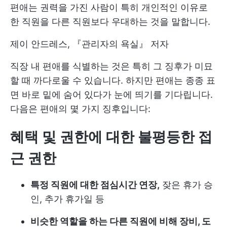
편애는 권력을 가진 사람이 특히 개인적인 이유로
한 직원을 다른 직원보다 우대하는 것을 말합니다.
제이 안드레스, 『관리자의 욕실』 저자
직장 내 편애를 식별하는 것은 특히 그 징후가 미묘
할 때 까다로울 수 있습니다. 하지만 편애는 종종 표
면 바로 밑에 숨어 있다가 눈에 띄기를 기다립니다.
다음은 편애의 몇 가지 징후입니다:
혜택 및 권한에 대한 불평등한 접
근 권한
특정 직원에 대한 점심시간 연장,
잦은 휴가 승
인, 추가 휴가일 등
비슷한 역할을 하는 다른 직원에 비해 장비, 도