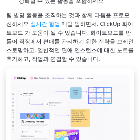
강화할 수 있는 활동을 포함하세요
팀 빌딩 활동을 조직하는 것과 함께 다음을 프로모
션하세요
실시간 협업
매일 일하면서.
ClickUp 화이
트보드
가 도움이 될 수 있습니다. 화이트보드를 만
들어 직장에서 편애를 관리하기 위한 전략을 브레인
스토밍하고, 일반적인 편애 인스턴스에 대한 노트를
추가하고, 작업과 연결할 수 있습니다.