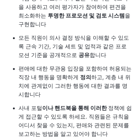
을 사용하고 여러 평가자가 참여하여 편견을
최소화하는
투명한 프로모션 및 검토 시스템
을
구현합니다
모든 직원이 의사 결정 방식을 이해할 수 있도
록 근속 기간, 기술 세트 및 업적과 같은 프로
모션 기준을 공개적으로
공유
합니다
편애에 대한 무관용 입장을 포함하여 허용되는
직장 내 행동을 명확하게
정의
하고, 계층 내 위
치에 관계없이 그러한 행동에 대한 결과를 명
시합니다
사내 포털
이나 핸드북을 통해 이러한
정책에 쉽
게 접근할 수 있도록 하세요. 직원들은 규칙을
어디서 찾을 수 있는지, 편애와 관련된 문제를
보고하는 방법을 알고 있어야 합니다