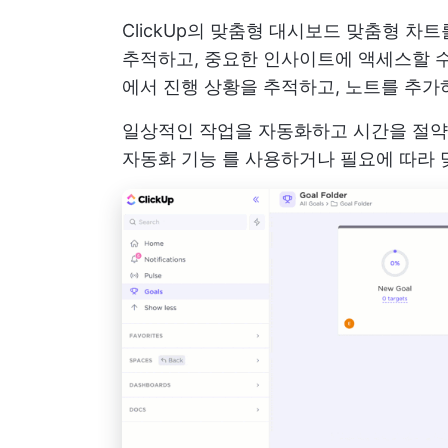
ClickUp의
맞춤형 대시보드
맞춤형 차트를
추적하고, 중요한 인사이트에 액세스할 수
에서 진행 상황을 추적하고, 노트를 추가
일상적인 작업을 자동화하고 시간을 절약할 
자동화 기능
를 사용하거나 필요에 따라 