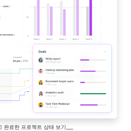
고 완료한 프로젝트 상태 보기___