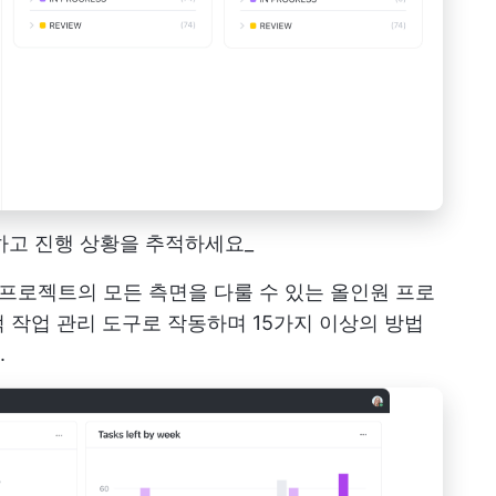
임하고 진행 상황을 추적하세요_
지 프로젝트의 모든 측면을 다룰 수 있는 올인원 프로
 작업 관리 도구로 작동하며 15가지 이상의 방법
.