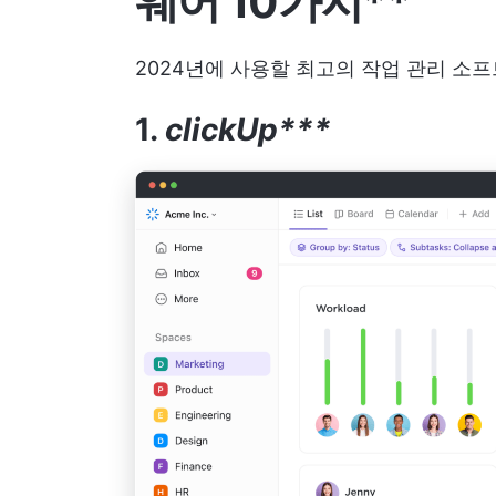
웨어 10가지**
2024년에 사용할 최고의 작업 관리 소프
1.
clickUp***