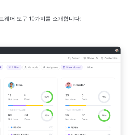
트웨어 도구 10가지를 소개합니다: