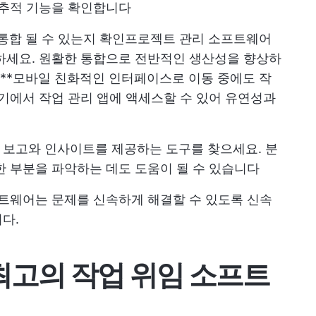
 추적 기능을 확인합니다
통합 될 수 있는지 확인
프로젝트 관리 소프트웨어
하세요. 원활한 통합으로 전반적인 생산성을 향상하
 **모바일 친화적인 인터페이스로 이동 중에도 작
기기에서 작업 관리 앱에 액세스할 수 있어 유연성과
한 보고와 인사이트를 제공하는 도구를 찾으세요. 분
한 부분을 파악하는 데도 도움이 될 수 있습니다
프트웨어는 문제를 신속하게 해결할 수 있도록 신속
다.
최고의 작업 위임 소프트