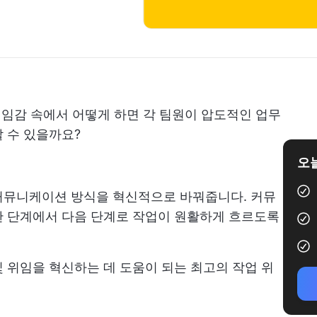
 책임감 속에서 어떻게 하면 각 팀원이 압도적인 업무
 수 있을까요?
오늘
커뮤니케이션 방식을 혁신적으로 바꿔줍니다. 커뮤
한 단계에서 다음 단계로 작업이 원활하게 흐르도록
 위임을 혁신하는 데 도움이 되는 최고의 작업 위