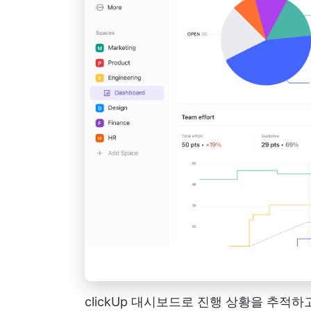
clickUp 대시보드로 진행 상황을 추적하