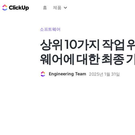
ClickUp 블로그
홈
제품
소프트웨어
상위 10가지 작업 
웨어에 대한 최종 
Engineering Team
2025년 1월 31일