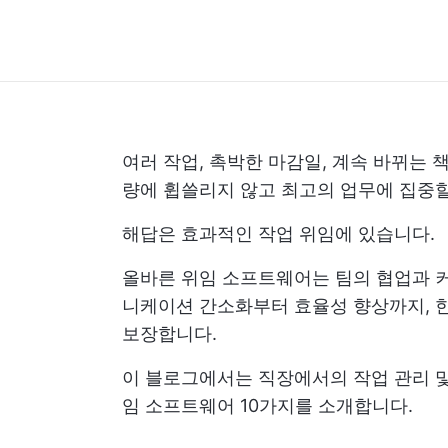
여러 작업, 촉박한 마감일, 계속 바뀌는
량에 휩쓸리지 않고 최고의 업무에 집중할
해답은 효과적인 작업 위임에 있습니다.
올바른 위임 소프트웨어는 팀의 협업과 
니케이션 간소화부터 효율성 향상까지, 
보장합니다.
이 블로그에서는 직장에서의 작업 관리 및
임 소프트웨어 10가지를 소개합니다.