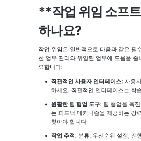
**작업 위임 소프
하나요?
작업 위임은 일반적으로 다음과 같은 필
한 업무 관리와 위임된 업무에 도움을 줍
요합니다:
직관적인 사용자 인터페이스:
사용자
하세요. 직관적인 인터페이스는 학
원활한 팀 협업 도구
: 팀 협업을 촉
는 피드백 메커니즘을 제공하는 강
찾아야 합니다
작업 추적
: 분류, 우선순위 설정, 