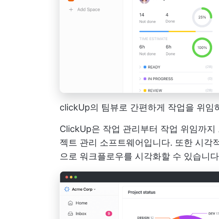
clickUp의 팀뷰로 간편하게 작업을 위
ClickUp은 작업 관리부터 작업 위임까
젝트 관리 소프트웨어입니다. 또한 시각적
으로 워크플로우를 시각화할 수 있습니다