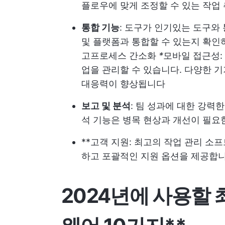
플로우에 맞게 조정할 수 있는 작업
통합 기능
: 도구가 인기있는 도구와 
및 플랫폼과 통합할 수 있는지 확인
고
프로세스 간소화
*
모바일 접근성:
업을 관리할 수 있습니다. 다양한 
대응력이 향상됩니다
보고 및 분석
: 팀 성과에 대한 강력
석 기능은 병목 현상과 개선이 필요
**고객 지원: 최고의 작업 관리 소
하고 포괄적인 지원 옵션을 제공합니
2024년에 사용할 