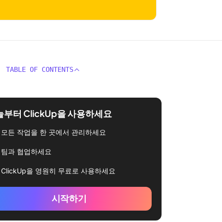
TABLE OF CONTENTS
부터 ClickUp을 사용하세요
모든 작업을 한 곳에서 관리하세요
팀과 협업하세요
ClickUp을 영원히 무료로 사용하세요
시작하기