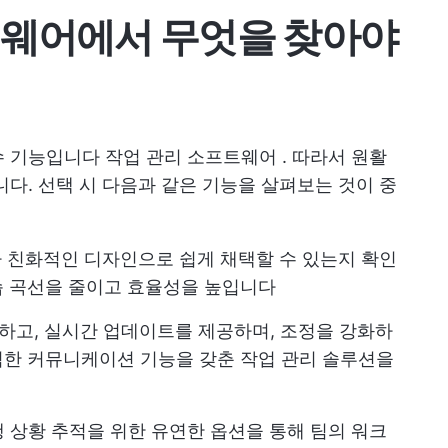
트웨어에서 무엇을 찾아야
수 기능입니다
작업 관리 소프트웨어
. 따라서 원활
니다. 선택 시 다음과 같은 기능을 살펴보는 것이 중
 친화적인 디자인으로 쉽게 채택할 수 있는지 확인
습 곡선을 줄이고 효율성을 높입니다
진하고, 실시간 업데이트를 제공하며, 조정을 강화하
력한 커뮤니케이션 기능을 갖춘 작업 관리 솔루션을
진행 상황 추적을 위한 유연한 옵션을 통해 팀의 워크