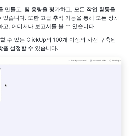
 만들고, 팀 용량을 평가하고, 모든 작업 활동을
 있습니다. 또한 고급 추적 기능을 통해 모든 장치
하고, 어디서나 보고서를 볼 수 있습니다.
수 있는 ClickUp의
100개 이상의 사전 구축된
맞춤 설정할 수 있습니다.