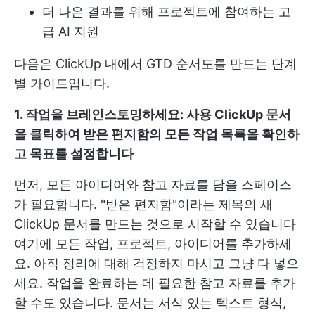
더 나은 결과를 위해 프로젝트에 참여하는 고
급 AI 지원
다음은 ClickUp 내에서 GTD 순서도를 만드는 단계
별 가이드입니다.
1. 작업을 브레인스토밍하세요: 사용
ClickUp 문서
을 클릭하여 받은 편지함의 모든 작업 목록을 확인하
고 목표를 설정합니다
먼저, 모든 아이디어와 참고 자료를 담을 스페이스
가 필요합니다. "받은 편지함"이라는 제목의 새
ClickUp 문서를 만드는 것으로 시작할 수 있습니다
여기에 모든 작업, 프로젝트, 아이디어를 추가하세
요. 아직 정리에 대해 걱정하지 마시고 그냥 다 넣으
세요. 작업을 완료하는 데 필요한 참고 자료를 추가
할 수도 있습니다. 문서는 서식 있는 텍스트 형식,