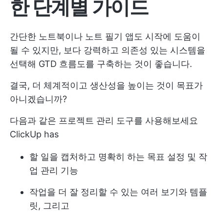
한 단계별 가이드
간단한 노트북이나 노트 필기 앱도 시작에 도움이
될 수 있지만, 보다 강력하고 의존성 있는 시스템을
선택해 GTD 흐름도를 구축하는 것이 좋습니다.
결국, 더 체계적이고 생산성을 높이는 것이 목표가
아니겠습니까?
다음과 같은 프로젝트 관리 도구를 사용해보세요
ClickUp
has
할 일을 캡처하고 명확히 하는 목표 설정 및 작
업 관리 기능
작업을 더 잘 정리할 수 있는 여러 보기와 템플
릿, 그리고