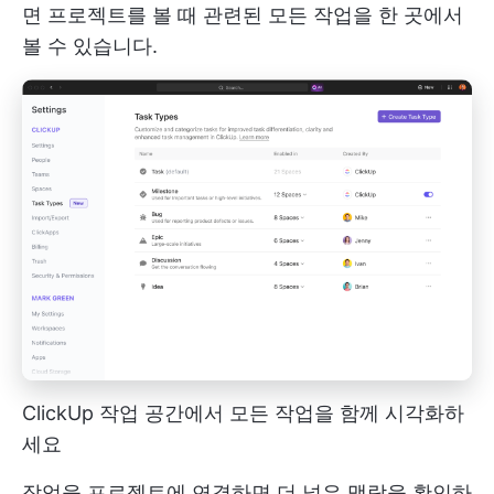
면 프로젝트를 볼 때 관련된 모든 작업을 한 곳에서
볼 수 있습니다.
ClickUp 작업 공간에서 모든 작업을 함께 시각화하
세요
작업을 프로젝트에 연결하면 더 넓은 맥락을 확인하