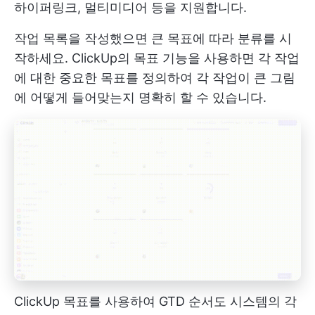
하이퍼링크, 멀티미디어 등을 지원합니다.
작업 목록을 작성했으면 큰 목표에 따라 분류를 시
작하세요.
ClickUp의 목표
기능을 사용하면 각 작업
에 대한 중요한 목표를 정의하여 각 작업이 큰 그림
에 어떻게 들어맞는지 명확히 할 수 있습니다.
ClickUp 목표를 사용하여 GTD 순서도 시스템의 각