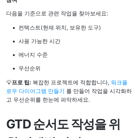
다음을 기준으로 관련 작업을 찾아보세요:
컨텍스트(현재 위치, 보유한 도구)
사용 가능한 시간
에너지 수준
우선순위
💡
프로 팁:
복잡한 프로젝트에 적합합니다,
워크플
로우 다이어그램 만들기
를 만들어 작업을 시각화하
고 우선순위를 한눈에 파악하세요.
GTD 순서도 작성을 위