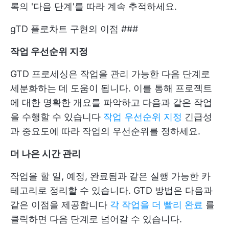
록의 '다음 단계'를 따라 계속 추적하세요.
gTD 플로차트 구현의 이점 ###
작업 우선순위 지정
GTD 프로세싱은 작업을 관리 가능한 다음 단계로
세분화하는 데 도움이 됩니다. 이를 통해 프로젝트
에 대한 명확한 개요를 파악하고 다음과 같은 작업
을 수행할 수 있습니다
작업 우선순위 지정
긴급성
과 중요도에 따라 작업의 우선순위를 정하세요.
더 나은 시간 관리
작업을 할 일, 예정, 완료됨과 같은 실행 가능한 카
테고리로 정리할 수 있습니다. GTD 방법은 다음과
같은 이점을 제공합니다
각 작업을 더 빨리 완료
를
클릭하면 다음 단계로 넘어갈 수 있습니다.