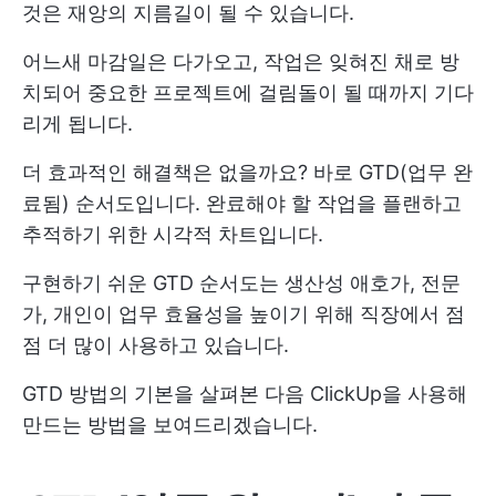
것은 재앙의 지름길이 될 수 있습니다.
어느새 마감일은 다가오고, 작업은 잊혀진 채로 방
치되어 중요한 프로젝트에 걸림돌이 될 때까지 기다
리게 됩니다.
더 효과적인 해결책은 없을까요? 바로 GTD(업무 완
료됨) 순서도입니다. 완료해야 할 작업을 플랜하고
추적하기 위한 시각적 차트입니다.
구현하기 쉬운 GTD 순서도는 생산성 애호가, 전문
가, 개인이 업무 효율성을 높이기 위해 직장에서 점
점 더 많이 사용하고 있습니다.
GTD 방법의 기본을 살펴본 다음 ClickUp을 사용해
만드는 방법을 보여드리겠습니다.