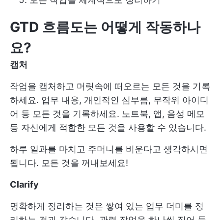
GTD 흐름도는 어떻게 작동하나
요?
캡처
작업을 캡처하고 머릿속에 떠오르는 모든 것을 기록
하세요. 업무 내용, 개인적인 심부름, 무작위 아이디
어 등 모든 것을 기록하세요. 노트북, 앱, 음성 메모
등 자신에게 적합한 모든 것을 사용할 수 있습니다.
하루 일과를 마치고 주머니를 비운다고 생각하시면
됩니다. 모든 것을 꺼내보세요!
Clarify
명확하게 정리하는 것은 쌓여 있는 업무 더미를 정
리하는 것과 같습니다. 관련 작업을 하나씩 집어 들