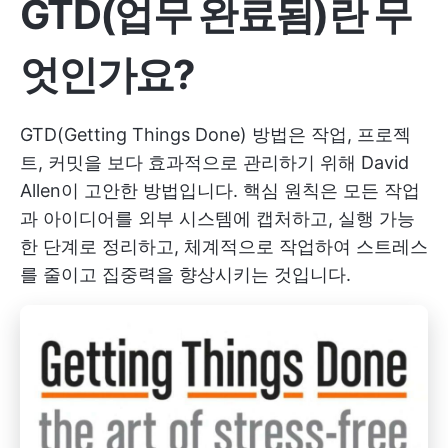
GTD(업무 완료됨)란 무
엇인가요?
GTD(Getting Things Done) 방법은 작업, 프로젝
트, 커밋을 보다 효과적으로 관리하기 위해 David
Allen이 고안한 방법입니다. 핵심 원칙은 모든 작업
과 아이디어를 외부 시스템에 캡처하고, 실행 가능
한 단계로 정리하고, 체계적으로 작업하여 스트레스
를 줄이고 집중력을 향상시키는 것입니다.