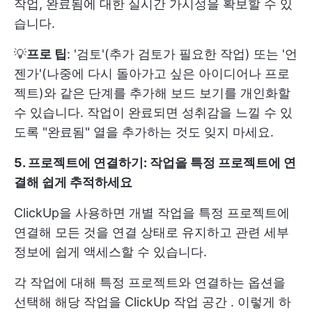
작업, 완료됨에 대한 실시간 가시성을 확보할 수 있
습니다.
💡
프로 팁
: '검토'(추가 검토가 필요한 작업) 또는 '언
젠가'(나중에 다시 돌아가고 싶은 아이디어나 프로
젝트)와 같은 단계를 추가해 보드 보기를 개인화할
수 있습니다. 작업이 완료되면 성취감을 느낄 수 있
도록 "완료됨" 열을 추가하는 것도 잊지 마세요.
5. 프로젝트에 연결하기: 작업을 특정 프로젝트에 연
결해 쉽게 추적하세요
ClickUp을 사용하면 개별 작업을 특정 프로젝트에
연결해 모든 것을 연결 상태로 유지하고 관련 세부
정보에 쉽게 액세스할 수 있습니다.
각 작업에 대해 특정 프로젝트와 연결하는 옵션을
선택해 해당 작업을
ClickUp 작업 공간
. 이렇게 하