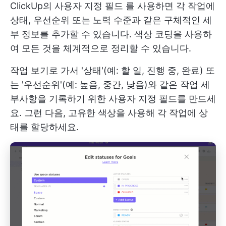
ClickUp의 사용자 지정 필드
를 사용하면 각 작업에
상태, 우선순위 또는 노력 수준과 같은 구체적인 세
부 정보를 추가할 수 있습니다. 색상 코딩을 사용하
여 모든 것을 체계적으로 정리할 수 있습니다.
작업 보기로 가서 '상태'(예: 할 일, 진행 중, 완료) 또
는 '우선순위'(예: 높음, 중간, 낮음)와 같은 작업 세
부사항을 기록하기 위한 사용자 지정 필드를 만드세
요. 그런 다음, 고유한 색상을 사용해 각 작업에 상
태를 할당하세요.