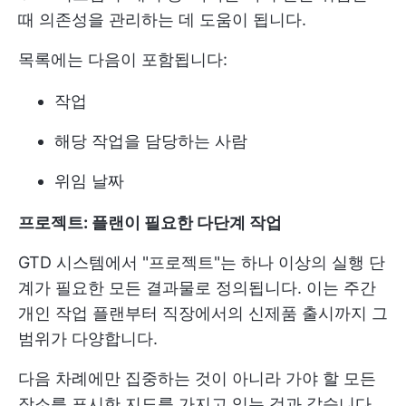
때 의존성을 관리하는 데 도움이 됩니다.
목록에는 다음이 포함됩니다:
작업
해당 작업을 담당하는 사람
위임 날짜
프로젝트: 플랜이 필요한 다단계 작업
GTD 시스템에서 "프로젝트"는 하나 이상의 실행 단
계가 필요한 모든 결과물로 정의됩니다. 이는 주간
개인 작업 플랜부터 직장에서의 신제품 출시까지 그
범위가 다양합니다.
다음 차례에만 집중하는 것이 아니라 가야 할 모든
장소를 표시한 지도를 가지고 있는 것과 같습니다.