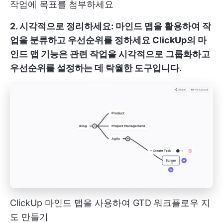
작업에 목표를 첨부하세요
2. 시각적으로 정리하세요: 마인드 맵을 활용하여 작
업을 분류하고 우선순위를 정하세요
ClickUp의 마
인드 맵
기능은 관련 작업을 시각적으로 그룹화하고
우선순위를 설정하는 데 탁월한 도구입니다.
ClickUp 마인드 맵을 사용하여 GTD 워크플로우 지
도 만들기