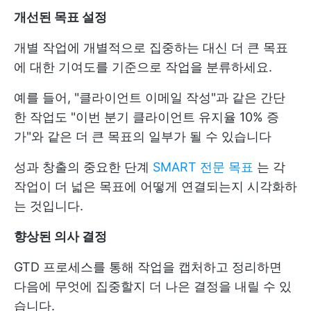
개선된 목표 설정
개별 작업에 개별적으로 집중하는 대신 더 큰 목표
에 대한 기여도를 기준으로 작업을 분류하세요.
예를 들어, "클라이언트 이메일 작성"과 같은 간단
한 작업도 "이번 분기 클라이언트 유지율 10% 증
가"와 같은 더 큰 목표의 일부가 될 수 있습니다
성과 창출의 중요한 단계
SMART 전문 목표
는 각
작업이 더 넓은 목표에 어떻게 연결되는지 시각화하
는 것입니다.
향상된 의사 결정
GTD 프로세스를 통해 작업을 캡처하고 정리하면
다음에 무엇에 집중할지 더 나은 결정을 내릴 수 있
습니다.