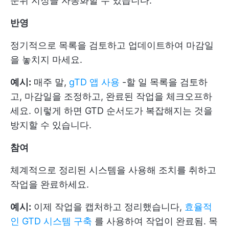
순위 지정을 자동화할 수 있습니다.
반영
정기적으로 목록을 검토하고 업데이트하여 마감일
을 놓치지 마세요.
예시:
매주 말,
gTD 앱 사용
-할 일 목록을 검토하
고, 마감일을 조정하고, 완료된 작업을 체크오프하
세요. 이렇게 하면 GTD 순서도가 복잡해지는 것을
방지할 수 있습니다.
참여
체계적으로 정리된 시스템을 사용해 조치를 취하고
작업을 완료하세요.
예시:
이제 작업을 캡처하고 정리했습니다,
효율적
인 GTD 시스템 구축
를 사용하여 작업이 완료됨. 목