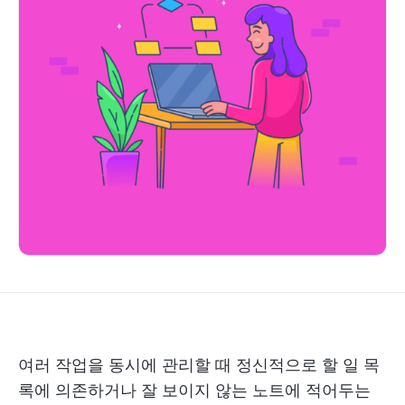
여러 작업을 동시에 관리할 때 정신적으로 할 일 목
록에 의존하거나 잘 보이지 않는 노트에 적어두는