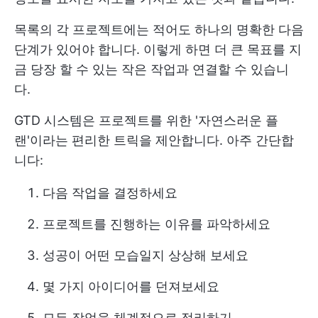
목록의 각 프로젝트에는 적어도 하나의 명확한 다음
단계가 있어야 합니다. 이렇게 하면 더 큰 목표를 지
금 당장 할 수 있는 작은 작업과 연결할 수 있습니
다.
GTD 시스템은 프로젝트를 위한 '자연스러운 플
랜'이라는 편리한 트릭을 제안합니다. 아주 간단합
니다:
다음 작업을 결정하세요
프로젝트를 진행하는 이유를 파악하세요
성공이 어떤 모습일지 상상해 보세요
몇 가지 아이디어를 던져보세요
모든 작업을 체계적으로 정리하기