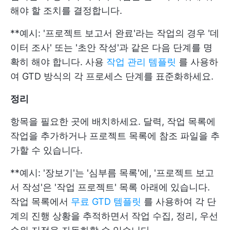
해야 할 조치를 결정합니다.
**예시: '프로젝트 보고서 완료'라는 작업의 경우 '데
이터 조사' 또는 '초안 작성'과 같은 다음 단계를 명
확히 해야 합니다. 사용
작업 관리 템플릿
를 사용하
여 GTD 방식의 각 프로세스 단계를 표준화하세요.
정리
항목을 필요한 곳에 배치하세요. 달력, 작업 목록에
작업을 추가하거나 프로젝트 목록에 참조 파일을 추
가할 수 있습니다.
**예시: '장보기'는 '심부름 목록'에, '프로젝트 보고
서 작성'은 '작업 프로젝트' 목록 아래에 있습니다.
작업 목록에서
무료 GTD 템플릿
를 사용하여 각 단
계의 진행 상황을 추적하면서 작업 수집, 정리, 우선