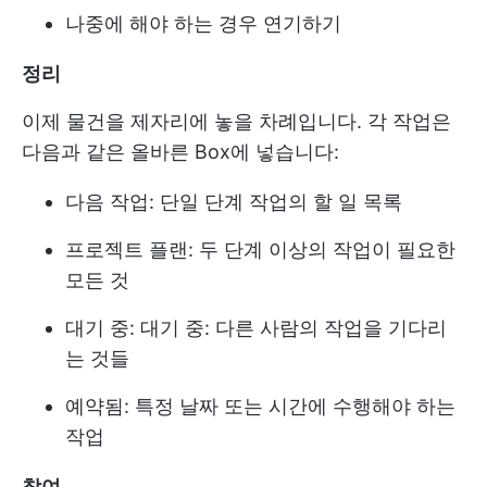
나중에 해야 하는 경우 연기하기
정리
이제 물건을 제자리에 놓을 차례입니다. 각 작업은
다음과 같은 올바른 Box에 넣습니다:
다음 작업: 단일 단계 작업의 할 일 목록
프로젝트 플랜: 두 단계 이상의 작업이 필요한
모든 것
대기 중: 대기 중: 다른 사람의 작업을 기다리
는 것들
예약됨: 특정 날짜 또는 시간에 수행해야 하는
작업
참여