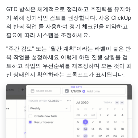
GTD 방식은 체계적으로 정리하고 추진력을 유지하
기 위해 정기적인 검토를 권장합니다. 사용
ClickUp
의 반복 작업
를 사용하여 정기 체크인을 예약하고
필요에 따라 시스템을 조정하세요.
"주간 검토" 또는 "월간 계획"이라는 라벨이 붙은 반
복 작업을 설정하세요 이렇게 하면 진행 상황을 검
토하고 작업의 우선순위를 재조정하며 모든 것이 최
신 상태인지 확인하라는 프롬프트가 표시됩니다.