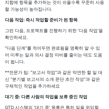
지함에 항목을 추가하는 것이 쉬울수록 꾸준히 사용
할 가능성이 높아집니다.
다음 작업: 즉시 작업할 준비가 된 항목
그런 다음, 프로젝트를 진행하기 위한 '다음 작업'을
확인하세요.
"다음 단계"를 적어두면 완료됨을 명확히 알 수 있
어 미루는 일과 의사 결정 마비를 줄이는 데도 도움
이 됩니다.
**전문가 팁: "보고서 작업"과 같은 막연한 할 일 대
신 "분기별 보고서의 소개 문단 초안 작성"과 같은
구체적인 작업을 추가하세요
대기 중: 다른 사람의 작업을 보류 중인 작업
GTD 시스템의 '대기 중' 목록은 특히 일을 위임할