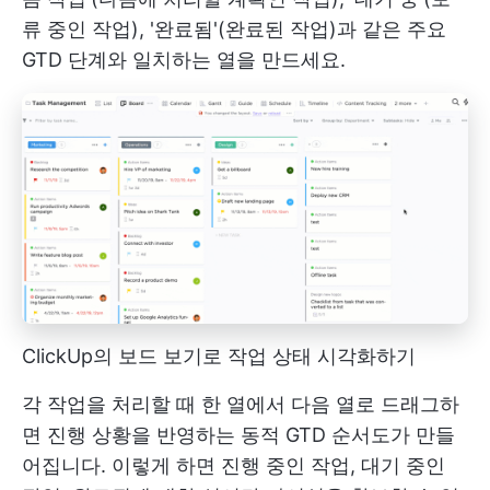
류 중인 작업), '완료됨'(완료된 작업)과 같은 주요
GTD 단계와 일치하는 열을 만드세요.
ClickUp의 보드 보기로 작업 상태 시각화하기
각 작업을 처리할 때 한 열에서 다음 열로 드래그하
면 진행 상황을 반영하는 동적 GTD 순서도가 만들
어집니다. 이렇게 하면 진행 중인 작업, 대기 중인