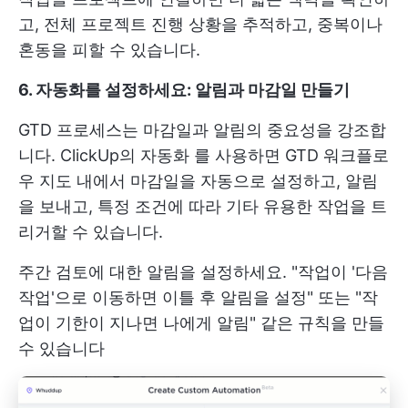
고, 전체 프로젝트 진행 상황을 추적하고, 중복이나
혼동을 피할 수 있습니다.
6. 자동화를 설정하세요: 알림과 마감일 만들기
GTD 프로세스는 마감일과 알림의 중요성을 강조합
니다.
ClickUp의 자동화
를 사용하면 GTD 워크플로
우 지도 내에서 마감일을 자동으로 설정하고, 알림
을 보내고, 특정 조건에 따라 기타 유용한 작업을 트
리거할 수 있습니다.
주간 검토에 대한 알림을 설정하세요. "작업이 '다음
작업'으로 이동하면 이틀 후 알림을 설정" 또는 "작
업이 기한이 지나면 나에게 알림" 같은 규칙을 만들
수 있습니다