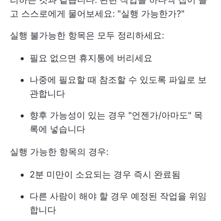
고 스스로에게 물어보세요: "실행 가능한가?"
실행 불가능한 항목은 모두 정리하세요:
필요 없으면 휴지통에 버리세요
나중에 필요할 때 참조할 수 있도록 파일로 보
관합니다
향후 가능성이 있는 경우 "언젠가/아마도" 목
록에 넣습니다
실행 가능한 항목의 경우:
2분 미만이 소요되는 경우 즉시 완료됨
다른 사람이 해야 할 경우 예정된 작업을 위임
합니다