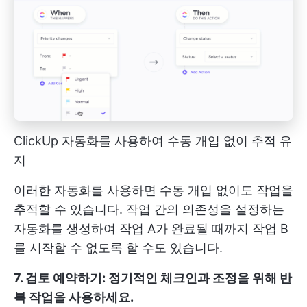
ClickUp 자동화를 사용하여 수동 개입 없이 추적 유
지
이러한 자동화를 사용하면 수동 개입 없이도 작업을
추적할 수 있습니다. 작업 간의 의존성을 설정하는
자동화를 생성하여 작업 A가 완료될 때까지 작업 B
를 시작할 수 없도록 할 수도 있습니다.
7. 검토 예약하기: 정기적인 체크인과 조정을 위해 반
복 작업을 사용하세요.