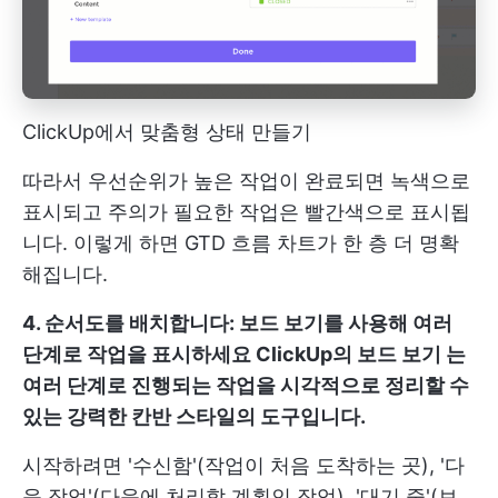
ClickUp에서 맞춤형 상태 만들기
따라서 우선순위가 높은 작업이 완료되면 녹색으로
표시되고 주의가 필요한 작업은 빨간색으로 표시됩
니다. 이렇게 하면 GTD 흐름 차트가 한 층 더 명확
해집니다.
4. 순서도를 배치합니다: 보드 보기를 사용해 여러
단계로 작업을 표시하세요
ClickUp의 보드 보기
는
여러 단계로 진행되는 작업을 시각적으로 정리할 수
있는 강력한 칸반 스타일의 도구입니다.
시작하려면 '수신함'(작업이 처음 도착하는 곳), '다
음 작업'(다음에 처리할 계획인 작업), '대기 중'(보