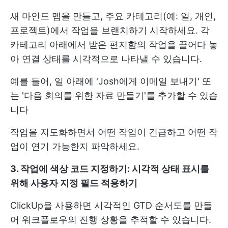
새 마인드 맵을 만들고, 주요 카테고리(예: 일, 개인,
프로젝트)에서 작업을 브랜치하기 시작하세요. 각
카테고리 아래에서 받은 편지함의 작업을 끌어다 놓
아 연결 상태를 시각적으로 나타낼 수 있습니다.
예를 들어, 일 아래에 'Josh에게 이메일 보내기' 또
는 '다음 회의를 위한 자료 만들기'를 추가할 수 있습
니다
작업을 지도화하면서 어떤 작업이 긴급하고 어떤 작
업이 연기 가능한지 파악하세요.
3. 작업에 색상 코드 지정하기: 시각적 상태 표시를
위해 사용자 지정 필드 적용하기
ClickUp을 사용하면 시각적인 GTD 순서도를 만들
어 워크플로우의 진행 상황을 추적할 수 있습니다.