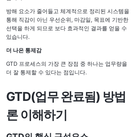
방해 요소가 줄어들고 체계적으로 정리된 시스템을
통해 직감이 아닌 우선순위, 마감일, 목표에 기반한
선택을 하게 되므로 보다 효과적인 결과를 얻을 수
있습니다.
더 나은 통제감
GTD 프로세스의 가장 큰 장점 중 하나는 업무량을
더 잘 통제할 수 있다는 점입니다.
GTD(업무 완료됨) 방법
론 이해하기
GTD의 핵심 구성요소