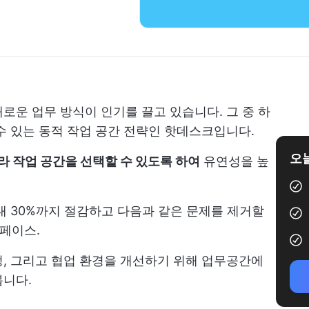
로운 업무 방식이 인기를 끌고 있습니다. 그 중 하
수 있는 동적 작업 공간 전략인 핫데스크입니다.
오늘
 작업 공간을 선택할 수 있도록 하여
유연성을 높
대 30%까지 절감하고 다음과 같은 문제를 제거할
페이스.
, 그리고 협업 환경을 개선하기 위해 업무공간에
봅니다.