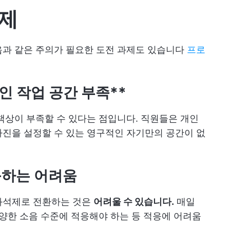
과제
음과 같은 주의가 필요한 도전 과제도 있습니다
프로
인 작업 공간 부족**
 책상이 부족할 수 있다는 점입니다. 직원들은 개인
진을 설정할 수 있는 영구적인 자기만의 공간이 없
응하는 어려움
좌석제로 전환하는 것은
어려울 수 있습니다.
매일
다양한 소음 수준에 적응해야 하는 등 적응에 어려움