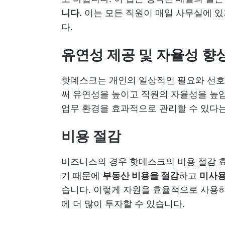
니다.
이는 모든 직원이 매일 사무실에 있
다.
유연성 제공 및 자율성 향
핫데스크는 개인의 일상적인 필요와 선호도
써 유연성을 높이고 직원의 자율성을 높
업무 환경을 효과적으로 관리할 수 있다는
비용 절감
비즈니스의 경우 핫데스크의 비용 절감 효
기 때문에
부동산 비용을 절감
하고
미사용
습니다. 이렇게 자원을 효율적으로 사용하
에 더 많이 투자할 수 있습니다.