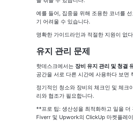
을 겪을 수 있습니다.
예를 들어, 집중을 위해 조용한 코너를 
기 어려울 수 있습니다.
명확한 가이드라인과 적절한 지원이 없다
유지 관리 문제
핫데스크에서는
장비 유지 관리 및 청결 
공간을 서로 다른 시간에 사용하다 보면
정기적인 청소와 장비의 체크인 및 체크아
리와 협조가 필요합니다.
**프로 팁: 생산성을 최적화하고 일을 
Fiverr 및 Upwork의 ClickUp 마켓플레