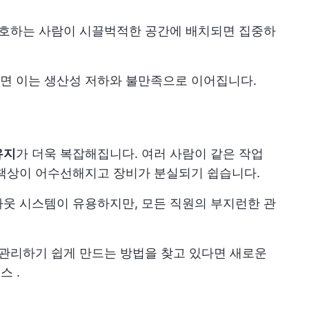
선호하는 사람이 시끌벅적한 공간에 배치되면 집중하
면 이는 생산성 저하와 불만족으로 이어집니다.
유지
가 더욱 복잡해집니다. 여러 사람이 같은 작업
 책상이 어수선해지고 장비가 분실되기 쉽습니다.
웃 시스템이 유용하지만, 모든 직원의 부지런한 관
더 관리하기 쉽게 만드는 방법을 찾고 있다면 새로운
이스
.