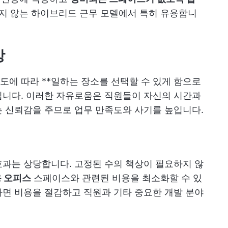
지 않는 하이브리드 근무 모델에서 특히 유용합니
상
에 따라 **일하는 장소를 선택할 수 있게 함으로
입니다. 이러한 자유로움은 직원들이 자신의 시간과
 신뢰감을 주므로 업무 만족도와 사기를 높입니다.
과는 상당합니다. 고정된 수의 책상이 필요하지 않
 오피스
스페이스와 관련된 비용을 최소화할 수 있
면 비용을 절감하고 직원과 기타 중요한 개발 분야