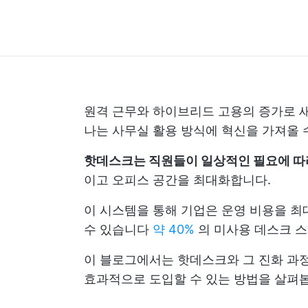
원격 근무와 하이브리드 고용의 증가로 새
나는 사무실 활용 방식에 혁신을 가져올 
핫데스크는 직원들이 일상적인 필요에 따라
이고 오피스 공간을 최대화합니다.
이 시스템을 통해 기업은 운영 비용을 최
수 있습니다
약 40%
의 미사용 데스크 스
이 블로그에서는 핫데스크와 그 진화 과정
효과적으로 도입할 수 있는 방법을 살펴