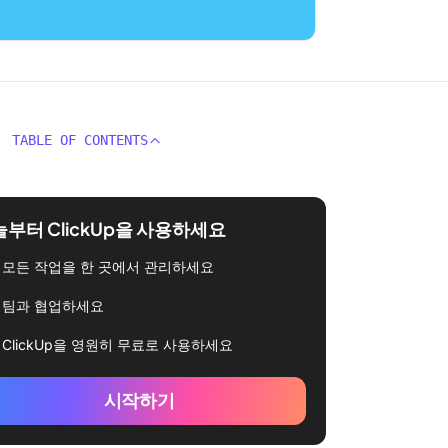
TABLE OF CONTENTS
부터 ClickUp을 사용하세요
모든 작업을 한 곳에서 관리하세요
팀과 협업하세요
ClickUp을 영원히 무료로 사용하세요
시작하기