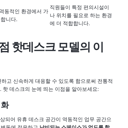
직원들이 특정 편의시설이
역동적인 환경에서 가
나 위치를 필요로 하는 환경
동합니다.
에 더 적합합니다.
장점
핫데스크 모델의 이
연하고 신속하게 대응할 수 있도록 함으로써 전통적
 핫 데스크의 눈에 띄는 이점을 알아보세요:
대화
상되어 유휴 데스크 공간이 역동적인 업무 공간으
근 변동에 적응하고
낭비되는 스페이스가 없도록 합