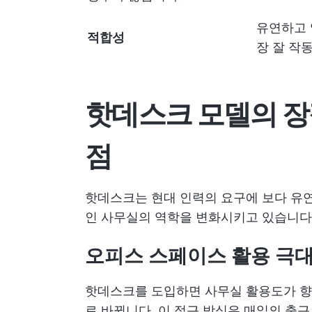
유연하고 
적합성
장 잘 작
핫데스크 모델의 
점
핫데스크는 현대 인력의 요구에 보다 유
인 사무실의 역학을 변화시키고 있습니다.
오피스 스페이스 활용 극
핫데스크를 도입하면 사무실 활용도가 향
로 바뀝니다. 이 접근 방식은 매일의 출