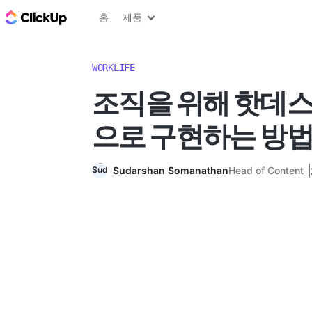
ClickUp 블로그
홈
제품
WORKLIFE
조직을 위해 핫데
으로 구현하는 방
Sudarshan Somanathan
Head of Content