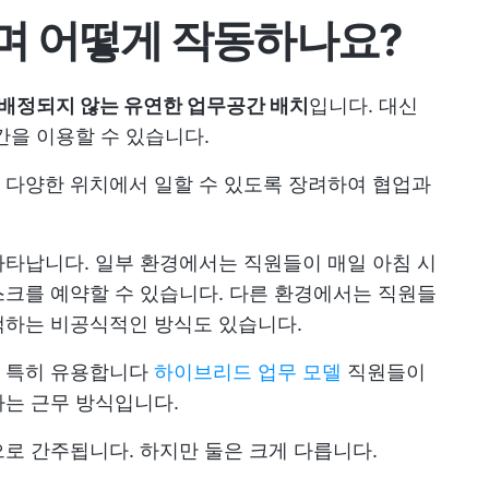
며 어떻게 작동하나요?
배정되지 않는 유연한 업무공간 배치
입니다. 대신
간을 이용할 수 있습니다.
 다양한 위치에서 일할 수 있도록 장려하여 협업과
타납니다. 일부 환경에서는 직원들이 매일 아침 시
크를 예약할 수 있습니다. 다른 환경에서는 직원들
택하는 비공식적인 방식도 있습니다.
서 특히 유용합니다
하이브리드 업무 모델
직원들이
하는 근무 방식입니다.
로 간주됩니다. 하지만 둘은 크게 다릅니다.