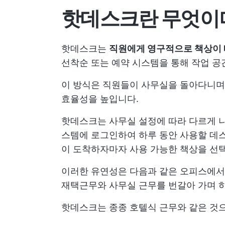
핫데스크란 무엇이
핫데스크는
직원에게 영구적으로 책상이 
선착순 또는 예약 시스템을 통해 작업 공
이 방식은 직원들이 사무실을 돌아다니며
효율성을 높입니다.
핫데스크는 사무실 설정에 따라 다르게 나
스템에 로그인하여 하루 동안 사용할 데스
이 도착하자마자 사용 가능한 책상을 선
이러한 유연성은 다음과 같은 오피스에
재택근무와 사무실 근무를 번갈아 가며 
핫데스크는 종종 호텔식 근무와 같은 것으