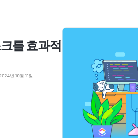
스크를 효과적
법
2024년 10월 11일