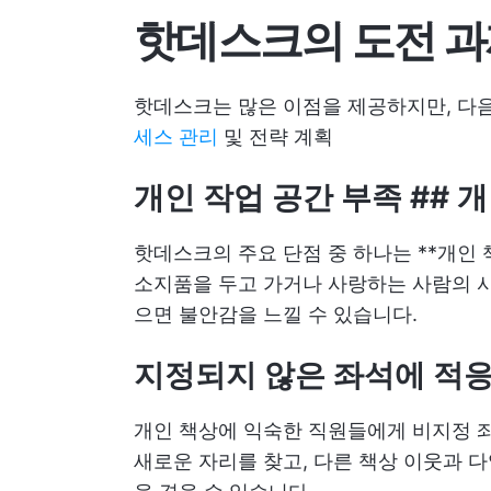
핫데스크의 도전 
핫데스크는 많은 이점을 제공하지만, 다
세스 관리
및 전략 계획
개인 작업 공간 부족
##
개
핫데스크의 주요 단점 중 하나는 **개인
소지품을 두고 가거나 사랑하는 사람의 사
으면 불안감을 느낄 수 있습니다.
지정되지 않은 좌석에 적
개인 책상에 익숙한 직원들에게 비지정 
새로운 자리를 찾고, 다른 책상 이웃과 