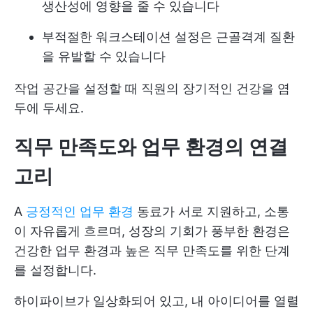
생산성에 영향을 줄 수 있습니다
부적절한 워크스테이션 설정은 근골격계 질환
을 유발할 수 있습니다
작업 공간을 설정할 때 직원의 장기적인 건강을 염
두에 두세요.
직무 만족도와 업무 환경의 연결
고리
A
긍정적인 업무 환경
동료가 서로 지원하고, 소통
이 자유롭게 흐르며, 성장의 기회가 풍부한 환경은
건강한 업무 환경과 높은 직무 만족도를 위한 단계
를 설정합니다.
하이파이브가 일상화되어 있고, 내 아이디어를 열렬