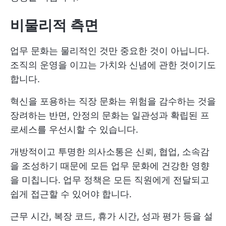
비물리적 측면
업무 문화는 물리적인 것만 중요한 것이 아닙니다.
조직의 운영을 이끄는 가치와 신념에 관한 것이기도
합니다.
혁신을 포용하는 직장 문화는 위험을 감수하는 것을
장려하는 반면, 안정의 문화는 일관성과 확립된 프
로세스를 우선시할 수 있습니다.
개방적이고 투명한 의사소통은 신뢰, 협업, 소속감
을 조성하기 때문에 모든 업무 문화에 건강한 영향
을 미칩니다. 업무 정책은 모든 직원에게 전달되고
쉽게 접근할 수 있어야 합니다.
근무 시간, 복장 코드, 휴가 시간, 성과 평가 등을 설