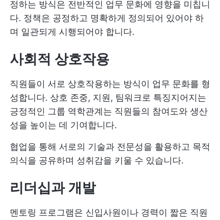
정하는 방식은 전반적인 업무 문화에 영향을 미칩니
다. 정책은 공정하고 명확하게 정의되어 있어야 하
며 일관되게 시행되어야 합니다.
사회적 상호작용
직원들이 서로 상호작용하는 방식이 업무 문화를 형
성합니다. 상호 존중, 지원, 팀워크로 특징지어지는
긍정적인 그룹 역학관계는 직원들의 참여도와 생산
성을 높이는 데 기여합니다.
협업을 통해 서로의 기술과 전문성을 활용하고 목적
의식을 공유하며 성취감을 키울 수 있습니다.
리더십과 개발
멘토링 프로그램은 신입사원이나 경력이 짧은 직원