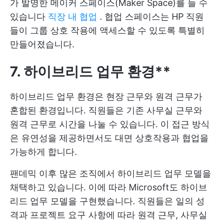
가 발명한 메이커 스페이스(Maker Space)를 들 수
있습니다
직장 내 협업
. 협업 스페이스는 HP 직원
들이 그룹 상호 작용에 액세스할 수 있도록 특별히
만들어졌습니다.
7. 하이브리드 업무 환경**
하이브리드 업무 환경은 현장 근무와 원격 근무가
혼합된 환경입니다. 직원들은 기존 사무실 근무와
원격 근무로 시간을 나눌 수 있습니다. 이 접근 방식
은 유연성을 제공하면서도 대면 상호작용과 협업을
가능하게 합니다.
팬데믹 이후 많은 조직에서 하이브리드 업무 모델을
채택하고 있습니다. 이에 따라 Microsoft도 하이브
리드 업무 모델을 구현했습니다. 직원들은 일의 성
격과 프로젝트 요구 사항에 따라 원격 근무, 사무실