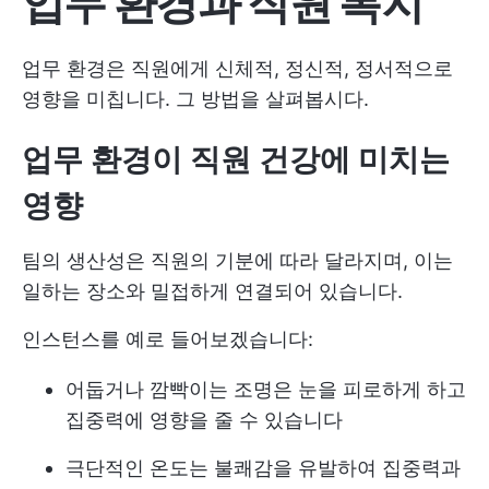
업무 환경과 직원 복지
업무 환경은 직원에게 신체적, 정신적, 정서적으로
영향을 미칩니다. 그 방법을 살펴봅시다.
업무 환경이 직원 건강에 미치는
영향
팀의 생산성은 직원의 기분에 따라 달라지며, 이는
일하는 장소와 밀접하게 연결되어 있습니다.
인스턴스를 예로 들어보겠습니다:
어둡거나 깜빡이는 조명은 눈을 피로하게 하고
집중력에 영향을 줄 수 있습니다
극단적인 온도는 불쾌감을 유발하여 집중력과