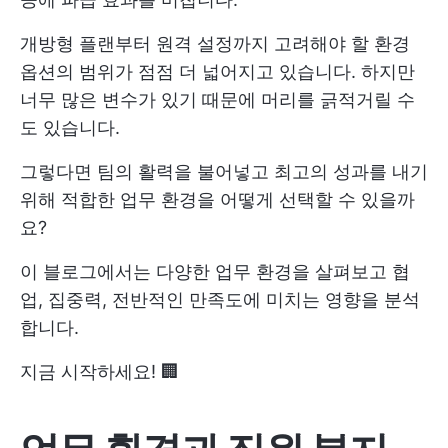
개방형 플랜부터 원격 설정까지 고려해야 할 환경
옵션의 범위가 점점 더 넓어지고 있습니다. 하지만
너무 많은 변수가 있기 때문에 머리를 긁적거릴 수
도 있습니다.
그렇다면 팀의 활력을 불어넣고 최고의 성과를 내기
위해 적합한 업무 환경을 어떻게 선택할 수 있을까
요?
이 블로그에서는 다양한 업무 환경을 살펴보고 협
업, 집중력, 전반적인 만족도에 미치는 영향을 분석
합니다.
지금 시작하세요! 🏢