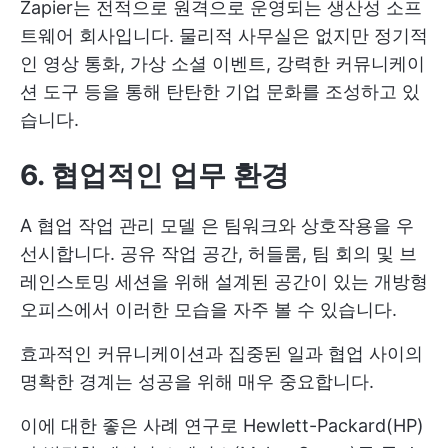
Zapier는 전적으로 원격으로 운영되는 생산성 소프
트웨어 회사입니다. 물리적 사무실은 없지만 정기적
인 영상 통화, 가상 소셜 이벤트, 강력한 커뮤니케이
션 도구 등을 통해 탄탄한 기업 문화를 조성하고 있
습니다.
6. 협업적인 업무 환경
A
협업 작업 관리 모델
은 팀워크와 상호작용을 우
선시합니다. 공유 작업 공간, 허들룸, 팀 회의 및 브
레인스토밍 세션을 위해 설계된 공간이 있는 개방형
오피스에서 이러한 모습을 자주 볼 수 있습니다.
효과적인 커뮤니케이션과 집중된 일과 협업 사이의
명확한 경계는 성공을 위해 매우 중요합니다.
이에 대한 좋은 사례 연구로 Hewlett-Packard(HP)