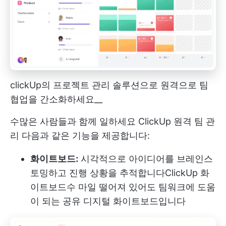
clickUp의 프로젝트 관리 솔루션으로 원격으로 팀
협업을 간소화하세요__
수많은 사람들과 함께 일하세요
ClickUp 원격 팀 관
리
다음과 같은 기능을 제공합니다:
화이트보드:
시각적으로 아이디어를 브레인스
토밍하고 진행 상황을 추적합니다
ClickUp 화
이트보드
수 마일 떨어져 있어도 팀워크에 도움
이 되는 공유 디지털 화이트보드입니다