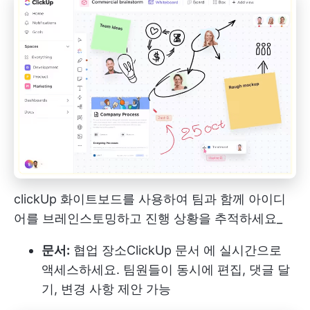
clickUp 화이트보드를 사용하여 팀과 함께 아이디
어를 브레인스토밍하고 진행 상황을 추적하세요_
문서:
협업 장소
ClickUp 문서
에 실시간으로
액세스하세요. 팀원들이 동시에 편집, 댓글 달
기, 변경 사항 제안 가능