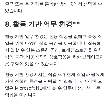
출근 또는 두 가지를 혼합한 방식 중에서 선택할 수
있습니다.
8. 활동 기반 업무 환경**
활동 기반 업무 환경은 전용 책상을 없애고 특정 작
업을 위한 다양한 작업 공간을 제공합니다. 집중해
서 일할 수 있는 조용한 공간, 브레인스토밍을 위한
협업 공간, 비공식적인 상호작용을 위한 브레이크아
웃 구역이 있을 수 있습니다.
활동 기반 환경에서는 작업자가 현재 작업과 필요에
가장 적합한 환경을 선택할 수 있습니다. 이러한 모
델은 Microsoft NL에서 볼 수 있듯이 생산성에 큰
영향을 미칩니다.