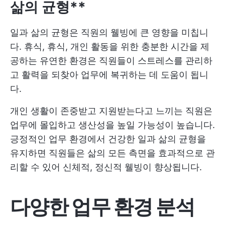
삶의 균형**
일과 삶의 균형은 직원의 웰빙에 큰 영향을 미칩니
다. 휴식, 휴식, 개인 활동을 위한 충분한 시간을 제
공하는 유연한 환경은 직원들이 스트레스를 관리하
고 활력을 되찾아 업무에 복귀하는 데 도움이 됩니
다.
개인 생활이 존중받고 지원받는다고 느끼는 직원은
업무에 몰입하고 생산성을 높일 가능성이 높습니다.
긍정적인 업무 환경에서 건강한 일과 삶의 균형을
유지하면 직원들은 삶의 모든 측면을 효과적으로 관
리할 수 있어 신체적, 정신적 웰빙이 향상됩니다.
다양한 업무 환경 분석