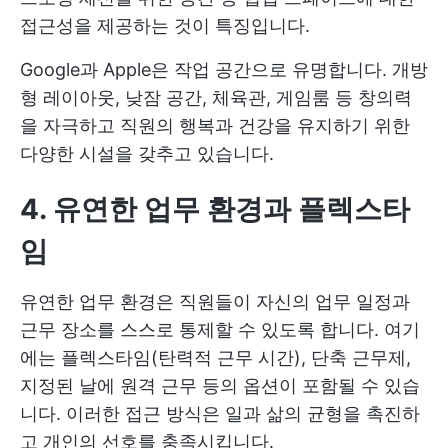
접근성을 제공하는 것이 특징입니다.
Google과 Apple은 작업 공간으로 유명합니다. 개방
형 레이아웃, 낮잠 공간, 체육관, 게임룸 등 창의력
을 자극하고 직원의 행복과 건강을 유지하기 위한
다양한 시설을 갖추고 있습니다.
4. 유연한 업무 환경과 플렉스타
임
유연한 업무 환경은 직원들이 자신의 업무 일정과
근무 장소를 스스로 통제할 수 있도록 합니다. 여기
에는 플렉스타임(탄력적 근무 시간), 단축 근무제,
지정된 날에 원격 근무 등의 옵션이 포함될 수 있습
니다. 이러한 접근 방식은 일과 삶의 균형을 촉진하
고 개인의 선호를 충족시킵니다.