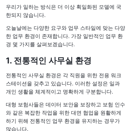
우리가 일하는 방식은 더 이상 획일화된 모델에 국
한되지 않습니다.
오늘날에는 다양한 요구와 업무 스타일에 맞는 다양
한 업무 환경이 존재합니다. 가장 일반적인 업무 환
경 몇 가지를 살펴보겠습니다.
1. 전통적인 사무실 환경
전통적인 사무실 환경은 각 직원을 위한 전용 워크
스테이션을 갖추고 있습니다. 이러한 설정은 일과
개인 생활을 체계적이고 명확하게 구분합니다.
대형 보험사들은 데이터 보안을 보장하고 보험 인수
와 같은 복잡한 작업을 위한 대면 협업을 원활하게
하기 위해 전통적인 업무 환경을 유지하는 경우가
많습니다.