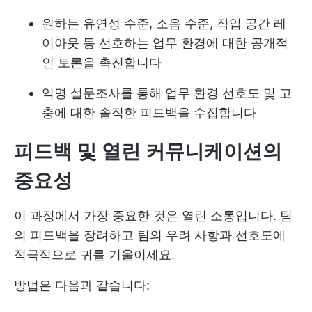
원하는 유연성 수준, 소음 수준, 작업 공간 레
이아웃 등 선호하는 업무 환경에 대한 공개적
인 토론을 촉진합니다
익명 설문조사를 통해 업무 환경 선호도 및 고
충에 대한 솔직한 피드백을 수집합니다
피드백 및 열린 커뮤니케이션의
중요성
이 과정에서 가장 중요한 것은 열린 소통입니다. 팀
의 피드백을 장려하고 팀의 우려 사항과 선호도에
적극적으로 귀를 기울이세요.
방법은 다음과 같습니다: