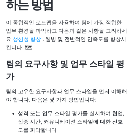
하는 방법
이 종합적인 로드맵을 사용하여 팀에 가장 적합한
업무 환경을 파악하고 다음과 같은 사항을 고려하세
요
생산성 향상
, 웰빙 및 전반적인 만족도를 향상시
킵니다. 🗺️
팀의 요구사항 및 업무 스타일 평
가
팀의 고유한 요구사항과 업무 스타일을 먼저 이해해
야 합니다. 다음은 몇 가지 방법입니다:
성격 또는 업무 스타일 평가를 실시하여 협업,
집중 시간, 커뮤니케이션 스타일에 대한 선호
도를 파악합니다