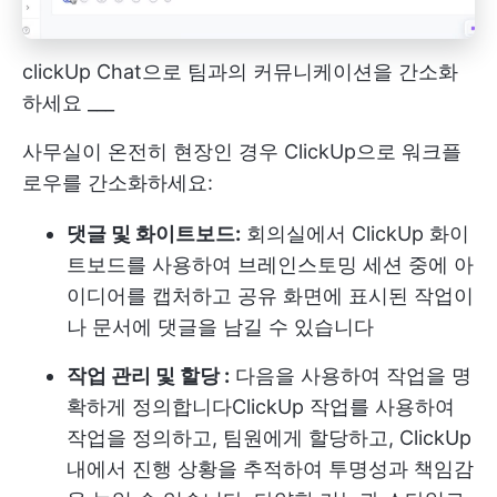
clickUp Chat으로 팀과의 커뮤니케이션을 간소화
하세요 ___
사무실이 온전히 현장인 경우 ClickUp으로 워크플
로우를 간소화하세요:
댓글 및 화이트보드:
회의실에서 ClickUp 화이
트보드를 사용하여 브레인스토밍 세션 중에 아
이디어를 캡처하고 공유 화면에 표시된 작업이
나 문서에 댓글을 남길 수 있습니다
작업 관리 및 할당 :
다음을 사용하여 작업을 명
확하게 정의합니다
ClickUp 작업
를 사용하여
작업을 정의하고, 팀원에게 할당하고, ClickUp
내에서 진행 상황을 추적하여 투명성과 책임감