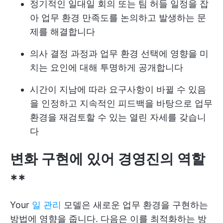
정기적인 일대일 회의 또는 팀 허들 일정을 잡
아 업무 환경 만족도를 논의하고 발생하는 문
제를 해결합니다
의사 결정 과정과 업무 환경 선택에 영향을 미
치는 요인에 대해 투명하게 공개합니다
시간이 지남에 따라 요구사항이 바뀔 수 있음
을 인정하고 지속적인 피드백을 바탕으로 업무
환경을 재검토할 수 있는 열린 자세를 갖습니
다
변화 구현에 있어 경영진의 역할
**
Your
일 관리
모델은 새로운 업무 환경을 구현하는
방법에 영향을 줍니다. 다음은 이를 최적화하는 방