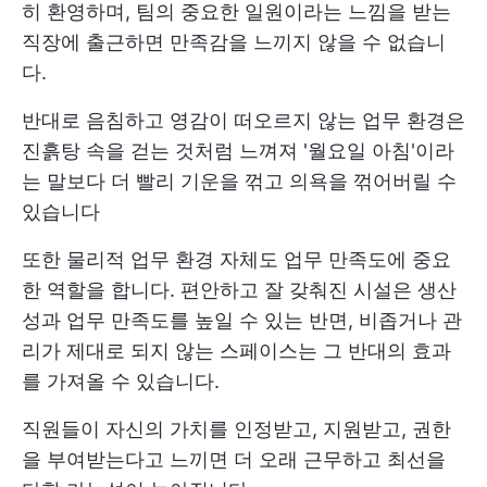
히 환영하며, 팀의 중요한 일원이라는 느낌을 받는
직장에 출근하면 만족감을 느끼지 않을 수 없습니
다.
반대로 음침하고 영감이 떠오르지 않는 업무 환경은
진흙탕 속을 걷는 것처럼 느껴져 '월요일 아침'이라
는 말보다 더 빨리 기운을 꺾고 의욕을 꺾어버릴 수
있습니다
또한 물리적 업무 환경 자체도 업무 만족도에 중요
한 역할을 합니다. 편안하고 잘 갖춰진 시설은 생산
성과 업무 만족도를 높일 수 있는 반면, 비좁거나 관
리가 제대로 되지 않는 스페이스는 그 반대의 효과
를 가져올 수 있습니다.
직원들이 자신의 가치를 인정받고, 지원받고, 권한
을 부여받는다고 느끼면 더 오래 근무하고 최선을