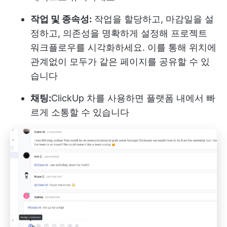
작업 및 종속성:
작업을 할당하고, 마감일을 설
정하고, 의존성을 명확하게 설정해 프로젝트
워크플로우를 시각화하세요. 이를 통해 위치에
관계없이 모두가 같은 페이지를 공유할 수 있
습니다
채팅:
ClickUp 차
를 사용하면 플랫폼 내에서 빠
르게 소통할 수 있습니다