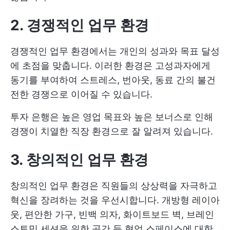
2. 경쟁적인 업무 환경
경쟁적인 업무 환경에서는 개인의 성과와 목표 달성
에 초점을 맞춥니다. 이러한 환경은 고성과자에게
동기를 부여하여 스트레스, 번아웃, 동료 간의 불건
전한 경쟁으로 이어질 수 있습니다.
투자 은행은 높은 영업 목표와 높은 보너스로 인해
경쟁이 치열한 직장 환경으로 잘 알려져 있습니다.
3. 창의적인 업무 환경
창의적인 업무 환경은 직원들의 상상력을 자극하고
혁신을 장려하는 것을 우선시합니다. 개방형 레이아
웃, 편안한 가구, 빈백 의자, 화이트보드 벽, 브레인
스토밍 세션을 위한 공간 등 협업 스페이스에 대한