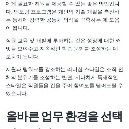
에게 필요한 지원을 제공할 수 있는 좋은 방법입니
다. 멘토링 프로그램은 개인의 기술 개발을 촉진하
는 동시에 강력한 공동체 의식을 구축하는 데 도움
이 됩니다.
직원 교육 및 개발에 투자하는 것은 성장에 대한 커
밋을 보여주고 지속적인 학습 문화를 조성하는 데
도움이 됩니다.
지원과 팀워크를 강조하는 리더십 스타일은 조직 전
체의 분위기를 조성하는 반면, 지나치게 독재적인
스타일은 직원들을 겁을 주어 참여도를 떨어뜨릴 수
있습니다.
올바른 업무 환경을 선택