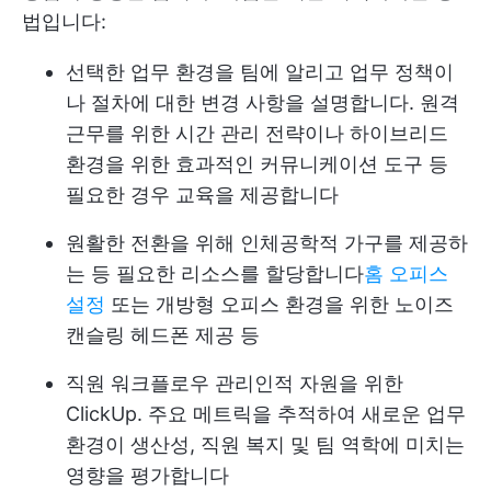
법입니다:
선택한 업무 환경을 팀에 알리고 업무 정책이
나 절차에 대한 변경 사항을 설명합니다. 원격
근무를 위한 시간 관리 전략이나 하이브리드
환경을 위한 효과적인 커뮤니케이션 도구 등
필요한 경우 교육을 제공합니다
원활한 전환을 위해 인체공학적 가구를 제공하
는 등 필요한 리소스를 할당합니다
홈 오피스
설정
또는 개방형 오피스 환경을 위한 노이즈
캔슬링 헤드폰 제공 등
직원 워크플로우 관리
인적 자원을 위한
ClickUp
. 주요 메트릭을 추적하여 새로운 업무
환경이 생산성, 직원 복지 및 팀 역학에 미치는
영향을 평가합니다