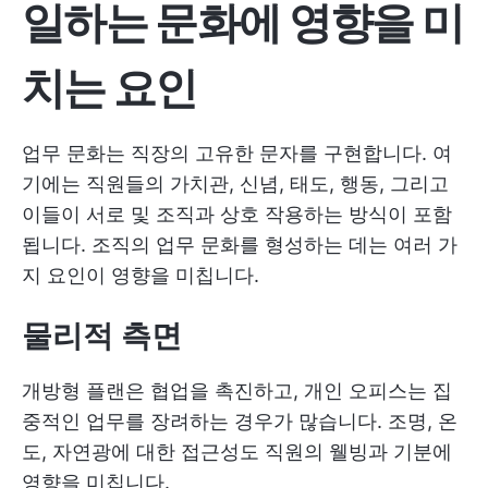
일하는 문화에 영향을 미
치는 요인
업무 문화는 직장의 고유한 문자를 구현합니다. 여
기에는 직원들의 가치관, 신념, 태도, 행동, 그리고
이들이 서로 및 조직과 상호 작용하는 방식이 포함
됩니다. 조직의 업무 문화를 형성하는 데는 여러 가
지 요인이 영향을 미칩니다.
물리적 측면
개방형 플랜은 협업을 촉진하고, 개인 오피스는 집
중적인 업무를 장려하는 경우가 많습니다. 조명, 온
도, 자연광에 대한 접근성도 직원의 웰빙과 기분에
영향을 미칩니다.