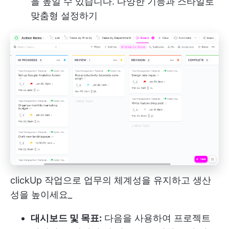
을 높일 수 있습니다. 다양한 기능과 스타일로
맞춤형 설정하기
clickUp 작업으로 업무의 체계성을 유지하고 생산
성을 높이세요_
대시보드 및 목표:
다음을 사용하여 프로젝트