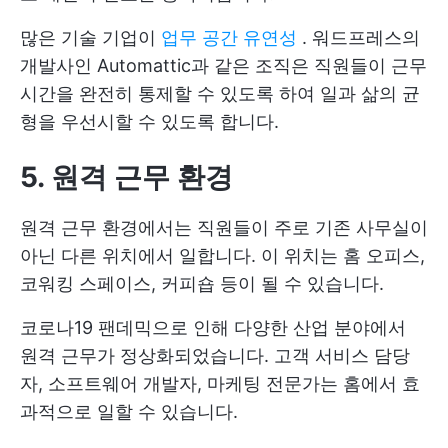
많은 기술 기업이
업무 공간 유연성
. 워드프레스의
개발사인 Automattic과 같은 조직은 직원들이 근무
시간을 완전히 통제할 수 있도록 하여 일과 삶의 균
형을 우선시할 수 있도록 합니다.
5. 원격 근무 환경
원격 근무 환경에서는 직원들이 주로 기존 사무실이
아닌 다른 위치에서 일합니다. 이 위치는 홈 오피스,
코워킹 스페이스, 커피숍 등이 될 수 있습니다.
코로나19 팬데믹으로 인해 다양한 산업 분야에서
원격 근무가 정상화되었습니다. 고객 서비스 담당
자, 소프트웨어 개발자, 마케팅 전문가는 홈에서 효
과적으로 일할 수 있습니다.