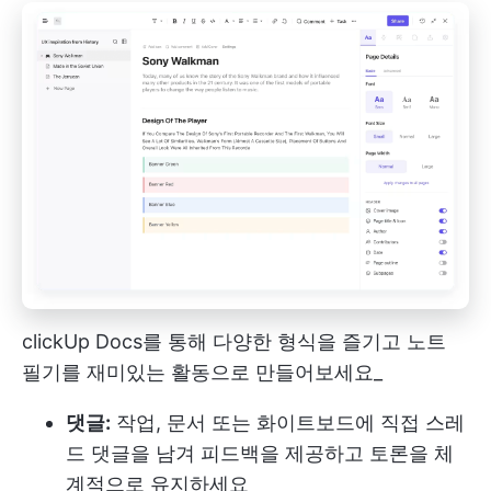
clickUp Docs를 통해 다양한 형식을 즐기고 노트
필기를 재미있는 활동으로 만들어보세요_
댓글:
작업, 문서 또는 화이트보드에 직접 스레
드 댓글을 남겨 피드백을 제공하고 토론을 체
계적으로 유지하세요