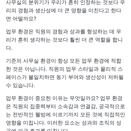
사무실의 분위기가 우리가 흔히 인정하는 것보다 우
리의 경험과 생산성에 더 큰 영향을 미친다고 한다
면 어떨까요?
업무 환경은 직원의 경험과 성과를 형성하는 데 우
리가 흔히 생각하는 것보다 훨씬 더 큰 역할을 합니
다.
기존의 사무실 환경이 항상 모든 업무 환경에 적합
한 것은 아닙니다. 직원의 업무 스타일과 물리적 스
페이스가 불일치하면 동기 부여와 생산성이 저하될
수 있습니다.
업무 환경이 중요한 이유는 무엇일까요? 업무 환경
은 직원의 집중력부터 소속감과 연결감, 궁극적으로
는 전반적인 웰빙에 이르기까지 모든 것에 직접적인
영향을 미칩니다. 이러한 요소는 성과와 조직의 성
공에 파급 효과를 미칩니다.