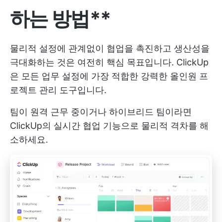
하는 방법**
물리적 설정에 관계없이 협업을 촉진하고 생산성을
극대화하는 것은 여전히 핵심 목표입니다. ClickUp
은 모든 업무 설정에 가장 적합한 강력한 올인원 프
로젝트 관리 도구입니다.
팀이 원격 근무 중이거나 하이브리드 팀이라면
ClickUp의 실시간 협업 기능으로 물리적 격차를 해
소하세요.