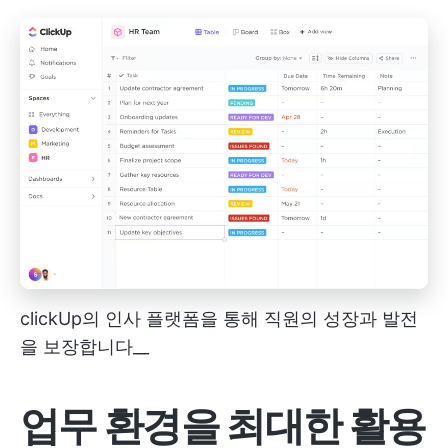
clickUp의 인사 플랫폼을 통해 직원의 성장과 발전
을 보장합니다__
업무 환경을 최대한 활용