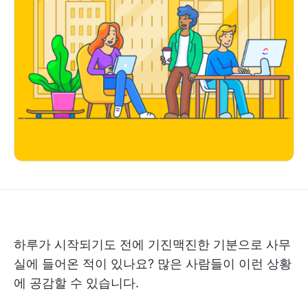
하루가 시작되기도 전에 기진맥진한 기분으로 사무
실에 들어온 적이 있나요? 많은 사람들이 이런 상황
에 공감할 수 있습니다.