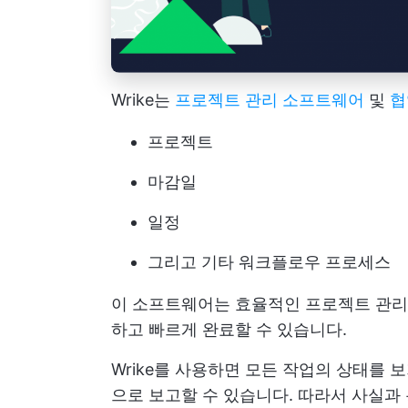
Wrike는
프로젝트 관리 소프트웨어
및
협
프로젝트
마감일
일정
그리고 기타 워크플로우 프로세스
이 소프트웨어는 효율적인 프로젝트 관리
하고 빠르게 완료할 수 있습니다.
Wrike를 사용하면 모든 작업의 상태를 
으로 보고할 수 있습니다. 따라서 사실과