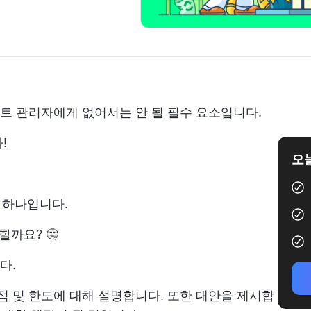
트 관리자에게 없어서는 안 될 필수 요소입니다.
!
오늘
중 하나입니다.
할까요? 🤔
다.
 장점 및 한도에 대해 설명합니다. 또한
대안을 제시합