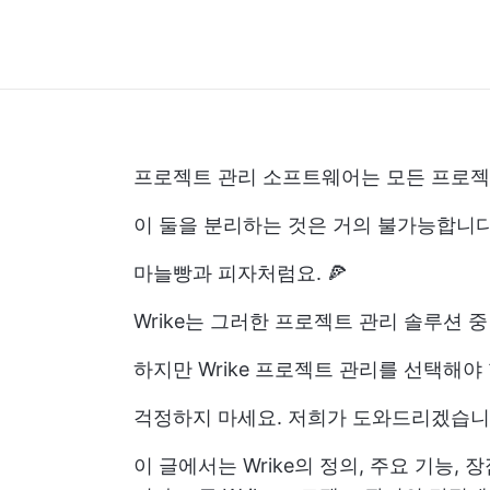
프로젝트 관리 소프트웨어는 모든 프로젝
이 둘을 분리하는 것은 거의 불가능합니다
마늘빵과 피자처럼요. 🍕
Wrike는 그러한 프로젝트 관리 솔루션 
하지만 Wrike 프로젝트 관리를 선택해야 
걱정하지 마세요. 저희가 도와드리겠습니
이 글에서는 Wrike의 정의, 주요 기능,