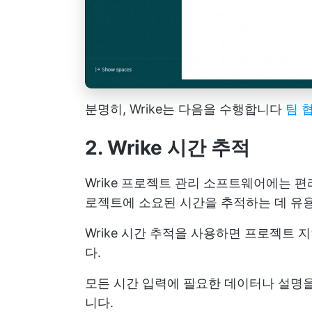
분명히, Wrike는 다음을 수행합니다
팀 
2. Wrike 시간 추적
Wrike 프로젝트 관리 소프트웨어에는 편
로젝트에 소요된 시간을 추적하는 데 유
Wrike 시간 추적을 사용하면 프로젝트
다.
모든 시간 입력에 필요한 데이터나 설명을
니다.