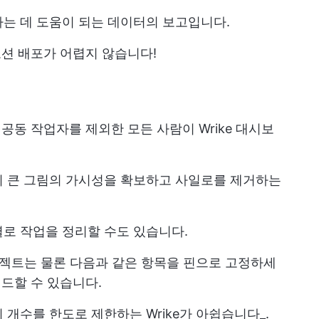
는 데 도움이 되는 데이터의 보고입니다.
로모션 배포가 어렵지 않습니다!
 공동 작업자를 제외한 모든 사람이 Wrike 대시보
이 큰 그림의 가시성을 확보하고 사일로를 제거하는
로 작업을 정리할 수도 있습니다.
프로젝트는 물론 다음과 같은 항목을 핀으로 고정하세
빌드할 수 있습니다.
개수를 한도로 제한하는 Wrike가 아쉽습니다_.