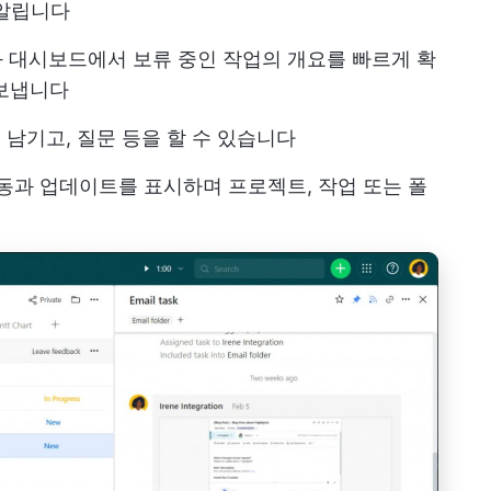
 알립니다
와 대시보드에서 보류 중인 작업의 개요를 빠르게 확
 보냅니다
를 남기고, 질문 등을 할 수 있습니다
활동과 업데이트를 표시하며 프로젝트, 작업 또는 폴