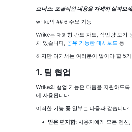
보너스: 포괄적인 내용을 자세히 살펴보
wrike의 ## 6 주요 기능
Wrike는 대화형 간트 차트, 작업량 보
차 있습니다,
공유 가능한 대시보드
등
하지만 여기서는 여러분이 알아야 할 5가
1. 팀 협업
Wrike의 협업 기능은 다음을 지원하도
에 사용됩니다.
이러한 기능 중 일부는 다음과 같습니다:
받은 편지함
: 사용자에게 모든 멘션