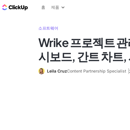
ClickUp 블로그
홈
제품
소프트웨어
Wrike 프로젝트 
시보드, 간트 차트,
Leila Cruz
Content Partnership Specialist