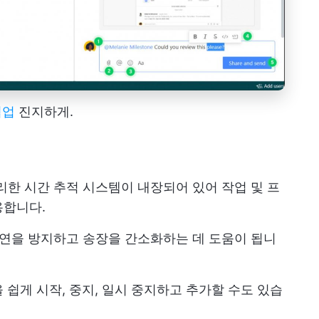
협업
진지하게.
리한 시간 추적 시스템이 내장되어 있어 작업 및 프
용합니다.
 지연을 방지하고 송장을 간소화하는 데 도움이 됩니
 쉽게 시작, 중지, 일시 중지하고 추가할 수도 있습