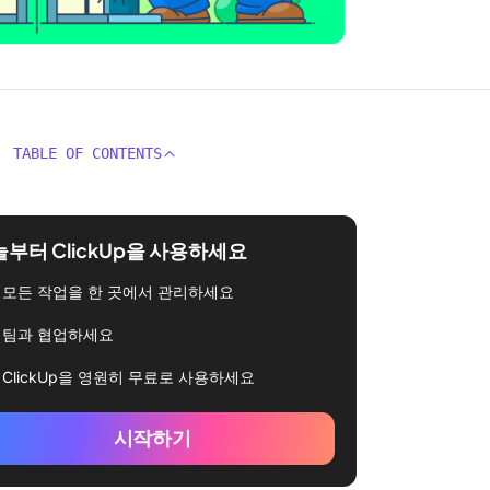
TABLE OF CONTENTS
부터 ClickUp을 사용하세요
모든 작업을 한 곳에서 관리하세요
팀과 협업하세요
ClickUp을 영원히 무료로 사용하세요
시작하기