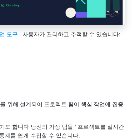
업 도구
. 사용자가 관리하고 추적할 수 있습니다:
를 위해 설계되어 프로젝트 팀이 핵심 작업에 집중
보기도 합니다
당신의 가상 팀들
' 프로젝트를 실시간
 통계를 쉽게 수집할 수 있습니다.