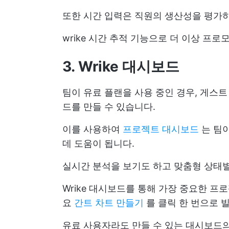
또한 시간 입력은 직원의 생산성을 평가하
wrike 시간 추적 기능으로 더 이상 프
3. Wrike 대시보드
팀이 유료 플랜을 사용 중인 경우, 게스트
드를 만들 수 있습니다.
이를 사용하여
프로젝트 대시보드
는 팀
데 도움이 됩니다.
실시간 분석을 보기도 하고 맞춤형 상태별
Wrike 대시보드를 통해 가장 중요한 
요
간트 차트 만들기
를 클릭 한 번으로 
유료 사용자라도 만들 수 있는 대시보드의 