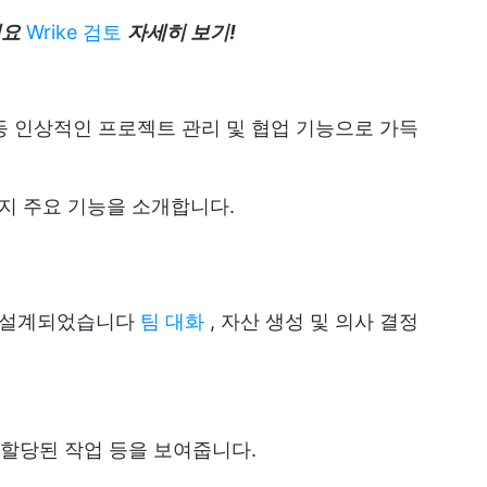
세요
Wrike 검토
자세히 보기!
기 등 인상적인 프로젝트 관리 및 협업 기능으로 가득
지 주요 기능을 소개합니다.
록 설계되었습니다
팀 대화
, 자산 생성 및 의사 결정
, 할당된 작업 등을 보여줍니다.