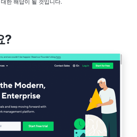
 대한 해답이 될 것입니다.
요?