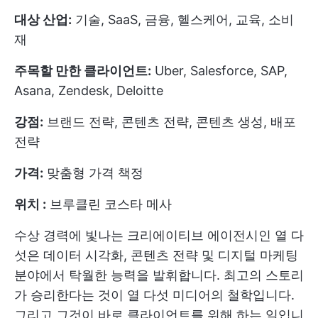
대상 산업:
기술, SaaS, 금융, 헬스케어, 교육, 소비
재
주목할 만한 클라이언트:
Uber, Salesforce, SAP,
Asana, Zendesk, Deloitte
강점:
브랜드 전략, 콘텐츠 전략, 콘텐츠 생성, 배포
전략
가격:
맞춤형 가격 책정
위치 :
브루클린 코스타 메사
수상 경력에 빛나는 크리에이티브 에이전시인 열 다
섯은 데이터 시각화, 콘텐츠 전략 및 디지털 마케팅
분야에서 탁월한 능력을 발휘합니다. 최고의 스토리
가 승리한다는 것이 열 다섯 미디어의 철학입니다.
그리고 그것이 바로 클라이언트를 위해 하는 일입니