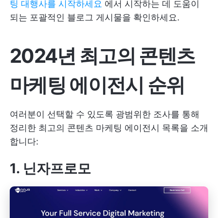
팅 대행사를 시작하세요
에서 시작하는 데 도움이
되는 포괄적인 블로그 게시물을 확인하세요.
2024년 최고의 콘텐츠
마케팅 에이전시 순위
여러분이 선택할 수 있도록 광범위한 조사를 통해
정리한 최고의 콘텐츠 마케팅 에이전시 목록을 소개
합니다:
1. 닌자프로모