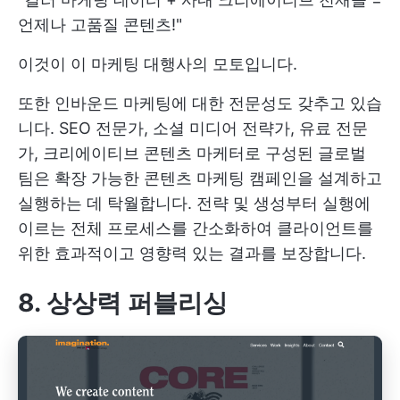
언제나 고품질 콘텐츠!"
이것이 이 마케팅 대행사의 모토입니다.
또한 인바운드 마케팅에 대한 전문성도 갖추고 있습
니다. SEO 전문가, 소셜 미디어 전략가, 유료 전문
가, 크리에이티브 콘텐츠 마케터로 구성된 글로벌
팀은 확장 가능한 콘텐츠 마케팅 캠페인을 설계하고
실행하는 데 탁월합니다. 전략 및 생성부터 실행에
이르는 전체 프로세스를 간소화하여 클라이언트를
위한 효과적이고 영향력 있는 결과를 보장합니다.
8. 상상력 퍼블리싱