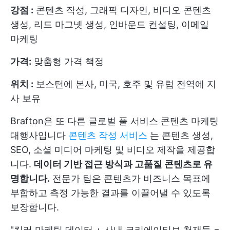
강점 :
콘텐츠 작성, 그래픽 디자인, 비디오 콘텐츠
생성, 리드 마그넷 생성, 인바운드 컨설팅, 이메일
마케팅
가격:
맞춤형 가격 책정
위치 :
보스턴에 본사, 미국, 호주 및 유럽 전역에 지
사 보유
Brafton은 또 다른 글로벌 풀 서비스 콘텐츠 마케팅
대행사입니다
콘텐츠 작성 서비스
는 콘텐츠 생성,
SEO, 소셜 미디어 마케팅 및 비디오 제작을 제공합
니다.
데이터 기반 접근 방식과 고품질 콘텐츠로 유
명합니다.
전문가 팀은 콘텐츠가 비즈니스 목표에
부합하고 측정 가능한 결과를 이끌어낼 수 있도록
보장합니다.
"킬러 마케팅 데이터 + 사내 크리에이티브 천재들 =