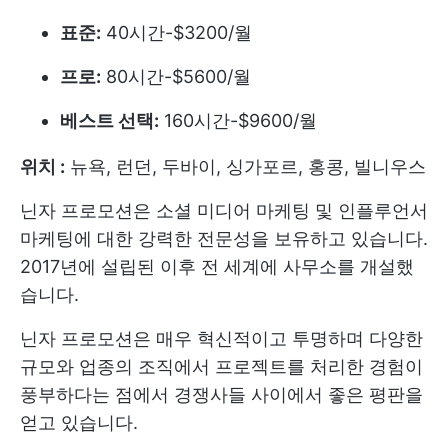
표준:
40시간-$3200/월
프로:
80시간-$5600/월
베스트 선택:
160시간-$9600/월
위치 :
뉴욕, 런던, 두바이, 싱가포르, 홍콩, 빌니우스
닌자 프로모션은 소셜 미디어 마케팅 및 인플루언서
마케팅에 대한 강력한 전문성을 보유하고 있습니다.
2017년에 설립된 이후 전 세계에 사무소를 개설했
습니다.
닌자 프로모션은 매우 혁신적이고 투명하며 다양한
규모와 업종의 조직에서 프로젝트를 처리한 경험이
풍부하다는 점에서 경쟁사들 사이에서 좋은 평판을
얻고 있습니다.