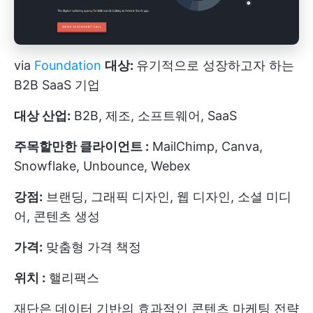
via
Foundation
대상:
유기적으로 성장하고자 하는
B2B SaaS 기업
대상 산업:
B2B, 제조, 소프트웨어, SaaS
주목할만한 클라이언트 :
MailChimp, Canva,
Snowflake, Unbounce, Webex
강점:
브랜딩, 그래픽 디자인, 웹 디자인, 소셜 미디
어, 콘텐츠 생성
가격:
맞춤형 가격 책정
위치 :
핼리팩스
재단은 데이터 기반의 효과적인 콘텐츠 마케팅 전략