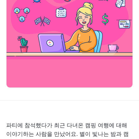
파티에 참석했다가 최근 다녀온 캠핑 여행에 대해
이야기하는 사람을 만났어요. 별이 빛나는 밤과 캠