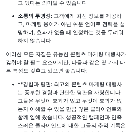
고 있다는 의미일 수 있습니다
소통의 투명성:
고객에게 최신 정보를 제공하
고, 마케팅 용어가 아닌 쉬운 언어로 전략을 설
명하며, 효과가 없을 때 인정하는 것을 두려워
하지 않습니다
이러한 모든 자질은 유능한 콘텐츠 마케팅 대행사가
갖춰야 할 필수 요소이지만, 다음과 같은 몇 가지 다
른 특성도 갖추고 있으면 좋습니다:
**경험과 평판: 최고의 콘텐츠 마케팅 대행사
는 풍부한 경험과 탄탄한 평판을 자랑합니다.
그들은 무엇이 효과가 있고 무엇이 효과가 없
는지 이해할 수 있을 만큼 많은 클라이언트와
함께 일해 왔습니다. 성공적인 캠페인과 만족
스러운 클라이언트에 대한 그들의 추적 기록은