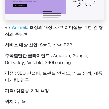
via
Animalz
최상의 대상:
사고 리더십을 위한 긴 형
식의 콘텐츠
서비스 대상 산업:
SaaS, 기술, B2B
주목할만한 클라이언트 :
Amazon, Google,
GoDaddy, Airtable, 360Learning
강점 :
SEO 컨설팅, 브랜드 인지도, 리드 생성, 제품
마케팅, 연구
가격:
맞춤형 가격 책정
위치 :
뉴욕