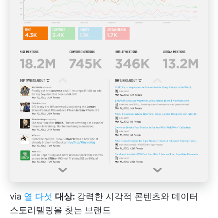
via
열 다섯
대상:
강력한 시각적 콘텐츠와 데이터
스토리텔링을 찾는 브랜드