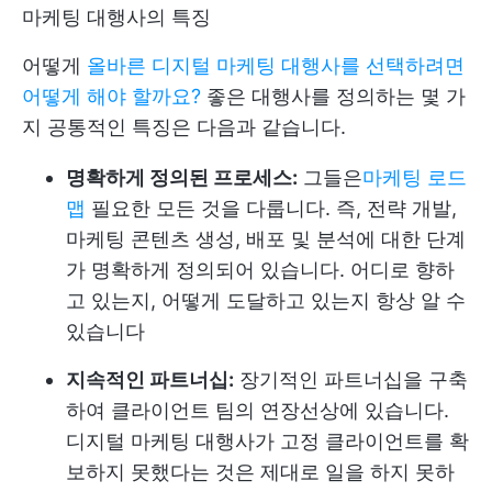
마케팅 대행사의 특징
어떻게
올바른 디지털 마케팅 대행사를 선택하려면
어떻게 해야 할까요?
좋은 대행사를 정의하는 몇 가
지 공통적인 특징은 다음과 같습니다.
명확하게 정의된 프로세스:
그들은
마케팅 로드
맵
필요한 모든 것을 다룹니다. 즉, 전략 개발,
마케팅 콘텐츠 생성, 배포 및 분석에 대한 단계
가 명확하게 정의되어 있습니다. 어디로 향하
고 있는지, 어떻게 도달하고 있는지 항상 알 수
있습니다
지속적인 파트너십:
장기적인 파트너십을 구축
하여 클라이언트 팀의 연장선상에 있습니다.
디지털 마케팅 대행사가 고정 클라이언트를 확
보하지 못했다는 것은 제대로 일을 하지 못하