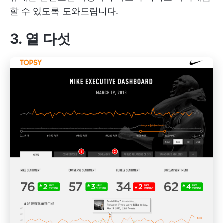
할 수 있도록 도와드립니다.
3. 열 다섯