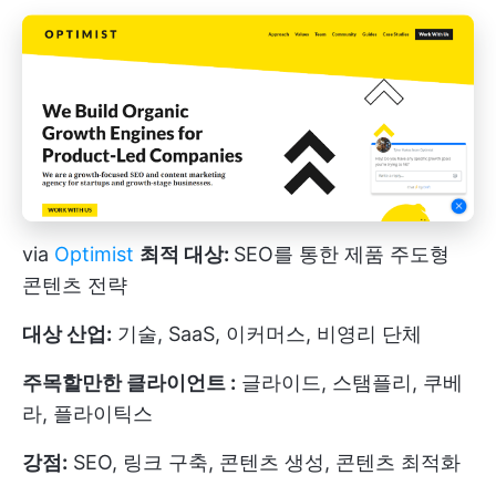
via
Optimist
최적 대상:
SEO를 통한 제품 주도형
콘텐츠 전략
대상 산업:
기술, SaaS, 이커머스, 비영리 단체
주목할만한 클라이언트 :
글라이드, 스탬플리, 쿠베
라, 플라이틱스
강점:
SEO, 링크 구축, 콘텐츠 생성, 콘텐츠 최적화