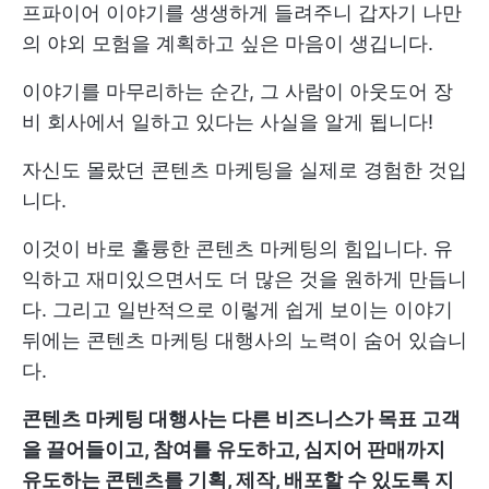
프파이어 이야기를 생생하게 들려주니 갑자기 나만
의 야외 모험을 계획하고 싶은 마음이 생깁니다.
이야기를 마무리하는 순간, 그 사람이 아웃도어 장
비 회사에서 일하고 있다는 사실을 알게 됩니다!
자신도 몰랐던 콘텐츠 마케팅을 실제로 경험한 것입
니다.
이것이 바로 훌륭한 콘텐츠 마케팅의 힘입니다. 유
익하고 재미있으면서도 더 많은 것을 원하게 만듭니
다. 그리고 일반적으로 이렇게 쉽게 보이는 이야기
뒤에는 콘텐츠 마케팅 대행사의 노력이 숨어 있습니
다.
콘텐츠 마케팅 대행사는 다른 비즈니스가 목표 고객
을 끌어들이고, 참여를 유도하고, 심지어 판매까지
유도하는 콘텐츠를 기획, 제작, 배포할 수 있도록 지