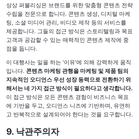
상상 퍼블리싱은 브랜드를 위한 맞춤형 콘텐츠 전략
수립을 전문으로 합니다. 콘텐츠 생성, 디지털 마케
팅, 소셜 미디어 관리, 비디오 제작 등의 서비스를
제공합니다. 그들의 접근 방식은 스토리텔링과 목표
고객과 공감할 수 있는 매력적인 콘텐츠 제작에 중
점을 둡니다.
이 대행사는 일을 하는 '이유'에 의해 강력하게 움직
입니다.
콘텐츠 마케팅 관행을 마케팅 및 제품 팀의
지속적인 오디언스 우선 성장 동력으로 전환하기 위
해서는 네 가지 접근 방식이 필요하다고 생각합니다.
이 접근 방식은 모든 콘텐츠 경험이 비즈니스 목표
에 기반을 두고, 오디언스 니즈에 기반하며, 유연하
고 반복적으로 설계되어야 한다는 것을 요구합니다.
9. 낙관주의자