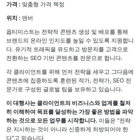
가격 :
맞춤형 가격 책정
위치 :
덴버
옵티미스트는 전략적 콘텐츠 생성 및 배포를 통해
브랜드의 온라인 인지도를 높일 수 있도록 지원합니
다. 유기적 트래픽을 유도하고 방문자를 고객으로
전환하는 SEO 기반 콘텐츠를 전문으로 합니다.
각 클라이언트를 위해 먼저 전략을 세우고 그다음에
콘텐츠에 집중하도록 훈련된 작가, 전략가, SEO 전
문가로 구성된 글로벌 팀을 보유하고 있습니다.
이 대행사는 클라이언트의 비즈니스와 업계를 철저
히 이해하여 목표를 달성하는 가장 좋은 방법을 파악
하는 것으로 모든 업무를 시작합니다.
이들은 "전략
은 지시하는 것이 아니라 신중하게 처방되어야 한
다"고 믿습니다