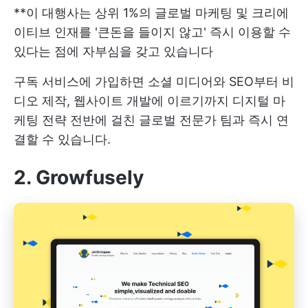
**이 대행사는 상위 1%의 글로벌 마케팅 및 크리에
이티브 인재를 '큰돈을 들이지 않고' 즉시 이용할 수
있다는 점에 자부심을 갖고 있습니다
구독 서비스에 가입하면 소셜 미디어와 SEO부터 비
디오 제작, 웹사이트 개발에 이르기까지 디지털 마
케팅 전략 전반에 걸친 글로벌 전문가 팀과 즉시 연
결할 수 있습니다.
2. Growfusely