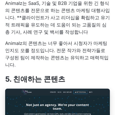
Animalz는 SaaS, 기술 및 B2B 기업을 위한 긴 형식
의 콘텐츠를 전문으로 하는 콘텐츠 마케팅 대행사입
니다. **클라이언트가 사고 리더십을 확립하고 유기
적 트래픽을 유도하는 데 도움이 되는 고품질의 심
층 기사, 사례 연구 및 백서를 작성합니다
Animalz의 콘텐츠는 너무 좋아서 시청자가 마케팅
인지도 모를 정도입니다. 전문 작가와 전략가들로
구성된 팀이 제작하는 콘텐츠는 유익하고 매력적입
니다.
5. 친애하는 콘텐츠