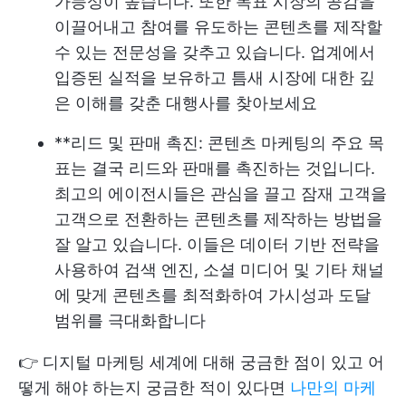
가능성이 높습니다. 또한 목표 시장의 공감을
이끌어내고 참여를 유도하는 콘텐츠를 제작할
수 있는 전문성을 갖추고 있습니다. 업계에서
입증된 실적을 보유하고 틈새 시장에 대한 깊
은 이해를 갖춘 대행사를 찾아보세요
**리드 및 판매 촉진: 콘텐츠 마케팅의 주요 목
표는 결국 리드와 판매를 촉진하는 것입니다.
최고의 에이전시들은 관심을 끌고 잠재 고객을
고객으로 전환하는 콘텐츠를 제작하는 방법을
잘 알고 있습니다. 이들은 데이터 기반 전략을
사용하여 검색 엔진, 소셜 미디어 및 기타 채널
에 맞게 콘텐츠를 최적화하여 가시성과 도달
범위를 극대화합니다
👉 디지털 마케팅 세계에 대해 궁금한 점이 있고 어
떻게 해야 하는지 궁금한 적이 있다면
나만의 마케