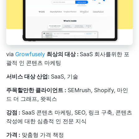
via
Growfusely
최상의 대상 :
SaaS 회사를위한 포
괄적 인 콘텐츠 마케팅
서비스 대상 산업:
SaaS, 기술
주목할만한 클라이언트 :
SEMrush, Shopify, 마인
드 더 그래프, 왓픽스
강점 :
SaaS 콘텐츠 마케팅, SEO, 링크 구축, 콘텐츠
작성에 대한 심층적 인 전문 지식
가격 :
맞춤형 가격 책정