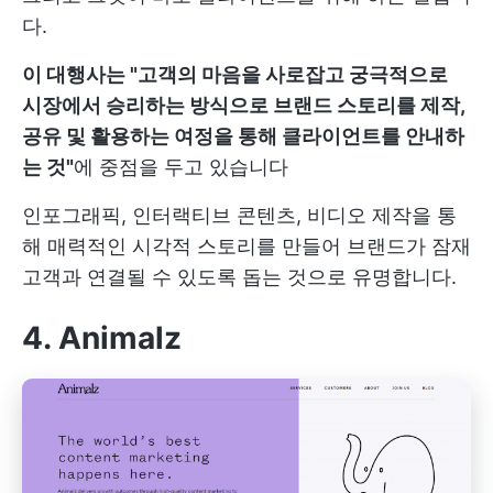
다.
이 대행사는 "고객의 마음을 사로잡고 궁극적으로
시장에서 승리하는 방식으로 브랜드 스토리를 제작,
공유 및 활용하는 여정을 통해 클라이언트를 안내하
는 것"
에 중점을 두고 있습니다
인포그래픽, 인터랙티브 콘텐츠, 비디오 제작을 통
해 매력적인 시각적 스토리를 만들어 브랜드가 잠재
고객과 연결될 수 있도록 돕는 것으로 유명합니다.
4. Animalz