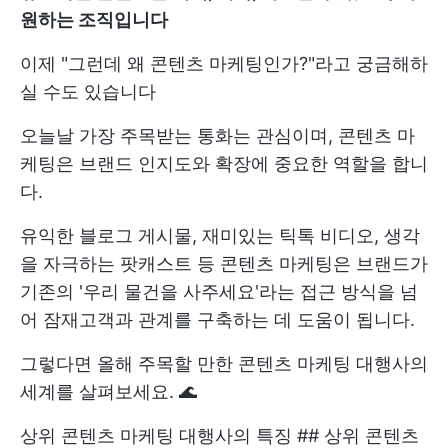
원하는 조직입니다
이제 "그런데 왜 콘텐츠 마케팅인가?"라고 궁금해하
실 수도 있습니다
오늘날 가장 주목받는 통화는 관심이며, 콘텐츠 마
케팅은 브랜드 인지도와 확장에 중요한 역할을 합니
다.
유익한 블로그 게시물, 재미있는 틱톡 비디오, 생각
을 자극하는 팟캐스트 등 콘텐츠 마케팅은 브랜드가
기존의 '우리 물건을 사주세요'라는 접근 방식을 넘
어 잠재고객과 관계를 구축하는 데 도움이 됩니다.
그렇다면 올해 주목할 만한 콘텐츠 마케팅 대행사의
세계를 살펴보세요. 🌊
상위 콘텐츠 마케팅 대행사의 특징 ## 상위 콘텐츠