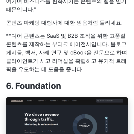
여기며 비즈니스를 변화시키는 콘텐츠의 힘을 믿기
때문입니다."
콘텐츠 마케팅 대행사에 대한 믿음처럼 들리네요.
**디어 콘텐츠는 SaaS 및 B2B 조직을 위한 고품질
콘텐츠를 제작하는 부티크 에이전시입니다. 블로그
게시물, 백서, 사례 연구 및 eBook을 전문으로 하며
클라이언트가 사고 리더십을 확립하고 유기적 트래
픽을 유도하는 데 도움을 줍니다
6. Foundation