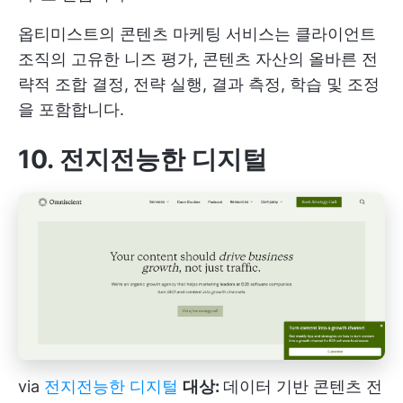
옵티미스트의 콘텐츠 마케팅 서비스는 클라이언트
조직의 고유한 니즈 평가, 콘텐츠 자산의 올바른 전
략적 조합 결정, 전략 실행, 결과 측정, 학습 및 조정
을 포함합니다.
10. 전지전능한 디지털
via
전지전능한 디지털
대상:
데이터 기반 콘텐츠 전