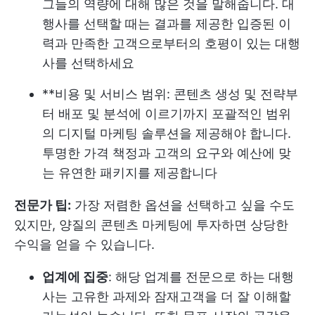
그들의 역량에 대해 많은 것을 말해줍니다. 대
행사를 선택할 때는 결과를 제공한 입증된 이
력과 만족한 고객으로부터의 호평이 있는 대행
사를 선택하세요
**비용 및 서비스 범위: 콘텐츠 생성 및 전략부
터 배포 및 분석에 이르기까지 포괄적인 범위
의 디지털 마케팅 솔루션을 제공해야 합니다.
투명한 가격 책정과 고객의 요구와 예산에 맞
는 유연한 패키지를 제공합니다
전문가 팁:
가장 저렴한 옵션을 선택하고 싶을 수도
있지만, 양질의 콘텐츠 마케팅에 투자하면 상당한
수익을 얻을 수 있습니다.
업계에 집중
: 해당 업계를 전문으로 하는 대행
사는 고유한 과제와 잠재고객을 더 잘 이해할