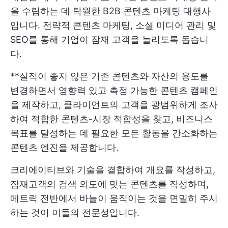
을 수립하는 데 탁월한 B2B 콘텐츠 마케팅 대행사
입니다. 전략적 콘텐츠 마케팅, 소셜 미디어 관리 및
SEO를 통해 기업이 잠재 고객을 늘리도록 돕습니
다.
**실적이 좋지 않은 기존 콘텐츠와 자산의 용도를
변경하면서 영향력 있고 측정 가능한 콘텐츠 캠페인
을 제작하고, 클라이언트의 고객을 광범위하게 조사
하여 적합한 콘텐츠-시장 적합성을 찾고, 비즈니스
목표를 달성하는 데 필요한 모든 활동을 간소화하는
콘텐츠 엔진을 제공합니다.
크리에이티브와 기술을 결합하여 개요를 작성하고,
잠재고객의 검색 의도에 맞는 콘텐츠를 작성하며,
메트릭 전반에서 바늘이 움직이는 것을 면밀히 주시
하는 것이 이들의 전문성입니다.