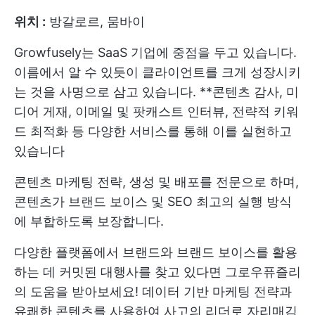
위치 :
방갈로르, 뭄바이
Growfusely는 SaaS 기업에 중점을 두고 있습니다.
이름에서 알 수 있듯이 클라이언트를 크게 성장시키
는 것을 사명으로 삼고 있습니다. **콘텐츠 감사, 미
디어 게재, 이메일 및 팟캐스트 인터뷰, 전략적 키워
드 최적화 등 다양한 서비스를 통해 이를 실현하고
있습니다
콘텐츠 마케팅 전략, 생성 및 배포를 전문으로 하며,
콘텐츠가 브랜드 보이스 및 SEO 최고의 실행 방식
에 부합하도록 보장합니다.
다양한 플랫폼에서 브랜드와 브랜드 보이스를 활용
하는 데 커밋된 대행사를 찾고 있다면 그로우퓨즐리
의 도움을 받아보세요! 데이터 기반 마케팅 전략과
유쾌한 콘텐츠를 사용하여 사고의 리더로 자리매김