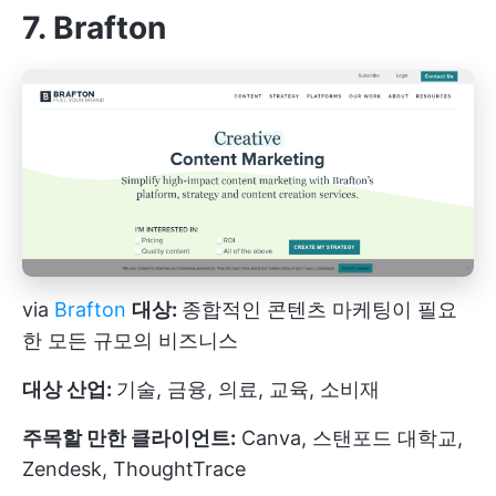
7. Brafton
via
Brafton
대상:
종합적인 콘텐츠 마케팅이 필요
한 모든 규모의 비즈니스
대상 산업:
기술, 금융, 의료, 교육, 소비재
주목할 만한 클라이언트:
Canva, 스탠포드 대학교,
Zendesk, ThoughtTrace