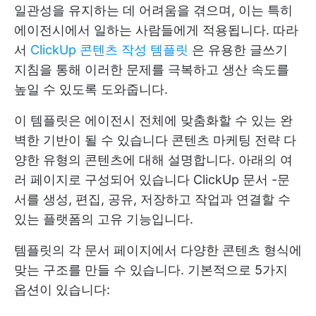
일관성을 유지하는 데 어려움을 겪으며, 이는 특히
에이전시에서 일하는 사람들에게 적용됩니다. 따라
서
ClickUp 콘텐츠 작성 템플릿
은 유용한 글쓰기
지침을 통해 이러한 문제를 극복하고 생산 속도를
높일 수 있도록 도와줍니다.
이 템플릿은 에이전시 전체에 맞춤화할 수 있는 완
벽한 기반이 될 수 있습니다
콘텐츠 마케팅 전략
다
양한 유형의 콘텐츠에 대해 설명합니다. 아래의 여
러 페이지로 구성되어 있습니다
ClickUp 문서
-문
서를 생성, 편집, 공유, 저장하고 작업과 연결할 수
있는 플랫폼의 고유 기능입니다.
템플릿의 각 문서 페이지에서 다양한 콘텐츠 형식에
맞는 구조를 만들 수 있습니다. 기본적으로 5가지
옵션이 있습니다: