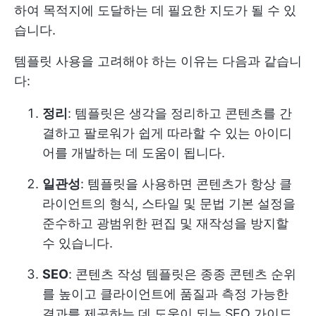
하여 목적지에 도달하는 데 필요한 지도가 될 수 있
습니다.
템플릿 사용을 고려해야 하는 이유는 다음과 같습니
다:
정리
: 템플릿은 생각을 정리하고 콘텐츠를 간
결하고 팔로워가 쉽게 따라할 수 있는 아이디
어를 개발하는 데 도움이 됩니다.
일관성
: 템플릿을 사용하면 콘텐츠가 항상 클
라이언트의 형식, 스타일 및 문법 기본 설정을
준수하고 광범위한 편집 및 재작성을 방지할
수 있습니다.
SEO
: 콘텐츠 작성 템플릿은 종종 콘텐츠 순위
를 높이고 클라이언트에 품질과 측정 가능한
결과를 제공하는 데 도움이 되는 SEO 가이드