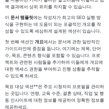
색 결과에서 상위 위치를 차지할 수 있습니다.
이
문서 템플릿
에는 작성자가 최고의 SEO 실행 방
식을 구현하는 데 도움이 되는 포괄적인 개요를 작
성할 수 있도록 세심하게 설계된 섹션이 있습니다.
첫 번째 섹션인
개요
에서는 문서에 관한 일반적인
가이드라인에 중점을 둡니다. 여기에는 제목, 단어
수, 목표, 콘텐츠 형식을 포함할 수 있습니다. 프로
젝트와 관련된 사람들을 추가하여 이들에게 개요에
대한 액세스 권한을 부여하고 진행 상황을 추적할
수 있도록 하세요.
목표 대상 섹션**은 주요 시청자의 프로필을 관리하
는 곳입니다. 연령, 교육 수준, 결혼 상태, 직업 및 행
동 인사이트에 대한 정보를 제공하여 정확한 정보를
제공하세요.