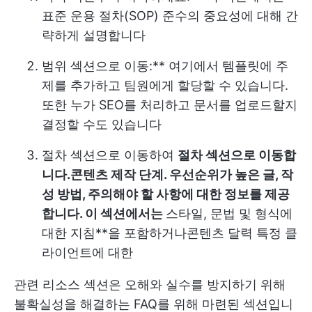
표준 운용 절차(SOP) 준수의 중요성에 대해 간
략하게 설명합니다
범위 섹션으로 이동:** 여기에서 템플릿에 주
제를 추가하고 팀원에게 할당할 수 있습니다.
또한 누가 SEO를 처리하고 문서를 업로드할지
결정할 수도 있습니다
절차 섹션으로 이동하여
절차 섹션으로 이동합
니다.
콘텐츠 제작 단계
. 우선순위가 높은 글, 작
성 방법, 주의해야 할 사항에 대한 정보를 제공
합니다. 이 섹션에서는
스타일, 문법 및 형식에
대한 지침**을 포함하거나
콘텐츠 달력
특정 클
라이언트에 대한
관련 리소스 섹션은 오해와 실수를 방지하기 위해
불확실성을 해결하는 FAQ를 위해 마련된 섹션입니