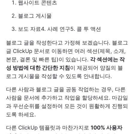
웹사이트 콘텐츠
블로그 게시물
보도 자료
4.
사례 연구
5. 콜 투 액션
블로그 글을 작성한다고 가정해 보겠습니다. 블로그
글 ClickUp 문서로 이동하면 여러 섹션(제목, 소개,
본문, 결론 및 빠른 팁)이 있습니다.
각 섹션에는 작
성 방법에 대한 간단한 지침
이 제공되어 양질의 블
로그 게시물을 작성할 수 있도록 안내합니다.
다른 사람과 블로그 글을 공동 작업하는 경우, 다른
사람을 문서에 추가하고 작업을 할당하세요. 마감일
과 우선순위를 설정하여 모든 것이 원활하게 진행되
도록 하세요.
다른 ClickUp 템플릿과 마찬가지로
100% 사용자