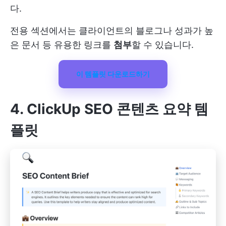
다.
전용 섹션에서는 클라이언트의 블로그나 성과가 높
은 문서 등 유용한 링크를
첨부
할 수 있습니다.
이 템플릿 다운로드하기
4. ClickUp SEO 콘텐츠 요약 템
플릿