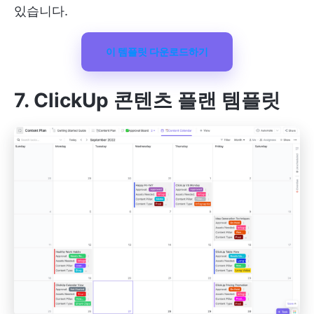
있습니다.
이 템플릿 다운로드하기
7. ClickUp 콘텐츠 플랜 템플릿