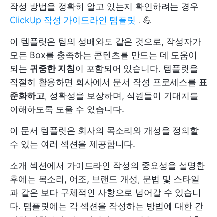
작성 방법을 정확히 알고 있는지 확인하려는 경우
ClickUp 작성 가이드라인 템플릿
. 💪
이 템플릿은 팀의 성배와도 같은 것으로, 작성자가
모든 Box를 충족하는 콘텐츠를 만드는 데 도움이
되는
귀중한 지침
이 포함되어 있습니다. 템플릿을
적절히 활용하면 회사에서 문서 작성 프로세스를
표
준화하고
, 정확성을 보장하며, 직원들이 기대치를
이해하도록 도울 수 있습니다.
이 문서 템플릿은 회사의 목소리와 개성을 정의할
수 있는 여러 섹션을 제공합니다.
소개 섹션에서 가이드라인 작성의 중요성을 설명한
후에는 목소리, 어조, 브랜드 개성, 문법 및 스타일
과 같은 보다 구체적인 사항으로 넘어갈 수 있습니
다. 템플릿에는 각 섹션을 작성하는 방법에 대한 간