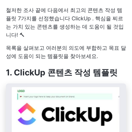
철저한 조사 끝에 다음에서 최고의 콘텐츠 작성 템
플릿 7가지를 선정했습니다
ClickUp
. 핵심을 찌르
는 가치 있는 콘텐츠를 생성하는 데 도움이 될 것입
니다! 🔨
목록을 살펴보고 여러분의 의도에 부합하고 목표 달
성에 도움이 되는 템플릿을 찾아보세요.
1. ClickUp 콘텐츠 작성 템플릿