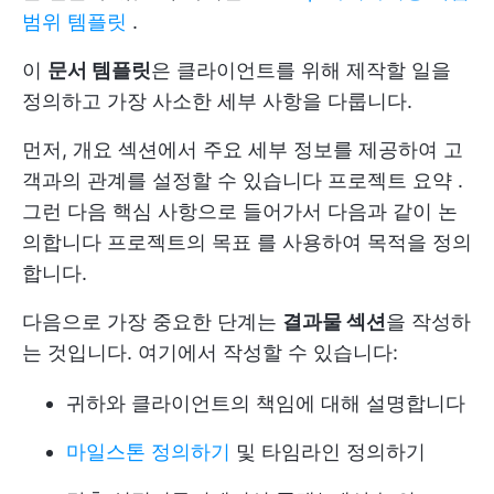
범위 템플릿
.
이
문서 템플릿
은 클라이언트를 위해 제작할 일을
정의하고 가장 사소한 세부 사항을 다룹니다.
먼저, 개요 섹션에서 주요 세부 정보를 제공하여 고
객과의 관계를 설정할 수 있습니다
프로젝트 요약
.
그런 다음 핵심 사항으로 들어가서 다음과 같이 논
의합니다
프로젝트의 목표
를 사용하여 목적을 정의
합니다.
다음으로 가장 중요한 단계는
결과물 섹션
을 작성하
는 것입니다. 여기에서 작성할 수 있습니다:
귀하와 클라이언트의 책임에 대해 설명합니다
마일스톤 정의하기
및 타임라인 정의하기