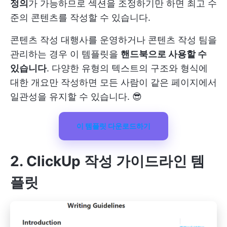
정의
가 가능하므로 섹션을 조정하기만 하면 최고 수
준의 콘텐츠를 작성할 수 있습니다.
콘텐츠 작성 대행사를 운영하거나 콘텐츠 작성 팀을
관리하는 경우 이 템플릿을
핸드북으로 사용할 수
있습니다
. 다양한 유형의 텍스트의 구조와 형식에
대한 개요만 작성하면 모든 사람이 같은 페이지에서
일관성을 유지할 수 있습니다. 😎
이 템플릿 다운로드하기
2. ClickUp 작성 가이드라인 템
플릿