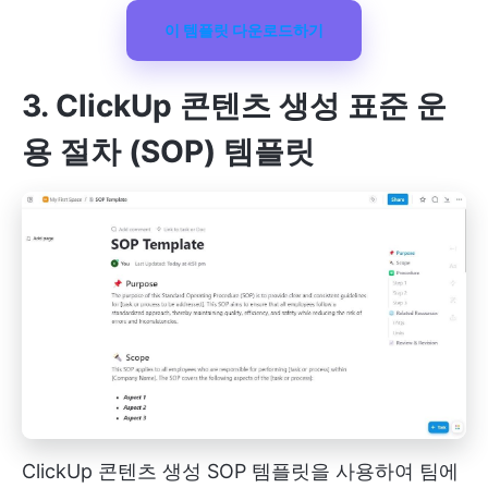
이 템플릿 다운로드하기
3. ClickUp 콘텐츠 생성 표준 운
용 절차 (SOP) 템플릿
ClickUp 콘텐츠 생성 SOP 템플릿을 사용하여 팀에