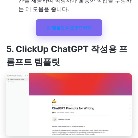
간을 제공하여 작성자가 훌륭한 작업을 수행하
는 데 도움을 줍니다.
이 템플릿 다운로드하기
5. ClickUp ChatGPT 작성용 프
롬프트 템플릿