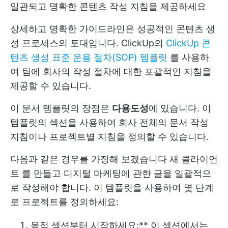
일관되고 명확한 콘텐츠 작성 지침을 제공하세요
상세하고 명확한 가이드라인은 성공적인 콘텐츠 생
성 프로세스의 토대입니다. ClickUp의
ClickUp 콘
텐츠 생성 표준 운용 절차(SOP) 템플릿
를 사용하
여 팀에 회사의 작성 절차에 대한 포괄적인 지침을
제공할 수 있습니다.
이 문서 템플릿의 장점은
다용도성
에 있습니다. 이
템플릿의 섹션을 사용하여 회사 전체의 문서 작성
지침이나 프로젝트별 지침을 정의할 수 있습니다.
다음과 같은 경우를 가정해 보겠습니다
새 클라이언
트
를 만들고 디지털 마케팅에 관한 글을 일괄적으
로 작성해야 합니다. 이 템플릿을 사용하여 몇 단계
로 프로젝트를 정의하세요:
목적 섹션부터 시작하세요:** 이 섹션에서는