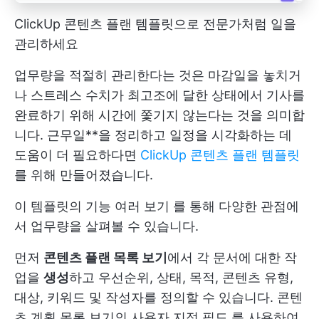
ClickUp 콘텐츠 플랜 템플릿으로 전문가처럼 일을
관리하세요
업무량을 적절히 관리한다는 것은 마감일을 놓치거
나 스트레스 수치가 최고조에 달한 상태에서 기사를
완료하기 위해 시간에 쫓기지 않는다는 것을 의미합
니다. 근무일**을 정리하고 일정을 시각화하는 데
도움이 더 필요하다면
ClickUp 콘텐츠 플랜 템플릿
를 위해 만들어졌습니다.
이 템플릿의 기능
여러 보기
를 통해 다양한 관점에
서 업무량을 살펴볼 수 있습니다.
먼저
콘텐츠 플랜 목록 보기
에서 각 문서에 대한 작
업을
생성
하고 우선순위, 상태, 목적, 콘텐츠 유형,
대상, 키워드 및 작성자를 정의할 수 있습니다. 콘텐
츠 계획 목록 보기의
사용자 지정 필드
를 사용하여