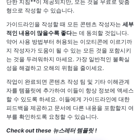
단한 지침**이 제공되지만, 모든 것을 무료로 맞춤
형으로 작성할 수 있습니다.
가이드라인을 작성할 때 모든 콘텐츠 작성자는
세부
적인 내용이 많을수록 좋다
는 데 동의할 것입니다.
약어 사용 방법부터 허용되는 이모티콘에 이르기까
지 작성자가 도움이 될 수 있는 모든 것을 포함시키
는 것을 두려워하지 마세요. 가장 일반적인 불확실
성을 해결하고 오해의 위험을 줄이세요.
작업이 완료되면 콘텐츠 작성 팀 및 기타 이해관계
자를 템플릿에 추가하여 이들이 항상 정보에 액세스
할 수 있도록 하세요. 이들에게 가이드라인에 대한
피드백을 제공하고 문서에 다른 내용을 포함할지 여
부를 확인하도록 요청할 수 있습니다.
Check out these
뉴스레터 템플릿
!