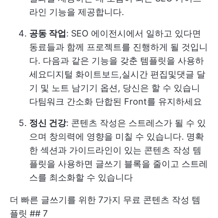
라인 기능을 제공합니다.
공동 작업
: SEO 에이전시에서 일하고 있다면
동료들과 함께 프로젝트를 진행하게 될 것입니
다. 다음과 같은 기능을 갖춘 템플릿을 사용하
세요
디지털 화이트보드
,
실시간 편집
및
댓글 달
기
및 노트 남기기 옵션, 당신은 할 수 있습니
다
팀워크 간소화
단합된 Front를 유지하세요
정신 건강
: 콘텐츠 작성은 스트레스가 될 수 있
으며 창의력에 영향을 미칠 수 있습니다. 명확
한 섹션과 가이드라인이 있는 콘텐츠 작성 템
플릿을 사용하면 글쓰기 블록을 줄이고 스트레
스를 최소화할 수 있습니다
더 빠른 글쓰기를 위한 7가지 무료 콘텐츠 작성 템
플릿 ## 7