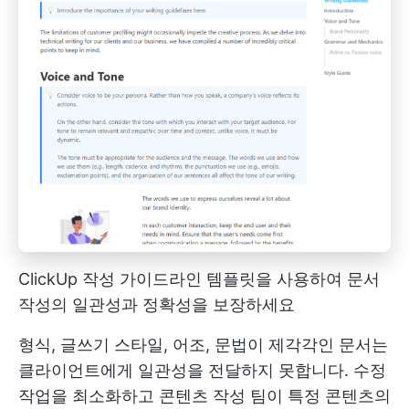
ClickUp 작성 가이드라인 템플릿을 사용하여 문서
작성의 일관성과 정확성을 보장하세요
형식, 글쓰기 스타일, 어조, 문법이 제각각인 문서는
클라이언트에게 일관성을 전달하지 못합니다. 수정
작업을 최소화하고 콘텐츠 작성 팀이 특정 콘텐츠의