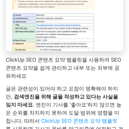
ClickUp SEO 콘텐츠 요약 템플릿을 사용하여 SEO
콘텐츠 요약을 쉽게 관리하고 내부 또는 외부에 공
유하세요
글은 관련성이 있어야 하고 요점이 명확해야 하지
만,
검색엔진을 위해 글을 작성하고 있다는 사실을
잊지 마세요
. 엔진이 기사를 '좋아요'하지 않으면 높
은 순위를 차지하지 못하여 도달 범위에 영향을 미
칩니다. 따라서
ClickUp SEO 콘텐츠 요약 템플릿
를 사용하면 기사가 올바른 알고리즘에 어필하고 검