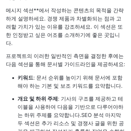
메시지 섹션**에서 작성하는 콘텐츠의 목적을 간략
하게 설명하세요. 경쟁 제품과 차별화되는 점과 고
려할 가치가 있는 이유를 강조하세요. 이 섹션은 또
한 인정받고 싶은 어조를 소개하기에 좋은 곳입니
다.
프로젝트의 이러한 일반적인 측면을 결정한 후에는
다음 섹션을 통해 문서별 가이드라인을 제공하세요:
키워드
: 문서 순위를 높이기 위해 문서에 포함
해야 하는 기본 및 보조 키워드를 요약합니다.
개요 및 하위 주제
: 기사의 구조를 제공하고 테
이블을 사용하여 다음을 기반으로 다루어야하
는 하위 주제를 요약합니다.
SEO 분석
마지막
두 섹션은 추가 리소스 및 경쟁사 글을 위한 공