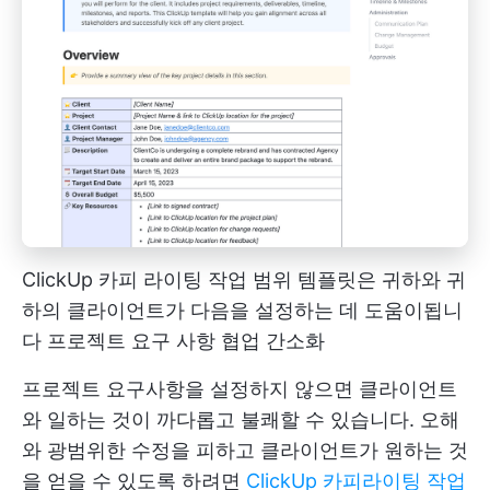
ClickUp 카피 라이팅 작업 범위 템플릿은 귀하와 귀
하의 클라이언트가 다음을 설정하는 데 도움이됩니
다
프로젝트 요구 사항
협업 간소화
프로젝트 요구사항을 설정하지 않으면 클라이언트
와 일하는 것이 까다롭고 불쾌할 수 있습니다. 오해
와 광범위한 수정을 피하고 클라이언트가 원하는 것
을 얻을 수 있도록 하려면
ClickUp 카피라이팅 작업