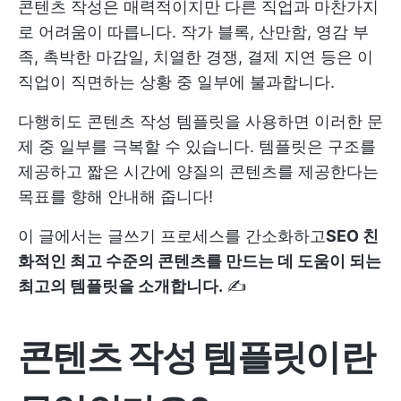
콘텐츠 작성은 매력적이지만 다른 직업과 마찬가지
로 어려움이 따릅니다. 작가 블록, 산만함, 영감 부
족, 촉박한 마감일, 치열한 경쟁, 결제 지연 등은 이
직업이 직면하는 상황 중 일부에 불과합니다.
다행히도 콘텐츠 작성 템플릿을 사용하면 이러한 문
제 중 일부를 극복할 수 있습니다. 템플릿은 구조를
제공하고 짧은 시간에 양질의 콘텐츠를 제공한다는
목표를 향해 안내해 줍니다!
이 글에서는 글쓰기 프로세스를 간소화하고
SEO 친
화적인 최고 수준의 콘텐츠를 만드는 데 도움이 되는
최고의 템플릿을 소개합니다.
✍️
콘텐츠 작성 템플릿이란