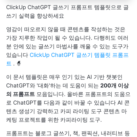
ClickUp ChatGPT 글쓰기 프롬프트 템플릿으로 글
쓰기 실력을 향상하세요
영감이 떠오르지 않을 때 콘텐츠를 작성하는 것은
가장 지루한 작업이 될 수 있습니다. 다행히도 여러
분 안에 있는 글쓰기 마법사를 깨울 수 있는 도구가
있습니다
ClickUp ChatGPT 글쓰기 템플릿 프롬프
트
. 🧙
이 문서 템플릿은 매우 인기 있는 AI 기반 챗봇인
ChatGPT와 '대화'하는 데 도움이 되는
200개 이상
의 프롬프트
모음입니다. 올바른 프롬프트의 도움으
로 ChatGPT를 다음과 같이 바꿀 수 있습니다
AI 콘
텐츠 생성기
강력하고
카피 라이팅 도구
콘텐츠 마
케팅 프로젝트를 위한 카피라이팅 도구.
프롬프트는 블로그 글쓰기, 책, 팬픽션, 내러티브 등