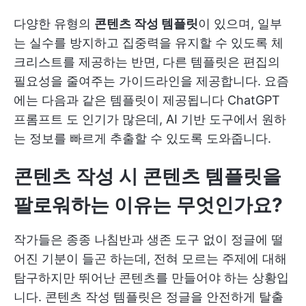
다양한 유형의
콘텐츠 작성 템플릿
이 있으며, 일부
는 실수를 방지하고 집중력을 유지할 수 있도록 체
크리스트를 제공하는 반면, 다른 템플릿은 편집의
필요성을 줄여주는 가이드라인을 제공합니다. 요즘
에는 다음과 같은 템플릿이 제공됩니다
ChatGPT
프롬프트
도 인기가 많은데, AI 기반 도구에서 원하
는 정보를 빠르게 추출할 수 있도록 도와줍니다.
콘텐츠 작성 시 콘텐츠 템플릿을
팔로워하는 이유는 무엇인가요?
작가들은 종종 나침반과 생존 도구 없이 정글에 떨
어진 기분이 들곤 하는데, 전혀 모르는 주제에 대해
탐구하지만 뛰어난 콘텐츠를 만들어야 하는 상황입
니다. 콘텐츠 작성 템플릿은 정글을 안전하게 탈출