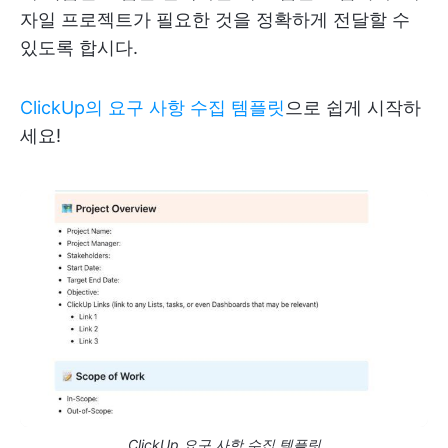
자일 프로젝트가 필요한 것을 정확하게 전달할 수
있도록 합시다.
ClickUp의 요구 사항 수집 템플릿
으로 쉽게 시작하
세요!
ClickUp 요구 사항 수집 템플릿