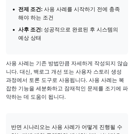
전제 조건:
사용 사례를 시작하기 전에 충족
해야 하는 조건
사후 조건:
성공적으로 완료된 후 시스템의
예상 상태
사용 사례는 기존 방법만큼 자세하게 작성되지 않습
니다. 대신, 백로그 개선 또는 사용자 스토리 생성
과정에서 토론 도구로 사용됩니다. 사용 사례는 복
잡한 기능을 세분화하고 잠재적인 문제를 조기에 파
악하는 데 도움이 됩니다.
반면 시나리오는 사용 사례가 어떻게 진행될 수