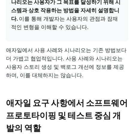
나리오는 사용자가 그 목표를 달성하기 위해 시
스템과 상호 작용하는 방법을 자세히 설명합니
다.
이를 통해 개발자는 사용자의 관점과 잠재
적인 변형을 이해할 수 있습니다.
애자일에서 사용 사례와 시나리오는 기존 방법보다
더 가볍고 협업적입니다. 사용 사례와 시나리오는
사용자 스토리 생성 및 백로그 개선에 정보를 제공
하며, 이를 대체하지는 않습니다.
애자일 요구 사항에서 소프트웨어
프로토타이핑 및 테스트 중심 개
발의 역할