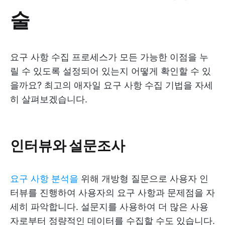
술
요구 사항 수집 프로세스가 모든 가능한 이점을 누
릴 수 있도록 설정되어 있는지 어떻게 확인할 수 있
을까요? 최고의 애자일 요구 사항 수집 기법을 자세
히 살펴보겠습니다.
인터뷰와 설문조사
요구 사항 분석을
위해 개방형 질문으로 사용자 인
터뷰를 진행하여 사용자의 요구 사항과 문제점을 자
세히 파악합니다. 설문지를 사용하여 더 많은 사용
자로부터 정량적인 데이터를 수집할 수도 있습니다.