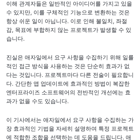
이해 관계자들은 일반적인 아이디어를 가지고 있을
수 있지만, 이를 구체적인 기능으로 변환하는 것은
항상 쉬운 일이 아닙니다. 이로 인해 불일치, 좌절
감, 목표에 부합하지 않는 프로젝트가 발생할 수 있
습니다.
진실은 애자일에서 요구 사항을 수집하기 위해 일률
적인 접근 방식을 사용하는 것은 단순히 효과가 없
다는 것입니다. 프로젝트마다 다른 전술이 필요합니
다. 간단한 앱 업데이트에 효과적인 방법이 복잡한
엔터프라이즈 소프트웨어의 전반적인 개선에는 효
과가 없을 수도 있습니다.
이 기사에서는 애자일에서 요구 사항을 수집하는 가
장 효과적인 기법을 자세히 설명하여 특정 프로젝트
에 적합한 조합을 선택하는 데 도움을 드립니다. 애