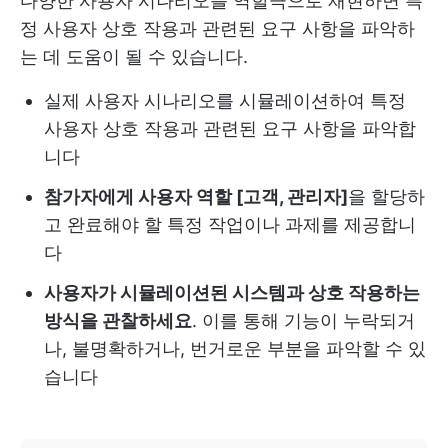
다양한 사용자 시나리오를 역할극으로 재현하면 특
정 사용자 상호 작용과 관련된 요구 사항을 파악하
는 데 도움이 될 수 있습니다.
실제 사용자 시나리오를 시뮬레이션하여 특정
사용자 상호 작용과 관련된 요구 사항을 파악합
니다
참가자에게 사용자 역할 [고객, 관리자]
을 할당하
고 완료해야 할 특정 작업이나 과제를 제공합니
다
사용자가 시뮬레이션된 시스템과 상호 작용하는
방식을 관찰하세요
. 이를 통해 기능이 누락되거
나, 불명확하거나, 번거로운 부분을 파악할 수 있
습니다