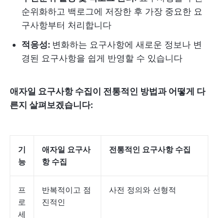
순위화하고 백로그에 저장한 후 가장 중요한 요
구사항부터 처리합니다
적응성:
변화하는 요구사항에 새로운 정보나 변
경된 요구사항을 쉽게 반영할 수 있습니다
애자일 요구사항 수집이 전통적인 방법과 어떻게 다
른지 살펴보겠습니다:
기
애자일 요구사
전통적인 요구사항 수집
능
항 수집
프
반복적이고 점
사전 정의와 선형적
로
진적인
세