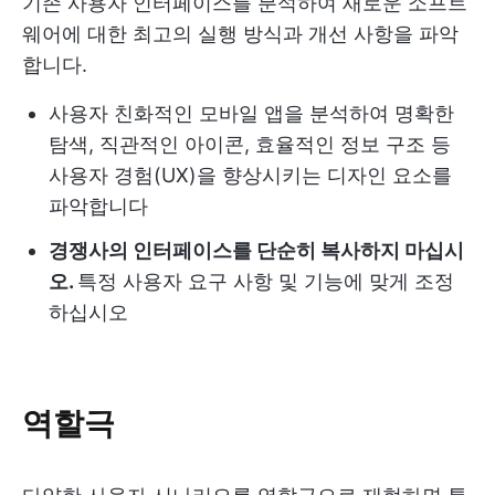
기존 사용자 인터페이스를 분석하여 새로운 소프트
웨어에 대한 최고의 실행 방식과 개선 사항을 파악
합니다.
사용자 친화적인 모바일 앱을 분석하여 명확한
탐색, 직관적인 아이콘, 효율적인 정보 구조 등
사용자 경험(UX)을 향상시키는 디자인 요소를
파악합니다
경쟁사의 인터페이스를 단순히 복사하지 마십시
오.
특정 사용자 요구 사항 및 기능에 맞게 조정
하십시오
역할극