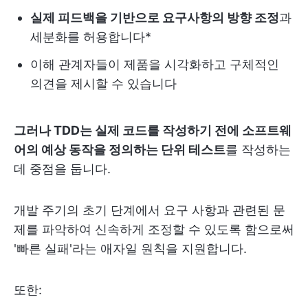
실제 피드백을 기반으로 요구사항의 방향 조정
과
세분화를 허용합니다*
이해 관계자들이 제품을 시각화하고 구체적인
의견을 제시할 수 있습니다
그러나 TDD는 실제 코드를 작성하기 전에 소프트웨
어의 예상 동작을 정의하는 단위 테스트
를 작성하는
데 중점을 둡니다.
개발 주기의 초기 단계에서 요구 사항과 관련된 문
제를 파악하여 신속하게 조정할 수 있도록 함으로써
'빠른 실패'라는 애자일 원칙을 지원합니다.
또한: