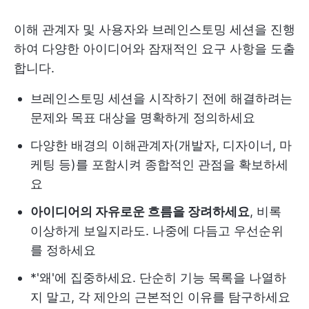
이해 관계자 및 사용자와 브레인스토밍 세션을 진행
하여 다양한 아이디어와 잠재적인 요구 사항을 도출
합니다.
브레인스토밍 세션을 시작하기 전에 해결하려는
문제와 목표 대상을 명확하게 정의하세요
다양한 배경의 이해관계자(개발자, 디자이너, 마
케팅 등)를 포함시켜 종합적인 관점을 확보하세
요
아이디어의 자유로운 흐름을 장려하세요
, 비록
이상하게 보일지라도. 나중에 다듬고 우선순위
를 정하세요
*'왜'에 집중하세요. 단순히 기능 목록을 나열하
지 말고, 각 제안의 근본적인 이유를 탐구하세요