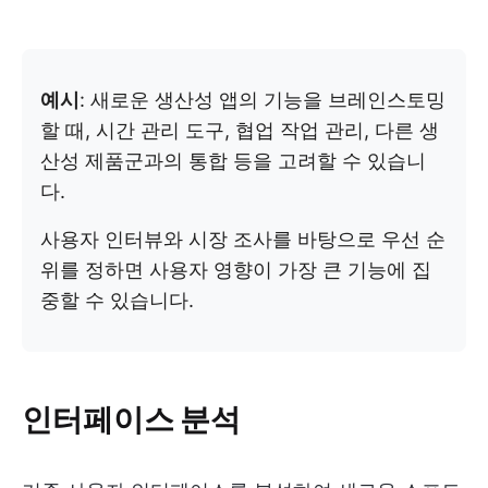
예시
: 새로운 생산성 앱의 기능을 브레인스토밍
할 때, 시간 관리 도구, 협업 작업 관리, 다른 생
산성 제품군과의 통합 등을 고려할 수 있습니
다.
사용자 인터뷰와 시장 조사를 바탕으로 우선 순
위를 정하면 사용자 영향이 가장 큰 기능에 집
중할 수 있습니다.
인터페이스 분석