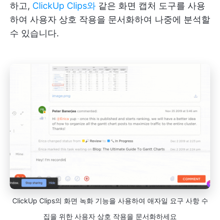
하고,
ClickUp Clips와
같은 화면 캡처 도구를 사용
하여 사용자 상호 작용을 문서화하여 나중에 분석할
수 있습니다.
ClickUp Clips의 화면 녹화 기능을 사용하여 애자일 요구 사항 수
집을 위한 사용자 상호 작용을 문서화하세요