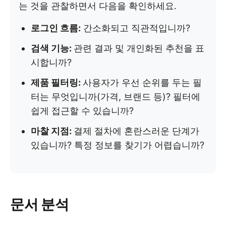
는 것을 관찰하면서 다음을 확인하세요.
로그인 흐름:
간소화되고 직관적입니까?
검색 기능:
관련 결과 및 개인화된 추천을 표
시합니까?
제품 필터링:
사용자가 우선 순위를 두는 필
터는 무엇입니까(가격, 브랜드 등)? 필터에
쉽게 접근할 수 있습니까?
마찰 지점:
결제 절차에 혼란스러운 단계가
있습니까? 특정 정보를 찾기가 어렵습니까?
문서 분석