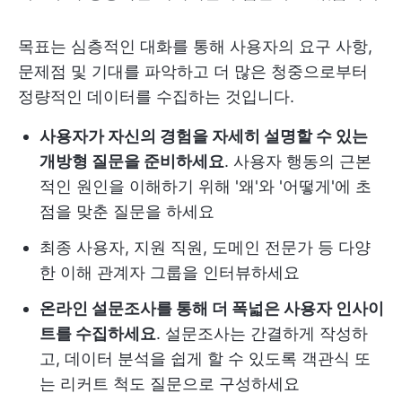
목표는 심층적인 대화를 통해 사용자의 요구 사항,
문제점 및 기대를 파악하고 더 많은 청중으로부터
정량적인 데이터를 수집하는 것입니다.
사용자가 자신의 경험을 자세히 설명할 수 있는
개방형 질문을 준비하세요
. 사용자 행동의 근본
적인 원인을 이해하기 위해 '왜'와 '어떻게'에 초
점을 맞춘 질문을 하세요
최종 사용자, 지원 직원, 도메인 전문가 등 다양
한 이해 관계자 그룹을 인터뷰하세요
온라인 설문조사를 통해 더 폭넓은 사용자 인사이
트를 수집하세요
. 설문조사는 간결하게 작성하
고, 데이터 분석을 쉽게 할 수 있도록 객관식 또
는 리커트 척도 질문으로 구성하세요