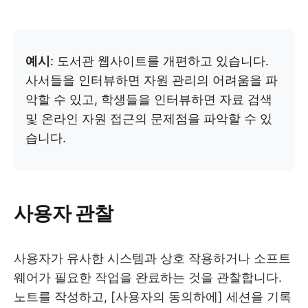
예시
: 도서관 웹사이트를 개편하고 있습니다.
사서들을 인터뷰하면 자원 관리의 어려움을 파
악할 수 있고, 학생들을 인터뷰하면 자료 검색
및 온라인 자원 접근의 문제점을 파악할 수 있
습니다.
사용자 관찰
사용자가 유사한 시스템과 상호 작용하거나 소프트
웨어가 필요한 작업을 완료하는 것을 관찰합니다.
노트를 작성하고, [사용자의 동의하에] 세션을 기록