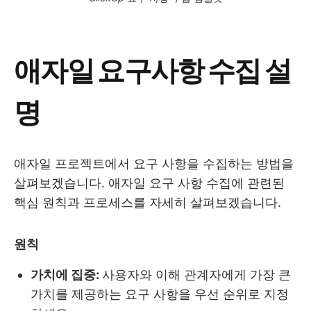
애자일 요구사항 수집 설
명
애자일 프로젝트에서 요구 사항을 수집하는 방법을
살펴보겠습니다. 애자일 요구 사항 수집에 관련된
핵심 원칙과 프로세스를 자세히 살펴보겠습니다.
원칙
가치에 집중:
사용자와 이해 관계자에게 가장 큰
가치를 제공하는 요구 사항을 우선 순위로 지정