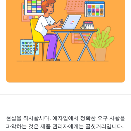
현실을 직시합시다. 애자일에서 정확한 요구 사항을
파악하는 것은 제품 관리자에게는 골칫거리입니다.