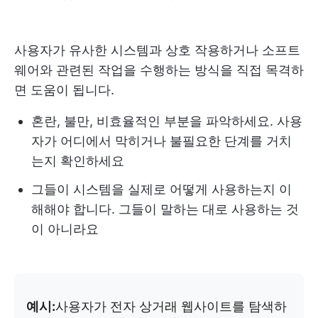
사용자가 유사한 시스템과 상호 작용하거나 소프트
웨어와 관련된 작업을 수행하는 방식을 직접 목격하
면 도움이 됩니다.
혼란, 불만, 비효율적인 부분을 파악하세요. 사용
자가 어디에서 막히거나 불필요한 단계를 거치
는지 확인하세요
그들이 시스템을 실제로 어떻게 사용하는지 이
해해야 합니다. 그들이 말하는 대로 사용하는 것
이 아니라요
예시:
사용자가 전자 상거래 웹사이트를 탐색하