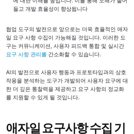
에 대한 이해를 높입니다. 이를 통해 오해가 줄어
들고 개발 효율성이 향상됩니다
협업 도구의 발전으로 앞으로는 더욱 효율적인 애자
일 요구 사항 수집이 가능해질 것입니다. 이러한 도
구는 커뮤니케이션, 사용자 피드백 통합 및 실시간
요구 사항 관리를
간소화할 수 있습니다.
AI의 발전으로 사용자 행동과 프로토타입과의 상호
작용을 분석하는 도구가 개발되어 사용자 요구에 대
한 더 깊은 통찰력을 제공하고 요구 사항의 정교화
를 지원할 수 있게 될 것입니다.
애자일 요구사항 수집 기