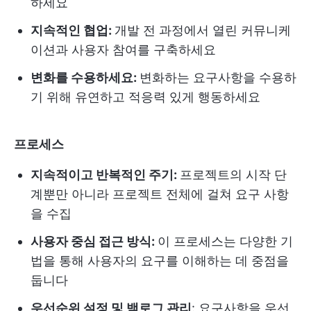
하세요
지속적인 협업:
개발 전 과정에서 열린 커뮤니케
이션과 사용자 참여를 구축하세요
변화를 수용하세요:
변화하는 요구사항을 수용하
기 위해 유연하고 적응력 있게 행동하세요
프로세스
지속적이고 반복적인 주기:
프로젝트의 시작 단
계뿐만 아니라 프로젝트 전체에 걸쳐 요구 사항
을 수집
사용자 중심 접근 방식:
이 프로세스는 다양한 기
법을 통해 사용자의 요구를 이해하는 데 중점을
둡니다
우선순위 설정 및 백로그 관리
: 요구사항을 우선