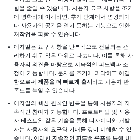
험을 줄일 수 있습니다. 사용자 요구 사항을 조기
에 명확하게 이해하면, 후기 단계에서 변경되거
나 사용자의 공감을 얻지 못하는 기능으로 인한
재작업을 피할 수 있습니다
애자일은 요구 사항을 반복적으로 전달되는 관
리하기 쉬운 작은 단위로 나눕니다. 이를 통해 사
용자의 의견을 바탕으로 지속적인 피드백과 조
정이 가능합니다. 문제를 조기에 파악하고 해결
함으로써
제품을 더 빠르게 출시
하고 사용자 만
족도를 높일 수 있습니다
애자일의 핵심 원칙인 반복을 통해 사용자의 지
속적인 참여가 가능합니다. 프로토타입 및 사용
자 테스트와 같은 기술을 통해 디자이너와 개발
자는 사용자의 요구와 기대를 깊이 이해할 수 있
습니다. 이러한
지속적인 피드백 루프
를 통해 UI