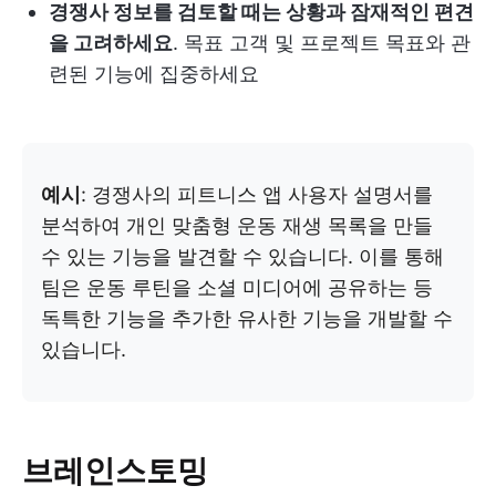
경쟁사 정보를 검토할 때는 상황과 잠재적인 편견
을 고려하세요
. 목표 고객 및 프로젝트 목표와 관
련된 기능에 집중하세요
예시
: 경쟁사의 피트니스 앱 사용자 설명서를
분석하여 개인 맞춤형 운동 재생 목록을 만들
수 있는 기능을 발견할 수 있습니다. 이를 통해
팀은 운동 루틴을 소셜 미디어에 공유하는 등
독특한 기능을 추가한 유사한 기능을 개발할 수
있습니다.
브레인스토밍