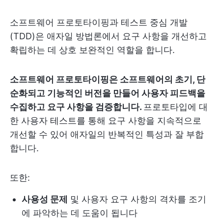
소프트웨어 프로토타이핑과 테스트 중심 개발
(TDD)은 애자일 방법론에서 요구 사항을 개선하고
확립하는 데 상호 보완적인 역할을 합니다.
소프트웨어 프로토타이핑은 소프트웨어의 초기, 단
순화되고 기능적인 버전을 만들어 사용자 피드백을
수집하고 요구 사항을 검증합니다.
프로토타입에 대
한 사용자 테스트를 통해 요구 사항을 지속적으로
개선할 수 있어 애자일의 반복적인 특성과 잘 부합
합니다.
또한:
사용성 문제
및 사용자 요구 사항의 격차를 조기
에 파악하는 데 도움이 됩니다