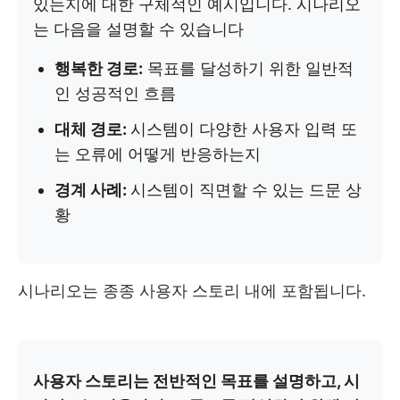
있는지에 대한 구체적인 예시입니다. 시나리오
는 다음을 설명할 수 있습니다
행복한 경로:
목표를 달성하기 위한 일반적
인 성공적인 흐름
대체 경로:
시스템이 다양한 사용자 입력 또
는 오류에 어떻게 반응하는지
경계 사례:
시스템이 직면할 수 있는 드문 상
황
시나리오는 종종 사용자 스토리 내에 포함됩니다.
사용자 스토리는 전반적인 목표를 설명하고, 시