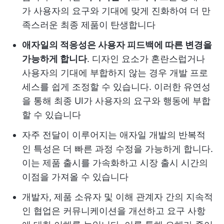
가 사용자의 요구와 기대에 맞게 진화하여 더 만
족스러운 최종 제품이 탄생합니다
애자일의 적응성은 사용자 피드백에 따른 변경을
가능하게 합니다
. 디자인 요소가 혼란스럽거나
사용자의 기대에 부합하지 않는 경우 개발 프로
세스를 쉽게 조정할 수 있습니다. 이러한 유연성
을 통해 최종 UI가 사용자의 요구와 행동에 부합
할 수 있습니다
자주 전달이 이루어지는 애자일 개발의 반복적
인 특성은 더 빠른 과정 수정을 가능하게 합니다.
이는 제품 출시를 가속화하고 시장 출시 시간의
이점을 가져올 수 있습니다
개발자, 제품 소유자 및 이해 관계자 간의 지속적
인 협업은 커뮤니케이션을 개선하고 요구 사항