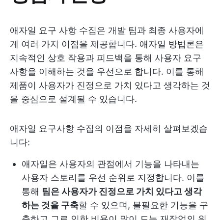
애자일 요구 사항 수집은 개발 팀과 최종 사용자에
게 여러 가지 이점을 제공합니다. 애자일 방법론은
지속적인 상호 작용과 피드백을 통해 사용자 요구
사항을 이해하는 것을 우선으로 합니다. 이를 통해
제품이 사용자가 진정으로 가치 있다고 생각하는 것
을 중심으로 설계될 수 있습니다.
애자일 요구사항 수집의 이점을 자세히 살펴보겠습
니다:
애자일은 사용자의 관점에서 기능을 나타내는
사용자 스토리를 우선 순위로 지정합니다. 이를
통해
팀은 사용자가 진정으로 가치 있다고 생각
하는 것을 구축
할 수 있으며, 불필요한 기능을 구
축하고 그로 인한 비용이 많이 드는 재작업의 위