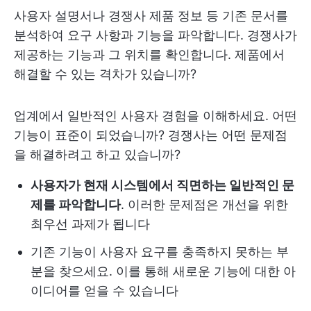
사용자 설명서나 경쟁사 제품 정보 등 기존 문서를
분석하여 요구 사항과 기능을 파악합니다. 경쟁사가
제공하는 기능과 그 위치를 확인합니다. 제품에서
해결할 수 있는 격차가 있습니까?
업계에서 일반적인 사용자 경험을 이해하세요. 어떤
기능이 표준이 되었습니까? 경쟁사는 어떤 문제점
을 해결하려고 하고 있습니까?
사용자가 현재 시스템에서 직면하는 일반적인 문
제를 파악합니다
. 이러한 문제점은 개선을 위한
최우선 과제가 됩니다
기존 기능이 사용자 요구를 충족하지 못하는 부
분을 찾으세요. 이를 통해 새로운 기능에 대한 아
이디어를 얻을 수 있습니다