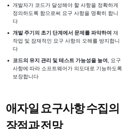
개발자가 코드가 달성해야 할 사항을 정확하게
정의하도록 함으로써 요구 사항을 명확히 합니
다
개발 주기의 초기 단계에서 문제를 파악하여
재
작업 및 잠재적인 요구 사항의 오해를 방지합니
다
코드의 유지 관리 및 테스트 가능성을 높여
, 요구
사항에 따라 소프트웨어가 의도대로 기능하도록
보장합니다
애자일 요구사항 수집의
장점과 전망