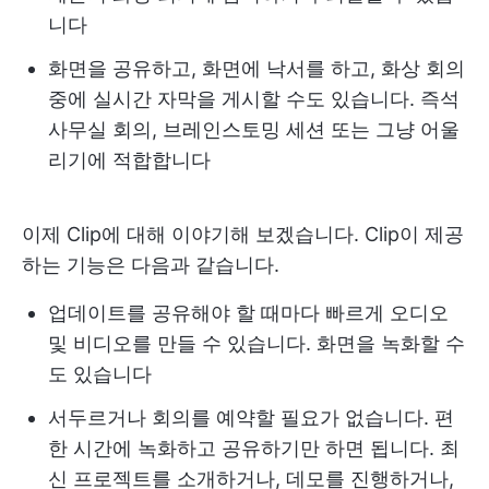
니다
화면을 공유하고, 화면에 낙서를 하고, 화상 회의
중에 실시간 자막을 게시할 수도 있습니다. 즉석
사무실 회의, 브레인스토밍 세션 또는 그냥 어울
리기에 적합합니다
이제 Clip에 대해 이야기해 보겠습니다. Clip이 제공
하는 기능은 다음과 같습니다.
업데이트를 공유해야 할 때마다 빠르게 오디오
및 비디오를 만들 수 있습니다. 화면을 녹화할 수
도 있습니다
서두르거나 회의를 예약할 필요가 없습니다. 편
한 시간에 녹화하고 공유하기만 하면 됩니다. 최
신 프로젝트를 소개하거나, 데모를 진행하거나,