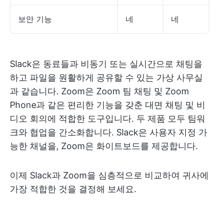
보안 기능
네
네
Slack은 동료들과 비동기 또는 실시간으로 채팅을
하고 파일을 원활하게 공유할 수 있는 가상 사무실
과 같습니다. Zoom은 Zoom 팀 채팅 및 Zoom
Phone과 같은 편리한 기능을 갖춘 대면 채팅 및 비
디오 회의에 적합한 도구입니다. 두 제품 모두 팀워
크와 협업을 간소화합니다. Slack은 사용자 지정 가
능한 채널을, Zoom은 화이트보드를 제공합니다.
이제 Slack과 Zoom을 심층적으로 비교하여 귀사에
가장 적합한 것을 결정해 보세요.