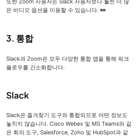
또한 Zoom 사용자는 Slack 사용자보다 훨씬 더 많
은 비디오 옵션을 이용할 수 있습니다.
👀
3. 통합
Slack과 Zoom은 모두 다양한 통합 앱을 통해 워크
플로우를 간소화합니다.
Slack
Slack은 즐겨찾기 도구와 통합되므로 어떤 정보도
놓치지 않습니다. Cisco Webex 및 MS Teams와 같
은 회의 도구, Salesforce, Zoho 및 HubSpot과 같