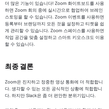
더 많은 기능이 있습니다! Zoom 화이트보드를 사용
하면 Zoom 회의 중에 실시간으로 협업하여 브레인
스토밍을 할 수 있습니다. Zoom 이벤트를 사용하면
등록부터 브랜딩까지 모든 것을 설정하고 티켓을 쉽
게 관리할 수 있습니다. Zoom 스페이스를 사용하면
작업 공간을 맞춤 설정하고 스마트 키오스크도 이용
할 수 있습니다.
최종 결론
Zoom은 진지하고 정중한 영상 통화에 더 적합합니
다. 생각할 수 있는 모든 공식적인 상황에 적합합니
다. 하지만 Slack은 좀 더 편안한 분위기입니다.