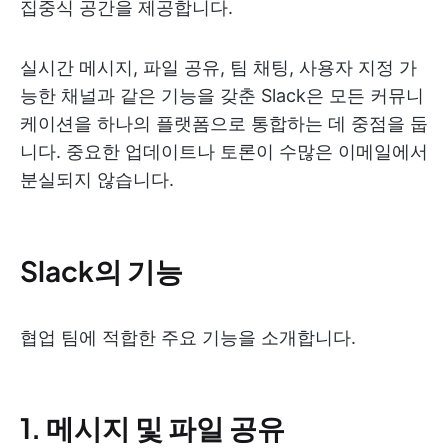
집중식 공간을 제공합니다.
실시간 메시지, 파일 공유, 팀 채팅, 사용자 지정 가
능한 채널과 같은 기능을 갖춘 Slack은 모든 커뮤니
케이션을 하나의 플랫폼으로 통합하는 데 중점을 둡
니다. 중요한 업데이트나 토론이 수많은 이메일에서
분실되지 않습니다.
Slack의 기능
협업 팀에 적합한 주요 기능을 소개합니다.
1. 메시지 및 파일 공유