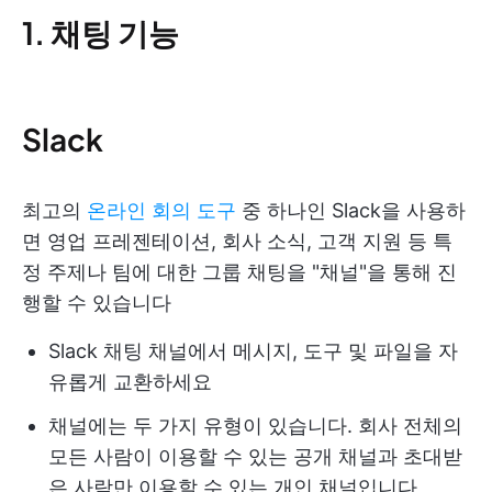
1. 채팅 기능
Slack
최고의
온라인 회의 도구
중 하나인 Slack을 사용하
면 영업 프레젠테이션, 회사 소식, 고객 지원 등 특
정 주제나 팀에 대한 그룹 채팅을 "채널"을 통해 진
행할 수 있습니다
Slack 채팅 채널에서 메시지, 도구 및 파일을 자
유롭게 교환하세요
채널에는 두 가지 유형이 있습니다. 회사 전체의
모든 사람이 이용할 수 있는 공개 채널과 초대받
은 사람만 이용할 수 있는 개인 채널입니다