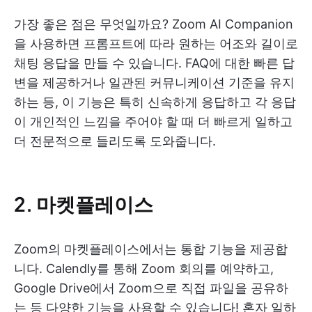
가장 좋은 점은 무엇일까요? Zoom AI Companion
을 사용하면 프롬프트에 따라 원하는 어조와 길이로
채팅 응답을 만들 수 있습니다. FAQ에 대한 빠른 답
변을 제공하거나 일관된 커뮤니케이션 기준을 유지
하는 등, 이 기능은 특히 신속하게 응답하고 각 응답
이 개인적인 느낌을 주어야 할 때 더 빠르게 일하고
더 전문적으로 들리도록 도와줍니다.
2. 마켓플레이스
Zoom의 마켓플레이스에서는 통합 기능을 제공합
니다. Calendly를 통해 Zoom 회의를 예약하고,
Google Drive에서 Zoom으로 직접 파일을 공유하
는 등 다양한 기능을 사용할 수 있습니다! 혼자 일하