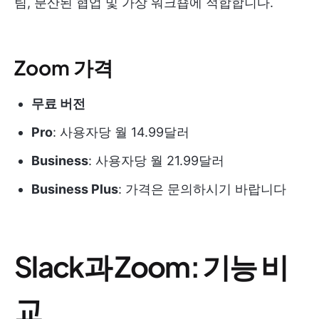
팀, 분산된 협업 및 가상 워크숍에 적합합니다.
Zoom 가격
무료 버전
Pro
: 사용자당 월 14.99달러
Business
: 사용자당 월 21.99달러
Business Plus
: 가격은 문의하시기 바랍니다
Slack과 Zoom: 기능 비
교