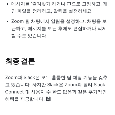
메시지를 '즐겨찾기'하거나 핀으로 고정하고, 개
인 파일을 정리하고, 알림을 설정하세요
Zoom 팀 채팅에서 알림을 설정하고, 채팅을 보
관하고, 메시지를 보낸 후에도 편집하거나 삭제
할 수도 있습니다
최종 결론
Zoom과 Slack은 모두 훌륭한 팀 채팅 기능을 갖추
고 있습니다. 하지만 Slack은 Zoom과 달리 Slack
Connect 및 사용자 수 한도 없음과 같은 추가적인
혜택을 제공합니다.
🙌