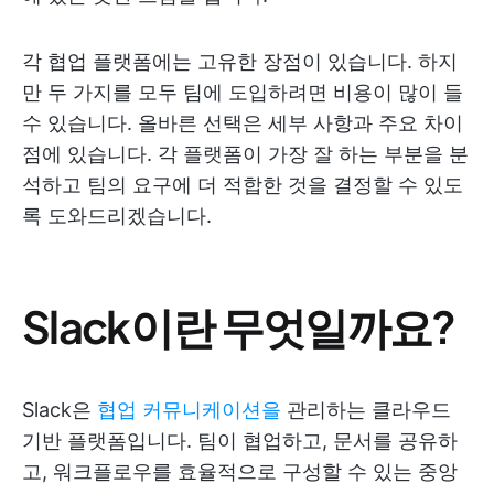
각 협업 플랫폼에는 고유한 장점이 있습니다. 하지
만 두 가지를 모두 팀에 도입하려면 비용이 많이 들
수 있습니다. 올바른 선택은 세부 사항과 주요 차이
점에 있습니다. 각 플랫폼이 가장 잘 하는 부분을 분
석하고 팀의 요구에 더 적합한 것을 결정할 수 있도
록 도와드리겠습니다.
Slack이란 무엇일까요?
Slack은
협업 커뮤니케이션을
관리하는 클라우드
기반 플랫폼입니다. 팀이 협업하고, 문서를 공유하
고, 워크플로우를 효율적으로 구성할 수 있는 중앙