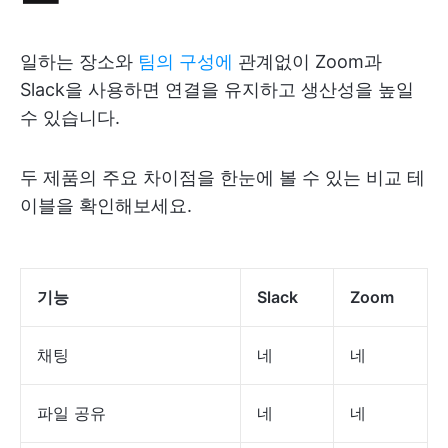
일하는 장소와
팀의 구성에
관계없이 Zoom과
Slack을 사용하면 연결을 유지하고 생산성을 높일
수 있습니다.
두 제품의 주요 차이점을 한눈에 볼 수 있는 비교 테
이블을 확인해보세요.
기능
Slack
Zoom
채팅
네
네
파일 공유
네
네