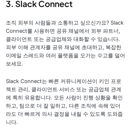
3. Slack Connect
조직 외부의 사람들과 소통하고 싶으신가요? Slack
Connect를 사용하면 공유 채널에서 외부 파트너,
클라이언트 또는 공급업체와 대화할 수 있습니다.
외부 이해 관계자를 공유 채널에 초대하고, 복잡한
이메일 스레드와 여러 플랫폼을 오가는 수고를 덜어
보세요.
Slack Connect는 빠른 커뮤니케이션이 키인 프로
젝트 관리, 클라이언트 서비스 또는 공급업체 관계
에 특히 유용합니다. 모든 사람이 진행 상황을 확인
하고, 팀으로 더 잘 일하고, 다른 조직에 속해 있더
라도 더 빠르게 의사 결정을 내릴 수 있도록 도와줍
니다.