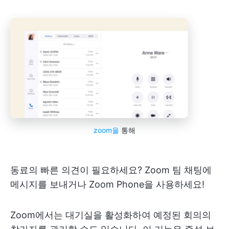
zoom을
통해
동료의 빠른 의견이 필요하세요? Zoom 팀 채팅에
메시지를 보내거나 Zoom Phone을 사용하세요!
Zoom에서는 대기실을 활성화하여 예정된 회의의