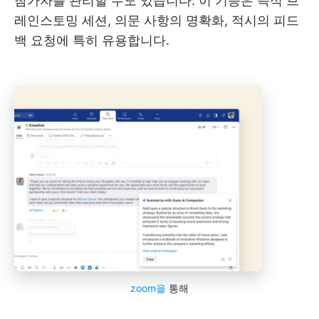
참가자를 관리할 수도 있습니다. 이 기능은 즉석 브
레인스토밍 세션, 의문 사항의 명확화, 적시의 피드
백 요청에 특히 유용합니다.
zoom을
통해