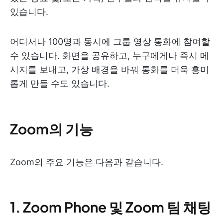
있습니다.
어디서나 100명과 동시에 그룹 영상 통화에 참여할
수 있습니다. 화면을 공유하고, 누구에게나 즉시 메
시지를 보내고, 가상 배경을 바꿔 통화를 더욱 흥미
롭게 만들 수도 있습니다.
Zoom의 기능
Zoom의 주요 기능은 다음과 같습니다.
1. Zoom Phone 및 Zoom 팀 채팅