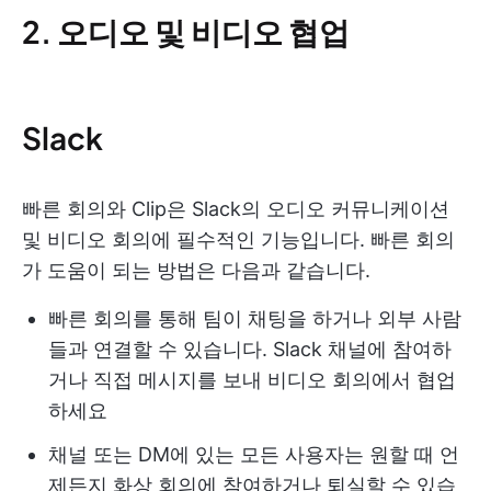
2. 오디오 및 비디오 협업
Slack
빠른 회의와 Clip은 Slack의 오디오 커뮤니케이션
및 비디오 회의에 필수적인 기능입니다. 빠른 회의
가 도움이 되는 방법은 다음과 같습니다.
빠른 회의를 통해 팀이 채팅을 하거나 외부 사람
들과 연결할 수 있습니다. Slack 채널에 참여하
거나 직접 메시지를 보내 비디오 회의에서 협업
하세요
채널 또는 DM에 있는 모든 사용자는 원할 때 언
제든지 화상 회의에 참여하거나 퇴실할 수 있습