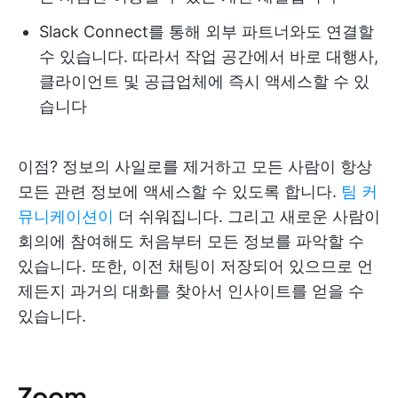
Slack Connect를 통해 외부 파트너와도 연결할
수 있습니다. 따라서 작업 공간에서 바로 대행사,
클라이언트 및 공급업체에 즉시 액세스할 수 있
습니다
이점? 정보의 사일로를 제거하고 모든 사람이 항상
모든 관련 정보에 액세스할 수 있도록 합니다.
팀 커
뮤니케이션이
더 쉬워집니다. 그리고 새로운 사람이
회의에 참여해도 처음부터 모든 정보를 파악할 수
있습니다. 또한, 이전 채팅이 저장되어 있으므로 언
제든지 과거의 대화를 찾아서 인사이트를 얻을 수
있습니다.
Zoom