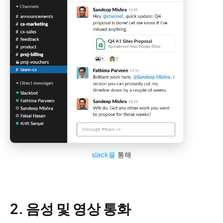
slack을
통해
2. 음성 및 영상 통화