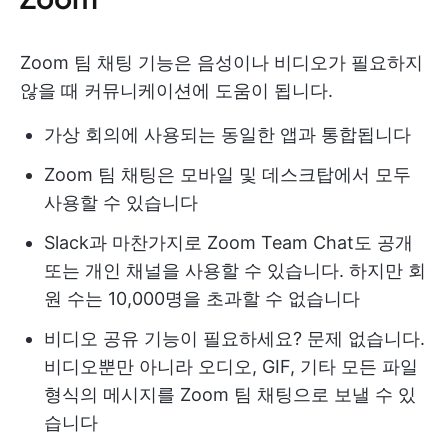
Zoom 팀 채팅 기능은 음성이나 비디오가 필요하지
않을 때 커뮤니케이션에 도움이 됩니다.
가상 회의에 사용되는 동일한 앱과 통합됩니다
Zoom 팀 채팅은 모바일 및 데스크탑에서 모두
사용할 수 있습니다
Slack과 마찬가지로 Zoom Team Chat도 공개
또는 개인 채널을 사용할 수 있습니다. 하지만 회
원 수는 10,000명을 초과할 수 없습니다
비디오 공유 기능이 필요하세요? 문제 없습니다.
비디오뿐만 아니라 오디오, GIF, 기타 모든 파일
형식의 메시지를 Zoom 팀 채팅으로 보낼 수 있
습니다