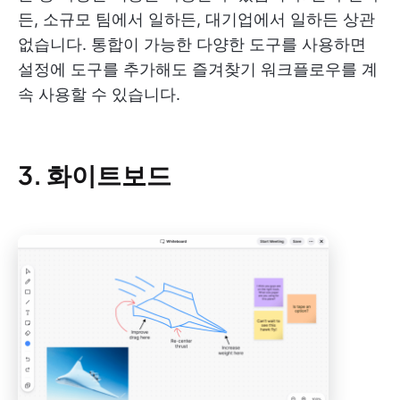
든, 소규모 팀에서 일하든, 대기업에서 일하든 상관
없습니다. 통합이 가능한 다양한 도구를 사용하면
설정에 도구를 추가해도 즐겨찾기 워크플로우를 계
속 사용할 수 있습니다.
3. 화이트보드