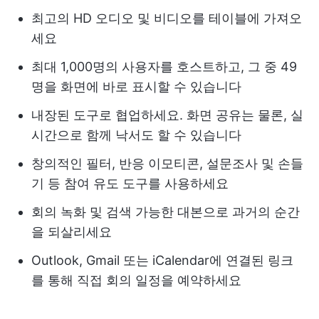
최고의 HD 오디오 및 비디오를 테이블에 가져오
세요
최대 1,000명의 사용자를 호스트하고, 그 중 49
명을 화면에 바로 표시할 수 있습니다
내장된 도구로 협업하세요. 화면 공유는 물론, 실
시간으로 함께 낙서도 할 수 있습니다
창의적인 필터, 반응 이모티콘, 설문조사 및 손들
기 등 참여 유도 도구를 사용하세요
회의 녹화 및 검색 가능한 대본으로 과거의 순간
을 되살리세요
Outlook, Gmail 또는 iCalendar에 연결된 링크
를 통해 직접 회의 일정을 예약하세요