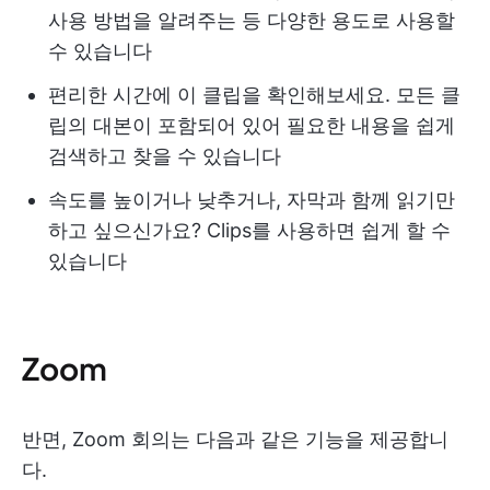
사용 방법을 알려주는 등 다양한 용도로 사용할
수 있습니다
편리한 시간에 이 클립을 확인해보세요. 모든 클
립의 대본이 포함되어 있어 필요한 내용을 쉽게
검색하고 찾을 수 있습니다
속도를 높이거나 낮추거나, 자막과 함께 읽기만
하고 싶으신가요? Clips를 사용하면 쉽게 할 수
있습니다
Zoom
반면, Zoom 회의는 다음과 같은 기능을 제공합니
다.