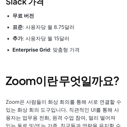
Slack 가격
무료 버전
표준
: 사용자당 월 8.75달러
추가
: 사용자당 월 15달러
Enterprise Grid
: 맞춤형 가격
Zoom이란 무엇일까요?
Zoom은 사람들이 화상 회의를 통해 서로 연결할 수
있는 화상 회의 도구입니다. 직관적인 UI를 통해 사
용자는 업무용 전화, 원격 수업 참여, 멀리 떨어져
있는 동료 및/또는 가족, 친구들과 연락을 유지할 수