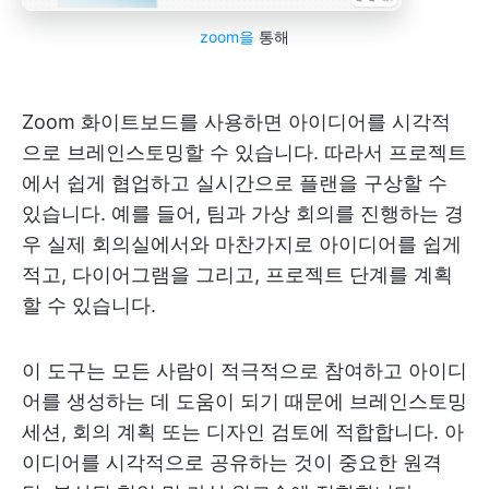
zoom을
통해
Zoom 화이트보드를 사용하면 아이디어를 시각적
으로 브레인스토밍할 수 있습니다. 따라서 프로젝트
에서 쉽게 협업하고 실시간으로 플랜을 구상할 수
있습니다. 예를 들어, 팀과 가상 회의를 진행하는 경
우 실제 회의실에서와 마찬가지로 아이디어를 쉽게
적고, 다이어그램을 그리고, 프로젝트 단계를 계획
할 수 있습니다.
이 도구는 모든 사람이 적극적으로 참여하고 아이디
어를 생성하는 데 도움이 되기 때문에 브레인스토밍
세션, 회의 계획 또는 디자인 검토에 적합합니다. 아
이디어를 시각적으로 공유하는 것이 중요한 원격