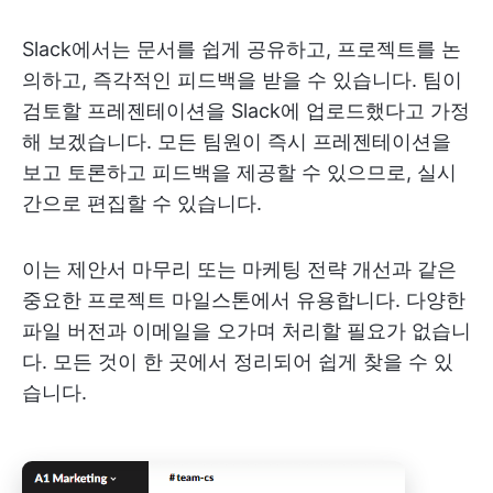
Slack에서는 문서를 쉽게 공유하고, 프로젝트를 논
의하고, 즉각적인 피드백을 받을 수 있습니다. 팀이
검토할 프레젠테이션을 Slack에 업로드했다고 가정
해 보겠습니다. 모든 팀원이 즉시 프레젠테이션을
보고 토론하고 피드백을 제공할 수 있으므로, 실시
간으로 편집할 수 있습니다.
이는 제안서 마무리 또는 마케팅 전략 개선과 같은
중요한 프로젝트 마일스톤에서 유용합니다. 다양한
파일 버전과 이메일을 오가며 처리할 필요가 없습니
다. 모든 것이 한 곳에서 정리되어 쉽게 찾을 수 있
습니다.