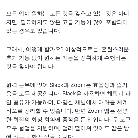
모든 앱이 원하는 모든 것을 갖추고 있는 것은 아니
지만, 필요하지도 않은 고급 기능이 많이 포함되어
있는 경우도 있습니다.
그래서, 어떻게 할까요? 이상적으로는, 혼란스러운
추가 기능 없이 원하는 기능을 정확하게 수행하는
것을 찾아야 합니다.
원격 근무에 있어 Slack과 Zoom은 효율성과 즐거
움을 모두 제공합니다. Slack을 사용하면 채팅과 파
일 공유가 가능하며, 다양한 채널에서 대화를 체계
적으로 정리할 수 있습니다. 반면 Zoom 앱은 선명
한 화질의 화상 회의에 중점을 둔 앱입니다. 두 도구
모두 협업을 지원하며, 멀리 떨어져 있어도 같은 방
에 있는 듯한 느낌을 줍니다.