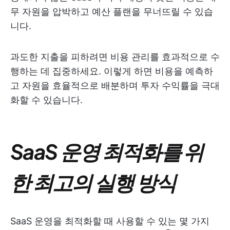
무 자원을 압박하고 예산 플랜을 무너뜨릴 수 있습
니다.
과도한 지출을 피하려면 비용 관리를 효과적으로 수
행하는 데 집중하세요. 이렇게 하면 비용을 예측하
고 자원을 효율적으로 배분하며 투자 수익률을 극대
화할 수 있습니다.
SaaS 운영 최적화를 위
한 최고의 실행 방식
SaaS 운영을 최적화할 때 사용할 수 있는 몇 가지