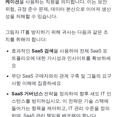
케이션
을 사용하는 직원을 의미합니다. 이는 보안
위험, 규정 준수 문제, 데이터 분산으로 이어져 생산
성을 저해할 수 있습니다.
그림자 IT를 방지하기 위해 귀사는 다음과 같은 조
치를 취해야 합니다:
효과적인
SaaS 검색
을 사용하여 전체 SaaS 포
트폴리오에 대한 가시성과 인사이트를 확보하세
요
무단 SaaS 구매자와의 관계 구축 및 그들의 요구
사항 이해에 집중하세요
SaaS 거버넌스
전략을 정의하여 향후 섀도 IT 인
스턴스를 방지하십시오. 이 전략은 기술 스택에
들어가는 항목을 제어하고, IT 관리 수준을 정의
하며, SaaS 관리 책임을 배포해야 합니다