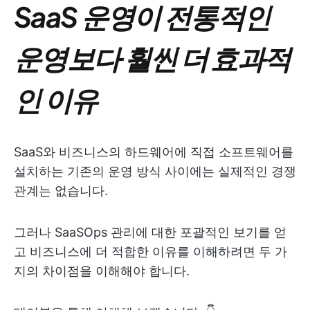
SaaS 운영이 전통적인
운영보다 훨씬 더 효과적
인 이유
SaaS와 비즈니스의 하드웨어에 직접 소프트웨어를
설치하는 기존의 운영 방식 사이에는 실제적인 경쟁
관계는 없습니다.
그러나 SaaSOps 관리에 대한 포괄적인 보기를 얻
고 비즈니스에 더 적합한 이유를 이해하려면 두 가
지의 차이점을 이해해야 합니다.