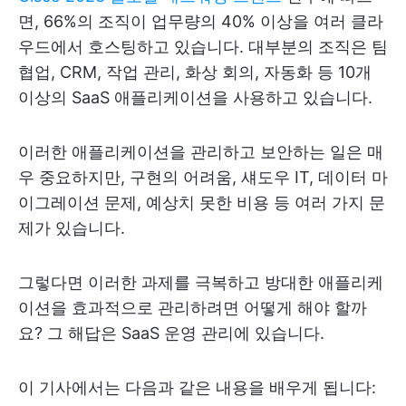
면, 66%의 조직이 업무량의 40% 이상을 여러 클라
우드에서 호스팅하고 있습니다. 대부분의 조직은 팀
협업, CRM, 작업 관리, 화상 회의, 자동화 등 10개
이상의 SaaS 애플리케이션을 사용하고 있습니다.
이러한 애플리케이션을 관리하고 보안하는 일은 매
우 중요하지만, 구현의 어려움, 섀도우 IT, 데이터 마
이그레이션 문제, 예상치 못한 비용 등 여러 가지 문
제가 있습니다.
그렇다면 이러한 과제를 극복하고 방대한 애플리케
이션을 효과적으로 관리하려면 어떻게 해야 할까
요? 그 해답은 SaaS 운영 관리에 있습니다.
이 기사에서는 다음과 같은 내용을 배우게 됩니다: