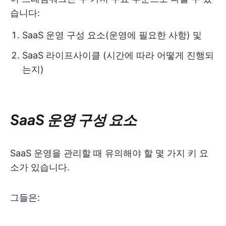
습니다:
SaaS 운영 구성 요소(운영에 필요한 사항) 및
SaaS 라이프사이클 (시간에 따라 어떻게 진행되
는지)
SaaS 운영 구성 요소
SaaS 운영을 관리할 때 유의해야 할 몇 가지 키 요
소가 있습니다.
그들은: