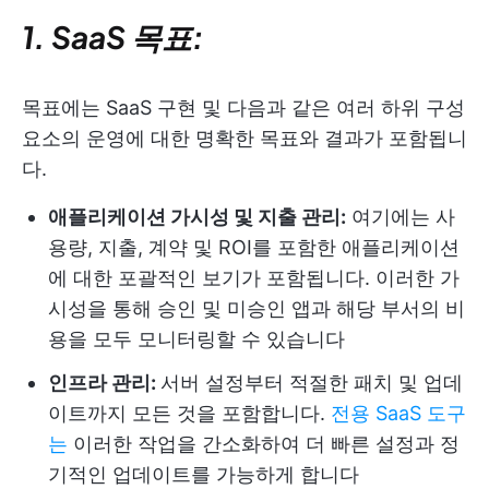
1. SaaS 목표:
목표에는 SaaS 구현 및 다음과 같은 여러 하위 구성
요소의 운영에 대한 명확한 목표와 결과가 포함됩니
다.
애플리케이션 가시성 및 지출 관리:
여기에는 사
용량, 지출, 계약 및 ROI를 포함한 애플리케이션
에 대한 포괄적인 보기가 포함됩니다. 이러한 가
시성을 통해 승인 및 미승인 앱과 해당 부서의 비
용을 모두 모니터링할 수 있습니다
인프라 관리:
서버 설정부터 적절한 패치 및 업데
이트까지 모든 것을 포함합니다.
전용 SaaS 도구
는
이러한 작업을 간소화하여 더 빠른 설정과 정
기적인 업데이트를 가능하게 합니다