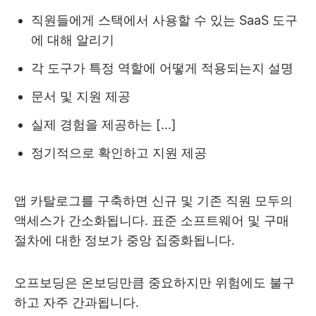
직원들에게 스택에서 사용할 수 있는 SaaS 도구
에 대해 알리기
각 도구가 특정 역할에 어떻게 적용되는지 설명
문서 및 지원 제공
실제 경험을 제공하는 [...]
정기적으로 확인하고 지원 제공
앱 카탈로그를 구축하면 신규 및 기존 직원 모두의
액세스가 간소화됩니다. 표준 소프트웨어 및 구매
절차에 대한 정보가 중앙 집중화됩니다.
오프보딩은 온보딩만큼 중요하지만 위험에도 불구
하고 자주 간과됩니다.