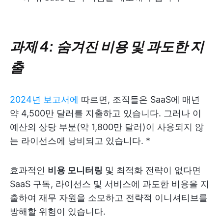
과제 4: 숨겨진 비용 및 과도한 지
출
2024년 보고서에
따르면, 조직들은 SaaS에 매년
약 4,500만 달러를 지출하고 있습니다. 그러나 이
예산의 상당 부분(약 1,800만 달러)이 사용되지 않
는 라이선스에 낭비되고 있습니다.
*
효과적인
비용 모니터링
및 최적화 전략이 없다면
SaaS 구독, 라이선스 및 서비스에 과도한 비용을 지
출하여 재무 자원을 소모하고 전략적 이니셔티브를
방해할 위험이 있습니다.