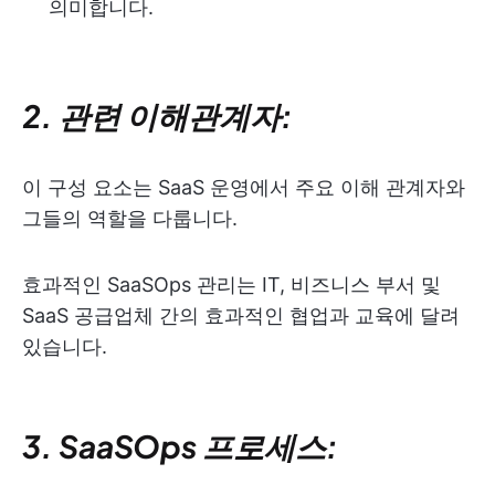
의미합니다.
2. 관련 이해관계자:
이 구성 요소는 SaaS 운영에서 주요 이해 관계자와
그들의 역할을 다룹니다.
효과적인 SaaSOps 관리는 IT, 비즈니스 부서 및
SaaS 공급업체 간의 효과적인 협업과 교육에 달려
있습니다.
3. SaaSOps 프로세스: