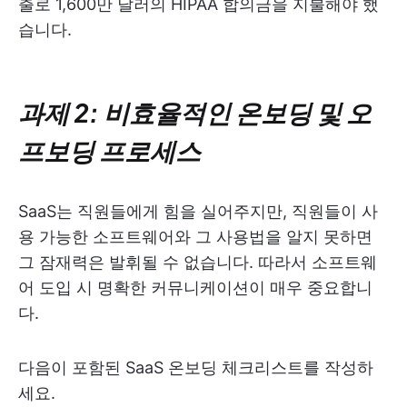
출로 1,600만 달러의 HIPAA 합의금을 지불해야 했
습니다.
과제 2: 비효율적인 온보딩 및 오
프보딩 프로세스
SaaS는 직원들에게 힘을 실어주지만, 직원들이 사
용 가능한 소프트웨어와 그 사용법을 알지 못하면
그 잠재력은 발휘될 수 없습니다. 따라서 소프트웨
어 도입 시 명확한 커뮤니케이션이 매우 중요합니
다.
다음이 포함된 SaaS 온보딩 체크리스트를 작성하
세요.