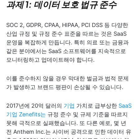
과제 1: 데이터 보호 법규 준수
SOC 2, GDPR, CPAA, HIPAA, PCI DSS 등 다양한
산업 규정 및 규정 준수 표준을 따르는 것은 SaaS
운영을 복잡하게 만듭니다. 특히 의료 또는 금융과
같은 분야에서는 SaaS 소프트웨어를 지속적으로
모니터링하고 업데이트해야 합니다.
이를 준수하지 않을 경우 막대한 벌금과 법적 문제
가 발생하고 브랜드 평판이 손상될 수 있습니다.
2017년에 20억 달러의
기업
가치로 급부상한
SaaS
기업 Zenefits는
규정 준수 및 규제 기준을 따르지
못해 극적으로 실패했습니다. 또 다른 예로, 몇 년
전 Anthem Inc.는 사이버 공격으로 인한 데이터 유