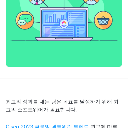
최고의 성과를 내는 팀은 목표를 달성하기 위해 최
고의 소프트웨어가 필요합니다.
Cisco 2023 글로벌 네트워킹 트렌드
연구에 따르