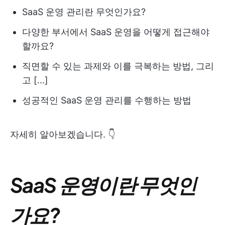
SaaS 운영 관리란 무엇인가요?
다양한 부서에서 SaaS 운영을 어떻게 접근해야
할까요?
직면할 수 있는 과제와 이를 극복하는 방법, 그리
고 [...]
성공적인 SaaS 운영 관리를 수행하는 방법
자세히 알아보겠습니다. 👇
SaaS 운영이란 무엇인
가요?