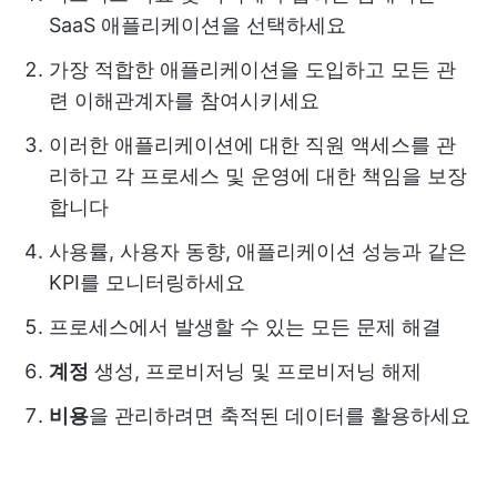
SaaS 애플리케이션을 선택하세요
가장 적합한 애플리케이션을 도입하고 모든 관
련 이해관계자를 참여시키세요
이러한 애플리케이션에 대한 직원 액세스를 관
리하고 각 프로세스 및 운영에 대한 책임을 보장
합니다
사용률, 사용자 동향, 애플리케이션 성능과 같은
KPI를 모니터링하세요
프로세스에서 발생할 수 있는 모든 문제 해결
계정
생성, 프로비저닝 및 프로비저닝 해제
비용
을 관리하려면 축적된 데이터를 활용하세요