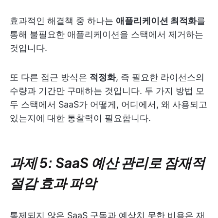
효과적인 해결책 중 하나는
애플리케이션 최적화
를
통해 불필요한 애플리케이션을 스택에서 제거하는
것입니다.
또 다른 접근 방식은
적정화
, 즉 필요한 라이선스의
수량과 기간만 구매하는 것입니다. 두 가지 방법 모
두 스택에서 SaaS가 어떻게, 어디에서, 왜 사용되고
있는지에 대한 통찰력이 필요합니다.
과제 5: SaaS 예산 관리로 잠재적
절감 효과 파악
통제되지 않은 SaaS 구독과 예상치 못한 비용은 재