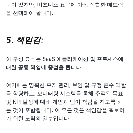
등이 있지만, 비즈니스 요구에 가장 적합한 메트릭
을 선택해야 합니다.
5. 책임감:
이 구성 요소는 SaaS 애플리케이션 및 프로세스에
대한 공동 책임에 중점을 둡니다.
여기에는 명확한 유지 관리, 보안 및 규정 준수 역할
을 할당하고, 모니터링 시스템을 통해 추적된 목표
및 KPI 달성에 대해 개인과 팀이 책임을 지도록 하
는 것이 포함됩니다. 이 모든 것은 책임감을 확보하
기 위한 노력의 일부입니다.