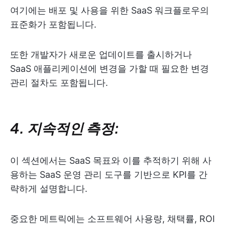
여기에는 배포 및 사용을 위한 SaaS 워크플로우의
표준화가 포함됩니다.
또한 개발자가 새로운 업데이트를 출시하거나
SaaS 애플리케이션에 변경을 가할 때 필요한 변경
관리 절차도 포함됩니다.
4. 지속적인 측정:
이 섹션에서는 SaaS 목표와 이를 추적하기 위해 사
용하는 SaaS 운영 관리 도구를 기반으로 KPI를 간
략하게 설명합니다.
중요한 메트릭에는 소프트웨어 사용량, 채택률, ROI