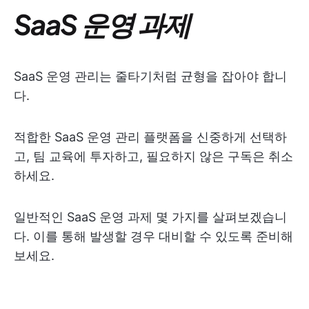
SaaS 운영 과제
SaaS 운영 관리는 줄타기처럼 균형을 잡아야 합니
다.
적합한 SaaS 운영 관리 플랫폼을 신중하게 선택하
고, 팀 교육에 투자하고, 필요하지 않은 구독은 취소
하세요.
일반적인 SaaS 운영 과제 몇 가지를 살펴보겠습니
다. 이를 통해 발생할 경우 대비할 수 있도록 준비해
보세요.