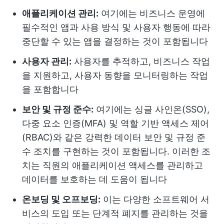
애플리케이션 관리:
여기에는 비즈니스 운영에
필수적인 앱과 사용 방식 및 사용자 행동에 따라
중단할 수 있는 앱을 결정하는 것이 포함됩니다
사용자 관리:
사용자를 추적하고, 비즈니스 작업
을 지원하고, 사용자 동향을 모니터링하는 작업
을 포함합니다
보안 및 규정 준수:
여기에는 싱글 사인온(SSO),
다중 요소 인증(MFA) 및 역할 기반 액세스 제어
(RBAC)와 같은 강력한 데이터 보안 및 규정 준
수 조치를 구현하는 것이 포함됩니다. 이러한 조
치는 직원의 애플리케이션 액세스를 관리하고
데이터를 보호하는 데 도움이 됩니다
온보딩 및 오프보딩:
이는 다양한 소프트웨어 서
비스의 도입 또는 단계적 폐지를 관리하는 것을