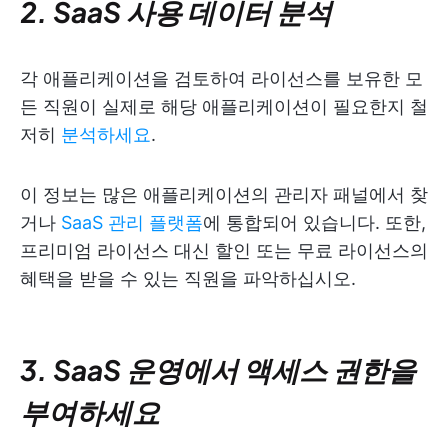
2. SaaS 사용 데이터 분석
각 애플리케이션을 검토하여 라이선스를 보유한 모
든 직원이 실제로 해당 애플리케이션이 필요한지 철
저히
분석하세요
.
이 정보는 많은 애플리케이션의 관리자 패널에서 찾
거나
SaaS 관리 플랫폼
에 통합되어 있습니다. 또한,
프리미엄 라이선스 대신 할인 또는 무료 라이선스의
혜택을 받을 수 있는 직원을 파악하십시오.
3. SaaS 운영에서 액세스 권한을
부여하세요