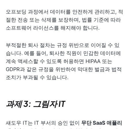
오프보딩 과정에서 데이터를 안전하게 관리하고, 적
절한 전송 또는 삭제를 보장하며, 법률 기준에 따라
소프트웨어 라이선스를 해지해야 합니다.
부적절한 퇴사 절차는 규정 위반으로 이어질 수 있
습니다. 예를 들어, 퇴사한 직원이 민감한 데이터에
계속 액세스할 수 있도록 허용하면 HIPAA 또는
GDPR과 같은 규정을 위반하여 막대한 벌금과 법적
조치가 부과될 수 있습니다.
과제 3: 그림자 IT
섀도우 IT는 IT 부서의 승인 없이
무단 SaaS 애플리