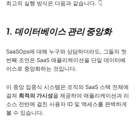
최고의 실행 방식은 다음과 같습니다. 👇
1. 데이터베이스 관리 중앙화
SaaSOps에 대해 누구와 상담하더라도, 그들의 첫
번째 조언은 SaaS 애플리케이션을 단일 데이터베
이스로 중앙화하는 것입니다.
이 중앙 집중식 시스템은 조직의 SaaS 스택 전체에
걸쳐
최적의 가시성
을 제공하여 애플리케이션과 리
소스 전반에 걸친 사용자 ID 및 액세스를 완벽하게
볼 수 있습니다.