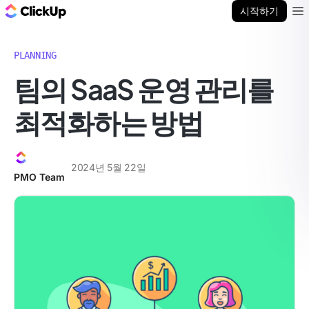
ClickUp 블로그
시작하기
Ope
PLANNING
팀의 SaaS 운영 관리를
최적화하는 방법
2024년 5월 22일
PMO Team