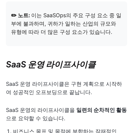
✏️ 노트:
이는 SaaSOps의 주요 구성 요소 중 일
부에 불과하며, 귀하가 일하는 산업의 규모와
유형에 따라 더 많은 구성 요소가 있습니다.
SaaS 운영 라이프사이클
SaaS 운영 라이프사이클은 구현 계획으로 시작하
여 성공적인 오프보딩으로 끝납니다.
SaaS 운영의 라이프사이클을
일련의 순차적인 활동
으로 요약할 수 있습니다.
비즈니스 목표 및 목적에 부합하는 잠재적인