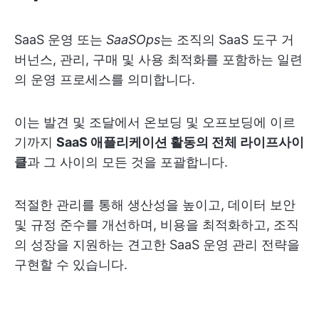
SaaS 운영 또는
SaaSOps
는 조직의 SaaS 도구 거
버넌스, 관리, 구매 및 사용 최적화를 포함하는 일련
의 운영 프로세스를 의미합니다.
이는 발견 및 조달에서 온보딩 및 오프보딩에 이르
기까지
SaaS 애플리케이션 활동의 전체 라이프사이
클
과 그 사이의 모든 것을 포괄합니다.
적절한 관리를 통해 생산성을 높이고, 데이터 보안
및 규정 준수를 개선하며, 비용을 최적화하고, 조직
의 성장을 지원하는 견고한 SaaS 운영 관리 전략을
구현할 수 있습니다.