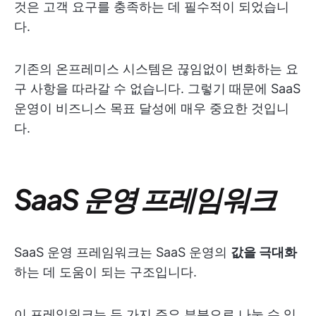
것은 고객 요구를 충족하는 데 필수적이 되었습니
다.
기존의 온프레미스 시스템은 끊임없이 변화하는 요
구 사항을 따라갈 수 없습니다. 그렇기 때문에 SaaS
운영이 비즈니스 목표 달성에 매우 중요한 것입니
다.
SaaS 운영 프레임워크
SaaS 운영 프레임워크는 SaaS 운영의
값을 극대화
하는 데 도움이 되는 구조입니다.
이 프레임워크는 두 가지 주요 부분으로 나눌 수 있