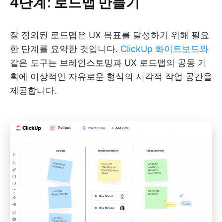
4단계: 로드맵 만들기
잘 정의된 로드맵은 UX 목표를 달성하기 위해 필요
한 단계를 요약한 것입니다.
ClickUp 화이트보드와
같은 도구는 브레인스토밍과 UX 로드맵의 공동 기
획에 이상적인 자유로운 형식의 시각적 작업 공간을
제공합니다.