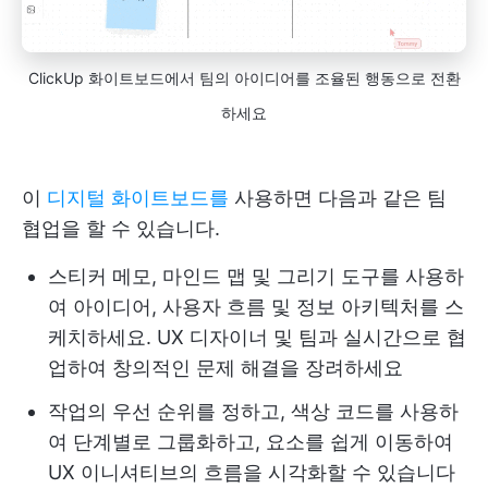
ClickUp 화이트보드에서 팀의 아이디어를 조율된 행동으로 전환
하세요
이
디지털 화이트보드를
사용하면 다음과 같은 팀
협업을 할 수 있습니다.
스티커 메모, 마인드 맵 및 그리기 도구를 사용하
여 아이디어, 사용자 흐름 및 정보 아키텍처를 스
케치하세요. UX 디자이너 및 팀과 실시간으로 협
업하여 창의적인 문제 해결을 장려하세요
작업의 우선 순위를 정하고, 색상 코드를 사용하
여 단계별로 그룹화하고, 요소를 쉽게 이동하여
UX 이니셔티브의 흐름을 시각화할 수 있습니다