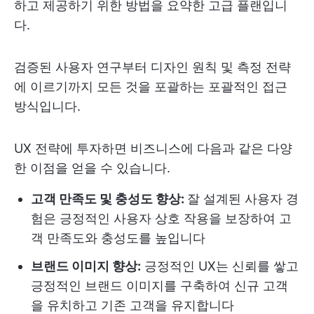
하고 제공하기 위한 방법을 요약한 고급 플랜입니
다.
검증된 사용자 연구부터 디자인 원칙 및 측정 전략
에 이르기까지 모든 것을 포괄하는 포괄적인 접근
방식입니다.
UX 전략에 투자하면 비즈니스에 다음과 같은 다양
한 이점을 얻을 수 있습니다.
고객 만족도 및 충성도 향상:
잘 설계된 사용자 경
험은 긍정적인 사용자 상호 작용을 보장하여 고
객 만족도와 충성도를 높입니다
브랜드 이미지 향상:
긍정적인 UX는 신뢰를 쌓고
긍정적인 브랜드 이미지를 구축하여 신규 고객
을 유치하고 기존 고객을 유지합니다