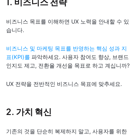
1. 비즈니스 전략
비즈니스 목표를 이해하면 UX 노력을 안내할 수 있
습니다.
비즈니스 및 마케팅 목표를 반영하는 핵심 성과 지
표(KPI)를
파악하세요. 사용자 참여도 향상, 브랜드
인지도 제고, 전환율 개선을 목표로 하고 계십니까?
UX 전략을 전반적인 비즈니스 목표에 맞추세요.
2. 가치 혁신
기존의 것을 단순히 복제하지 말고, 사용자를 위한