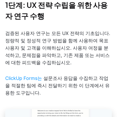
1단계: UX 전략 수립을 위한 사용
자 연구 수행
검증된 사용자 연구는 모든 UX 전략의 기초입니다.
정량적 및 정성적 연구 방법을 함께 사용하여 목표
사용자 및 고객을 이해하십시오. 사용자 여정을 분
석하고, 문제점을 파악하고, 기존 제품 또는 서비스
에 대한 피드백을 수집하십시오.
ClickUp Forms는
설문조사 응답을 수집하고 작업
을 적절한 팀에 즉시 전달하기 위한 이 단계에서 유
용한 도구입니다.