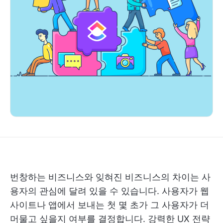
번창하는 비즈니스와 잊혀진 비즈니스의 차이는 사
용자의 관심에 달려 있을 수 있습니다. 사용자가 웹
사이트나 앱에서 보내는 첫 몇 초가 그 사용자가 더
머물고 싶을지 여부를 결정합니다. 강력한 UX 전략