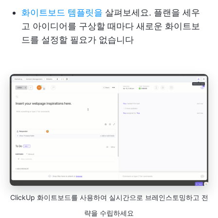
화이트보드 템플릿을
살펴보세요. 플랜을 세우
고 아이디어를 구상할 때마다 새로운 화이트보
드를 설정할 필요가 없습니다
ClickUp 화이트보드를 사용하여 실시간으로 브레인스토밍하고 전
략을 수립하세요