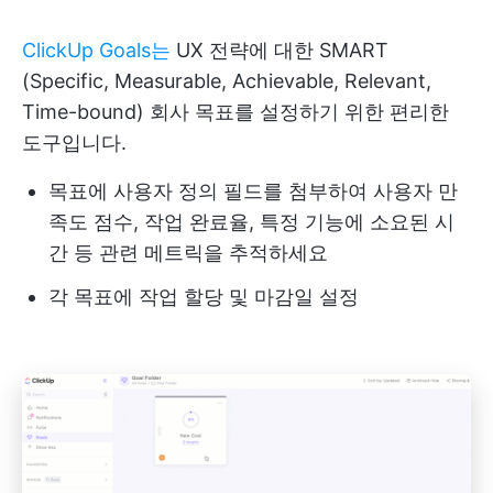
ClickUp Goals는
UX 전략에 대한 SMART
(Specific, Measurable, Achievable, Relevant,
Time-bound) 회사 목표를 설정하기 위한 편리한
도구입니다.
목표에 사용자 정의 필드를 첨부하여 사용자 만
족도 점수, 작업 완료율, 특정 기능에 소요된 시
간 등 관련 메트릭을 추적하세요
각 목표에 작업 할당 및 마감일 설정