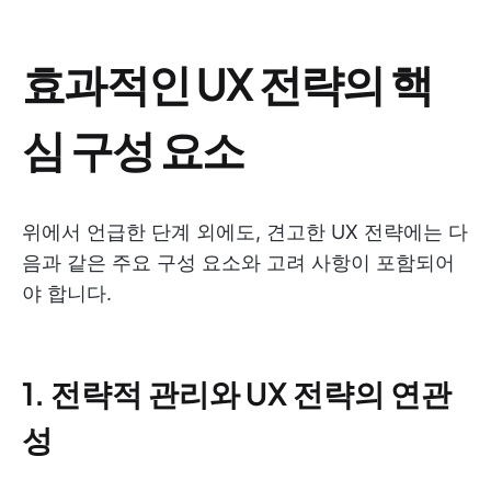
효과적인 UX 전략의 핵
심 구성 요소
위에서 언급한 단계 외에도, 견고한 UX 전략에는 다
음과 같은 주요 구성 요소와 고려 사항이 포함되어
야 합니다.
1. 전략적 관리와 UX 전략의 연관
성