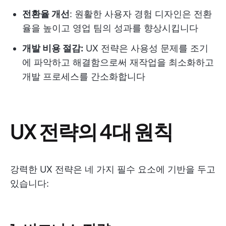
전환율 개선
: 원활한 사용자 경험 디자인은 전환
율을 높이고 영업 팀의 성과를 향상시킵니다
개발 비용 절감:
UX 전략은 사용성 문제를 조기
에 파악하고 해결함으로써 재작업을 최소화하고
개발 프로세스를 간소화합니다
UX 전략의 4대 원칙
강력한 UX 전략은 네 가지 필수 요소에 기반을 두고
있습니다: