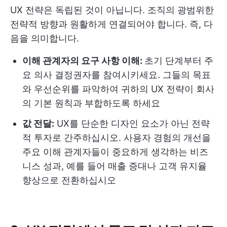
UX 전략은 독립된 것이 아닙니다. 조직의 광범위한
전략적 방향과 원활하게 연결되어야 합니다. 즉, 다
음을 의미합니다.
이해 관계자의 요구 사항 이해:
초기 단계부터 주
요 의사 결정권자를 참여시키세요. 그들의 목표
와 우선순위를 파악하여 귀하의 UX 전략이 회사
의 기본 원칙과 부합하도록 하세요
값 전달:
UX를 단순한 디자인 요소가 아닌 전략
적 투자로 간주하십시오. 사용자 경험의 개선을
주요 이해 관계자들이 중요하게 생각하는 비즈
니스 성과, 예를 들어 매출 증대나 고객 유지율
향상으로 전환하십시오