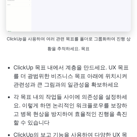
ClickUp을 사용하여 여러 관련 목표를 폴더로 그룹화하여 진행 상
황을 추적하세요. 목표
ClickUp 목표 내에서 계층을 만드세요. UX 목표
를 더 광범위한 비즈니스 목표 아래에 위치시켜
관련성과 큰 그림과의 일관성을 확보하세요
각 목표 내의 작업들 사이에 의존성을 설정하세
요. 이렇게 하면 논리적인 워크플로우를 보장하
고 병목 현상을 방지하여 효율적인 진행을 촉진
할 수 있습니다
ClickUp의 보고 기능을 사용하여 다양한 UX 목