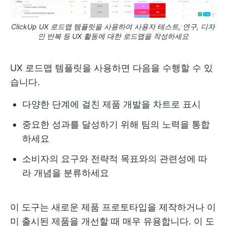
ClickUp UX 로드맵 템플릿을 사용하여 사용자 테스트, 연구, 디자
인 반복 등 UX 활동에 대한 로드맵을 작성하세요
UX 로드맵 템플릿을 사용하면 다음을 수행할 수 있
습니다.
다양한 단계에 걸친 제품 개발을 차트로 표시
중요한 성과를 달성하기 위해 팀의 노력을 통합
하세요
소비자의 요구와 전략적 목표와의 관련성에 따
라 개념을 분류하세요
이 도구는 새로운 제품 프로토타입을 제작하거나 이
미 출시된 제품을 개선할 때 매우 유용합니다. 이 도