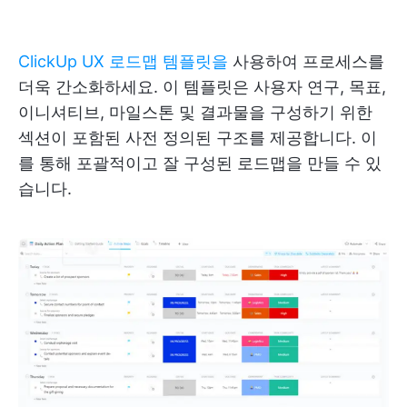
ClickUp UX 로드맵 템플릿을
사용하여 프로세스를
더욱 간소화하세요. 이 템플릿은 사용자 연구, 목표,
이니셔티브, 마일스톤 및 결과물을 구성하기 위한
섹션이 포함된 사전 정의된 구조를 제공합니다. 이
를 통해 포괄적이고 잘 구성된 로드맵을 만들 수 있
습니다.