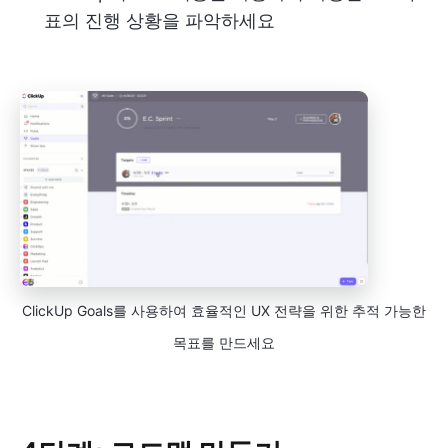
표의 진행 상황을 파악하세요
ClickUp Goals를 사용하여 효율적인 UX 전략을 위한 추적 가능한
목표를 만드세요