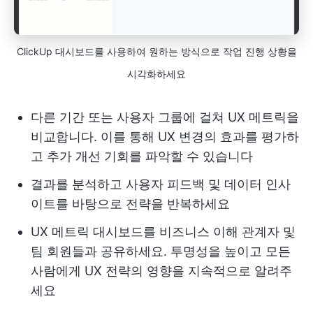
ClickUp 대시보드를 사용하여 원하는 방식으로 작업 진행 상황을
시각화하세요
다른 기간 또는 사용자 그룹에 걸쳐 UX 메트릭을
비교합니다. 이를 통해 UX 변경의 효과를 평가하
고 추가 개선 기회를 파악할 수 있습니다
결과를 분석하고 사용자 피드백 및 데이터 인사
이트를 바탕으로 전략을 반복하세요
UX 메트릭 대시보드를 비즈니스 이해 관계자 및
팀 회원들과 공유하세요. 투명성을 높이고 모든
사람에게 UX 전략의 영향을 지속적으로 알려주
세요