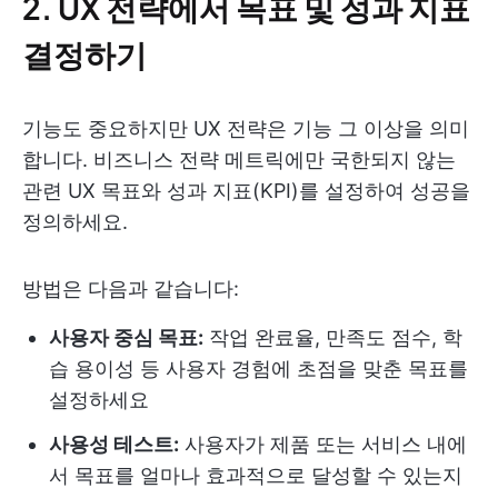
2. UX 전략에서 목표 및 성과 지표
결정하기
기능도 중요하지만 UX 전략은 기능 그 이상을 의미
합니다. 비즈니스 전략 메트릭에만 국한되지 않는
관련 UX 목표와 성과 지표(KPI)를 설정하여 성공을
정의하세요.
방법은 다음과 같습니다:
사용자 중심 목표:
작업 완료율, 만족도 점수, 학
습 용이성 등 사용자 경험에 초점을 맞춘 목표를
설정하세요
사용성 테스트:
사용자가 제품 또는 서비스 내에
서 목표를 얼마나 효과적으로 달성할 수 있는지