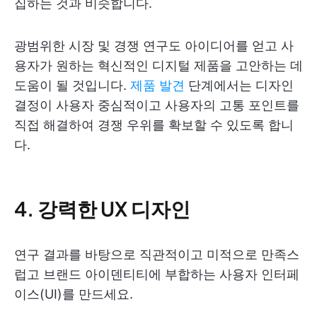
집하는 것과 비슷합니다.
광범위한 시장 및 경쟁 연구도 아이디어를 얻고 사
용자가 원하는 혁신적인 디지털 제품을 고안하는 데
도움이 될 것입니다.
제품 발견
단계에서는 디자인
결정이 사용자 중심적이고 사용자의 고통 포인트를
직접 해결하여 경쟁 우위를 확보할 수 있도록 합니
다.
4. 강력한 UX 디자인
연구 결과를 바탕으로 직관적이고 미적으로 만족스
럽고 브랜드 아이덴티티에 부합하는 사용자 인터페
이스(UI)를 만드세요.