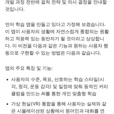
개발 과정 전반에 걸쳐 전략 및 의사 결정을 안내할
것입니다.
언어 학습 앱을 만들고 있다고 가정해 보겠습니다.
이 앱이 사용자의 생활에 자연스럽게 통합되는 원활
하고 적응력 있는 동반자가 될 것이라고 상상합니
다. 이 비전을 다음과 같은 기능과 원하는 사용자 행
동으로 구현할 수 있는 방법은 다음과 같습니다.
앱의 주요 특징 및 기능:
사용자의 수준, 목표, 선호하는 학습 스타일(시
각, 청각, 운동 감각) 및 일정에 맞춰 동적인 커리
큘럼을 만드는 AI를 통한 개인 맞춤형 학습
가상 현실(VR) 통합을 통해 사용자는 실제와 같
은 시뮬레이션된 상황에서 원어민과 대화를 연