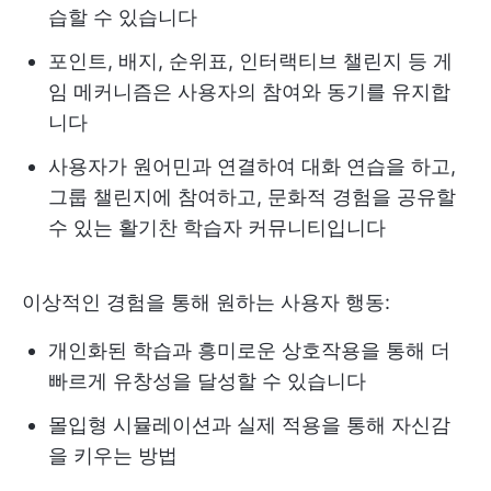
습할 수 있습니다
포인트, 배지, 순위표, 인터랙티브 챌린지 등 게
임 메커니즘은 사용자의 참여와 동기를 유지합
니다
사용자가 원어민과 연결하여 대화 연습을 하고,
그룹 챌린지에 참여하고, 문화적 경험을 공유할
수 있는 활기찬 학습자 커뮤니티입니다
이상적인 경험을 통해 원하는 사용자 행동:
개인화된 학습과 흥미로운 상호작용을 통해 더
빠르게 유창성을 달성할 수 있습니다
몰입형 시뮬레이션과 실제 적용을 통해 자신감
을 키우는 방법