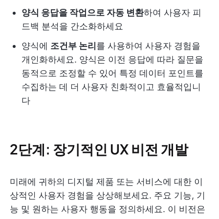
양식 응답을 작업으로 자동 변환
하여 사용자 피
드백 분석을 간소화하세요
양식에
조건부 논리
를 사용하여 사용자 경험을
개인화하세요. 양식은 이전 응답에 따라 질문을
동적으로 조정할 수 있어 특정 데이터 포인트를
수집하는 데 더 사용자 친화적이고 효율적입니
다
2단계: 장기적인 UX 비전 개발
미래에 귀하의 디지털 제품 또는 서비스에 대한 이
상적인 사용자 경험을 상상해보세요. 주요 기능, 기
능 및 원하는 사용자 행동을 정의하세요. 이 비전은