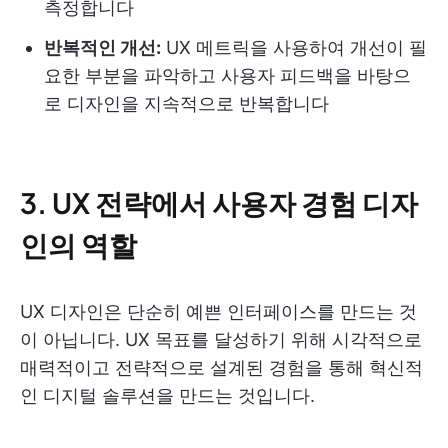
측정합니다
반복적인 개선:
UX 메트릭을 사용하여 개선이 필
요한 부분을 파악하고 사용자 피드백을 바탕으
로 디자인을 지속적으로 반복합니다
3. UX 전략에서 사용자 경험 디자
인의 역할
UX 디자인은 단순히 예쁜 인터페이스를 만드는 것
이 아닙니다. UX 목표를 달성하기 위해 시각적으로
매력적이고 전략적으로 설계된 경험을 통해 혁신적
인 디지털 솔루션을 만드는 것입니다.