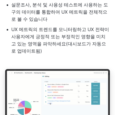
설문조사, 분석 및 사용성 테스트에 사용하는 도
구의 데이터를 통합하여 UX 메트릭을 전체적으
로 볼 수 있습니다
UX 메트릭의 트렌드를 모니터링하고 UX 전략이
사용자에게 긍정적 또는 부정적인 영향을 미치
고 있는 영역을 파악하세요(대시보드가 자동으
로 업데이트됨)