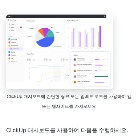
ClickUp 대시보드에 간단한 링크 또는 임베드 코드를 사용하여 앱
또는 웹사이트를 가져오세요
ClickUp 대시보드를 사용하여 다음을 수행하세요.