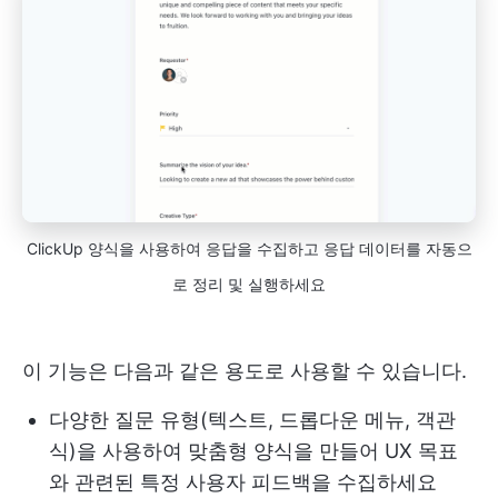
ClickUp 양식을 사용하여 응답을 수집하고 응답 데이터를 자동으
로 정리 및 실행하세요
이 기능은 다음과 같은 용도로 사용할 수 있습니다.
다양한 질문 유형(텍스트, 드롭다운 메뉴, 객관
식)을 사용하여 맞춤형 양식을 만들어 UX 목표
와 관련된 특정 사용자 피드백을 수집하세요