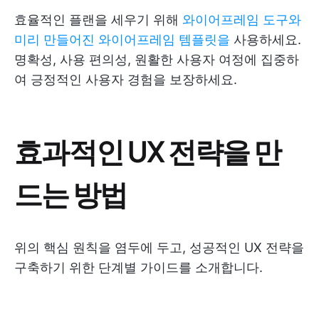
효율적인 플랜을 세우기 위해
와이어프레임 도구와
미리 만들어진 와이어프레임 템플릿을
사용하세요.
명확성, 사용 편의성, 원활한 사용자 여정에 집중하
여 긍정적인 사용자 경험을 보장하세요.
효과적인 UX 전략을 만
드는 방법
위의 핵심 원칙을 염두에 두고, 성공적인 UX 전략을
구축하기 위한 단계별 가이드를 소개합니다.