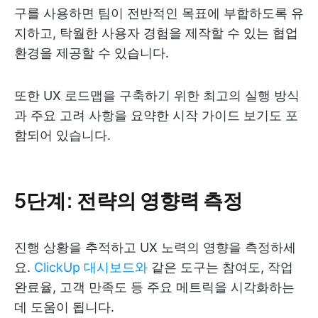
구를 사용하면 팀이 전반적인 목표에 부합하도록 유
지하고, 탁월한 사용자 경험을 제작할 수 있는 협업
환경을 제공할 수 있습니다.
또한 UX 로드맵을 구축하기 위한 최고의 실행 방식
과 주요 고려 사항을 요약한 시작 가이드 보기도 포
함되어 있습니다.
5단계: 전략의 영향력 측정
진행 상황을 추적하고 UX 노력의 영향을 측정하세
요.
ClickUp 대시보드와
같은 도구는 참여도, 작업
완료율, 고객 만족도 등 주요 메트릭을 시각화하는
데 도움이 됩니다.