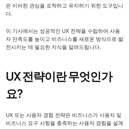
은 이러한 관심을 포착하고 유지하기 위한 도구입니
다.
이 기사에서는 성공적인 UX 전략을 수립하여 사용
자 만족도를 높이고 비즈니스를 새로운 방식으로 발
전시키는 데 필요한 지식을 알려드립니다.
UX 전략이란 무엇인가
요?
UX 또는 사용자 경험 전략은 비즈니스가 사용자 및
비즈니스 요구 사항을 충족하는 사용자 경험을 설계