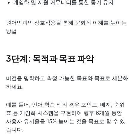
게임화 및 지원 커뮤니티를 통한 동기 유지
원어민과의 상호작용을 통해 문화적 이해를 높이는
방법
3단계: 목적과 목표 파악
비전을 명확하고 측정 가능한 목표와 목표로 세분화
하세요.
예를 들어, 언어 학습 앱의 경우 포인트, 배지, 순위
표 등 게임화 시스템을 구현하여 향후 6개월 동안
사용자 유지율을 15% 높이는 것을 목표로 할 수 있
습니다.