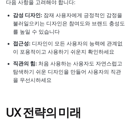
다음 사항을 고려해야 합니다:
감성 디자인:
잠재 사용자에게 긍정적인 감정을
불러일으키는 디자인은 참여도와 브랜드 충성도
를 높일 수 있습니다
접근성:
디자인이 모든 사용자의 능력에 관계없
이 포용적이고 사용하기 쉬운지 확인하세요
직관의 힘:
처음 사용하는 사용자도 자연스럽고
탐색하기 쉬운 디자인을 만들어 사용자의 직관
을 우선시하세요
UX 전략의 미래