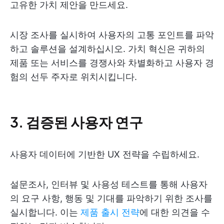
고유한 가치 제안을 만드세요.
시장 조사를 실시하여 사용자의 고통 포인트를 파악
하고 솔루션을 설계하십시오. 가치 혁신은 귀하의
제품 또는 서비스를 경쟁사와 차별화하고 사용자 경
험의 선두 주자로 위치시킵니다.
3. 검증된 사용자 연구
사용자 데이터에 기반한 UX 전략을 수립하세요.
설문조사, 인터뷰 및 사용성 테스트를 통해 사용자
의 요구 사항, 행동 및 기대를 파악하기 위한 조사를
실시합니다. 이는
제품 출시 전략
에 대한 의견을 수