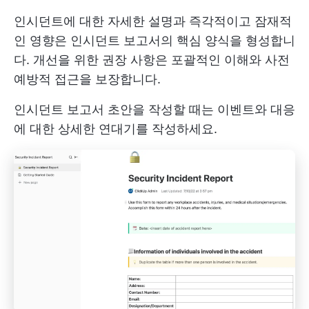
인시던트에 대한 자세한 설명과 즉각적이고 잠재적
인 영향은 인시던트 보고서의 핵심 양식을 형성합니
다. 개선을 위한 권장 사항은 포괄적인 이해와 사전
예방적 접근을 보장합니다.
인시던트 보고서 초안을 작성할 때는 이벤트와 대응
에 대한 상세한 연대기를 작성하세요.