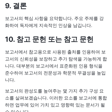
9. 결론
보고서의 핵심 사항을 요약합니다. 주요 주제를 강
화하여 독자에게 지속적인 인상을 남깁니다.
10. 참고 문헌 또는 참고 문헌
보고서에서 참고용으로 사용된 출처를 인용하여 보
고서의 신뢰성을 보장하고 추가 탐색을 가능하게 합
니다. 대부분의 보고서에서 표준화된 인용 형식을
준수하여 보고서의 전문성과 학문적 무결성을 높입
니다.
보고서의 완성도를 높여주는 몇 가지 추가 구성 요
소를 살펴보겠습니다. 이러한 요소를 보고서에 통합
하면 업무에 있어 가치 있고 영향력 있는 문서가 될
수 있습니다.