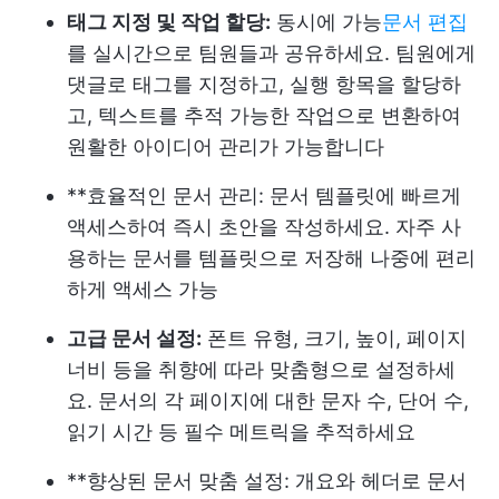
태그 지정 및 작업 할당:
동시에 가능
문서 편집
를 실시간으로 팀원들과 공유하세요. 팀원에게
댓글로 태그를 지정하고, 실행 항목을 할당하
고, 텍스트를 추적 가능한 작업으로 변환하여
원활한 아이디어 관리가 가능합니다
**효율적인 문서 관리: 문서 템플릿에 빠르게
액세스하여 즉시 초안을 작성하세요. 자주 사
용하는 문서를 템플릿으로 저장해 나중에 편리
하게 액세스 가능
고급 문서 설정:
폰트 유형, 크기, 높이, 페이지
너비 등을 취향에 따라 맞춤형으로 설정하세
요. 문서의 각 페이지에 대한 문자 수, 단어 수,
읽기 시간 등 필수 메트릭을 추적하세요
**향상된 문서 맞춤 설정: 개요와 헤더로 문서