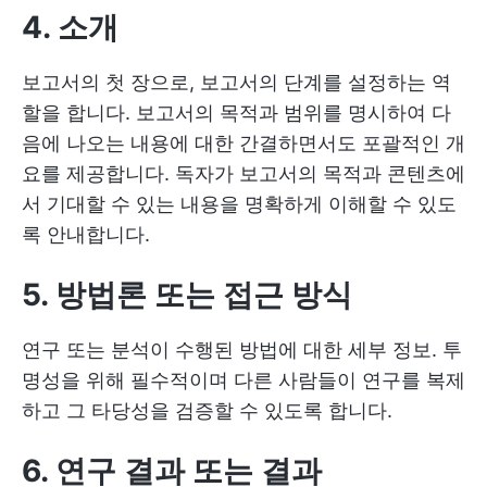
4. 소개
보고서의 첫 장으로, 보고서의 단계를 설정하는 역
할을 합니다. 보고서의 목적과 범위를 명시하여 다
음에 나오는 내용에 대한 간결하면서도 포괄적인 개
요를 제공합니다. 독자가 보고서의 목적과 콘텐츠에
서 기대할 수 있는 내용을 명확하게 이해할 수 있도
록 안내합니다.
5. 방법론 또는 접근 방식
연구 또는 분석이 수행된 방법에 대한 세부 정보. 투
명성을 위해 필수적이며 다른 사람들이 연구를 복제
하고 그 타당성을 검증할 수 있도록 합니다.
6. 연구 결과 또는 결과