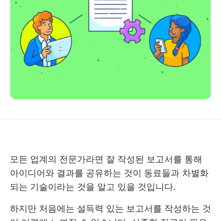
모든 업계의 전문가라면 잘 작성된 보고서를 통해
아이디어와 결과를 공유하는 것이 동료들과 차별화
되는 기술이라는 것을 알고 있을 것입니다.
하지만 처음에는 설득력 있는 보고서를 작성하는 것