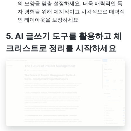
의 모양을 맞춤 설정하세요. 더욱 매력적인 독
자 경험을 위해 체계적이고 시각적으로 매력적
인 레이아웃을 보장하세요
5. AI 글쓰기 도구를 활용하고 체
크리스트로 정리를 시작하세요