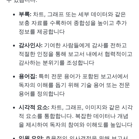
부록:
차트, 그래프 또는 세부 데이터와 같은
보충 자료를 수록하여 종합성을 높이고 추가
정보를 제공합니다
감사인사:
기여한 사람들에게 감사를 전하고
적절한 인정을 통해 보고서 내에서 협력적이고
감사하는 분위기를 조성합니다
용어집:
특히 전문 용어가 포함된 보고서에서
독자의 이해를 돕기 위해 기술 용어 또는 전문
용어를 정의합니다
시각적 요소:
차트, 그래프, 이미지와 같은 시각
적 요소를 통합합니다. 복잡한 데이터나 개념
을 제시하여 독자의 참여와 이해도를 높입니다
임원 요약:
효율적인 의사결정을 위해 보고서