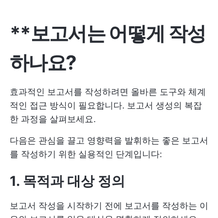
**보고서는 어떻게 작성
하나요?
효과적인 보고서를 작성하려면 올바른 도구와 체계
적인 접근 방식이 필요합니다. 보고서 생성의 복잡
한 과정을 살펴보세요.
다음은 관심을 끌고 영향력을 발휘하는 좋은 보고서
를 작성하기 위한 실용적인 단계입니다:
1. 목적과 대상 정의
보고서 작성을 시작하기 전에 보고서를 작성하는 이