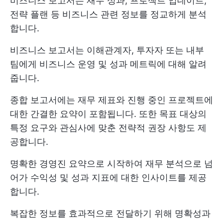
비즈니스 보고서는 재무 성과, 프로젝트 업데이트,
전략 플랜 등 비즈니스 관련 정보를 정교하게 분석
합니다.
비즈니스 보고서는 이해관계자, 투자자 또는 내부
팀에게 비즈니스 운영 및 성과 메트릭에 대해 알려
줍니다.
종합 보고서에는 재무 제표와 진행 중인 프로젝트에
대한 간결한 요약이 포함됩니다. 또한 목표 대상의
특정 요구와 관심사에 맞춘 전략적 권장 사항도 제
공합니다.
명확한 경영진 요약으로 시작하여 재무 분석으로 넘
어가 수익성 및 성과 지표에 대한 인사이트를 제공
합니다.
복잡한 정보를 효과적으로 전달하기 위해 명확성과