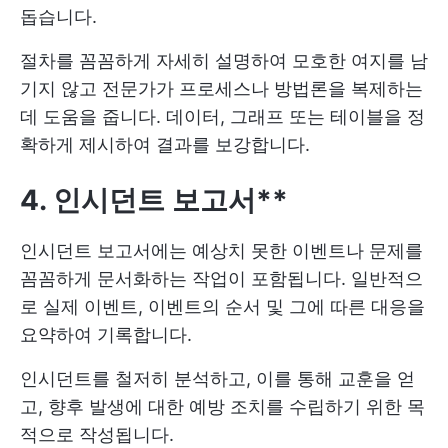
돕습니다.
절차를 꼼꼼하게 자세히 설명하여 모호한 여지를 남
기지 않고 전문가가 프로세스나 방법론을 복제하는
데 도움을 줍니다. 데이터, 그래프 또는 테이블을 정
확하게 제시하여 결과를 보강합니다.
4. 인시던트 보고서**
인시던트 보고서에는 예상치 못한 이벤트나 문제를
꼼꼼하게 문서화하는 작업이 포함됩니다. 일반적으
로 실제 이벤트, 이벤트의 순서 및 그에 따른 대응을
요약하여 기록합니다.
인시던트를 철저히 분석하고, 이를 통해 교훈을 얻
고, 향후 발생에 대한 예방 조치를 수립하기 위한 목
적으로 작성됩니다.