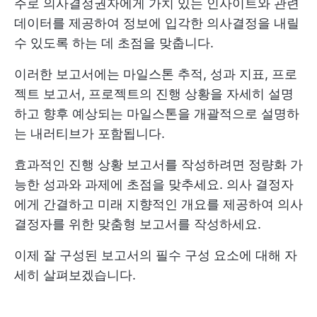
주로 의사결정권자에게 가치 있는 인사이트와 관련
데이터를 제공하여 정보에 입각한 의사결정을 내릴
수 있도록 하는 데 초점을 맞춥니다.
이러한 보고서에는 마일스톤 추적, 성과 지표, 프로
젝트 보고서, 프로젝트의 진행 상황을 자세히 설명
하고 향후 예상되는 마일스톤을 개괄적으로 설명하
는 내러티브가 포함됩니다.
효과적인 진행 상황 보고서를 작성하려면 정량화 가
능한 성과와 과제에 초점을 맞추세요. 의사 결정자
에게 간결하고 미래 지향적인 개요를 제공하여 의사
결정자를 위한 맞춤형 보고서를 작성하세요.
이제 잘 구성된 보고서의 필수 구성 요소에 대해 자
세히 살펴보겠습니다.