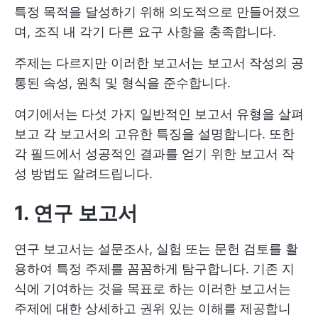
특정 목적을 달성하기 위해 의도적으로 만들어졌으
며, 조직 내 각기 다른 요구 사항을 충족합니다.
주제는 다르지만 이러한 보고서는 보고서 작성의 공
통된 속성, 원칙 및 형식을 준수합니다.
여기에서는 다섯 가지 일반적인 보고서 유형을 살펴
보고 각 보고서의 고유한 특징을 설명합니다. 또한
각 필드에서 성공적인 결과를 얻기 위한 보고서 작
성 방법도 알려드립니다.
1. 연구 보고서
연구 보고서는 설문조사, 실험 또는 문헌 검토를 활
용하여 특정 주제를 꼼꼼하게 탐구합니다. 기존 지
식에 기여하는 것을 목표로 하는 이러한 보고서는
주제에 대한 상세하고 권위 있는 이해를 제공합니