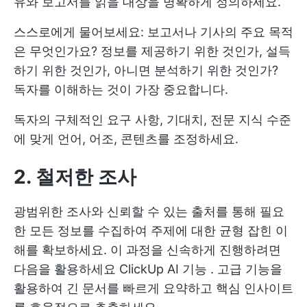
유와 보고서를 읽을 대상을 명확하게 정의하세요.
스스로에게 물어보세요: 보고서나 기사의 주요 목적
은 무엇인가요? 정보를 제공하기 위한 것인가, 설득
하기 위한 것인가, 아니면 분석하기 위한 것인가?
독자를 이해하는 것이 가장 중요합니다.
독자의 구체적인 요구 사항, 기대치, 전문 지식 수준
에 맞게 언어, 어조, 콘텐츠를 조정하세요.
2. 철저한 조사
광범위한 조사와 신뢰할 수 있는 출처를 통해 필요
한 모든 정보를 수집하여 주제에 대한 균형 잡힌 이
해를 확보하세요. 이 과정을 신속하게 진행하려면
다음을 활용하세요
ClickUp AI 기능
. 고급 기능을
활용하여 긴 문서를 빠르게 요약하고 핵심 인사이트