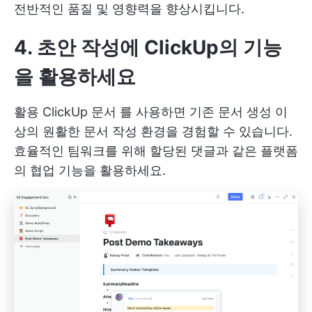
전반적인 품질 및 영향력을 향상시킵니다.
4. 초안 작성에 ClickUp의 기능
을 활용하세요
활용
ClickUp 문서
를 사용하면 기존 문서 생성 이
상의 원활한 문서 작성 환경을 경험할 수 있습니다.
효율적인 팀워크를 위해 할당된 댓글과 같은 플랫폼
의 협업 기능을 활용하세요.