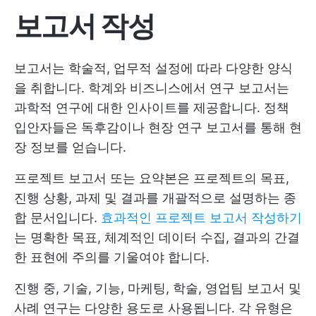
보고서 작성
보고서는 학술적, 업무적 설정에 따라 다양한 양식
을 취합니다. 학계와 비즈니스에서 연구 보고서는
과학적 연구에 대한 인사이트를 제공합니다. 정책
입안자들은 독후감이나 현장 연구 보고서를 통해 현
장 정보를 얻습니다.
프로젝트 보고서 또는 요약본은 프로젝트의 목표,
진행 상황, 과제 및 결과를 개괄적으로 설명하는 종
합 문서입니다.
효과적인 프로젝트 보고서 작성하기
는 명확한 목표, 체계적인 데이터 수집, 결과의 간결
한 표현에 주의를 기울여야 합니다.
진행 중, 기술, 기능, 마케팅, 학술, 영업팀 보고서 및
사례 연구는 다양한 용도로 사용됩니다. 각 유형은