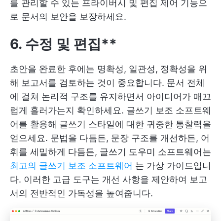
를 관리할 수 있는 프라이버시 및 편집 제어 기능으
로 문서의 보안을 보장하세요.
6. 수정 및 편집**
초안을 완료한 후에는 명확성, 일관성, 정확성을 위
해 보고서를 검토하는 것이 중요합니다. 문서 전체
에 걸쳐 논리적 구조를 유지하면서 아이디어가 매끄
럽게 흘러가는지 확인하세요. 글쓰기 보조 소프트웨
어를 활용해 글쓰기 스타일에 대한 귀중한 통찰력을
얻으세요. 문법을 다듬든, 문장 구조를 개선하든, 어
휘를 세밀하게 다듬든, 글쓰기 도우미 소프트웨어는
최고의 글쓰기 보조 소프트웨어
는 가상 가이드입니
다. 이러한 고급 도구는 개선 사항을 제안하여 보고
서의 전반적인 가독성을 높여줍니다.