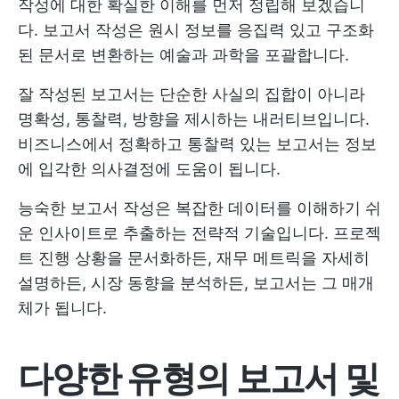
작성에 대한 확실한 이해를 먼저 정립해 보겠습니
다. 보고서 작성은 원시 정보를 응집력 있고 구조화
된 문서로 변환하는 예술과 과학을 포괄합니다.
잘 작성된 보고서는 단순한 사실의 집합이 아니라
명확성, 통찰력, 방향을 제시하는 내러티브입니다.
비즈니스에서 정확하고 통찰력 있는 보고서는 정보
에 입각한 의사결정에 도움이 됩니다.
능숙한 보고서 작성은 복잡한 데이터를 이해하기 쉬
운 인사이트로 추출하는 전략적 기술입니다. 프로젝
트 진행 상황을 문서화하든, 재무 메트릭을 자세히
설명하든, 시장 동향을 분석하든, 보고서는 그 매개
체가 됩니다.
다양한 유형의 보고서 및