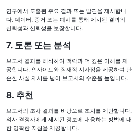
연구에서 도출된 주요 결과 또는 발견을 제시합니
다. 데이터, 증거 또는 예시를 통해 제시된 결과의
신뢰성과 신뢰성을 보장합니다.
7. 토론 또는 분석
보고서 결과를 해석하여 맥락과 더 깊은 이해를 제
공합니다. 인사이트와 잠재적 시사점을 제공하여 단
순한 사실 제시를 넘어 보고서의 수준을 높입니다.
8. 추천
보고서의 조사 결과를 바탕으로 조치를 제안합니다.
의사 결정자에게 제시된 정보에 대응하는 방법에 대
한 명확한 지침을 제공합니다.