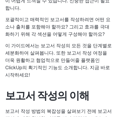
이 어렵게 느껴질 수 있습니다. 신중한 접근이 필요
합니다.
포괄적이고 매력적인 보고서를 작성하려면 어떤 요
소나 출처를 포함해야 할까요? 그리고 효과를 극대
화하기 위해 각 섹션을 어떻게 구성해야 할까요?
이 가이드에서는 보고서 작성의 모든 것을 단계별로
세분화하여 살펴봅니다. 또한 보고서 작성 여정을
더욱 원활하고 협업적으로 만들어줄 플랫폼인
ClickUp의 획기적인 기능도 소개합니다. 지금 바로
시작하세요!
보고서 작성의 이해
보고서 작성 방법의 복잡성을 살펴보기 전에 보고서