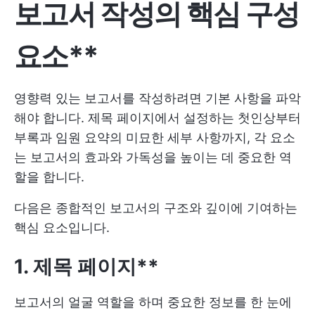
보고서 작성의 핵심 구성
요소**
영향력 있는 보고서를 작성하려면 기본 사항을 파악
해야 합니다. 제목 페이지에서 설정하는 첫인상부터
부록과 임원 요약의 미묘한 세부 사항까지, 각 요소
는 보고서의 효과와 가독성을 높이는 데 중요한 역
할을 합니다.
다음은 종합적인 보고서의 구조와 깊이에 기여하는
핵심 요소입니다.
1. 제목 페이지**
보고서의 얼굴 역할을 하며 중요한 정보를 한 눈에