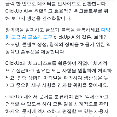
클릭 한 번으로 데이터를 인사이트로 전환합니다.
ClickUp AI는 원활하고 효율적인 워크플로우를 위
해 보고서 생성을 간소화합니다.
창의력을 발휘하고 글쓰기 블록을 극복하세요
다양
한 고급 AI 글쓰기 도구
clickUp AI와 같은. 브레인
스토밍, 콘텐츠 생성, 창작의 장벽을 허물기 위한 역
동적인 솔루션을 제공합니다.
ClickUp의 체크리스트를 활용하여 작업에 체계적
으로 접근하고 필요한 모든 사항을 원활하게 처리하
세요. 진행 상황과 마감일을 파악하여 생산성을 높
이고 중요한 세부 사항을 간과할 위험을 줄이세요.
ClickUp 내에서 문서를 분류하여 쉽게 액세스하고
검색할 수 있도록 하여 모든 일을 체계적으로 관리
하세요. 문서에 액세스하고 편집할 수 있는 사용자