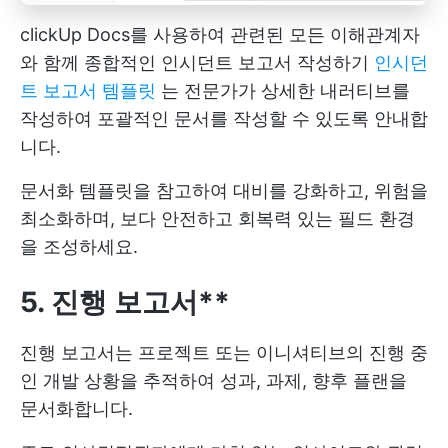
clickUp Docs를 사용하여 관련된 모든 이해관계자
와 함께 종합적인 인시던트 보고서 작성하기
인시던
트 보고서 템플릿
는 전문가가 상세한 내러티브를
작성하여 포괄적인 문서를 작성할 수 있도록 안내합
니다.
문서화 템플릿을 참고하여 대비를 강화하고, 위험을
최소화하며, 보다 안전하고 회복력 있는 필드 환경
을 조성하세요.
5. 진행 보고서**
진행 보고서는 프로젝트 또는 이니셔티브의 진행 중
인 개발 상황을 추적하여 성과, 과제, 향후 플랜을
문서화합니다.