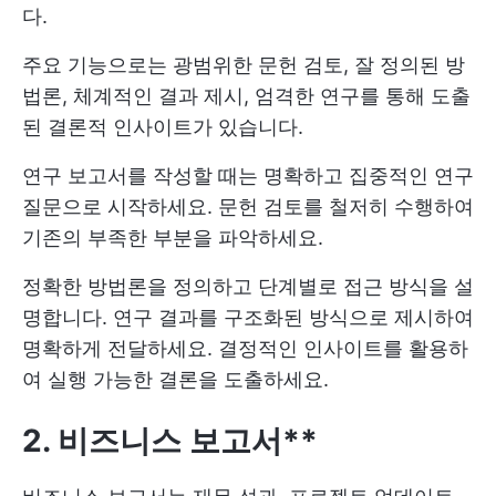
다.
주요 기능으로는 광범위한 문헌 검토, 잘 정의된 방
법론, 체계적인 결과 제시, 엄격한 연구를 통해 도출
된 결론적 인사이트가 있습니다.
연구 보고서를 작성할 때는 명확하고 집중적인 연구
질문으로 시작하세요. 문헌 검토를 철저히 수행하여
기존의 부족한 부분을 파악하세요.
정확한 방법론을 정의하고 단계별로 접근 방식을 설
명합니다. 연구 결과를 구조화된 방식으로 제시하여
명확하게 전달하세요. 결정적인 인사이트를 활용하
여 실행 가능한 결론을 도출하세요.
2. 비즈니스 보고서**