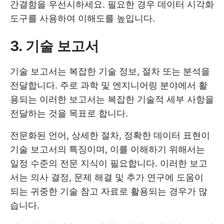
간결함을 우선시하세요. 필요한 경우 데이터 시각화
도구를 사용하여 이해도를 높입니다.
3. 기술 보고서
기술 보고서는 복잡한 기술 정보, 절차 또는 분석을
전달합니다. 주로 과학 및 엔지니어링 분야에서 활
용되는 이러한 보고서는 복잡한 기술적 세부 사항을
전달하는 것을 목표로 합니다.
전문화된 언어, 상세한 절차, 정확한 데이터 표현이
기술 보고서의 특징이며, 이를 이해하기 위해서는
일정 수준의 전문 지식이 필요합니다. 이러한 보고
서는 의사 결정, 문제 해결 및 추가 연구에 도움이
되는 귀중한 기술 참고 자료로 활용되는 경우가 많
습니다.