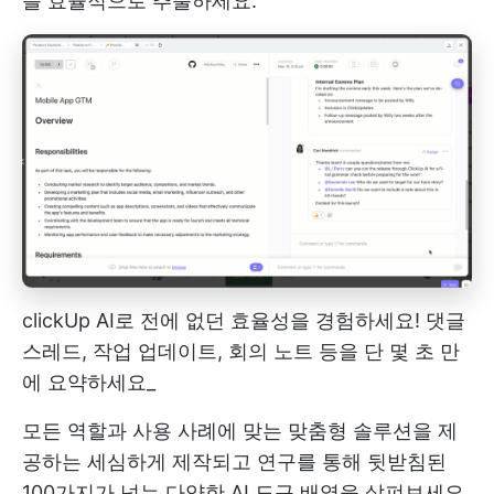
를 효율적으로 추출하세요.
clickUp AI로 전에 없던 효율성을 경험하세요! 댓글
스레드, 작업 업데이트, 회의 노트 등을 단 몇 초 만
에 요약하세요_
모든 역할과 사용 사례에 맞는 맞춤형 솔루션을 제
공하는 세심하게 제작되고 연구를 통해 뒷받침된
100가지가 넘는 다양한 AI 도구 배열을 살펴보세요.