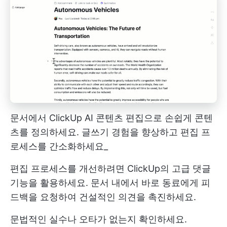
문서에서 ClickUp AI 콘텐츠 편집으로 손쉽게 콘텐
츠를 정의하세요. 글쓰기 경험을 향상하고 편집 프
로세스를 간소화하세요_
편집 프로세스를 개선하려면 ClickUp의 고급 댓글
기능을 활용하세요. 문서 내에서 바로 동료에게 피
드백을 요청하여 건설적인 의견을 촉진하세요.
문법적인 실수나 오타가 없는지 확인하세요.