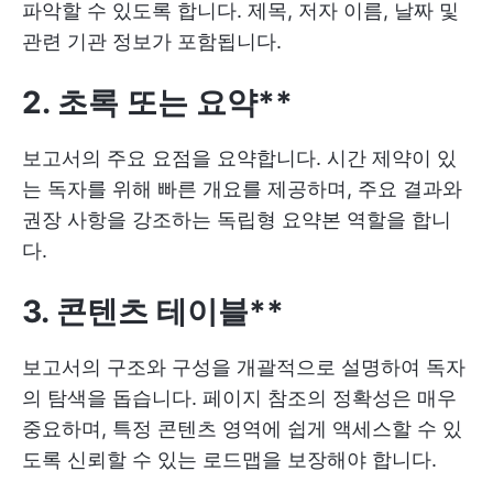
파악할 수 있도록 합니다. 제목, 저자 이름, 날짜 및
관련 기관 정보가 포함됩니다.
2. 초록 또는 요약**
보고서의 주요 요점을 요약합니다. 시간 제약이 있
는 독자를 위해 빠른 개요를 제공하며, 주요 결과와
권장 사항을 강조하는 독립형 요약본 역할을 합니
다.
3. 콘텐츠 테이블**
보고서의 구조와 구성을 개괄적으로 설명하여 독자
의 탐색을 돕습니다. 페이지 참조의 정확성은 매우
중요하며, 특정 콘텐츠 영역에 쉽게 액세스할 수 있
도록 신뢰할 수 있는 로드맵을 보장해야 합니다.