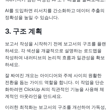
AI를 도입하면 리서치를 간소화하고 데이터 추출의
정확성을 높일 수 있습니다.
3. 구조 계획
보고서 작성을 시작하기 전에 보고서의 구조를 플랜
하세요. 각 섹션을 개괄적으로 설명하는 로드맵을
작성하여 내러티브의 논리적 흐름과 일관성을 확보
하세요.
잘 짜여진 개요는 아이디어와 주제 사이의 원활한
전환을 돕는 가이드 역할을 합니다. 이 작업을 단순
화하려면 ClickUp AI의 직관적인 기능을 사용해 체
계적인 아웃라인을 만드세요.
이러한 최적화는 보고서의 구조를 개선하여 가독성,