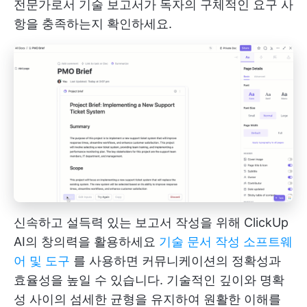
전문가로서 기술 보고서가 독자의 구체적인 요구 사
항을 충족하는지 확인하세요.
신속하고 설득력 있는 보고서 작성을 위해 ClickUp
AI의 창의력을 활용하세요
기술 문서 작성 소프트웨
어 및 도구
를 사용하면 커뮤니케이션의 정확성과
효율성을 높일 수 있습니다. 기술적인 깊이와 명확
성 사이의 섬세한 균형을 유지하여 원활한 이해를