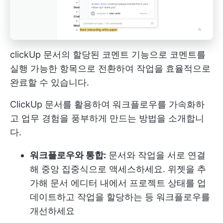
clickUp 문서의 할당된 코멘트 기능으로 코멘트를
실행 가능한 항목으로 전환하여 작업을 효율적으로
완료할 수 있습니다.
ClickUp 문서를 활용하여 워크플로우를 가속화하
고 업무 경험을 풍부하게 만드는 방법을 소개합니
다.
워크플로우와 통합:
문서와 작업을 서로 연결
해 중앙 집중식으로 액세스하세요. 위젯을 추
가해 문서 에디터 내에서 프로젝트 상태를 업
데이트하고 작업을 할당하는 등 워크플로우를
개선하세요