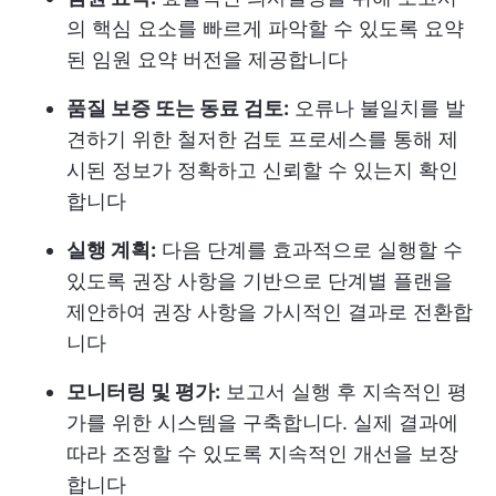
의 핵심 요소를 빠르게 파악할 수 있도록 요약
된 임원 요약 버전을 제공합니다
품질 보증 또는 동료 검토:
오류나 불일치를 발
견하기 위한 철저한 검토 프로세스를 통해 제
시된 정보가 정확하고 신뢰할 수 있는지 확인
합니다
실행 계획:
다음 단계를 효과적으로 실행할 수
있도록 권장 사항을 기반으로 단계별 플랜을
제안하여 권장 사항을 가시적인 결과로 전환합
니다
모니터링 및 평가:
보고서 실행 후 지속적인 평
가를 위한 시스템을 구축합니다. 실제 결과에
따라 조정할 수 있도록 지속적인 개선을 보장
합니다