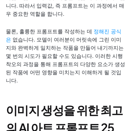
니다. 따라서 입력값, 즉 프롬프트는 이 과정에서 매
우 중요한 역할을 합니다.
물론, 훌륭한 프롬프트를 작성하는 데
정해진 공식
은
없습니다. 모델이 여러분이 머릿속에 그린 이미
지와 완벽하게 일치하는 작품을 만들어 내기까지는
몇 번의 시도가 필요할 수도 있습니다. 이러한 시행
착오의 과정을 통해 프롬프트의 다양한 요소가 생성
된 작품에 어떤 영향을 미치는지 이해하게 될 것입
니다.
이미지 생성을 위한 최고
의 AI 아트 프롬프트 25