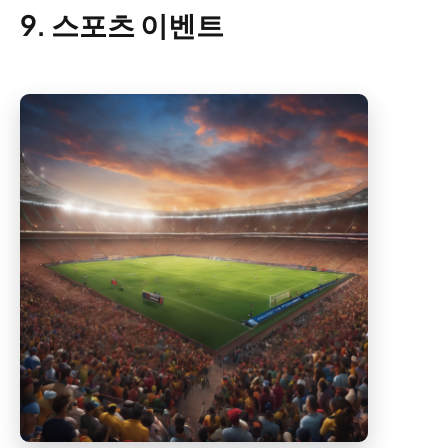
9. 스포츠 이벤트