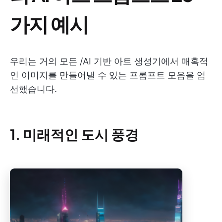
가지 예시
우리는 거의 모든 /AI 기반 아트 생성기에서 매혹적
인 이미지를 만들어낼 수 있는 프롬프트 모음을 엄
선했습니다.
1. 미래적인 도시 풍경