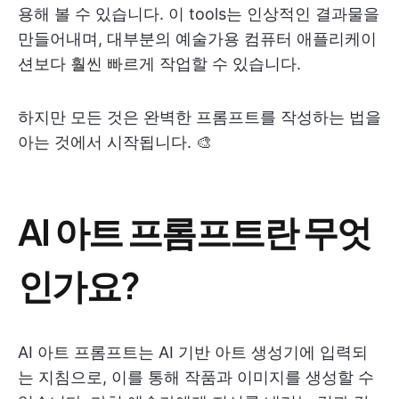
용해 볼 수 있습니다. 이 tools는 인상적인 결과물을
만들어내며, 대부분의 예술가용 컴퓨터 애플리케이
션보다 훨씬 빠르게 작업할 수 있습니다.
하지만 모든 것은 완벽한 프롬프트를 작성하는 법을
아는 것에서 시작됩니다. 🎨
AI 아트 프롬프트란 무엇
인가요?
AI 아트 프롬프트는 AI 기반 아트 생성기에 입력되
는 지침으로, 이를 통해 작품과 이미지를 생성할 수