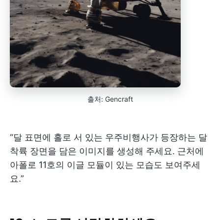
출처: Gencraft
“달 표면에 홀로 서 있는 우주비행사가 등장하는 달
착륙 장면을 담은 이미지를 생성해 주세요. 근처에
아폴로 11호의 이글 모듈이 있는 모습도 보여주세
요.”