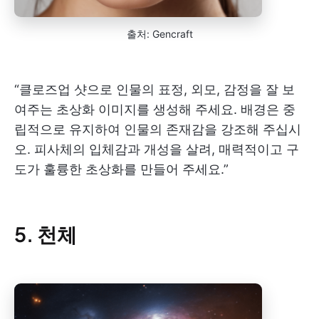
출처: Gencraft
“클로즈업 샷으로 인물의 표정, 외모, 감정을 잘 보
여주는 초상화 이미지를 생성해 주세요. 배경은 중
립적으로 유지하여 인물의 존재감을 강조해 주십시
오. 피사체의 입체감과 개성을 살려, 매력적이고 구
도가 훌륭한 초상화를 만들어 주세요.”
5. 천체