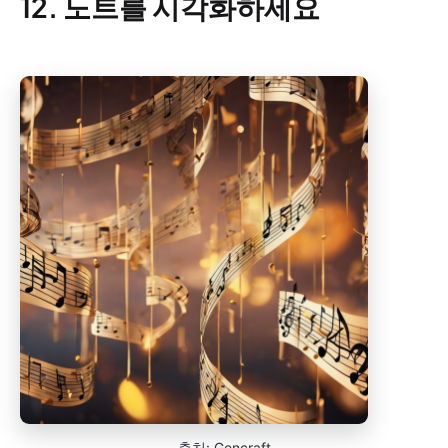
12. 노트를 시각화하세요
출처: Gencraft