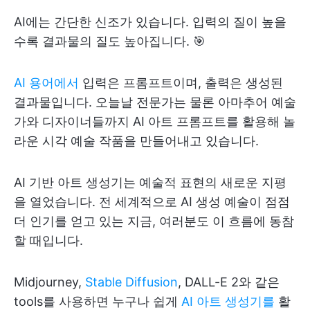
AI에는 간단한 신조가 있습니다. 입력의 질이 높을
수록 결과물의 질도 높아집니다. 🎯
AI 용어에서
입력은 프롬프트이며, 출력은 생성된
결과물입니다. 오늘날 전문가는 물론 아마추어 예술
가와 디자이너들까지 AI 아트 프롬프트를 활용해 놀
라운 시각 예술 작품을 만들어내고 있습니다.
AI 기반 아트 생성기는 예술적 표현의 새로운 지평
을 열었습니다. 전 세계적으로 AI 생성 예술이 점점
더 인기를 얻고 있는 지금, 여러분도 이 흐름에 동참
할 때입니다.
Midjourney,
Stable Diffusion
, DALL-E 2와 같은
tools를 사용하면 누구나 쉽게
AI 아트 생성기를
활