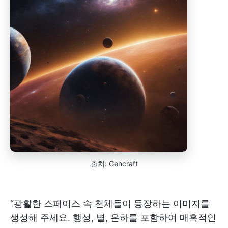
출처: Gencraft
“광활한 스페이스 속 천체들이 등장하는 이미지를
생성해 주세요. 행성, 별, 은하를 포함하여 매혹적인