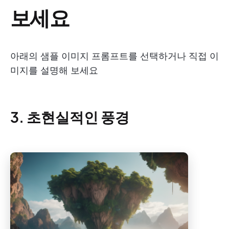
보세요
아래의 샘플 이미지 프롬프트를 선택하거나 직접 이
미지를 설명해 보세요
3. 초현실적인 풍경