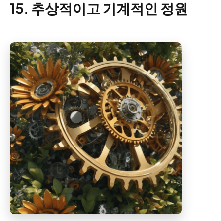
15. 추상적이고 기계적인 정원