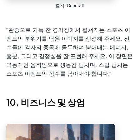
출처: Gencraft
“관중으로 가득 찬 경기장에서 펼쳐지는 스포츠 이
벤트의 분위기를 담은 이미지를 생성해 주세요. 선
수들이 각자의 종목에 몰두하며 뿜어내는 에너지,
흥분, 그리고 경쟁심을 잘 표현해 주세요. 이 장면은
역동적인 움직임으로 생동감 넘치며, 스릴 넘치는
스포츠 이벤트의 정수를 담아내야 합니다.”
10. 비즈니스 및 상업