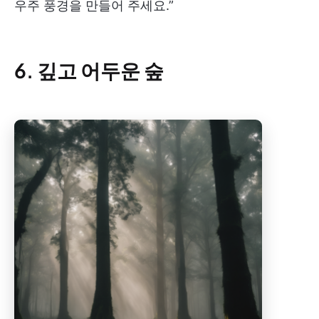
우주 풍경을 만들어 주세요.”
6. 깊고 어두운 숲