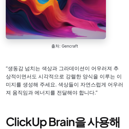
출처: Gencraft
“생동감 넘치는 색상과 그라데이션이 어우러져 추
상적이면서도 시각적으로 강렬한 양식을 이루는 이
미지를 생성해 주세요. 색상들이 자연스럽게 어우러
져 움직임과 에너지를 전달해야 합니다.”
ClickUp Brain을 사용해