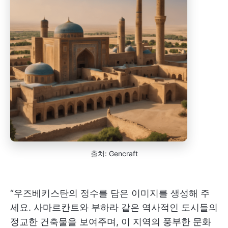
출처: Gencraft
“우즈베키스탄의 정수를 담은 이미지를 생성해 주
세요. 사마르칸트와 부하라 같은 역사적인 도시들의
정교한 건축물을 보여주며, 이 지역의 풍부한 문화