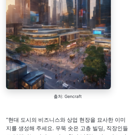
출처: Gencraft
“현대 도시의 비즈니스와 상업 현장을 묘사한 이미
지를 생성해 주세요. 우뚝 솟은 고층 빌딩, 직장인들