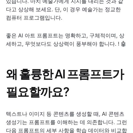
있습니다. 마치 예술가에게 지시를 내리는 것과 같
다고 상상해 보세요. 단, 이 경우 예술가는 정교한
컴퓨터 프로그램입니다.
좋은 AI 아트 프롬프트는 명확하고, 구체적이며, 상
세하고, 무엇보다도 상상력이 풍부해야 합니다. ! 🤖
왜 훌륭한 AI 프롬프트가
필요할까요?
텍스트나 이미지 등 콘텐츠를 생성할 때, AI 콘텐츠
생성기는 프롬프트를 이해하는 데 의존합니다. 그런
다음 프롬프트의 세부 사항을 학습 데이터와 비교합