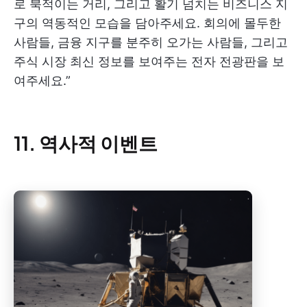
로 북적이는 거리, 그리고 활기 넘치는 비즈니스 지
구의 역동적인 모습을 담아주세요. 회의에 몰두한
사람들, 금융 지구를 분주히 오가는 사람들, 그리고
주식 시장 최신 정보를 보여주는 전자 전광판을 보
여주세요.”
11. 역사적 이벤트