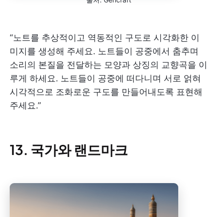
“노트를 추상적이고 역동적인 구도로 시각화한 이
미지를 생성해 주세요. 노트들이 공중에서 춤추며
소리의 본질을 전달하는 모양과 상징의 교향곡을 이
루게 하세요. 노트들이 공중에 떠다니며 서로 얽혀
시각적으로 조화로운 구도를 만들어내도록 표현해
주세요.”
13. 국가와 랜드마크