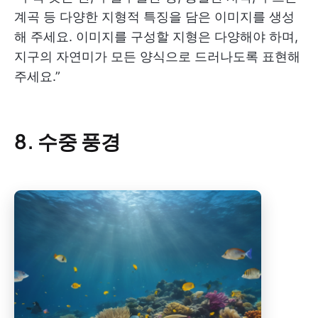
계곡 등 다양한 지형적 특징을 담은 이미지를 생성
해 주세요. 이미지를 구성할 지형은 다양해야 하며,
지구의 자연미가 모든 양식으로 드러나도록 표현해
주세요.”
8. 수중 풍경