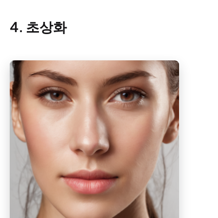
4. 초상화