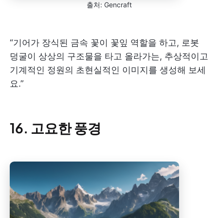
출처: Gencraft
“기어가 장식된 금속 꽃이 꽃잎 역할을 하고, 로봇
덩굴이 상상의 구조물을 타고 올라가는, 추상적이고
기계적인 정원의 초현실적인 이미지를 생성해 보세
요.”
16. 고요한 풍경