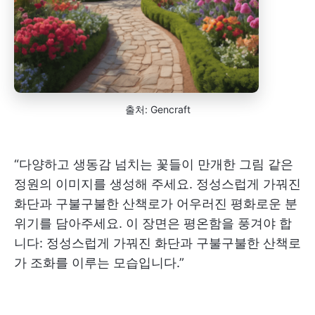
출처: Gencraft
“다양하고 생동감 넘치는 꽃들이 만개한 그림 같은
정원의 이미지를 생성해 주세요. 정성스럽게 가꿔진
화단과 구불구불한 산책로가 어우러진 평화로운 분
위기를 담아주세요. 이 장면은 평온함을 풍겨야 합
니다: 정성스럽게 가꿔진 화단과 구불구불한 산책로
가 조화를 이루는 모습입니다.”