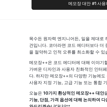
메모장 대안 #1 사
목수든 원자력 엔지니어든, 일을 제대로 
건입니다. 코더라면 코드 에디터보다 더 
을 절약하고 인적 오류를 최소화할 수 있
메모장++은 코드 에디터에 대해 이야기할
가벼운 디자인과 사용자 친화적인 인터페
다. 하지만 메모장++의 다양한 기능에도
사용자 지정 기능, 고급 기능 또는 통합 
오늘은
10가지 환상적인 메모장++ 대안
기능, 단점, 가격 옵션에 대해 논의하여 
와드리겠습니다!
🙌**