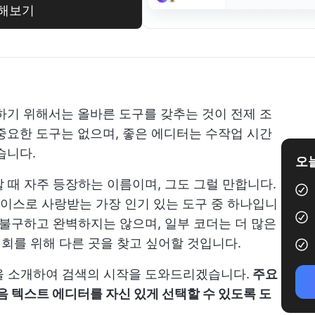
용해보기
하기 위해서는 올바른 도구를 갖추는 것이 전제 조
중요한 도구는 없으며, 좋은 에디터는 수작업 시간
습니다.
오늘
 때 자주 등장하는 이름이며, 그도 그럴 만합니다.
이스로 사랑받는 가장 인기 있는 도구 중 하나입니
 불구하고 완벽하지는 않으며, 일부 코더는 더 많은
기회를 위해 다른 곳을 찾고 싶어할 것입니다.
을 소개하여 검색의 시작을 도와드리겠습니다.
주요
다음 텍스트 에디터를 자신 있게 선택할 수 있도록 도