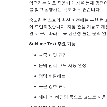
입력하는 대로 적응형 매칭을 통해 명령
를 찾고 실행하는 것도 매우 쉽습니다.
숭고한 텍스트의 최신 버전에는 분할 탭 
이 도입되었습니다. 자동 완성 기능도 개
인 코드에 따라 더욱 관련성 높은 문맥 
Sublime Text 주요 기능
다중 캐럿 편집
문맥 인식 코드 자동 완성
명령어 팔레트
구문 강조 표시
테마, 키 바인딩 등으로 고도로 사용