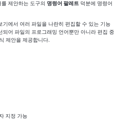
어를 제안하는 도구의
명령어 팔레트
덕분에 명령어
보기에서 여러 파일을 나란히 편집할 수 있는 기능
선되어 파일의 프로그래밍 언어뿐만 아니라 편집 중
인식 제안을 제공합니다.
자 지정 가능