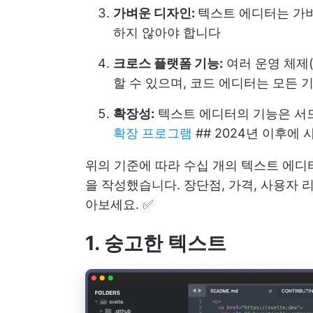
가벼운 디자인:
텍스트 에디터는 가벼
하지 않아야 합니다
크로스 플랫폼 기능:
여러 운영 체제(예:
할 수 있으며, 코드 에디터는 모든 
확장성:
텍스트 에디터의 기능은 서
확장 프로그램
## 2024년 이후에 
위의 기준에 따라 수십 개의 텍스트 에디터
을 작성했습니다. 장단점, 가격, 사용자 
아보세요. ✅
1. 숭고한 텍스트