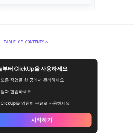
TABLE OF CONTENTS
부터 ClickUp을 사용하세요
모든 작업을 한 곳에서 관리하세요
팀과 협업하세요
ClickUp을 영원히 무료로 사용하세요
시작하기