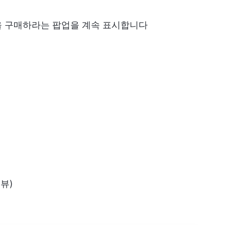
을 구매하라는 팝업을 계속 표시합니다
리뷰)