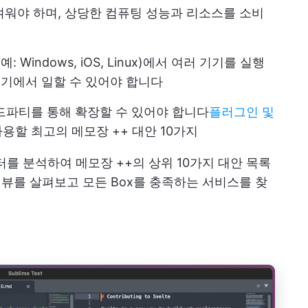
워야 하며, 상당한 컴퓨팅 성능과 리소스를 소비
 Windows, iOS, Linux)에서 여러 기기를 실행
기기에서 일할 수 있어야 합니다
드파티를 통해 확장할 수 있어야 합니다
플러그인 및
사용할 최고의 메모장 ++ 대안 10가지
를 분석하여 메모장 ++의 상위 10가지 대안 목록
리뷰를 살펴보고 모든 Box를 충족하는 서비스를 찾