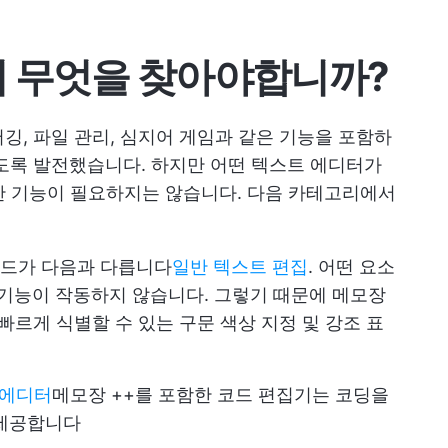
서 무엇을 찾아야합니까?
깅, 파일 관리, 심지어 게임과 같은 기능을 포함하
도록 발전했습니다. 하지만 어떤 텍스트 에디터가
한 기능이 필요하지는 않습니다. 다음 카테고리에서
코드가 다음과 다릅니다
일반 텍스트 편집
. 어떤 요소
 기능이 작동하지 않습니다. 그렇기 때문에 메모장
빠르게 식별할 수 있는 구문 색상 지정 및 강조 표
 에디터
메모장 ++를 포함한 코드 편집기는 코딩을
 제공합니다