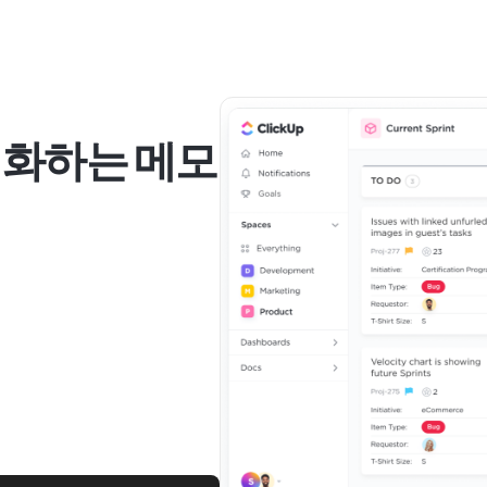
대화하는 메모