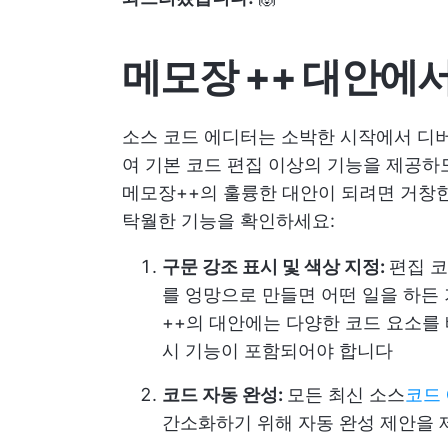
메모장 ++ 대안에
소스 코드 에디터는 소박한 시작에서 디버
여 기본 코드 편집 이상의 기능을 제공하
메모장++의 훌륭한 대안이 되려면 거창
탁월한 기능을 확인하세요:
구문 강조 표시 및 색상 지정:
편집 
를 엉망으로 만들면 어떤 일을 하든
++의 대안에는 다양한 코드 요소를 
시 기능이 포함되어야 합니다
코드 자동 완성:
모든 최신 소스
코드
간소화하기 위해 자동 완성 제안을