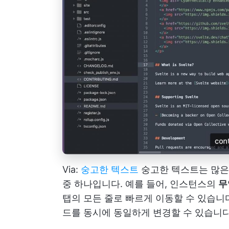
Via:
숭고한 텍스트
숭고한 텍스트는 많은 
중 하나입니다. 예를 들어, 인스턴스의
무
탭의 모든 줄로 빠르게 이동할 수 있습니다
드를 동시에 동일하게 변경할 수 있습니다.